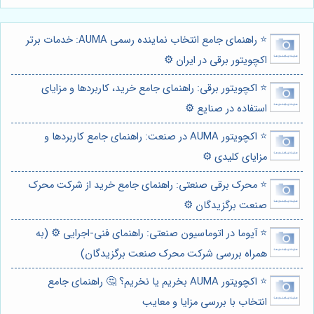
⭐️ راهنمای جامع انتخاب نماینده رسمی AUMA: خدمات برتر
اکچویتور برقی در ایران ⚙️
⭐️ اکچویتور برقی: راهنمای جامع خرید، کاربردها و مزایای
استفاده در صنایع ⚙️
⭐️ اکچویتور AUMA در صنعت: راهنمای جامع کاربردها و
مزایای کلیدی ⚙️
⭐️ محرک برقی صنعتی: راهنمای جامع خرید از شرکت محرک
صنعت برگزیدگان ⚙️
⭐️ آیوما در اتوماسیون صنعتی: راهنمای فنی-اجرایی ⚙️ (به
همراه بررسی شرکت محرک صنعت برگزیدگان)
⭐️ اکچویتور AUMA بخریم یا نخریم؟ 🤔 راهنمای جامع
انتخاب با بررسی مزایا و معایب