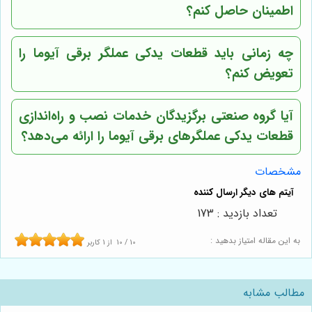
اطمینان حاصل کنم؟
چه زمانی باید قطعات یدکی عملگر برقی آیوما را
تعویض کنم؟
آیا گروه صنعتی برگزیدگان خدمات نصب و راه‌اندازی
قطعات یدکی عملگرهای برقی آیوما را ارائه می‌دهد؟
مشخصات
تعداد بازدید : 173
به این مقاله امتیاز بدهید :
10
/
10
از
1
کاربر
مطالب مشابه