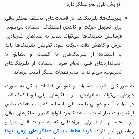
افزایش طول عمر عملگر دارد.
بلبرینگ‌ها:
بلبرینگ‌ها، در قسمت‌های مختلف عملگر برقی
برای تسهیل حرکت و کاهش اصطکاک استفاده می‌شوند.
فرسایش بلبرینگ‌ها می‌تواند منجر به صداهای غیرعادی،
لرزش و کاهش دقت حرکت شود. تعویض بلبرینگ‌ها باید
با استفاده از بلبرینگ‌های با کیفیت و مطابق با
استاندارد‌های فنی انجام شود. استفاده از بلبرینگ‌های
نامرغوب، می‌تواند به سایر قطعات عملگر آسیب برساند.
به طور کلی، انجام تعمیرات و تعویض قطعات یدکی به صورت
دوره‌ای می‌تواند به افزایش عمر عملگرهای برقی آیوما کمک کند.
در شرایط آب و هوایی یا محیطی نامساعد که به محافظت خاص
از تجهیزات نیاز است، شاهد کاربرد انواع کنترلر عملگرهای برقی
آیوما هستیم. البته برای پروژه‌هایی که به سرعت قابل اجرا و
راه‌اندازی نیاز دارند،
خرید قطعات یدکی عملگر های برقی آیوما