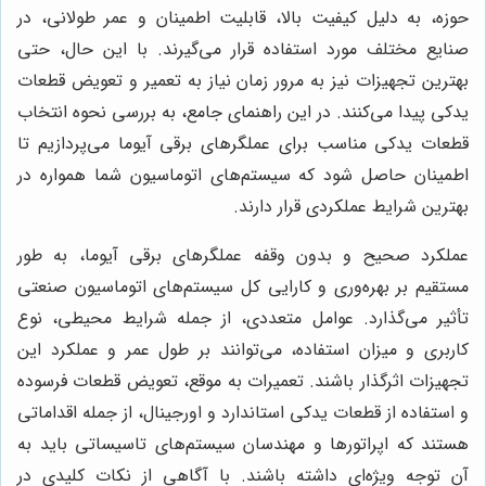
حوزه، به دلیل کیفیت بالا، قابلیت اطمینان و عمر طولانی، در
صنایع مختلف مورد استفاده قرار می‌گیرند. با این حال، حتی
بهترین تجهیزات نیز به مرور زمان نیاز به تعمیر و تعویض قطعات
یدکی پیدا می‌کنند. در این راهنمای جامع، به بررسی نحوه انتخاب
قطعات یدکی مناسب برای عملگرهای برقی آیوما می‌پردازیم تا
اطمینان حاصل شود که سیستم‌های اتوماسیون شما همواره در
بهترین شرایط عملکردی قرار دارند.
عملکرد صحیح و بدون وقفه عملگرهای برقی آیوما، به طور
مستقیم بر بهره‌وری و کارایی کل سیستم‌های اتوماسیون صنعتی
تأثیر می‌گذارد. عوامل متعددی، از جمله شرایط محیطی، نوع
کاربری و میزان استفاده، می‌توانند بر طول عمر و عملکرد این
تجهیزات اثرگذار باشند. تعمیرات به موقع، تعویض قطعات فرسوده
و استفاده از قطعات یدکی استاندارد و اورجینال، از جمله اقداماتی
هستند که اپراتورها و مهندسان سیستم‌های تاسیساتی باید به
آن توجه ویژه‌ای داشته باشند. با آگاهی از نکات کلیدی در