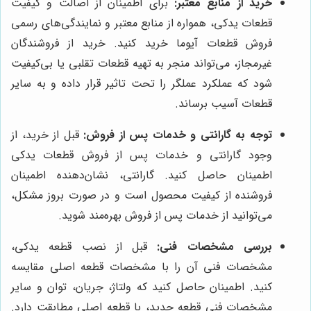
خرید از منابع معتبر:
برای اطمینان از اصالت و کیفیت
قطعات یدکی، همواره از منابع معتبر و نمایندگی‌های رسمی
فروش قطعات آیوما خرید کنید. خرید از فروشندگان
غیرمجاز، می‌تواند منجر به تهیه قطعات تقلبی یا بی‌کیفیت
شود که عملکرد عملگر را تحت تاثیر قرار داده و به سایر
قطعات آسیب برساند.
توجه به گارانتی و خدمات پس از فروش:
قبل از خرید، از
وجود گارانتی و خدمات پس از فروش قطعات یدکی
اطمینان حاصل کنید. گارانتی، نشان‌دهنده اطمینان
فروشنده از کیفیت محصول است و در صورت بروز مشکل،
می‌توانید از خدمات پس از فروش بهره‌مند شوید.
بررسی مشخصات فنی:
قبل از نصب قطعه یدکی،
مشخصات فنی آن را با مشخصات قطعه اصلی مقایسه
کنید. اطمینان حاصل کنید که ولتاژ، جریان، توان و سایر
مشخصات فنی قطعه جدید، با قطعه اصلی مطابقت دارد.