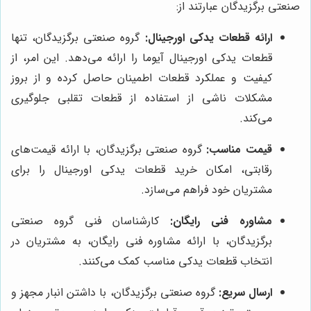
صنعتی برگزیدگان عبارتند از:
ارائه قطعات یدکی اورجینال:
گروه صنعتی برگزیدگان، تنها
قطعات یدکی اورجینال آیوما را ارائه می‌دهد. این امر، از
کیفیت و عملکرد قطعات اطمینان حاصل کرده و از بروز
مشکلات ناشی از استفاده از قطعات تقلبی جلوگیری
می‌کند.
قیمت مناسب:
گروه صنعتی برگزیدگان، با ارائه قیمت‌های
رقابتی، امکان خرید قطعات یدکی اورجینال را برای
مشتریان خود فراهم می‌سازد.
مشاوره فنی رایگان:
کارشناسان فنی گروه صنعتی
برگزیدگان، با ارائه مشاوره فنی رایگان، به مشتریان در
انتخاب قطعات یدکی مناسب کمک می‌کنند.
ارسال سریع:
گروه صنعتی برگزیدگان، با داشتن انبار مجهز و