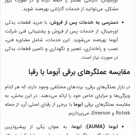
اورجینال، گارانتی عملگر را حفظ کرده و در صورت بروز
مشکل، می‌توانید از خدمات گارانتی بهره‌مند شوید.
دسترسی به خدمات پس از فروش:
با خرید قطعات یدکی
اورجینال، از خدمات پس از فروش و پشتیبانی فنی شرکت
آیوما بهره‌مند می‌شوید. این خدمات، شامل مشاوره فنی،
نصب و راه‌اندازی، تعمیر و نگهداری و تامین قطعات یدکی
در صورت نیاز است.
مقایسه عملگرهای برقی آیوما با رقبا
در بازار عملگرهای برقی، برندهای مختلفی وجود دارند که هر کدام
ویژگی‌ها و مزایای خاص خود را ارائه می‌دهند. در این بخش، به
مقایسه عملگرهای برقی
آیوما
با برخی از رقبای اصلی آن، از جمله
Rotork و Emerson، می‌پردازیم:
آیوما (AUMA):
آیوما
، به عنوان یکی از پیشروترین