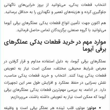
انتخاب قطعات یدکی، می‌توانید از بروز خرابی‌های ناگهانی
جلوگیری کرده و هزینه‌های تعمیر و نگهداری را به حداقل برسانید.
هم اکنون جهت تأمین انواع قطعات یدکی عملگرهای برقی آیوما
می‌توانید با گروه صنعتی برگزیدگان تماس حاصل فرمائید.
موارد مهم در خرید قطعات یدکی عملگرهای
برقی آیوما
عملگرهای برقی آیوما، به دلیل استفاده مداوم و قرار گرفتن در
معرض شرایط محیطی مختلف، ممکن است نیاز به تعویض
قطعات یدکی پیدا کنند. انتخاب و خرید قطعات یدکی مناسب،
نقش بسزایی در حفظ عملکرد و افزایش طول عمر این تجهیزات
دارد. در ادامه، به بررسی مهم‌ترین قطعات یدکی عملگرهای برقی
آیوما که ممکن است نیاز به تعویض داشته باشند، می‌پردازیم:
موتور:
موتور، قلب تپنده هر عملگر برقی است و وظیفه