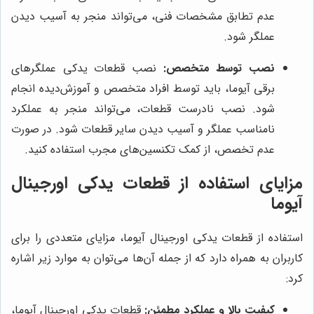
عدم تطابق مشخصات فنی، می‌تواند منجر به آسیب دیدن
عملگر شود.
نصب توسط متخصص:
نصب قطعات یدکی عملگرهای
برقی آیوما، باید توسط افراد متخصص و آموزش‌دیده انجام
شود. نصب نادرست قطعات، می‌تواند منجر به عملکرد
نامناسب عملگر و آسیب دیدن سایر قطعات شود. در صورت
عدم تخصص، از کمک تکنسین‌های مجرب استفاده کنید.
مزایای استفاده از قطعات یدکی اورجینال
آیوما
استفاده از قطعات یدکی اورجینال آیوما، مزایای متعددی را برای
کاربران به همراه دارد که از جمله آن‌ها می‌توان به موارد زیر اشاره
کرد:
کیفیت بالا و عملکرد مطمئن:
قطعات یدکی اورجینال آیوما،