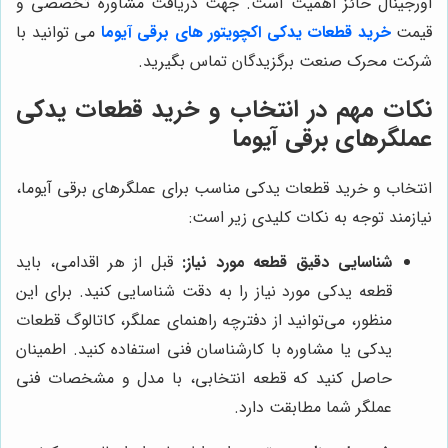
اورجینال حائز اهمیت است. جهت دریافت مشاوره تخصصی و
قیمت
خرید قطعات یدکی اکچویتور های برقی آیوما
می توانید با
شرکت محرک صنعت برگزیدگان تماس بگیرید.
نکات مهم در انتخاب و خرید قطعات یدکی
عملگرهای برقی آیوما
انتخاب و خرید قطعات یدکی مناسب برای عملگرهای برقی آیوما،
نیازمند توجه به نکات کلیدی زیر است:
شناسایی دقیق قطعه مورد نیاز:
قبل از هر اقدامی، باید
قطعه یدکی مورد نیاز را به دقت شناسایی کنید. برای این
منظور، می‌توانید از دفترچه راهنمای عملگر، کاتالوگ قطعات
یدکی یا مشاوره با کارشناسان فنی استفاده کنید. اطمینان
حاصل کنید که قطعه انتخابی، با مدل و مشخصات فنی
عملگر شما مطابقت دارد.