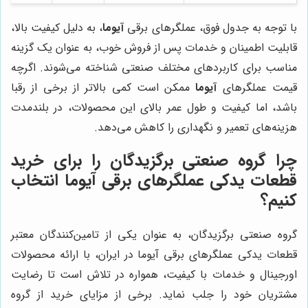
با توجه به جدول فوق، عملگرهای برقی
آیوما
، به دلیل کیفیت بالا،
قابلیت اطمینان و خدمات پس از فروش خوب، به عنوان یک گزینه
مناسب برای کاربردهای مختلف صنعتی شناخته می‌شوند. اگرچه
قیمت عملگرهای
آیوما
ممکن است کمی بالاتر از برخی از رقبا
باشد، اما کیفیت و طول عمر بالای این محصولات، در بلندمدت
هزینه‌های تعمیر و نگهداری را کاهش می‌دهد.
چرا گروه صنعتی برگزیدگان را برای خرید
قطعات یدکی عملگرهای برقی آیوما انتخاب
کنیم؟
گروه صنعتی برگزیدگان، به عنوان یکی از تامین‌کنندگان معتبر
قطعات یدکی عملگرهای برقی آیوما در ایران، با ارائه محصولات
اورجینال و خدمات با کیفیت، همواره در تلاش است تا رضایت
مشتریان خود را جلب نماید. برخی از مزایای خرید از گروه