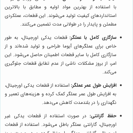
با استفاده از بهترین مواد اولیه و مطابق با بالاترین
استانداردهای کیفیت تولید می‌شوند. این قطعات، عملکردی
مطمئن و پایدار را در طولانی مدت تضمین می‌کنند.
سازگاری کامل با عملگر:
قطعات یدکی اورجینال، به طور
خاص برای عملگرهای آیوما طراحی و تولید شده‌اند و از
سازگاری کامل با سایر قطعات اطمینان حاصل می‌شود. این
امر، از بروز مشکلات ناشی از عدم تطابق قطعات جلوگیری
می‌کند.
افزایش طول عمر عملگر:
استفاده از قطعات یدکی اورجینال،
به افزایش طول عمر عملگر کمک کرده و هزینه‌های تعمیر و
نگهداری را در بلندمدت کاهش می‌دهد.
حفظ گارانتی:
در صورت استفاده از قطعات یدکی غیر
اورجینال، گارانتی عملگر باطل می‌شود. استفاده از قطعات