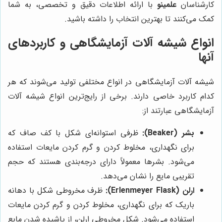
کارشناسان
علمینو
با ارائه اطلاعات دقیق و تخصصی، به شما
کمک می‌کنند تا بهترین انتخاب را داشته باشید.
انواع شیشه آلات آزمایشگاهی و کاربردهای
آنها
شیشه آلات آزمایشگاهی در انواع مختلفی تولید می‌شوند که هر
کدام کاربرد خاصی دارند. برخی از رایج‌ترین انواع شیشه آلات
آزمایشگاهی عبارتند از:
بشر (Beaker):
ظرفی استوانه‌ای شکل با کف صاف که
برای نگهداری، مخلوط کردن و گرم کردن مایعات استفاده
می‌شود. بشرها معمولاً دارای درجه‌بندی هستند که حجم
تقریبی مایع را نشان می‌دهد.
ارلن (Erlenmeyer Flask):
ظرف مخروطی شکل با دهانه
باریک که برای نگهداری، مخلوط کردن و گرم کردن مایعات
استفاده می‌شود. شکل مخروطی ارلن، از پاشیده شدن مایع