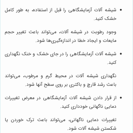
شیشه آلات آزمایشگاهی را قبل از استفاده، به طور کامل
خشک کنید.
وجود رطوبت در شیشه آلات، می‌تواند باعث تغییر حجم
مایعات و ایجاد خطا در اندازه‌گیری‌ها شود.
شیشه آلات آزمایشگاهی را در جای خشک و خنک نگهداری
کنید.
نگهداری شیشه آلات در محیط گرم و مرطوب، می‌تواند
باعث رشد قارچ و باکتری بر روی سطح آنها شود.
از قرار دادن شیشه آلات آزمایشگاهی در معرض تغییرات
دمایی ناگهانی خودداری کنید.
تغییرات دمایی ناگهانی، می‌تواند باعث ترک خوردن یا
شکستن شیشه آلات شود.