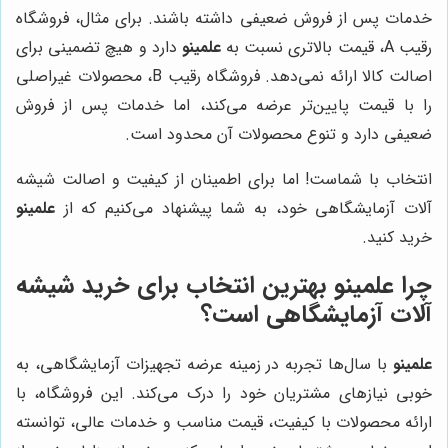
خدمات پس از فروش ضعیفی داشته باشند. برای مثال، فروشگاه
رقیب A، قیمت بالاتری نسبت به
علمینو
دارد و هیچ تضمینی برای
اصالت کالا ارائه نمی‌دهد. فروشگاه رقیب B، محصولات غیراصلی
را با قیمت پایین‌تر عرضه می‌کند، اما خدمات پس از فروش
ضعیفی دارد و تنوع محصولات آن محدود است.
انتخاب با شماست! اما برای اطمینان از کیفیت و اصالت شیشه
آلات آزمایشگاهی خود، به شما پیشنهاد می‌کنیم که از
علمینو
خرید کنید.
چرا علمینو بهترین انتخاب برای خرید شیشه
آلات آزمایشگاهی است؟
علمینو
با سال‌ها تجربه در زمینه عرضه تجهیزات آزمایشگاهی، به
خوبی نیازهای مشتریان خود را درک می‌کند. این فروشگاه، با
ارائه محصولات با کیفیت، قیمت مناسب و خدمات عالی، توانسته