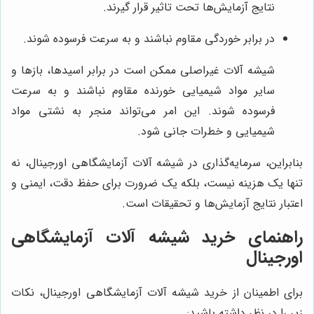
نتایج آزمایش‌ها تحت تاثیر قرار گیرند.
در برابر خوردگی مقاوم نباشند و به سرعت فرسوده شوند.
شیشه آلات غیراصلی ممکن است در برابر اسیدها، بازها و
سایر مواد شیمیایی خورنده مقاوم نباشند و به سرعت
فرسوده شوند. این امر می‌تواند منجر به نشتی مواد
شیمیایی و خطرات جانی شود.
بنابراین، سرمایه‌گذاری در شیشه آلات آزمایشگاهی اورجینال، نه
تنها یک هزینه نیست، بلکه یک ضرورت برای حفظ دقت، ایمنی و
اعتبار نتایج آزمایش‌ها و تحقیقات است.
راهنمای خرید شیشه آلات آزمایشگاهی
اورجینال
برای اطمینان از خرید شیشه آلات آزمایشگاهی اورجینال، نکات
زیر را در نظر داشته باشید: