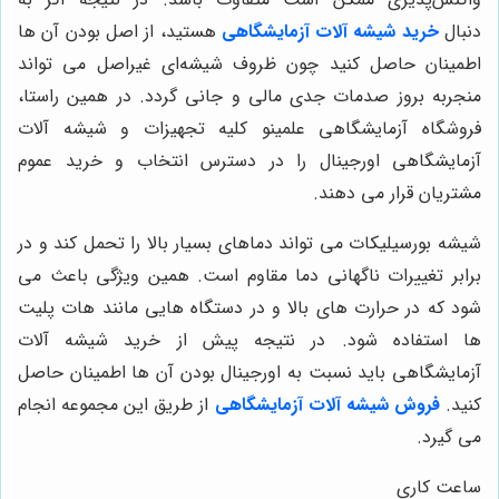
دنبال
خرید شیشه آلات آزمایشگاهی
هستید، از اصل بودن آن ها
اطمینان حاصل کنید چون ظروف شیشه‌ای غیراصل می تواند
منجربه بروز صدمات جدی مالی و جانی گردد. در همین راستا،
فروشگاه آزمایشگاهی علمینو کلیه تجهیزات و شیشه آلات
آزمایشگاهی اورجینال را در دسترس انتخاب و خرید عموم
مشتریان قرار می دهند.
شیشه بورسیلیکات می تواند دماهای بسیار بالا را تحمل کند و در
برابر تغییرات ناگهانی دما مقاوم است. همین ویژگی باعث می
شود که در حرارت های بالا و در دستگاه هایی مانند هات پلیت
ها استفاده شود. در نتیجه پیش از خرید شیشه آلات
آزمایشگاهی باید نسبت به اورجینال بودن آن ها اطمینان حاصل
کنید.
فروش شیشه آلات آزمایشگاهی
از طریق این مجموعه انجام
می گیرد.
ساعت کاری