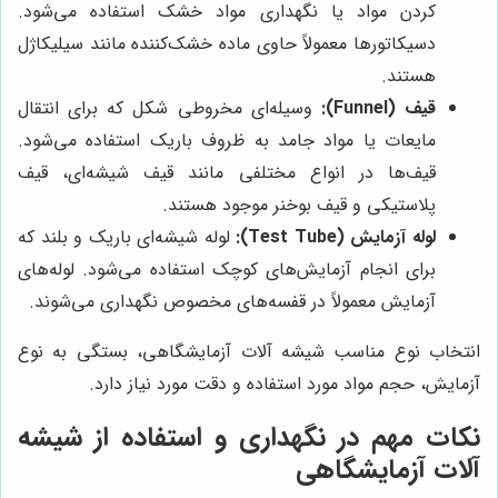
کردن مواد یا نگهداری مواد خشک استفاده می‌شود.
دسیکاتورها معمولاً حاوی ماده خشک‌کننده مانند سیلیکاژل
هستند.
قیف (Funnel):
وسیله‌ای مخروطی شکل که برای انتقال
مایعات یا مواد جامد به ظروف باریک استفاده می‌شود.
قیف‌ها در انواع مختلفی مانند قیف شیشه‌ای، قیف
پلاستیکی و قیف بوخنر موجود هستند.
لوله آزمایش (Test Tube):
لوله شیشه‌ای باریک و بلند که
برای انجام آزمایش‌های کوچک استفاده می‌شود. لوله‌های
آزمایش معمولاً در قفسه‌های مخصوص نگهداری می‌شوند.
انتخاب نوع مناسب شیشه آلات آزمایشگاهی، بستگی به نوع
آزمایش، حجم مواد مورد استفاده و دقت مورد نیاز دارد.
نکات مهم در نگهداری و استفاده از شیشه
آلات آزمایشگاهی