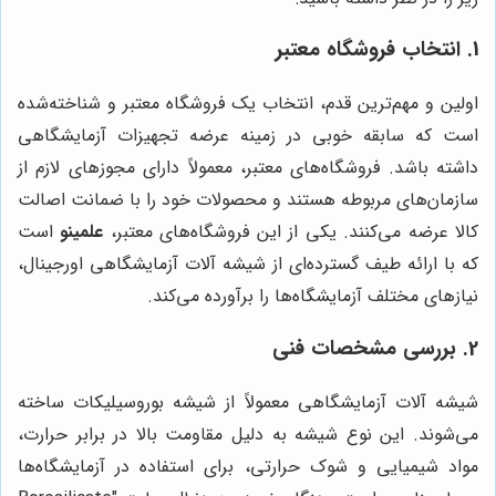
1. انتخاب فروشگاه معتبر
اولین و مهم‌ترین قدم، انتخاب یک فروشگاه معتبر و شناخته‌شده
است که سابقه خوبی در زمینه عرضه تجهیزات آزمایشگاهی
داشته باشد. فروشگاه‌های معتبر، معمولاً دارای مجوزهای لازم از
سازمان‌های مربوطه هستند و محصولات خود را با ضمانت اصالت
کالا عرضه می‌کنند. یکی از این فروشگاه‌های معتبر،
علمینو
است
که با ارائه طیف گسترده‌ای از شیشه آلات آزمایشگاهی اورجینال،
نیازهای مختلف آزمایشگاه‌ها را برآورده می‌کند.
2. بررسی مشخصات فنی
شیشه آلات آزمایشگاهی معمولاً از شیشه بوروسیلیکات ساخته
می‌شوند. این نوع شیشه به دلیل مقاومت بالا در برابر حرارت،
مواد شیمیایی و شوک حرارتی، برای استفاده در آزمایشگاه‌ها