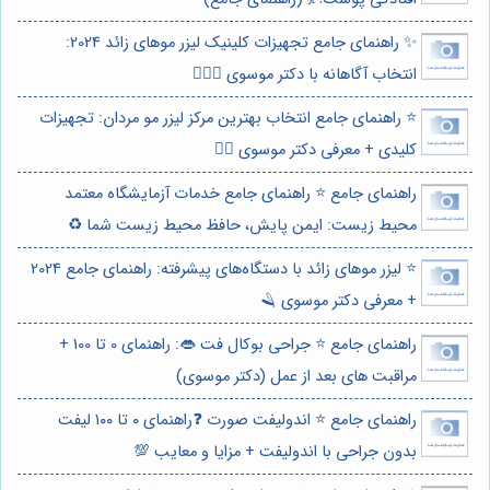
✨ راهنمای جامع تجهیزات کلینیک لیزر موهای زائد 2024:
انتخاب آگاهانه با دکتر موسوی 👩🏻‍⚕️
⭐️ راهنمای جامع انتخاب بهترین مرکز لیزر مو مردان: تجهیزات
کلیدی + معرفی دکتر موسوی 👨‍⚕️
راهنمای جامع ⭐️ راهنمای جامع خدمات آزمایشگاه معتمد
محیط زیست: ایمن پایش، حافظ محیط زیست شما ♻️
⭐️ لیزر موهای زائد با دستگاه‌های پیشرفته: راهنمای جامع 2024
+ معرفی دکتر موسوی 🪒
راهنمای جامع ⭐️ جراحی بوکال فت 👄: راهنمای 0 تا 100 +
مراقبت های بعد از عمل (دکتر موسوی)
راهنمای جامع ⭐️ اندولیفت صورت ❓راهنمای ۰ تا ۱۰۰ لیفت
بدون جراحی با اندولیفت + مزایا و معایب 💯