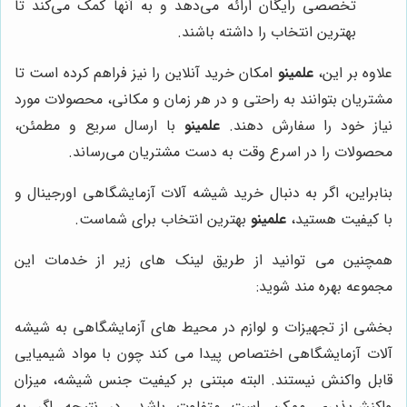
تخصصی رایگان ارائه می‌دهد و به آنها کمک می‌کند تا
بهترین انتخاب را داشته باشند.
علاوه بر این،
علمینو
امکان خرید آنلاین را نیز فراهم کرده است تا
مشتریان بتوانند به راحتی و در هر زمان و مکانی، محصولات مورد
نیاز خود را سفارش دهند.
علمینو
با ارسال سریع و مطمئن،
محصولات را در اسرع وقت به دست مشتریان می‌رساند.
بنابراین، اگر به دنبال خرید شیشه آلات آزمایشگاهی اورجینال و
با کیفیت هستید،
علمینو
بهترین انتخاب برای شماست.
همچنین می توانید از طریق لینک های زیر از خدمات این
مجموعه بهره مند شوید:
بخشی از تجهیزات و لوازم در محیط های آزمایشگاهی به شیشه
آلات آزمایشگاهی اختصاص پیدا می کند چون با مواد شیمیایی
قابل واکنش نیستند. البته مبتنی بر کیفیت جنس شیشه، میزان
واکنش‌پذیری ممکن است متفاوت باشد. در نتیجه اگر به