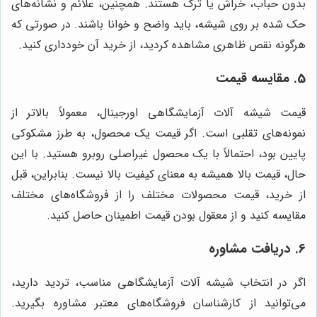
بدون حباب، خراش یا ترک هستند. همچنین، علائم و نشانه‌های
حک شده بر روی شیشه، باید واضح و خوانا باشند. در صورتی که
هرگونه نقص ظاهری مشاهده کردید، از خرید آن خودداری کنید.
5. مقایسه قیمت
قیمت شیشه آلات آزمایشگاهی اورجینال، معمولاً بالاتر از
نمونه‌های تقلبی است. اگر قیمت یک محصول، به طرز مشکوکی
پایین بود، احتمالاً با یک محصول غیراصلی روبرو هستید. با این
حال، قیمت بالا همیشه به معنای کیفیت بالا نیست. بنابراین، قبل
از خرید، قیمت محصولات مختلف را از فروشگاه‌های مختلف
مقایسه کنید و از معقول بودن قیمت اطمینان حاصل کنید.
6. دریافت مشاوره
اگر در انتخاب شیشه آلات آزمایشگاهی مناسب، تردید دارید،
می‌توانید از کارشناسان فروشگاه‌های معتبر مشاوره بگیرید.