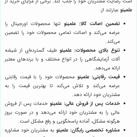
است رضایت مشتریان خود را جلب کند. برخی از مزایای خرید از
علمینو
عبارتند از:
تضمین اصالت کالا:
علمینو
تنها محصولات اورجینال را
عرضه می‌کند و اصالت تمامی محصولات خود را تضمین
می‌کند.
تنوع بالای محصولات:
علمینو
طیف گسترده‌ای از شیشه
آلات آزمایشگاهی را در انواع مختلف و با برندهای معتبر
ارائه می‌دهد.
قیمت رقابتی:
علمینو
محصولات خود را با قیمت رقابتی
عرضه می‌کند و تلاش می‌کند تا بهترین قیمت را به
مشتریان خود ارائه دهد.
خدمات پس از فروش عالی:
علمینو
خدمات پس از فروش
عالی را به مشتریان خود ارائه می‌دهد و در صورت بروز
هرگونه مشکل، آماده پاسخگویی و رفع مشکل است.
مشاوره تخصصی رایگان:
علمینو
به مشتریان خود مشاوره