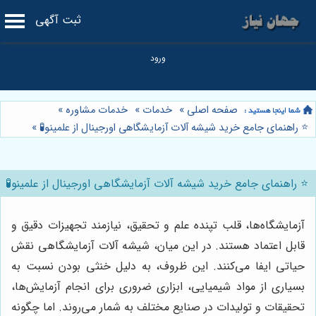
ثبت آگهی
صفحه اصلی
»
خدمات
»
خدمات مشاوره
»
⭐️ راهنمای جامع خرید شیشه آلات آزمایشگاهی اورجینال از علمینو🧪
»
⭐️ راهنمای جامع خرید شیشه آلات آزمایشگاهی اورجینال از علمینو🧪
آزمایشگاه‌ها، قلب تپنده علم و تحقیق، نیازمند تجهیزات دقیق و
قابل اعتماد هستند. در این میان، شیشه آلات آزمایشگاهی نقش
حیاتی ایفا می‌کنند. این ظروف، به دلیل خنثی بودن نسبت به
بسیاری از مواد شیمیایی، ابزاری ضروری برای انجام آزمایش‌ها،
تحقیقات و تولیدات در صنایع مختلف به شمار می‌روند. اما چگونه