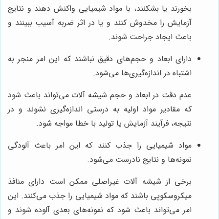
بخورند یا بشکنند، با مواد شیمیایی واکنش دهند و نتایج
آزمایش را مخدوش کنند و یا در اثر ضربه آسیب ببینند و
باعث ایجاد جراحت شوند.
دارای ابعاد و حجم‌های دقیق نباشند که این امر منجر به
اشتباه در اندازه‌گیری‌ها می‌شود.
عدم دقت در ابعاد و حجم شیشه آلات می‌تواند باعث شود
که مقادیر مواد اولیه به درستی اندازه‌گیری نشوند و در
نتیجه، فرآیند آزمایش یا تولید با خطا مواجه شود.
مواد شیمیایی را جذب کنند که این امر باعث آلودگی
نمونه‌ها و نتایج نادرست می‌شود.
برخی از شیشه آلات غیراصلی ممکن است دارای منافذ
میکروسکوپی باشند که مواد شیمیایی را جذب می‌کنند. این
امر می‌تواند باعث شود که نمونه‌های بعدی آلوده شوند و