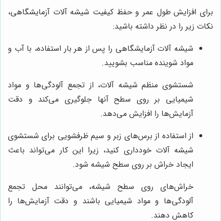
برای افزایش طول عمر و حفظ کیفیت شیشه آلات آزمایشگاهی،
نکات زیر را در نظر داشته باشید:
شیشه آلات آزمایشگاهی را پس از هر بار استفاده، با آب و
مواد شوینده مناسب بشویید.
شستشوی منظم شیشه آلات، از تجمع آلودگی‌ها و مواد
شیمیایی بر روی سطح آنها جلوگیری می‌کند و دقت
آزمایش‌ها را افزایش می‌دهد.
از استفاده از برس‌های زبر و سیم ظرفشویی برای شستشوی
شیشه آلات خودداری کنید، زیرا این کار می‌تواند باعث
ایجاد خراش بر روی سطح شیشه شود.
خراش‌های روی سطح شیشه، می‌توانند محل تجمع
آلودگی‌ها و مواد شیمیایی باشند و دقت آزمایش‌ها را
کاهش دهند.