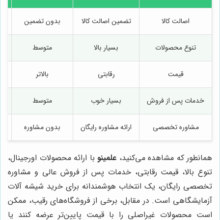
اصالت کالا
تضمین اصالت کالا
بدون تضمین
تنوع محصولات
بسیار بالا
متوسط
قیمت
رقابتی
بالاتر
پا
خدمات پس از فروش
بسیار خوب
متوسط
مشاوره تخصصی
ارائه مشاوره رایگان
بدون مشاوره
همانطور که مشاهده می‌کنید،
علمینو
با ارائه محصولات اورجینال،
تنوع بالا، قیمت رقابتی، خدمات پس از فروش عالی و مشاوره
تخصصی رایگان، یک انتخاب هوشمندانه برای خرید شیشه آلات
آزمایشگاهی است. در مقابل، برخی از فروشگاه‌های رقیب، ممکن
است محصولات غیراصلی را با قیمت پایین‌تر عرضه کنند یا