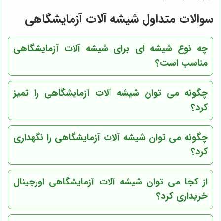
سوالات متداول شیشه آلات آزمایشگاهی
چه نوع شیشه ای برای شیشه آلات آزمایشگاهی
مناسب است؟
چگونه می توان شیشه آلات آزمایشگاهی را تمیز
کرد؟
چگونه می توان شیشه آلات آزمایشگاهی را نگهداری
کرد؟
از کجا می توان شیشه آلات آزمایشگاهی اورجینال
خریداری کرد؟