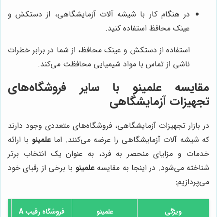
در هنگام کار با شیشه آلات آزمایشگاهی، از دستکش و
عینک محافظ استفاده کنید.
استفاده از دستکش و عینک محافظ، از شما در برابر خطرات
ناشی از تماس با مواد شیمیایی محافظت می‌کند.
مقایسه
علمینو
با سایر فروشگاه‌های
تجهیزات آزمایشگاهی
در بازار تجهیزات آزمایشگاهی، فروشگاه‌های متعددی وجود دارند
که شیشه آلات آزمایشگاهی را عرضه می‌کنند. اما
علمینو
با ارائه
خدمات و مزایای منحصر به فرد، به عنوان یک انتخاب برتر
شناخته می‌شود. در اینجا به مقایسه
علمینو
با برخی از رقبای خود
می‌پردازیم:
ویژگی
علمینو
فروشگاه رقیب A