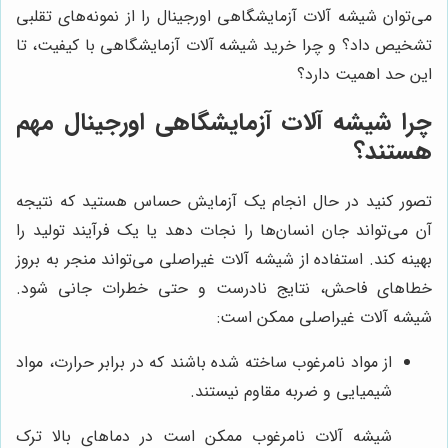
می‌توان شیشه آلات آزمایشگاهی اورجینال را از نمونه‌های تقلبی
تشخیص داد؟ و چرا خرید شیشه آلات آزمایشگاهی با کیفیت، تا
این حد اهمیت دارد؟
چرا شیشه آلات آزمایشگاهی اورجینال مهم
هستند؟
تصور کنید در حال انجام یک آزمایش حساس هستید که نتیجه
آن می‌تواند جان انسان‌ها را نجات دهد یا یک فرآیند تولید را
بهینه کند. استفاده از شیشه آلات غیراصلی می‌تواند منجر به بروز
خطاهای فاحش، نتایج نادرست و حتی خطرات جانی شود.
شیشه آلات غیراصلی ممکن است:
از مواد نامرغوب ساخته شده باشند که در برابر حرارت، مواد
شیمیایی و ضربه مقاوم نیستند.
شیشه آلات نامرغوب ممکن است در دماهای بالا ترک