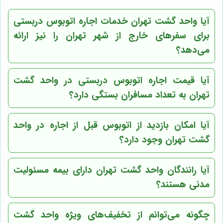
آیا واحد گشت تهران خدمات اجاره اتوبوس دربستی
برای سفرهای خارج از شهر تهران را نیز ارائه
می‌دهد؟
آیا قیمت اجاره اتوبوس دربستی در واحد گشت
تهران به تعداد مسافران بستگی دارد؟
آیا امکان بازدید از اتوبوس قبل از اجاره در واحد
گشت تهران وجود دارد؟
آیا رانندگان واحد گشت تهران دارای بیمه مسئولیت
مدنی هستند؟
چگونه می‌توانم از تخفیف‌های ویژه واحد گشت