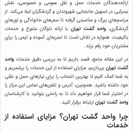
ارائه‌دهندگان خدمات حمل و نقل عمومی و خصوصی، نقش
بسزایی در تسهیل جابجایی شهروندان و گردشگران ایفا می‌کند. از
مراسم‌های بزرگ و مناسبتی گرفته تا سفرهای خانوادگی و تورهای
گردشگری،
واحد گشت تهران
با ارائه ناوگان متنوع و خدمات
باکیفیت، همواره در تلاش است تا تجربه‌ای آسوده و ایمن را برای
مشتریان خود رقم بزند.
در این مقاله جامع، قصد داریم تا به بررسی دقیق خدمات
واحد
گشت تهران
بپردازیم، مزایای استفاده از این خدمات را برشمریم و
به شما کمک کنیم تا بهترین انتخاب را برای نیازهای حمل و نقلی
خود داشته باشید. همچنین، آدرس و تلفن‌های تماس این مرکز را
در اختیار شما قرار خواهیم داد تا به راحتی بتوانید با کارشناسان
واحد گشت تهران
ارتباط برقرار کنید.
چرا واحد گشت تهران؟ مزایای استفاده از
خدمات