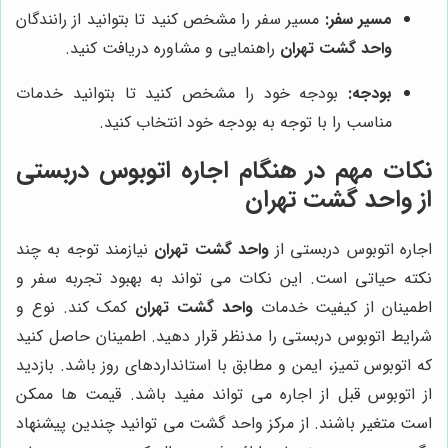
مسیر سفر:
مسیر سفر را مشخص کنید تا بتوانید از رانندگان
واحد گشت تهران
راهنمایی و مشاوره دریافت کنید.
بودجه:
بودجه خود را مشخص کنید تا بتوانید خدمات
مناسب را با توجه به بودجه خود انتخاب کنید.
نکات مهم در هنگام اجاره اتوبوس دربستی
از واحد گشت تهران
اجاره اتوبوس دربستی از
واحد گشت تهران
نیازمند توجه به چند
نکته حیاتی است. این نکات می تواند به بهبود تجربه سفر و
اطمینان از کیفیت خدمات
واحد گشت تهران
کمک کند. نوع و
شرایط اتوبوس دربستی را مدنظر قرار دهید. اطمینان حاصل کنید
که اتوبوس تمیز، ایمن و مطابق با استانداردهای روز باشد. بازدید
از اتوبوس قبل از اجاره می تواند مفید باشد.
قیمت ها ممکن
است متغیر باشند. از مرکز واحد گشت می توانید چندین پیشنهاد