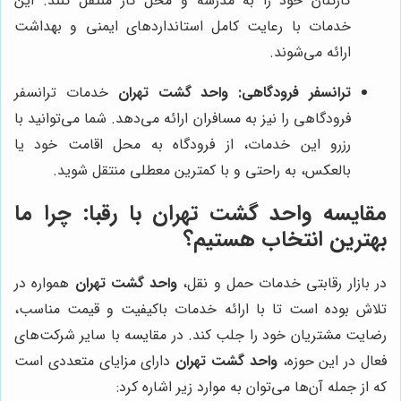
کارکنان خود را به مدرسه و محل کار منتقل کنند. این
خدمات با رعایت کامل استانداردهای ایمنی و بهداشت
ارائه می‌شوند.
ترانسفر فرودگاهی:
واحد گشت تهران
خدمات ترانسفر
فرودگاهی را نیز به مسافران ارائه می‌دهد. شما می‌توانید با
رزرو این خدمات، از فرودگاه به محل اقامت خود یا
بالعکس، به راحتی و با کمترین معطلی منتقل شوید.
مقایسه واحد گشت تهران با رقبا: چرا ما
بهترین انتخاب هستیم؟
در بازار رقابتی خدمات حمل و نقل،
واحد گشت تهران
همواره در
تلاش بوده است تا با ارائه خدمات باکیفیت و قیمت مناسب،
رضایت مشتریان خود را جلب کند. در مقایسه با سایر شرکت‌های
فعال در این حوزه،
واحد گشت تهران
دارای مزایای متعددی است
که از جمله آن‌ها می‌توان به موارد زیر اشاره کرد: