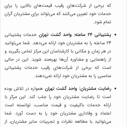
که برخی از شرکت‌های رقیب قیمت‌های بالایی را برای
خدمات خود تعیین می‌کنند که می‌تواند برای مشتریان گران
تمام شود.
پشتیبانی ۲۴ ساعته:
واحد گشت تهران
خدمات پشتیبانی
۲۴ ساعته را به مشتریان خود ارائه می‌دهد. شما می‌توانید
در هر زمان و مکانی با کارشناسان این مرکز تماس بگیرید و
از راهنمایی و مشاوره آن‌ها بهره‌مند شوید. این در حالی
است که برخی از شرکت‌های رقیب خدمات پشتیبانی
مناسبی را به مشتریان خود ارائه نمی‌دهند.
رضایت مشتریان:
واحد گشت تهران
همواره در تلاش بوده
است تا رضایت مشتریان خود را جلب کند. این مرکز با
ارائه خدمات باکیفیت و قیمت مناسب، توانسته است
اعتماد و وفاداری مشتریان خود را به دست آورد. شما
می‌توانید با مطالعه نظرات و تجربیات سایر مشتریان، از