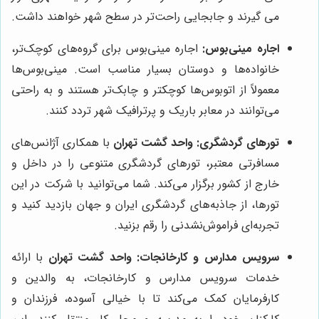
می گیرند و جابجایی راحت‌تر در سطح شهر خواهند داشت.
اجاره مینی‌بوس:
اجاره مینی‌بوس برای گروه‌های کوچک‌تر،
خانواده‌ها و دوستان بسیار مناسب است. مینی‌بوس‌ها
معمولاً از اتوبوس‌ها کوچکتر و چابک‌تر هستند و به راحتی
می‌توانند در معابر باریک و پرترافیک شهر تردد کنند.
تورهای گردشگری:
واحد گشت تهران
با همکاری آژانس‌های
مسافرتی معتبر، تورهای گردشگری متنوعی را در داخل و
خارج از کشور برگزار می‌کند. شما می‌توانید با شرکت در این
تورها، از جاذبه‌های گردشگری ایران و جهان بازدید کنید و
تجربه‌ای فراموش‌نشدنی را رقم بزنید.
سرویس مدارس و کارخانجات:
واحد گشت تهران
با ارائه
خدمات سرویس مدارس و کارخانجات، به والدین و
کارفرمایان کمک می‌کند تا با خیالی آسوده، فرزندان و