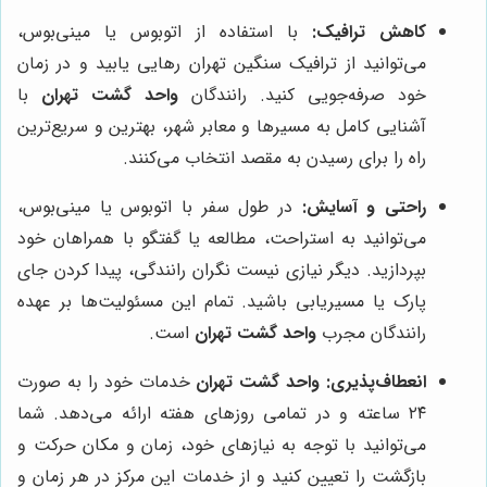
کاهش ترافیک:
با استفاده از اتوبوس یا مینی‌بوس،
می‌توانید از ترافیک سنگین تهران رهایی یابید و در زمان
خود صرفه‌جویی کنید. رانندگان
واحد گشت تهران
با
آشنایی کامل به مسیرها و معابر شهر، بهترین و سریع‌ترین
راه را برای رسیدن به مقصد انتخاب می‌کنند.
راحتی و آسایش:
در طول سفر با اتوبوس یا مینی‌بوس،
می‌توانید به استراحت، مطالعه یا گفتگو با همراهان خود
بپردازید. دیگر نیازی نیست نگران رانندگی، پیدا کردن جای
پارک یا مسیریابی باشید. تمام این مسئولیت‌ها بر عهده
رانندگان مجرب
واحد گشت تهران
است.
انعطاف‌پذیری:
واحد گشت تهران
خدمات خود را به صورت
۲۴ ساعته و در تمامی روزهای هفته ارائه می‌دهد. شما
می‌توانید با توجه به نیازهای خود، زمان و مکان حرکت و
بازگشت را تعیین کنید و از خدمات این مرکز در هر زمان و