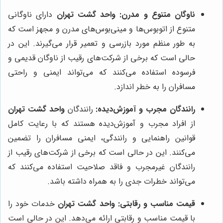
ناوگان متنوع و مدرن:
واحد گشت تهران
دارای ناوگانی
متنوع از اتوبوس‌ها و مینی‌بوس‌های مدرن و مجهز است که
به طور منظم مورد بازرسی و تعمیر قرار می‌گیرند. این در
حالی است که برخی از شرکت‌های رقیب از ناوگان قدیمی و
فرسوده استفاده می‌کنند که می‌تواند ایمنی و راحتی
مسافران را به خطر اندازد.
رانندگان مجرب و آموزش‌دیده:
رانندگان
واحد گشت تهران
از افراد مجرب و آموزش‌دیده هستند که با رعایت کامل
قوانین راهنمایی و رانندگی، ایمنی مسافران را تضمین
می‌کنند. این در حالی است که برخی از شرکت‌های رقیب از
رانندگان غیرمجرب و فاقد صلاحیت استفاده می‌کنند که
می‌تواند خطرات جدی را به همراه داشته باشد.
قیمت مناسب و رقابتی:
واحد گشت تهران
خدمات خود را
با قیمت مناسب و رقابتی ارائه می‌دهد. این در حالی است