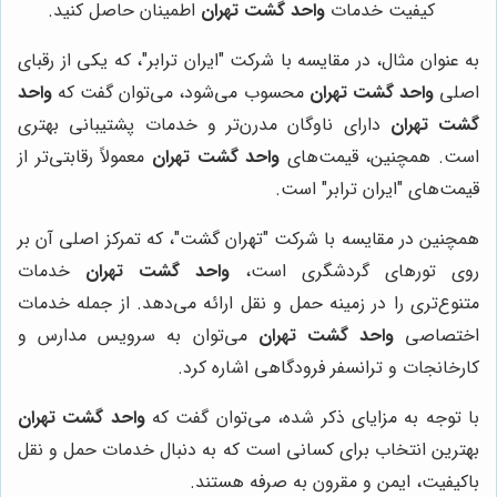
کیفیت خدمات
واحد گشت تهران
اطمینان حاصل کنید.
به عنوان مثال، در مقایسه با شرکت "ایران ترابر"، که یکی از رقبای
اصلی
واحد گشت تهران
محسوب می‌شود، می‌توان گفت که
واحد
گشت تهران
دارای ناوگان مدرن‌تر و خدمات پشتیبانی بهتری
است. همچنین، قیمت‌های
واحد گشت تهران
معمولاً رقابتی‌تر از
قیمت‌های "ایران ترابر" است.
همچنین در مقایسه با شرکت "تهران گشت"، که تمرکز اصلی آن بر
روی تورهای گردشگری است،
واحد گشت تهران
خدمات
متنوع‌تری را در زمینه حمل و نقل ارائه می‌دهد. از جمله خدمات
اختصاصی
واحد گشت تهران
می‌توان به سرویس مدارس و
کارخانجات و ترانسفر فرودگاهی اشاره کرد.
با توجه به مزایای ذکر شده، می‌توان گفت که
واحد گشت تهران
بهترین انتخاب برای کسانی است که به دنبال خدمات حمل و نقل
باکیفیت، ایمن و مقرون به صرفه هستند.