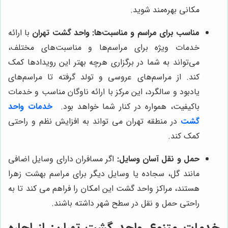
مکانی بهره‌مند شوید.
مناسب برای مراسم و مناسبت‌ها:
واحد گشت تهران
با ارائه
خدمات ویژه برای مراسم‌ها و مناسبت‌های مختلف،
می‌تواند به شما در برگزاری هرچه بهتر این رویدادها کمک
کند. از مراسم‌های عروسی و تولد گرفته تا مراسم‌های
یادبود و سالگرد، این مرکز با ارائه ناوگان مناسب و خدمات
باکیفیت، همواره در کنار شما خواهد بود.
خدمات واحد
گشت
در منطقه تهران می تواند به افزایش نظم و راحتی
کمک کند.
حمل و نقل آسان وسایل:
اگر مسافران دارای وسایل اضافی
مانند گل، سجاده یا وسایل دیگر برای مراسم بهشت زهرا
هستند، مراکز واحد گشت این امکان را فراهم می کند تا به
راحتی حمل و نقل در سطح شهر داشته باشند.
خدمات متنوع واحد گشت تهران: از اجاره