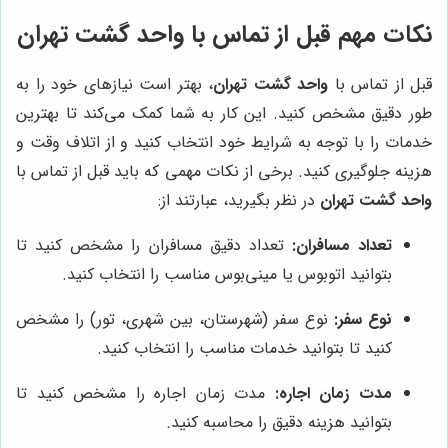
نکات مهم قبل از تماس با واحد گشت تهران
قبل از تماس با
واحد گشت تهران
، بهتر است نیازهای خود را به
طور دقیق مشخص کنید. این کار به شما کمک می‌کند تا بهترین
خدمات را با توجه به شرایط خود انتخاب کنید و از اتلاف وقت و
هزینه جلوگیری کنید. برخی از نکات مهمی که باید قبل از تماس با
واحد گشت تهران
در نظر بگیرید، عبارتند از:
تعداد مسافران:
تعداد دقیق مسافران را مشخص کنید تا
بتوانید اتوبوس یا مینی‌بوس مناسب را انتخاب کنید.
نوع سفر:
نوع سفر (شهرستان، بین شهری، تور) را مشخص
کنید تا بتوانید خدمات مناسب را انتخاب کنید.
مدت زمان اجاره:
مدت زمان اجاره را مشخص کنید تا
بتوانید هزینه دقیق را محاسبه کنید.