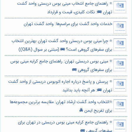
⭐️ راهنمای جامع انتخاب مینی بوس دربستی واحد گشت
تهران 🚌: نکات کلیدی، قیمت و قرارداد
خدمات واحد گشت برای مراسم‌ها: واحد گشت تهران
⭐️ چرا مینی بوس دربستی واحد گشت تهران بهترین انتخاب
برای سفرهای گروهی است؟ 🚌 (مبتنی بر سوال (Q&A))
⭐️ مینی بوس دربستی تهران: راهنمای جامع کرایه مینی بوس
برای سفرهای گروهی 🚌
⭐️ پرسش و پاسخ درباره اجاره اتوبوس دربستی از واحد گشت
تهران 🚌: هر آنچه باید بدانید
⭐️انتخاب واحد گشت ارشاد تهران: مقایسه برترین مجموعه‌ها
برای تفریح ایمن 🚔
⭐️ راهنمای جامع کرایه مینی بوس دربستی در تهران برای
سفرهای گروهی 🚌