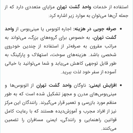
استفاده از خدمات
واحد گشت تهران
مزایای متعددی دارد که از
جمله آن‌ها می‌توان به موارد زیر اشاره کرد:
صرفه جویی در هزینه:
اجاره اتوبوس یا مینی‌بوس از
واحد
گشت تهران
، به خصوص برای گروه‌های بزرگ، می‌تواند به
مراتب مقرون به صرفه‌تر از استفاده از چندین خودروی
شخصی باشد. هزینه‌های سوخت، استهلاک و پارکینگ به
طور قابل توجهی کاهش می‌یابد و شما می‌توانید با خیالی
آسوده از سفر خود لذت ببرید.
افزایش ایمنی:
ناوگان
واحد گشت تهران
از اتوبوس‌ها و
مینی‌بوس‌های مدرن و مجهز تشکیل شده است که به طور
منظم مورد بازرسی و تعمیر قرار می‌گیرند. رانندگان این مرکز
نیز از افراد مجرب و آموزش‌دیده هستند که با رعایت کامل
قوانین راهنمایی و رانندگی، ایمنی مسافران را تضمین
می‌کنند.