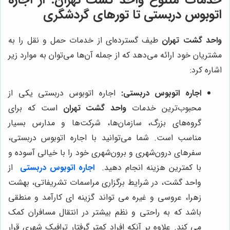
اتوبوس دربستی تا تورهای گردشگری
واحد گشت تهران
طیف گسترده‌ای از خدمات حمل و نقل را به
مشتریان خود ارائه می‌دهد که از جمله آن‌ها می‌توان به موارد زیر
اشاره کرد:
اجاره اتوبوس دربستی:
اجاره اتوبوس دربستی یکی از
محبوب‌ترین خدمات
واحد گشت تهران
است که برای
گروه‌های بزرگ، سازمان‌ها، شرکت‌ها و مدارس بسیار
مناسب است. شما می‌توانید با اجاره اتوبوس دربستی،
سفرهای درون‌شهری و برون‌شهری خود را با خیالی آسوده و
با کمترین هزینه انجام دهید.
اجاره اتوبوس دربستی
از
واحد گشت، در شرایط برگزاری مراسمات تشریفاتی، بهشت
زهرا، عروسی و غیره می تواند گزینه ای کارآمد و منطقی
باشد که به راحتی و نظم بیشتر در انتقال مسافران کمک
می کند. علاوه بر آنکه افراد کمتر گرفتار ترافیک شهری قرار