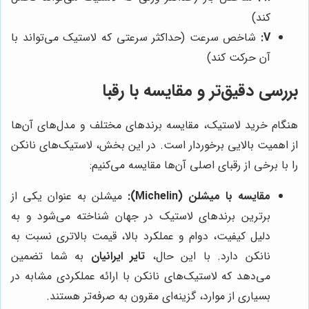
کند)
V:
شاخص سرعت (حداکثر سرعتی که لاستیک می‌تواند با
آن حرکت کند)
بررسی دقیق‌تر و مقایسه با رقبا
هنگام خرید لاستیک، مقایسه برندهای مختلف و مدل‌های آن‌ها
از اهمیت بالایی برخوردار است. در این بخش، لاستیک‌های نانکن
را با برخی از رقبای اصلی آن‌ها مقایسه می‌کنیم:
مقایسه با میشلن (Michelin):
میشلن به عنوان یکی از
برترین برندهای لاستیک در جهان شناخته می‌شود و به
دلیل کیفیت، دوام و عملکرد بالا، قیمت بالاتری نسبت به
نانکن دارد. با این حال،
تایر ایرانیان
به شما تضمین
می‌دهد که لاستیک‌های نانکن با ارائه عملکردی مشابه در
بسیاری از موارد، گزینه‌ای مقرون به صرفه‌تر هستند.