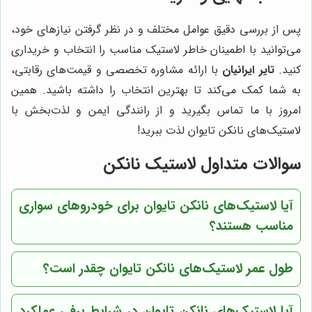
پس از بررسی دقیق عوامل مختلف و در نظر گرفتن نیازهای خود،
می‌توانید با اطمینان خاطر لاستیک مناسب را انتخاب و خریداری
کنید.
تایر ایرانیان
با ارائه مشاوره تخصصی و قیمت‌های رقابتی،
به شما کمک می‌کند تا بهترین انتخاب را داشته باشید. همین
امروز با ما تماس بگیرید و از رانندگی ایمن و لذت‌بخش با
لاستیک‌های نانکن تایوان لذت ببرید!
سوالات متداول لاستیک نانکن
آیا لاستیک‌های نانکن تایوان برای خودروهای سواری
مناسب هستند؟
طول عمر لاستیک‌های نانکن تایوان چقدر است؟
آیا لاستیک‌های نانکن تایوان در شرایط برفی عملکرد