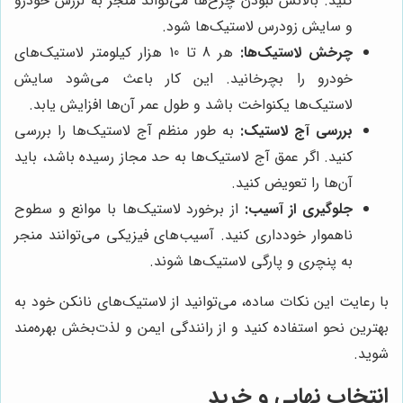
کنید. بالانس نبودن چرخ‌ها می‌تواند منجر به لرزش خودرو
و سایش زودرس لاستیک‌ها شود.
چرخش لاستیک‌ها:
هر 8 تا 10 هزار کیلومتر لاستیک‌های
خودرو را بچرخانید. این کار باعث می‌شود سایش
لاستیک‌ها یکنواخت باشد و طول عمر آن‌ها افزایش یابد.
بررسی آج لاستیک:
به طور منظم آج لاستیک‌ها را بررسی
کنید. اگر عمق آج لاستیک‌ها به حد مجاز رسیده باشد، باید
آن‌ها را تعویض کنید.
جلوگیری از آسیب:
از برخورد لاستیک‌ها با موانع و سطوح
ناهموار خودداری کنید. آسیب‌های فیزیکی می‌توانند منجر
به پنچری و پارگی لاستیک‌ها شوند.
با رعایت این نکات ساده، می‌توانید از لاستیک‌های نانکن خود به
بهترین نحو استفاده کنید و از رانندگی ایمن و لذت‌بخش بهره‌مند
شوید.
انتخاب نهایی و خرید