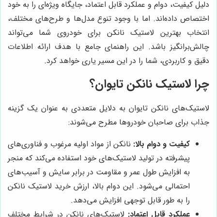
دلیل کیفیت، دوام و عملکرد قابل اعتماد، جایگاه ویژه‌ای را به خود
اختصاص داده‌اند. اما با وجود تنوع مدل‌ها و طرح‌های مختلف،
انتخاب بهترین لاستیک نانکن برای خودروی شما می‌تواند
چالش‌برانگیز باشد. این راهنمای جامع با هدف ارائه اطلاعات
دقیق و کاربردی، شما را در این مسیر یاری خواهد کرد.
چرا لاستیک نانکن تایوان؟
لاستیک‌های نانکن تایوان به دلایل متعددی به عنوان یک گزینه
جذاب برای صاحبان خودروها مطرح می‌شوند:
کیفیت و دوام بالا:
نانکن از مواد اولیه مرغوب و فناوری‌های
پیشرفته در تولید لاستیک‌های خود استفاده می‌کند که منجر
به افزایش طول عمر و مقاومت در برابر سایش و آسیب‌های
احتمالی می‌شود. این دوام بالا، ارزش خرید لاستیک نانکن
را به طور قابل توجهی افزایش می‌دهد.
عملکرد قابل اعتماد:
لاستیک‌های نانکن در شرایط مختلف