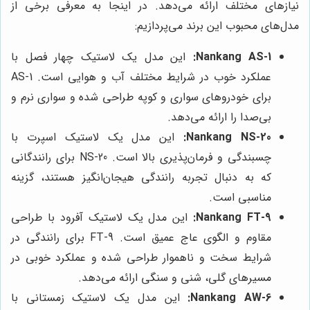
نیازهای مختلف ارائه می‌دهد. در اینجا به معرفی برخی از
مدل‌های محبوب این برند می‌پردازیم:
Nankang AS-1:
این مدل یک لاستیک چهار فصل با
عملکرد خوب در شرایط مختلف آب و هوایی است. AS-1
برای خودروهای سواری و کوپه طراحی شده و سواری نرم و
بی‌صدا را ارائه می‌دهد.
Nankang NS-20:
این مدل یک لاستیک اسپرت با
چسبندگی و فرمان‌پذیری بالا است. NS-20 برای رانندگانی
که به دنبال تجربه رانندگی هیجان‌انگیز هستند، گزینه
مناسبی است.
Nankang FT-9:
این مدل یک لاستیک آفرود با طراحی
مقاوم و الگوی عاج عمیق است. FT-9 برای رانندگی در
شرایط سخت و ناهموار طراحی شده و عملکرد خوبی در
مسیرهای گلی، شنی و سنگی ارائه می‌دهد.
Nankang AW-6:
این مدل یک لاستیک زمستانی با