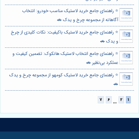
⭐️ راهنمای جامع خرید لاستیک مناسب خودرو: انتخاب
آگاهانه از مجموعه چرخ و یدک 🚗
⭐️ راهنمای جامع خرید لاستیک باکیفیت: نکات کلیدی از چرخ
و یدک 🚗
⭐️ راهنمای جامع انتخاب لاستیک هانکوک: تضمین کیفیت و
عملکرد بی‌نظیر 🚗
⭐️ راهنمای جامع خرید لاستیک کومهو از مجموعه چرخ و یدک
🚗
...