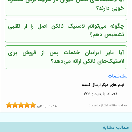
خوبی دارند؟
چگونه می‌توانم لاستیک نانکن اصل را از تقلبی
تشخیص دهم؟
آیا تایر ایرانیان خدمات پس از فروش برای
لاستیک‌های نانکن ارائه می‌دهد؟
مشخصات
تعداد بازدید : 173
به این مقاله امتیاز بدهید :
10
/
10
از
1
کاربر
مطالب مشابه