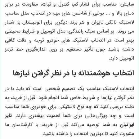
سایش، مناسب برای فشار کم، کنترل و ثبات، مقاومت در برابر
دمای بالا و ... برخی از شاخص های مهم در انتخاب مدل مناسب
لاستیک نانکن تایوان و هر برند دیگری برای اتومبیلتان به شمار
می روند. بر اساس سبک رانندگی، مدل اتومبیل و شرایط محیطی
بهتر است در انتخاب لاستیک های خودرو توجه و دقت کافی
داشته باشید چون تأثیر مستقیم بر روی اندازه‌گیری خط ترمز
اتومبیل دارد.
انتخاب هوشمندانه با در نظر گرفتن نیازها
انتخاب لاستیک مناسب یک تصمیم شخصی است که باید با در
نظر گرفتن نیازها و شرایط خاص شما انجام شود. قبل از خرید، به
دقت بررسی کنید که چه نوع لاستیکی برای خودروی شما مناسب
است و چه ویژگی‌هایی برای شما اهمیت بیشتری دارند.
تایر
ایرانیان
به شما توصیه می‌کند قبل از خرید، با کارشناسان ما
مشورت کنید تا بهترین انتخاب را داشته باشید.