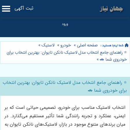
ثبت آگهی
صفحه اصلی
»
خودرو
»
لاستیک
»
⭐️ راهنمای جامع انتخاب مدل لاستیک نانکن تایوان: بهترین انتخاب برای
خودروی شما 🚗
»
⭐️ راهنمای جامع انتخاب مدل لاستیک نانکن تایوان: بهترین انتخاب
برای خودروی شما 🚗
انتخاب لاستیک مناسب برای خودرو، تصمیمی حیاتی است که بر
ایمنی، عملکرد و تجربه رانندگی شما تأثیر مستقیم می‌گذارد. در
میان برندهای متنوع موجود در بازار، لاستیک‌های نانکن تایوان به