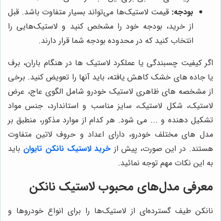
بودجه:
قیمت لاستیک‌ها می‌تواند بسیار متفاوت باشد. قبل
از خرید، بودجه خود را مشخص کنید و لاستیک‌هایی را
انتخاب کنید که در محدوده بودجه شما قرار دارند.
اگر کیفیت چسبندگی یا عملکرد لاستیک ها در هنگام باران، برف
یا جاده های خشک کاهش یافته، باید آنها را تعویض کنید. برخی
از مشخصه های ظاهری لاستیک خودرو شامل الگوی عاج، عرض
لاستیک، شکل لاستیک، سایز مناسب و استاندارد، جنس مواد
تشکیل دهنده و ... می شود. هر کدام از موارد مذکور، منطبق بر
مدل های مختلف خودرو، دارای اعداد و حروف لاتین متفاوت
هستند. در این صورت، پیش از
خرید لاستیک نانکن تایوان
باید
به این نکات مهم توجه نمائید.
معرفی مدل‌های محبوب لاستیک نانکن
نانکن طیف گسترده‌ای از لاستیک‌ها را برای انواع خودروها و