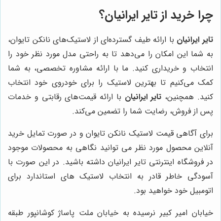
چرا خرید از تایر ایرانیان؟
تایر ایرانیان
با ارائه طیف گسترده‌ای از لاستیک‌های نانکن تایوان،
به شما این امکان را می‌دهد تا به راحتی مدل مورد نظر خود را
انتخاب و خریداری کنید. ما با ارائه مشاوره تخصصی، به شما
کمک می‌کنیم تا بهترین لاستیک را برای خودروی خود انتخاب
کنید. همچنین،
تایر ایرانیان
با ارائه قیمت‌های رقابتی و خدمات
پس از فروش، رضایت شما را تضمین می‌کند.
برای آگاهی قیمت لاستیک نانکن تایوان و در صورت تمایل خرید
آنلاین محصول مورد نظر می توانید نگاهی به محصولات موجود
در فروشگاه اینترنتی تایر ایرانیان داشته باشید. در این صورت با
آسودگی خاطر قادر به انتخاب لاستیک های استاندارد برای
اتومبیل خود خواهید بود.
خیابان امیر کبیر نرسیده به خیابان ملت پاساژ کوشانپور طبقه