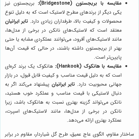
مقایسه با بریجستون (Bridgestone):
بریجستون نیز
یکی دیگر از برندهای مطرح لاستیک است که به دلیل تنوع
محصولات و کیفیت بالا، طرفداران زیادی دارد.
تایر ایرانیان
معتقد است که لاستیک‌های نانکن در برخی از مدل‌ها،
مانند لاستیک‌های آفرود، می‌توانند عملکردی مشابه یا حتی
بهتر از بریجستون داشته باشند، در حالی که قیمت آن‌ها
پایین‌تر است.
مقایسه با هانکوک (Hankook):
هانکوک یک برند کره‌ای
است که به دلیل قیمت مناسب و کیفیت قابل قبول، در بازار
جهانی محبوبیت دارد.
تایر ایرانیان
پیشنهاد می‌کند اگر به
دنبال لاستیکی با قیمت مناسب و عملکرد خوب هستید،
نانکن می‌تواند گزینه بهتری نسبت به هانکوک باشد، زیرا
نانکن در برخی از مدل‌ها، مانند لاستیک‌های اسپرت،
عملکرد بهتری ارائه می‌دهد.
ساختار مقاوم، الگوی عاج عمیق، طرح گل شیاردار، مقاوم در برابر