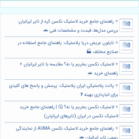
⭐️ راهنمای جامع خرید لاستیک نکسن کره از تایر ایرانیان:
بررسی مدل‌ها، قیمت و مشخصات فنی 🚗
⭐️ نایلون عریض دریا پلاستیک: راهنمای جامع استفاده در
صنایع مختلف 🏭
⭐️ لاستیک نکسن بخریم یا نه؟ مقایسه با تایر ایرانیان +
راهنمای خرید 🚗
⭐️ پالت پلاستیکی ایران پلاستیک: پرسش و پاسخ های کلیدی
برای انبارداری بهینه ❓
⭐️ لاستیک نکسن بخریم یا نه؟ 🤔 | راهنمای جامع خرید
لاستیک نکسن در ایران (تایرهای ایرانیان)
⭐️ راهنمای جامع خرید لاستیک نکسن AUMA از نمایندگی
رسمی تایر ایرانیان 🚗