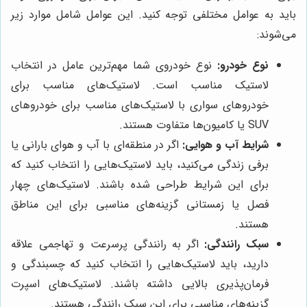
باید به عوامل مختلفی توجه کنید. این عوامل شامل موارد زیر
می‌شوند:
نوع خودرو:
نوع خودروی شما مهم‌ترین عامل در انتخاب
لاستیک مناسب است. لاستیک‌های مناسب برای
خودروهای سواری با لاستیک‌های مناسب برای خودروهای
SUV یا کامیون‌ها متفاوت هستند.
شرایط آب و هوایی:
اگر در منطقه‌ای با آب و هوای بارانی یا
برفی زندگی می‌کنید، باید لاستیک‌هایی را انتخاب کنید که
برای این شرایط طراحی شده باشند. لاستیک‌های چهار
فصل یا زمستانی گزینه‌های مناسبی برای این مناطق
هستند.
سبک رانندگی:
اگر به رانندگی پرسرعت و تهاجمی علاقه
دارید، باید لاستیک‌هایی را انتخاب کنید که چسبندگی و
فرمان‌پذیری بالایی داشته باشند. لاستیک‌های اسپرت
گزینه‌های مناسبی برای این سبک رانندگی هستند.