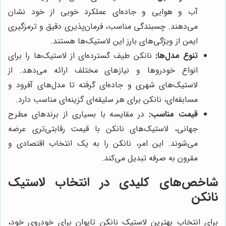
آب و هوایی و جاده‌ای عملکرد خوبی از خود نشان
می‌دهند. چسبندگی مناسب، فرمان‌پذیری دقیق و ترمزگیری
ایمن از ویژگی‌های بارز این لاستیک‌ها هستند.
تنوع مدل‌ها:
نانکن طیف گسترده‌ای از لاستیک‌ها را برای
انواع خودروها و نیازهای مختلف ارائه می‌دهد. از
لاستیک‌های شهری و جاده‌ای گرفته تا مدل‌های آفرود و
مسابقه‌ای، نانکن برای هر سلیقه‌ای گزینه‌ای مناسب دارد.
قیمت مناسب:
در مقایسه با بسیاری از برندهای مطرح
جهانی، لاستیک‌های نانکن با قیمت رقابتی‌تری عرضه
می‌شوند. این امر، نانکن را به یک انتخاب اقتصادی و
مقرون به صرفه تبدیل می‌کند.
شاخص‌های کلیدی در انتخاب لاستیک
نانکن
برای انتخاب بهترین لاستیک نانکن تایوان برای خودروی خود،