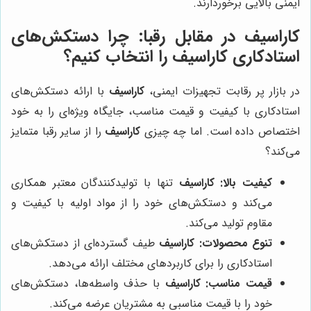
ایمنی بالایی برخوردارند.
کاراسیف
در مقابل رقبا: چرا دستکش‌های
استادکاری
کاراسیف
را انتخاب کنیم؟
در بازار پر رقابت تجهیزات ایمنی،
کاراسیف
با ارائه دستکش‌های
استادکاری با کیفیت و قیمت مناسب، جایگاه ویژه‌ای را به خود
اختصاص داده است. اما چه چیزی
کاراسیف
را از سایر رقبا متمایز
می‌کند؟
کیفیت بالا:
کاراسیف
تنها با تولیدکنندگان معتبر همکاری
می‌کند و دستکش‌های خود را از مواد اولیه با کیفیت و
مقاوم تولید می‌کند.
تنوع محصولات:
کاراسیف
طیف گسترده‌ای از دستکش‌های
استادکاری را برای کاربردهای مختلف ارائه می‌دهد.
قیمت مناسب:
کاراسیف
با حذف واسطه‌ها، دستکش‌های
خود را با قیمت مناسبی به مشتریان عرضه می‌کند.