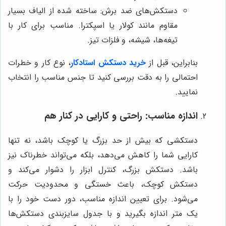
دستکش‌های ضد برش: ساخته شده از الیاف بسیار
مقاوم مانند کولار یا اسپکترا. مناسب برای کار با
تیغه‌ها، شیشه، و فلزات تیز.
بنابراین، قبل از
خرید دستکش استادکار
، نوع کار و خطرات
احتمالی را به دقت بررسی کنید تا جنس مناسب را انتخاب
نمایید.
اندازه مناسب: راحتی و کارایی در کنار هم
دستکشی که بیش از حد بزرگ یا کوچک باشد، نه تنها
کارایی شما را کاهش می‌دهد، بلکه می‌تواند خطرناک نیز
باشد. دستکش بزرگ، کنترل ابزار را دشوار می‌کند و
دستکش کوچک، باعث خستگی و محدودیت حرکت
می‌شود. برای تعیین اندازه مناسب، دور دست خود را با
یک متر اندازه بگیرید و با جدول سایزبندی دستکش‌ها