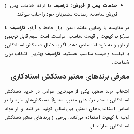
خدمات پس از فروش:
کاراسیف
با ارائه خدمات پس از
فروش مناسب، رضایت مشتریان خود را جلب می‌کند.
در مقایسه با رقبایی مانند ایمن ابزار حافظ و آرکو،
کاراسیف
با
تمرکز بر کیفیت و قیمت مناسب، توانسته است سهم قابل توجهی
از بازار را به خود اختصاص دهد. اگر به دنبال دستکش استادکاری
با کیفیت و قیمت مناسب هستید،
کاراسیف
بهترین انتخاب برای
شماست.
معرفی برندهای معتبر دستکش استادکاری
انتخاب برند معتبر، یکی از مهم‌ترین عوامل در خرید دستکش
استادکاری است. برندهای معتبر، معمولاً دستکش‌های خود را بر
اساس استانداردهای ایمنی بین‌المللی تولید می‌کنند و از مواد
اولیه با کیفیت استفاده می‌کنند. برخی از برندهای معتبر دستکش
استادکاری عبارتند از: