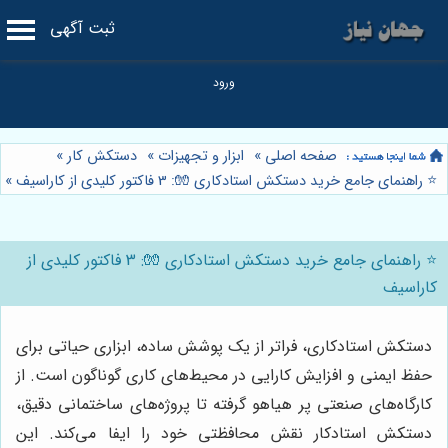
ثبت آگهی
صفحه اصلی
»
ابزار و تجهیزات
»
دستکش کار
»
⭐️ راهنمای جامع خرید دستکش استادکاری 🧤: 3 فاکتور کلیدی از کاراسیف
»
⭐️ راهنمای جامع خرید دستکش استادکاری 🧤: 3 فاکتور کلیدی از
کاراسیف
دستکش استادکاری، فراتر از یک پوشش ساده، ابزاری حیاتی برای
حفظ ایمنی و افزایش کارایی در محیط‌های کاری گوناگون است. از
کارگاه‌های صنعتی پر هیاهو گرفته تا پروژه‌های ساختمانی دقیق،
دستکش استادکار نقش محافظتی خود را ایفا می‌کند. این