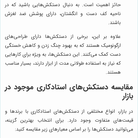
حائز اهمیت است. به دنبال دستکش‌هایی باشید که در
ناحیه کف دست و انگشتان، دارای پوشش ضد لغزش
باشند.
علاوه بر این، برخی از دستکش‌ها دارای طراحی‌های
ارگونومیک هستند که به بهبود چنگ زدن و کاهش خستگی
دست کمک می‌کنند. این دستکش‌ها، به ویژه برای کارهایی
که نیاز به استفاده طولانی مدت از ابزار دارند، بسیار مناسب
هستند.
مقایسه دستکش‌های استادکاری موجود در
بازار
در بازار، انواع مختلفی از دستکش‌های استادکاری با برندها و
قیمت‌های متفاوت وجود دارد. برای انتخاب بهترین گزینه،
می‌توانید دستکش‌ها را بر اساس معیارهای زیر مقایسه کنید: