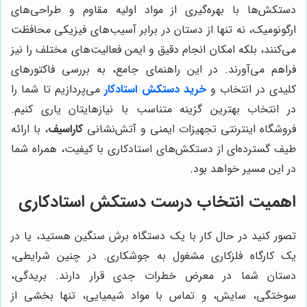
دستکش‌ها با بهره‌گیری از مواد اولیه مقاوم و طراحی‌های
ارگونومیک، نه تنها از دستان در برابر آسیب‌های فیزیکی محافظت
می‌کنند، بلکه امکان انجام دقیق و ایمن فعالیت‌های مختلف را نیز
فراهم می‌آورند. در این راهنمای جامع، به بررسی فاکتورهای
کلیدی در انتخاب و
خرید دستکش استادکار
می‌پردازیم تا شما را
در انتخاب بهترین گزینه متناسب با نیازهایتان یاری کنیم.
فروشگاه اینترنتی تجهیزات ایمنی و آتش‌نشانی
کاراسیف
، با ارائه
طیف گسترده‌ای از دستکش‌های استادکاری با کیفیت، همراه شما
در این مسیر خواهد بود.
اهمیت انتخاب درست دستکش استادکاری
تصور کنید در حال کار با یک دستگاه برش سنگین هستید، یا در
یک کارگاه فلزکاری مشغول به جوشکاری. در چنین شرایطی،
دستان شما در معرض خطرات جدی قرار دارند. بریدگی،
سوختگی، سایش، و تماس با مواد شیمیایی، تنها بخشی از