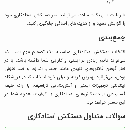
کنید.
با رعایت این نکات ساده، می‌توانید عمر دستکش استادکاری خود
را افزایش دهید و از هزینه‌های اضافی جلوگیری کنید.
جمع‌بندی
انتخاب دستکش استادکاری مناسب، یک تصمیم مهم است که
می‌تواند تاثیر زیادی بر ایمنی و کارایی شما داشته باشد. با در
نظر گرفتن فاکتورهای کلیدی مانند جنس، اندازه، و ضد لغزش
بودن، می‌توانید بهترین گزینه را برای خود انتخاب کنید. فروشگاه
اینترنتی تجهیزات ایمنی و آتش‌نشانی
کاراسیف
، با ارائه طیف
گسترده‌ای از دستکش‌های استادکاری با کیفیت، همراه شما در
این مسیر خواهد بود.
سوالات متداول دستکش استادکاری