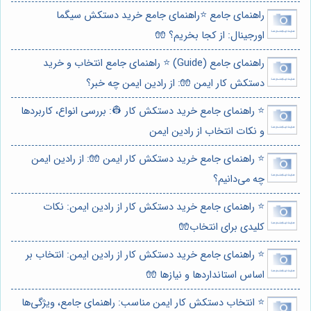
راهنمای جامع ⭐️راهنمای جامع خرید دستکش سیگما
اورجینال: از کجا بخریم؟ 🧤
راهنمای جامع (Guide) ⭐️ راهنمای جامع انتخاب و خرید
دستکش کار ایمن 🧤: از رادین ایمن چه خبر؟
⭐️ راهنمای جامع خرید دستکش کار 👷: بررسی انواع، کاربردها
و نکات انتخاب از رادین ایمن
⭐️ راهنمای جامع خرید دستکش کار ایمن 🧤: از رادین ایمن
چه می‌دانیم؟
⭐️ راهنمای جامع خرید دستکش کار از رادین ایمن: نکات
کلیدی برای انتخاب🧤
⭐️ راهنمای جامع خرید دستکش کار از رادین ایمن: انتخاب بر
اساس استانداردها و نیازها 🧤
⭐️ انتخاب دستکش کار ایمن مناسب: راهنمای جامع، ویژگی‌ها