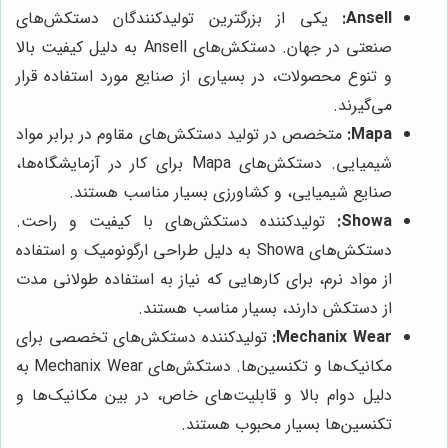
Ansell:
یکی از بزرگترین تولیدکنندگان دستکش‌های
صنعتی در جهان. دستکش‌های Ansell به دلیل کیفیت بالا
و تنوع محصولات، در بسیاری از صنایع مورد استفاده قرار
می‌گیرند.
Mapa:
متخصص در تولید دستکش‌های مقاوم در برابر مواد
شیمیایی. دستکش‌های Mapa برای کار در آزمایشگاه‌ها،
صنایع شیمیایی، و کشاورزی بسیار مناسب هستند.
Showa:
تولیدکننده دستکش‌های با کیفیت و راحت.
دستکش‌های Showa به دلیل طراحی ارگونومیک و استفاده
از مواد نرم، برای کارهایی که نیاز به استفاده طولانی مدت
از دستکش دارند، بسیار مناسب هستند.
Mechanix Wear:
تولیدکننده دستکش‌های تخصصی برای
مکانیک‌ها و تکنسین‌ها. دستکش‌های Mechanix Wear به
دلیل دوام بالا و قابلیت‌های خاص، در بین مکانیک‌ها و
تکنسین‌ها بسیار محبوب هستند.