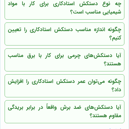
چه نوع دستکش استادکاری برای کار با مواد
شیمیایی مناسب است؟
چگونه اندازه مناسب دستکش استادکاری را تعیین
کنیم؟
آیا دستکش‌های چرمی برای کار با برق مناسب
هستند؟
چگونه می‌توان عمر دستکش استادکاری را افزایش
داد؟
آیا دستکش‌های ضد برش واقعاً در برابر بریدگی
مقاوم هستند؟