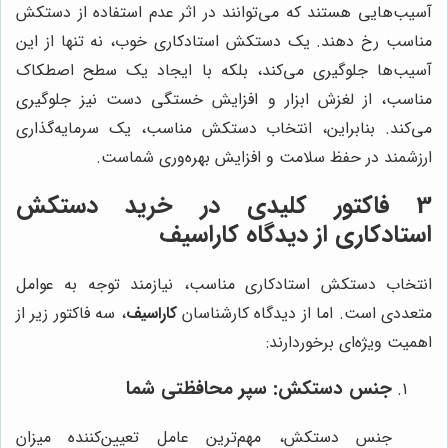
آسیب‌هایی هستند که می‌توانند در اثر عدم استفاده از دستکش
مناسب رخ دهند. یک دستکش استادکاری خوب، نه تنها از این
آسیب‌ها جلوگیری می‌کند، بلکه با ایجاد یک سطح اصطکاک
مناسب، از لغزش ابزار و افزایش خستگی دست نیز جلوگیری
می‌کند. بنابراین، انتخاب دستکش مناسب، یک سرمایه‌گذاری
ارزشمند در حفظ سلامت و افزایش بهره‌وری شماست.
3 فاکتور کلیدی در خرید دستکش
استادکاری از دیدگاه
کاراسیف
انتخاب دستکش استادکاری مناسب، نیازمند توجه به عوامل
متعددی است. اما از دیدگاه کارشناسان
کاراسیف
، سه فاکتور زیر از
اهمیت ویژه‌ای برخوردارند:
جنس دستکش: سپر محافظتی شما
جنس دستکش، مهم‌ترین عامل تعیین‌کننده میزان