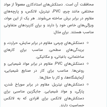
محافظت آن است. دستکش‌های استادکاری معمولاً از مواد
مختلفی مانند چرم، PVC، نیتریل، لاتکس، و پارچه‌های
مقاوم در برابر برش ساخته می‌شوند. هر یک از این مواد،
ویژگی‌های خاص خود را دارند و برای کاربردهای متفاوتی
مناسب هستند. برای مثال:
دستکش‌های چرمی: مقاوم در برابر سایش، حرارت، و
بریدگی‌های سطحی. مناسب برای کارهای
ساختمانی، باغبانی، و مکانیکی.
دستکش‌های PVC: مقاوم در برابر مواد شیمیایی و
روغن‌ها. مناسب برای کار در صنایع شیمیایی،
آزمایشگاه‌ها، و کار با حلال‌ها.
دستکش‌های نیتریل: مقاوم در برابر سوراخ شدن،
پارگی، و مواد شیمیایی. جایگزین مناسبی برای
دستکش‌های لاتکس برای افرادی که به لاتکس
حساسیت دارند.