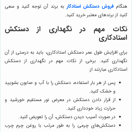
هنگام
فروش دستکش استادکار
به برند آن توجه کنید و سعی
کنید از برندهای معتبر خرید کنید.
نکات مهم در نگهداری از دستکش
استادکاری
برای افزایش طول عمر دستکش استادکاری، باید به درستی از آن
نگهداری کنید. برخی از نکات مهم در نگهداری از دستکش
استادکاری عبارتند از:
پس از هر بار استفاده، دستکش را با آب و صابون بشویید
و خشک کنید.
از قرار دادن دستکش در معرض نور مستقیم خورشید و
حرارت زیاد خودداری کنید.
در صورت آسیب دیدن دستکش، آن را تعویض کنید.
دستکش‌های چرمی را به طور مرتب با روغن چرم چرب