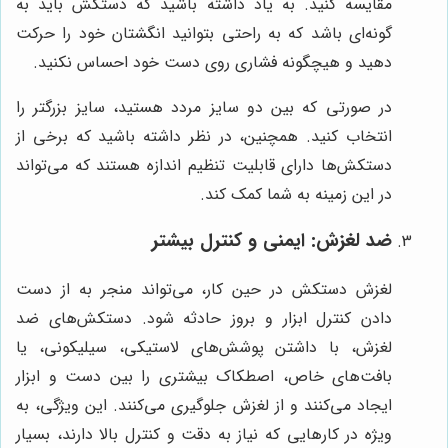
مقایسه کنید. به یاد داشته باشید که دستکش باید به
گونه‌ای باشد که به راحتی بتوانید انگشتان خود را حرکت
دهید و هیچگونه فشاری روی دست خود احساس نکنید.
در صورتی که بین دو سایز مردد هستید، سایز بزرگتر را
انتخاب کنید. همچنین، در نظر داشته باشید که برخی از
دستکش‌ها دارای قابلیت تنظیم اندازه هستند که می‌تواند
در این زمینه به شما کمک کند.
ضد لغزش: ایمنی و کنترل بیشتر
لغزش دستکش در حین کار، می‌تواند منجر به از دست
دادن کنترل ابزار و بروز حادثه شود. دستکش‌های ضد
لغزش، با داشتن پوشش‌های لاستیکی، سیلیکونی، یا
بافت‌های خاص، اصطکاک بیشتری را بین دست و ابزار
ایجاد می‌کنند و از لغزش جلوگیری می‌کنند. این ویژگی، به
ویژه در کارهایی که نیاز به دقت و کنترل بالا دارند، بسیار