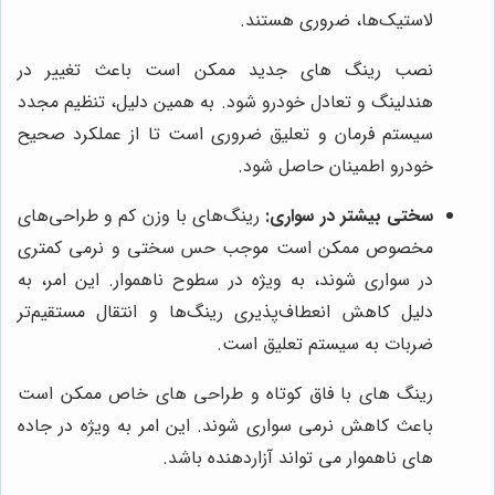
لاستیک‌ها، ضروری هستند.
نصب رینگ های جدید ممکن است باعث تغییر در
هندلینگ و تعادل خودرو شود. به همین دلیل، تنظیم مجدد
سیستم فرمان و تعلیق ضروری است تا از عملکرد صحیح
خودرو اطمینان حاصل شود.
سختی بیشتر در سواری:
رینگ‌های با وزن کم و طراحی‌های
مخصوص ممکن است موجب حس سختی و نرمی کمتری
در سواری شوند، به ویژه در سطوح ناهموار. این امر، به
دلیل کاهش انعطاف‌پذیری رینگ‌ها و انتقال مستقیم‌تر
ضربات به سیستم تعلیق است.
رینگ های با فاق کوتاه و طراحی های خاص ممکن است
باعث کاهش نرمی سواری شوند. این امر به ویژه در جاده
های ناهموار می تواند آزاردهنده باشد.