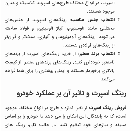
اسپرت، در انواع مختلف طرح‌های اسپرت، کلاسیک و مدرن
موجود هستند.
انتخاب جنس مناسب:
رینگ‌های اسپرت، از جنس‌های
مختلفی مانند آلومینیوم، آلیاژ آلومینیوم و فولاد ساخته
می‌شوند. رینگ‌های آلومینیومی و آلیاژی، سبک‌تر و گران‌تر
از رینگ‌های فولادی هستند.
انتخاب برند معتبر:
از خرید رینگ‌های اسپرت از برندهای
نامعتبر خودداری کنید. رینگ‌های برندهای معتبر، از کیفیت
بالاتری برخوردار هستند و ایمنی بیشتری را برای شما فراهم
می‌کنند.
رینگ اسپرت و تاثیر آن بر عملکرد خودرو
فروش رینگ اسپرت
از نظر اندازه و طرح در انواع مختلف موجود
است، که به رانندگان این امکان را می دهد تا خودرو را بر اساس
سلیقه و نیازهای خود تنظیم کنند. در حالت کلی، رینگ های