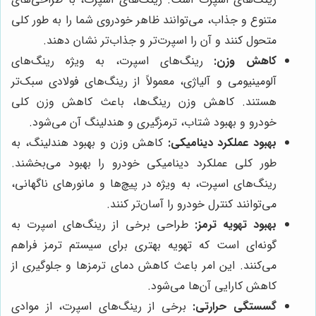
متنوع و جذاب، می‌توانند ظاهر خودروی شما را به طور کلی
متحول کنند و آن را اسپرت‌تر و جذاب‌تر نشان دهند.
کاهش وزن:
رینگ‌های اسپرت، به ویژه رینگ‌های
آلومینیومی و آلیاژی، معمولاً از رینگ‌های فولادی سبک‌تر
هستند. کاهش وزن رینگ‌ها، باعث کاهش وزن کلی
خودرو و بهبود شتاب، ترمزگیری و هندلینگ آن می‌شود.
بهبود عملکرد دینامیکی:
کاهش وزن و بهبود هندلینگ، به
طور کلی عملکرد دینامیکی خودرو را بهبود می‌بخشند.
رینگ‌های اسپرت، به ویژه در پیچ‌ها و مانورهای ناگهانی،
می‌توانند کنترل خودرو را آسان‌تر کنند.
بهبود تهویه ترمز:
طراحی برخی از رینگ‌های اسپرت به
گونه‌ای است که تهویه بهتری برای سیستم ترمز فراهم
می‌کنند. این امر باعث کاهش دمای ترمزها و جلوگیری از
کاهش کارایی آن‌ها می‌شود.
گسستگی حرارتی:
برخی از رینگ‌های اسپرت، از موادی