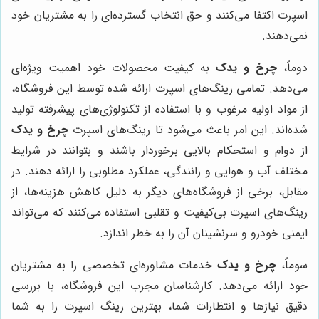
اسپرت اکتفا می‌کنند و حق انتخاب گسترده‌ای را به مشتریان خود
نمی‌دهند.
دوماً،
چرخ و یدک
به کیفیت محصولات خود اهمیت ویژه‌ای
می‌دهد. تمامی رینگ‌های اسپرت ارائه شده توسط این فروشگاه،
از مواد اولیه مرغوب و با استفاده از تکنولوژی‌های پیشرفته تولید
شده‌اند. این امر باعث می‌شود تا رینگ‌های اسپرت
چرخ و یدک
از دوام و استحکام بالایی برخوردار باشند و بتوانند در شرایط
مختلف آب و هوایی و رانندگی، عملکرد مطلوبی را ارائه دهند. در
مقابل، برخی از فروشگاه‌های دیگر به دلیل کاهش هزینه‌ها، از
رینگ‌های اسپرت بی‌کیفیت و تقلبی استفاده می‌کنند که می‌تواند
ایمنی خودرو و سرنشینان آن را به خطر اندازد.
سوماً،
چرخ و یدک
خدمات مشاوره‌ای تخصصی را به مشتریان
خود ارائه می‌دهد. کارشناسان مجرب این فروشگاه، با بررسی
دقیق نیازها و انتظارات شما، بهترین رینگ اسپرت را به شما