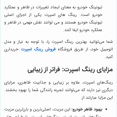
تیونینگ خودرو به معنای ایجاد تغییرات در ظاهر و عملکرد
خودرو است. رینگ های اسپرت یکی از اجزای اصلی
تیونینگ خودرو هستند و می توانند نقش مهمی در ظاهر و
عملکرد خودرو ایفا کنند.
شما می‌توانید بهترین رینگ اسپرت را، با توجه به نیاز و مدل
اتومبیل خود، از طریق فروشگاه
فروش رینگ اسپرت
خریداری
کنید.
مزایای رینگ اسپرت: فراتر از زیبایی
رینگ‌های اسپرت، علاوه بر زیبایی و جذابیت ظاهری، مزایای
دیگری نیز دارند که می‌توانند تجربه رانندگی شما را بهبود بخشند.
این مزایا عبارتند از:
بهبود ظاهر خودرو:
این مزیت، اصلی‌ترین و بارزترین مزیت
رینگ‌های اسپرت است. رینگ‌های اسپرت، با طراحی‌های