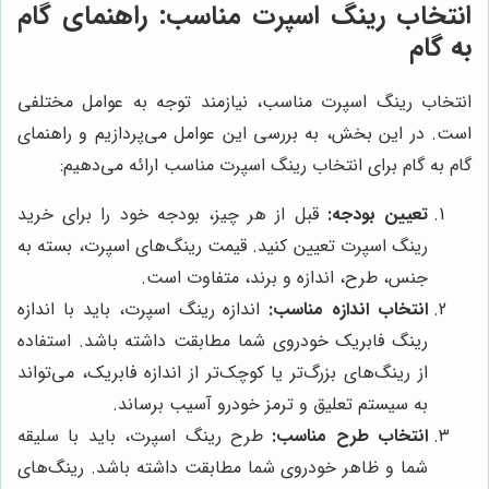
انتخاب رینگ اسپرت مناسب: راهنمای گام
به گام
انتخاب رینگ اسپرت مناسب، نیازمند توجه به عوامل مختلفی
است. در این بخش، به بررسی این عوامل می‌پردازیم و راهنمای
گام به گام برای انتخاب رینگ اسپرت مناسب ارائه می‌دهیم:
تعیین بودجه:
قبل از هر چیز، بودجه خود را برای خرید
رینگ اسپرت تعیین کنید. قیمت رینگ‌های اسپرت، بسته به
جنس، طرح، اندازه و برند، متفاوت است.
انتخاب اندازه مناسب:
اندازه رینگ اسپرت، باید با اندازه
رینگ فابریک خودروی شما مطابقت داشته باشد. استفاده
از رینگ‌های بزرگ‌تر یا کوچک‌تر از اندازه فابریک، می‌تواند
به سیستم تعلیق و ترمز خودرو آسیب برساند.
انتخاب طرح مناسب:
طرح رینگ اسپرت، باید با سلیقه
شما و ظاهر خودروی شما مطابقت داشته باشد. رینگ‌های