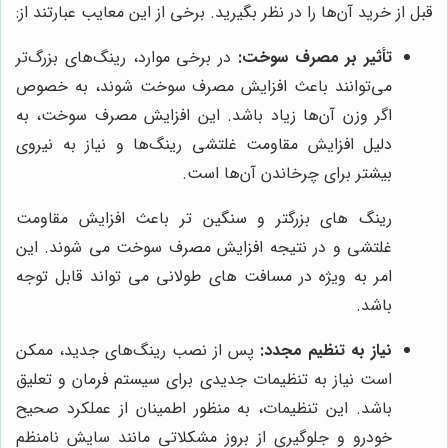
قبل از خرید آن‌ها را در نظر بگیرید. برخی از این معایب عبارتند از:
تأثیر بر مصرف سوخت:
در برخی موارد، رینگ‌های بزرگ‌تر
می‌توانند باعث افزایش مصرف سوخت شوند، به خصوص
اگر وزن آن‌ها زیاد باشد. این افزایش مصرف سوخت، به
دلیل افزایش مقاومت غلتشی رینگ‌ها و نیاز به نیروی
بیشتر برای چرخاندن آن‌ها است.
رینگ های بزرگتر و سنگین تر باعث افزایش مقاومت
غلتشی و در نتیجه افزایش مصرف سوخت می شوند. این
امر به ویژه در مسافت های طولانی می تواند قابل توجه
باشد.
نیاز به تنظیم مجدد:
پس از نصب رینگ‌های جدید، ممکن
است نیاز به تنظیمات جدیدی برای سیستم فرمان و تعلیق
باشد. این تنظیمات، به منظور اطمینان از عملکرد صحیح
خودرو و جلوگیری از بروز مشکلاتی مانند سایش نامنظم