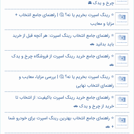
چرخ و یدک 🚘
⭐️ رینگ اسپرت بخریم یا نه؟ 🤔 | راهنمای جامع انتخاب +
مزایا و معایب
⭐️ راهنمای جامع انتخاب رینگ اسپرت: هر آنچه قبل از خرید
باید بدانید 🚗
⭐️ راهنمای جامع خرید رینگ اسپرت از فروشگاه چرخ و یدک
🚗
⭐️ رینگ اسپرت بخریم یا نه؟ 🤔 | بررسی مزایا، معایب و
راهنمای انتخاب نهایی
⭐️ راهنمای جامع خرید رینگ اسپرت باکیفیت: از انتخاب تا
خرید از چرخ و یدک 🚗
⭐️ راهنمای جامع انتخاب بهترین رینگ اسپرت برای خودرو شما
+ 🚗