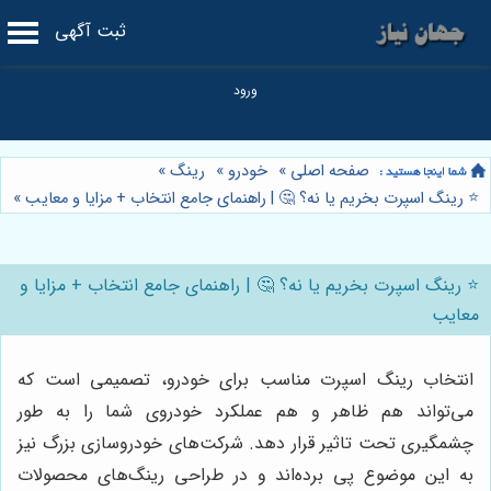
ثبت آگهی
صفحه اصلی
»
خودرو
»
رینگ
»
⭐️ رینگ اسپرت بخریم یا نه؟ 🤔 | راهنمای جامع انتخاب + مزایا و معایب
»
⭐️ رینگ اسپرت بخریم یا نه؟ 🤔 | راهنمای جامع انتخاب + مزایا و
معایب
انتخاب رینگ اسپرت مناسب برای خودرو، تصمیمی است که
می‌تواند هم ظاهر و هم عملکرد خودروی شما را به طور
چشمگیری تحت تاثیر قرار دهد. شرکت‌های خودروسازی بزرگ نیز
به این موضوع پی برده‌اند و در طراحی رینگ‌های محصولات