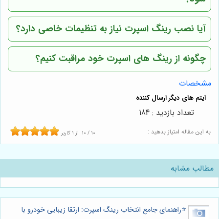
آیا نصب رینگ اسپرت نیاز به تنظیمات خاصی دارد؟
چگونه از رینگ های اسپرت خود مراقبت کنیم؟
مشخصات
تعداد بازدید : 184
به این مقاله امتیاز بدهید :
10
/
10
از
1
کاربر
مطالب مشابه
⭐️راهنمای جامع انتخاب رینگ اسپرت: ارتقا زیبایی خودرو با