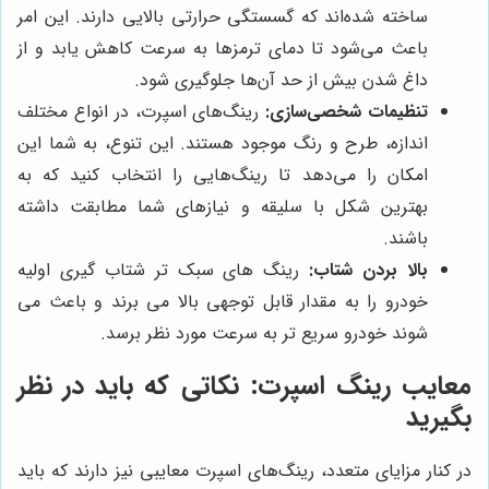
ساخته شده‌اند که گسستگی حرارتی بالایی دارند. این امر
باعث می‌شود تا دمای ترمزها به سرعت کاهش یابد و از
داغ شدن بیش از حد آن‌ها جلوگیری شود.
تنظیمات شخصی‌سازی:
رینگ‌های اسپرت، در انواع مختلف
اندازه، طرح و رنگ موجود هستند. این تنوع، به شما این
امکان را می‌دهد تا رینگ‌هایی را انتخاب کنید که به
بهترین شکل با سلیقه و نیازهای شما مطابقت داشته
باشند.
بالا بردن شتاب:
رینگ های سبک تر شتاب گیری اولیه
خودرو را به مقدار قابل توجهی بالا می برند و باعث می
شوند خودرو سریع تر به سرعت مورد نظر برسد.
معایب رینگ اسپرت: نکاتی که باید در نظر
بگیرید
در کنار مزایای متعدد، رینگ‌های اسپرت معایبی نیز دارند که باید