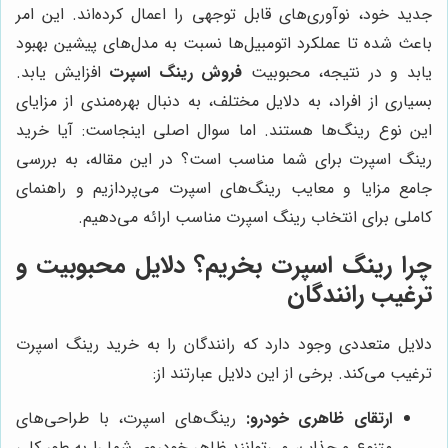
جدید خود، نوآوری‌های قابل توجهی را اعمال کرده‌اند. این امر
باعث شده تا عملکرد اتومبیل‌ها نسبت به مدل‌های پیشین بهبود
یابد و در نتیجه، محبوبیت
فروش رینگ اسپرت
افزایش یابد.
بسیاری از افراد، به دلایل مختلف، به دنبال بهره‌مندی از مزایای
این نوع رینگ‌ها هستند. اما سوال اصلی اینجاست: آیا خرید
رینگ اسپرت برای شما مناسب است؟ در این مقاله، به بررسی
جامع مزایا و معایب رینگ‌های اسپرت می‌پردازیم و راهنمای
کاملی برای انتخاب رینگ اسپرت مناسب ارائه می‌دهیم.
چرا رینگ اسپرت بخریم؟ دلایل محبوبیت و
ترغیب رانندگان
دلایل متعددی وجود دارد که رانندگان را به خرید رینگ اسپرت
ترغیب می‌کند. برخی از این دلایل عبارتند از:
ارتقای ظاهری خودرو:
رینگ‌های اسپرت، با طراحی‌های
متنوع و جذاب، می‌توانند ظاهر خودروی شما را به طور کلی