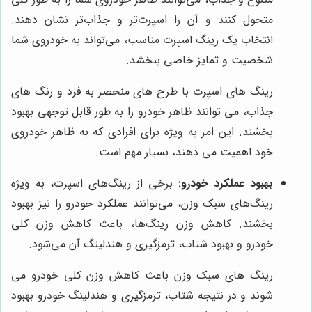
متحول کنند و آن را اسپرت‌تر و جذاب‌تر نشان دهند.
انتخاب یک رینگ اسپرت مناسب، می‌تواند به خودروی شما
شخصیت و تمایز خاصی ببخشد.
رینگ های اسپرت با طرح های منحصر به فرد و رنگ های
جذاب، می توانند ظاهر خودرو را به طور قابل توجهی بهبود
بخشند. این امر به ویژه برای افرادی که به ظاهر خودروی
خود اهمیت می دهند، بسیار مهم است.
بهبود عملکرد خودرو:
برخی از رینگ‌های اسپرت، به ویژه
رینگ‌های سبک وزن، می‌توانند عملکرد خودرو را نیز بهبود
بخشند. کاهش وزن رینگ‌ها، باعث کاهش وزن کلی
خودرو و بهبود شتاب، ترمزگیری و هندلینگ آن می‌شود.
رینگ های سبک وزن باعث کاهش وزن کلی خودرو می
شوند و در نتیجه شتاب، ترمزگیری و هندلینگ خودرو بهبود