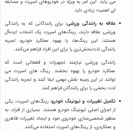
می یابد. این امر به ویژه در خودروهای اسپرت و مسابقه
ای اهمیت زیادی دارد.
علاقه به رانندگی ورزشی:
برای رانندگانی که به رانندگی
ورزشی علاقه دارند، رینگ‌های اسپرت یک انتخاب ایده‌آل
هستند. این رینگ‌ها، با بهبود عملکرد خودرو، تجربه
رانندگی لذت‌بخش‌تری را برای این افراد فراهم می‌کنند.
رانندگی ورزشی نیازمند تجهیزات و قطعاتی است که
عملکرد خودرو را بهبود بخشند. رینگ های اسپرت می
توانند در این زمینه نقش مهمی ایفا کنند و تجربه رانندگی
لذت بخشی را برای رانندگان فراهم کنند.
تکمیل تغییرات و تیونینگ خودرو:
رینگ‌های اسپرت، یکی
از اجزای اصلی تیونینگ خودرو هستند. بسیاری از افراد، به
منظور شخصی‌سازی خودروی خود و ایجاد تغییرات ظاهری
و عملکردی، از رینگ‌های اسپرت استفاده می‌کنند.