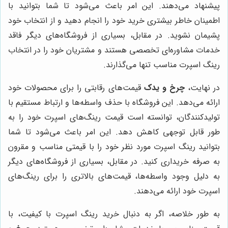
پیشنهاد می‌دهند. این امر باعث می‌شود تا شما بتوانید با
اطمینان خاطر بیشتری خرید خود را انجام دهید و از انتخاب خود
پشیمان نشوید. در مقابل، بسیاری از فروشگاه‌های دیگر فاقد
خدمات مشاوره‌ای تخصصی هستند و مشتریان خود را در انتخاب
رینگ اسپرت مناسب تنها می‌گذارند.
در نهایت،
چرخ و یدک
قیمت‌های رقابتی را برای محصولات خود
ارائه می‌دهد. این فروشگاه با حذف واسطه‌ها و ارتباط مستقیم با
تولیدکنندگان، توانسته است قیمت رینگ‌های اسپرت خود را به
طور قابل توجهی کاهش دهد. این امر باعث می‌شود تا شما
بتوانید رینگ اسپرت مورد نظر خود را با قیمتی مناسب و مقرون
به صرفه خریداری کنید. در مقابل، بسیاری از فروشگاه‌های دیگر
به دلیل وجود واسطه‌ها، قیمت‌های بالاتری را برای رینگ‌های
اسپرت خود ارائه می‌دهند.
به طور خلاصه، اگر به دنبال خرید رینگ اسپرت با کیفیت، با