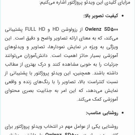
مزایای کلیدی این ویدئو پروژکتور اشاره می‌کنیم:
کیفیت تصویر بالا:
Owlenz SD500
از رزولوشن HD و FULL HD پشتیبانی
می‌کند، که به معنای ارائه تصاویر واضح و دقیق است. این
ویژگی به ویژه در نمایش نمودارها، تصاویر و ویدئوهای
آموزشی بسیار حائز اهمیت است. دانش‌آموزان می‌توانند
جزئیات را به خوبی مشاهده کنند و درک بهتری از مطالب
داشته باشند. همچنین، این ویدئو پروژکتور با پشتیبانی از
نسبت کنتراست بالا، تصاویر را با رنگ‌های زنده و واقعی
نمایش می‌دهد، که این امر به جذابیت بصری محتوای
آموزشی کمک می‌کند.
روشنایی مناسب:
روشنایی یکی از عوامل مهم در انتخاب ویدئو پروژکتور برای