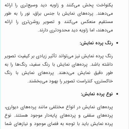
یکنواخت پخش می‌کنند و زاویه دید وسیع‌تری را ارائه
می‌دهند. پرده‌های نمایش با جنس براق، نور را به طور
مستقیم منعکس می‌کنند و تصویر روشن‌تری را ارائه
می‌دهند، اما زاویه دید محدودتری دارند.
رنگ پرده نمایش:
رنگ پرده نمایش نیز می‌تواند تأثیر زیادی بر کیفیت تصویر
داشته باشد. پرده‌های نمایش با رنگ سفید، رنگ‌ها را به
طور دقیق نمایش می‌دهند. پرده‌های نمایش با رنگ
خاکستری، کنتراست تصویر را بهبود می‌بخشند.
نوع پرده نمایش:
پرده‌های نمایش در انواع مختلفی مانند پرده‌های دیواری،
پرده‌های سقفی و پرده‌های پایه‌دار موجود هستند. نوع
پرده نمایش باید با توجه به فضای موجود و نیازهای شما