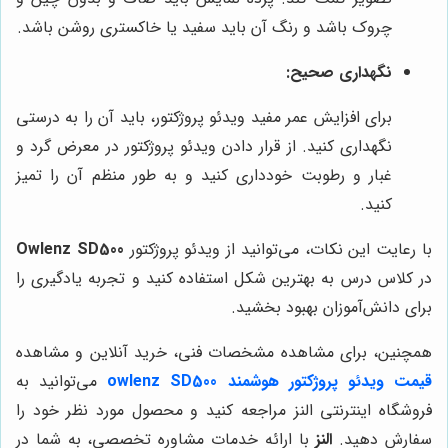
چروک باشد و رنگ آن باید سفید یا خاکستری روشن باشد.
نگهداری صحیح:
برای افزایش عمر مفید ویدئو پروژکتور، باید آن را به درستی
نگهداری کنید. از قرار دادن ویدئو پروژکتور در معرض گرد و
غبار و رطوبت خودداری کنید و به طور منظم آن را تمیز
کنید.
با رعایت این نکات، می‌توانید از ویدئو پروژکتور
Owlenz SD500
در کلاس درس به بهترین شکل استفاده کنید و تجربه یادگیری را
برای دانش‌آموزان بهبود بخشید.
همچنین، برای مشاهده مشخصات فنی، خرید آنلاین و مشاهده
قیمت ویدئو پروژکتور هوشمند owlenz SD500
می‌توانید به
فروشگاه اینترنتی النز مراجعه کنید و محصول مورد نظر خود را
سفارش دهید.
النز
با ارائه خدمات مشاوره تخصصی، به شما در