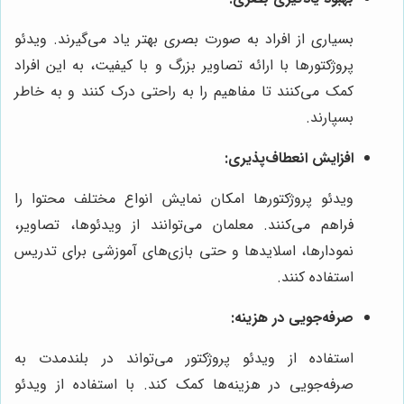
بسیاری از افراد به صورت بصری بهتر یاد می‌گیرند. ویدئو
پروژکتورها با ارائه تصاویر بزرگ و با کیفیت، به این افراد
کمک می‌کنند تا مفاهیم را به راحتی درک کنند و به خاطر
بسپارند.
افزایش انعطاف‌پذیری:
ویدئو پروژکتورها امکان نمایش انواع مختلف محتوا را
فراهم می‌کنند. معلمان می‌توانند از ویدئوها، تصاویر،
نمودارها، اسلایدها و حتی بازی‌های آموزشی برای تدریس
استفاده کنند.
صرفه‌جویی در هزینه:
استفاده از ویدئو پروژکتور می‌تواند در بلندمدت به
صرفه‌جویی در هزینه‌ها کمک کند. با استفاده از ویدئو