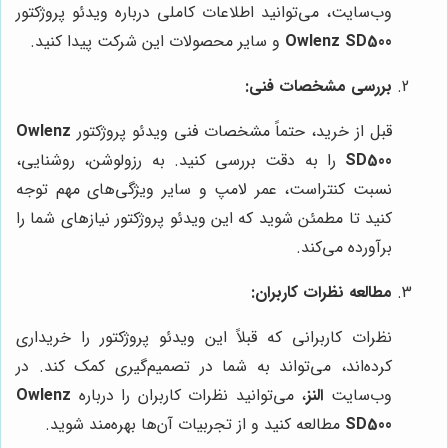
وب‌سایت، می‌توانید اطلاعات کاملی درباره ویدئو پروژکتور
Owlenz SD500
و سایر محصولات این شرکت پیدا کنید.
بررسی مشخصات فنی:
قبل از خرید، حتماً مشخصات فنی ویدئو پروژکتور
Owlenz
SD500
را به دقت بررسی کنید. به رزولوشن، روشنایی،
نسبت کنتراست، عمر لامپ و سایر ویژگی‌های مهم توجه
کنید تا مطمئن شوید که این ویدئو پروژکتور نیازهای شما را
برآورده می‌کند.
مطالعه نظرات کاربران:
نظرات کاربرانی که قبلاً این ویدئو پروژکتور را خریداری
کرده‌اند، می‌تواند به شما در تصمیم‌گیری کمک کند. در
وب‌سایت
النز
، می‌توانید نظرات کاربران را درباره
Owlenz
SD500
مطالعه کنید و از تجربیات آن‌ها بهره‌مند شوید.