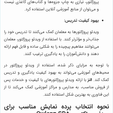
پروژکتور، نیازی به چاپ جزوه‌ها و کتاب‌های کاغذی نیست
و می‌توان از منابع آموزشی آنلاین استفاده کرد.
بهبود کیفیت تدریس:
ویدئو پروژکتورها به معلمان کمک می‌کنند تا تدریس خود را
جذاب‌تر و مؤثرتر کنند. با استفاده از ویدئو پروژکتور، معلمان
می‌توانند مفاهیم پیچیده را به شکلی ساده و قابل فهم ارائه
دهند و دانش‌آموزان را به یادگیری ترغیب کنند.
با توجه به مزایای ذکر شده، استفاده از ویدئو پروژکتور در
محیط‌های آموزشی می‌تواند به بهبود کیفیت یادگیری و تدریس
کمک کند.
النز
با ارائه ویدئو پروژکتورهای با کیفیت و خدمات پس
از فروش مناسب، به مدارس و مراکز آموزشی کمک می‌کند تا از
این فناوری به بهترین شکل استفاده کنند.
نحوه انتخاب پرده نمایش مناسب برای