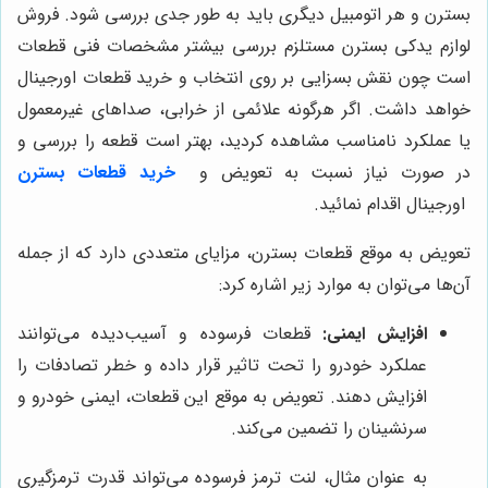
بسترن و هر اتومبیل دیگری باید به طور جدی بررسی شود. فروش
لوازم یدکی بسترن مستلزم بررسی بیشتر مشخصات فنی قطعات
است چون نقش بسزایی بر روی انتخاب و خرید قطعات اورجینال
خواهد داشت. اگر هرگونه علائمی از خرابی، صداهای غیرمعمول
یا عملکرد نامناسب مشاهده کردید، بهتر است قطعه را بررسی و
در صورت نیاز نسبت به تعویض و
خرید قطعات بسترن
اورجینال اقدام نمائید.
تعویض به موقع قطعات بسترن، مزایای متعددی دارد که از جمله
آن‌ها می‌توان به موارد زیر اشاره کرد:
افزایش ایمنی:
قطعات فرسوده و آسیب‌دیده می‌توانند
عملکرد خودرو را تحت تاثیر قرار داده و خطر تصادفات را
افزایش دهند. تعویض به موقع این قطعات، ایمنی خودرو و
سرنشینان را تضمین می‌کند.
به عنوان مثال، لنت ترمز فرسوده می‌تواند قدرت ترمزگیری