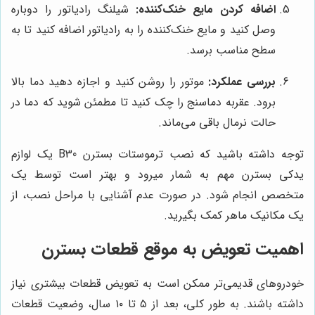
اضافه کردن مایع خنک‌کننده:
شیلنگ رادیاتور را دوباره
وصل کنید و مایع خنک‌کننده را به رادیاتور اضافه کنید تا به
سطح مناسب برسد.
بررسی عملکرد:
موتور را روشن کنید و اجازه دهید دما بالا
برود. عقربه دماسنج را چک کنید تا مطمئن شوید که دما در
حالت نرمال باقی می‌ماند.
توجه داشته باشید که نصب ترموستات بسترن B30 یک لوازم
یدکی بسترن مهم به شمار میرود و بهتر است توسط یک
متخصص انجام شود. در صورت عدم آشنایی با مراحل نصب، از
یک مکانیک ماهر کمک بگیرید.
اهمیت تعویض به موقع قطعات بسترن
خودروهای قدیمی‌تر ممکن است به تعویض قطعات بیشتری نیاز
داشته باشند. به طور کلی، بعد از ۵ تا ۱۰ سال، وضعیت قطعات