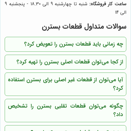
ساعت کار فروشگاه:
شنبه تا چهارشنبه 9 الی 18.30 - پنجشنبه 9
الی 14
سوالات متداول قطعات بسترن
چه زمانی باید قطعات بسترن را تعویض کرد؟
از کجا می‌توان قطعات اصلی بسترن را تهیه کرد؟
آیا می‌توان از قطعات غیر اصلی برای بسترن استفاده
کرد؟
چگونه می‌توان قطعات تقلبی بسترن را تشخیص
داد؟