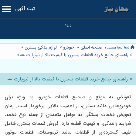
ثبت آگهی
صفحه اصلی
»
خودرو
»
لوازم یدکی بسترن
»
⭐️ راهنمای جامع خرید قطعات بسترن با کیفیت بالا از نیوپارت 🚗
»
⭐️ راهنمای جامع خرید قطعات بسترن با کیفیت بالا از نیوپارت 🚗
تعویض به موقع و صحیح قطعات خودرو، به ویژه برای
خودروهایی مانند بسترن، از اهمیت بالایی برخوردار است. زمان
تعویض قطعات بستگی به عوامل متعددی از جمله نوع قطعه،
شرایط رانندگی، و کیفیت قطعه دارد. فروش قطعات بسترن شامل
طیف گسترده‌ای از قطعات مانند ترموستات، قطعات موتور،