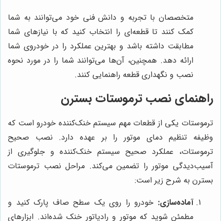
متخصصان با تجربه و دانش فنی خود می‌توانند به شما
کمک کنند تا قطعه‌ای را انتخاب کنید که با نیازهای شما
مطابقت داشته باشد و بهترین عملکرد را در خودروی شما
ارائه دهد. همچنین، آن‌ها می‌توانند شما را در مورد نحوه
نصب و نگهداری قطعه راهنمایی کنند.
راهنمای نصب ترموستات بسترن
ترموستات یکی از قطعات مهم سیستم خنک‌کننده خودرو است که
وظیفه تنظیم دمای موتور را بر عهده دارد. نصب صحیح
ترموستات، عملکرد صحیح سیستم خنک‌کننده و جلوگیری از
آسیب‌دیدگی موتور را تضمین می‌کند. مراحل نصب ترموستات
بسترن به شرح زیر است:
آماده‌سازی:
خودرو را روی یک سطح صاف پارک کنید و
مطمئن شوید که موتور و رادیاتور خنک شده‌اند. ابزارهای