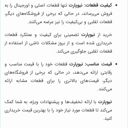
کیفیت قطعات:
نیوپارت
تنها قطعات اصلی و اورجینال را به
فروش می‌رساند، در حالی که برخی از فروشگاه‌های دیگر،
قطعات تقلبی و بی‌کیفیت را نیز عرضه می‌کنند.
خرید از
نیوپارت
تضمینی برای کیفیت و عملکرد قطعات
خریداری شده است و از بروز مشکلات ناشی از استفاده از
قطعات تقلبی جلوگیری می‌کند.
قیمت مناسب:
نیوپارت
قطعات خود را با قیمت مناسب و
رقابتی ارائه می‌دهد، در حالی که برخی از فروشگاه‌های
دیگر، قیمت‌های بالاتری را برای قطعات مشابه ارائه
می‌کنند.
نیوپارت
با ارائه تخفیف‌ها و پیشنهادات ویژه، به شما کمک
می‌کند تا قطعات مورد نیاز خود را با بهترین قیمت خریداری
کنید.