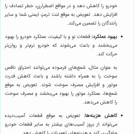
خودرو را کاهش دهد و در مواقع اضطراری، خطر تصادف را
افزایش دهد. تعویض به موقع لنت ترمز، ایمنی شما و سایر
رانندگان را تضمین می‌کند.
بهبود عملکرد:
قطعات نو و با کیفیت، عملکرد خودرو را بهبود
می‌بخشند و باعث می‌شوند که خودرو نرم‌تر و روان‌تر
حرکت کند.
به عنوان مثال، شمع‌های فرسوده می‌توانند احتراق ناقص
سوخت را به همراه داشته باشند و باعث کاهش قدرت
موتور و افزایش مصرف سوخت شوند. تعویض به موقع
شمع‌ها، عملکرد موتور را بهبود می‌بخشد و مصرف سوخت
را کاهش می‌دهد.
کاهش هزینه‌ها:
تعویض به موقع قطعات آسیب‌دیده
می‌تواند از بروز آسیب‌های بیشتر به سایر قطعات خودرو
جلوگیری کند و هزینه‌های تعمیرات را کاهش دهد.