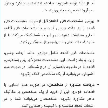
اما از مواد اولیه نامرغوب ساخته شده‌اند و عملکرد و طول
عمر آن‌ها به مراتب پایین‌تر است.
بررسی مشخصات فنی قطعه:
قبل از خرید، مشخصات فنی
قطعه را به دقت بررسی کنید و با مشخصات فنی قطعه
اصلی مطابقت دهید. این امر به شما کمک می‌کند تا از
خرید قطعات تقلبی و غیراورجینال جلوگیری کنید.
مشخصات فنی قطعه شامل مواردی مانند ابعاد، جنس،
وزن، و ولتاژ است. این مشخصات معمولاً بر روی بسته‌بندی
قطعه یا در دفترچه راهنمای آن درج شده‌اند. در صورت عدم
اطمینان، می‌توانید از یک متخصص کمک بگیرید.
دریافت مشاوره از متخصص:
در صورت عدم آشنایی با
قطعات خودرو، قبل از خرید از یک متخصص یا مکانیک
ماهر مشاوره بگیرید. متخصصان می‌توانند شما را در
انتخاب قطعه مناسب و با کیفیت راهنمایی کنند.