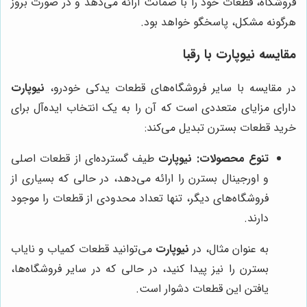
فروشگاه، قطعات خود را با ضمانت ارائه می‌دهد و در صورت بروز
هرگونه مشکل، پاسخگو خواهد بود.
مقایسه
نیوپارت
با رقبا
در مقایسه با سایر فروشگاه‌های قطعات یدکی خودرو،
نیوپارت
دارای مزایای متعددی است که آن را به یک انتخاب ایده‌آل برای
خرید قطعات بسترن تبدیل می‌کند:
تنوع محصولات:
نیوپارت
طیف گسترده‌ای از قطعات اصلی
و اورجینال بسترن را ارائه می‌دهد، در حالی که بسیاری از
فروشگاه‌های دیگر، تنها تعداد محدودی از قطعات را موجود
دارند.
به عنوان مثال، در
نیوپارت
می‌توانید قطعات کمیاب و نایاب
بسترن را نیز پیدا کنید، در حالی که در سایر فروشگاه‌ها،
یافتن این قطعات دشوار است.