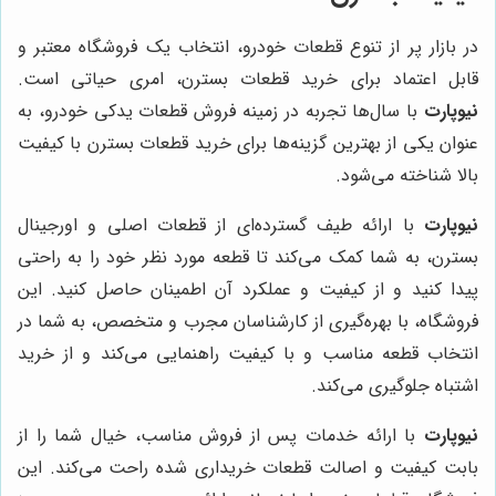
در بازار پر از تنوع قطعات خودرو، انتخاب یک فروشگاه معتبر و
قابل اعتماد برای خرید قطعات بسترن، امری حیاتی است.
نیوپارت
با سال‌ها تجربه در زمینه فروش قطعات یدکی خودرو، به
عنوان یکی از بهترین گزینه‌ها برای خرید قطعات بسترن با کیفیت
بالا شناخته می‌شود.
نیوپارت
با ارائه طیف گسترده‌ای از قطعات اصلی و اورجینال
بسترن، به شما کمک می‌کند تا قطعه مورد نظر خود را به راحتی
پیدا کنید و از کیفیت و عملکرد آن اطمینان حاصل کنید. این
فروشگاه، با بهره‌گیری از کارشناسان مجرب و متخصص، به شما در
انتخاب قطعه مناسب و با کیفیت راهنمایی می‌کند و از خرید
اشتباه جلوگیری می‌کند.
نیوپارت
با ارائه خدمات پس از فروش مناسب، خیال شما را از
بابت کیفیت و اصالت قطعات خریداری شده راحت می‌کند. این