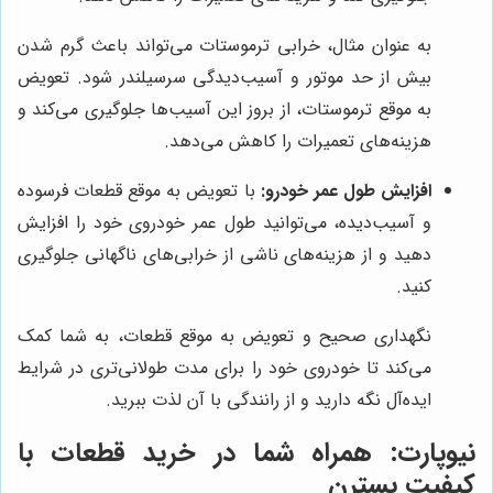
به عنوان مثال، خرابی ترموستات می‌تواند باعث گرم شدن
بیش از حد موتور و آسیب‌دیدگی سرسیلندر شود. تعویض
به موقع ترموستات، از بروز این آسیب‌ها جلوگیری می‌کند و
هزینه‌های تعمیرات را کاهش می‌دهد.
افزایش طول عمر خودرو:
با تعویض به موقع قطعات فرسوده
و آسیب‌دیده، می‌توانید طول عمر خودروی خود را افزایش
دهید و از هزینه‌های ناشی از خرابی‌های ناگهانی جلوگیری
کنید.
نگهداری صحیح و تعویض به موقع قطعات، به شما کمک
می‌کند تا خودروی خود را برای مدت طولانی‌تری در شرایط
ایده‌آل نگه دارید و از رانندگی با آن لذت ببرید.
نیوپارت
: همراه شما در خرید قطعات با
کیفیت بسترن