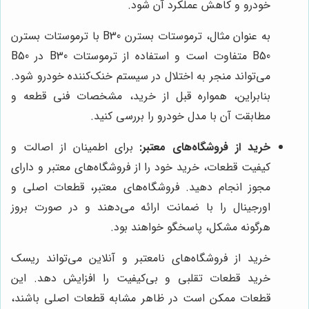
خودرو و کاهش عملکرد آن شود.
به عنوان مثال، ترموستات بسترن B30 با ترموستات بسترن
B50 متفاوت است و استفاده از ترموستات B30 در B50
می‌تواند منجر به اختلال در سیستم خنک‌کننده خودرو شود.
بنابراین، همواره قبل از خرید، مشخصات فنی قطعه و
مطابقت آن با مدل خودرو را بررسی کنید.
خرید از فروشگاه‌های معتبر:
برای اطمینان از اصالت و
کیفیت قطعات، خرید خود را از فروشگاه‌های معتبر و دارای
مجوز انجام دهید. فروشگاه‌های معتبر، قطعات اصلی و
اورجینال را با ضمانت ارائه می‌دهند و در صورت بروز
هرگونه مشکل، پاسخگو خواهند بود.
خرید از فروشگاه‌های نامعتبر و آنلاین می‌تواند ریسک
خرید قطعات تقلبی و بی‌کیفیت را افزایش دهد. این
قطعات ممکن است در ظاهر مشابه قطعات اصلی باشند،