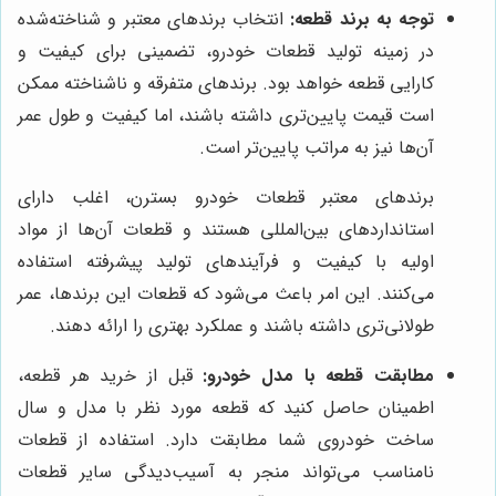
توجه به برند قطعه:
انتخاب برندهای معتبر و شناخته‌شده
در زمینه تولید قطعات خودرو، تضمینی برای کیفیت و
کارایی قطعه خواهد بود. برندهای متفرقه و ناشناخته ممکن
است قیمت پایین‌تری داشته باشند، اما کیفیت و طول عمر
آن‌ها نیز به مراتب پایین‌تر است.
برندهای معتبر قطعات خودرو بسترن، اغلب دارای
استانداردهای بین‌المللی هستند و قطعات آن‌ها از مواد
اولیه با کیفیت و فرآیندهای تولید پیشرفته استفاده
می‌کنند. این امر باعث می‌شود که قطعات این برندها، عمر
طولانی‌تری داشته باشند و عملکرد بهتری را ارائه دهند.
مطابقت قطعه با مدل خودرو:
قبل از خرید هر قطعه،
اطمینان حاصل کنید که قطعه مورد نظر با مدل و سال
ساخت خودروی شما مطابقت دارد. استفاده از قطعات
نامناسب می‌تواند منجر به آسیب‌دیدگی سایر قطعات