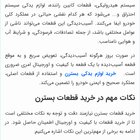
سیستم هیدرولیکی، قطعات کابین راننده، لوازم یدکی سیستم
احتراق و... می‌شود که هر کدام نقشی حیاتی در عملکرد کلی
خودرو ایفا می‌کنند. آسیب‌دیدگی این قطعات می‌تواند ناشی از
عوامل مختلفی باشد، از جمله تصادفات، فرسودگی، و شرایط آب
و هوایی نامناسب.
در صورت بروز هرگونه آسیب‌دیدگی، تعویض سریع و به موقع
قطعه آسیب‌دیده با یک قطعه با کیفیت و اورجینال امری ضروری
است.
خرید لوازم یدکی بسترن
و استفاده از قطعات اصلی،
عملکرد صحیح و ایمنی خودرو را تضمین می‌کند.
نکات مهم در خرید قطعات بسترن
خرید قطعات بسترن نیازمند دقت و توجه به نکات مختلفی است
تا از خرید قطعات با کیفیت و اورجینال اطمینان حاصل شود. در
ادامه به برخی از مهم‌ترین این نکات اشاره می‌کنیم: