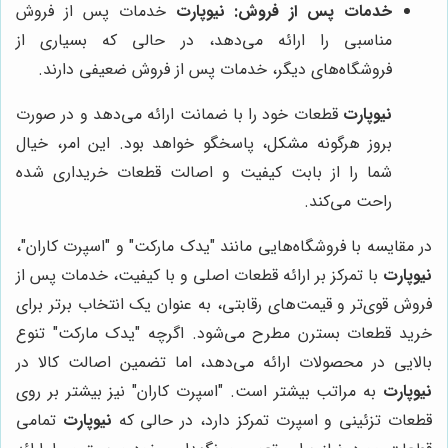
خدمات پس از فروش:
نیوپارت
خدمات پس از فروش
مناسبی را ارائه می‌دهد، در حالی که بسیاری از
فروشگاه‌های دیگر، خدمات پس از فروش ضعیفی دارند.
نیوپارت
قطعات خود را با ضمانت ارائه می‌دهد و در صورت
بروز هرگونه مشکل، پاسخگو خواهد بود. این امر، خیال
شما را از بابت کیفیت و اصالت قطعات خریداری شده
راحت می‌کند.
در مقایسه با فروشگاه‌هایی مانند "یدک مارکت" و "اسپرت کاران"،
نیوپارت
با تمرکز بر ارائه قطعات اصلی و با کیفیت، خدمات پس از
فروش قوی‌تر و قیمت‌های رقابتی، به عنوان یک انتخاب برتر برای
خرید قطعات بسترن مطرح می‌شود. اگرچه "یدک مارکت" تنوع
بالایی در محصولات ارائه می‌دهد، اما تضمین اصالت کالا در
نیوپارت
به مراتب بیشتر است. "اسپرت کاران" نیز بیشتر بر روی
قطعات تزئینی و اسپرت تمرکز دارد، در حالی که
نیوپارت
تمامی