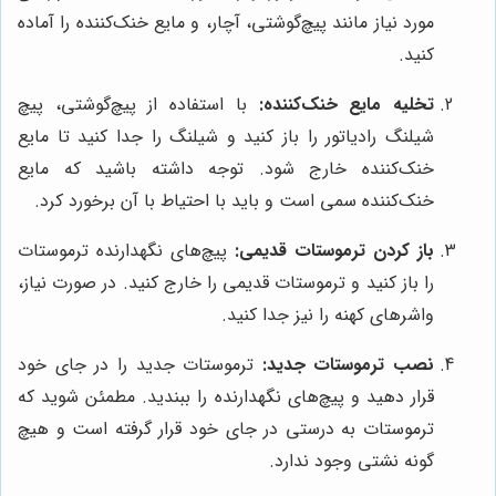
مورد نیاز مانند پیچ‌گوشتی، آچار، و مایع خنک‌کننده را آماده
کنید.
تخلیه مایع خنک‌کننده:
با استفاده از پیچ‌گوشتی، پیچ
شیلنگ رادیاتور را باز کنید و شیلنگ را جدا کنید تا مایع
خنک‌کننده خارج شود. توجه داشته باشید که مایع
خنک‌کننده سمی است و باید با احتیاط با آن برخورد کرد.
باز کردن ترموستات قدیمی:
پیچ‌های نگهدارنده ترموستات
را باز کنید و ترموستات قدیمی را خارج کنید. در صورت نیاز،
واشرهای کهنه را نیز جدا کنید.
نصب ترموستات جدید:
ترموستات جدید را در جای خود
قرار دهید و پیچ‌های نگهدارنده را ببندید. مطمئن شوید که
ترموستات به درستی در جای خود قرار گرفته است و هیچ
گونه نشتی وجود ندارد.