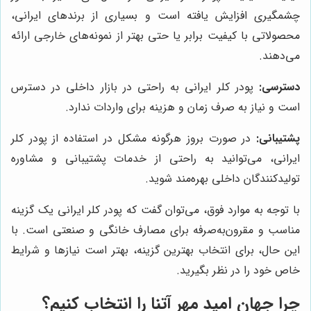
چشمگیری افزایش یافته است و بسیاری از برندهای ایرانی،
محصولاتی با کیفیت برابر یا حتی بهتر از نمونه‌های خارجی ارائه
می‌دهند.
دسترسی:
پودر کلر ایرانی به راحتی در بازار داخلی در دسترس
است و نیاز به صرف زمان و هزینه برای واردات ندارد.
پشتیبانی:
در صورت بروز هرگونه مشکل در استفاده از پودر کلر
ایرانی، می‌توانید به راحتی از خدمات پشتیبانی و مشاوره
تولیدکنندگان داخلی بهره‌مند شوید.
با توجه به موارد فوق، می‌توان گفت که پودر کلر ایرانی یک گزینه
مناسب و مقرون‌به‌صرفه برای مصارف خانگی و صنعتی است. با
این حال، برای انتخاب بهترین گزینه، بهتر است نیازها و شرایط
خاص خود را در نظر بگیرید.
چرا
جهان امید مهر آتنا
را انتخاب کنیم؟