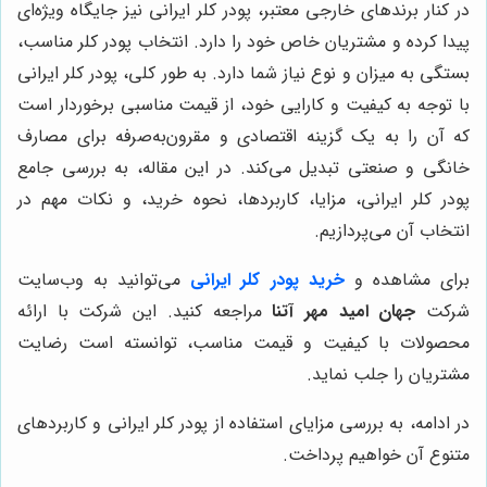
در کنار برندهای خارجی معتبر، پودر کلر ایرانی نیز جایگاه ویژه‌ای
پیدا کرده و مشتریان خاص خود را دارد. انتخاب پودر کلر مناسب،
بستگی به میزان و نوع نیاز شما دارد. به طور کلی، پودر کلر ایرانی
با توجه به کیفیت و کارایی خود، از قیمت مناسبی برخوردار است
که آن را به یک گزینه اقتصادی و مقرون‌به‌صرفه برای مصارف
خانگی و صنعتی تبدیل می‌کند. در این مقاله، به بررسی جامع
پودر کلر ایرانی، مزایا، کاربردها، نحوه خرید، و نکات مهم در
انتخاب آن می‌پردازیم.
برای مشاهده و
خرید پودر کلر ایرانی
می‌توانید به وب‌سایت
شرکت
جهان امید مهر آتنا
مراجعه کنید. این شرکت با ارائه
محصولات با کیفیت و قیمت مناسب، توانسته است رضایت
مشتریان را جلب نماید.
در ادامه، به بررسی مزایای استفاده از پودر کلر ایرانی و کاربردهای
متنوع آن خواهیم پرداخت.