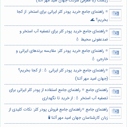
زیست (با معرفی شرکت جهان امید مهر آتنا)
⭐️ راهنمای جامع خرید پودر کلر ایرانی برای استخر: از کجا
بخریم؟ 🌊
⭐️راهنمای جامع خرید پودر کلر برای تصفیه آب استخر و
ضدعفونی محیط 💧
⭐️ راهنمای جامع خرید پودر کلر: مقایسه برندهای ایرانی و
خارجی 💧
⭐️راهنمای جامع خرید پودر کلر ایرانی 💧: از کجا بخریم؟
(جهان امید مهر آتنا)
راهنمای جامع ⭐️ راهنمای جامع استفاده از پودر کلر ایرانی برای
تصفیه آب استخر 💧: از خرید تا نگهداری
راهنمای جامع ⭐️راهنمای جامع فروش پودر کلر: نکات کلیدی از
زبان کارشناسان جهان امید مهر آتنا 🧪