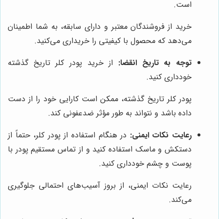
است.
خرید از فروشندگان معتبر و دارای سابقه، به شما اطمینان
می‌دهد که محصول با کیفیتی را خریداری می‌کنید.
توجه به تاریخ انقضا:
از خرید پودر کلر تاریخ گذشته
خودداری کنید.
پودر کلر تاریخ گذشته، ممکن است کارایی خود را از دست
داده باشد و نتواند به طور مؤثر ضدعفونی کند.
رعایت نکات ایمنی:
در هنگام استفاده از پودر کلر، حتماً از
دستکش و ماسک استفاده کنید و از تماس مستقیم پودر با
پوست و چشم خودداری کنید.
رعایت نکات ایمنی، از بروز آسیب‌های احتمالی جلوگیری
می‌کند.