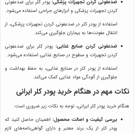
ضدعفونی کردن تجهیزات پزشکی:
پودر کلر برای ضدعفونی
کردن تجهیزات پزشکی و ابزارهای جراحی استفاده می‌شود.
استفاده از پودر کلر در ضدعفونی کردن تجهیزات پزشکی، از
انتقال عفونت‌ها به بیماران جلوگیری می‌کند.
ضدعفونی کردن صنایع غذایی:
پودر کلر برای ضدعفونی
کردن تجهیزات و سطوح در صنایع غذایی استفاده می‌شود.
استفاده از پودر کلر در صنایع غذایی، به حفظ بهداشت و
جلوگیری از آلودگی مواد غذایی کمک می‌کند.
نکات مهم در هنگام خرید پودر کلر ایرانی
هنگام خرید پودر کلر ایرانی، توجه به نکات زیر ضروری است:
بررسی کیفیت و اصالت محصول:
اطمینان حاصل کنید که
پودر کلر از یک برند معتبر و دارای گواهی‌نامه‌های لازم