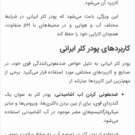
کاربرد آن می‌شود.
این ویژگی باعث می‌شود که پودر کلر ایرانی در شرایط
مختلف آب و هوایی و در محیط‌های با pH متفاوت،
همچنان کارایی خود را حفظ کند.
کاربردهای پودر کلر ایرانی
پودر کلر ایرانی به دلیل خواص ضدعفونی‌کنندگی قوی خود، در
صنایع و کاربردهای مختلفی مورد استفاده قرار می‌گیرد. برخی از
مهم‌ترین این کاربردها عبارتند از:
ضدعفونی کردن آب آشامیدنی:
پودر کلر به عنوان یک
گندزدای قوی، برای از بین بردن باکتری‌ها، ویروس‌ها و سایر
میکروارگانیسم‌های مضر موجود در آب آشامیدنی استفاده
می‌شود.
استفاده از پودر کلر در تصفیه آب، به حفظ سلامت عمومی