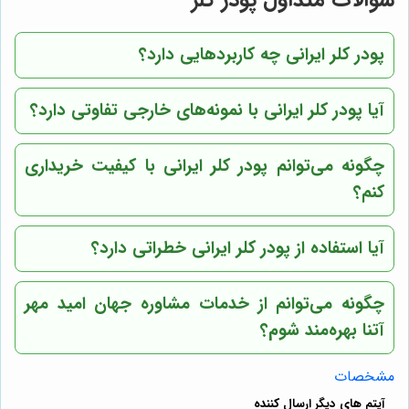
پودر کلر ایرانی چه کاربردهایی دارد؟
آیا پودر کلر ایرانی با نمونه‌های خارجی تفاوتی دارد؟
چگونه می‌توانم پودر کلر ایرانی با کیفیت خریداری
کنم؟
آیا استفاده از پودر کلر ایرانی خطراتی دارد؟
چگونه می‌توانم از خدمات مشاوره
جهان امید مهر
آتنا
بهره‌مند شوم؟
مشخصات