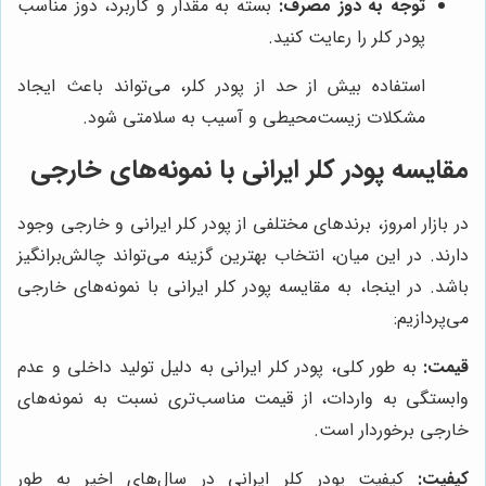
توجه به دوز مصرف:
بسته به مقدار و کاربرد، دوز مناسب
پودر کلر را رعایت کنید.
استفاده بیش از حد از پودر کلر، می‌تواند باعث ایجاد
مشکلات زیست‌محیطی و آسیب به سلامتی شود.
مقایسه پودر کلر ایرانی با نمونه‌های خارجی
در بازار امروز، برندهای مختلفی از پودر کلر ایرانی و خارجی وجود
دارند. در این میان، انتخاب بهترین گزینه می‌تواند چالش‌برانگیز
باشد. در اینجا، به مقایسه پودر کلر ایرانی با نمونه‌های خارجی
می‌پردازیم:
قیمت:
به طور کلی، پودر کلر ایرانی به دلیل تولید داخلی و عدم
وابستگی به واردات، از قیمت مناسب‌تری نسبت به نمونه‌های
خارجی برخوردار است.
کیفیت:
کیفیت پودر کلر ایرانی در سال‌های اخیر به طور