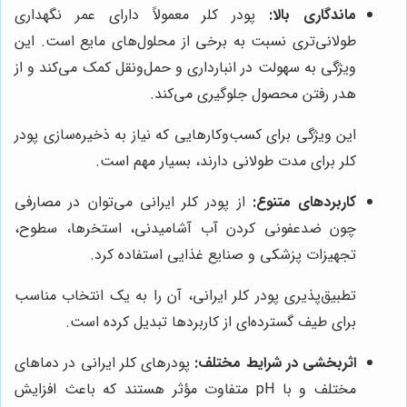
ماندگاری بالا:
پودر کلر معمولاً دارای عمر نگهداری
طولانی‌تری نسبت به برخی از محلول‌های مایع است. این
ویژگی به سهولت در انبارداری و حمل‌ونقل کمک می‌کند و از
هدر رفتن محصول جلوگیری می‌کند.
این ویژگی برای کسب‌وکارهایی که نیاز به ذخیره‌سازی پودر
کلر برای مدت طولانی دارند، بسیار مهم است.
کاربردهای متنوع:
از پودر کلر ایرانی می‌توان در مصارفی
چون ضدعفونی کردن آب آشامیدنی، استخرها، سطوح،
تجهیزات پزشکی و صنایع غذایی استفاده کرد.
تطبیق‌پذیری پودر کلر ایرانی، آن را به یک انتخاب مناسب
برای طیف گسترده‌ای از کاربردها تبدیل کرده است.
اثربخشی در شرایط مختلف:
پودرهای کلر ایرانی در دماهای
مختلف و با pH متفاوت مؤثر هستند که باعث افزایش