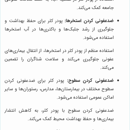
جامعه کمک می‌کند.
ضدعفونی کردن استخرها:
پودر کلر برای حفظ بهداشت و
جلوگیری از رشد جلبک‌ها و باکتری‌ها در آب استخرها
استفاده می‌شود.
استفاده منظم از پودر کلر در استخرها، از انتقال بیماری‌های
عفونی جلوگیری می‌کند و سلامت شناگران را تضمین
می‌کند.
ضدعفونی کردن سطوح:
پودر کلر برای ضدعفونی کردن
سطوح مختلف در بیمارستان‌ها، مدارس، رستوران‌ها و سایر
اماکن عمومی استفاده می‌شود.
ضدعفونی کردن سطوح با پودر کلر، به کاهش انتشار
بیماری‌ها و حفظ بهداشت محیط کمک می‌کند.