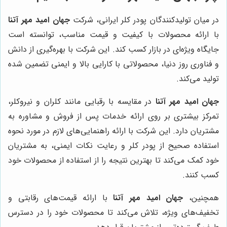
در میان تولیدکنندگان پودر کلر ایرانی، شرکت
جهان امید مهر آتنا
با ارائه محصولات با کیفیت و قیمت مناسب، توانسته است
جایگاه ویژه‌ای در بازار کسب کند. این شرکت با بهره‌گیری از دانش
و فناوری روز دنیا، محصولاتی با کارایی بالا و ایمنی تضمین شده
تولید می‌کند.
جهان امید مهر آتنا
در مقایسه با رقبایی مانند کلران و نیروکلر،
تمرکز بیشتری بر روی ارائه خدمات پس از فروش و مشاوره به
مشتریان دارد. این شرکت با ارائه راهنمایی‌های لازم در مورد نحوه
استفاده صحیح از پودر کلر و رعایت نکات ایمنی، به مشتریان
خود کمک می‌کند تا بهترین نتیجه را از استفاده از محصولات خود
کسب کنند.
همچنین،
جهان امید مهر آتنا
با ارائه قیمت‌های رقابتی و
تخفیف‌های ویژه، تلاش می‌کند تا محصولات خود را در دسترس