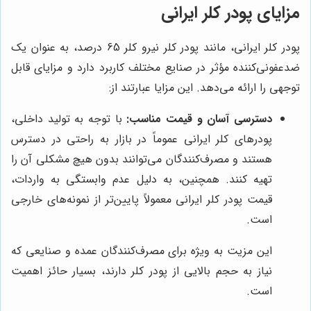
مزایای پودر کلر ایرانی
پودر کلر ایرانی، مانند پودر کلر نیرو کلر 65 درصد، به عنوان یک
ضدعفونی‌کننده مؤثر در صنایع مختلف کاربرد دارد و مزایای قابل
توجهی را ارائه می‌دهد. این مزایا عبارتند از:
دسترسی آسان و قیمت مناسب:
با توجه به تولید داخلی،
پودرهای کلر ایرانی عموماً در بازار به راحتی در دسترس
هستند و مصرف‌کنندگان می‌توانند بدون هیچ مشکلی آن را
تهیه کنند. همچنین، به دلیل عدم وابستگی به واردات،
قیمت پودر کلر ایرانی معمولاً پایین‌تر از نمونه‌های خارجی
است.
این مزیت به ویژه برای مصرف‌کنندگان عمده و صنایعی که
نیاز به حجم بالایی از پودر کلر دارند، بسیار حائز اهمیت
است.