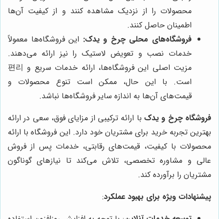
محصولات را از نزدیک مشاهده کنند و از کیفیت آن‌ها
اطمینان حاصل کنند.
فروشگاه‌های محلی چرخ و یدک:
این فروشگاه‌ها معمولاً
خدمات نصب و تعویض لاستیک را نیز ارائه می‌دهند.
مزیت اصلی این فروشگاه‌ها، ارائه خدمات سریع و 편리
است. با این حال، ممکن است تنوع محصولات و
قیمت‌های آن‌ها به اندازه سایر فروشگاه‌ها نباشد.
فروشگاه چرخ و یدک
با ارائه ترکیبی از مزایای فوق، سعی در ارائه
بهترین تجربه خرید برای مشتریان خود دارد. این فروشگاه با ارائه
محصولات با کیفیت، قیمت‌های رقابتی، خدمات پس از فروش
عالی و مشاوره تخصصی، تلاش می‌کند تا نیازهای گوناگون
مشتریان را برآورده کند.
پیشنهادات ویژه برای بهبود عملکرد
:
توسعه خدمات آنلاین
: با توجه به افزایش روزافزون استفاده