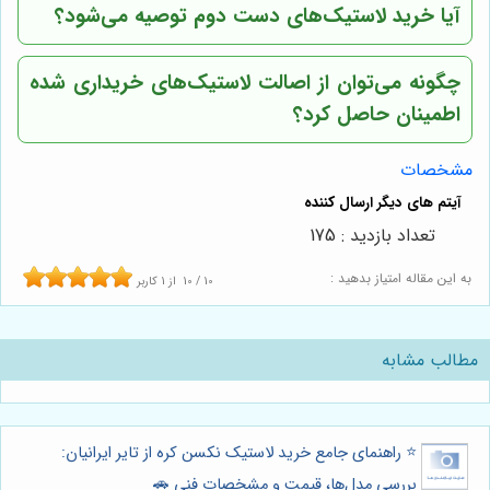
آیا خرید لاستیک‌های دست دوم توصیه می‌شود؟
چگونه می‌توان از اصالت لاستیک‌های خریداری شده
اطمینان حاصل کرد؟
مشخصات
تعداد بازدید : 175
به این مقاله امتیاز بدهید :
10
/
10
از
1
کاربر
مطالب مشابه
⭐️ راهنمای جامع خرید لاستیک نکسن کره از تایر ایرانیان:
بررسی مدل‌ها، قیمت و مشخصات فنی 🚗