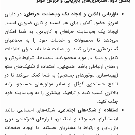
بخش دوم: استراتژی‌های بازاریابی و فروش موثر
بازاریابی آنلاین و ایجاد یک وب‌سایت حرفه‌ای
: در دنیای
امروز، حضور آنلاین برای هر کسب و کاری ضروری است.
ایجاد یک وب‌سایت حرفه‌ای و کاربردی، به شما امکان
می‌دهد تا محصولات و خدمات خود را به مخاطبان
گسترده‌تری معرفی کنید. وب‌سایت شما باید دارای اطلاعات
کامل و دقیق در مورد محصولات، قیمت‌ها، شرایط فروش و
راه‌های ارتباطی باشد. همچنین، استفاده از تکنیک‌های سئو
(بهینه‌سازی موتورهای جستجو) به شما کمک می‌کند تا در
نتایج جستجوی گوگل و سایر موتورهای جستجو، رتبه
بالاتری کسب کنید و ترافیک بیشتری را به وب‌سایت خود
جذب کنید.
استفاده از شبکه‌های اجتماعی
: شبکه‌های اجتماعی مانند
اینستاگرام، فیسبوک و لینکدین، ابزارهای قدرتمندی برای
بازاریابی و ارتباط با مشتریان هستند. با ایجاد صفحات