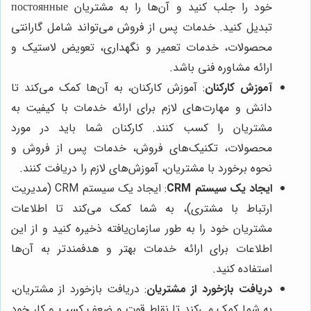
خود را جلب کنید و آن‌ها را به مشتریان постоянные
تبدیل کنید. خدمات پس از فروش می‌تواند شامل گارانتی
محصولات، خدمات تعمیر و نگهداری، تعویض لاستیک و
ارائه مشاوره فنی باشد.
آموزش کارکنان
: آموزش کارکنان، به آن‌ها کمک می‌کند تا
دانش و مهارت‌های لازم برای ارائه خدمات با کیفیت به
مشتریان را کسب کنند. کارکنان شما باید در مورد
محصولات، تکنیک‌های فروش، خدمات پس از فروش و
نحوه برخورد با مشتریان، آموزش‌های لازم را دریافت کنند.
ایجاد یک سیستم CRM
: ایجاد یک سیستم CRM (مدیریت
ارتباط با مشتری)، به شما کمک می‌کند تا اطلاعات
مشتریان خود را به طور سازمان‌یافته ذخیره کنید و از این
اطلاعات برای ارائه خدمات بهتر و هدفمندتر به آن‌ها
استفاده کنید.
دریافت بازخورد از مشتریان
: دریافت بازخورد از مشتریان،
به شما کمک می‌کند تا نقاط قوت و ضعف کسب و کار خود