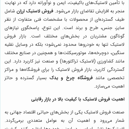
با تأمین لاستیک‌های باکیفیت، ایمن و نوآورانه دارد که در نهایت
منجر به افزایش تقاضای بازار می‌شود.
فروش لاستیک ارزان
شامل
طیف گسترده‌ای از محصولات با مشخصات فنی متفاوت از نظر
سایز، جنس، طرح و برند است. این تنوع، پاسخگوی نیازهای
گوناگون مشتریان در بخش‌های مختلف است. بازار فروش
لاستیک تنها به خودروها محدود نمی‌شود؛ بلکه در وسایل نقلیه
سنگین، دوچرخه‌ها، موتورسیکلت‌ها و همچنین در صنایع مختلف
مانند کشاورزی (لاستیک تراکتورها) و صنعت نیز کاربرد دارد. این
گستردگی کاربرد، بازار فروش لاستیک را برای فروشگاه‌ها و مراکز
تخصصی مانند
فروشگاه چرخ و یدک
بسیار گسترده و حائز
اهمیت می‌سازد.
اهمیت فروش لاستیک با کیفیت بالا در بازار رقابتی
صنعت فروش لاستیک یکی از بخش‌های حیاتی اقتصاد جهانی به
شمار می‌رود و اهمیت آن به عوامل متعددی برمی‌گردد.
لاستیک‌ها نقش اساسی در ایمنی خودروها ایفا می‌کنند. کیفیت