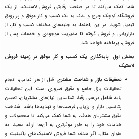
شما کمک می‌کند تا در صنعت رقابتی فروش لاستیک، از یک
فروشگاه کوچک چرخ و یدک به یک کسب و کار موفق و پر رونق
تبدیل شوید. در این راهنما، به جنبه‌های مختلف کسب و کار، از
بازاریابی و فروش گرفته تا مدیریت موجودی و خدمات پس از
فروش، پرداخته خواهد شد.
بخش اول: پایه‌گذاری یک کسب و کار موفق در زمینه فروش
لاستیک
تحقیقات بازار و شناخت مشتری
: قبل از هر اقدامی، انجام
تحقیقات بازار جامع و دقیق ضروری است. این تحقیقات
باید شامل بررسی رقبا، شناسایی نیازهای مشتریان، تعیین
پتانسیل بازار و ارزیابی فرصت‌ها و تهدیدها باشد. شناخت
دقیق مشتریان هدف، به شما کمک می‌کند تا محصولات و
خدمات خود را به طور موثرتری به آن‌ها ارائه دهید. به
عنوان مثال، اگر هدف شما فروش لاستیک‌های باکیفیت و