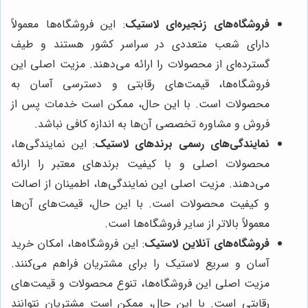
فروشگاه‌های زنجیره‌ای لاستیک
: این فروشگاه‌ها معمولاً
دارای شعب متعددی در سراسر کشور هستند و طیف
گسترده‌ای از محصولات را ارائه می‌دهند. مزیت اصلی این
فروشگاه‌ها، قیمت‌های رقابتی و دسترسی آسان به
محصولات است. با این حال، ممکن است خدمات پس از
فروش و مشاوره تخصصی آن‌ها به اندازه کافی نباشد.
نمایندگی‌های رسمی برندهای لاستیک
: این نمایندگی‌ها،
محصولات اصلی و با کیفیت برندهای معتبر را ارائه
می‌دهند. مزیت اصلی این نمایندگی‌ها، اطمینان از اصالت
و کیفیت محصولات است. با این حال، قیمت‌های آن‌ها
معمولاً بالاتر از سایر فروشگاه‌ها است.
فروشگاه‌های آنلاین لاستیک
: این فروشگاه‌ها، امکان خرید
آسان و سریع لاستیک را برای مشتریان فراهم می‌کنند.
مزیت اصلی این فروشگاه‌ها، تنوع محصولات و قیمت‌های
رقابتی است. با این حال، ممکن است مشتریان نتوانند