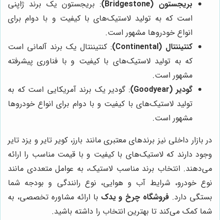
بریجستون (Bridgestone)
: بریجستون یک برند ژاپنی
است که به تولید لاستیک‌های با کیفیت و با دوام برای
انواع خودروها مشهور است.
کنتیننتال (Continental)
: کنتیننتال یک برند آلمانی است
که به تولید لاستیک‌های با کیفیت و با فناوری پیشرفته
مشهور است.
گودیر (Goodyear)
: گودیر یک برند آمریکایی است که به
تولید لاستیک‌های با کیفیت و با دوام برای انواع خودروها
مشهور است.
در بازار داخلی نیز برندهای معتبری مانند بارز، کویر تایر و یزد تایر
وجود دارند که لاستیک‌های با کیفیت و با قیمت مناسب را ارائه
می‌دهند. انتخاب برند مناسب لاستیک، به عوامل متعددی مانند
نوع خودرو، شرایط آب و هوایی، نوع رانندگی و بودجه شما
بستگی دارد.
فروشگاه چرخ و یدک
با ارائه مشاوره تخصصی، به
شما کمک می‌کند تا بهترین انتخاب را داشته باشید.