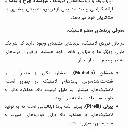
آپاراتی‌ها و فروشگاه‌های غیرمجاز،
فروشگاه چرخ و یدک
با
ارائه گارانتی و خدمات پس از فروش، اطمینان بیشتری به
مشتریان خود می‌دهد.
معرفی برندهای معتبر لاستیک
:
در بازار فروش لاستیک، برندهای متعددی وجود دارند که هر یک
دارای ویژگی‌ها و مزایای خاص خود هستند. برخی از برندهای
معتبر و محبوب عبارتند از:
میشلن (Michelin)
: میشلن یکی از معتبرترین و
شناخته‌شده‌ترین برندهای لاستیک در جهان است.
لاستیک‌های میشلن به دلیل کیفیت بالا، عملکرد عالی و
طول عمر زیاد، شناخته می‌شوند.
پیرلی (Pirelli)
: پیرلی یک برند ایتالیایی است که به تولید
لاستیک‌های با عملکرد بالا برای خودروهای اسپرت و
مسابقه‌ای مشهور است.