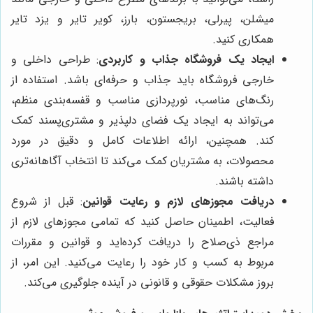
میشلن، پیرلی، بریجستون، بارز، کویر تایر و یزد تایر
همکاری کنید.
ایجاد یک فروشگاه جذاب و کاربردی
: طراحی داخلی و
خارجی فروشگاه باید جذاب و حرفه‌ای باشد. استفاده از
رنگ‌های مناسب، نورپردازی مناسب و قفسه‌بندی منظم،
می‌تواند به ایجاد یک فضای دلپذیر و مشتری‌پسند کمک
کند. همچنین، ارائه اطلاعات کامل و دقیق در مورد
محصولات، به مشتریان کمک می‌کند تا انتخاب آگاهانه‌تری
داشته باشند.
دریافت مجوزهای لازم و رعایت قوانین
: قبل از شروع
فعالیت، اطمینان حاصل کنید که تمامی مجوزهای لازم از
مراجع ذی‌صلاح را دریافت کرده‌اید و قوانین و مقررات
مربوط به کسب و کار خود را رعایت می‌کنید. این امر، از
بروز مشکلات حقوقی و قانونی در آینده جلوگیری می‌کند.