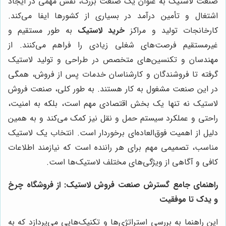
صنعت لاستیک به عنوان یک صنعت بزرگ، نقش مهمی در ایجاد
اشتغال و تأمین درآمد در بسیاری از کشورها ایفا می‌کند.
کارخانجات تولید و مراکز
خرید لاستیک
به طور مستقیم و
غیرمستقیم فرصت‌های شغلی زیادی را فراهم می‌کنند. از
مهندسان و تکنسین‌های متخصص در طراحی و تولید لاستیک
گرفته تا فروشندگان و کارشناسان خدمات پس از فروش، همگی
در این صنعت مشغول به کار هستند. به طور کلی، صنعت فروش
لاستیک نه تنها یک بخش اقتصادی مهم است، بلکه به امنیت،
راحتی و عملکرد سیستم حمل و نقل نیز کمک می‌کند و به همین
دلیل از اهمیت فوق‌العاده‌ای برخوردار است. انتخاب یک لاستیک
مناسب، تصمیمی مهم برای هر راننده است که نیازمند اطلاعات
کافی و آگاهی از ویژگی‌های مختلف لاستیک‌ها است.
راهنمای جامع گسترش صنعت فروش لاستیک: از فروشگاه چرخ
و یدک تا موفقیت
این راهنما به بررسی استراتژی‌ها و تکنیک‌هایی می‌پردازد که به