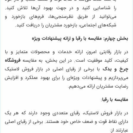
را شناسایی کنید و در جهت بهبود آن‌ها تلاش کنید.
می‌توانید از طریق نظرسنجی‌ها، فرم‌های بازخورد و
شبکه‌های اجتماعی، بازخورد مشتریان را دریافت کنید.
بخش چهارم: مقایسه با رقبا و ارائه پیشنهادات ویژه
در بازار رقابتی امروز، ارائه خدمات و محصولات متمایز و با
کیفیت، کلید موفقیت است. در این بخش، به مقایسه
فروشگاه
چرخ و یدک
با برخی از رقبای اصلی در بازار فروش لاستیک
می‌پردازیم و پیشنهادات ویژه‌ای را برای بهبود عملکرد و افزایش
رضایت مشتریان ارائه می‌دهیم.
مقایسه با رقبا
:
در بازار فروش لاستیک، رقبای متعددی وجود دارند که هر یک
دارای نقاط قوت و ضعف خاص خود هستند. برخی از رقبای اصلی
عبارتند از: