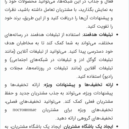
فعال و جذاب در این شبکه‌ها، می‌توانید محصولات خود را
به نمایش بگذارید، با مشتریان تعامل داشته باشید، نظرات
و پیشنهادات آن‌ها را دریافت کنید و از این طریق، برند خود
را تقویت کنید.
تبلیغات هدفمند
: استفاده از تبلیغات هدفمند در رسانه‌های
مختلف، می‌تواند به شما کمک کند تا به مخاطبان هدف
خود دسترسی پیدا کنید. می‌توانید از تبلیغات آنلاین (مانند
تبلیغات گوگل ادز و تبلیغات در شبکه‌های اجتماعی) و
تبلیغات آفلاین (مانند تبلیغات در روزنامه‌ها، مجلات و
رادیو) استفاده کنید.
ارائه تخفیف‌ها و پیشنهادات ویژه
: ارائه تخفیف‌ها و
پیشنهادات ویژه، می‌تواند به جذب مشتریان جدید و حفظ
مشتریان فعلی کمک کند. می‌توانید تخفیف‌های فصلی،
تخفیف‌های ویژه برای مشتریان постоянные و
تخفیف‌های گروهی ارائه دهید.
ایجاد یک باشگاه مشتریان
: ایجاد یک باشگاه مشتریان، به