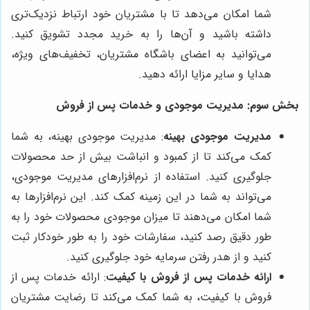
شما امکان می‌دهد تا با مشتریان خود ارتباط نزدیک‌تری
داشته باشید و آن‌ها را به خرید مجدد تشویق کنید.
می‌توانید به اعضای باشگاه مشتریان، تخفیف‌های ویژه،
هدایا و سایر مزایا ارائه دهید.
بخش سوم: مدیریت موجودی و خدمات پس از فروش
مدیریت موجودی بهینه
: مدیریت موجودی بهینه، به شما
کمک می‌کند تا از کمبود و انباشت بیش از حد محصولات
جلوگیری کنید. استفاده از نرم‌افزارهای مدیریت موجودی،
می‌تواند به شما در این زمینه کمک کند. این نرم‌افزارها به
شما امکان می‌دهند تا میزان موجودی محصولات خود را به
طور دقیق رصد کنید، سفارشات خود را به طور خودکار ثبت
کنید و از هدر رفتن سرمایه خود جلوگیری کنید.
ارائه خدمات پس از فروش با کیفیت
: ارائه خدمات پس از
فروش با کیفیت، به شما کمک می‌کند تا رضایت مشتریان