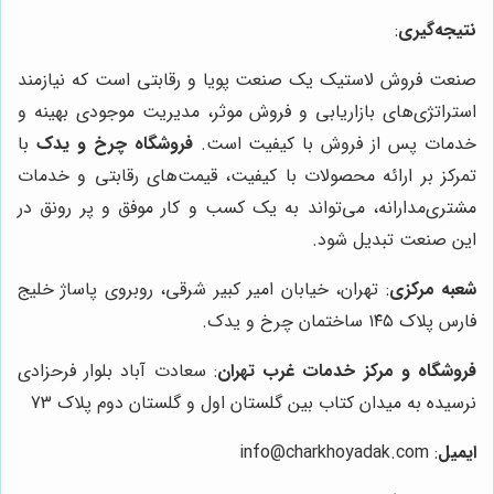
نتیجه‌گیری
:
صنعت فروش لاستیک یک صنعت پویا و رقابتی است که نیازمند
استراتژی‌های بازاریابی و فروش موثر، مدیریت موجودی بهینه و
خدمات پس از فروش با کیفیت است.
فروشگاه چرخ و یدک
با
تمرکز بر ارائه محصولات با کیفیت، قیمت‌های رقابتی و خدمات
مشتری‌مدارانه، می‌تواند به یک کسب و کار موفق و پر رونق در
این صنعت تبدیل شود.
شعبه مرکزی
: تهران، خیابان امیر کبیر شرقی، روبروی پاساژ خلیج
فارس پلاک ۱۴۵ ساختمان چرخ و یدک.
فروشگاه و مرکز خدمات غرب تهران
: سعادت آباد بلوار فرحزادی
نرسیده به میدان کتاب بین گلستان اول و گلستان دوم پلاک 73
ایمیل
: info@charkhoyadak.com