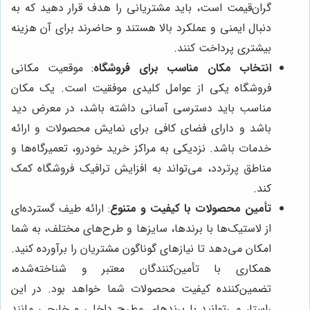
گران‌قیمت است، باید مشتریانی را هدف قرار دهید که به
دنبال ایمنی و عملکرد بالا هستند و حاضرند برای آن هزینه
بیشتری پرداخت کنند.
انتخاب مکان مناسب برای فروشگاه
: موقعیت مکانی
فروشگاه یکی از عوامل کلیدی موفقیت است. یک مکان
مناسب باید دسترسی آسانی داشته باشد، در معرض دید
باشد و دارای فضای کافی برای نمایش محصولات و ارائه
خدمات باشد. نزدیکی به مراکز خرید خودرو، تعمیرگاه‌ها و
مناطق پرتردد، می‌تواند به افزایش ترافیک فروشگاه کمک
کند.
تأمین محصولات با کیفیت و متنوع
: ارائه طیف گسترده‌ای
از لاستیک‌ها با برندها، سایزها و طرح‌های مختلف، به شما
امکان می‌دهد تا نیازهای گوناگون مشتریان را برآورده کنید.
همکاری با تأمین‌کنندگان معتبر و شناخته‌شده،
تضمین‌کننده کیفیت محصولات شما خواهد بود. در این
راستا، می‌توانید با برندهای مطرح داخلی و خارجی مانند