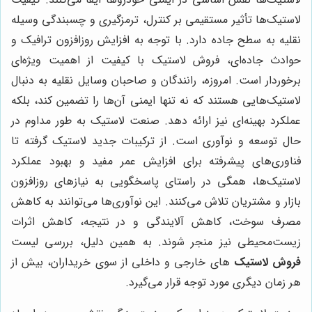
لاستیک‌ها تأثیر مستقیمی بر کنترل، ترمزگیری و چسبندگی وسیله
نقلیه به سطح جاده دارد. با توجه به افزایش روزافزون ترافیک و
حوادث جاده‌ای، فروش لاستیک با کیفیت از اهمیت ویژه‌ای
برخوردار است. امروزه، رانندگان و صاحبان وسایل نقلیه به دنبال
لاستیک‌هایی هستند که نه تنها ایمنی آن‌ها را تضمین کند، بلکه
عملکرد بهینه‌ای نیز ارائه دهد. صنعت لاستیک به طور مداوم در
حال توسعه و نوآوری است. از ترکیبات جدید لاستیک گرفته تا
فناوری‌های پیشرفته برای افزایش عمر مفید و بهبود عملکرد
لاستیک‌ها، همگی در راستای پاسخگویی به نیازهای روزافزون
بازار و مشتریان تلاش می‌کنند. این نوآوری‌ها می‌توانند به کاهش
مصرف سوخت، کاهش آلایندگی و در نتیجه، کاهش اثرات
زیست‌محیطی نیز منجر شوند. به همین دلیل، بررسی لیست
فروش لاستیک
های خارجی و داخلی از سوی خریداران، بیش از
هر زمان دیگری مورد توجه قرار می‌گیرد.