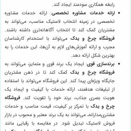
رابطه همکاری سودمند ایجاد کند.
ارائه خدمات مشاوره تخصصی
: ارائه خدمات مشاوره
تخصصی در زمینه انتخاب لاستیک مناسب، می‌تواند به
مشتریان کمک کند تا انتخاب آگاهانه‌تری داشته باشند.
فروشگاه چرخ و یدک
می‌تواند با استخدام کارشناسان
مجرب و ارائه آموزش‌های لازم به آن‌ها، این خدمات را به
بهترین شکل ارائه دهد.
برندسازی قوی
: ایجاد یک برند قوی و متمایز، می‌تواند به
فروشگاه چرخ و یدک
کمک کند تا در ذهن مشتریان
جایگاه ویژه‌ای پیدا کند. این فروشگاه می‌تواند با استفاده
از تبلیغات هدفمند، ارائه خدمات با کیفیت و ایجاد یک
هویت بصری جذاب، برند خود را تقویت کند.
فروشگاه
چرخ و یدک
با تمرکز بر کیفیت، قیمت مناسب و خدمات
مشتری‌مدارانه، می‌تواند به یک برند معتبر و محبوب در بازار
فروش لاستیک تبدیل شود. در مقایسه با رقبایی مانند