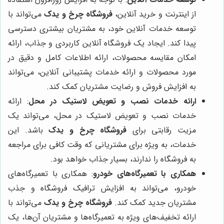
از اینترنت و خرید آنلاین،
فروشگاه چرخ و یدک
می‌تواند با
توسعه خدمات آنلاین خود، به مشتریان بیشتری دسترسی
پیدا کند. ایجاد یک فروشگاه آنلاین کاربردی و جذاب، ارائه
امکان مقایسه محصولات، ارائه اطلاعات کامل و دقیق در
مورد محصولات و ارائه خدمات پشتیبانی آنلاین، می‌تواند
به افزایش فروش و رضایت مشتریان کمک کند.
ارائه خدمات نصب و تعویض لاستیک در محل
: ارائه
خدمات نصب و تعویض لاستیک در محل، می‌تواند یک
مزیت رقابتی برای
فروشگاه چرخ و یدک
باشد. این
خدمات، به ویژه برای مشتریانی که وقت کافی برای مراجعه
به فروشگاه را ندارند، بسیار جذاب خواهد بود.
همکاری با تعمیرگاه‌های خودرو
: همکاری با تعمیرگاه‌های
خودرو، می‌تواند به افزایش ترافیک فروشگاه و جذب
مشتریان جدید کمک کند.
فروشگاه چرخ و یدک
می‌تواند با
ارائه تخفیف‌های ویژه به تعمیرگاه‌ها و مشتریان آن‌ها، یک