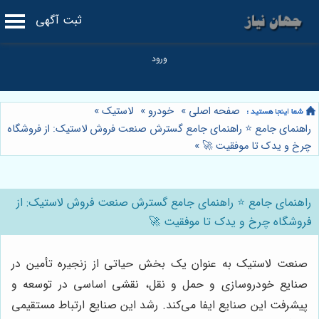
ثبت آگهی
صفحه اصلی
»
خودرو
»
لاستیک
»
راهنمای جامع ⭐️ راهنمای جامع گسترش صنعت فروش لاستیک: از فروشگاه
چرخ و یدک تا موفقیت 🚀
»
راهنمای جامع ⭐️ راهنمای جامع گسترش صنعت فروش لاستیک: از
فروشگاه چرخ و یدک تا موفقیت 🚀
صنعت لاستیک به عنوان یک بخش حیاتی از زنجیره تأمین در
صنایع خودروسازی و حمل و نقل، نقشی اساسی در توسعه و
پیشرفت این صنایع ایفا می‌کند. رشد این صنایع ارتباط مستقیمی