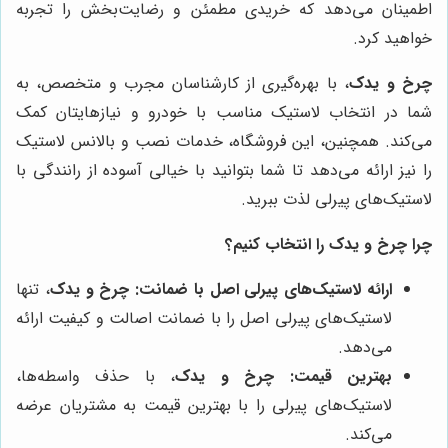
اطمینان می‌دهد که خریدی مطمئن و رضایت‌بخش را تجربه
خواهید کرد.
چرخ و یدک
، با بهره‌گیری از کارشناسان مجرب و متخصص، به
شما در انتخاب لاستیک مناسب با خودرو و نیازهایتان کمک
می‌کند. همچنین، این فروشگاه، خدمات نصب و بالانس لاستیک
را نیز ارائه می‌دهد تا شما بتوانید با خیالی آسوده از رانندگی با
لاستیک‌های پیرلی لذت ببرید.
چرا
چرخ و یدک
را انتخاب کنیم؟
ارائه لاستیک‌های پیرلی اصل با ضمانت:
چرخ و یدک
، تنها
لاستیک‌های پیرلی اصل را با ضمانت اصالت و کیفیت ارائه
می‌دهد.
بهترین قیمت:
چرخ و یدک
، با حذف واسطه‌ها،
لاستیک‌های پیرلی را با بهترین قیمت به مشتریان عرضه
می‌کند.