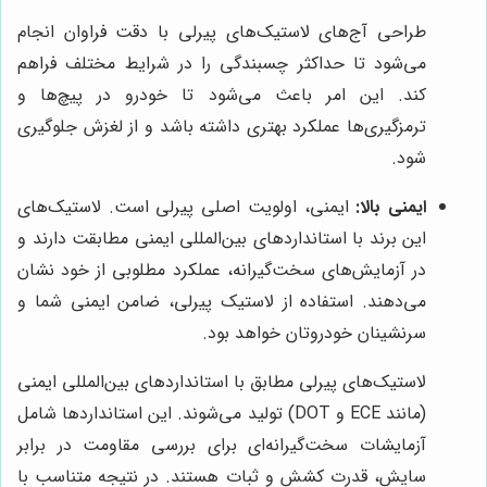
طراحی آج‌های لاستیک‌های پیرلی با دقت فراوان انجام
می‌شود تا حداکثر چسبندگی را در شرایط مختلف فراهم
کند. این امر باعث می‌شود تا خودرو در پیچ‌ها و
ترمزگیری‌ها عملکرد بهتری داشته باشد و از لغزش جلوگیری
شود.
ایمنی بالا:
ایمنی، اولویت اصلی پیرلی است. لاستیک‌های
این برند با استانداردهای بین‌المللی ایمنی مطابقت دارند و
در آزمایش‌های سخت‌گیرانه، عملکرد مطلوبی از خود نشان
می‌دهند. استفاده از لاستیک پیرلی، ضامن ایمنی شما و
سرنشینان خودروتان خواهد بود.
لاستیک‌های پیرلی مطابق با استانداردهای بین‌المللی ایمنی
(مانند ECE و DOT) تولید می‌شوند. این استانداردها شامل
آزمایشات سخت‌گیرانه‌ای برای بررسی مقاومت در برابر
سایش، قدرت کشش و ثبات هستند. در نتیجه متناسب با