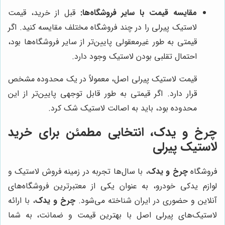
مقایسه قیمت با سایر فروشگاه‌ها:
قبل از خرید، قیمت
لاستیک پیرلی را در چند فروشگاه مختلف مقایسه کنید. اگر
قیمتی به طور غیرمعقولی پایین‌تر از سایر فروشگاه‌ها بود،
احتمال تقلبی بودن لاستیک وجود دارد.
قیمت لاستیک پیرلی اصل، معمولاً در یک محدوده مشخص
قرار دارد. اگر قیمتی به طور قابل توجهی پایین‌تر از این
محدوده بود، باید به اصالت لاستیک شک کرد.
چرخ و یدک
، انتخابی مطمئن برای خرید
لاستیک پیرلی
فروشگاه
چرخ و یدک
، با سال‌ها تجربه در زمینه فروش لاستیک و
لوازم یدکی خودرو، به عنوان یکی از معتبرترین فروشگاه‌های
آنلاین و حضوری در ایران شناخته می‌شود.
چرخ و یدک
، با ارائه
لاستیک‌های پیرلی اصل با بهترین قیمت و ضمانت، به شما