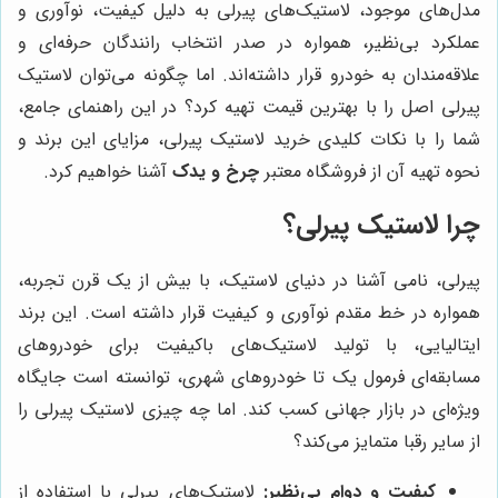
مدل‌های موجود، لاستیک‌های پیرلی به دلیل کیفیت، نوآوری و
عملکرد بی‌نظیر، همواره در صدر انتخاب رانندگان حرفه‌ای و
علاقه‌مندان به خودرو قرار داشته‌اند. اما چگونه می‌توان لاستیک
پیرلی اصل را با بهترین قیمت تهیه کرد؟ در این راهنمای جامع،
شما را با نکات کلیدی خرید لاستیک پیرلی، مزایای این برند و
نحوه تهیه آن از فروشگاه معتبر
چرخ و یدک
آشنا خواهیم کرد.
چرا لاستیک پیرلی؟
پیرلی، نامی آشنا در دنیای لاستیک، با بیش از یک قرن تجربه،
همواره در خط مقدم نوآوری و کیفیت قرار داشته است. این برند
ایتالیایی، با تولید لاستیک‌های باکیفیت برای خودروهای
مسابقه‌ای فرمول یک تا خودروهای شهری، توانسته است جایگاه
ویژه‌ای در بازار جهانی کسب کند. اما چه چیزی لاستیک پیرلی را
از سایر رقبا متمایز می‌کند؟
کیفیت و دوام بی‌نظیر:
لاستیک‌های پیرلی با استفاده از