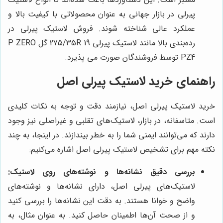
پیرلی در بازار جهانی به عنوان محصولاتی با کیفیت بالا و
عملکرد عالی شناخته شوند. فروش لاستیک پیرلی در
رده‌بندی بالا مانند لاستیک پیرلی 275/35R 19 گل P ZERO
PZ4 توسط فروشندگان صورت می پذیرد.
راهنمای خرید لاستیک پیرلی اصل
خرید لاستیک پیرلی اصل، نیازمند دقت و توجه به نکات کلیدی
است. متاسفانه، در بازار، لاستیک‌های تقلبی و غیراصلی نیز وجود
دارند که می‌توانند ایمنی شما را به خطر بیندازند. در اینجا، به چند
نکته مهم برای تشخیص لاستیک پیرلی اصل اشاره می‌کنیم:
بررسی دقیق نشانه‌ها و نوشته‌های روی لاستیک:
لاستیک‌های پیرلی اصل، دارای نشانه‌ها و نوشته‌های
واضح و خوانا هستند. به دقت این نشانه‌ها را بررسی کنید
و از صحت آن‌ها اطمینان حاصل کنید. به عنوان مثال، به