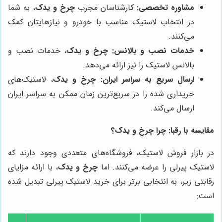
مشاوره تخصصی:
کارشناسان مجرب
چرخ و یدک
، به شما
در انتخاب لاستیک مناسب با خودرو و نیازهایتان کمک
می‌کنند.
خدمات نصب و بالانس:
چرخ و یدک
، خدمات نصب و
بالانس لاستیک را نیز ارائه می‌دهد.
ارسال سریع به سراسر ایران:
چرخ و یدک
، لاستیک‌های
خریداری شده را در سریع‌ترین زمان ممکن به سراسر ایران
ارسال می‌کند.
مقایسه با رقبا: چرا
چرخ و یدک
؟
در بازار فروش لاستیک، فروشگاه‌های متعددی وجود دارند که
لاستیک پیرلی را عرضه می‌کنند. اما
چرخ و یدک
، با ارائه مزایای
رقابتی زیر، به انتخابی برتر برای خرید لاستیک پیرلی تبدیل شده
است: