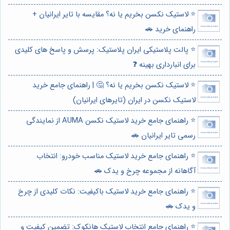
⭐️ لاستیک نکسن بخریم یا نه؟ مقایسه با تایر ایرانیان +
راهنمای خرید 🚗
⭐️ پالت پلاستیکی ایران پلاستیک: پرسش و پاسخ های کلیدی
برای انبارداری بهینه ❓
⭐️ لاستیک نکسن بخریم یا نه؟ 🤔 | راهنمای جامع خرید
لاستیک نکسن در ایران (تایرهای ایرانیان)
⭐️ راهنمای جامع خرید لاستیک نکسن AUMA از نمایندگی
رسمی تایر ایرانیان 🚗
⭐️ راهنمای جامع خرید لاستیک مناسب خودرو: انتخاب
آگاهانه از مجموعه چرخ و یدک 🚗
⭐️ راهنمای جامع خرید لاستیک باکیفیت: نکات کلیدی از چرخ
و یدک 🚗
⭐️ راهنمای جامع انتخاب لاستیک هانکوک: تضمین کیفیت و