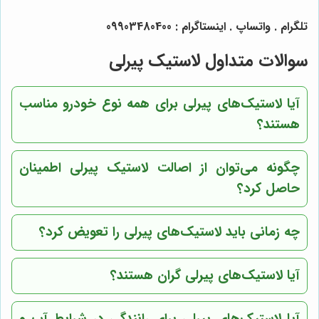
تلگرام . واتساپ . اینستاگرام : 09903480400
سوالات متداول لاستیک پیرلی
آیا لاستیک‌های پیرلی برای همه نوع خودرو مناسب
هستند؟
چگونه می‌توان از اصالت لاستیک پیرلی اطمینان
حاصل کرد؟
چه زمانی باید لاستیک‌های پیرلی را تعویض کرد؟
آیا لاستیک‌های پیرلی گران هستند؟