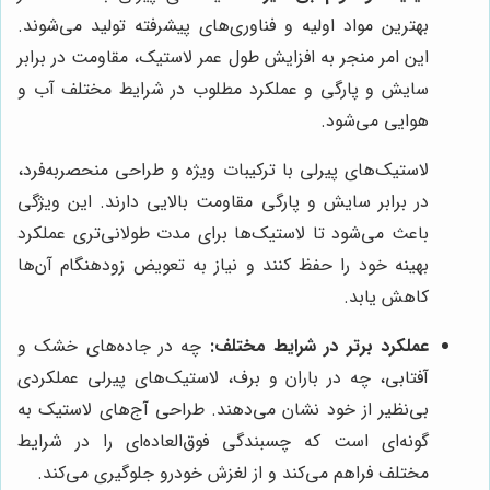
بهترین مواد اولیه و فناوری‌های پیشرفته تولید می‌شوند.
این امر منجر به افزایش طول عمر لاستیک، مقاومت در برابر
سایش و پارگی و عملکرد مطلوب در شرایط مختلف آب و
هوایی می‌شود.
لاستیک‌های پیرلی با ترکیبات ویژه و طراحی منحصربه‌فرد،
در برابر سایش و پارگی مقاومت بالایی دارند. این ویژگی
باعث می‌شود تا لاستیک‌ها برای مدت طولانی‌تری عملکرد
بهینه خود را حفظ کنند و نیاز به تعویض زودهنگام آن‌ها
کاهش یابد.
عملکرد برتر در شرایط مختلف:
چه در جاده‌های خشک و
آفتابی، چه در باران و برف، لاستیک‌های پیرلی عملکردی
بی‌نظیر از خود نشان می‌دهند. طراحی آج‌های لاستیک به
گونه‌ای است که چسبندگی فوق‌العاده‌ای را در شرایط
مختلف فراهم می‌کند و از لغزش خودرو جلوگیری می‌کند.