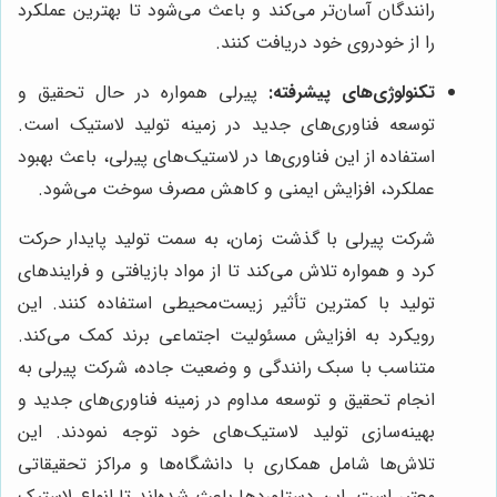
رانندگان آسان‌تر می‌کند و باعث می‌شود تا بهترین عملکرد
را از خودروی خود دریافت کنند.
تکنولوژی‌های پیشرفته:
پیرلی همواره در حال تحقیق و
توسعه فناوری‌های جدید در زمینه تولید لاستیک است.
استفاده از این فناوری‌ها در لاستیک‌های پیرلی، باعث بهبود
عملکرد، افزایش ایمنی و کاهش مصرف سوخت می‌شود.
شرکت پیرلی با گذشت زمان، به سمت تولید پایدار حرکت
کرد و همواره تلاش می‌کند تا از مواد بازیافتی و فرایندهای
تولید با کمترین تأثیر زیست‌محیطی استفاده کنند. این
رویکرد به افزایش مسئولیت اجتماعی برند کمک می‌کند.
متناسب با سبک رانندگی و وضعیت جاده، شرکت پیرلی به
انجام تحقیق و توسعه مداوم در زمینه فناوری‌های جدید و
بهینه‌سازی تولید لاستیک‌های خود توجه نمودند. این
تلاش‌ها شامل همکاری با دانشگاه‌ها و مراکز تحقیقاتی
معتبر است. این دستاوردها باعث شده‌اند تا انواع لاستیک