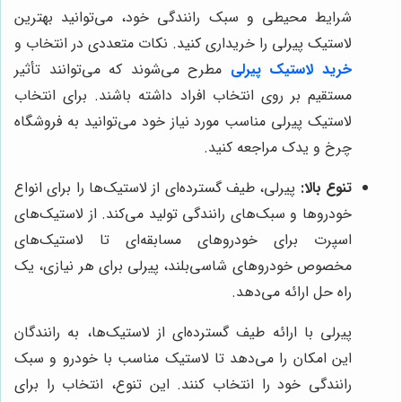
شرایط محیطی و سبک رانندگی خود، می‌توانید بهترین
لاستیک پیرلی را خریداری کنید. نکات متعددی در انتخاب و
خرید لاستیک پیرلی
مطرح می‌شوند که می‌توانند تأثیر
مستقیم بر روی انتخاب افراد داشته باشند. برای انتخاب
لاستیک پیرلی مناسب مورد نیاز خود می‌توانید به فروشگاه
چرخ و یدک مراجعه کنید.
تنوع بالا:
پیرلی، طیف گسترده‌ای از لاستیک‌ها را برای انواع
خودروها و سبک‌های رانندگی تولید می‌کند. از لاستیک‌های
اسپرت برای خودروهای مسابقه‌ای تا لاستیک‌های
مخصوص خودروهای شاسی‌بلند، پیرلی برای هر نیازی، یک
راه حل ارائه می‌دهد.
پیرلی با ارائه طیف گسترده‌ای از لاستیک‌ها، به رانندگان
این امکان را می‌دهد تا لاستیک مناسب با خودرو و سبک
رانندگی خود را انتخاب کنند. این تنوع، انتخاب را برای