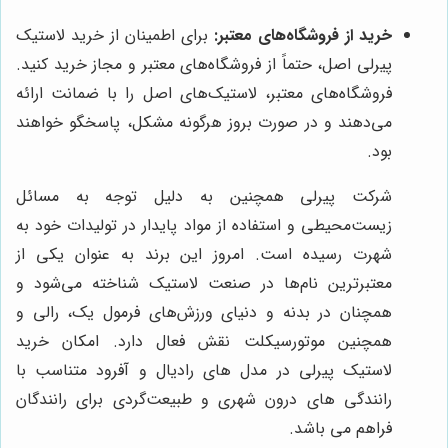
خرید از فروشگاه‌های معتبر:
برای اطمینان از خرید لاستیک
پیرلی اصل، حتماً از فروشگاه‌های معتبر و مجاز خرید کنید.
فروشگاه‌های معتبر، لاستیک‌های اصل را با ضمانت ارائه
می‌دهند و در صورت بروز هرگونه مشکل، پاسخگو خواهند
بود.
شرکت پیرلی همچنین به دلیل توجه به مسائل
زیست‌محیطی و استفاده از مواد پایدار در تولیدات خود به
شهرت رسیده است. امروز این برند به عنوان یکی از
معتبرترین نام‌ها در صنعت لاستیک شناخته می‌شود و
همچنان در بدنه و دنیای ورزش‌های فرمول یک، رالی و
همچنین موتورسیکلت نقش فعال دارد. امکان خرید
لاستیک پیرلی در مدل های رادیال و آفرود متناسب با
رانندگی های درون شهری و طبیعت‌گردی برای رانندگان
فراهم می باشد.