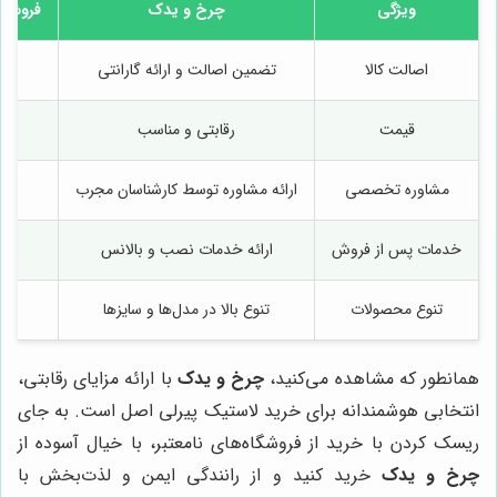
ویژگی
چرخ و یدک
فروشگاه
اصالت کالا
تضمین اصالت و ارائه گارانتی
قیمت
رقابتی و مناسب
مشاوره تخصصی
ارائه مشاوره توسط کارشناسان مجرب
خدمات پس از فروش
ارائه خدمات نصب و بالانس
تنوع محصولات
تنوع بالا در مدل‌ها و سایزها
همانطور که مشاهده می‌کنید،
چرخ و یدک
با ارائه مزایای رقابتی،
انتخابی هوشمندانه برای خرید لاستیک پیرلی اصل است. به جای
ریسک کردن با خرید از فروشگاه‌های نامعتبر، با خیال آسوده از
چرخ و یدک
خرید کنید و از رانندگی ایمن و لذت‌بخش با