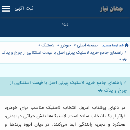
ثبت آگهی
صفحه اصلی
»
خودرو
»
لاستیک
»
⭐️ راهنمای جامع خرید لاستیک پیرلی اصل با قیمت استثنایی از چرخ و یدک
»
🚗
⭐️ راهنمای جامع خرید لاستیک پیرلی اصل با قیمت استثنایی از
چرخ و یدک 🚗
در دنیای پرشتاب امروز، انتخاب لاستیک مناسب برای خودرو،
فراتر از یک انتخاب ساده است. لاستیک‌ها نقش حیاتی در ایمنی،
عملکرد و تجربه رانندگی ایفا می‌کنند. در میان انبوه برندها و