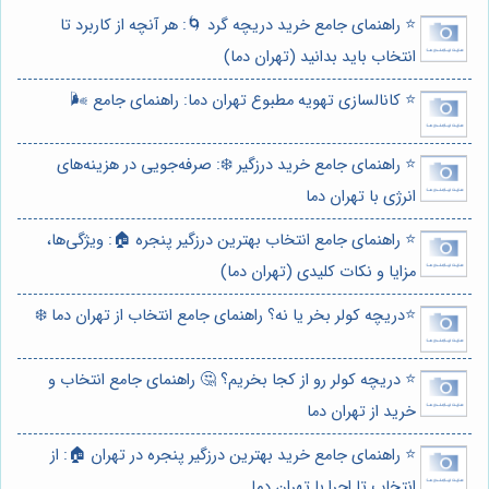
⭐️ راهنمای جامع خرید دریچه گرد 🌀: هر آنچه از کاربرد تا
انتخاب باید بدانید (تهران دما)
⭐️ کانالسازی تهویه مطبوع تهران دما: راهنمای جامع 🌬️
⭐️ راهنمای جامع خرید درزگیر ❄️: صرفه‌جویی در هزینه‌های
انرژی با تهران دما
⭐️ راهنمای جامع انتخاب بهترین درزگیر پنجره 🏠: ویژگی‌ها،
مزایا و نکات کلیدی (تهران دما)
⭐️دریچه کولر بخر یا نه؟ راهنمای جامع انتخاب از تهران دما ❄️
⭐️ دریچه کولر رو از کجا بخریم؟ 🤔 راهنمای جامع انتخاب و
خرید از تهران دما
⭐️ راهنمای جامع خرید بهترین درزگیر پنجره در تهران 🏠: از
انتخاب تا اجرا با تهران دما