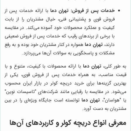
خدمات پس از فروش:
تهران دما
با ارائه خدمات پس از
فروش قوی و پشتیبانی فنی، خیال مشتریان را از بابت
کیفیت و عملکرد محصولات خود آسوده می‌کند. در مقایسه
با برخی از برندهای رقیب که خدمات پس از فروش ضعیفی
دارند،
تهران دما
همواره در کنار مشتریان خود بوده و به رفع
مشکلات و پاسخگویی به سوالات آن‌ها می‌پردازد.
به طور کلی،
تهران دما
با ارائه محصولات با کیفیت، متنوع و با
قیمت مناسب، به همراه خدمات پس از فروش قوی، یکی از
بهترین گزینه‌ها برای خرید دریچه کولر در بازار ایران محسوب
می‌شود. در مقایسه با رقبایی مانند شرکت‌های "تاسیسات نوین"
یا "هواسان"،
تهران دما
توانسته است جایگاه ویژه‌ای را در بین
مشتریان به دست آورد.
معرفی انواع دریچه کولر و کاربردهای آن‌ها