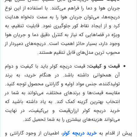
جریان هوا و دما را فراهم می‌کنند. با استفاده از این نوع
دریچه‌ها، می‌توان جریان هوا را به سمت دلخواه هدایت
کرد و از ایجاد نقاط کور جلوگیری نمود. قابلیت تنظیم، به
ویژه در فضاهایی که نیاز به کنترل دقیق دما و جریان هوا
وجود دارد، بسیار حائز اهمیت است. دریچه‌های دمپردار از
محبوب ترین مدل‌های قابل تنظیم هستند.
قیمت و کیفیت:
قیمت دریچه کولر باید با کیفیت و دوام
آن همخوانی داشته باشد. در هنگام خرید، به برند
تولیدکننده، جنس مواد اولیه و گارانتی محصول توجه کنید.
مقایسه قیمت‌ها و برندهای مختلف، می‌تواند به شما در
انتخاب بهترین گزینه کمک کند. به یاد داشته باشید که
خرید دریچه کولر ارزان‌قیمت و بی‌کیفیت، در نهایت
می‌تواند هزینه‌های بیشتری را به شما تحمیل کند.
پیش از اقدام به
خرید دریچه کولر
، اطمینان از وجود گارانتی و