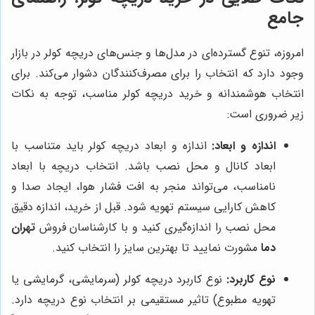
جامع
امروزه، تنوع گسترده‌ای در مدل‌ها و جنس‌های دریچه کولر در بازار
وجود دارد که انتخاب را برای مصرف‌کنندگان دشوار می‌کند. برای
انتخاب هوشمندانه و خرید دریچه کولر مناسب، توجه به نکات
زیر ضروری است:
اندازه و ابعاد:
اندازه و ابعاد دریچه کولر باید متناسب با
ابعاد کانال و محل نصب باشد. انتخاب دریچه با ابعاد
نامناسب، می‌تواند منجر به افت فشار هوا، ایجاد صدا و
کاهش کارایی سیستم تهویه شود. قبل از خرید، اندازه دقیق
محل نصب را اندازه‌گیری کنید و با کارشناسان فروش
تهران
دما
مشورت نمایید تا بهترین سایز را انتخاب کنید.
نوع کاربرد:
نوع کاربرد دریچه کولر (سرمایشی، گرمایشی یا
تهویه مطبوع) تاثیر مستقیمی بر انتخاب نوع دریچه دارد.