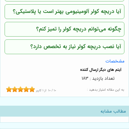
آیا دریچه کولر آلومینیومی بهتر است یا پلاستیکی؟
چگونه می‌توانم دریچه کولر را تمیز کنم؟
آیا نصب دریچه کولر نیاز به تخصص دارد؟
مشخصات
تعداد بازدید : 183
به این مقاله امتیاز بدهید :
10
/
10
از
1
کاربر
مطالب مشابه