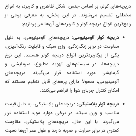
دریچه‌های کولر، بر اساس جنس، شکل ظاهری و کاربرد، به انواع
مختلفی تقسیم می‌شوند. در این بخش، به معرفی برخی از
رایج‌ترین انواع دریچه کولر و کاربردهای آن‌ها می‌پردازیم:
دریچه کولر آلومینیومی:
دریچه‌های آلومینیومی، به دلیل
مقاومت در برابر زنگ‌زدگی، وزن سبک و قابلیت رنگ‌آمیزی،
یکی از پرکاربردترین انواع دریچه کولر هستند. این نوع
دریچه‌ها، در سیستم‌های تهویه مطبوع، سرمایشی و
گرمایشی مورد استفاده قرار می‌گیرند. دریچه‌های
آلومینیومی، معمولاً دارای پره‌های قابل تنظیم هستند که
امکان کنترل جریان هوا را فراهم می‌کنند.
دریچه کولر پلاستیکی:
دریچه‌های پلاستیکی، به دلیل قیمت
مناسب و وزن سبک، در برخی موارد مورد استفاده قرار
می‌گیرند. با این حال، دریچه‌های پلاستیکی، مقاومت
کمتری در برابر حرارت و ضربه دارند و طول عمر آن‌ها نسبت