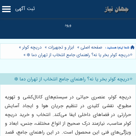
ثبت آگهی
صفحه اصلی
»
ابزار و تجهیزات
»
دریچه کولر
»
⭐️دریچه کولر بخر یا نه؟ راهنمای جامع انتخاب از تهران دما ❄️
»
⭐️دریچه کولر بخر یا نه؟ راهنمای جامع انتخاب از تهران دما ❄️
دریچه کولر، عنصری حیاتی در سیستم‌های کانال‌کشی و تهویه
مطبوع، نقشی کلیدی در تنظیم جریان هوا و ایجاد آسایش
حرارتی در فضاهای داخلی ایفا می‌کند. انتخاب و خرید دریچه
کولر مناسب، نیازمند درک صحیح از انواع مختلف، جنس، ابعاد و
ویژگی‌های فنی این محصول است. در این راهنمای جامع، قصد