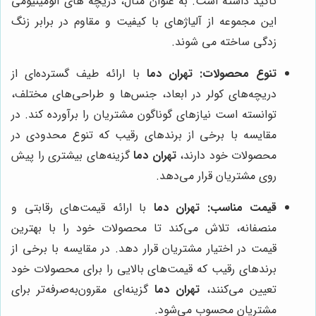
تاکید داشته است. به عنوان مثال، دریچه های آلومینیومی
این مجموعه از آلیاژهای با کیفیت و مقاوم در برابر زنگ
زدگی ساخته می شوند.
تنوع محصولات:
تهران دما
با ارائه طیف گسترده‌ای از
دریچه‌های کولر در ابعاد، جنس‌ها و طراحی‌های مختلف،
توانسته است نیازهای گوناگون مشتریان را برآورده کند. در
مقایسه با برخی از برندهای رقیب که تنوع محدودی در
محصولات خود دارند،
تهران دما
گزینه‌های بیشتری را پیش
روی مشتریان قرار می‌دهد.
قیمت مناسب:
تهران دما
با ارائه قیمت‌های رقابتی و
منصفانه، تلاش می‌کند تا محصولات خود را با بهترین
قیمت در اختیار مشتریان قرار دهد. در مقایسه با برخی از
برندهای رقیب که قیمت‌های بالایی را برای محصولات خود
تعیین می‌کنند،
تهران دما
گزینه‌ای مقرون‌به‌صرفه‌تر برای
مشتریان محسوب می‌شود.