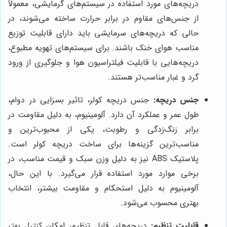
دریچه‌های مورد استفاده در سیستم‌های گرمایشی، معمولاً
از جنس‌های مقاوم در برابر حرارت ساخته می‌شوند، در
حالی که دریچه‌های سرمایشی باید دارای قابلیت توزیع
مناسب هوای خنک باشند. برای سیستم‌های تهویه مطبوع،
دریچه‌هایی با قابلیت فیلتراسیون هوا و جلوگیری از ورود
گرد و غبار مناسب‌تر هستند.
جنس دریچه:
جنس دریچه کولر، تاثیر بسزایی در دوام،
طول عمر و عملکرد آن دارد. آلومینیوم، به دلیل مقاومت در
برابر زنگ‌زدگی و رطوبت، یکی از محبوب‌ترین و
مناسب‌ترین گزینه‌ها برای ساخت دریچه کولر است.
پلاستیک ABS نیز به دلیل وزن سبک و قیمت مناسب، در
برخی موارد مورد استفاده قرار می‌گیرد. با این حال،
آلومینیوم به دلیل استحکام و مقاومت بیشتر، انتخاب
بهتری محسوب می‌شود.
قابلیت تنظیم:
دریچه‌های قابل تنظیم، امکان کنترل بهتر