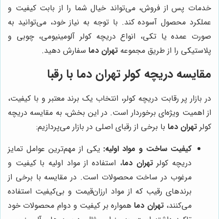
خدمات پس از فروش، می‌تواند خیال شما را از بابت کیفیت و
عملکرد محصول آسوده کند. با توجه به نیاز خود، می‌توانید به
صورت عمده یا تکی، انواع دریچه کولر آلومینیومی، چوبی و
پلاستیکی را از طریق مجموعه
تهران دما
سفارش دهید.
مقایسه دریچه کولر
تهران دما
با رقبا
در بازار پر رقابت دریچه کولر، انتخاب یک برند معتبر و با کیفیت،
از اهمیت ویژه‌ای برخوردار است. در این بخش، به مقایسه دریچه
کولر
تهران دما
با برخی از رقبای اصلی در بازار می‌پردازیم:
کیفیت ساخت و مواد اولیه:
یکی از مهم‌ترین عوامل تمایز
دریچه کولر
تهران دما
، استفاده از مواد اولیه با کیفیت و
مرغوب در ساخت محصولات است. در مقایسه با برخی از
برندهای رقیب که از مواد ارزان‌قیمت و بی‌کیفیت استفاده
می‌کنند،
تهران دما
همواره بر کیفیت و دوام محصولات خود