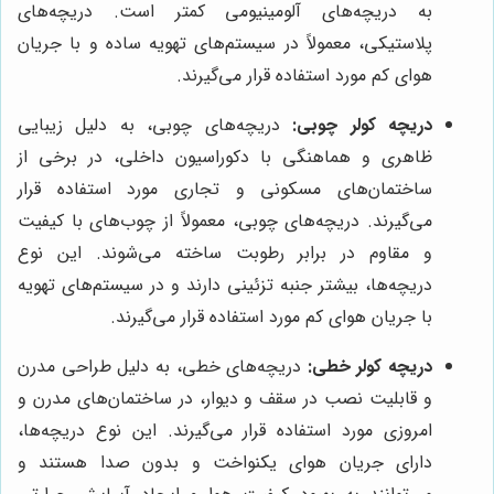
به دریچه‌های آلومینیومی کمتر است. دریچه‌های
پلاستیکی، معمولاً در سیستم‌های تهویه ساده و با جریان
هوای کم مورد استفاده قرار می‌گیرند.
دریچه کولر چوبی:
دریچه‌های چوبی، به دلیل زیبایی
ظاهری و هماهنگی با دکوراسیون داخلی، در برخی از
ساختمان‌های مسکونی و تجاری مورد استفاده قرار
می‌گیرند. دریچه‌های چوبی، معمولاً از چوب‌های با کیفیت
و مقاوم در برابر رطوبت ساخته می‌شوند. این نوع
دریچه‌ها، بیشتر جنبه تزئینی دارند و در سیستم‌های تهویه
با جریان هوای کم مورد استفاده قرار می‌گیرند.
دریچه کولر خطی:
دریچه‌های خطی، به دلیل طراحی مدرن
و قابلیت نصب در سقف و دیوار، در ساختمان‌های مدرن و
امروزی مورد استفاده قرار می‌گیرند. این نوع دریچه‌ها،
دارای جریان هوای یکنواخت و بدون صدا هستند و