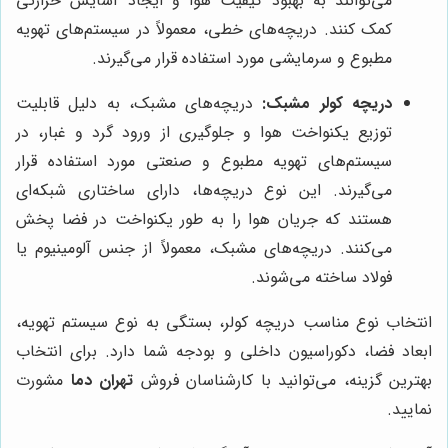
می‌توانند به بهبود کیفیت هوا و ایجاد آسایش حرارتی
کمک کنند. دریچه‌های خطی، معمولاً در سیستم‌های تهویه
مطبوع و سرمایشی مورد استفاده قرار می‌گیرند.
دریچه کولر مشبک:
دریچه‌های مشبک، به دلیل قابلیت
توزیع یکنواخت هوا و جلوگیری از ورود گرد و غبار، در
سیستم‌های تهویه مطبوع و صنعتی مورد استفاده قرار
می‌گیرند. این نوع دریچه‌ها، دارای ساختاری شبکه‌ای
هستند که جریان هوا را به طور یکنواخت در فضا پخش
می‌کنند. دریچه‌های مشبک، معمولاً از جنس آلومینیوم یا
فولاد ساخته می‌شوند.
انتخاب نوع مناسب دریچه کولر، بستگی به نوع سیستم تهویه،
ابعاد فضا، دکوراسیون داخلی و بودجه شما دارد. برای انتخاب
بهترین گزینه، می‌توانید با کارشناسان فروش
تهران دما
مشورت
نمایید.