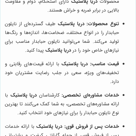
محصولات
دریا پلاستیک
دارای استحکام، دوام و مقاومت
بالایی در برابر ضربه و خراش هستند.
تنوع محصولات:
دریا پلاستیک
طیف گسترده‌ای از نایلون
حبابدار را در انواع مختلف، ضخامت‌ها، اندازه‌ها و رنگ‌ها
تولید می‌کند. شما می‌توانید نایلون حبابدار مناسب برای
نیازهای خاص خود را در
دریا پلاستیک
پیدا کنید.
قیمت مناسب:
دریا پلاستیک
با ارائه قیمت‌های رقابتی و
تخفیف‌های ویژه، سعی در جلب رضایت مشتریان خود
دارد.
خدمات مشاوره‌ای تخصصی:
کارشناسان
دریا پلاستیک
با
ارائه مشاوره‌های تخصصی، به شما کمک می‌کنند تا بهترین
نوع نایلون حبابدار را برای نیازهای خود انتخاب کنید.
خدمات پس از فروش قوی:
دریا پلاستیک
با ارائه خدمات
پس از فروش قوی، از جمله گارانتی کیفیت و پشتیبانی