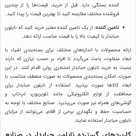
کننده بستگی دارد. قبل از خرید، قیمت‌ها را از چندین
فروشنده مختلف مقایسه کنید تا بهترین قیمت را پیدا کنید.
تامین کننده:
از یک تامین کننده معتبر خرید کنید که نایلون
حبابدار با کیفیت بالا را با قیمت مناسب ارائه دهد.
ارائه محصولات با اندازه‌های مختلف برای بسته‌بندی اشیاء با
ابعاد متفاوت، باعث می‌گردد تا افراد بر حسب نیازی که دارند
نسبت به خرید نایلون حبابدار استخری رولی اقدام کنند. در این
صورت، امکان بسته‌بندی محصولات به صورت منعطف متناسب با
ابعاد کالاها صورت بپذیرد. استفاده از نایلون حبابدار برای
محافظت از لوازم الکترونیکی مانند تلویزیون، لپ‌تاپ و
گوشی‌های همراه نیز صورت می‌پذیرد. صنایع مختلف با توجه به
حساسیت حفظ و نگهداری برخی از اقلام، می‌توانند از مزایای
نایلون حبابدار استفاده نمایند.
کاربردهای گسترده نایلون حبابدار در صنایع