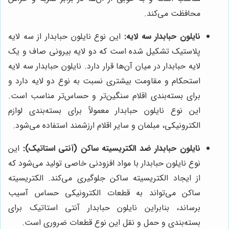
محافظت می‌کند.
نایلون حبابدار سه لایه:
این نوع نایلون حبابدار از سه لایه
پلاستیک تشکیل شده است که دو لایه بیرونی صاف و یک
لایه حبابدار در میان آن‌ها قرار دارد. نایلون حبابدار سه لایه
استحکام و مقاومت بیشتری نسبت به نوع دو لایه دارد و
برای بسته‌بندی اقلام سنگین‌تر و حساس‌تر مناسب است.
این نوع نایلون حبابدار معمولاً برای بسته‌بندی لوازم
الکترونیکی، مبلمان و سایر اقلام ارزشمند استفاده می‌شود.
نایلون حبابدار ضد الکتریسیته ساکن (آنتی استاتیک):
این
نوع نایلون حبابدار با مواد افزودنی خاصی تولید می‌شود که
از ایجاد الکتریسیته ساکن جلوگیری می‌کند. الکتریسیته
ساکن می‌تواند به قطعات الکترونیکی حساس آسیب
برساند، بنابراین نایلون حبابدار آنتی استاتیک برای
بسته‌بندی و حمل و نقل این نوع قطعات ضروری است.