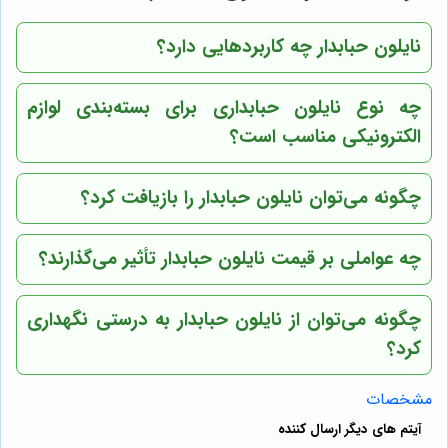
نایلون حبابدار چه کاربردهایی دارد؟
چه نوع نایلون حبابداری برای بسته‌بندی لوازم
الکترونیکی مناسب است؟
چگونه می‌توان نایلون حبابدار را بازیافت کرد؟
چه عواملی بر قیمت نایلون حبابدار تأثیر می‌گذارند؟
چگونه می‌توان از نایلون حبابدار به درستی نگهداری
کرد؟
مشخصات