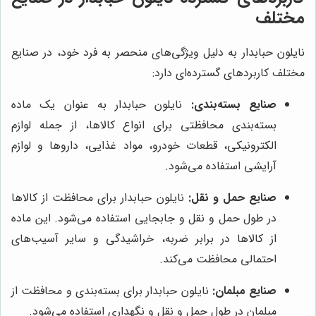
مختلف
نایلون حبابدار به دلیل ویژگی‌های منحصر به فرد خود، در صنایع
مختلف کاربردهای گسترده‌ای دارد:
صنایع بسته‌بندی:
نایلون حبابدار به عنوان یک ماده
بسته‌بندی محافظتی برای انواع کالاها، از جمله لوازم
الکترونیکی، قطعات خودرو، مواد غذایی، داروها و لوازم
آرایشی استفاده می‌شود.
صنایع حمل و نقل:
نایلون حبابدار برای محافظت از کالاها
در طول حمل و نقل و جابجایی استفاده می‌شود. این ماده
از کالاها در برابر ضربه، خراشیدگی و سایر آسیب‌های
احتمالی محافظت می‌کند.
صنایع مبلمان:
نایلون حبابدار برای بسته‌بندی و محافظت از
مبلمان در طول حمل و نقل و نگهداری استفاده می‌شود.