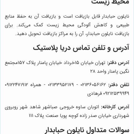
محیط زیست
نایلون حبابدار قابل بازیافت است و بازیافت آن به حفظ منابع
طبیعی و کاهش آلودگی محیط زیست کمک می‌کند. برای
بازیافت نایلون حبابدار، آن را به مراکز بازیافت تحویل دهید.
آدرس و تلفن تماس دریا پلاستیک
آدرس دفتر:
تهران خیابان ۱۵خرداد خیابان پامنار پلاک ۱۵۷مجتمع
نگین پامنار واحد ۲۸
تلفن دفتر:
۰۲۱۳۶۰۵۶۱۶۲ - ۰۲۱۳۳۹۵۲۱۷۹ - همراه ۰۹۱۲۲۴۷۱۹۱۲
۰۹۲۱۲۵۳۹۹۴۹ فرهادی
آدرس کارخانه:
اتوبان ساوه خروجی صباشهر شاهد شهر روبروی
شهرداری خیابان صدر زاده کوچه پویا صنعت پلاک 111
سوالات متداول نایلون حبابدار