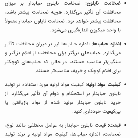
ضخامت نایلون:
ضخامت نایلون حبابدار بر میزان
محافظت آن تأثیر می‌گذارد. هرچه ضخامت بیشتر باشد،
محافظت بیشتر خواهد بود. ضخامت نایلون حبابدار معمولاً
با واحد میکرون اندازه‌گیری می‌شود.
اندازه حباب‌ها:
اندازه حباب‌ها نیز بر میزان محافظت تأثیر
می‌گذارد. حباب‌های بزرگتر برای محافظت از اقلام بزرگتر و
سنگین‌تر مناسب هستند، در حالی که حباب‌های کوچکتر
برای اقلام کوچک و ظریف مناسب‌تر هستند.
کیفیت مواد اولیه:
کیفیت مواد اولیه مورد استفاده در تولید
نایلون حبابدار بر استحکام و دوام آن تأثیر می‌گذارد. از
خرید نایلون حبابدار تولید شده از مواد بازیافتی یا
بی‌کیفیت خودداری کنید.
قیمت:
قیمت نایلون حبابدار به عوامل مختلفی مانند نوع،
ضخامت، اندازه حباب‌ها، کیفیت مواد اولیه و برند تولید