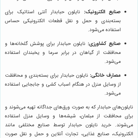
صنایع الکترونیک:
نایلون حبابدار آنتی استاتیک برای
بسته‌بندی و حمل و نقل قطعات الکترونیکی حساس
استفاده می‌شود.
صنایع کشاورزی:
نایلون حبابدار برای پوشش گلخانه‌ها و
محافظت از گیاهان در برابر سرما و یخبندان استفاده
می‌شود.
مصارف خانگی:
نایلون حبابدار برای بسته‌بندی و محافظت
از وسایل منزل در هنگام اسباب کشی و جابجایی استفاده
می‌شود.
نایلون‌های حبابدار که به صورت ورق‌های جداگانه تهیه می‌شوند و
برای محافظت از مبلمان، شیشه‌ها و وسایل منزل استفاده
می‌شوند. خرید نایلون حبابدار توسط صنایع مختلفی مانند
الکترونیک، صنایع غذایی، تجارت آنلاین و حمل و نقل صورت