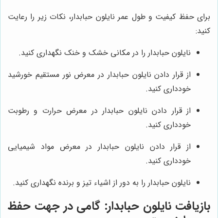
برای حفظ کیفیت و طول عمر نایلون حبابدار، نکات زیر را رعایت
کنید:
نایلون حبابدار را در مکانی خشک و خنک نگهداری کنید.
از قرار دادن نایلون حبابدار در معرض نور مستقیم خورشید
خودداری کنید.
از قرار دادن نایلون حبابدار در معرض حرارت و رطوبت
خودداری کنید.
از قرار دادن نایلون حبابدار در معرض مواد شیمیایی
خودداری کنید.
نایلون حبابدار را به دور از اشیاء تیز و برنده نگهداری کنید.
بازیافت نایلون حبابدار: گامی در جهت حفظ