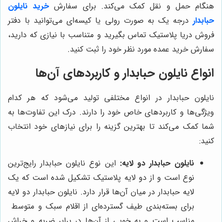
هنگام حمل و نقل کمک می‌کند. برای سفارش
خرید نایلون
حبابدار
درجه یک به صورت رولی یا کیسه‌ای می‌توانید با دفتر
فروش دریا پلاستیک تماس بگیرید و متناسب با نیازی که دارید،
سفارش خرید عمده مورد نظر خود را ثبت کنید.
انواع نایلون حبابدار و کاربردهای آن‌ها
نایلون حبابدار در انواع مختلفی تولید می‌شود که هر کدام
ویژگی‌ها و کاربردهای خاص خود را دارند. درک این تفاوت‌ها به
شما کمک می‌کند تا بهترین گزینه را برای نیازهای خود انتخاب
کنید:
نایلون حبابدار دو لایه:
این نوع نایلون حبابدار رایج‌ترین
نوع است و از دو لایه پلاستیک تشکیل شده است که یک
لایه حبابدار در میان آن‌ها قرار دارد. نایلون حبابدار دو لایه
برای بسته‌بندی طیف گسترده‌ای از اقلام سبک و متوسط ​​
مناسب است و به خوبی از آن‌ها در برابر ضربه و خراش