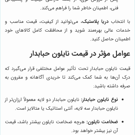
فنی، اطمینان خاطر شما را فراهم می‌کند.
با انتخاب
دریا پلاستیک
، می‌توانید از کیفیت، قیمت مناسب و
خدمات عالی بهره‌مند شوید و از محافظت کامل کالاهای خود
اطمینان حاصل کنید.
عوامل مؤثر در قیمت نایلون حبابدار
قیمت نایلون حبابدار تحت تأثیر عوامل مختلفی قرار می‌گیرد که
درک آن‌ها به شما کمک می‌کند تا خریدی آگاهانه و مقرون به
صرفه داشته باشید:
نوع نایلون حبابدار:
نایلون حبابدار دو لایه معمولاً ارزان‌تر از
نایلون حبابدار سه لایه، آنتی استاتیک یا متالایز است.
ضخامت نایلون:
هرچه ضخامت نایلون بیشتر باشد، قیمت
آن نیز بیشتر خواهد بود.