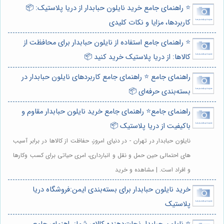
⭐️ راهنمای جامع خرید نایلون حبابدار از دریا پلاستیک: 📦
کاربردها، مزایا و نکات کلیدی
⭐️ راهنمای جامع استفاده از نایلون حبابدار برای محافظت از
کالاها: از دریا پلاستیک خرید کنید 📦
راهنمای جامع ⭐️ راهنمای جامع کاربردهای نایلون حبابدار در
بسته‌بندی حرفه‌ای 📦
راهنمای جامع⭐️ راهنمای جامع خرید نایلون حبابدار مقاوم و
باکیفیت از دریا پلاستیک 📦
نایلون حبابدار در تهران - در دنیای امروز، حفاظت از کالاها در برابر آسیب
های احتمالی حین حمل و نقل و انبارداری، امری حیاتی برای کسب وکارها
و افراد است. | مشاهده و خرید
خرید نایلون حبابدار برای بسته‌بندی ایمن:فروشگاه دریا
پلاستیک