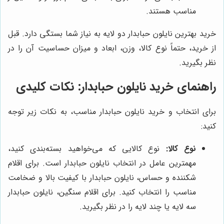
مناسب هستند.
خرید بهترین نایلون حبابدار دو لایه به نیاز شما بستگی دارد. قبل
از خرید، حتماً نوع کالا، وزن، ابعاد و میزان حساسیت آن را در
نظر بگیرید.
راهنمای خرید نایلون حبابدار: نکات کلیدی
برای انتخاب و خرید نایلون حبابدار مناسب، به نکات زیر توجه
کنید:
نوع کالا:
نوع کالایی که می‌خواهید بسته‌بندی کنید،
مهمترین عامل در انتخاب نایلون حبابدار است. برای اقلام
شکننده و حساس، نایلون حبابدار با کیفیت بالا و ضخامت
مناسب را انتخاب کنید. برای اقلام سنگین، نایلون حبابدار
سه لایه یا چند لایه را در نظر بگیرید.