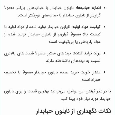
اندازه حباب‌ها:
نایلون حبابدار با حباب‌های بزرگتر معمولاً
گران‌تر از نایلون حبابدار با حباب‌های کوچکتر است.
کیفیت مواد اولیه:
نایلون حبابدار تولید شده از مواد اولیه با
کیفیت بالا معمولاً گران‌تر از نایلون حبابدار تولید شده از
مواد بازیافتی یا بی‌کیفیت است.
برند تولید کننده:
برندهای معتبر معمولاً قیمت‌های بالاتری
نسبت به برندهای ناشناخته دارند.
مقدار خرید:
خرید عمده نایلون حبابدار معمولاً با تخفیف
همراه است.
با در نظر گرفتن این عوامل، می‌توانید بهترین قیمت را برای نایلون
حبابدار مورد نیاز خود پیدا کنید.
نکات نگهداری از نایلون حبابدار