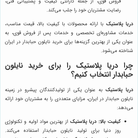
فروش قوی، از جمله گارانتی کیفیت و پشتیبانی فنی،
رضایت مشتریان خود را جلب می‌کند.
دریا پلاستیک
با ارائه محصولات با کیفیت بالا، قیمت مناسب،
خدمات مشاوره‌ای تخصصی و خدمات پس از فروش قوی، به
عنوان یکی از بهترین گزینه‌ها برای خرید نایلون حبابدار در ایران
شناخته می‌شود.
چرا دریا پلاستیک را برای خرید نایلون
حبابدار انتخاب کنیم؟
دریا پلاستیک
به عنوان یکی از تولیدکنندگان پیشرو در زمینه
نایلون حبابدار در ایران، مزایای متعددی را به مشتریان خود ارائه
می‌دهد:
کیفیت بالا:
دریا پلاستیک
از بهترین مواد اولیه و تکنولوژی
روز دنیا برای تولید نایلون حبابدار استفاده می‌کند.