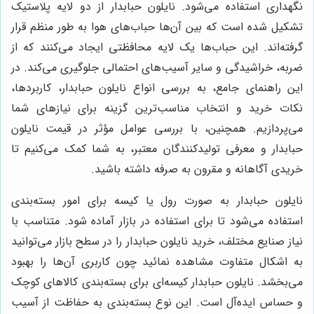
نگهداری استفاده می‌شود. نایلون حبابدار از دو لایه پلاستیک
تشکیل شده است که بین آن‌ها حباب‌های هوا به طور منظم قرار
گرفته‌اند. این حباب‌ها یک لایه محافظتی ایجاد می‌کنند که از
ضربه، خراشیدگی و سایر آسیب‌های احتمالی جلوگیری می‌کند. در
این راهنمای جامع، به بررسی انواع نایلون حبابدار، کاربردها،
نکات خرید و انتخاب مناسب‌ترین گزینه برای نیازهای شما
می‌پردازیم. همچنین، با بررسی عوامل مؤثر در قیمت نایلون
حبابدار و معرفی تولیدکنندگان معتبر، به شما کمک می‌کنیم تا
خریدی آگاهانه و مقرون به صرفه داشته باشید.
نایلون حبابدار به صورت رول یا کیسه برای امور بسته‌بندی
استفاده می‌شود تا برای استفاده در بازار آماده شود. متناسب با
نیاز صنایع مختلف، خرید نایلون حبابدار را در سطح بازار می‌توانید
به اشکال متفاوت مشاهده نمائید چون کاربری آن‌ها را بهبود
می‌بخشد. نایلون حبابدار کیسه‌ای برای بسته‌بندی کالاهای کوچک
و حساس ایده‌آل است. این نوع بسته‌بندی به حفاظت از آسیب