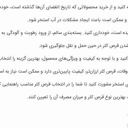
ه کنید و از خرید محصولاتی که تاریخ انقضای آن‌ها گذشته است، خوددا
 و ممکن است باعث ایجاد مشکلات در آب استخر شود.
 است، خودداری کنید. بسته‌بندی سالم، از ورود رطوبت و آلودگی به 
 شدن قرص کلر در حین حمل و نقل جلوگیری شود.
نید و با توجه به کیفیت و ویژگی‌های محصول، بهترین گزینه را انتخاب
ات، قرص کلر ارزان‌تر، کیفیت پایین‌تری دارد و ممکن است نیاز به اس
استخر مشورت کنید تا شما را در انتخاب قرص کلر مناسب راهنمایی کن
هترین نوع قرص کلر و میزان مصرف آن را تعیین کنند.