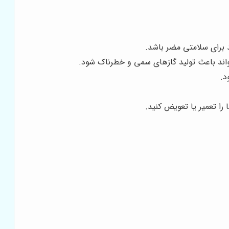
د برای سلامتی مضر باشد.
‌تواند باعث تولید گازهای سمی و خطرناک شود.
د.
 را تعمیر یا تعویض کنید.