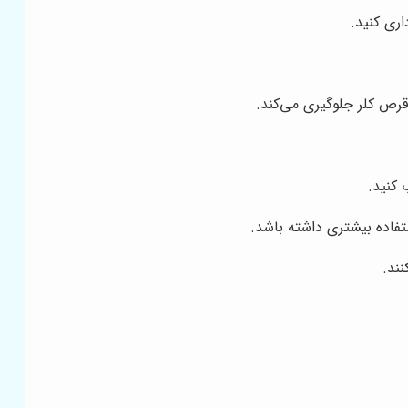
ری کنید.
قرص کلر جلوگیری می‌کند.
 کنید.
تفاده بیشتری داشته باشد.
ند.