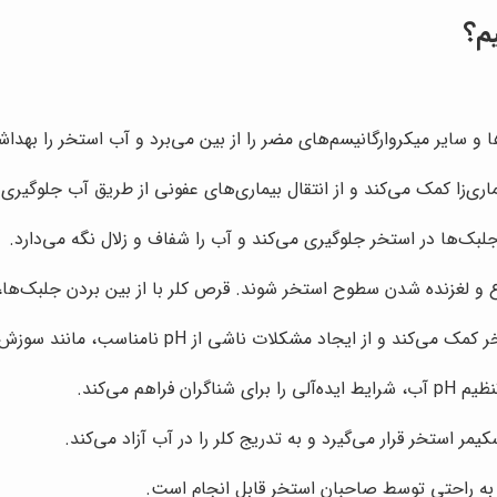
یم؟
 و سایر میکروارگانیسم‌های مضر را از بین می‌برد و آب استخر را بهدا
ماری‌زا کمک می‌کند و از انتقال بیماری‌های عفونی از طریق آب جلوگیری 
لبک‌ها در استخر جلوگیری می‌کند و آب را شفاف و زلال نگه می‌دارد.
 و لغزنده شدن سطوح استخر شوند. قرص کلر با از بین بردن جلبک‌ها،
مر استخر قرار می‌گیرد و به تدریج کلر را در آب آزاد می‌کند.
و به راحتی توسط صاحبان استخر قابل انجام است.