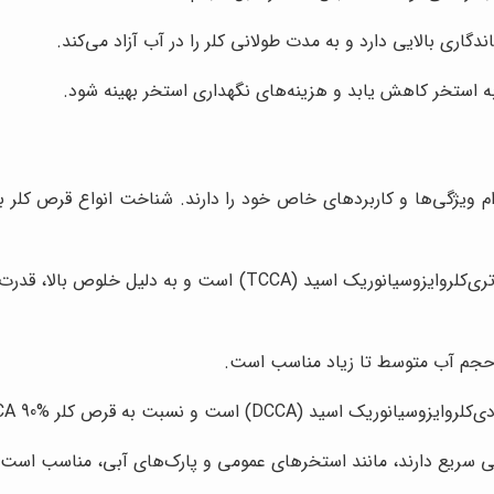
اری بالایی دارد و به مدت طولانی کلر را در آب آزاد می‌کند.
به استخر کاهش یابد و هزینه‌های نگهداری استخر بهینه شود.
م ویژگی‌ها و کاربردهای خاص خود را دارند. شناخت انواع قرص کلر به
این نوع قرص کلر حاوی 90 درصد تری‌کلروایزوسیانوریک اسی