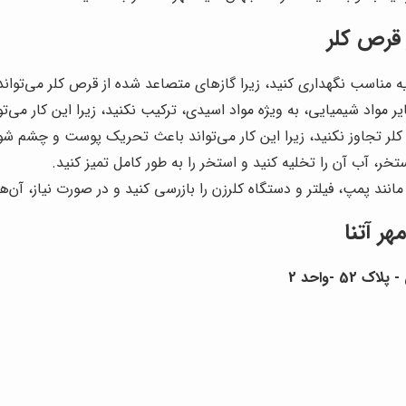
 قرص کلر
یه مناسب نگهداری کنید، زیرا گازهای متصاعد شده از قرص کلر می‌توان
یر مواد شیمیایی، به ویژه مواد اسیدی، ترکیب نکنید، زیرا این کار می
ر تجاوز نکنید، زیرا این کار می‌تواند باعث تحریک پوست و چشم شو
ر، آب آن را تخلیه کنید و استخر را به طور کامل تمیز کنید.
انند پمپ، فیلتر و دستگاه کلرزن را بازرسی کنید و در صورت نیاز، آن‌ها
ر آتنا
 -واحد 2