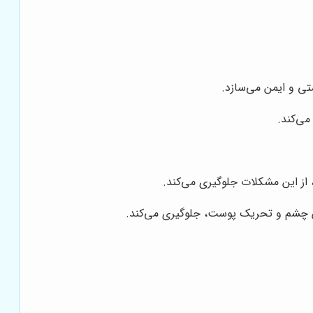
شتی و ایمن می‌سازد.
می‌کند.
 از این مشکلات جلوگیری می‌کند.