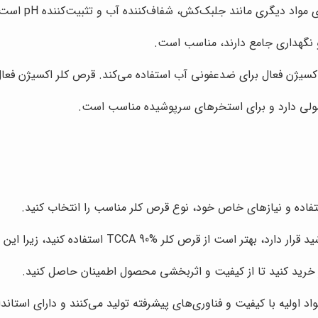
واد دیگری مانند جلبک‌کش، شفاف‌کننده آب و تثبیت‌کننده pH است.
و نگهداری جامع دارند، مناسب است.
اکسیژن فعال برای ضدعفونی آب استفاده می‌کند. قرص کلر اکسیژن فعال
ولی دارد و برای استخرهای سرپوشیده مناسب است.
فاده و نیازهای خاص خود، نوع قرص کلر مناسب را انتخاب کنید.
ه کنید، زیرا این نوع قرص کلر در برابر نور خورشید مقاوم‌تر است.
 خرید کنید تا از کیفیت و اثربخشی محصول اطمینان حاصل کنید.
د اولیه با کیفیت و فناوری‌های پیشرفته تولید می‌کنند و دارای استاند