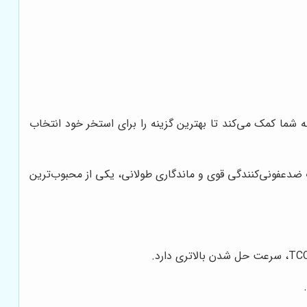
 شما کمک می‌کند تا بهترین گزینه را برای استخر خود انتخاب
د (TCCA) است و به دلیل خلوص بالا، قدرت ضدعفونی‌کنندگی قوی و ماندگاری طولانی، یکی از محبوب‌ترین