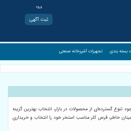
ثبت آگهی
بسته بندی
تجهیزات آشپزخانه صنعتی
تنوع گسترده‌ای از محصولات در بازار، انتخاب بهترین گزینه
اطمینان خاطر، قرص کلر مناسب استخر خود را انتخاب و خریداری