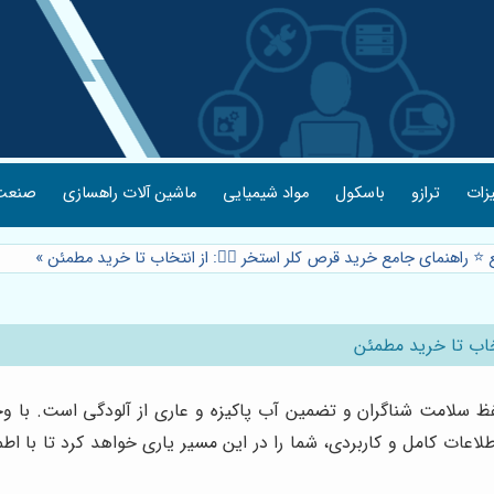
یزات
ترازو
باسکول
مواد شیمیایی
ماشین آلات راهسازی
صنعت 
 ⭐️ راهنمای جامع خرید قرص کلر استخر 🏊‍♀️: از انتخاب تا خرید مطمئن
»
تخاب تا خرید مطمئن
لامت شناگران و تضمین آب پاکیزه و عاری از آلودگی است. با وجود 
 اطلاعات کامل و کاربردی، شما را در این مسیر یاری خواهد کرد تا با 