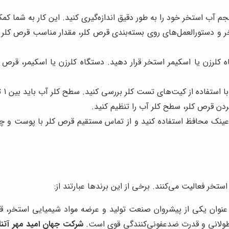
جم آب استخر خود را به طور دقیق اندازه‌گیری کنید. این کار به شما کم
 کلرزن یا اسکیمر استخر قرار دهید. دستگاه کلرزن یا اسکیمر، قرص ک
 کیت‌های تست کلر بررسی کنید. سطح کلر آب باید بین 1 تا 3 ppm (قسمت در میلیون) باشد.
ردن قرص کلر، سطح کلر آب را تنظیم کنید.
عینک محافظ استفاده کنید و از تماس مستقیم قرص کلر با پوست و چ
ستخر فعالیت می‌کنند. برخی از این برندها عبارتند از:
عنوان یکی از پیشروان صنعت تولید و عرضه مواد شیمیایی استخر، قرص
 طولانی و قدرت ضدعفونی‌کنندگی قوی است.
شرکت جهان امید مهر آتنا