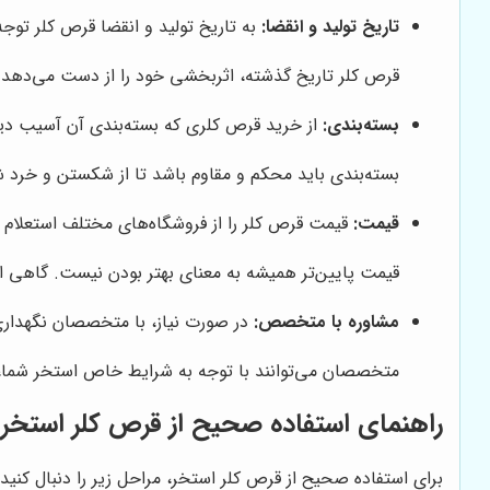
تاریخ تولید و انقضا:
به تاریخ تولید و انقضا قرص کلر توج
قرص کلر تاریخ گذشته، اثربخشی خود را از دست می‌دهد
بسته‌بندی:
از خرید قرص کلری که بسته‌بندی آن آسیب دیده
بسته‌بندی باید محکم و مقاوم باشد تا از شکستن و خرد
قیمت:
قیمت قرص کلر را از فروشگاه‌های مختلف استعلام ک
قیمت پایین‌تر همیشه به معنای بهتر بودن نیست. گاهی اوق
مشاوره با متخصص:
در صورت نیاز، با متخصصان نگهداری 
متخصصان می‌توانند با توجه به شرایط خاص استخر شما، ب
راهنمای استفاده صحیح از قرص کلر استخر
برای استفاده صحیح از قرص کلر استخر، مراحل زیر را دنبال کنید: