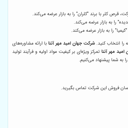
قرص کلر با برند "کلران" را به بازار عرضه می‌کند.
ه" را به بازار عرضه می‌کند.
میا" را به بازار عرضه می‌کند.
 را انتخاب کنید.
شرکت جهان امید مهر آتنا
با ارائه مشاوره‌های
مید مهر آتنا
تمرکز ویژه‌ای بر کیفیت مواد اولیه و فرآیند تولید
ا به شما پیشنهاد می‌کنیم.
ناسان فروش این شرکت تماس بگیرید.