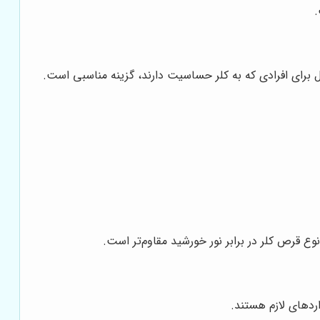
 برای افرادی که به کلر حساسیت دارند، گزینه مناسبی است.
اردهای لازم هستند.