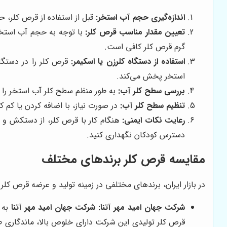
اندازه‌گیری حجم آب استخر:
قبل از استفاده از قرص کلر، ح
تعیین مقدار مناسب قرص کلر:
گرم قرص کلر کافی است.
استفاده از دستگاه کلرزن یا اسکیمر:
قرص کلر را در دستگاه
استخر پخش می‌کند.
بررسی سطح کلر آب:
به طور منظم سطح کلر آب استخر را با استفاده از
تنظیم سطح کلر آب:
در صورت نیاز، با اضافه کردن یا کم ک
رعایت نکات ایمنی:
هنگام کار با قرص کلر، از دستکش و 
دسترس کودکان نگهداری کنید.
مقایسه قرص کلر برندهای مختلف
در بازار ایران، برندهای مختلفی در زمینه تولید و عرضه قرص کلر ا
شرکت جهان امید مهر آتنا
:
شرکت جهان امید مهر آتنا
به 
قرص کلر تولیدی این شرکت دارای خلوص بالا، ماندگاری