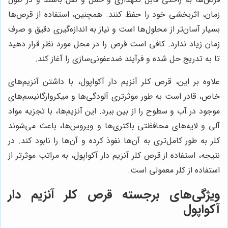
زمان، اثربخشی خود را حفظ کنند. همچنین، استفاده از قرص‌ها
بسیار آسان‌تر از محلول‌ها است و نیاز به اندازه‌گیری دقیق و صرف
زمان زیاد ندارد. کافی است قرص را در محل مورد نظر قرار دهید
تا به تدریج حل شده و فرآیند ضدعفونی‌سازی را آغاز کند.
علاوه بر این، قرص کلر آنزیم دار آکواپول، با داشتن آنزیم‌های
خاص، قادر است به طور موثرتری آلودگی‌ها و میکروارگانیسم‌های
موجود در آب و سطوح را از بین ببرد. این آنزیم‌ها، با تجزیه مواد
آلی و لایه‌های محافظتی باکتری‌ها و ویروس‌ها، باعث می‌شوند
کلر به طور کامل‌تری به آن‌ها نفوذ کرده و آن‌ها را نابود کند. در
نتیجه، استفاده از قرص کلر آنزیم دار آکواپول، به مراتب موثرتر از
استفاده از کلر معمولی است.
ویژگی‌های برجسته قرص کلر آنزیم دار
آکواپول