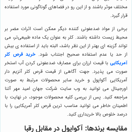
مختلف موثر باشند و از این رو در فضاهای گوناگونی مورد استفاده
قرار گیرد.
برخی از مواد ضدعفونی کننده دیگر ممکن است اثرات مضر بر
محیط زیست داشته باشند. کلر به عنوان یک ماده طبیعی‌تر، می
تواند گزینه ای بهتر از این نظر باشد، البته باید از استفاده ی بیش
از حد یا عدم استفاده صحیح اجتناب شود.
خرید قرص کلر
آمریکایی
با قیمت ارزان برای مصارف ضدعفونی کردن آب استخر
صورت می پذیرد. جهت آگاهی از قیمت قرص کلر آنزیم دار
آمریکایی آکواپول و خرید سایر محصولات مرتبط به صورت
اورجینال می توانید به وب سایت شرکت جهان امید مهر آتنا
مراجعه کنید. پس از بررسی کلیه محصولات موجود، در نهایت با
اطمینان خاطر می توانید مناسب ترین قرص کلر آمریکایی را با
درصد خلوص بالا خریداری کنید.
مقایسه برندها: آکواپول در مقابل رقبا