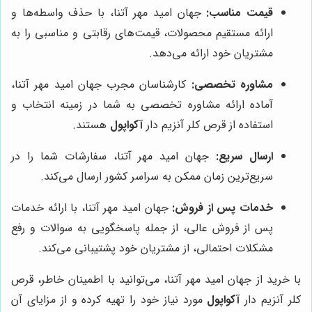
قیمت مناسب:
جهان امید مهر آتنا، با حذف واسطه‌ها و
ارائه مستقیم محصولات، قیمت‌های رقابتی و مناسبی را به
مشتریان خود ارائه می‌دهد.
مشاوره تخصصی:
کارشناسان مجرب جهان امید مهر آتنا،
آماده ارائه مشاوره تخصصی به شما در زمینه انتخاب و
استفاده از قرص کلر آنزیم دار
آکواپول
هستند.
ارسال سریع:
جهان امید مهر آتنا، سفارشات شما را در
سریع‌ترین زمان ممکن به سراسر کشور ارسال می‌کند.
خدمات پس از فروش:
جهان امید مهر آتنا، با ارائه خدمات
پس از فروش عالی، از جمله پاسخگویی به سوالات و رفع
مشکلات احتمالی، از مشتریان خود پشتیبانی می‌کند.
با خرید از جهان امید مهر آتنا، می‌توانید با اطمینان خاطر، قرص
کلر آنزیم دار
آکواپول
مورد نیاز خود را تهیه کرده و از مزایای آن