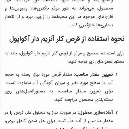
محصول، می‌تواند به طور موثر باکتری‌ها، ویروس‌ها و
قارچ‌های موجود در این محیط‌ها را از بین ببرد و از انتشار
بیماری‌ها جلوگیری کند.
نحوه استفاده از قرص کلر آنزیم دار آکواپول
برای استفاده صحیح و موثر از قرص کلر آنزیم دار آکواپول، باید به
دستورالعمل‌های زیر توجه کنید:
تعیین مقدار مناسب:
مقدار قرص مورد نیاز، بسته به حجم
آب یا سطح مورد نظر و میزان آلودگی آن متفاوت است.
برای تعیین مقدار مناسب، به دستورالعمل‌های روی
بسته‌بندی محصول مراجعه کنید.
آماده‌سازی محلول:
در صورت نیاز به محلول کلر، قرص را در
مقدار مناسبی از آب حل کنید. برای حل شدن کامل قرص،