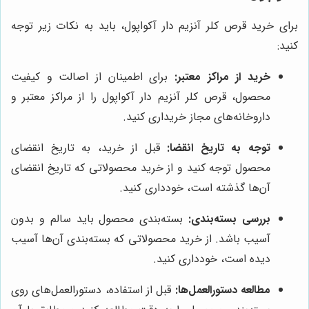
برای خرید قرص کلر آنزیم دار آکواپول، باید به نکات زیر توجه
کنید:
خرید از مراکز معتبر:
برای اطمینان از اصالت و کیفیت
محصول، قرص کلر آنزیم دار آکواپول را از مراکز معتبر و
داروخانه‌های مجاز خریداری کنید.
توجه به تاریخ انقضا:
قبل از خرید، به تاریخ انقضای
محصول توجه کنید و از خرید محصولاتی که تاریخ انقضای
آن‌ها گذشته است، خودداری کنید.
بررسی بسته‌بندی:
بسته‌بندی محصول باید سالم و بدون
آسیب باشد. از خرید محصولاتی که بسته‌بندی آن‌ها آسیب
دیده است، خودداری کنید.
مطالعه دستورالعمل‌ها:
قبل از استفاده، دستورالعمل‌های روی