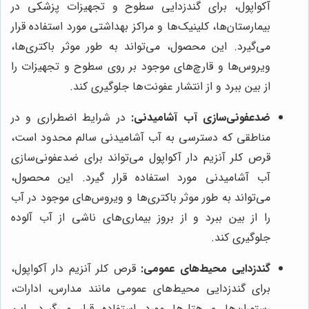
آکواپول، برای گندزدایی سطوح و تجهیزات پزشکی در
بیمارستان‌ها، کلینیک‌ها و مراکز بهداشتی مورد استفاده قرار
می‌گیرد. این محصول، می‌تواند به طور موثر باکتری‌ها،
ویروس‌ها و قارچ‌های موجود بر روی سطوح و تجهیزات را
از بین ببرد و از انتشار عفونت‌ها جلوگیری کند.
ضدعفونی‌سازی آب آشامیدنی:
در شرایط اضطراری و در
مناطقی که دسترسی به آب آشامیدنی سالم محدود است،
قرص کلر آنزیم دار آکواپول می‌تواند برای ضدعفونی‌سازی
آب آشامیدنی مورد استفاده قرار گیرد. این محصول،
می‌تواند به طور موثر باکتری‌ها و ویروس‌های موجود در آب
را از بین ببرد و از بروز بیماری‌های ناشی از آب آلوده
جلوگیری کند.
گندزدایی محیط‌های عمومی:
قرص کلر آنزیم دار آکواپول،
برای گندزدایی محیط‌های عمومی مانند مدارس، ادارات،
رستوران‌ها و هتل‌ها مورد استفاده قرار می‌گیرد. این