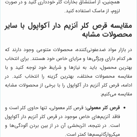
همچنین، از استنشاق بخارات کلر خودداری کنید و در صورت
لزوم، از ماسک استفاده کنید.
مقایسه قرص کلر آنزیم دار آکواپول با سایر
محصولات مشابه
در بازار مواد ضدعفونی‌کننده، محصولات متنوعی وجود دارند که
هر کدام دارای ویژگی‌ها و مزایای خاص خود هستند. برای انتخاب
بهترین محصول، باید به نیازها و شرایط خود توجه کنید و با
مقایسه محصولات مختلف، بهترین گزینه را انتخاب کنید. در
ادامه، قرص کلر آنزیم دار آکواپول را با برخی از محصولات مشابه
مقایسه می‌کنیم:
قرص کلر معمولی:
قرص کلر معمولی، تنها حاوی کلر است و
فاقد آنزیم‌های خاص موجود در قرص کلر آنزیم دار آکواپول
است. در نتیجه، اثربخشی آن در از بین بردن آلودگی‌ها و
میکروارگانیسم‌ها کمتر است.