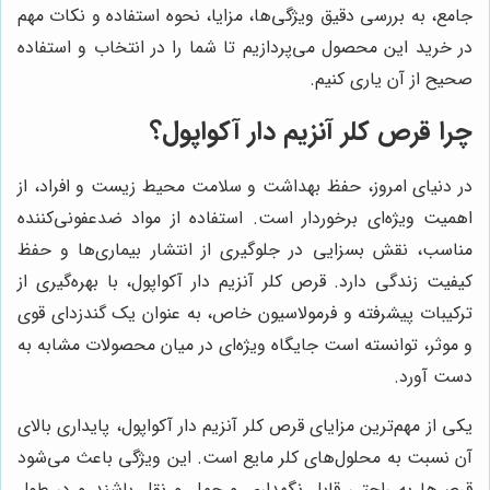
جامع، به بررسی دقیق ویژگی‌ها، مزایا، نحوه استفاده و نکات مهم
در خرید این محصول می‌پردازیم تا شما را در انتخاب و استفاده
صحیح از آن یاری کنیم.
چرا قرص کلر آنزیم دار آکواپول؟
در دنیای امروز، حفظ بهداشت و سلامت محیط زیست و افراد، از
اهمیت ویژه‌ای برخوردار است. استفاده از مواد ضدعفونی‌کننده
مناسب، نقش بسزایی در جلوگیری از انتشار بیماری‌ها و حفظ
کیفیت زندگی دارد. قرص کلر آنزیم دار آکواپول، با بهره‌گیری از
ترکیبات پیشرفته و فرمولاسیون خاص، به عنوان یک گندزدای قوی
و موثر، توانسته است جایگاه ویژه‌ای در میان محصولات مشابه به
دست آورد.
یکی از مهم‌ترین مزایای قرص کلر آنزیم دار آکواپول، پایداری بالای
آن نسبت به محلول‌های کلر مایع است. این ویژگی باعث می‌شود
قرص‌ها به راحتی قابل نگهداری و حمل و نقل باشند و در طول