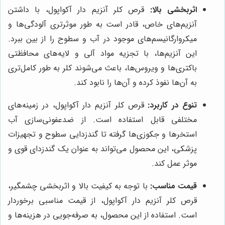
اثربخشی بالا:
قرص کلر آنزیم دار آکواپول، با داشتن
آنزیم‌های خاص، قادر است به طور موثرتری آلودگی‌ها و
میکروارگانیسم‌های موجود در آب و سطوح را از بین ببرد.
این آنزیم‌ها، با تجزیه مواد آلی و لایه‌های محافظتی
باکتری‌ها و ویروس‌ها، باعث می‌شوند کلر به طور کامل‌تری
به آن‌ها نفوذ کرده و آن‌ها را نابود کند.
تنوع در کاربرد:
قرص کلر آنزیم دار آکواپول، در زمینه‌های
مختلفی قابل استفاده است. از ضدعفونی‌سازی آب
استخرها و جکوزی‌ها گرفته تا گندزدایی سطوح و تجهیزات
پزشکی، این محصول می‌تواند به عنوان یک گندزدای قوی و
موثر عمل کند.
قیمت مناسب:
با توجه به کیفیت بالا و اثربخشی چشمگیر،
قرص کلر آنزیم دار آکواپول، از قیمت مناسبی برخوردار
است. استفاده از این محصول، به صرفه‌جویی در هزینه‌ها و