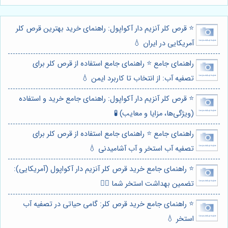
⭐️ قرص کلر آنزیم دار آکواپول: راهنمای خرید بهترین قرص کلر
آمریکایی در ایران 💧
راهنمای جامع ⭐️ راهنمای جامع استفاده از قرص کلر برای
تصفیه آب: از انتخاب تا کاربرد ایمن 💧
⭐️ قرص کلر آنزیم دار آکواپول: راهنمای جامع خرید و استفاده
(ویژگی‌ها، مزایا و معایب) 🧪
راهنمای جامع ⭐️ راهنمای جامع استفاده از قرص کلر برای
تصفیه آب استخر و آب آشامیدنی 💧
⭐️ راهنمای جامع خرید قرص کلر آنزیم دار آکواپول (آمریکایی):
تضمین بهداشت استخر شما 🏊‍♂️
⭐️ راهنمای جامع خرید قرص کلر: گامی حیاتی در تصفیه آب
استخر 💧