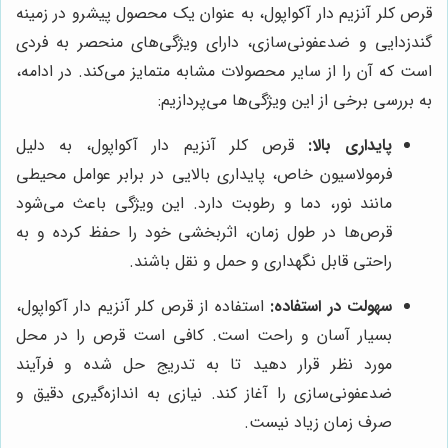
قرص کلر آنزیم دار آکواپول، به عنوان یک محصول پیشرو در زمینه
گندزدایی و ضدعفونی‌سازی، دارای ویژگی‌های منحصر به فردی
است که آن را از سایر محصولات مشابه متمایز می‌کند. در ادامه،
به بررسی برخی از این ویژگی‌ها می‌پردازیم:
پایداری بالا:
قرص کلر آنزیم دار آکواپول، به دلیل
فرمولاسیون خاص، پایداری بالایی در برابر عوامل محیطی
مانند نور، دما و رطوبت دارد. این ویژگی باعث می‌شود
قرص‌ها در طول زمان، اثربخشی خود را حفظ کرده و به
راحتی قابل نگهداری و حمل و نقل باشند.
سهولت در استفاده:
استفاده از قرص کلر آنزیم دار آکواپول،
بسیار آسان و راحت است. کافی است قرص را در محل
مورد نظر قرار دهید تا به تدریج حل شده و فرآیند
ضدعفونی‌سازی را آغاز کند. نیازی به اندازه‌گیری دقیق و
صرف زمان زیاد نیست.