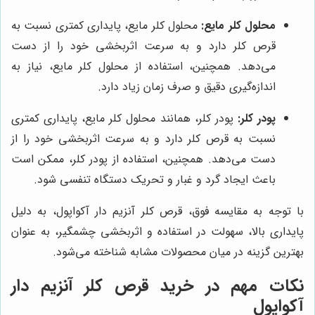
محلول کلر مایع:
محلول کلر مایع، پایداری کمتری نسبت به
قرص کلر دارد و به سرعت اثربخشی خود را از دست
می‌دهد. همچنین، استفاده از محلول کلر مایع، نیاز به
اندازه‌گیری دقیق و صرف زمان زیاد دارد.
پودر کلر:
پودر کلر، همانند محلول کلر مایع، پایداری کمتری
نسبت به قرص کلر دارد و به سرعت اثربخشی خود را از
دست می‌دهد. همچنین، استفاده از پودر کلر، ممکن است
باعث ایجاد گرد و غبار و تحریک دستگاه تنفسی شود.
با توجه به مقایسه فوق، قرص کلر آنزیم دار آکواپول، به دلیل
پایداری بالا، سهولت در استفاده و اثربخشی چشمگیر، به عنوان
بهترین گزینه در میان محصولات مشابه شناخته می‌شود.
نکات مهم در خرید قرص کلر آنزیم دار
آکواپول