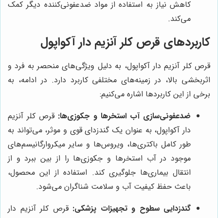
کاهش نیاز به استفاده از مواد ضدعفونی‌کننده دیگر کمک
می‌کند.
کاربردهای قرص کلر آنزیم دار آکواپول
قرص کلر آنزیم دار آکواپول، به دلیل ویژگی‌های منحصر به فرد و
اثربخشی بالا، در زمینه‌های مختلفی کاربرد دارد. در ادامه، به
برخی از این کاربردها اشاره می‌کنیم:
ضدعفونی‌سازی آب استخرها و جکوزی‌ها:
قرص کلر آنزیم
دار آکواپول، به عنوان یک گندزدای قوی و موثر، می‌تواند به
طور کامل باکتری‌ها، ویروس‌ها و سایر میکروارگانیسم‌های
موجود در آب استخرها و جکوزی‌ها را از بین ببرد و از
انتقال بیماری‌ها جلوگیری کند. استفاده از این محصول،
باعث حفظ کیفیت آب و سلامت شناگران می‌شود.
گندزدایی سطوح و تجهیزات پزشکی:
قرص کلر آنزیم دار