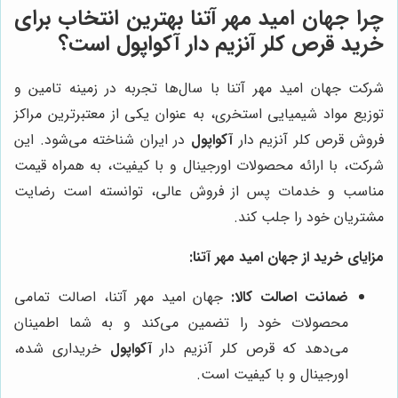
چرا جهان امید مهر آتنا بهترین انتخاب برای
خرید قرص کلر آنزیم دار آکواپول است؟
شرکت جهان امید مهر آتنا با سال‌ها تجربه در زمینه تامین و
توزیع مواد شیمیایی استخری، به عنوان یکی از معتبرترین مراکز
فروش قرص کلر آنزیم دار
آکواپول
در ایران شناخته می‌شود. این
شرکت، با ارائه محصولات اورجینال و با کیفیت، به همراه قیمت
مناسب و خدمات پس از فروش عالی، توانسته است رضایت
مشتریان خود را جلب کند.
مزایای خرید از جهان امید مهر آتنا:
ضمانت اصالت کالا:
جهان امید مهر آتنا، اصالت تمامی
محصولات خود را تضمین می‌کند و به شما اطمینان
می‌دهد که قرص کلر آنزیم دار
آکواپول
خریداری شده،
اورجینال و با کیفیت است.