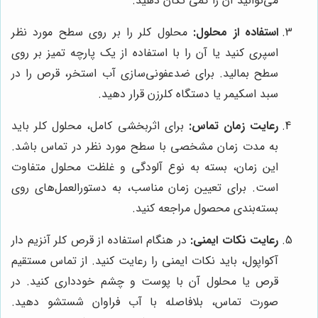
می‌توانید آن را کمی تکان دهید.
استفاده از محلول:
محلول کلر را بر روی سطح مورد نظر
اسپری کنید یا آن را با استفاده از یک پارچه تمیز بر روی
سطح بمالید. برای ضدعفونی‌سازی آب استخر، قرص را در
سبد اسکیمر یا دستگاه کلرزن قرار دهید.
رعایت زمان تماس:
برای اثربخشی کامل، محلول کلر باید
به مدت زمان مشخصی با سطح مورد نظر در تماس باشد.
این زمان، بسته به نوع آلودگی و غلظت محلول متفاوت
است. برای تعیین زمان مناسب، به دستورالعمل‌های روی
بسته‌بندی محصول مراجعه کنید.
رعایت نکات ایمنی:
در هنگام استفاده از قرص کلر آنزیم دار
آکواپول، باید نکات ایمنی را رعایت کنید. از تماس مستقیم
قرص یا محلول آن با پوست و چشم خودداری کنید. در
صورت تماس، بلافاصله با آب فراوان شستشو دهید.