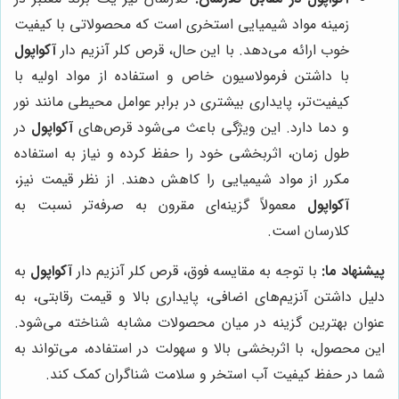
زمینه مواد شیمیایی استخری است که محصولاتی با کیفیت
خوب ارائه می‌دهد. با این حال، قرص کلر آنزیم دار
آکواپول
با داشتن فرمولاسیون خاص و استفاده از مواد اولیه با
کیفیت‌تر، پایداری بیشتری در برابر عوامل محیطی مانند نور
و دما دارد. این ویژگی باعث می‌شود قرص‌های
آکواپول
در
طول زمان، اثربخشی خود را حفظ کرده و نیاز به استفاده
مکرر از مواد شیمیایی را کاهش دهند. از نظر قیمت نیز،
آکواپول
معمولاً گزینه‌ای مقرون به صرفه‌تر نسبت به
کلارسان است.
پیشنهاد ما:
با توجه به مقایسه فوق، قرص کلر آنزیم دار
آکواپول
به
دلیل داشتن آنزیم‌های اضافی، پایداری بالا و قیمت رقابتی، به
عنوان بهترین گزینه در میان محصولات مشابه شناخته می‌شود.
این محصول، با اثربخشی بالا و سهولت در استفاده، می‌تواند به
شما در حفظ کیفیت آب استخر و سلامت شناگران کمک کند.