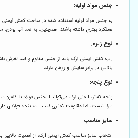
جنس مواد اولیه:
عملکرد بهتری داشته باشند. همچنین، به ضد آب بودن، مقاو
نوع زیره:
بالایی در برابر سایش و روغن دارند.
نوع پنجه:
پنجه کفش ایمنی ارک می‌تواند از جنس فولاد یا کامپوزیت
برق نیست، اما مقاومت کمتری نسبت به پنجه فولادی دارد
سایز مناسب:
انتخاب سایز مناسب کفش ایمنی ارک، از اهمیت بالایی برخ