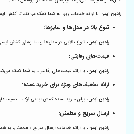
مدل‌ها و سایزها، می‌تواند نیازهای مختلف را پوشش دهد.
رادین ایمن
با ارائه خدمات زیر، به شما کمک می‌کند تا کفش ایمنی
تنوع بالا در مدل‌ها و سایزها:
رادین ایمن
، تنوع بالایی در مدل‌ها و سایزهای کفش ایمنی 
قیمت‌های رقابتی:
رادین ایمن
، با ارائه قیمت‌های رقابتی، به شما کمک می‌کن
ارائه تخفیف‌های ویژه برای خرید عمده:
رادین ایمن
، برای خرید عمده کفش ایمنی ارک، تخفیف‌های ویژ
ارسال سریع و مطمئن:
رادین ایمن
، با ارائه خدمات ارسال سریع و مطمئن، به شما