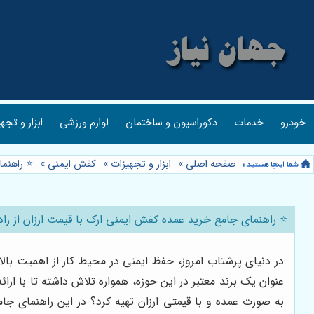
خودرو
خدمات
دکوراسیون و ساختمان
لوازم ورزشی
ابزار و تجه
صفحه اصلی
»
ابزار و تجهیزات
»
کفش ایمنی
»
⭐️ راهنم
⭐️ راهنمای جامع خرید عمده کفش ایمنی ارک با قیمت ارزان از را
در دنیای پرشتاب امروز، حفظ ایمنی در محیط کار از اهمیت بال
عنوان یک برند معتبر در این حوزه، همواره تلاش داشته تا با ارا
به صورت عمده و با قیمتی ارزان تهیه کرد؟ در این راهنمای جا