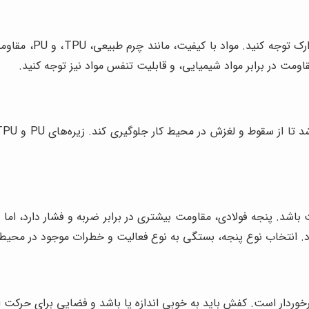
به جنس مواد اولیه 
مت در برابر مواد شیمیایی، و قابلیت تنفس مواد نیز توجه کنید.
 باشد. پنجه فولادی، مقاومت بیشتری در برابر ضربه و فشار دارد، ام
. انتخاب نوع پنجه، بستگی به نوع فعالیت و خطرات موجود در محیط ک
وردار است. کفش باید به خوبی اندازه پا باشد و فضایی برای حرکت ان