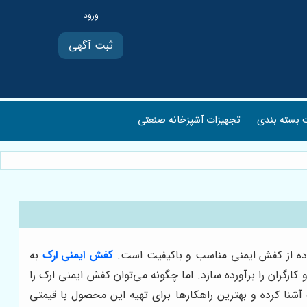
ثبت آگهی
بسته بندی
تجهیزات آشپزخانه صنعتی
تفاده از کفش ایمنی مناسب و باکیفیت است.
کفش ایمنی ارک
به
کارگران را برآورده سازد. اما چگونه می‌توان کفش ایمنی ارک را
آشنا کرده و بهترین راهکارها برای تهیه این محصول با قیمتی