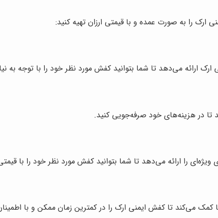
 ارک را به صورت عمده و با قیمتی ارزان تهیه کنید:
ارک ارائه می‌دهد تا شما بتوانید کفش مورد نظر خود را با توجه به نی
د تا در هزینه‌های خود صرفه‌جویی کنید.
ه‌ای را ارائه می‌دهد تا شما بتوانید کفش مورد نظر خود را با قیمتی ار
 کمک می‌کند تا کفش ایمنی ارک را در کمترین زمان ممکن و با اطمینان