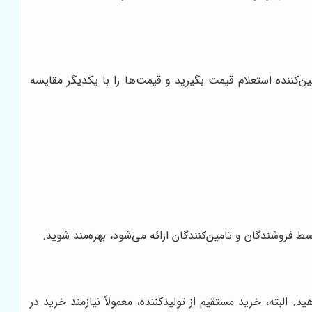
‌کننده استعلام قیمت بگیرید و قیمت‌ها را با یکدیگر مقایسه
ط فروشندگان و تامین‌کنندگان ارائه می‌شود، بهره‌مند شوید.
البته، خرید مستقیم از تولیدکننده، معمولاً نیازمند خرید در