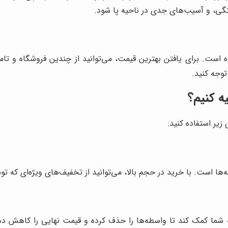
تگی، و آسیب‌های جدی در ناحیه پا شود.
ست. برای یافتن بهترین قیمت، می‌توانید از چندین فروشگاه و تامین
وجه کنید.
ه کنیم؟
زیر استفاده کنید:
ا است. با خرید در حجم بالا، می‌توانید از تخفیف‌های ویژه‌ای که توس
 شما کمک کند تا واسطه‌ها را حذف کرده و قیمت نهایی را کاهش دهید. 