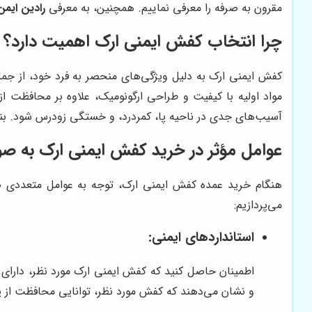
مقرون به صرفه را معرفی نماییم. همچنین، به معرفی
رادین ایمن
چرا انتخاب کفش ایمنی ارک اهمیت دارد؟
کفش ایمنی ارک به دلیل ویژگی‌های منحصر به فرد خود، از جمله 
مواد اولیه با کیفیت و طراحی ارگونومیک، علاوه بر محافظت از 
آسیب‌های جدی در ناحیه پا، کمردرد، و خستگی زودرس شود. بنا
عوامل مؤثر در خرید کفش ایمنی ارک به ص
هنگام خرید عمده کفش ایمنی ارک، توجه به عوامل متعددی ضرو
می‌پردازیم:
استانداردهای ایمنی:
و نشان می‌دهند که کفش مورد نظر، توانایی محافظت از پا