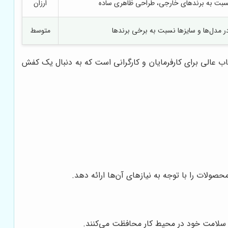
سبت به برندهای خارجی، طراحی ظاهری ساده
ارزان
در مدل‌ها و سایزها نسبت به برخی برندها
متوسط
ب عالی برای کارفرمایان و کارگرانی است که به دنبال یک کفش
صولات را با توجه به نیازهای آن‌ها ارائه دهد.
 و سلامت خود در محیط کار محافظت می‌کنند.