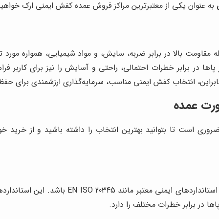
به عنوان یکی از معتبرترین مراکز فروش عمده کفش ایمنی ارک خواهی
مقاومت بالا در برابر ضربه، سایش، و مواد شیمیایی، همواره مورد توج
پاها در برابر خطرات احتمالی، راحتی و آسایش را نیز برای کاربر فرا
براین، انتخاب کفش ایمنی مناسب، سرمایه‌گذاری ارزشمندی برای حفظ 
ورت عمده
ری است تا بتوانید بهترین انتخاب را داشته باشید و از خرید خو
اطمینان حاصل کنید که کفش ایمنی ارک مورد نظر،
ها در برابر خطرات مختلف را دارد.