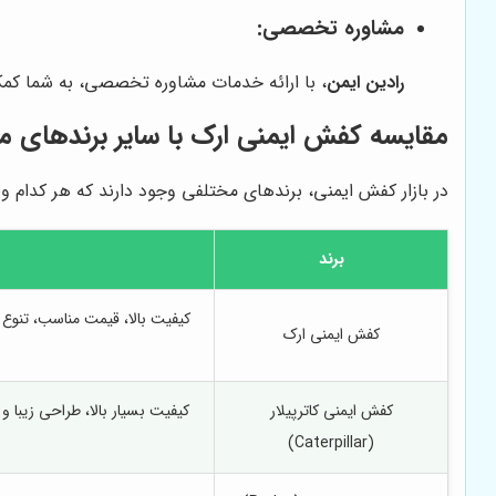
مشاوره تخصصی:
رادین ایمن
، با ارائه خدمات مشاوره تخصصی، به شما کمک 
مقایسه کفش ایمنی ارک با سایر برندهای مع
در بازار کفش ایمنی، برندهای مختلفی وجود دارند که هر کدام وی
برند
کیفیت بالا، قیمت مناسب، تنوع د
کفش ایمنی ارک
کفش ایمنی کاترپیلار
کیفیت بسیار بالا، طراحی زیبا 
(Caterpillar)