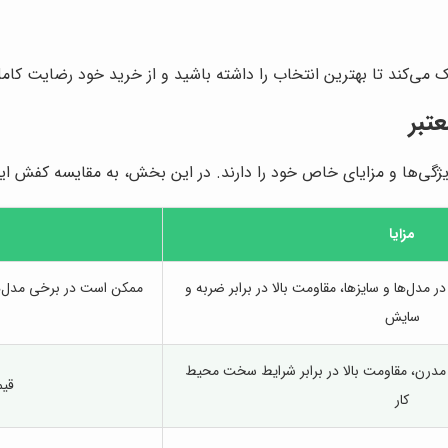
می‌کند تا بهترین انتخاب را داشته باشید و از خرید خود رضایت کام
تبر
ژگی‌ها و مزایای خاص خود را دارند. در این بخش، به مقایسه کفش ایمن
مزایا
ر مدل‌ها و سایزها، مقاومت بالا در برابر ضربه و
ممکن است در برخی مدل‌ه
سایش
و مدرن، مقاومت بالا در برابر شرایط سخت محیط
قیم
کار