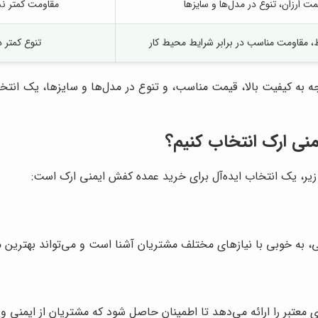
 ارزان، تنوع در مدل‌ها و سایزها
مقاومت کمتر ن
مقاومت مناسب در برابر شرایط محیط کار
تنوع کمتر 
ه به کیفیت بالا، قیمت مناسب، و تنوع در مدل‌ها و سایزها، یک انتخا
منی ارک انتخاب کنیم؟
زیر، یک انتخاب ایده‌آل برای خرید عمده کفش ایمنی ارک است:
، به خوبی با نیازهای مختلف مشتریان آشنا است و می‌تواند بهترین مح
ای معتبر را ارائه می‌دهد تا اطمینان حاصل شود که مشتریان از ایمنی