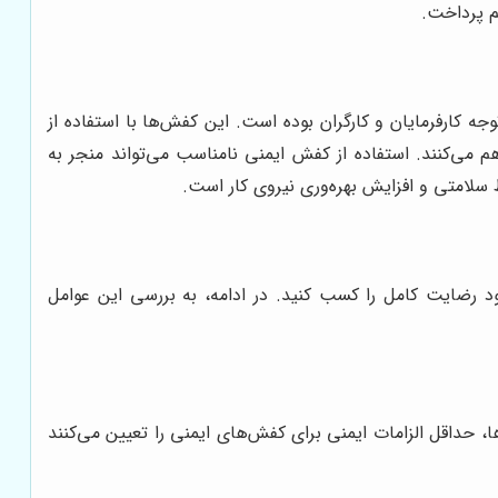
م پرداخت.
ه کارفرمایان و کارگران بوده است. این کفش‌ها با استفاده از
هم می‌کنند. استفاده از کفش ایمنی نامناسب می‌تواند منجر به
سلامتی و افزایش بهره‌وری نیروی کار است.
د رضایت کامل را کسب کنید. در ادامه، به بررسی این عوامل
 دارای استانداردهای ایمنی معتبر مانند EN ISO 20345 باشد. این استانداردها، حداقل الزامات ایمنی برای کفش‌های ایمنی را تعیین می‌کنند