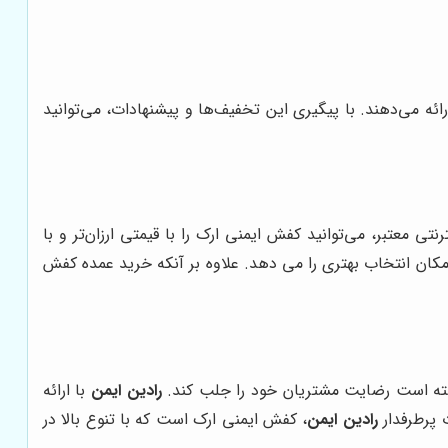
ائه می‌دهند. با پیگیری این تخفیف‌ها و پیشنهادات، می‌توانید
تی معتبر، می‌توانید کفش ایمنی ارک را با قیمتی ارزان‌تر و با
کان انتخاب بهتری را می دهد. علاوه بر آنکه خرید عمده کفش
انسته است رضایت مشتریان خود را جلب کند.
رادین ایمن
با ارائه
 پرطرفدار
رادین ایمن
، کفش ایمنی ارک است که با تنوع بالا در