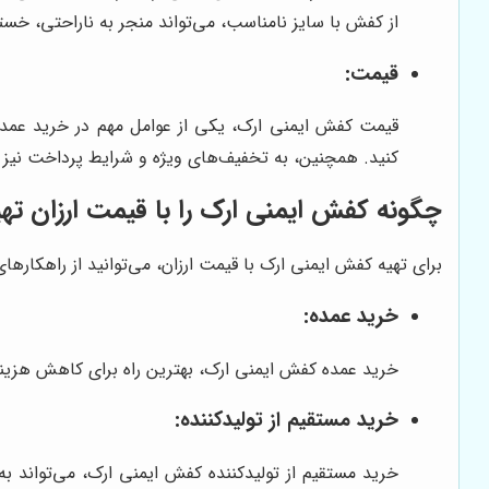
از کفش با سایز نامناسب، می‌تواند منجر به ناراحتی، خس
قیمت:
قیمت کفش ایمنی ارک، یکی از عوامل مهم در خرید عمده ا
کنید. همچنین، به تخفیف‌های ویژه و شرایط پرداخت نیز ت
چگونه کفش ایمنی ارک را با قیمت ارزان تهی
برای تهیه کفش ایمنی ارک با قیمت ارزان، می‌توانید از راهکارهای 
خرید عمده:
خرید عمده کفش ایمنی ارک، بهترین راه برای کاهش هزینه‌ه
خرید مستقیم از تولیدکننده:
خرید مستقیم از تولیدکننده کفش ایمنی ارک، می‌تواند به