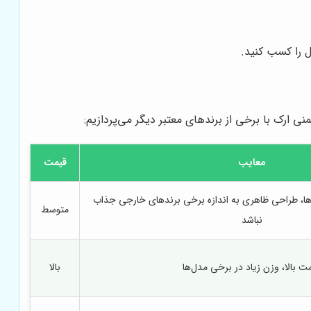
ل را کسب کنید.
ی ارک با برخی از برندهای معتبر دیگر می‌پردازیم:
معایب
قیمت
ا، طراحی ظاهری به اندازه برخی برندهای خارجی جذاب
متوسط
نباشد
ت بالا، وزن زیاد در برخی مدل‌ها
بالا