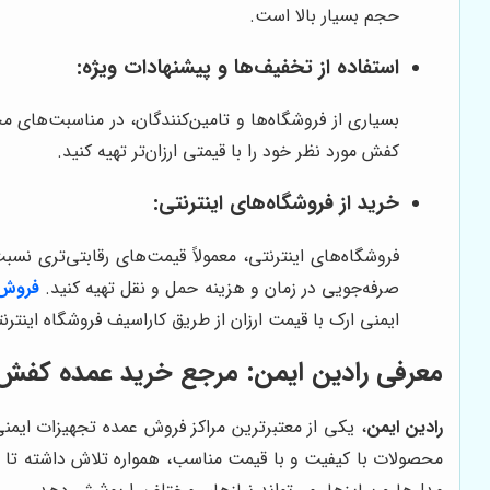
حجم بسیار بالا است.
استفاده از تخفیف‌ها و پیشنهادات ویژه:
بسیاری از فروشگاه‌ها و تامین‌کنندگان، در مناسبت‌های م
کفش مورد نظر خود را با قیمتی ارزان‌تر تهیه کنید.
خرید از فروشگاه‌های اینترنتی:
فروشگاه‌های اینترنتی، معمولاً قیمت‌های رقابتی‌تری نسبت
صرفه‌جویی در زمان و هزینه حمل و نقل تهیه کنید.
فروش 
ایمنی ارک با قیمت ارزان از طریق کاراسیف فروشگاه اینتر
معرفی رادین ایمن: مرجع خرید عمده کفش ا
رادین ایمن
، یکی از معتبرترین مراکز فروش عمده تجهیزات ایمن
محصولات با کیفیت و با قیمت مناسب، همواره تلاش داشته تا نیا