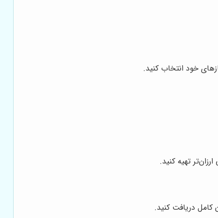
ازهای خود انتخاب کنید.
زان‌تر تهیه کنید.
 کامل دریافت کنید.