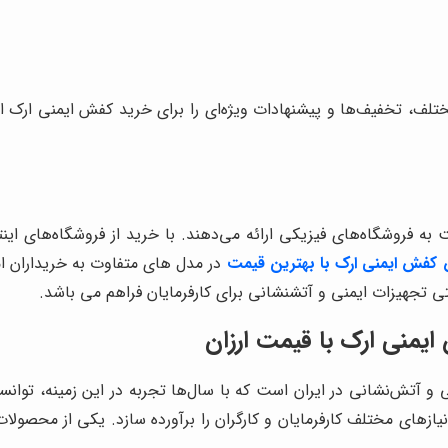
ختلف، تخفیف‌ها و پیشنهادات ویژه‌ای را برای خرید کفش ایمنی ارک ار
 به فروشگاه‌های فیزیکی ارائه می‌دهند. با خرید از فروشگاه‌های اینترن
کفش ایمنی ارک با بهترین قیمت
در مدل های متفاوت به خریداران ام
نتی تجهیزات ایمنی و آتشنشانی برای کارفرمایان فراهم می باشد.
یمنی ارک با قیمت ارزان
ی و آتش‌نشانی در ایران است که با سال‌ها تجربه در این زمینه، تو
زهای مختلف کارفرمایان و کارگران را برآورده سازد. یکی از محصولات