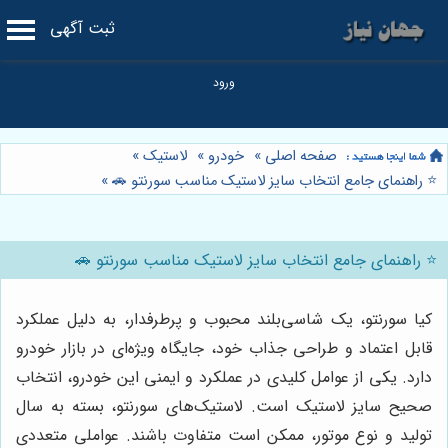
ثبت آگهی
صفحه اصلی
»
خودرو
»
لاستیک
»
⭐️ راهنمای جامع انتخاب سایز لاستیک مناسب سورنتو 🚗
»
⭐️ راهنمای جامع انتخاب سایز لاستیک مناسب سورنتو 🚗
کیا سورنتو، یک شاسی‌بلند محبوب و پرطرفدار، به دلیل عملکرد
قابل اعتماد و طراحی جذاب خود، جایگاه ویژه‌ای در بازار خودرو
دارد. یکی از عوامل کلیدی در عملکرد و ایمنی این خودرو، انتخاب
صحیح سایز لاستیک است. لاستیک‌های سورنتو، بسته به سال
تولید و نوع موتور، ممکن است متفاوت باشند. عواملی متعددی