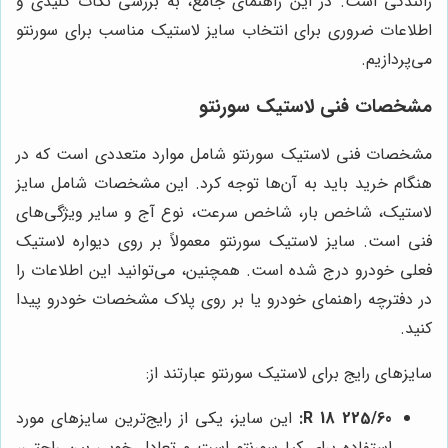
رانندگی است. در این راهنمای جامع، به بررسی نکات کلیدی و
اطلاعات ضروری برای انتخاب سایز لاستیک مناسب برای سورنتو
می‌پردازیم.
مشخصات فنی لاستیک سورنتو
مشخصات فنی لاستیک سورنتو شامل موارد متعددی است که در
هنگام خرید باید به آن‌ها توجه کرد. این مشخصات شامل سایز
لاستیک، شاخص بار، شاخص سرعت، نوع آج و سایر ویژگی‌های
فنی است. سایز لاستیک سورنتو معمولاً بر روی دیواره لاستیک
فعلی خودرو درج شده است. همچنین، می‌توانید این اطلاعات را
در دفترچه راهنمای خودرو یا بر روی پلاک مشخصات خودرو پیدا
کنید.
سایزهای رایج برای لاستیک سورنتو عبارتند از:
225/60 R 18:
این سایز، یکی از رایج‌ترین سایزهای مورد
استفاده برای کیا سورنتو است و تعادل خوبی بین راحتی،