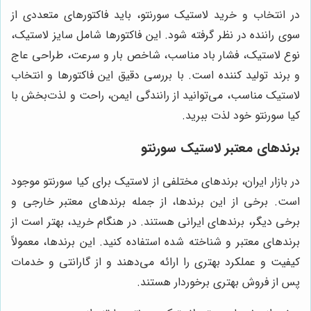
در انتخاب و خرید لاستیک سورنتو، باید فاکتورهای متعددی از
سوی راننده در نظر گرفته شود. این فاکتورها شامل سایز لاستیک،
نوع لاستیک، فشار باد مناسب، شاخص بار و سرعت، طراحی عاج
و برند تولید کننده است. با بررسی دقیق این فاکتورها و انتخاب
لاستیک مناسب، می‌توانید از رانندگی ایمن، راحت و لذت‌بخش با
کیا سورنتو خود لذت ببرید.
برندهای معتبر لاستیک سورنتو
در بازار ایران، برندهای مختلفی از لاستیک برای کیا سورنتو موجود
است. برخی از این برندها، از جمله برندهای معتبر خارجی و
برخی دیگر، برندهای ایرانی هستند. در هنگام خرید، بهتر است از
برندهای معتبر و شناخته شده استفاده کنید. این برندها، معمولاً
کیفیت و عملکرد بهتری را ارائه می‌دهند و از گارانتی و خدمات
پس از فروش بهتری برخوردار هستند.