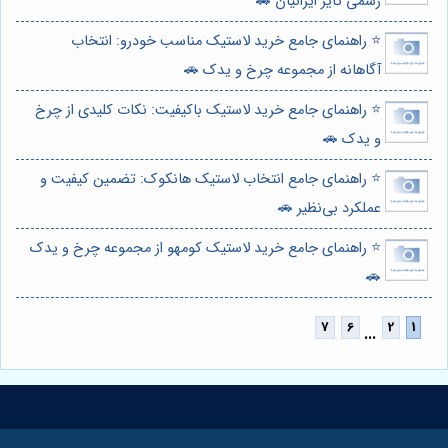
رسمی تایر ایرانیان 🚗
⭐️ راهنمای جامع خرید لاستیک مناسب خودرو: انتخاب
آگاهانه از مجموعه چرخ و یدک 🚗
⭐️ راهنمای جامع خرید لاستیک باکیفیت: نکات کلیدی از چرخ
و یدک 🚗
⭐️ راهنمای جامع انتخاب لاستیک هانکوک: تضمین کیفیت و
عملکرد بی‌نظیر 🚗
⭐️ راهنمای جامع خرید لاستیک کومهو از مجموعه چرخ و یدک
🚗
...