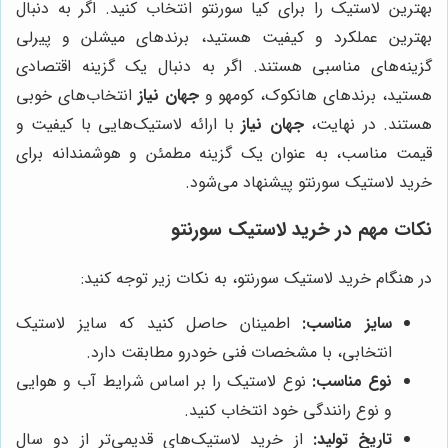
بهترین لاستیک را برای کیا سورنتو انتخاب کنید. اگر به دنبال
بهترین عملکرد و کیفیت هستید، برندهای میشلن و پیرلی
گزینه‌های مناسبی هستند. اگر به دنبال یک گزینه اقتصادی
هستید، برندهای هانکوک، کومهو و
جهان نیاز
انتخاب‌های خوبی
هستند. در نهایت،
جهان نیاز
با ارائه لاستیک‌هایی با کیفیت و
قیمت مناسب، به عنوان یک گزینه مطمئن و هوشمندانه برای
خرید لاستیک سورنتو پیشنهاد می‌شود.
نکات مهم در خرید لاستیک سورنتو
در هنگام خرید لاستیک سورنتو، به نکات زیر توجه کنید:
سایز مناسب:
اطمینان حاصل کنید که سایز لاستیک
انتخابی، با مشخصات فنی خودرو مطابقت دارد.
نوع مناسب:
نوع لاستیک را بر اساس شرایط آب و هوایی
و نوع رانندگی خود انتخاب کنید.
تاریخ تولید:
از خرید لاستیک‌های قدیمی‌تر از دو سال