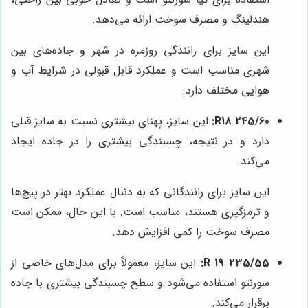
هندلینگ و مصرف سوخت ارائه می‌دهد.
این سایز برای رانندگی روزمره در شهر و جاده‌های بین
شهری مناسب است و عملکرد قابل قبولی در شرایط آب و
هوایی مختلف دارد.
245/60 R18:
این سایز، پهنای بیشتری نسبت به سایز قبلی
دارد و در نتیجه، چسبندگی بیشتری را در جاده ایجاد
می‌کند.
این سایز برای رانندگانی که به دنبال عملکرد بهتر در پیچ‌ها
و ترمزگیری هستند، مناسب است. با این حال، ممکن است
مصرف سوخت را کمی افزایش دهد.
235/55 R 19:
این سایز، معمولاً برای مدل‌های خاصی از
سورنتو استفاده می‌شود و سطح چسبندگی بیشتری با جاده
برقرار می‌کند.