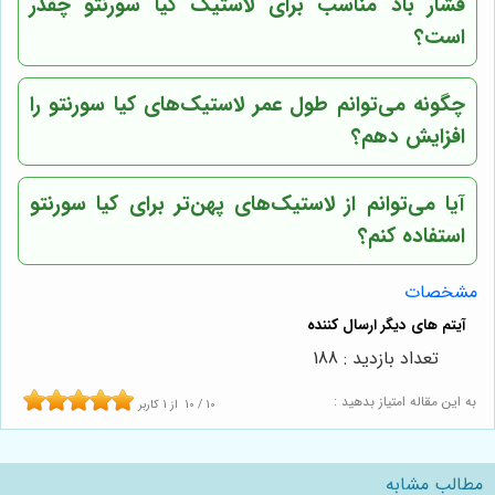
فشار باد مناسب برای لاستیک کیا سورنتو چقدر
است؟
چگونه می‌توانم طول عمر لاستیک‌های کیا سورنتو را
افزایش دهم؟
آیا می‌توانم از لاستیک‌های پهن‌تر برای کیا سورنتو
استفاده کنم؟
مشخصات
تعداد بازدید : 188
به این مقاله امتیاز بدهید :
10
/
10
از
1
کاربر
مطالب مشابه