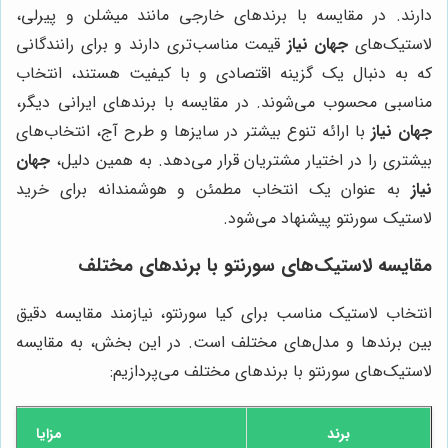
دارند. در مقایسه با برندهای خارجی مانند میشلن و پیرلی،
لاستیک‌های
جهان نیاز
قیمت مناسب‌تری دارند و برای رانندگانی
که به دنبال یک گزینه اقتصادی و با کیفیت هستند، انتخاب
مناسبی محسوب می‌شوند. در مقایسه با برندهای ایرانی دیگر،
جهان نیاز
با ارائه تنوع بیشتر در سایزها و طرح آج، انتخاب‌های
بیشتری را در اختیار مشتریان قرار می‌دهد. به همین دلیل،
جهان
نیاز
به عنوان یک انتخاب مطمئن و هوشمندانه برای خرید
لاستیک سورنتو پیشنهاد می‌شود.
مقایسه لاستیک‌های سورنتو با برندهای مختلف
انتخاب لاستیک مناسب برای کیا سورنتو، نیازمند مقایسه دقیق
بین برندها و مدل‌های مختلف است. در این بخش، به مقایسه
لاستیک‌های سورنتو با برندهای مختلف می‌پردازیم:
برند
مزایا