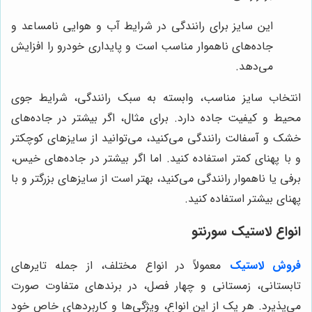
این سایز برای رانندگی در شرایط آب و هوایی نامساعد و
جاده‌های ناهموار مناسب است و پایداری خودرو را افزایش
می‌دهد.
انتخاب سایز مناسب، وابسته به سبک رانندگی، شرایط جوی
محیط و کیفیت جاده دارد. برای مثال، اگر بیشتر در جاده‌های
خشک و آسفالت رانندگی می‌کنید، می‌توانید از سایزهای کوچکتر
و با پهنای کمتر استفاده کنید. اما اگر بیشتر در جاده‌های خیس،
برفی یا ناهموار رانندگی می‌کنید، بهتر است از سایزهای بزرگتر و با
پهنای بیشتر استفاده کنید.
انواع لاستیک سورنتو
فروش لاستیک
معمولاً در انواع مختلف، از جمله تایرهای
تابستانی، زمستانی و چهار فصل، در برندهای متفاوت صورت
می‌پذیرد. هر یک از این انواع، ویژگی‌ها و کاربردهای خاص خود