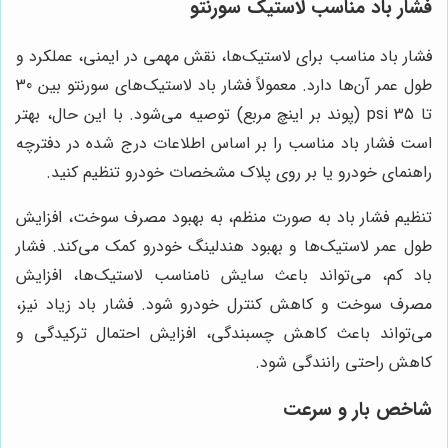
فشار باد مناسب لاستیک سورنتو
فشار باد مناسب برای لاستیک‌ها، نقش مهمی در ایمنی، عملکرد و
طول عمر آن‌ها دارد. معمولاً فشار باد لاستیک‌های سورنتو بین 30
تا 35 psi (پوند بر اینچ مربع) توصیه می‌شود. با این حال، بهتر
است فشار باد مناسب را بر اساس اطلاعات درج شده در دفترچه
راهنمای خودرو یا بر روی پلاک مشخصات خودرو تنظیم کنید.
تنظیم فشار باد به صورت منظم، به بهبود مصرف سوخت، افزایش
طول عمر لاستیک‌ها و بهبود هندلینگ خودرو کمک می‌کند. فشار
باد کم، می‌تواند باعث سایش نامناسب لاستیک‌ها، افزایش
مصرف سوخت و کاهش کنترل خودرو شود. فشار باد زیاد نیز،
می‌تواند باعث کاهش چسبندگی، افزایش احتمال ترکیدگی و
کاهش راحتی رانندگی شود.
شاخص بار و سرعت