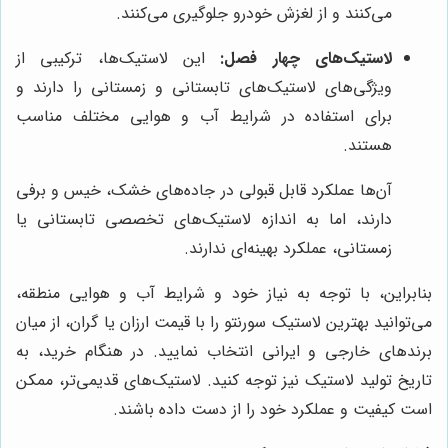
می‌کنند و از لغزش خودرو جلوگیری می‌کنند.
لاستیک‌های چهار فصل:
این لاستیک‌ها، ترکیبی از
ویژگی‌های لاستیک‌های تابستانی و زمستانی را دارند و
برای استفاده در شرایط آب و هوایی مختلف مناسب
هستند.
آن‌ها عملکرد قابل قبولی در جاده‌های خشک، خیس و برفی
دارند، اما به اندازه لاستیک‌های تخصصی تابستانی یا
زمستانی، عملکرد بهینه‌ای ندارند.
بنابراین، با توجه به نیاز خود و شرایط آب و هوایی منطقه،
می‌توانید بهترین لاستیک سورنتو را با قیمت ارزان یا گران، از میان
برندهای خارجی و ایرانی انتخاب نمایید. در هنگام خرید، به
تاریخ تولید لاستیک نیز توجه کنید. لاستیک‌های قدیمی‌تر، ممکن
است کیفیت و عملکرد خود را از دست داده باشند.