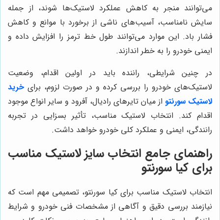
می‌توانند منجر به کاهش عملکرد لاستیک‌ها شوند، از جمله
سایش نامناسب، آسیب‌های ناشی از برخورد با موانع و کاهش
فشار باد. این موارد می‌توانند طول خط ترمز را افزایش داده و
ایمنی خودرو را به خطر اندازند.
در چنین شرایطی، راننده باید در اولین اقدام، وضعیت
لاستیک‌های خودرو را بررسی کرده و در صورت لزوم، برای
خرید
لاستیک سورنتو
از میان تایرهای رادیال، آفرود و سایر انواع موجود
اقدام کند. انتخاب لاستیک مناسب، تأثیر بسزایی در تجربه
رانندگی، ایمنی و عملکرد کلی خودرو خواهد داشت.
راهنمای جامع انتخاب سایز لاستیک مناسب
برای کیا سورنتو
انتخاب لاستیک مناسب برای کیا سورنتو، تصمیمی مهم است که
نیازمند بررسی دقیق و آگاهی از مشخصات فنی خودرو و شرایط