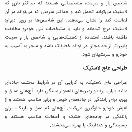
شاخص بار و سرعت، مشخصاتی هستند که حداکثر باری که
لاستیک می‌تواند تحمل کند و حداکثر سرعتی که می‌تواند در آن
فعالیت کند را نشان می‌دهند. این شاخص‌ها بر روی دیواره
لاستیک درج شده‌اند و باید با مشخصات فنی خودرو مطابقت
داشته باشند. استفاده از لاستیک‌هایی با شاخص بار و سرعت
پایین‌تر از حد مجاز، می‌تواند خطرناک باشد و منجر به آسیب به
خودرو و سرنشینان شود.
طراحی عاج لاستیک
طراحی عاج لاستیک، به کارایی آن در شرایط مختلف جاده‌ای
مانند باران، برف و زمین‌های ناهموار بستگی دارد. آج‌های عمیق و
پهن، برای رانندگی در جاده‌های خیس و برفی مناسب هستند و از
لغزش خودرو جلوگیری می‌کنند. آج‌های کم عمق و باریک، برای
رانندگی در جاده‌های خشک و آسفالت مناسب هستند و
چسبندگی و هندلینگ را بهبود می‌بخشند.