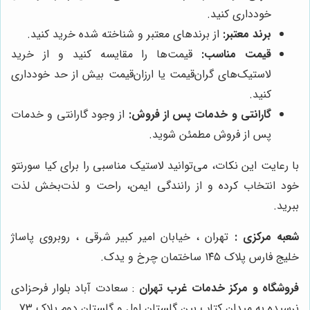
خودداری کنید.
برند معتبر:
از برندهای معتبر و شناخته شده خرید کنید.
قیمت مناسب:
قیمت‌ها را مقایسه کنید و از خرید
لاستیک‌های گران‌قیمت یا ارزان‌قیمت بیش از حد خودداری
کنید.
گارانتی و خدمات پس از فروش:
از وجود گارانتی و خدمات
پس از فروش مطمئن شوید.
با رعایت این نکات، می‌توانید لاستیک مناسبی را برای کیا سورنتو
خود انتخاب کرده و از رانندگی ایمن، راحت و لذت‌بخش لذت
ببرید.
شعبه مرکزی :
تهران ، خیابان امیر کبیر شرقی ، روبروی پاساژ
خلیج فارس پلاک ۱۴۵ ساختمان چرخ و یدک.
فروشگاه و مرکز خدمات غرب تهران
: سعادت آباد بلوار فرحزادی
نرسیده به میدان کتاب بین گلستان اول و گلستان دوم پلاک 73