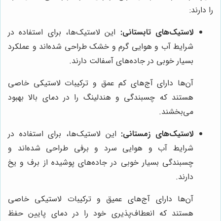
را دارند:
لاستیک‌های تابستانی:
این لاستیک‌ها، برای استفاده در
شرایط آب و هوایی گرم و خشک طراحی شده‌اند و عملکرد
بسیار خوبی در جاده‌های آسفالت دارند.
آن‌ها دارای آج‌های کم عمق و ترکیبات لاستیکی خاصی
هستند که چسبندگی و هندلینگ را در دمای بالا بهبود
می‌بخشند.
لاستیک‌های زمستانی:
این لاستیک‌ها، برای استفاده در
شرایط آب و هوایی سرد و برفی طراحی شده‌اند و
چسبندگی بسیار خوبی در جاده‌های پوشیده از برف و یخ
دارند.
آن‌ها دارای آج‌های عمیق و ترکیبات لاستیکی خاصی
هستند که انعطاف‌پذیری خود را در دمای پایین حفظ