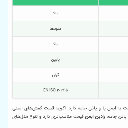
بالا
متوسط
بالا
پایین
گران
EN ISO 20345
بت به ایمن پا و پاتن جامه دارد. اگرچه قیمت کفش‌های ایمنی
 پاتن جامه،
رادین ایمن
قیمت مناسب‌تری دارد و تنوع مدل‌های