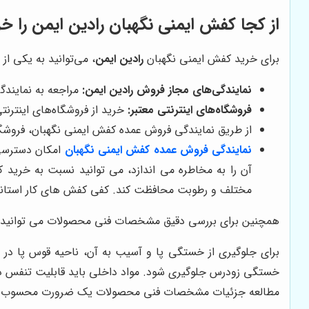
از کجا کفش ایمنی نگهبان
رادین ایمن
را خر
برای خرید کفش ایمنی نگهبان
رادین ایمن
، می‌توانید به یکی از 
نمایندگی‌های مجاز فروش
رادین ایمن
:
مراجعه به نمایند
فروشگاه‌های اینترنتی معتبر:
خرید از فروشگاه‌های اینترنت
از طریق نمایندگی فروش عمده کفش ایمنی نگهبان، فروشگاه
نمایندگی فروش عمده
کفش ایمنی نگهبان
امکان دسترسی 
آن را به مخاطره می اندازد، می توانید نسبت به خرید ک
مختلف و رطوبت محافظت کند.
کفی کفش های کار استاندا
همچنین برای بررسی دقیق مشخصات فنی محصولات می توانید به
برای جلوگیری از خستگی پا و آسیب به آن، ناحیه قوس پا در ا
خستگی زودرس جلوگیری شود
.
مواد داخلی باید قابلیت تنفس د
مطالعه جزئیات مشخصات فنی محصولات یک ضرورت محسوب م