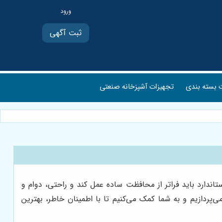
ثبت آگهی
بسته بندی
تجهیزات آشپزخانه صنعتی
ندارد باید فراتر از محافظت ساده عمل کند و راحتی، دوام و
‌پردازیم و به شما کمک می‌کنیم تا با اطمینان خاطر، بهترین