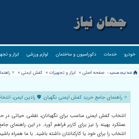
خودرو
خدمات
دکوراسیون و ساختمان
لوازم ورزشی
ابزار و تجه
صفحه اصلی
»
ابزار و تجهیزات
»
کفش ایمنی
»
⭐️ راهنم
⭐️ راهنمای جامع خرید کفش ایمنی نگهبان: 🛡️ رادین ایمن، انتخا
انتخاب کفش ایمنی مناسب برای نگهبانان، نقشی حیاتی در حفظ 
عملکرد بهینه را نیز برای کاربر فراهم آورد. در این راهنمای
انتخاب را برای خود یا کارکنانتان داشته باشید. با ما همراه باشید