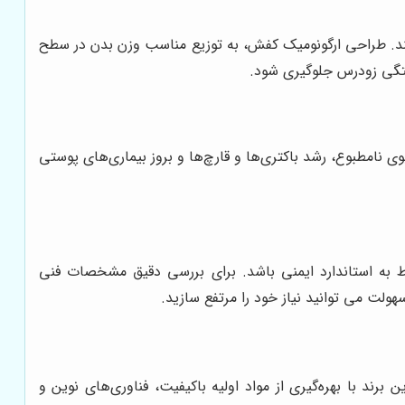
 کند. طراحی ارگونومیک کفش، به توزیع مناسب وزن بدن در سطح
ستگی زودرس جلوگیری شود.
ی نامطبوع، رشد باکتری‌ها و قارچ‌ها و بروز بیماری‌های پوستی
 باشد و دارای نشانه های مربوط به استاندارد ایمنی باشد. برای بررسی دقیق مشخصات فنی
لت می توانید نیاز خود را مرتفع سازید.
برند با بهره‌گیری از مواد اولیه باکیفیت، فناوری‌های نوین و