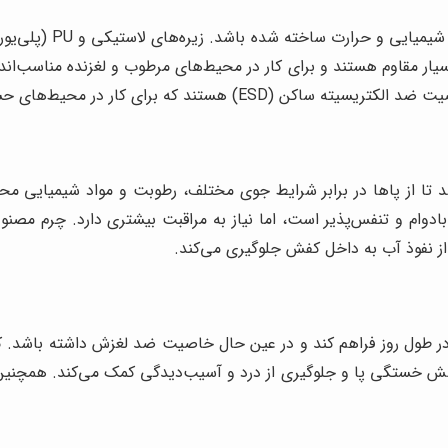
زیره کفش ایمنی باید ا
کار در محیط‌های حساس به الکتریسیته مناسب‌اند.
 تا از پاها در برابر شرایط جوی مختلف، رطوبت و مواد شیمیایی مح
ام و تنفس‌پذیر است، اما نیاز به مراقبت بیشتری دارد. چرم مصنوعی ا
ز نفوذ آب به داخل کفش جلوگیری می‌کند.
در طول روز فراهم کند و در عین حال خاصیت ضد لغزش داشته باشد. ک
کاهش خستگی پا و جلوگیری از درد و آسیب‌دیدگی کمک می‌کند. همچنین،