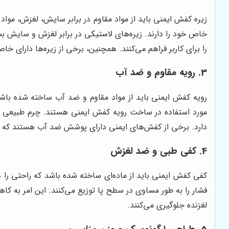
را برای کاربر فراهم می‌کنند. همچنین، برخی از زیره‌ها دارای خاصیت ضد الکتریسیته ساکن (ESD) هستند که برای 
3. رویه مقاوم و ضد آب
رویه کفش ایمنی باید از مواد مقاوم و ضد آب ساخته شده باشد
مورد استفاده در ساخت رویه کفش ایمنی هستند. چرم طبیعی بادو
دارد. برخی از کفش‌های ایمنی دارای پوشش ضد آب هستند که ا
4. کفی طبی و ضد لغزش
کفی کفش ایمنی باید از ماده‌ای ساخته شده باشد که راحتی را 
فشار را به طور مساوی در سطح پا توزیع می‌کنند. این امر به 
لغزنده جلوگیری می‌کنند.