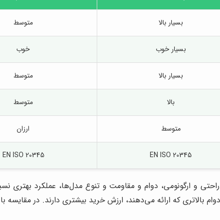
بسیار بالا
متوسط
بسیار خوب
خوب
بسیار بالا
متوسط
بالا
متوسط
متوسط
ارزان
EN ISO 20345
EN ISO 20345
 راحتی و ارگونومی، دوام و مقاومت و تنوع مدل‌ها، عملکرد بهتری نس
دوام بالاتری که ارائه می‌دهند، ارزش خرید بیشتری دارند. در مقایسه با