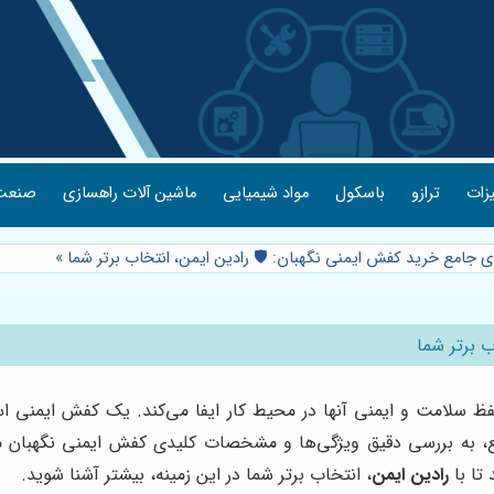
یزات
ترازو
باسکول
مواد شیمیایی
ماشین آلات راهسازی
صنعت 
ای جامع خرید کفش ایمنی نگهبان: 🛡️ رادین ایمن، انتخاب برتر شما
»
ب برتر شما
سلامت و ایمنی آنها در محیط کار ایفا می‌کند. یک کفش ایمنی استا
 جامع، به بررسی دقیق ویژگی‌ها و مشخصات کلیدی کفش ایمنی نگهبان می
 تا با
رادین ایمن
، انتخاب برتر شما در این زمینه، بیشتر آشنا شوید.