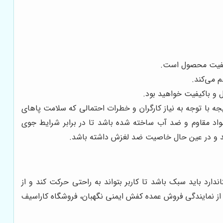
 کیفیت محصول است.
م می‌کند.
ل و باکیفیت خواهید بود.
یجه با توجه به نیاز کارگران و خطرات احتمالی که سلامت پاهای
 مواد مقاوم و ضد آب ساخته شده باشد تا در برابر شرایط جوی
 کند و در عین حال خاصیت ضد لغزش داشته باشد
.
ندارد باید سبک باشد تا کاربر بتواند به راحتی حرکت کند و از
د از نمایندگی فروش عمده کفش ایمنی نگهبان، فروشگاه کاراسیف