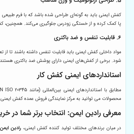
5. طراحی ارگونومیک و وزن مناسب
کفش ایمنی باید به گونه‌ای طراحی شده باشد که با فرم طبیعی 
پا کمک کرده و از خستگی زودرس جلوگیری می‌کند. همچنین، کفش
6. قابلیت تنفس و ضد باکتری
مواد داخلی کفش ایمنی باید قابلیت تنفس داشته باشند تا از تعر
شود. برخی از کفش‌های ایمنی دارای پوشش ضد باکتری هستند که 
استانداردهای ایمنی کفش کار
محصولات می توانید به مرکز نمایندگی فروش عمده کفش ایمنی نگ
معرفی
رادین ایمن
: انتخاب برتر شما در خر
در میان برندهای مختلف تولید کننده کفش ایمنی،
رادین ایمن