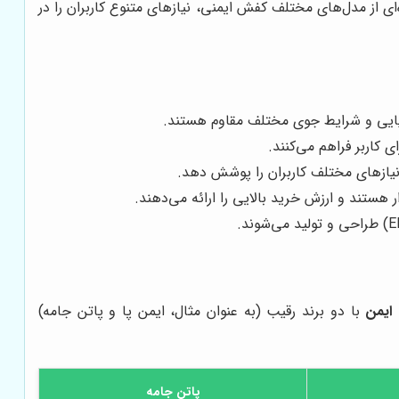
ای از مدل‌های مختلف کفش ایمنی، نیازهای متنوع کاربران را در
یمیایی و شرایط جوی مختلف مقاوم هستند.
ای کاربر فراهم می‌کنند.
نیازهای مختلف کاربران را پوشش دهد.
ر هستند و ارزش خرید بالایی را ارائه می‌دهند.
 ایمن
با دو برند رقیب (به عنوان مثال، ایمن پا و پاتن جامه)
پاتن جامه