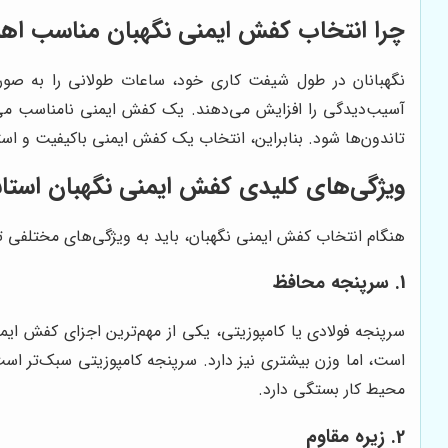
چرا انتخاب کفش ایمنی نگهبان مناسب اهم
نگهبانان در طول شیفت کاری خود، ساعات طولانی را به صورت 
آسیب‌دیدگی را افزایش می‌دهند. یک کفش ایمنی نامناسب می‌
تاندون‌ها شود. بنابراین، انتخاب یک کفش ایمنی باکیفیت و است
ویژگی‌های کلیدی کفش ایمنی نگهبان استان
هنگام انتخاب کفش ایمنی نگهبان، باید به ویژگی‌های مختلفی توج
1. سرپنجه محافظ
سرپنجه فولادی یا کامپوزیتی، یکی از مهم‌ترین اجزای کفش ایم
است، اما وزن بیشتری نیز دارد. سرپنجه کامپوزیتی سبک‌تر است
محیط کار بستگی دارد.
2. زیره مقاوم