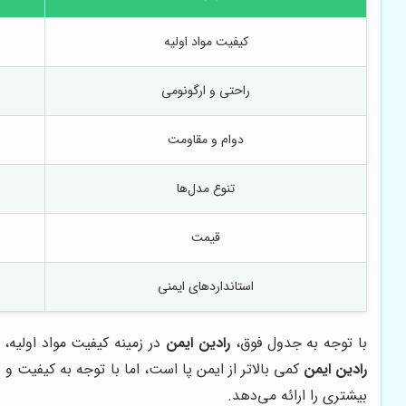
کیفیت مواد اولیه
راحتی و ارگونومی
دوام و مقاومت
تنوع مدل‌ها
قیمت
استانداردهای ایمنی
با توجه به جدول فوق،
رادین ایمن
در زمینه کیفیت مواد اولیه،
رادین ایمن
کمی بالاتر از ایمن پا است، اما با توجه به کیفیت و 
بیشتری را ارائه می‌دهد.