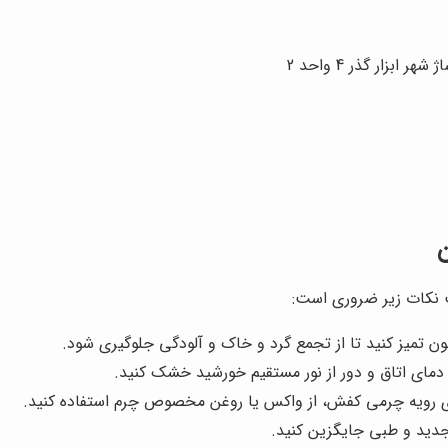
ابزار گذر 4 واحد 2
ن
ت نکات زیر ضروری است:
ن تمیز کنید تا از تجمع گرد و خاک و آلودگی جلوگیری شود.
دمای اتاق و دور از نور مستقیم خورشید خشک کنید.
ی رویه چرمی کفش، از واکس یا روغن مخصوص چرم استفاده کنید.
دید و طبی جایگزین کنید.