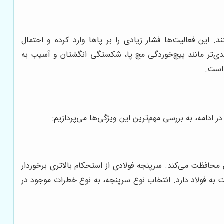
این فعالیت‌ها فشار زیادی را بر پاها وارد کرده و احتمال
ی‌تر مانند پیچ‌خوردگی مچ پا، شکستگی انگشتان و آسیب به
 است.
ادامه، به بررسی مهم‌ترین این ویژگی‌ها می‌پردازیم:
محافظت می‌کند. سرپنجه فولادی از استحکام بالاتری برخوردار
 به فولاد دارد. انتخاب نوع سرپنجه، به نوع خطرات موجود در