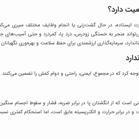
یت دارد؟
ایستاده، در حال گشت‌زنی یا انجام وظایف مختلف سپری می‌کنند. 
تواند منجر به خستگی زودرس، درد پا، کمردرد و حتی آسیب‌های جد
اندارد، سرمایه‌گذاری ارزشمندی برای حفظ سلامت و بهره‌وری نگهبانان
دارد
ه کرد که در مجموع، ایمنی، راحتی و دوام کفش را تضمین می‌کنند. در 
نی است که از انگشتان پا در برابر ضربه، فشار و سقوط اجسام سنگین 
 و در برابر حرارت و الکتریسیته عایق است، اما استحکام کمتری نسبت