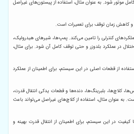
 موتور شود. به عنوان مثال، استفاده از پیستون‌های غیراصل
هتر و کاهش زمان توقف برای تعمیرات است.
ملکردهای کنترلی را تامین می‌کند. پمپ‌ها، شیرهای هیدرولیک،
تلال در عملکرد بلدوزر و حتی توقف کامل آن شود. برای مثال،
فاده از قطعات اصلی در این سیستم، برای اطمینان از عملکرد
ها، کلاچ‌ها، بلبرینگ‌ها، دنده‌ها و قطعات یدکی انتقال قدرت،
به عنوان مثال، استفاده از کلاچ‌های غیراصل می‌تواند باعث
یفیت در این سیستم، برای اطمینان از انتقال قدرت بهینه و