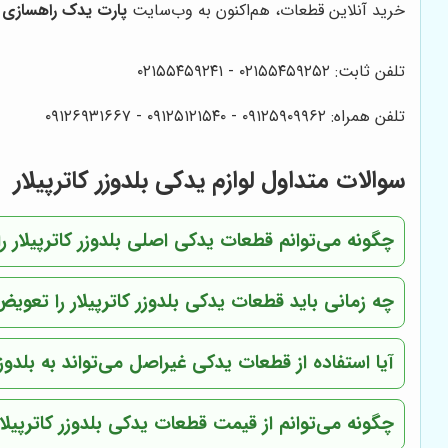
خرید آنلاین قطعات، هم‌اکنون به وب‌سایت
پارت یدک راهسازی
م
تلفن ثابت: ۰۲۱۵۵۴۵۹۲۵۲ - ۰۲۱۵۵۴۵۹۲۴۱
تلفن همراه: ۰۹۱۲۵۹۰۹۹۶۲ - ۰۹۱۲۵۱۲۱۵۴۰‌ - ۰۹۱۲۶۹۳۱۶۶۷
سوالات متداول لوازم یدکی بلدوزر کاترپیلار
چگونه می‌توانم قطعات یدکی اصلی بلدوزر کاترپیلار
چه زمانی باید قطعات یدکی بلدوزر کاترپیلار را تعویض
آیا استفاده از قطعات یدکی غیراصل می‌تواند به بلدوزر
چگونه می‌توانم از قیمت قطعات یدکی بلدوزر کاترپیل