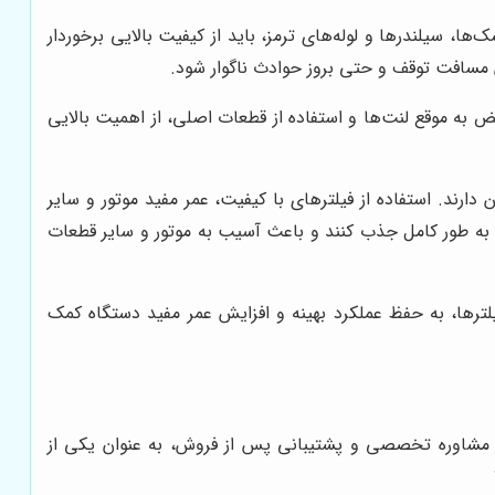
 سیلندرها و لوله‌های ترمز، باید از کیفیت بالایی برخوردار
ش مسافت توقف و حتی بروز حوادث ناگوار شود.
به موقع لنت‌ها و استفاده از قطعات اصلی، از اهمیت بالایی
ند. استفاده از فیلترهای با کیفیت، عمر مفید موتور و سایر
ا به طور کامل جذب کنند و باعث آسیب به موتور و سایر قطعات
ترها، به حفظ عملکرد بهینه و افزایش عمر مفید دستگاه کمک
ت مشاوره تخصصی و پشتیبانی پس از فروش، به عنوان یکی از