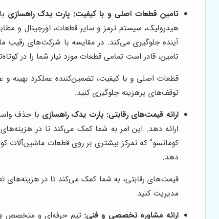
تامین قطعات اصلی و با کیفیت:
پارت یدک راهسازی
با 
هیدرولیک، سیستم ترمز و سایر قطعات، اورجینال و مطابق 
آینده جلوگیری می‌کند. در مقایسه با شرکت‌های رقیب ما
تامین، قادر است تمامی قطعات مورد نیاز شما را در کوتاه‌
قطعات اصلی و با کیفیت، تضمین‌کننده عملکرد بهینه و 
توقف‌های پرهزینه جلوگیری کنید.
ارائه قیمت‌های رقابتی:
پارت یدک راهسازی
با حذف واسطه‌
ارائه دهد. این امر به شما کمک می‌کند تا در هزینه‌ها
کوماتسو" که تمرکز بیشتری بر روی قطعات ماشین‌آلات کوم
دهد.
قیمت‌های رقابتی، به شما کمک می‌کند تا در هزینه‌های ت
مدیریت کنید.
ارائه مشاوره تخصصی و فنی:
تیم حرفه‌ای و متخصص
پ