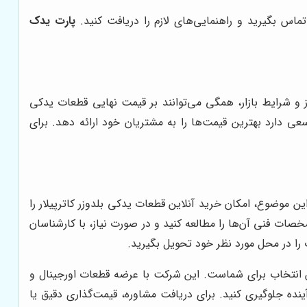
ماس بگیرید و راهنمایی‌های لازم را دریافت کنید.
پارت یدک
ز و شرایط بازار، همگی می‌توانند بر قیمت نهایی قطعات یدکی
عی دارد بهترین قیمت‌ها را به مشتریان خود ارائه دهد. برای
ین موضوع، امکان خرید آنلاین قطعات یدکی بلدوزر کاترپیلار را
صات فنی آن‌ها را مطالعه کنید و در صورت نیاز، با کارشناسان
را در محل مورد نظر خود تحویل بگیرید.
انتخاب برای شماست. این شرکت با عرضه قطعات اورجینال و
ینده جلوگیری کنید. برای دریافت مشاوره، قیمت‌گذاری دقیق یا