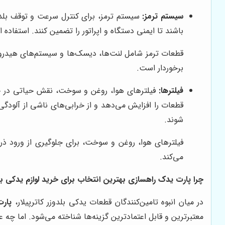
سیستم ترمز:
سیستم ترمز، برای کنترل سرعت و توقف بلدوز
باشند تا ایمنی دستگاه و اپراتور را تضمین کنند. استفاد
قطعات ترمز شامل لنت‌ها، دیسک‌ها و سیستم‌های هیدرولی
برخوردار است.
فیلترها:
فیلترهای هوا، روغن و سوخت، نقش حیاتی در جلوگ
قطعات را افزایش می‌دهد و از خرابی‌های ناشی از آلودگ
شوند.
فیلترهای هوا، روغن و سوخت، برای جلوگیری از ورود ذر
می‌کند.
چرا پارت یدک راهسازی بهترین انتخاب برای خرید لوازم یدکی بلد
در میان انبوه تامین‌کنندگان قطعات یدکی بلدوزر کاترپیلار،
پار
معتبرترین و قابل اعتمادترین گزینه‌ها شناخته می‌شود. اما چه 