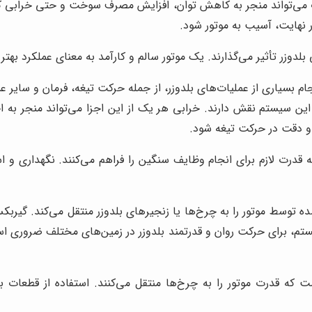
 می‌تواند منجر به کاهش توان، افزایش مصرف سوخت و حتی خرابی کامل
 نهایت، آسیب به موتور شود.
 بلدوزر تأثیر می‌گذارند. یک موتور سالم و کارآمد به معنای عملکرد ب
م بسیاری از عملیات‌های بلدوزر، از جمله حرکت تیغه، فرمان و سایر ع
ین سیستم نقش دارند. خرابی هر یک از این اجزا می‌تواند منجر به اخ
 دقت در حرکت تیغه شود.
رت لازم برای انجام وظایف سنگین را فراهم می‌کنند. نگهداری و است
 توسط موتور را به چرخ‌ها یا زنجیرهای بلدوزر منتقل می‌کند. گیربکس‌
 برای حرکت روان و قدرتمند بلدوزر در زمین‌های مختلف ضروری است. 
 قدرت موتور را به چرخ‌ها منتقل می‌کنند. استفاده از قطعات با ک