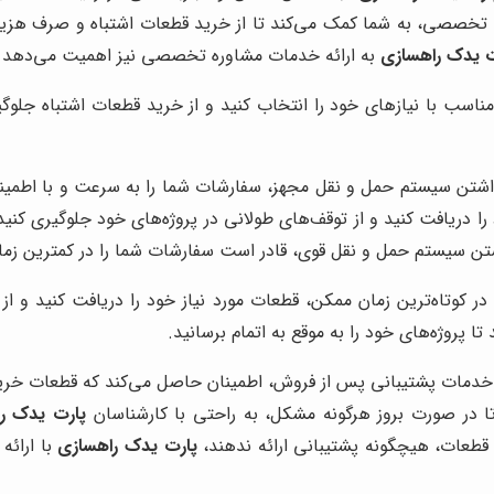
ه تخصصی، به شما کمک می‌کند تا از خرید قطعات اشتباه و صرف هزین
ت یدک راهسازی
به ارائه خدمات مشاوره تخصصی نیز اهمیت می‌دهد و ب
اسب با نیازهای خود را انتخاب کنید و از خرید قطعات اشتباه جل
اشتن سیستم حمل و نقل مجهز، سفارشات شما را به سرعت و با اطمینان
د را دریافت کنید و از توقف‌های طولانی در پروژه‌های خود جلوگیری ک
تن سیستم حمل و نقل قوی، قادر است سفارشات شما را در کمترین زم
 کوتاه‌ترین زمان ممکن، قطعات مورد نیاز خود را دریافت کنید و از
 پروژه‌های خود را به موقع به اتمام برسانید.
ه خدمات پشتیبانی پس از فروش، اطمینان حاصل می‌کند که قطعات خری
 در صورت بروز هرگونه مشکل، به راحتی با کارشناسان
پارت یدک ر
طعات، هیچگونه پشتیبانی ارائه ندهند،
پارت یدک راهسازی
با ارائه