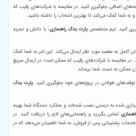
ه‌های اضافی جلوگیری کنید. در مقایسه با شرکت‌های رقیب که
ه شما کمک می‌کند تا بهترین انتخاب را داشته باشید.
وگیری کنید. تیم متخصص
پارت یدک راهسازی
، با دانش و تجربه
 کامل به مقصد مورد نظر ارسال می‌کند. این امر به شما کمک
نید. در مقایسه با شرکت‌های رقیب که ممکن است در ارسال سریع
ان ممکن به دست شما برساند.
 توقف‌های طولانی در پروژه‌های خود جلوگیری کنید.
پارت یدک
داری شده به درستی نصب شده‌اند و عملکرد دستگاه شما بهینه
اهسازی
تماس بگیرید و راهنمایی‌های لازم را دریافت کنید. در
 خدمات پشتیبانی پس از فروش، به شما اطمینان می‌دهد که در