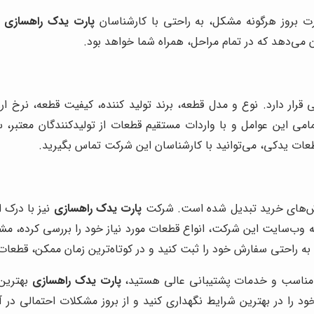
ت بروز هرگونه مشکل، به راحتی با کارشناسان
پارت یدک راهسازی
ت
 می‌دهد که در تمام مراحل، همراه شما خواهد بود.
قرار دارد. نوع و مدل قطعه، برند تولید کننده، کیفیت قطعه، نرخ ار
امی این عوامل و با واردات مستقیم قطعات از تولیدکنندگان معتبر، س
ات یدکی، می‌توانید با کارشناسان این شرکت تماس بگیرید.
 روش‌های خرید تبدیل شده است. شرکت
پارت یدک راهسازی
نیز با درک ا
ه وب‌سایت این شرکت، انواع قطعات مورد نیاز خود را بررسی کرده، مشخ
ه راحتی سفارش خود را ثبت کنید و در کوتاه‌ترین زمان ممکن، قطعات 
 مناسب و خدمات پشتیبانی عالی هستید،
پارت یدک راهسازی
بهترین 
د را در بهترین شرایط نگهداری کنید و از بروز مشکلات احتمالی در آ