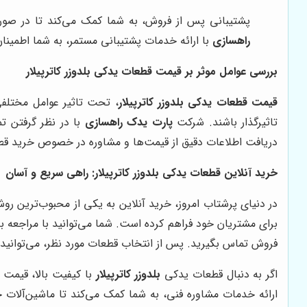
پشتیبانی پس از فروش، به شما کمک می‌کند تا در صور
راهسازی
با ارائه خدمات پشتیبانی مستمر، به شما اطمینان
بررسی عوامل موثر بر قیمت قطعات یدکی بلدوزر کاترپیلار
قیمت قطعات یدکی بلدوزر کاترپیلار
، تحت تاثیر عوامل مختلفی 
تاثیرگذار باشند. شرکت
پارت یدک راهسازی
با در نظر گرفتن تم
دریافت اطلاعات دقیق از قیمت‌ها و مشاوره در خصوص خرید قطع
خرید آنلاین قطعات یدکی بلدوزر کاترپیلار: راهی سریع و آسان
در دنیای پرشتاب امروز، خرید آنلاین به یکی از محبوب‌ترین
برای مشتریان خود فراهم کرده است. شما می‌توانید با مراجعه ب
فروش تماس بگیرید. پس از انتخاب قطعات مورد نظر، می‌توانید ب
اگر به دنبال قطعات یدکی
بلدوزر کاترپیلار
با کیفیت بالا، قیمت
ارائه خدمات مشاوره فنی، به شما کمک می‌کند تا ماشین‌آلات خو