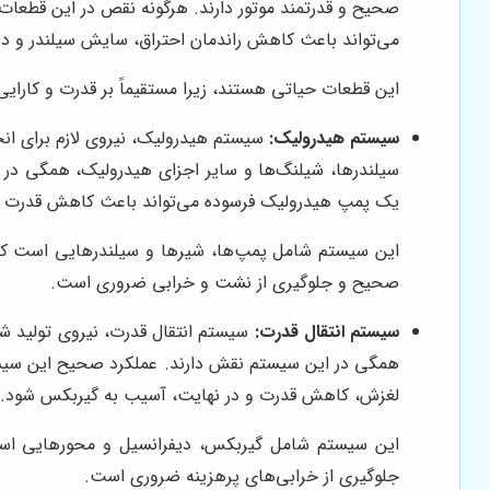
صحیح و قدرتمند موتور دارند. هرگونه نقص در این قطعات
می‌تواند باعث کاهش راندمان احتراق، سایش سیلندر و در
این قطعات حیاتی هستند، زیرا مستقیماً بر قدرت و کارایی
سیستم هیدرولیک:
سیستم هیدرولیک، نیروی لازم برای انجا
سیلندرها، شیلنگ‌ها و سایر اجزای هیدرولیک، همگی در ا
یک پمپ هیدرولیک فرسوده می‌تواند باعث کاهش قدرت و
این سیستم شامل پمپ‌ها، شیرها و سیلندرهایی است که قد
صحیح و جلوگیری از نشت و خرابی ضروری است.
سیستم انتقال قدرت:
سیستم انتقال قدرت، نیروی تولید شده
همگی در این سیستم نقش دارند. عملکرد صحیح این سیستم،
لغزش، کاهش قدرت و در نهایت، آسیب به گیربکس شود.
این سیستم شامل گیربکس، دیفرانسیل و محورهایی است که
جلوگیری از خرابی‌های پرهزینه ضروری است.