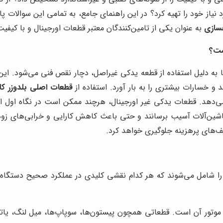
 نیاز خود را تهیه کرد؟ در این راهنمای جامع، به تمامی این سوالات 
سازی
به عنوان یکی از تامین‌کنندگان معتبر قطعات اورجینال و با کیفیت
است؟
به دلیل استفاده از قطعه یدکی غیراصل، دچار نقص فنی می‌شود. این تو
 و خسارات بیشتری را به بار آورد. استفاده از
قطعات اصلی بلدوزر کاتر
دهد. قطعات یدکی غیر اورجینال، هرچند ممکن است در نگاه اول ارزان
 ماشین‌آلات آسیب برسانند و حتی باعث کاهش کارایی و خرابی‌های زو
‌های پرهزینه جلوگیری خواهد کرد.
را شامل می‌شوند که هر کدام نقشی کلیدی در عملکرد صحیح دستگاه ایف
ر، موتور آن است. قطعاتی همچون پیستون‌ها، سوپاپ‌ها، میل لنگ، یات