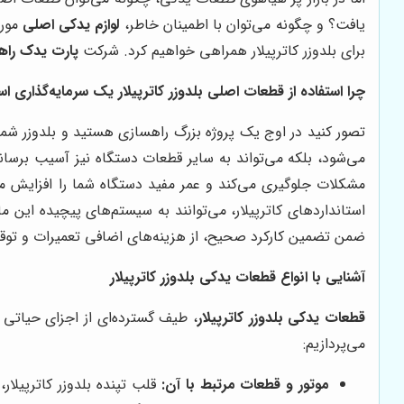
یافت؟ و چگونه می‌توان با اطمینان خاطر،
لوازم یدکی اصلی
مورد
برای بلدوزر کاترپیلار همراهی خواهیم کرد. شرکت
پارت یدک راه
چرا استفاده از قطعات اصلی بلدوزر کاترپیلار یک سرمایه‌گذاری 
تصور کنید در اوج یک پروژه بزرگ راهسازی هستید و بلدوزر شما 
می‌شود، بلکه می‌تواند به سایر قطعات دستگاه نیز آسیب برساند
مشکلات جلوگیری می‌کند و عمر مفید دستگاه شما را افزایش می‌
استانداردهای کاترپیلار، می‌توانند به سیستم‌های پیچیده این
ضمن تضمین کارکرد صحیح، از هزینه‌های اضافی تعمیرات و توقف
آشنایی با انواع قطعات یدکی بلدوزر کاترپیلار
قطعات یدکی بلدوزر کاترپیلار
، طیف گسترده‌ای از اجزای حیاتی 
می‌پردازیم:
موتور و قطعات مرتبط با آن:
قلب تپنده بلدوزر کاترپیلا