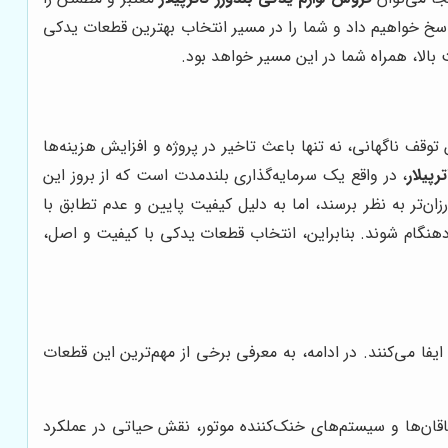
پاسخ خواهیم داد و شما را در مسیر انتخاب بهترین قطعات یدکی
 بالا، همراه شما در این مسیر خواهد بود.
قف ناگهانی، نه تنها باعث تاخیر در پروژه و افزایش هزینه‌ها
پیلار
، در واقع یک سرمایه‌گذاری بلندمدت است که از بروز این
‌تر به نظر برسند، اما به دلیل کیفیت پایین و عدم تطابق با
دهنگام شوند. بنابراین، انتخاب قطعات یدکی با کیفیت و اصل،
ا می‌کنند. در ادامه، به معرفی برخی از مهم‌ترین این قطعات
اقان‌ها و سیستم‌های خنک‌کننده موتور، نقش حیاتی در عملکرد