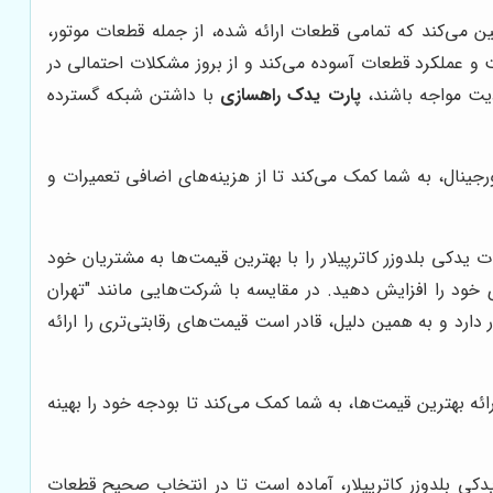
ن می‌کند که تمامی قطعات ارائه شده، از جمله قطعات موتور،
 و عملکرد قطعات آسوده می‌کند و از بروز مشکلات احتمالی در
دیت مواجه باشند،
پارت یدک راهسازی
با داشتن شبکه گسترده
رجینال، به شما کمک می‌کند تا از هزینه‌های اضافی تعمیرات و
یدکی بلدوزر کاترپیلار را با بهترین قیمت‌ها به مشتریان خود
 خود را افزایش دهید. در مقایسه با شرکت‌هایی مانند "تهران
ر دارد و به همین دلیل، قادر است قیمت‌های رقابتی‌تری را ارائه
رائه بهترین قیمت‌ها، به شما کمک می‌کند تا بودجه خود را بهینه
دکی بلدوزر کاترپیلار، آماده است تا در انتخاب صحیح قطعات