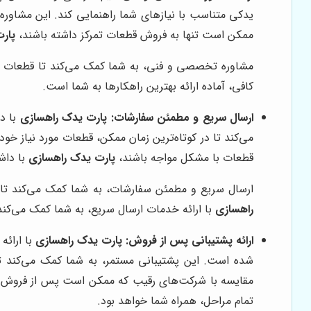
یدکی متناسب با نیازهای شما راهنمایی کند. این مشاور
ممکن است تنها به فروش قطعات تمرکز داشته باشند،
پار
مشاوره تخصصی و فنی، به شما کمک می‌کند تا قطعات من
کافی، آماده ارائه بهترین راهکارها به شما است.
ارسال سریع و مطمئن سفارشات:
پارت یدک راهسازی
با د
می‌کند تا در کوتاه‌ترین زمان ممکن، قطعات مورد نیاز خو
قطعات با مشکل مواجه باشند،
پارت یدک راهسازی
با داش
ارسال سریع و مطمئن سفارشات، به شما کمک می‌کند تا در
راهسازی
با ارائه خدمات ارسال سریع، به شما کمک می‌کند تا
ارائه پشتیبانی پس از فروش:
پارت یدک راهسازی
با ارائ
شده است. این پشتیبانی مستمر، به شما کمک می‌کند تا
مقایسه با شرکت‌های رقیب که ممکن است پس از فروش ق
تمام مراحل، همراه شما خواهد بود.