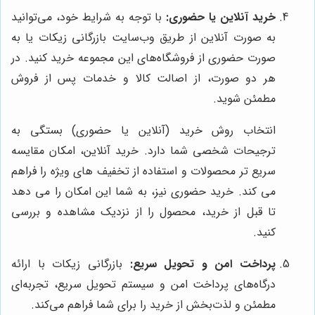
خرید آنلاین یا حضوری:
با توجه به شرایط خود، می‌توانید
به صورت آنلاین از طریق وب‌سایت بازرگانی زیکات یا به
صورت حضوری از فروشگاه‌های این مجموعه خرید کنید. در
هر دو صورت، از اصالت کالا و خدمات پس از فروش
مطمئن شوید.
انتخاب روش خرید (آنلاین یا حضوری) بستگی به
ترجیحات شخصی شما دارد. خرید آنلاین، امکان مقایسه
سریع تر محصولات و استفاده از تخفیف های ویژه را فراهم
می کند. خرید حضوری نیز، به شما این امکان را می دهد
تا قبل از خرید، محصول را از نزدیک مشاهده و بررسی
کنید.
پرداخت امن و تحویل سریع:
بازرگانی زیکات با ارائه
درگاه‌های پرداخت امن و سیستم تحویل سریع، تجربه‌ای
مطمئن و لذت‌بخش از خرید را برای شما فراهم می‌کند.