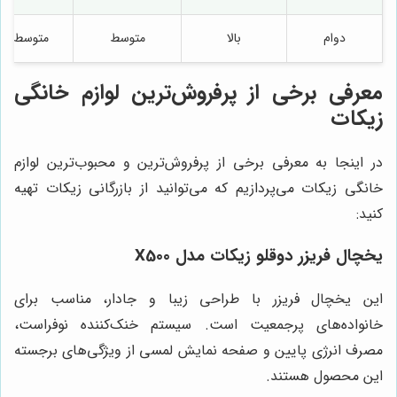
دوام
بالا
متوسط
متوسط
معرفی برخی از پرفروش‌ترین لوازم خانگی
زیکات
در اینجا به معرفی برخی از پرفروش‌ترین و محبوب‌ترین لوازم
خانگی زیکات می‌پردازیم که می‌توانید از بازرگانی زیکات تهیه
کنید:
یخچال فریزر دوقلو زیکات مدل X500
این یخچال فریزر با طراحی زیبا و جادار، مناسب برای
خانواده‌های پرجمعیت است. سیستم خنک‌کننده نوفراست،
مصرف انرژی پایین و صفحه نمایش لمسی از ویژگی‌های برجسته
این محصول هستند.