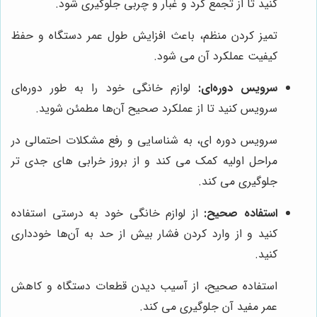
کنید تا از تجمع گرد و غبار و چربی جلوگیری شود.
تمیز کردن منظم، باعث افزایش طول عمر دستگاه و حفظ
کیفیت عملکرد آن می شود.
سرویس دوره‌ای:
لوازم خانگی خود را به طور دوره‌ای
سرویس کنید تا از عملکرد صحیح آن‌ها مطمئن شوید.
سرویس دوره ای، به شناسایی و رفع مشکلات احتمالی در
مراحل اولیه کمک می کند و از بروز خرابی های جدی تر
جلوگیری می کند.
استفاده صحیح:
از لوازم خانگی خود به درستی استفاده
کنید و از وارد کردن فشار بیش از حد به آن‌ها خودداری
کنید.
استفاده صحیح، از آسیب دیدن قطعات دستگاه و کاهش
عمر مفید آن جلوگیری می کند.