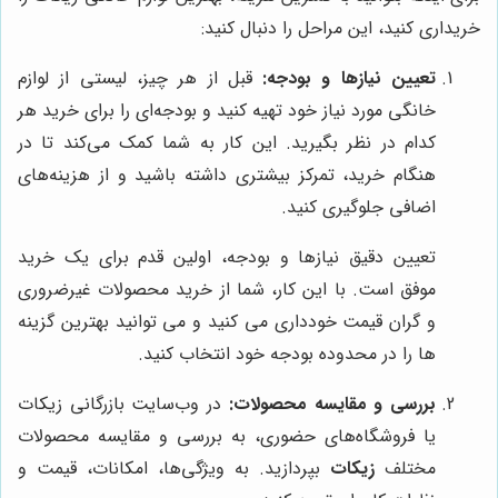
خریداری کنید، این مراحل را دنبال کنید:
تعیین نیازها و بودجه:
قبل از هر چیز، لیستی از لوازم
خانگی مورد نیاز خود تهیه کنید و بودجه‌ای را برای خرید هر
کدام در نظر بگیرید. این کار به شما کمک می‌کند تا در
هنگام خرید، تمرکز بیشتری داشته باشید و از هزینه‌های
اضافی جلوگیری کنید.
تعیین دقیق نیازها و بودجه، اولین قدم برای یک خرید
موفق است. با این کار، شما از خرید محصولات غیرضروری
و گران قیمت خودداری می کنید و می توانید بهترین گزینه
ها را در محدوده بودجه خود انتخاب کنید.
بررسی و مقایسه محصولات:
در وب‌سایت بازرگانی زیکات
یا فروشگاه‌های حضوری، به بررسی و مقایسه محصولات
مختلف
زیکات
بپردازید. به ویژگی‌ها، امکانات، قیمت و