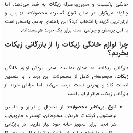
خانگی باکیفیت و مقرون‌به‌صرفه
زیکات
به شما می‌دهد. اما
چگونه می‌توان در میان تنوع گسترده محصولات، بهترین و
ارزان‌ترین گزینه را انتخاب کرد؟ این راهنمای جامع، پاسخی است
به این پرسش و چراغی است برای یک خرید هوشمندانه.
چرا لوازم خانگی زیکات را از بازرگانی زیکات
بخریم؟
بازرگانی زیکات، به عنوان نماینده رسمی فروش لوازم خانگی
زیکات
، مجموعه‌ای کامل از محصولات این برند را با تضمین
اصالت کالا و بهترین قیمت عرضه می‌کند. اما مزایای خرید از
بازرگانی زیکات فراتر از این است:
تنوع بی‌نظیر محصولات:
از یخچال و فریزر و ماشین
لباسشویی گرفته تا خردکن، مخلوط‌کن، توستر و جاروبرقی،
هر آنچه برای تجهیز خانه خود نیاز دارید، در بازرگانی
زیکات پیدا خواهید کرد. این تنوع به شما امکان می‌دهد تا