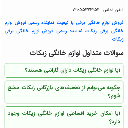
تلفن تماس : 55324252-021
فروش لوازم خانگی برقی با کیفیت
نماینده رسمی فروش لوازم
خانگی برقی زیکات
نماینده رسمی فروش لوازم خانگی برقی
زیکات
سوالات متداول لوازم خانگی زیکات
آیا لوازم خانگی زیکات دارای گارانتی هستند؟
چگونه می‌توانم از تخفیف‌های بازرگانی زیکات مطلع
شوم؟
آیا امکان خرید اقساطی لوازم خانگی زیکات وجود
دارد؟