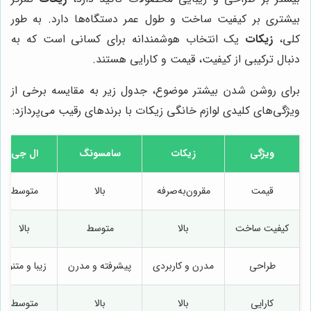
بیشتری بر کیفیت ساخت و طول عمر دستگاه‌ها دارد. به طور
کلی،
زیکات
یک انتخاب هوشمندانه برای کسانی است که به
دنبال ترکیبی از کیفیت، قیمت و کارایی هستند.
برای روشن شدن بیشتر موضوع، جدول زیر به مقایسه برخی از
ویژگی‌های کلیدی لوازم خانگی زیکات با برندهای رقیب می‌پردازد:
ویژگی
زیکات
سامسونگ
ال جی
قیمت
مقرون‌به‌صرفه
بالا
متوسط
کیفیت ساخت
بالا
متوسط
بالا
طراحی
مدرن و کاربردی
پیشرفته و مدرن
زیبا و متنوع
کارایی
بالا
بالا
متوسط