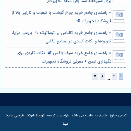
برای آشپزخانه شما (فروشگاه تجهیزات)
⭐️ راهنمای جامع خرید چرخ گوشت با کیفیت و کارایی بالا از
فروشگاه تجهیزات 🥩
⭐️ راهنمای جامع خرید کالباس بر اتوماتیک 🔪: بررسی مزایا،
کاربردها و نکات کلیدی در صنایع غذایی
⭐️ راهنمای جامع خرید سیف باکس 🔐: نکات کلیدی برای
نگهداری ایمن + معرفی فروشگاه تجهیزات
...
تمامی حقوق متعلق به سایت می باشد. طراحی و توسعه:
توسط شرکت طراحی سایت
مبنا