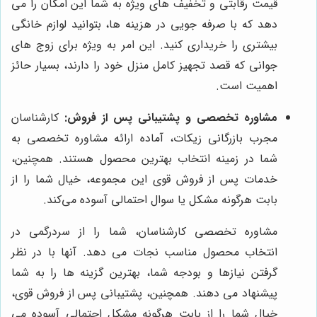
قیمت رقابتی و تخفیف های ویژه به شما این امکان را می
دهد که با صرفه جویی در هزینه ها، بتوانید لوازم خانگی
بیشتری را خریداری کنید. این امر به ویژه برای زوج های
جوانی که قصد تجهیز کامل منزل خود را دارند، بسیار حائز
اهمیت است.
مشاوره تخصصی و پشتیبانی پس از فروش:
کارشناسان
مجرب بازرگانی زیکات، آماده ارائه مشاوره تخصصی به
شما در زمینه انتخاب بهترین محصول هستند. همچنین،
خدمات پس از فروش قوی این مجموعه، خیال شما را از
بابت هرگونه مشکل یا سوال احتمالی آسوده می‌کند.
مشاوره تخصصی کارشناسان، شما را از سردرگمی در
انتخاب محصول مناسب نجات می دهد. آنها با در نظر
گرفتن نیازها و بودجه شما، بهترین گزینه ها را به شما
پیشنهاد می دهند. همچنین، پشتیبانی پس از فروش قوی،
خیال شما را از بابت هرگونه مشکل احتمالی آسوده می