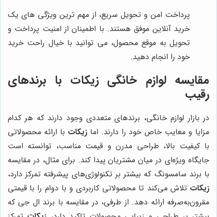
پرداخت امن و تحویل سریع، از مهم ترین ویژگی های یک
خرید آنلاین موفق هستند. با اطمینان از امنیت پرداخت و
تحویل به موقع محصول، می توانید با خیال راحت خرید
خود را انجام دهید.
مقایسه لوازم خانگی زیکات با برندهای
رقیب
در بازار لوازم خانگی، برندهای متعددی وجود دارند که هر کدام
مزایا و معایب خاص خود را دارند. اما
زیکات
با ارائه محصولاتی
با کیفیت بالا، طراحی مدرن و قیمت مناسب، توانسته است
جایگاه ویژه‌ای در میان مشتریان پیدا کند. برای مثال، در مقایسه
با برند سامسونگ که بیشتر بر تکنولوژی‌های پیشرفته تمرکز دارد،
زیکات
تلاش می‌کند تا محصولاتی کاربردی و با دوام را با قیمتی
مقرون‌به‌صرفه ارائه دهد. از طرفی، در مقایسه با برند ال جی که
بیشتر بر طراحی و زیبایی محصولات تاکید دارد،
زیکات
تمرکز