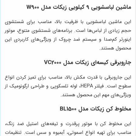
ماشین لباسشویی 9 کیلویی زیکات مدل W900
این ماشین لباسشویی با ظرفیت بالا، مناسب برای شستشوی
حجم زیادی از لباس‌ها است. برنامه‌های شستشوی متنوع، موتور
اینورتر کم‌صدا و سیستم ضد چروک از ویژگی‌های کاربردی این
محصول هستند.
جاروبرقی کیسه‌ای زیکات مدل VC2000
این جاروبرقی با قدرت مکش بالا، مناسب برای تمیز کردن انواع
سطوح است. فیلتر HEPA، لوله تلسکوپی و طراحی ارگونومیک از
ویژگی‌های مهم این محصول هستند.
مخلوط کن زیکات مدل BL1500
این مخلوط کن با موتور پرقدرت و تیغه‌های استیل ضد زنگ،
مناسب برای تهیه انواع اسموتی، آبمیوه و سس است. تنظیمات