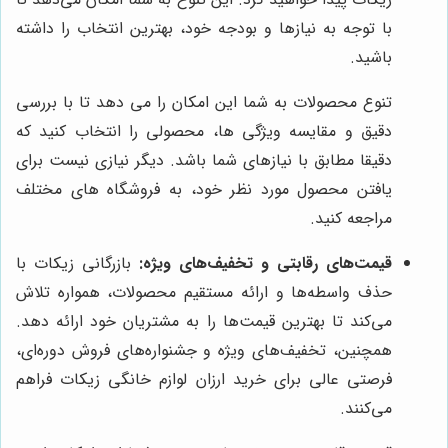
با توجه به نیازها و بودجه خود، بهترین انتخاب را داشته
باشید.
تنوع محصولات به شما این امکان را می دهد تا با بررسی
دقیق و مقایسه ویژگی ها، محصولی را انتخاب کنید که
دقیقا مطابق با نیازهای شما باشد. دیگر نیازی نیست برای
یافتن محصول مورد نظر خود، به فروشگاه های مختلف
مراجعه کنید.
قیمت‌های رقابتی و تخفیف‌های ویژه:
بازرگانی زیکات با
حذف واسطه‌ها و ارائه مستقیم محصولات، همواره تلاش
می‌کند تا بهترین قیمت‌ها را به مشتریان خود ارائه دهد.
همچنین، تخفیف‌های ویژه و جشنواره‌های فروش دوره‌ای،
فرصتی عالی برای خرید ارزان لوازم خانگی زیکات فراهم
می‌کنند.