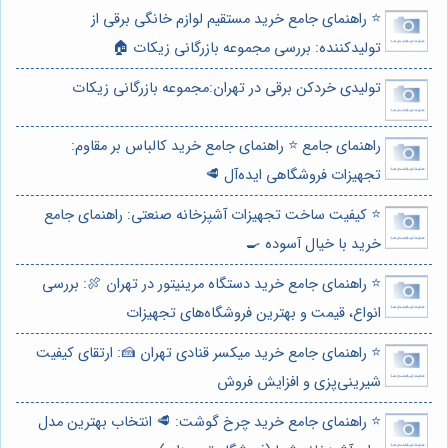
⭐️ راهنمای جامع خرید مستقیم لوازم خانگی برقی از
تولیدکننده: بررسی مجموعه بازرگانی زیکات 🏠
تولیدی خردکن برقی در تهران:مجموعه بازرگانی زیکات
راهنمای جامع ⭐️ راهنمای جامع خرید کالباس بر مقاوم:
تجهیزات فروشگاهی ایده‌آل 🥩
⭐️ کیفیت ساخت تجهیزات آشپزخانه صنعتی: راهنمای جامع
خرید با خیال آسوده 🍳
⭐️ راهنمای جامع خرید دستگاه مرینیتور در تهران 🍖: بررسی
انواع، قیمت و بهترین فروشگاه‌های تجهیزات
⭐️ راهنمای جامع خرید میکسر قنادی تهران 🍰: ارتقای کیفیت
شیرینی‌پزی و افزایش فروش
⭐️ راهنمای جامع خرید چرخ گوشت: 🥩 انتخاب بهترین مدل