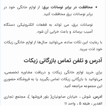
محافظت در برابر نوسانات برق:
از لوازم خانگی خود در
برابر نوسانات برق محافظت کنید.
نوسانات برق، می تواند به قطعات الکترونیکی دستگاه
آسیب برساند و باعث خرابی آن شود.
با رعایت این نکات ساده، می‌توانید سال‌ها از لوازم خانگی زیکات
خود لذت ببرید.
آدرس و تلفن تماس بازرگانی زیکات
برای خرید لوازم خانگی زیکات و دریافت مشاوره تخصصی،
می‌توانید با بازرگانی زیکات تماس بگیرید یا به فروشگاه حضوری
این مجموعه مراجعه کنید:
آدرس
: شوش ، خیابان صابونیان( بلور فروشها )، مجتمع تجاری
الغدیر ، طبقه 5 ، واحد 11