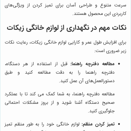
سرعت متنوع و طراحی آسان برای تمیز کردن از ویژگی‌های
کاربردی این محصول هستند.
نکات مهم در نگهداری از لوازم خانگی زیکات
برای افزایش طول عمر و کارایی لوازم خانگی زیکات، رعایت نکات
زیر ضروری است:
مطالعه دفترچه راهنما:
قبل از استفاده از هر دستگاه،
دفترچه راهنما را به دقت مطالعه کنید و طبق
دستورالعمل‌های آن عمل کنید.
مطالعه دفترچه راهنما، به شما کمک می کند تا با عملکرد
صحیح دستگاه آشنا شوید و از بروز مشکلات احتمالی
جلوگیری کنید.
تمیز کردن منظم:
لوازم خانگی خود را به طور منظم تمیز