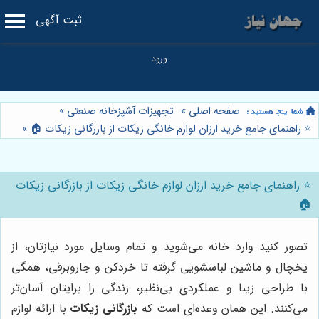
ثبت آگهی
صفحه اصلی
»
تجهیزات آشپزخانه صنعتی
»
⭐️ راهنمای جامع خرید ارزان لوازم خانگی زیکات از بازرگانی زیکات 🏠
»
⭐️ راهنمای جامع خرید ارزان لوازم خانگی زیکات از بازرگانی زیکات
🏠
تصور کنید وارد خانه می‌شوید و تمام وسایل مورد نیازتان، از
یخچال و ماشین لباسشویی گرفته تا خردکن و جاروبرقی، همگی
با طراحی زیبا و عملکردی بی‌نظیر، زندگی را برایتان آسان‌تر
می‌کنند. این همان وعده‌ای است که
بازرگانی زیکات
با ارائه لوازم