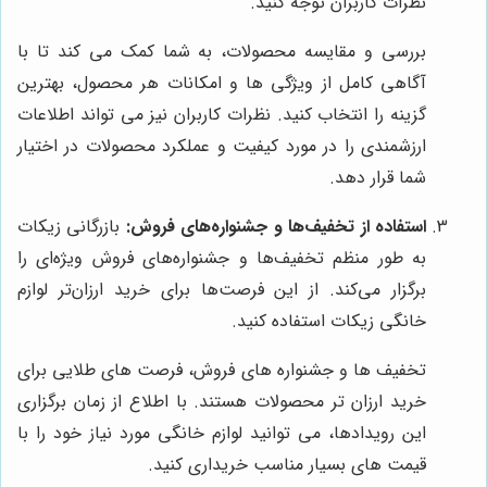
نظرات کاربران توجه کنید.
بررسی و مقایسه محصولات، به شما کمک می کند تا با
آگاهی کامل از ویژگی ها و امکانات هر محصول، بهترین
گزینه را انتخاب کنید. نظرات کاربران نیز می تواند اطلاعات
ارزشمندی را در مورد کیفیت و عملکرد محصولات در اختیار
شما قرار دهد.
استفاده از تخفیف‌ها و جشنواره‌های فروش:
بازرگانی زیکات
به طور منظم تخفیف‌ها و جشنواره‌های فروش ویژه‌ای را
برگزار می‌کند. از این فرصت‌ها برای خرید ارزان‌تر لوازم
خانگی زیکات استفاده کنید.
تخفیف ها و جشنواره های فروش، فرصت های طلایی برای
خرید ارزان تر محصولات هستند. با اطلاع از زمان برگزاری
این رویدادها، می توانید لوازم خانگی مورد نیاز خود را با
قیمت های بسیار مناسب خریداری کنید.