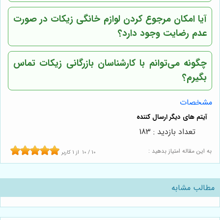
آیا امکان مرجوع کردن لوازم خانگی زیکات در صورت
عدم رضایت وجود دارد؟
چگونه می‌توانم با کارشناسان بازرگانی زیکات تماس
بگیرم؟
مشخصات
تعداد بازدید : 183
به این مقاله امتیاز بدهید :
10
/
10
از
1
کاربر
مطالب مشابه