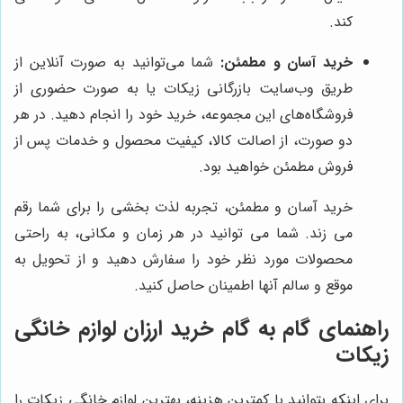
کند.
خرید آسان و مطمئن:
شما می‌توانید به صورت آنلاین از
طریق وب‌سایت بازرگانی زیکات یا به صورت حضوری از
فروشگاه‌های این مجموعه، خرید خود را انجام دهید. در هر
دو صورت، از اصالت کالا، کیفیت محصول و خدمات پس از
فروش مطمئن خواهید بود.
خرید آسان و مطمئن، تجربه لذت بخشی را برای شما رقم
می زند. شما می توانید در هر زمان و مکانی، به راحتی
محصولات مورد نظر خود را سفارش دهید و از تحویل به
موقع و سالم آنها اطمینان حاصل کنید.
راهنمای گام به گام خرید ارزان لوازم خانگی
زیکات
برای اینکه بتوانید با کمترین هزینه، بهترین لوازم خانگی زیکات را