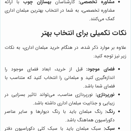
مشاوره تخصصی:
کارشناسان
بهسازان چوب
با ارائه
مشاوره تخصصی، به شما در انتخاب بهترین مبلمان اداری
کمک می‌کنند.
نکات تکمیلی برای انتخاب بهتر
علاوه بر موارد ذکر شده، در هنگام خرید مبلمان اداری، به نکات
زیر نیز توجه کنید:
فضای موجود:
قبل از خرید، ابعاد فضای موجود را
اندازه‌گیری کنید و مبلمانی را انتخاب کنید که متناسب با
فضای شما باشد.
نورپردازی:
نورپردازی مناسب، می‌تواند تاثیر بسزایی در
زیبایی و جذابیت مبلمان اداری داشته باشد.
رنگ:
رنگ مبلمان باید با رنگ دیوارها و سایر عناصر
دکوراسیون هماهنگ باشد.
سبک:
سبک مبلمان باید با سبک کلی دکوراسیون دفتر