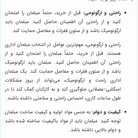
راحتی و ارگونومی:
قبل از خرید، حتماً مبلمان را امتحان
کنید و از راحتی آن اطمینان حاصل کنید. مبلمان باید
ارگونومیک باشد و از ستون فقرات و مفاصل حمایت کند.
راحتی و ارگونومی، مهم‌ترین عوامل در انتخاب مبلمان اداری
هستند. قبل از خرید، حتماً مبلمان را امتحان کنید و از
راحتی آن اطمینان حاصل کنید. مبلمان باید ارگونومیک
باشد و از ستون فقرات و مفاصل حمایت کند. یک مبلمان
اداری راحت و ارگونومیک، می‌تواند از بروز مشکلات
اسکلتی-عضلانی جلوگیری کند و به کارکنان کمک کند تا در
طول ساعات کاری، احساس راحتی و سلامتی داشته باشند.
کیفیت و دوام:
به جنس مواد اولیه و کیفیت ساخت مبلمان
توجه کنید. مبلمان باید از مواد باکیفیت ساخته شده باشد
و دوام بالایی داشته باشد.