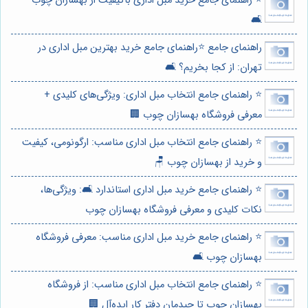
⭐️ راهنمای جامع خرید مبل اداری باکیفیت از بهسازان چوب
🛋️
راهنمای جامع ⭐️راهنمای جامع خرید بهترین مبل اداری در
تهران: از کجا بخریم؟ 🛋️
⭐️ راهنمای جامع انتخاب مبل اداری: ویژگی‌های کلیدی +
معرفی فروشگاه بهسازان چوب 🏢
⭐️ راهنمای جامع انتخاب مبل اداری مناسب: ارگونومی، کیفیت
و خرید از بهسازان چوب 🪑
⭐️ راهنمای جامع خرید مبل اداری استاندارد 🛋️: ویژگی‌ها،
نکات کلیدی و معرفی فروشگاه بهسازان چوب
⭐️ راهنمای جامع خرید مبل اداری مناسب: معرفی فروشگاه
بهسازان چوب 🛋️
⭐️ راهنمای جامع انتخاب مبل اداری مناسب: از فروشگاه
بهسازان چوب تا چیدمان دفتر کار ایده‌آل 🏢