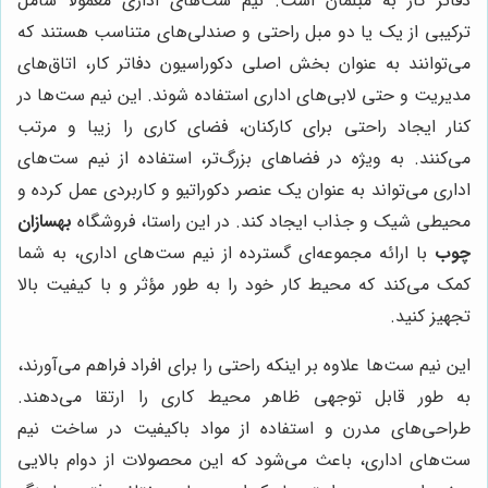
دفاتر کار به مبلمان است. نیم ست‌های اداری معمولاً شامل
ترکیبی از یک یا دو مبل راحتی و صندلی‌های متناسب هستند که
می‌توانند به عنوان بخش اصلی دکوراسیون دفاتر کار، اتاق‌های
مدیریت و حتی لابی‌های اداری استفاده شوند. این نیم ست‌ها در
کنار ایجاد راحتی برای کارکنان، فضای کاری را زیبا و مرتب
می‌کنند. به ویژه در فضاهای بزرگ‌تر، استفاده از نیم ست‌های
اداری می‌تواند به عنوان یک عنصر دکوراتیو و کاربردی عمل کرده و
محیطی شیک و جذاب ایجاد کند. در این راستا، فروشگاه
بهسازان
چوب
با ارائه مجموعه‌ای گسترده از نیم ست‌های اداری، به شما
کمک می‌کند که محیط کار خود را به طور مؤثر و با کیفیت بالا
تجهیز کنید.
این نیم ست‌ها علاوه بر اینکه راحتی را برای افراد فراهم می‌آورند،
به طور قابل توجهی ظاهر محیط کاری را ارتقا می‌دهند.
طراحی‌های مدرن و استفاده از مواد باکیفیت در ساخت نیم
ست‌های اداری، باعث می‌شود که این محصولات از دوام بالایی