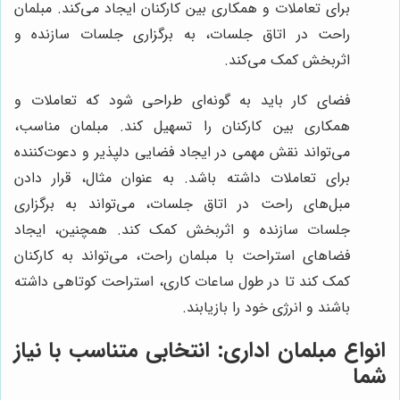
برای تعاملات و همکاری بین کارکنان ایجاد می‌کند. مبلمان
راحت در اتاق جلسات، به برگزاری جلسات سازنده و
اثربخش کمک می‌کند.
فضای کار باید به گونه‌ای طراحی شود که تعاملات و
همکاری بین کارکنان را تسهیل کند. مبلمان مناسب،
می‌تواند نقش مهمی در ایجاد فضایی دلپذیر و دعوت‌کننده
برای تعاملات داشته باشد. به عنوان مثال، قرار دادن
مبل‌های راحت در اتاق جلسات، می‌تواند به برگزاری
جلسات سازنده و اثربخش کمک کند. همچنین، ایجاد
فضاهای استراحت با مبلمان راحت، می‌تواند به کارکنان
کمک کند تا در طول ساعات کاری، استراحت کوتاهی داشته
باشند و انرژی خود را بازیابند.
انواع مبلمان اداری: انتخابی متناسب با نیاز
شما