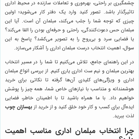
چشمگیری بر راحتی، بهره‌وری و تعاملات سازنده در محیط اداری
تاثیرگذار باشد. تصور کنید وارد یک دفتر کار می‌شوید؛ اولین
چیزی که توجه شما را جلب می‌کند، مبلمان آن است. آیا این
مبلمان حس دعوت‌کنندگی، راحتی و حرفه‌ای بودن را القا می‌کند؟
یا فضایی سرد و بی‌روح را به تصویر می‌کشد؟ پاسخ به این
سوال، اهمیت انتخاب درست مبلمان اداری را آشکار می‌سازد.
در این راهنمای جامع، تلاش می‌کنیم تا شما را در مسیر انتخاب
بهترین مبلمان و نیم ست اداری یاری کنیم. از بررسی انواع مبلمان
اداری و ویژگی‌های کلیدی آن‌ها گرفته تا نکاتی برای خرید
هوشمندانه و متناسب با نیازهای خاص شما، همه چیز را پوشش
خواهیم داد. با ما همراه باشید تا با اطمینان خاطر، فضایی
ایده‌آل برای کسب و کار خود خلق کنید و از خرید از
بهسازان چوب
لذت ببرید.
چرا انتخاب مبلمان اداری مناسب اهمیت