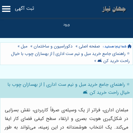
ثبت آگهی
صفحه اصلی
»
دکوراسیون و ساختمان
»
مبل
»
⭐️ راهنمای جامع خرید مبل و نیم ست اداری | از بهسازان چوب با خیال
راحت خرید کن 🛋️
»
⭐️ راهنمای جامع خرید مبل و نیم ست اداری | از بهسازان چوب با
خیال راحت خرید کن 🛋️
مبلمان اداری، فراتر از یک وسیله‌ی صرفاً کاربردی، نقش بسزایی
در شکل‌گیری هویت بصری و ارتقاء سطح کیفی فضای کار ایفا
می‌کند. یک انتخاب هوشمندانه در این زمینه، می‌تواند به طور