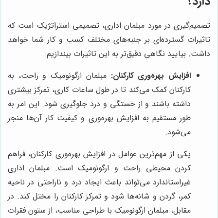
دارد؟
تصمیم‌گیری در مورد مبلمان اداری، تصمیمی استراتژیک است که
تاثیرات گسترده‌ای بر جنبه‌های مختلف کسب و کار شما خواهد
داشت. بیایید نگاهی دقیق‌تر به این تاثیرات بیندازیم:
افزایش بهره‌وری کارکنان:
مبلمان ارگونومیک و راحت، به
کارکنان کمک می‌کند تا در طول ساعات کاری، تمرکز بیشتری
داشته باشند و از خستگی و درد جلوگیری شود. این امر به
طور مستقیم به افزایش بهره‌وری و کیفیت کار آن‌ها منجر
می‌شود.
یکی از مهم‌ترین عوامل در افزایش بهره‌وری کارکنان، فراهم
کردن محیطی راحت و ارگونومیک است. مبلمان اداری
غیراستاندارد می‌تواند باعث ایجاد درد و ناراحتی در ناحیه
کمر، گردن و شانه‌ها شود و تمرکز کارکنان را مختل کند. در
مقابل، مبلمان ارگونومیک با طراحی مناسب، از ستون فقرات