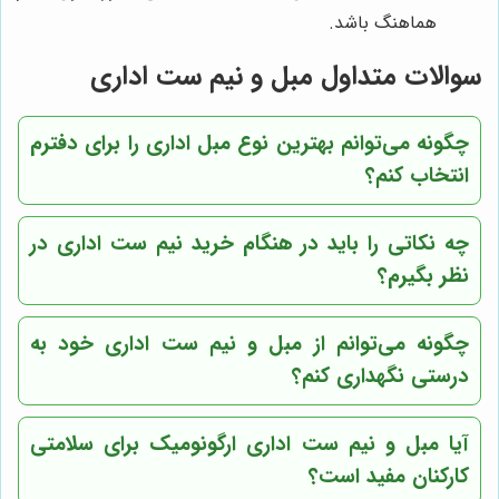
هماهنگ باشد.
سوالات متداول مبل و نیم ست اداری
چگونه می‌توانم بهترین نوع مبل اداری را برای دفترم
انتخاب کنم؟
چه نکاتی را باید در هنگام خرید نیم ست اداری در
نظر بگیرم؟
چگونه می‌توانم از مبل و نیم ست اداری خود به
درستی نگهداری کنم؟
آیا مبل و نیم ست اداری ارگونومیک برای سلامتی
کارکنان مفید است؟