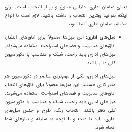
دنیای مبلمان اداری، دنیایی متنوع و پر از انتخاب است. برای
اینکه بتوانید بهترین انتخاب را داشته باشید، لازم است با انواع
مختلف مبلمان اداری آشنا شوید:
مبل‌های اداری:
این مبل‌ها معمولاً برای اتاق‌های انتظار،
اتاق‌های مدیریت و فضاهای استراحت استفاده می‌شوند.
مبل‌های اداری باید راحت، شیک و متناسب با دکوراسیون
کلی دفتر باشند.
مبل‌های اداری، یکی از مهم‌ترین عناصر در دکوراسیون هر
دفتر کاری هستند. این مبل‌ها معمولاً برای اتاق‌های انتظار،
اتاق‌های مدیریت و فضاهای استراحت استفاده می‌شوند.
مبل‌های اداری باید راحت، شیک و متناسب با دکوراسیون
کلی دفتر باشند. انتخاب رنگ، طرح و جنس مبل‌های
اداری، باید با دقت و با توجه به سلیقه و نیازهای شما
انجام شود.