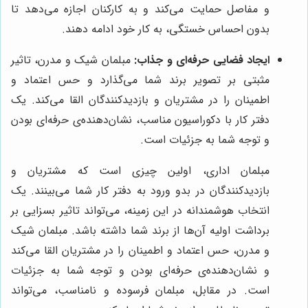
و مفاصل حمایت می‌کند و به کارکنان اجازه می‌دهد تا
بدون احساس خستگی، به کار خود ادامه دهند.
ایجاد فضایی حرفه‌ای و جذاب:
مبلمان شیک و مدرن، تاثیر
مثبتی بر تصویر برند شما می‌گذارد و حس اعتماد و
اطمینان را در مشتریان و بازدیدکنندگان القا می‌کند. یک
دفتر کار با دکوراسیون مناسب، نشان‌دهنده‌ی حرفه‌ای بودن
و توجه شما به جزئیات است.
مبلمان اداری، اولین چیزی است که مشتریان و
بازدیدکنندگان در بدو ورود به دفتر کار شما می‌بینند. یک
انتخاب هوشمندانه در این زمینه، می‌تواند تاثیر بسزایی بر
برداشت اولیه آن‌ها از برند شما داشته باشد. مبلمان شیک
و مدرن، حس اعتماد و اطمینان را در مشتریان القا می‌کند
و نشان‌دهنده‌ی حرفه‌ای بودن و توجه شما به جزئیات
است. در مقابل، مبلمان فرسوده و نامناسب، می‌تواند