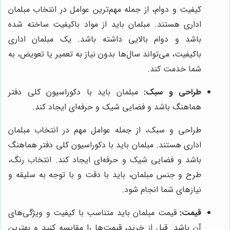
کیفیت و دوام، از جمله مهم‌ترین عوامل در انتخاب مبلمان
اداری هستند. مبلمان باید از مواد باکیفیت ساخته شده
باشد و دوام بالایی داشته باشد. یک مبلمان اداری
باکیفیت، می‌تواند سال‌ها بدون نیاز به تعمیر یا تعویض، به
شما خدمت کند.
طراحی و سبک:
مبلمان باید با دکوراسیون کلی دفتر
هماهنگ باشد و فضایی شیک و حرفه‌ای ایجاد کند.
طراحی و سبک، از جمله عوامل مهم در انتخاب مبلمان
اداری هستند. مبلمان باید با دکوراسیون کلی دفتر هماهنگ
باشد و فضایی شیک و حرفه‌ای ایجاد کند. انتخاب رنگ،
طرح و جنس مبلمان، باید با دقت و با توجه به سلیقه و
نیازهای شما انجام شود.
قیمت:
قیمت مبلمان باید متناسب با کیفیت و ویژگی‌های
آن باشد. قبل از خرید، قیمت‌ها را مقایسه کنید و بهترین