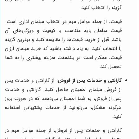
گزینه را انتخاب کنید.
قیمت، از جمله عوامل مهم در انتخاب مبلمان اداری است.
قیمت مبلمان باید متناسب با کیفیت و ویژگی‌های آن
باشد. قبل از خرید، قیمت‌ها را مقایسه کنید و بهترین گزینه
را انتخاب کنید. به یاد داشته باشید که خرید مبلمان ارزان
قیمت، ممکن است در بلندمدت هزینه بیشتری را به شما
تحمیل کند.
گارانتی و خدمات پس از فروش:
از گارانتی و خدمات پس
از فروش مبلمان اطمینان حاصل کنید. گارانتی و خدمات
پس از فروش، به شما اطمینان می‌دهند که در صورت بروز
هرگونه مشکل، می‌توانید از خدمات پشتیبانی استفاده
کنید.
گارانتی و خدمات پس از فروش، از جمله عوامل مهم در