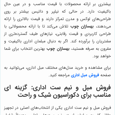
بیشتری بر ارائه محصولات با قیمت مناسب و در عین حال
باکیفیت دارد. در حالی که نیلپر و داتیس بیشتر بر روی
طراحی‌های لوکس و مدرن تمرکز دارند و قیمت بالاتری را ارائه
می‌دهند،
بهسازان چوب
تلاش می‌کند تا با ارائه محصولاتی با
طراحی کاربردی و قیمت رقابتی، نیازهای طیف گسترده‌تری از
مشتریان را برآورده کند. اگر به دنبال مبلمان اداری باکیفیت و
مقرون به صرفه هستید،
بهسازان چوب
بهترین انتخاب برای شما
خواهد بود.
برای مشاهده و خرید مدل‌های مختلف مبل اداری، می‌توانید به
صفحه
فروش مبل اداری
مراجعه کنید.
فروش مبل و نیم ست اداری: گزینه ای
مناسب برای دکوراسیون شیک و راحت
فروش مبل و نیم ست اداری یکی از انتخاب‌های اصلی در تجهیز