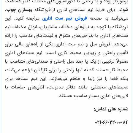
برخوردار بوده و به راحتی با دکوراسیون‌های مختلف دفتر هماهنگ
شوند. برای خرید نیم ست‌های اداری از فروشگاه
بهسازان چوب
،
می‌توانید به صفحه
فروش نیم ست اداری
مراجعه کنید. این
فروشگاه با توجه به نیازهای مختلف مشتریان، انواع مختلف نیم
ست‌های اداری با طراحی‌های متنوع و قیمت‌های مناسب را ارائه
می‌دهد. فروش مبل و نیم ست اداری یکی از راه‌های عالی برای
تأمین راحتی و زیبایی محیط کاری است. نیم ست‌های اداری
معمولاً ترکیبی از یک یا چند مبل راحتی و صندلی‌های متناسب با
محیط کار هستند که نه تنها راحتی را برای کارکنان فراهم می‌کنند،
بلکه فضا را نیز زیبا و منظم می‌سازند. این نیم ست‌ها برای
محیط‌های مختلفی مانند دفاتر مدیریت، اتاق‌های جلسات یا
لابی‌های اداری بسیار مناسب هستند.
شماره های تماس:
021-66-22-00-84