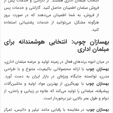
انتخاب مبلمان اداری هستند. از گارانتی و خدمات پس از
فروش مبلمان اطمینان حاصل کنید. گارانتی و خدمات پس
از فروش، به شما اطمینان می‌دهند که در صورت بروز
هرگونه مشکل، می‌توانید از خدمات پشتیبانی استفاده
کنید.
بهسازان چوب
: انتخابی هوشمندانه برای
مبلمان اداری
در میان انبوه برندهای فعال در زمینه تولید و عرضه مبلمان اداری،
بهسازان چوب
با ارائه محصولاتی باکیفیت، متنوع و با طراحی
مدرن، توانسته جایگاه ویژه‌ای در بازار ایران به دست آورد.
بهسازان چوب
با بهره‌گیری از بهترین مواد اولیه و ماشین‌آلات
پیشرفته، مبلمانی را تولید می‌کند که علاوه بر زیبایی و راحتی، از
دوام و طول عمر بالایی نیز برخوردار است.
بهسازان چوب
در مقایسه با رقبایی مانند نیلپر و داتیس، تمرکز