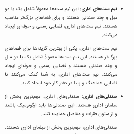
نیم ست‌های اداری:
این نیم ست‌ها معمولاً شامل یک یا دو
مبل و چند صندلی هستند و برای فضاهای بزرگ‌تر مناسب
هستند. نیم ست‌های اداری، فضایی رسمی و حرفه‌ای ایجاد
می‌کنند.
نیم ست‌های اداری، یکی از بهترین گزینه‌ها برای فضاهای
بزرگ‌تر هستند. این نیم ست‌ها معمولاً شامل یک یا دو مبل
و چند صندلی هستند و فضایی رسمی و حرفه‌ای ایجاد
می‌کنند. نیم ست‌های اداری، به شما کمک می‌کنند تا
فضایی هماهنگ و زیبا در دفتر کار خود ایجاد کنید.
صندلی‌های اداری:
صندلی‌های اداری، مهم‌ترین بخش از
مبلمان اداری هستند. این صندلی‌ها باید ارگونومیک باشند
و از ستون فقرات و مفاصل حمایت کنند.
صندلی‌های اداری، مهم‌ترین بخش از مبلمان اداری هستند.