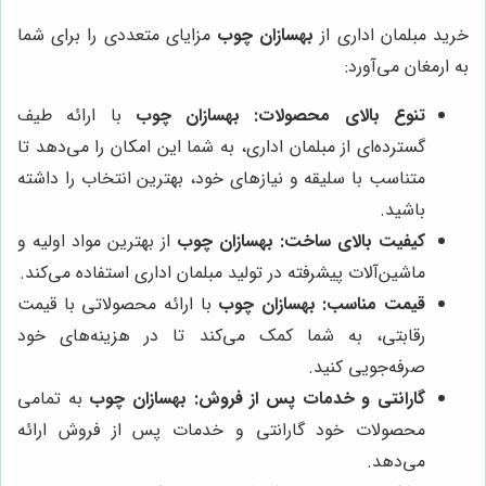
خرید مبلمان اداری از
بهسازان چوب
مزایای متعددی را برای شما
به ارمغان می‌آورد:
تنوع بالای محصولات:
بهسازان چوب
با ارائه طیف
گسترده‌ای از مبلمان اداری، به شما این امکان را می‌دهد تا
متناسب با سلیقه و نیازهای خود، بهترین انتخاب را داشته
باشید.
کیفیت بالای ساخت:
بهسازان چوب
از بهترین مواد اولیه و
ماشین‌آلات پیشرفته در تولید مبلمان اداری استفاده می‌کند.
قیمت مناسب:
بهسازان چوب
با ارائه محصولاتی با قیمت
رقابتی، به شما کمک می‌کند تا در هزینه‌های خود
صرفه‌جویی کنید.
گارانتی و خدمات پس از فروش:
بهسازان چوب
به تمامی
محصولات خود گارانتی و خدمات پس از فروش ارائه
می‌دهد.