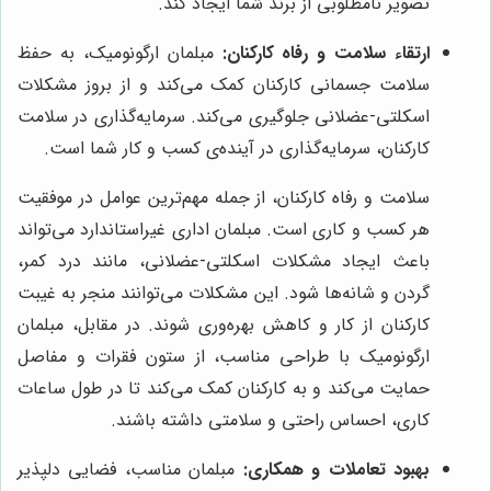
تصویر نامطلوبی از برند شما ایجاد کند.
ارتقاء سلامت و رفاه کارکنان:
مبلمان ارگونومیک، به حفظ
سلامت جسمانی کارکنان کمک می‌کند و از بروز مشکلات
اسکلتی-عضلانی جلوگیری می‌کند. سرمایه‌گذاری در سلامت
کارکنان، سرمایه‌گذاری در آینده‌ی کسب و کار شما است.
سلامت و رفاه کارکنان، از جمله مهم‌ترین عوامل در موفقیت
هر کسب و کاری است. مبلمان اداری غیراستاندارد می‌تواند
باعث ایجاد مشکلات اسکلتی-عضلانی، مانند درد کمر،
گردن و شانه‌ها شود. این مشکلات می‌توانند منجر به غیبت
کارکنان از کار و کاهش بهره‌وری شوند. در مقابل، مبلمان
ارگونومیک با طراحی مناسب، از ستون فقرات و مفاصل
حمایت می‌کند و به کارکنان کمک می‌کند تا در طول ساعات
کاری، احساس راحتی و سلامتی داشته باشند.
بهبود تعاملات و همکاری:
مبلمان مناسب، فضایی دلپذیر