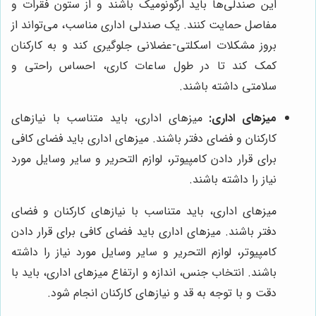
این صندلی‌ها باید ارگونومیک باشند و از ستون فقرات و
مفاصل حمایت کنند. یک صندلی اداری مناسب، می‌تواند از
بروز مشکلات اسکلتی-عضلانی جلوگیری کند و به کارکنان
کمک کند تا در طول ساعات کاری، احساس راحتی و
سلامتی داشته باشند.
میزهای اداری:
میزهای اداری، باید متناسب با نیازهای
کارکنان و فضای دفتر باشند. میزهای اداری باید فضای کافی
برای قرار دادن کامپیوتر، لوازم التحریر و سایر وسایل مورد
نیاز را داشته باشند.
میزهای اداری، باید متناسب با نیازهای کارکنان و فضای
دفتر باشند. میزهای اداری باید فضای کافی برای قرار دادن
کامپیوتر، لوازم التحریر و سایر وسایل مورد نیاز را داشته
باشند. انتخاب جنس، اندازه و ارتفاع میزهای اداری، باید با
دقت و با توجه به قد و نیازهای کارکنان انجام شود.