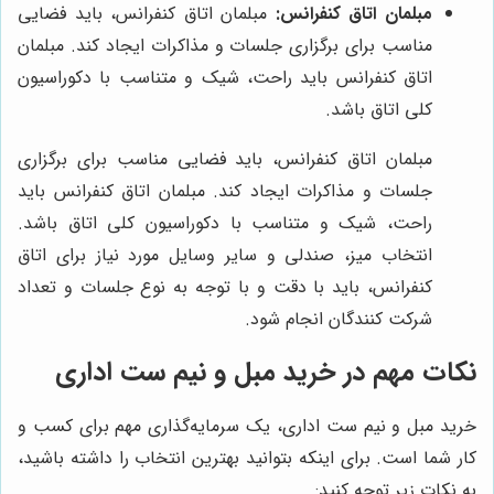
مبلمان اتاق کنفرانس:
مبلمان اتاق کنفرانس، باید فضایی
مناسب برای برگزاری جلسات و مذاکرات ایجاد کند. مبلمان
اتاق کنفرانس باید راحت، شیک و متناسب با دکوراسیون
کلی اتاق باشد.
مبلمان اتاق کنفرانس، باید فضایی مناسب برای برگزاری
جلسات و مذاکرات ایجاد کند. مبلمان اتاق کنفرانس باید
راحت، شیک و متناسب با دکوراسیون کلی اتاق باشد.
انتخاب میز، صندلی و سایر وسایل مورد نیاز برای اتاق
کنفرانس، باید با دقت و با توجه به نوع جلسات و تعداد
شرکت کنندگان انجام شود.
نکات مهم در خرید مبل و نیم ست اداری
خرید مبل و نیم ست اداری، یک سرمایه‌گذاری مهم برای کسب و
کار شما است. برای اینکه بتوانید بهترین انتخاب را داشته باشید،
به نکات زیر توجه کنید: