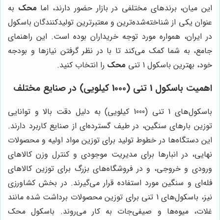
این میان، برندهای مختلفی در بازار حضور دارند، اما
محک
به
عنوان یکی از شناخته‌شده‌ترین و معتبرترین تولیدکنندگان باسکول
در ایران، همواره مورد توجه خریداران بوده است. این راهنمای
جامع، به شما کمک می‌کند تا با در نظر گرفتن نیازها و بودجه
خود، بهترین باسکول 1 تنی
محک
را انتخاب کنید.
اهمیت باسکول 1 تنی (1000 کیلویی) در صنایع مختلف
باسکول‌های 1 تنی (1000 کیلویی) به دلیل دقت بالا و توانایی
توزین بارهای سنگین، در طیف گسترده‌ای از صنایع کاربرد دارند.
این دستگاه‌ها در خطوط تولید برای توزین مواد اولیه و محصولات
نهایی، در انبارها برای مدیریت موجودی و کنترل وزن کالاهای
ورودی و خروجی، و در فروشگاه‌های بزرگ برای توزین کالاهای
فله‌ای و سنگین مورد استفاده قرار می‌گیرند. در بخش کشاورزی
نیز، باسکول‌های 1 تنی برای توزین محصولات برداشت شده مانند
غلات، میوه‌ها و صیفی‌جات به کار می‌روند. باسکول محک