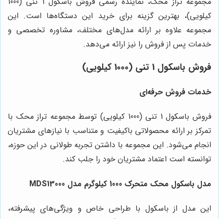
مجموعه تراز محک، نماینده رسمی فروش باسکول 1 تنی (1000
کیلویی)، بهترین گزینه برای خرید این دستگاه‌ها است. این
مجموعه علاوه بر ارائه مدل‌های مختلف، مشاوره تخصصی و
خدمات پس از فروش را نیز ارائه می‌دهد.
فروش باسکول 1 تنی (1000 کیلویی)
خدمات فروش حرفه‌ای
فروش باسکول 1 تنی (1000 کیلویی) توسط مجموعه تراز محک با
تمرکز بر ارائه محصولاتی باکیفیت و متناسب با نیازهای مشتریان
انجام می‌شود. این مجموعه با داشتن تجربه طولانی در این حوزه،
توانسته است اعتماد مشتریان خود را جلب کند.
مدل باسکول محک متحرک 1000 کیلوگرم مدل MDS13000
این مدل از باسکول با طراحی خاص و ویژگی‌های پیشرفته،