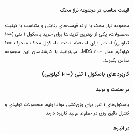
قیمت مناسب در مجموعه تراز محک
مجموعه تراز محک با ارائه قیمت‌های رقابتی و متناسب با کیفیت
محصولات، یکی از بهترین گزینه‌ها برای خرید باسکول 1 تنی (1000
کیلویی) است. برای استعلام قیمت باسکول محک متحرک 1000
کیلوگرم مدل MDS13000، می‌توانید با کارشناسان این مجموعه
تماس بگیرید.
کاربردهای باسکول 1 تنی (1000 کیلویی)
در صنعت و تولید
باسکول‌های 1 تنی برای وزن‌کشی مواد اولیه، محصولات تولیدی و
کنترل دقیق وزن در خطوط تولید کاربرد دارند.
در انبارها