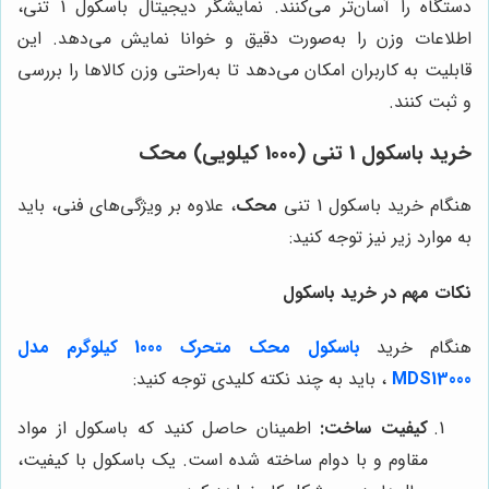
دستگاه را آسان‌تر می‌کنند. نمایشگر دیجیتال باسکول 1 تنی،
اطلاعات وزن را به‌صورت دقیق و خوانا نمایش می‌دهد. این
قابلیت به کاربران امکان می‌دهد تا به‌راحتی وزن کالاها را بررسی
و ثبت کنند.
خرید باسکول 1 تنی (1000 کیلویی) محک
هنگام خرید باسکول 1 تنی
محک
، علاوه بر ویژگی‌های فنی، باید
به موارد زیر نیز توجه کنید:
نکات مهم در خرید باسکول
هنگام خرید
باسکول محک متحرک 1000 کیلوگرم مدل
MDS13000
، باید به چند نکته کلیدی توجه کنید:
کیفیت ساخت:
اطمینان حاصل کنید که باسکول از مواد
مقاوم و با دوام ساخته شده است. یک باسکول با کیفیت،