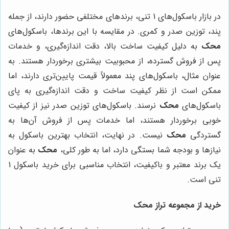
در بازار باسکول‌های 1 تنی، برندهای مختلفی حضور دارند، از جمله
پند، توزین صدر و کمری. در مقایسه با این برندها، باسکول‌های
محک
به دلیل کیفیت ساخت بالا، دقت اندازه‌گیری، و خدمات
پس از فروش گسترده، از محبوبیت بیشتری برخوردار هستند. به
عنوان مثال، باسکول‌های پند معمولاً قیمت پایین‌تری دارند، اما
ممکن است از نظر کیفیت ساخت و دقت اندازه‌گیری به پای
باسکول‌های
محک
نرسند. باسکول‌های توزین صدر نیز از کیفیت
خوبی برخوردار هستند، اما خدمات پس از فروش آن‌ها به
گستردگی
محک
نیست. در نهایت، انتخاب بهترین باسکول به
نیازها و بودجه شما بستگی دارد، اما به طور کلی،
محک
به عنوان
یک برند معتبر و باکیفیت، انتخاب مناسبی برای خرید باسکول 1
تنی است.
خرید از مجموعه تراز محک