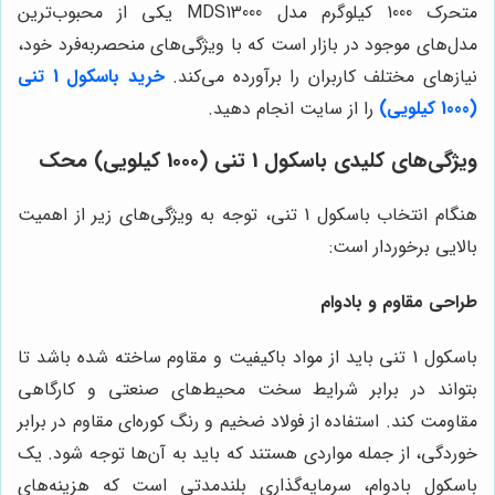
متحرک 1000 کیلوگرم مدل MDS13000 یکی از محبوب‌ترین
مدل‌های موجود در بازار است که با ویژگی‌های منحصربه‌فرد خود،
نیازهای مختلف کاربران را برآورده می‌کند.
خرید باسکول‌ 1 تنی
(1000 کیلویی)
را از سایت انجام دهید.
ویژگی‌های کلیدی باسکول 1 تنی (1000 کیلویی) محک
هنگام انتخاب باسکول 1 تنی، توجه به ویژگی‌های زیر از اهمیت
بالایی برخوردار است:
طراحی مقاوم و بادوام
باسکول 1 تنی باید از مواد باکیفیت و مقاوم ساخته شده باشد تا
بتواند در برابر شرایط سخت محیط‌های صنعتی و کارگاهی
مقاومت کند. استفاده از فولاد ضخیم و رنگ کوره‌ای مقاوم در برابر
خوردگی، از جمله مواردی هستند که باید به آن‌ها توجه شود. یک
باسکول بادوام، سرمایه‌گذاری بلندمدتی است که هزینه‌های