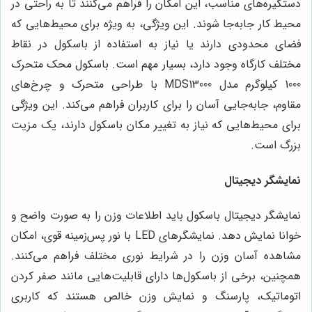
دستگیره‌های مناسب، این امکان را فراهم می‌کنند تا به راحتی در
محیط کار جابه‌جا شوند. این ویژگی، به ویژه برای محیط‌هایی که
فضای محدودی دارند یا نیاز به استفاده از باسکول در نقاط
مختلف کارگاه وجود دارد، بسیار مهم است. باسکول محک متحرک
1000 کیلوگرم مدل MDS13000 با طراحی متحرک و چرخ‌های
مقاوم، جابه‌جایی آسان را برای کاربران فراهم می‌کند. این ویژگی
برای محیط‌هایی که نیاز به تغییر مکان باسکول دارند، یک مزیت
بزرگ است.
نمایشگر دیجیتال
نمایشگر دیجیتال باسکول باید اطلاعات وزن را به صورت واضح و
خوانا نمایش دهد. نمایشگرهای LED با نور پس‌زمینه قوی، امکان
مشاهده آسان وزن را در شرایط نوری مختلف فراهم می‌کنند.
همچنین، برخی از باسکول‌ها دارای قابلیت‌هایی مانند صفر کردن
اتوماتیک، پارسنگ و نمایش وزن خالص هستند که کاربری