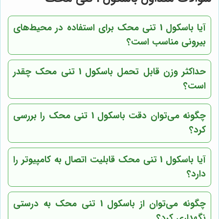
آیا باسکول 1 تنی محک برای استفاده در محیط‌های
بیرونی مناسب است؟
حداکثر وزن قابل تحمل باسکول 1 تنی محک چقدر
است؟
چگونه می‌توان دقت باسکول 1 تنی محک را بررسی
کرد؟
آیا باسکول 1 تنی محک قابلیت اتصال به کامپیوتر را
دارد؟
چگونه می‌توان از باسکول 1 تنی محک به درستی
نگهداری کرد؟