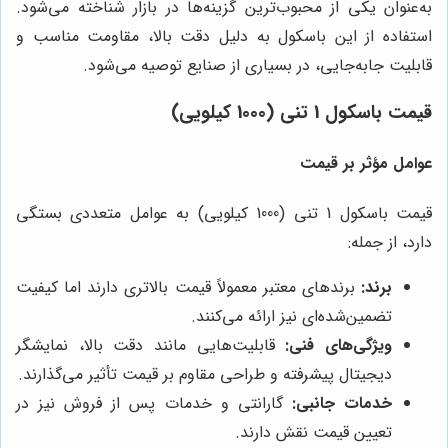
به‌عنوان یکی از محبوب‌ترین گزینه‌ها در بازار شناخته می‌شود.
استفاده از این باسکول به دلیل دقت بالا، مقاومت مناسب و
قابلیت جابه‌جایی، در بسیاری از صنایع توصیه می‌شود.
قیمت باسکول 1 تنی (1000 کیلویی)
عوامل مؤثر بر قیمت
قیمت باسکول 1 تنی (1000 کیلویی) به عوامل متعددی بستگی
دارد، از جمله:
برند:
برندهای معتبر معمولاً قیمت بالاتری دارند اما کیفیت
تضمین‌شده‌ای نیز ارائه می‌کنند.
ویژگی‌های فنی:
قابلیت‌هایی مانند دقت بالا، نمایشگر
دیجیتال پیشرفته و طراحی مقاوم بر قیمت تأثیر می‌گذارند.
خدمات جانبی:
گارانتی و خدمات پس از فروش نیز در
تعیین قیمت نقش دارند.