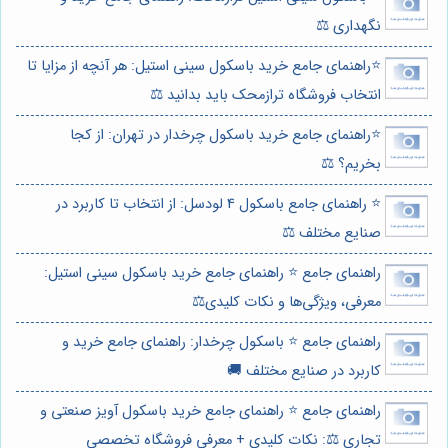
نگهداری ⚖️
⭐️راهنمای جامع خرید باسکول سینی استیل: هر آنچه از مزایا تا
انتخاب فروشگاه ترازمحک باید بدانید ⚖️
⭐️راهنمای جامع خرید باسکول چرخدار در تهران: از کجا
بخریم؟ ⚖️
⭐️ راهنمای جامع باسکول 4 لودسل: از انتخاب تا کاربرد در
صنایع مختلف ⚖️
راهنمای جامع ⭐️ راهنمای جامع خرید باسکول سینی استیل:
معرفی، ویژگی‌ها و نکات کلیدی⚖️
راهنمای جامع ⭐️ باسکول چرخدار: راهنمای جامع خرید و
کاربرد در صنایع مختلف 🚚
راهنمای جامع ⭐️ راهنمای جامع خرید باسکول آویز صنعتی و
تجاری ⚖️: نکات کلیدی + معرفی فروشگاه تخصصی