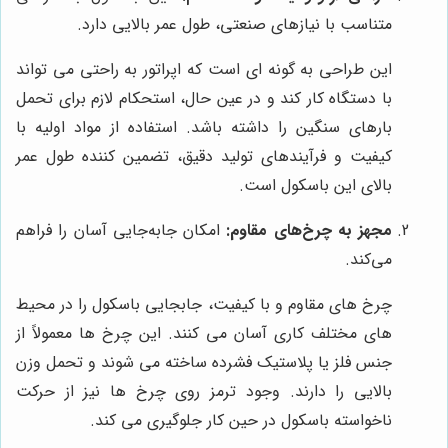
متناسب با نیازهای صنعتی، طول عمر بالایی دارد.
این طراحی به گونه ای است که اپراتور به راحتی می تواند
با دستگاه کار کند و در عین حال، استحکام لازم برای تحمل
بارهای سنگین را داشته باشد. استفاده از مواد اولیه با
کیفیت و فرآیندهای تولید دقیق، تضمین کننده طول عمر
بالای این باسکول است.
مجهز به چرخ‌های مقاوم:
امکان جابه‌جایی آسان را فراهم
می‌کند.
چرخ های مقاوم و با کیفیت، جابجایی باسکول را در محیط
های مختلف کاری آسان می کنند. این چرخ ها معمولاً از
جنس فلز یا پلاستیک فشرده ساخته می شوند و تحمل وزن
بالایی را دارند. وجود ترمز روی چرخ ها نیز از حرکت
ناخواسته باسکول در حین کار جلوگیری می کند.