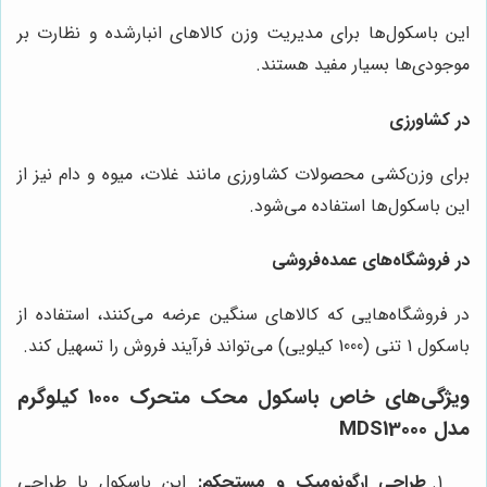
این باسکول‌ها برای مدیریت وزن کالاهای انبارشده و نظارت بر
موجودی‌ها بسیار مفید هستند.
در کشاورزی
برای وزن‌کشی محصولات کشاورزی مانند غلات، میوه و دام نیز از
این باسکول‌ها استفاده می‌شود.
در فروشگاه‌های عمده‌فروشی
در فروشگاه‌هایی که کالاهای سنگین عرضه می‌کنند، استفاده از
باسکول 1 تنی (1000 کیلویی) می‌تواند فرآیند فروش را تسهیل کند.
ویژگی‌های خاص باسکول محک متحرک 1000 کیلوگرم
مدل MDS13000
طراحی ارگونومیک و مستحکم:
این باسکول با طراحی