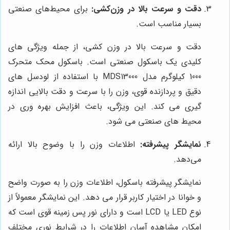
دقت و سرعت بالا در وزن‌کشی:
برای محیط‌های صنعتی
بسیار مناسب است.
دقت و سرعت بالا در وزن کشی، از جمله ویژگی های
کلیدی یک باسکول صنعتی است. باسکول محک متحرک
1000 کیلوگرم مدل MDS13000 با استفاده از لودسل های
دقیق و پردازنده قوی، وزن را با سرعت و دقت بالایی اندازه
گیری می کند. این ویژگی، باعث افزایش بهره وری در
محیط های صنعتی می شود.
نمایشگر پیشرفته:
اطلاعات وزن را با وضوح بالا ارائه
می‌دهد.
نمایشگر پیشرفته باسکول، اطلاعات وزن را به صورت واضح
و خوانا در اختیار کاربر قرار می دهد. این نمایشگر معمولاً از
نوع LED یا LCD است و دارای نور پس زمینه قوی است که
امکان مشاهده آسان اطلاعات را در شرایط نوری مختلف