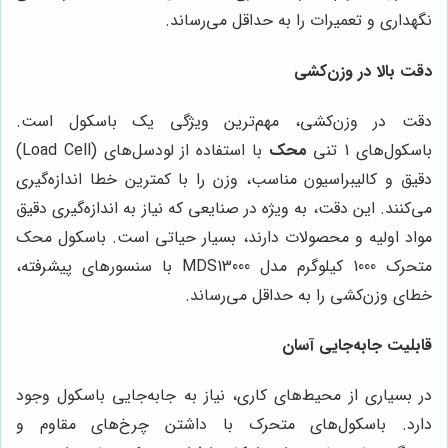
نگهداری و تعمیرات را به حداقل می‌رساند.
دقت بالا در وزن‌کشی
دقت در وزن‌کشی، مهم‌ترین ویژگی یک باسکول است.
باسکول‌های 1 تنی
محک
با استفاده از لودسل‌های (Load Cell)
دقیق و کالیبراسیون مناسب، وزن را با کمترین خطا اندازه‌گیری
می‌کنند. این دقت، به ویژه در صنایعی که نیاز به اندازه‌گیری دقیق
مواد اولیه و محصولات دارند، بسیار حیاتی است. باسکول محک
متحرک 1000 کیلوگرم مدل MDS13000 با سنسورهای پیشرفته،
خطای وزن‌کشی را به حداقل می‌رساند.
قابلیت جابه‌جایی آسان
در بسیاری از محیط‌های کاری، نیاز به جابه‌جایی باسکول وجود
دارد. باسکول‌های متحرک با داشتن چرخ‌های مقاوم و