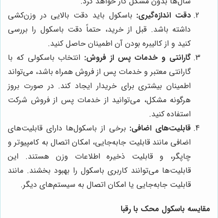
سال‌ها بدون مشکل کار خواهد کرد.
دقت اندازه‌گیری:
باسکول باید دقت بالایی در وزن‌کشی
داشته باشد. قبل از خرید، حتماً دقت باسکول را بررسی
کنید و از کالیبره بودن آن اطمینان حاصل کنید.
گارانتی و خدمات پس از فروش:
انتخاب باسکولی که با
گارانتی معتبر و خدمات پس از فروش همراه باشد، می‌تواند
اطمینان بیشتری برای خریدار ایجاد کند. در صورت بروز
هرگونه مشکل، می‌توانید از خدمات پس از فروش شرکت
استفاده کنید.
قابلیت‌های اضافی:
برخی از باسکول‌ها دارای قابلیت‌های
اضافی مانند قابلیت جابه‌جایی، امکان اتصال به کامپیوتر و
چاپگر، و قابلیت ذخیره اطلاعات وزن هستند. این
قابلیت‌ها می‌توانند کاربری باسکول را بهبود بخشند. مانند
قابلیت جابه‌جایی یا امکان اتصال به سیستم‌های دیگر.
مقایسه باسکول
محک
با رقبا