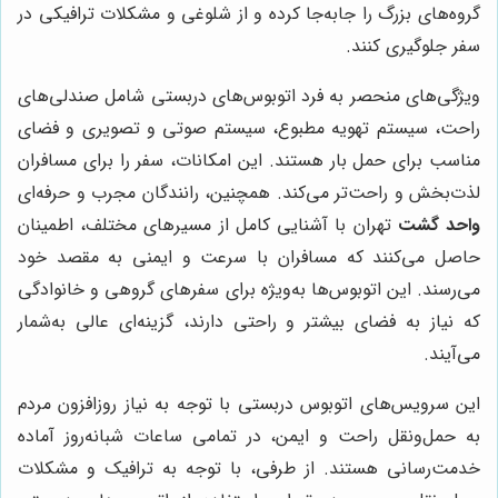
گروه‌های بزرگ را جابه‌جا کرده و از شلوغی و مشکلات ترافیکی در
سفر جلوگیری کنند.
ویژگی‌های منحصر به فرد اتوبوس‌های دربستی شامل صندلی‌های
راحت، سیستم تهویه مطبوع، سیستم صوتی و تصویری و فضای
مناسب برای حمل بار هستند. این امکانات، سفر را برای مسافران
لذت‌بخش و راحت‌تر می‌کند. همچنین، رانندگان مجرب و حرفه‌ای
واحد گشت
تهران با آشنایی کامل از مسیرهای مختلف، اطمینان
حاصل می‌کنند که مسافران با سرعت و ایمنی به مقصد خود
می‌رسند. این اتوبوس‌ها به‌ویژه برای سفرهای گروهی و خانوادگی
که نیاز به فضای بیشتر و راحتی دارند، گزینه‌ای عالی به‌شمار
می‌آیند.
این سرویس‌های اتوبوس دربستی با توجه به نیاز روزافزون مردم
به حمل‌ونقل راحت و ایمن، در تمامی ساعات شبانه‌روز آماده
خدمت‌رسانی هستند. از طرفی، با توجه به ترافیک و مشکلات