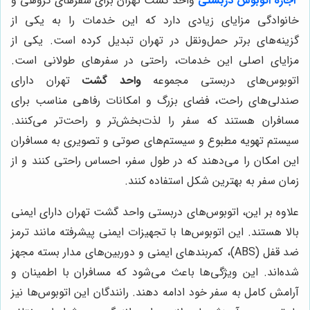
اجاره
اتوبوس دربستی
واحد گشت تهران برای سفرهای گروهی و
خانوادگی مزایای زیادی دارد که این خدمات را به یکی از
گزینه‌های برتر حمل‌ونقل در تهران تبدیل کرده است. یکی از
مزایای اصلی این خدمات، راحتی در سفرهای طولانی است.
اتوبوس‌های دربستی مجموعه
واحد گشت
تهران دارای
صندلی‌های راحت، فضای بزرگ و امکانات رفاهی مناسب برای
مسافران هستند که سفر را لذت‌بخش‌تر و راحت‌تر می‌کنند.
سیستم تهویه مطبوع و سیستم‌های صوتی و تصویری به مسافران
این امکان را می‌دهند که در طول سفر، احساس راحتی کنند و از
زمان سفر به بهترین شکل استفاده کنند.
علاوه بر این، اتوبوس‌های دربستی واحد گشت تهران دارای ایمنی
بالا هستند. این اتوبوس‌ها با تجهیزات ایمنی پیشرفته مانند ترمز
ضد قفل (ABS)، کمربندهای ایمنی و دوربین‌های مدار بسته مجهز
شده‌اند. این ویژگی‌ها باعث می‌شود که مسافران با اطمینان و
آرامش کامل به سفر خود ادامه دهند. رانندگان این اتوبوس‌ها نیز