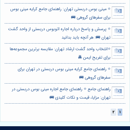
⭐️ مینی بوس دربستی تهران: راهنمای جامع کرایه مینی بوس
برای سفرهای گروهی 🚌
⭐️ پرسش و پاسخ درباره اجاره اتوبوس دربستی از واحد گشت
تهران 🚌: هر آنچه باید بدانید
⭐️انتخاب واحد گشت ارشاد تهران: مقایسه برترین مجموعه‌ها
برای تفریح ایمن 🚔
⭐️ راهنمای جامع کرایه مینی بوس دربستی در تهران برای
سفرهای گروهی 🚌
راهنمای جامع ⭐️ راهنمای جامع اجاره مینی بوس دربستی در
تهران: مزایا، قیمت و نکات کلیدی 🚌