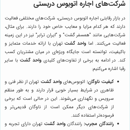
شرکت‌های اجاره اتوبوس دربستی
در بازار رقابتی اجاره اتوبوس دربستی، شرکت‌های مختلفی فعالیت
دارند که هر کدام مزایا و معایب خاص خود را دارند. برای مثال،
شرکت‌هایی مانند "همسفر گشت" و "ایران ترابر" نیز در این زمینه
فعالیت می‌کنند. اما
واحد گشت
تهران با ارائه خدمات متمایز و
باکیفیت، توانسته است جایگاه ویژه‌ای در میان مشتریان کسب
کند. در ادامه به برخی از تفاوت‌های کلیدی
واحد گشت
با سایر
رقبا اشاره می‌کنیم:
کیفیت ناوگان:
اتوبوس‌های
واحد گشت
تهران از نظر فنی و
ظاهری در شرایط بسیار خوبی قرار دارند و به طور منظم
سرویس و نگهداری می‌شوند. این در حالی است که برخی
از شرکت‌های دیگر ممکن است از ناوگان قدیمی‌تر و
فرسوده‌تر استفاده کنند.
رانندگان مجرب:
رانندگان
واحد گشت
تهران دارای تجربه و