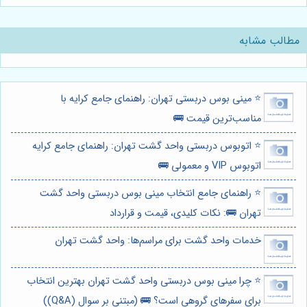
مطالب مشابه
⭐️ مینی بوس دربستی تهران: راهنمای جامع کرایه با
مناسب‌ترین قیمت 🚌
⭐️ اتوبوس دربستی واحد گشت تهران: راهنمای جامع کرایه
اتوبوس VIP و معمولی 🚌
⭐️ راهنمای جامع انتخاب مینی بوس دربستی واحد گشت
تهران 🚌: نکات کلیدی، قیمت و قرارداد
خدمات واحد گشت برای مراسم‌ها: واحد گشت تهران
⭐️ چرا مینی بوس دربستی واحد گشت تهران بهترین انتخاب
برای سفرهای گروهی است؟ 🚌 (مبتنی بر سوال (Q&A))