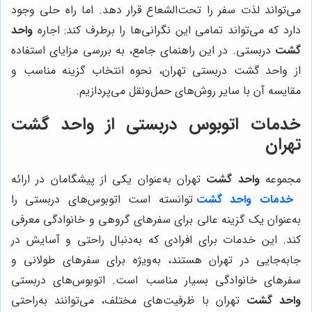
می‌تواند لذت سفر را تحت‌الشعاع قرار دهد. اما راه حلی وجود
دارد که می‌تواند تمامی این نگرانی‌ها را برطرف کند: اجاره
واحد
گشت
دربستی. در این راهنمای جامع، به بررسی مزایای استفاده
از واحد گشت دربستی تهران، نحوه انتخاب گزینه مناسب و
مقایسه آن با سایر روش‌های حمل‌ونقل می‌پردازیم.
خدمات اتوبوس دربستی از واحد گشت
تهران
مجموعه
واحد گشت
تهران به‌عنوان یکی از پیشگامان در ارائه
خدمات واحد گشت
توانسته است اتوبوس‌های دربستی را
به‌عنوان یک گزینه عالی برای سفرهای گروهی و خانوادگی معرفی
کند. این خدمات برای افرادی که به‌دنبال راحتی و آسایش در
جابه‌جایی در تهران هستند، به‌ویژه برای سفرهای طولانی و
سفرهای خانوادگی بسیار مناسب است. اتوبوس‌های دربستی
واحد گشت
تهران با ظرفیت‌های مختلف، می‌توانند به‌راحتی