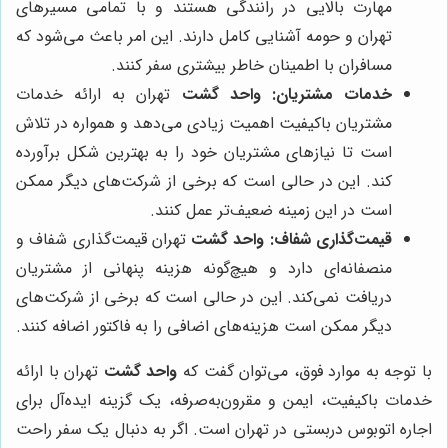
مهارت بالایی در رانندگی هستند و با تمامی مسیرهای
تهران و حومه آشنایی کامل دارند. این امر باعث می‌شود که
مسافران با اطمینان خاطر بیشتری سفر کنند.
خدمات مشتریان:
واحد گشت
تهران به ارائه خدمات
مشتریان باکیفیت اهمیت زیادی می‌دهد و همواره در تلاش
است تا نیازهای مشتریان خود را به بهترین شکل برآورده
کند. این در حالی است که برخی از شرکت‌های دیگر ممکن
است در این زمینه ضعیف‌تر عمل کنند.
قیمت‌گذاری شفاف:
واحد گشت
تهران قیمت‌گذاری شفاف و
منصفانه‌ای دارد و هیچ‌گونه هزینه پنهانی از مشتریان
دریافت نمی‌کند. این در حالی است که برخی از شرکت‌های
دیگر ممکن است هزینه‌های اضافی را به فاکتور اضافه کنند.
با توجه به موارد فوق، می‌توان گفت که
واحد گشت
تهران با ارائه
خدمات باکیفیت، ایمن و مقرون‌به‌صرفه، یک گزینه ایده‌آل برای
اجاره اتوبوس دربستی در تهران است. اگر به دنبال یک سفر راحت