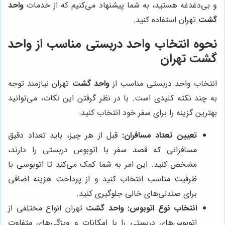
و بی‌دغدغه هستید، به شما پیشنهاد می‌کنیم که از خدمات
واحد
گشت
تهران استفاده کنید.
نحوه انتخاب واحد دربستی مناسب از واحد
گشت تهران
انتخاب واحد دربستی مناسب از
واحد گشت
تهران نیازمند توجه
به چند نکته کلیدی است. با در نظر گرفتن این نکات، می‌توانید
بهترین گزینه را برای سفر خود انتخاب کنید:
تعیین تعداد مسافران:
قبل از هر چیز، باید تعداد دقیق
مسافرانی که قصد سفر با اتوبوس دربستی را دارند،
مشخص کنید. این امر به شما کمک می‌کند تا اتوبوسی با
ظرفیت مناسب انتخاب کنید و از پرداخت هزینه اضافی
برای صندلی‌های خالی جلوگیری کنید.
انتخاب نوع اتوبوس:
واحد گشت
تهران انواع مختلفی از
اتوبوس‌های دربستی را با امکانات و ویژگی‌های متفاوت