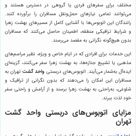
مختلف برای سفرهای فردی یا گروهی در دسترس هستند و
می‌توانند تمامی نیازهای حمل‌ونقل مسافران را برآورده کنند.
رانندگان این اتوبوس‌ها با آشنایی کامل از مسیرهای بهشت زهرا
و شرایط ترافیکی منطقه، اطمینان حاصل می‌کنند که مسافران
بدون هیچ‌گونه نگرانی به مقصد می‌رسند.
این خدمات برای افرادی که در ایام خاص و ویژه، نظیر مراسم‌های
مذهبی یا تشییع جنازه‌ها، به بهشت زهرا سفر می‌کنند، گزینه‌ای
ایده‌آل به‌شمار می‌آیند. اتوبوس‌های دربستی
واحد گشت
تهران به
مسافران این امکان را می‌دهند که بدون نگرانی از ترافیک و
شلوغی، به‌راحتی به بهشت زهرا برسند و از آرامش و راحتی سفر
خود لذت ببرند.
مزایای اتوبوس‌های دربستی واحد گشت
تهران