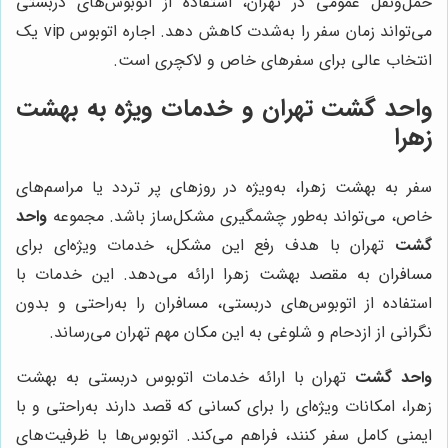
حمل‌ونقل عمومی در تهران، استفاده از اتوبوس‌های دربستی
می‌تواند زمان سفر را به‌شدت کاهش دهد. اجاره اتوبوس vip یک
انتخاب عالی برای سفرهای خاص و لاکچری است.
واحد گشت تهران و خدمات ویژه به بهشت
زهرا
سفر به بهشت زهرا، به‌ویژه در روزهای پر تردد یا مراسم‌های
خاص، می‌تواند به‌طور چشمگیری مشکل‌ساز باشد. مجموعه
واحد
گشت
تهران با هدف رفع این مشکل، خدمات ویژه‌ای برای
مسافران به مقصد بهشت زهرا ارائه می‌دهد. این خدمات با
استفاده از اتوبوس‌های دربستی، مسافران را به‌راحتی و بدون
نگرانی از ازدحام و شلوغی به این مکان مهم تهران می‌رساند.
واحد گشت
تهران با ارائه خدمات اتوبوس دربستی به بهشت
زهرا، امکانات ویژه‌ای را برای کسانی که قصد دارند به‌راحتی و با
ایمنی کامل سفر کنند، فراهم می‌کند. اتوبوس‌ها با ظرفیت‌های