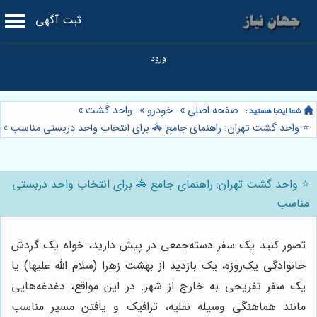
ثبت آگهی
صفحه اصلی
»
خودرو
»
واحد گشت
»
⭐️ واحد گشت تهران: راهنمای جامع 🚓 برای انتخاب واحد دربستی مناسب
»
⭐️ واحد گشت تهران: راهنمای جامع 🚓 برای انتخاب واحد دربستی
مناسب
تصور کنید یک سفر دسته‌جمعی در پیش دارید، خواه یک گردش
خانوادگی یک‌روزه، یک بازدید از بهشت زهرا (سلام الله علیها) یا
یک سفر تفریحی به خارج از شهر. در این مواقع، دغدغه‌هایی
مانند هماهنگی وسیله نقلیه، ترافیک و یافتن مسیر مناسب