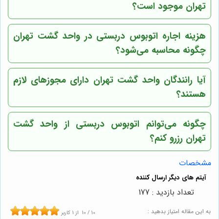
تهران موجود است؟
هزینه اجاره اتوبوس دربستی در واحد گشت تهران
چگونه محاسبه می‌شود؟
آیا رانندگان واحد گشت تهران دارای مجوزهای لازم
هستند؟
چگونه می‌توانم اتوبوس دربستی از واحد گشت
تهران رزرو کنم؟
مشخصات
تعداد بازدید : 177
به این مقاله امتیاز بدهید :
10
/
10
از
1
کاربر