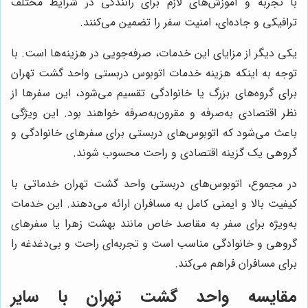
با تجربه و آموزش‌های لازم برای رانندگی در شرایط مختلف
ترافیکی و جاده‌ای، امنیت سفر را تضمین می‌کنند.
یکی دیگر از مزایای این خدمات، صرفه‌جویی در هزینه‌ها است. با
توجه به اینکه هزینه خدمات اتوبوس دربستی واحد گشت تهران
برای گروه‌های بزرگ یا خانوادگی تقسیم می‌شود، این سفرها از
نظر اقتصادی به‌صرفه و مقرون‌به‌صرفه خواهند بود. این ویژگی
باعث می‌شود که اتوبوس‌های دربستی برای سفرهای خانوادگی و
گروهی یک گزینه اقتصادی و راحت محسوب شوند.
در مجموع، اتوبوس‌های دربستی واحد گشت تهران خدماتی با
کیفیت بالا و ایمنی کامل به مسافران ارائه می‌دهند. این خدمات
به‌ویژه برای سفر به مقاصد خاص مانند بهشت زهرا یا سفرهای
گروهی و خانوادگی مناسب است و تجربه‌ای راحت و بی‌دغدغه را
برای مسافران فراهم می‌کند.
مقایسه واحد گشت تهران با سایر