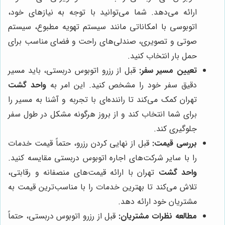
ارائه می‌دهد. شما می‌توانید با توجه به نیازهای خود،
اتوبوسی با امکاناتی مانند سیستم تهویه مطبوع، سیستم
صوتی و تصویری، صندلی‌های راحت و فضای مناسب برای
حمل بار انتخاب کنید.
تعیین مسیر سفر:
قبل از رزرو اتوبوس دربستی، باید مسیر
دقیق سفر خود را مشخص کنید. این امر به
واحد گشت
تهران کمک می‌کند تا راننده‌ای با تجربه و آشنا به مسیر را
برای شما انتخاب کند و از بروز هرگونه مشکل در طول سفر
جلوگیری کند.
بررسی قیمت:
قبل از نهایی کردن رزرو، حتماً قیمت خدمات
را با سایر شرکت‌های اجاره اتوبوس دربستی مقایسه کنید.
واحد گشت
تهران با ارائه قیمت‌های منصفانه و رقابتی،
تلاش می‌کند تا بهترین خدمات را با مناسب‌ترین قیمت به
مشتریان خود ارائه دهد.
مطالعه نظرات مشتریان:
قبل از رزرو اتوبوس دربستی، حتماً