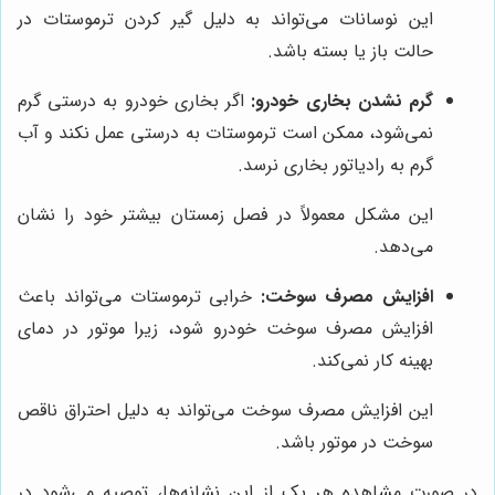
این نوسانات می‌تواند به دلیل گیر کردن ترموستات در
حالت باز یا بسته باشد.
گرم نشدن بخاری خودرو:
اگر بخاری خودرو به درستی گرم
نمی‌شود، ممکن است ترموستات به درستی عمل نکند و آب
گرم به رادیاتور بخاری نرسد.
این مشکل معمولاً در فصل زمستان بیشتر خود را نشان
می‌دهد.
افزایش مصرف سوخت:
خرابی ترموستات می‌تواند باعث
افزایش مصرف سوخت خودرو شود، زیرا موتور در دمای
بهینه کار نمی‌کند.
این افزایش مصرف سوخت می‌تواند به دلیل احتراق ناقص
سوخت در موتور باشد.
در صورت مشاهده هر یک از این نشانه‌ها، توصیه می‌شود در