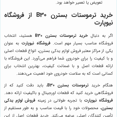
تعویض یا تعمیر خواهد بود.
خرید ترموستات بسترن B30 از فروشگاه
نیوپارت
اگر به دنبال
خرید ترموستات بسترن B30
هستید، انتخاب
فروشگاه مناسب بسیار مهم است.
فروشگاه نیوپارت
به عنوان
یکی از مراکز معتبر فروش لوازم یدکی بسترن، انواع قطعات اصلی
و با کیفیت را برای خودروی شما فراهم می‌آورد. این فروشگاه با
ارائه قطعات اصل و با ضمانت کیفیت، بهترین انتخاب برای
کسانی است که به سلامت خودروی خود اهمیت می‌دهند.
هنگام خرید
ترموستات بسترن B30
، باید دقت کنید که از
فروشگاهی خرید کنید که قطعات اورجینال و باکیفیت ارائه دهد.
فروشگاه نیوپارت
با تجربه طولانی در زمینه
فروش لوازم یدکی
بسترن
، محصولات خود را با قیمت مناسب و به طور مستقیم از
تأمین کنندگان اصلی عرضه می‌کند. خرید قطعات اصل از این