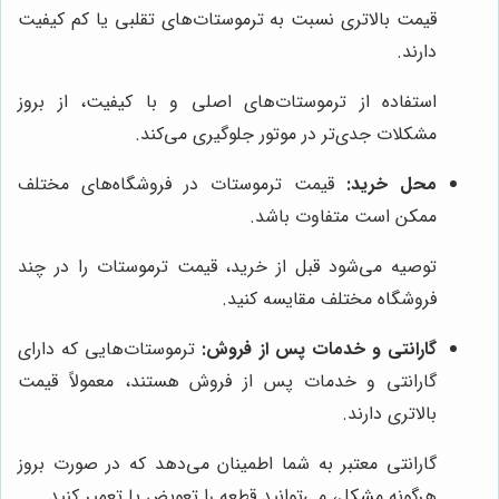
قیمت بالاتری نسبت به ترموستات‌های تقلبی یا کم کیفیت
دارند.
استفاده از ترموستات‌های اصلی و با کیفیت، از بروز
مشکلات جدی‌تر در موتور جلوگیری می‌کند.
محل خرید:
قیمت ترموستات در فروشگاه‌های مختلف
ممکن است متفاوت باشد.
توصیه می‌شود قبل از خرید، قیمت ترموستات را در چند
فروشگاه مختلف مقایسه کنید.
گارانتی و خدمات پس از فروش:
ترموستات‌هایی که دارای
گارانتی و خدمات پس از فروش هستند، معمولاً قیمت
بالاتری دارند.
گارانتی معتبر به شما اطمینان می‌دهد که در صورت بروز
هرگونه مشکل، می‌توانید قطعه را تعویض یا تعمیر کنید.