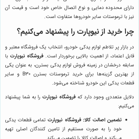
دارای محدوده دمایی و نوع اتصال خاص خود است و قیمت آن
نیز با ترموستات سایر خودروها متفاوت است.
چرا خرید از نیوپارت را پیشنهاد می‌کنیم؟
در بازار پر تلاطم لوازم یدکی خودرو، انتخاب یک فروشگاه معتبر و
قابل اعتماد، از اهمیت بالایی برخوردار است.
فروشگاه نیوپارت
با
سابقه درخشان در زمینه فروش لوازم یدکی بسترن، به عنوان یکی
از بهترین گزینه‌ها برای خرید ترموستات بسترن B30 و سایر
قطعات یدکی این خودرو شناخته می‌شود.
دلایل متعددی وجود دارد که
فروشگاه نیوپارت
را به شما پیشنهاد
می‌کنیم:
تضمین اصالت کالا:
فروشگاه نیوپارت
تمامی قطعات یدکی
خود را به صورت مستقیم از تامین کنندگان اصلی تهیه
می‌کند و اصالت کالا را تضمین می‌کند.