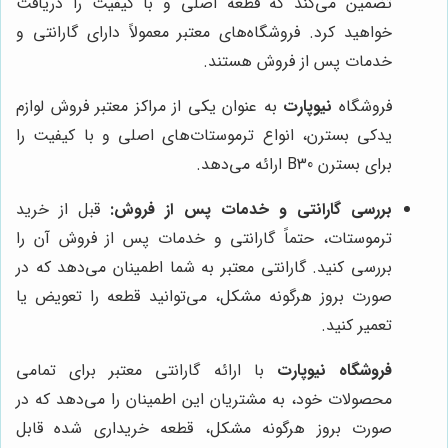
تضمین می‌کند که قطعه اصلی و با کیفیت را دریافت
خواهید کرد. فروشگاه‌های معتبر معمولاً دارای گارانتی و
خدمات پس از فروش هستند.
فروشگاه
نیوپارت
به عنوان یکی از مراکز معتبر فروش لوازم
یدکی بسترن، انواع ترموستات‌های اصلی و با کیفیت را
برای بسترن B30 ارائه می‌دهد.
بررسی گارانتی و خدمات پس از فروش:
قبل از خرید
ترموستات، حتماً گارانتی و خدمات پس از فروش آن را
بررسی کنید. گارانتی معتبر به شما اطمینان می‌دهد که در
صورت بروز هرگونه مشکل، می‌توانید قطعه را تعویض یا
تعمیر کنید.
فروشگاه نیوپارت
با ارائه گارانتی معتبر برای تمامی
محصولات خود، به مشتریان این اطمینان را می‌دهد که در
صورت بروز هرگونه مشکل، قطعه خریداری شده قابل