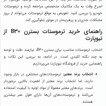
اسرع وقت به یک مکانیک متخصص مراجعه کرده و ترموستات
خودرو را بررسی کنید. تعویض به موقع ترموستات می‌تواند از بروز
مشکلات جدی‌تر و پرهزینه‌تر در موتور جلوگیری کند.
راهنمای خرید ترموستات بسترن B30 از
نیوپارت
انتخاب ترموستات مناسب برای بسترن B30، نیازمند دقت و توجه
به چند نکته کلیدی است. در ادامه، به بررسی این نکات و
راهنمایی خرید از فروشگاه نیوپارت می‌پردازیم:
انتخاب برند معتبر:
ترموستات‌های مختلفی در بازار وجود
دارند، اما انتخاب برند معتبر از اهمیت بالایی برخوردار
است. برندهای معتبر معمولاً از مواد اولیه با کیفیت استفاده
می‌کنند و ترموستات‌های آن‌ها دارای طول عمر بیشتری
هستند.