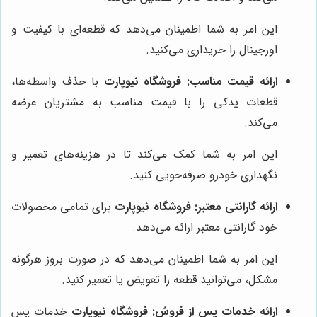
این امر به شما اطمینان می‌دهد که قطعه‌ای با کیفیت و
اورجینال را خریداری می‌کنید.
ارائه قیمت مناسب:
فروشگاه نیوپارت
با حذف واسطه‌ها،
قطعات یدکی را با قیمت مناسب به مشتریان عرضه
می‌کند.
این امر به شما کمک می‌کند تا در هزینه‌های تعمیر و
نگهداری خودرو صرفه‌جویی کنید.
ارائه گارانتی معتبر:
فروشگاه نیوپارت
برای تمامی محصولات
خود گارانتی معتبر ارائه می‌دهد.
این امر به شما اطمینان می‌دهد که در صورت بروز هرگونه
مشکل، می‌توانید قطعه را تعویض یا تعمیر کنید.
ارائه خدمات پس از فروش:
فروشگاه نیوپارت
خدمات پس