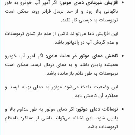
افزایش غیرعادی دمای موتور:
اگر آمپر آب خودرو به طور
ناگهانی بالا رود و از حد نرمال فراتر رود، ممکن است
ترموستات به درستی کار نکند.
این افزایش دما می‌تواند ناشی از عدم باز شدن ترموستات
و عدم گردش آب در رادیاتور باشد.
کاهش دمای موتور در حالت عادی:
اگر آمپر آب خودرو
همیشه پایین باشد و به دمای نرمال نرسد، ممکن است
ترموستات به طور دائم باز مانده باشد.
این وضعیت باعث می‌شود موتور به دمای بهینه نرسد و
عملکرد آن کاهش یابد.
نوسانات دمای موتور:
اگر دمای موتور به طور مداوم بالا و
پایین شود، این نشانه می‌تواند ناشی از عملکرد نامنظم
ترموستات باشد.