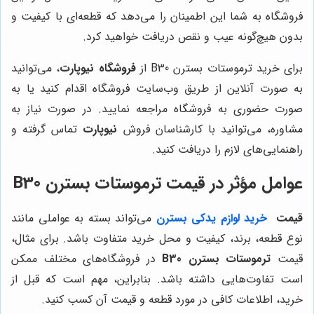
فروشگاه به شما این اطمینان را می‌دهد که قطعه‌ای با کیفیت و
بدون هیچ‌گونه عیب و نقص دریافت خواهید کرد.
برای خرید ترموستات بسترن B30 از
فروشگاه نیوپارت
، می‌توانید
به صورت آنلاین از طریق وب‌سایت فروشگاه اقدام کنید یا به
صورت حضوری به فروشگاه مراجعه نمایید. در صورت نیاز به
مشاوره، می‌توانید با کارشناسان فروش
نیوپارت
تماس گرفته و
راهنمایی‌های لازم را دریافت کنید.
عوامل مؤثر در قیمت ترموستات بسترن B30
قیمت
خرید لوازم یدکی بسترن
می‌تواند بسته به عواملی مانند
نوع قطعه، برند، کیفیت و محل خرید متفاوت باشد. برای مثال،
قیمت
ترموستات بسترن B30
در فروشگاه‌های مختلف ممکن
است تفاوت‌هایی داشته باشد. بنابراین، مهم است که قبل از
خرید، اطلاعات کافی در مورد قطعه و قیمت آن کسب کنید.