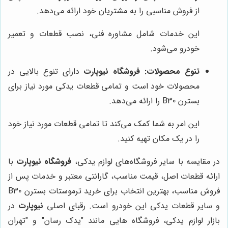
از فروش مناسبی را به مشتریان خود ارائه می‌دهد.
این خدمات شامل مشاوره فنی، نصب قطعات و تعمیر
خودرو می‌شود.
تنوع محصولات:
فروشگاه نیوپارت
دارای تنوع بالایی در
محصولات خود است و تمامی قطعات یدکی مورد نیاز برای
بسترن B30 را ارائه می‌دهد.
این امر به شما کمک می‌کند تا تمامی قطعات مورد نیاز خود
را در یک مکان تهیه کنید.
در مقایسه با سایر فروشگاه‌های لوازم یدکی،
فروشگاه نیوپارت
با
ارائه قطعات اصل، قیمت مناسب، گارانتی معتبر و خدمات پس از
فروش مناسب، بهترین انتخاب برای خرید ترموستات بسترن B30
و سایر قطعات یدکی این خودرو است. رقبای اصلی
نیوپارت
در
بازار لوازم یدکی، فروشگاه هایی مانند "یدک رسان" و "تهران