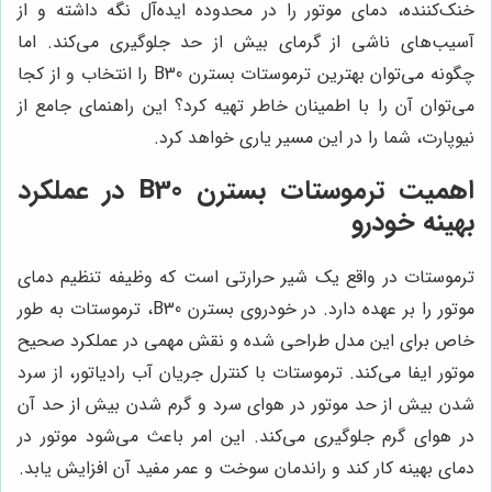
خنک‌کننده، دمای موتور را در محدوده ایده‌آل نگه داشته و از
آسیب‌های ناشی از گرمای بیش از حد جلوگیری می‌کند. اما
چگونه می‌توان بهترین ترموستات بسترن B30 را انتخاب و از کجا
می‌توان آن را با اطمینان خاطر تهیه کرد؟ این راهنمای جامع از
نیوپارت، شما را در این مسیر یاری خواهد کرد.
اهمیت ترموستات بسترن B30 در عملکرد
بهینه خودرو
ترموستات در واقع یک شیر حرارتی است که وظیفه تنظیم دمای
موتور را بر عهده دارد. در خودروی بسترن B30، ترموستات به طور
خاص برای این مدل طراحی شده و نقش مهمی در عملکرد صحیح
موتور ایفا می‌کند. ترموستات با کنترل جریان آب رادیاتور، از سرد
شدن بیش از حد موتور در هوای سرد و گرم شدن بیش از حد آن
در هوای گرم جلوگیری می‌کند. این امر باعث می‌شود موتور در
دمای بهینه کار کند و راندمان سوخت و عمر مفید آن افزایش یابد.