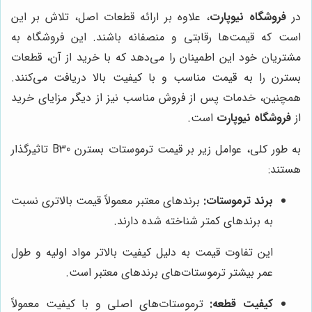
در
فروشگاه نیوپارت
، علاوه بر ارائه قطعات اصل، تلاش بر این
است که قیمت‌ها رقابتی و منصفانه باشند. این فروشگاه به
مشتریان خود این اطمینان را می‌دهد که با خرید از آن، قطعات
بسترن را به قیمت مناسب و با کیفیت بالا دریافت می‌کنند.
همچنین، خدمات پس از فروش مناسب نیز از دیگر مزایای خرید
از
فروشگاه نیوپارت
است.
به طور کلی، عوامل زیر بر قیمت ترموستات بسترن B30 تاثیرگذار
هستند:
برند ترموستات:
برندهای معتبر معمولاً قیمت بالاتری نسبت
به برندهای کمتر شناخته شده دارند.
این تفاوت قیمت به دلیل کیفیت بالاتر مواد اولیه و طول
عمر بیشتر ترموستات‌های برندهای معتبر است.
کیفیت قطعه:
ترموستات‌های اصلی و با کیفیت معمولاً