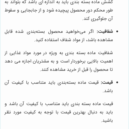
کشش ماده بسته بندی باید به اندازه ای باشد که بتواند به
طور محکم دور محصول پیچیده شود و از جابجایی و سقوط
آن جلوگیری کند.
شفافیت:
اگر می‌خواهید محصول بسته‌بندی شده قابل
مشاهده باشد، از مواد شفاف استفاده کنید.
شفافیت ماده بسته بندی به ویژه در مورد مواد غذایی از
اهمیت بالایی برخوردار است و به مشتریان اجازه می دهد
تا محصول را قبل از خرید مشاهده کنند.
قیمت:
قیمت ماده بسته‌بندی باید متناسب با کیفیت آن
باشد.
قیمت ماده بسته بندی باید متناسب با کیفیت آن باشد و
باید به دنبال بهترین قیمت با توجه به کیفیت مورد نظر
باشید.