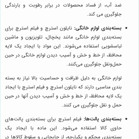
ضد آب، از فساد محصولات در برابر رطوبت و بارندگی
جلوگیری می کند.
بسته‌بندی لوازم خانگی:
نایلون استرچ و فیلم استرچ برای
بسته‌بندی لوازم خانگی مانند یخچال، تلویزیون و ماشین
لباسشویی استفاده می‌شوند. این مواد با ایجاد یک لایه
محافظ، از خط و خش و آسیب دیدن لوازم خانگی در حین
حمل‌ونقل جلوگیری می‌کنند.
لوازم خانگی به دلیل ظرافت و حساسیت بالا نیاز به بسته
بندی مناسبی دارند که نایلون استرچ و فیلم استرچ با ایجاد
یک لایه محافظ، از خط و خش و آسیب دیدن آنها در حین
حمل و نقل جلوگیری می کنند.
بسته‌بندی پالت‌ها:
فیلم استرچ برای بسته‌بندی پالت‌های
حاوی کالا استفاده می‌شود. این ماده با ایجاد یک
بسته‌بندی محکم و یکپارچه، از جابجایی و سقوط کالاها در