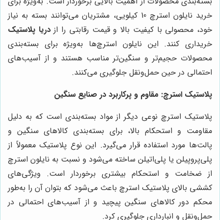
بسته‌بندی محصولات از اهمیت بالایی برخوردار است. به‌ویژه برای
خرید نایلون استرچ 10 کیلویی، مشتریان می‌توانند بسته به نیاز
خود، محصولی با کیفیت بالا و قیمت رقابتی را از
دریا پلاستیک
خریداری کنند. این نایلون استرچ‌ها به‌ویژه برای بسته‌بندی
محصولات حجیم‌تر و سنگین‌تر مناسب هستند و از آسیب‌های
احتمالی در حین حمل‌ونقل جلوگیری می‌کنند
.
پلاستیک استرچ: مقاوم و پرکاربرد در صنایع سنگین
پلاستیک استرچ نوعی دیگر از مواد بسته‌بندی است که به دلیل
مقاومت و استحکام بالا، برای بسته‌بندی کالاهای سنگین و
پالت‌ها مورد استفاده قرار می‌گیرد. این نوع پلاستیک معمولاً از
پلی‌پروپیلن یا پلی‌اتیلن ساخته می‌شود و نسبت به نایلون استرچ
از ضخامت و استحکام بیشتری برخوردار است. ویژگی‌های
کششی بالای پلاستیک استرچ باعث می‌شود که بتوان آن را به‌طور
محکم دور کالاهای سنگین پیچید و از آسیب‌های احتمالی در
حمل‌ونقل و انبارداری جلوگیری کرد
.