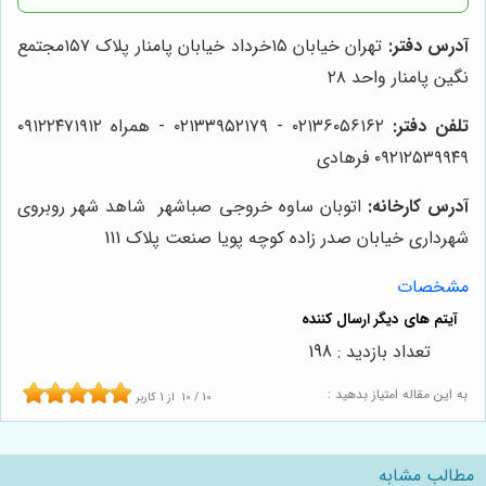
آدرس دفتر:
تهران خیابان ۱۵خرداد خیابان پامنار پلاک ۱۵۷مجتمع
نگین پامنار واحد ۲۸
تلفن دفتر:
۰۲۱۳۶۰۵۶۱۶۲ - ۰۲۱۳۳۹۵۲۱۷۹ - همراه ۰۹۱۲۲۴۷۱۹۱۲
۰۹۲۱۲۵۳۹۹۴۹ فرهادی
آدرس کارخانه:
اتوبان ساوه خروجی صباشهر شاهد شهر روبروی
شهرداری خیابان صدر زاده کوچه پویا صنعت پلاک 111
مشخصات
تعداد بازدید : 198
به این مقاله امتیاز بدهید :
10
/
10
از
1
کاربر
مطالب مشابه