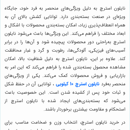
نایلون استرچ به دلیل ویژگی‌های منحصر به فرد خود، جایگاه
ویژه‌ای در صنعت بسته‌بندی دارد. توانایی کشش بالای آن به
همراه انعطاف‌پذیری زیاد، امکان بسته‌بندی محصولات با اشکال و
ابعاد مختلف را فراهم می‌کند. این ویژگی‌ها باعث می‌شود نایلون
استرچ به‌راحتی دور محصولات پیچیده شود و آن‌ها را در برابر
آسیب‌های فیزیکی، آلودگی‌ها، رطوبت و گرد و غبار محافظت
کند. علاوه بر این، نایلون استرچ به دلیل شفافیت بالا، امکان
مشاهده محصول بسته‌بندی شده را فراهم می‌کند که این امر به
بازاریابی و فروش محصولات کمک می‌کند. یکی از ویژگی‌های
منحصر به‌فرد
نایلون استرچ 10 کیلویی
، توانایی آن در حفظ شکل
و ثبات خود پس از کشیده شدن است. این خصوصیت باعث
می‌شود که بسته‌بندی‌های ایجاد شده با نایلون استرچ از
استحکام و مقاومت بیشتری برخوردار باشند
.
در خرید نایلون استرچ، انتخاب وزن و ضخامت مناسب برای