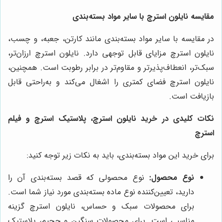
مقایسه نایلون استرچ با سایر مواد بسته‌بندی
در مقایسه با سایر مواد بسته‌بندی مانند کارتن، جعبه، و چسب،
نایلون استرچ مزایای قابل توجهی دارد. نایلون استرچ ارزان‌تر،
سبک‌تر، انعطاف‌پذیرتر و مقاوم‌تر در برابر رطوبت است. همچنین،
نایلون استرچ فضای کمتری را اشغال می‌کند و به‌راحتی قابل
بازیافت است.
نکات کلیدی در خرید نایلون استرچ، پلاستیک استرچ و فیلم
استرچ
برای خرید این مواد بسته‌بندی، باید به نکات زیر توجه کنید:
نوع محصول:
نوع محصولی که قصد بسته‌بندی آن را
دارید، تعیین‌کننده نوع ماده بسته‌بندی مورد نیاز شما است.
برای محصولات سبک و حساس، نایلون استرچ گزینه
مناسبی است. برای محصولات سنگین و حجیم، پلاستیک