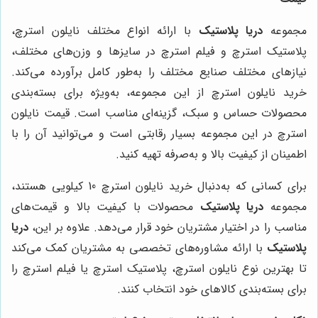
مجموعه
دریا پلاستیک
با ارائه انواع مختلف نایلون استرچ،
پلاستیک استرچ و فیلم استرچ در سایزها و وزن‌های مختلف،
نیازهای مختلف صنایع مختلف را به‌طور کامل برآورده می‌کند.
خرید نایلون استرچ از این مجموعه، به‌ویژه برای بسته‌بندی
محصولات حساس و سبک، گزینه‌ای مناسب است. قیمت نایلون
استرچ در این مجموعه بسیار رقابتی است و می‌توانید آن را با
اطمینان از کیفیت بالا و به‌صرفه تهیه کنید
.
برای کسانی که به‌دنبال خرید نایلون استرچ 10 کیلویی هستند،
مجموعه
دریا پلاستیک
محصولات با کیفیت بالا و قیمت‌های
مناسب را در اختیار مشتریان خود قرار می‌دهد. علاوه بر این،
دریا
پلاستیک
با ارائه مشاوره‌های تخصصی به مشتریان کمک می‌کند
تا بهترین نوع نایلون استرچ، پلاستیک استرچ یا فیلم استرچ را
برای بسته‌بندی کالاهای خود انتخاب کنند
.