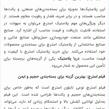
این پلاستیک‌ها به‌ویژه برای بسته‌بندی‌های صنعتی و پالت‌ها
مناسب هستند و در برابر ضربه، فشار و رطوبت مقاوم هستند. از
دیگر ویژگی‌های مهم پلاستیک استرچ می‌توان به سهولت در
استفاده، قابلیت بازیافت و قیمت مناسب آن اشاره کرد. صنایع
مختلفی مانند صنعت خودروسازی، حمل‌ونقل، صنایع غذایی و
صنایع ساختمانی از پلاستیک استرچ برای بسته‌بندی محصولات
خود استفاده می‌کنند. برای خرید پلاستیک استرچ با کیفیت و
قیمت مناسب،
دریا پلاستیک
یکی از گزینه‌های برجسته برای
تأمین این محصول به شمار می‌رود
.
فیلم استرچ: بهترین گزینه برای بسته‌بندی حجیم و ایمن
فیلم استرچ نوعی نایلون استرچ است که به‌طور خاص برای
بسته‌بندی‌های حجیم و پالت‌ها طراحی شده است. این فیلم
به‌دلیل توانایی کشش بالا و استحکام زیادی که دارد، می‌تواند
به‌راحتی دور کالاهای بزرگ و پالت‌ها پیچیده شود و آن‌ها را