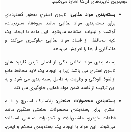
مهم‌ترین کاربردهای آن‌ها اشاره می‌کنیم:
بسته‌بندی مواد غذایی:
نایلون استرچ به‌طور گسترده‌ای
برای بسته‌بندی مواد غذایی مانند میوه‌ها، سبزیجات،
گوشت و لبنیات استفاده می‌شود. این ماده با ایجاد یک
لایه محافظ، از فساد مواد غذایی جلوگیری می‌کند و
ماندگاری آن‌ها را افزایش می‌دهد.
بسته بندی مواد غذایی یکی از اصلی ترین کاربرد های
نایلون استرچ می باشد زیرا با ایجاد یک لایه محافظ مانع
از نفوذ آلودگی و رطوبت به داخل بسته بندی می شود و به
این ترتیب از فاسد شدن مواد غذایی جلوگیری می کند.
بسته‌بندی محصولات صنعتی:
پلاستیک استرچ و فیلم
استرچ برای بسته‌بندی محصولات صنعتی سنگین مانند
قطعات خودرو، ماشین‌آلات و تجهیزات صنعتی استفاده
می‌شوند. این مواد با ایجاد یک بسته‌بندی محکم و ایمن،