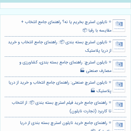
⭐️ نایلون استرچ بخریم یا نه؟ راهنمای جامع انتخاب +
مقایسه با رقبا 📦
⭐️ نایلون استرچ بسته بندی 📦: راهنمای جامع انتخاب و خرید
از دریا پلاستیک
⭐️ نایلون استرچ: راهنمای جامع بسته بندی، کشاورزی و
مصارف صنعتی 🏭
⭐️ نایلون استرچ صنعتی: راهنمای جامع انتخاب و خرید از دریا
پلاستیک 🏭
⭐️ راهنمای جامع خرید فیلم استرچ بسته بندی 📦: از انتخاب
تا کاربرد (تجارت نایلون)
⭐️ راهنمای جامع خرید نایلون استرچ بسته بندی از دریا