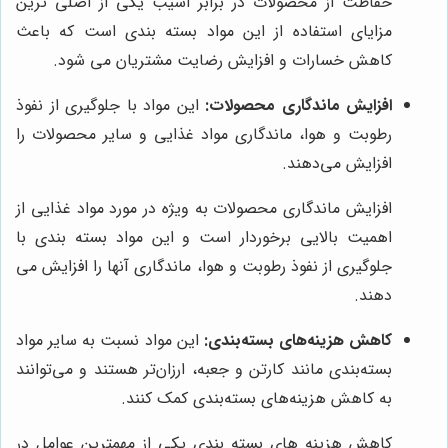
حفاظت از محصولات در برابر آسیب یکی از اصلی ترین
مزایای استفاده از این مواد بسته بندی است که باعث
کاهش خسارات و افزایش رضایت مشتریان می شود.
افزایش ماندگاری محصولات:
این مواد با جلوگیری از نفوذ
رطوبت و هوا، ماندگاری مواد غذایی و سایر محصولات را
افزایش می‌دهند.
افزایش ماندگاری محصولات به ویژه در مورد مواد غذایی از
اهمیت بالایی برخوردار است و این مواد بسته بندی با
جلوگیری از نفوذ رطوبت و هوا، ماندگاری آنها را افزایش می
دهند.
کاهش هزینه‌های بسته‌بندی:
این مواد نسبت به سایر مواد
بسته‌بندی مانند کارتن و جعبه، ارزان‌تر هستند و می‌توانند
به کاهش هزینه‌های بسته‌بندی کمک کنند.
کاهش هزینه های بسته بندی یکی از مهمترین عوامل در