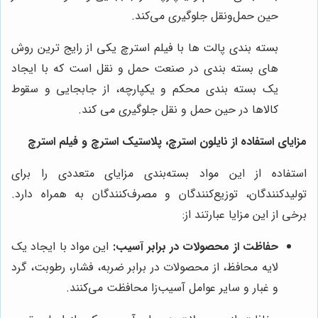
حین حمل‌ونقل جلوگیری می‌کند.
بسته بندی پالت ها با فیلم استرچ یکی از رایج ترین روش
های بسته بندی در صنعت حمل و نقل است که با ایجاد
یک بسته بندی محکم و یکپارچه، از جابجایی و سقوط
کالاها در حین حمل و نقل جلوگیری می کند.
مزایای استفاده از نایلون استرچ، پلاستیک استرچ و فیلم استرچ
استفاده از این مواد بسته‌بندی مزایای متعددی را برای
تولیدکنندگان، توزیع‌کنندگان و مصرف‌کنندگان به همراه دارد.
برخی از این مزایا عبارتند از:
حفاظت از محصولات در برابر آسیب:
این مواد با ایجاد یک
لایه محافظ، از محصولات در برابر ضربه، فشار، رطوبت، گرد
و غبار و سایر عوامل آسیب‌زا محافظت می‌کنند.