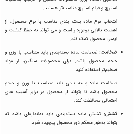
استرچ و فیلم استرچ مناسب‌تر هستند.
انتخاب نوع ماده بسته بندی مناسب با نوع محصول، از
اهمیت بالایی برخوردار است و می تواند به حفظ کیفیت و
ایمنی محصول کمک کند.
ضخامت:
ضخامت ماده بسته‌بندی باید متناسب با وزن و
حجم محصول باشد. برای محصولات سنگین، از مواد
ضخیم‌تر استفاده کنید.
ضخامت ماده بسته بندی باید متناسب با وزن و حجم
محصول باشد تا بتواند از محصول در برابر آسیب های
احتمالی محافظت کند.
کشش:
کشش ماده بسته‌بندی باید به‌اندازه‌ای باشد که
بتواند به‌طور محکم دور محصول پیچیده شود.