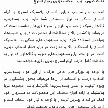
نکات ضروری برای انتخاب بهترین نوع استرچ
انتخاب نوع مناسب نایلون استرچ، پلاستیک استرچ یا فیلم
استرچ بستگی به نیاز بسته‌بندی شما دارد. برای بسته‌بندی
کالاهای سبک و حساس، نایلون استرچ گزینه‌ای مناسب است که
می‌تواند با کشش بالا و محافظت از محصولات در برابر آسیب‌ها،
به‌راحتی استفاده شود. برای بسته‌بندی‌های سنگین‌تر، پلاستیک
استرچ با استحکام بالا و مقاومت در برابر فشار انتخاب بهتری
است. در نهایت، برای بسته‌بندی‌های حجیم و کالاهایی که نیاز به
حفاظت کامل دارند، فیلم استرچ بهترین گزینه خواهد بود
.
با توجه به ویژگی‌های خاص هرکدام از این مواد بسته‌بندی،
انتخاب درست و استفاده از آن‌ها می‌تواند به‌طور چشمگیری در
بهبود کیفیت و ایمنی بسته‌بندی‌ها تأثیرگذار باشد. مجموعه
دریا
پلاستیک
با ارائه انواع مختلف این محصولات، به مشتریان خود
کمک می‌کند تا بهترین گزینه را با توجه به نیاز خود انتخاب کنند و
از مزایای بسته‌بندی‌های ایمن و مؤثر بهره‌مند شوند
.