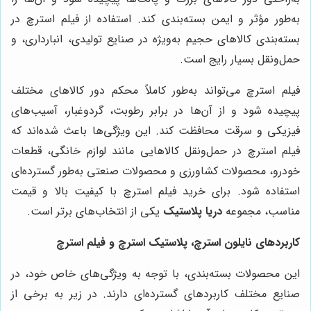
به‌طور مؤثر و ایمن بسته‌بندی کند. استفاده از فیلم استرچ در
بسته‌بندی کالاهای حجیم به‌ویژه در صنایع تولیدی، انبارداری، و
حمل‌ونقل بسیار رایج است
.
فیلم استرچ می‌تواند به‌طور کاملاً محکم دور کالاهای مختلف
پیچیده شود و از آن‌ها در برابر رطوبت، گردوغبار، آسیب‌های
فیزیکی و سرقت محافظت کند. این ویژگی‌ها باعث شده‌اند که
فیلم استرچ در حمل‌ونقل کالاهایی مانند لوازم خانگی، قطعات
خودرو، محصولات کشاورزی و محصولات صنعتی به‌طور گسترده‌ای
استفاده شود. برای خرید فیلم استرچ با کیفیت بالا و قیمت
مناسب، مجموعه
دریا پلاستیک
یکی از انتخاب‌های برتر است
.
کاربردهای نایلون استرچ، پلاستیک استرچ و فیلم استرچ
این محصولات بسته‌بندی، با توجه به ویژگی‌های خاص خود، در
صنایع مختلف کاربردهای گسترده‌ای دارند. در زیر به برخی از