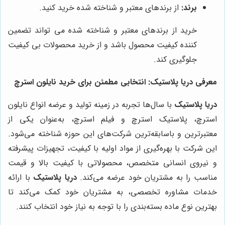
برند:
از برندهای معتبر و شناخته شده خرید کنید.
خرید از برندهای معتبر و شناخته شده می تواند تضمین
کننده کیفیت محصول باشد و از خرید محصولات بی کیفیت
جلوگیری کند.
معرفی
دریا پلاستیک
: انتخابی مطمئن برای خرید نایلون استرچ
دریا پلاستیک
با سال‌ها تجربه در زمینه تولید و عرضه انواع نایلون
استرچ، پلاستیک استرچ و فیلم استرچ، به‌عنوان یکی از
معتبرترین و باسابقه‌ترین شرکت‌های این حوزه شناخته می‌شود.
این شرکت با بهره‌گیری از مواد اولیه با کیفیت، تجهیزات پیشرفته
و نیروی انسانی متخصص، محصولاتی با کیفیت بالا و قیمت
مناسب را به مشتریان خود عرضه می‌کند.
دریا پلاستیک
با ارائه
خدمات مشاوره تخصصی، به مشتریان خود کمک می‌کند تا
بهترین نوع ماده بسته‌بندی را با توجه به نیاز خود انتخاب کنند.