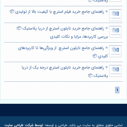
پلاستیک 📦
⭐️ راهنمای جامع خرید فیلم استرچ با کیفیت بالا از تولیدی 📦
⭐️ راهنمای جامع خرید نایلون استرچ از دریا پلاستیک 📦:
بررسی کاربردها، مزایا و نکات کلیدی
⭐️ راهنمای جامع نایلون استرچ: از ویژگی‌ها تا کاربردهای
کلیدی 📦
⭐️ راهنمای جامع خرید نایلون استرچ درجه یک از دریا
پلاستیک 📦
تمامی حقوق متعلق به سایت می باشد. طراحی و توسعه:
توسط شرکت طراحی سایت