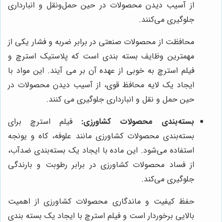
از آسیب دیدن محصولات در حین حمل‌ونقل و انبارداری
جلوگیری می‌کنند.
محافظت از محصولات صنعتی در برابر ضربه و فشار یکی از
مهمترین وظایف بسته بندی است که پلاستیک استرچ و
فیلم استرچ به خوبی از عهده آن بر می آیند. این مواد با
ایجاد یک لایه محافظ قوی، از آسیب دیدن محصولات در
حین حمل و نقل و انبارداری جلوگیری می کنند.
بسته‌بندی محصولات کشاورزی:
فیلم استرچ برای
بسته‌بندی محصولات کشاورزی مانند علوفه، کاه و یونجه
استفاده می‌شود. این ماده با ایجاد یک بسته‌بندی ضدآب،
از فساد محصولات کشاورزی در برابر رطوبت و بارندگی
جلوگیری می‌کند.
حفظ کیفیت و ماندگاری محصولات کشاورزی از اهمیت
بالایی برخوردار است و فیلم استرچ با ایجاد یک بسته بندی