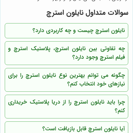
سوالات متداول نایلون استرچ
نایلون استرچ چیست و چه کاربردی دارد؟
چه تفاوتی بین نایلون استرچ، پلاستیک استرچ و
فیلم استرچ وجود دارد؟
چگونه می توانم بهترین نوع نایلون استرچ را برای
نیازهای خود انتخاب کنم؟
چرا باید نایلون استرچ را از
دریا پلاستیک
خریداری
کنم؟
آیا نایلون استرچ قابل بازیافت است؟