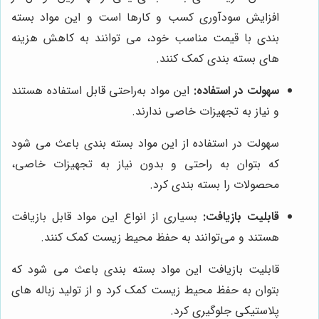
افزایش سودآوری کسب و کارها است و این مواد بسته
بندی با قیمت مناسب خود، می توانند به کاهش هزینه
های بسته بندی کمک کنند.
سهولت در استفاده:
این مواد به‌راحتی قابل استفاده هستند
و نیاز به تجهیزات خاصی ندارند.
سهولت در استفاده از این مواد بسته بندی باعث می شود
که بتوان به راحتی و بدون نیاز به تجهیزات خاصی،
محصولات را بسته بندی کرد.
قابلیت بازیافت:
بسیاری از انواع این مواد قابل بازیافت
هستند و می‌توانند به حفظ محیط زیست کمک کنند.
قابلیت بازیافت این مواد بسته بندی باعث می شود که
بتوان به حفظ محیط زیست کمک کرد و از تولید زباله های
پلاستیکی جلوگیری کرد.