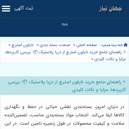
ثبت آگهی
صفحه اصلی
»
صنعت بسته بندی
»
نایلون استرچ
»
⭐️ راهنمای جامع خرید نایلون استرچ از دریا پلاستیک 📦: بررسی کاربردها،
مزایا و نکات کلیدی
»
⭐️ راهنمای جامع خرید نایلون استرچ از دریا پلاستیک 📦: بررسی
کاربردها، مزایا و نکات کلیدی
در دنیای امروز، بسته‌بندی نقشی حیاتی در حفظ و نگهداری
کالاها ایفا می‌کند. انتخاب مواد بسته‌بندی مناسب، تضمین‌کننده
سلامت و کیفیت محصولات در طول زنجیره تامین است. در این