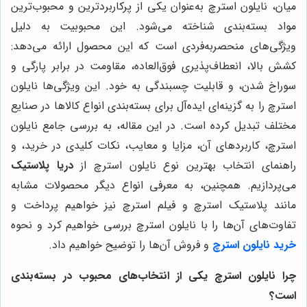
میان، نایلون استرچ به‌عنوان یکی از پرکاربردترین و محبوب‌ترین
مواد بسته‌بندی شناخته می‌شود. این محبوبیت به دلیل
ویژگی‌های منحصربه‌فردی است که این محصول ارائه می‌دهد:
کشش بالا، انعطاف‌پذیری فوق‌العاده، مقاومت در برابر پارگی و
سوراخ شدن، و قابلیت چسبندگی به خود. این ویژگی‌ها نایلون
استرچ را به گزینه‌ای ایده‌آل برای بسته‌بندی انواع کالاها در صنایع
مختلف تبدیل کرده است. در این مقاله، به بررسی جامع نایلون
استرچ، کاربردهای آن، مزایا و معایب، نکات کلیدی در خرید، و
راهنمای انتخاب بهترین نوع نایلون استرچ از
دریا پلاستیک
می‌پردازیم. همچنین، به معرفی انواع دیگر محصولات مشابه
مانند پلاستیک استرچ و فیلم استرچ نیز خواهیم پرداخت و
تفاوت‌های آن‌ها را با نایلون استرچ بررسی خواهیم کرد و نحوه
خرید نایلون استرچ
و فروش آن‌ها را توضیح خواهیم داد
.
چرا نایلون استرچ یکی از انتخاب‌های محبوب در بسته‌بندی
است؟