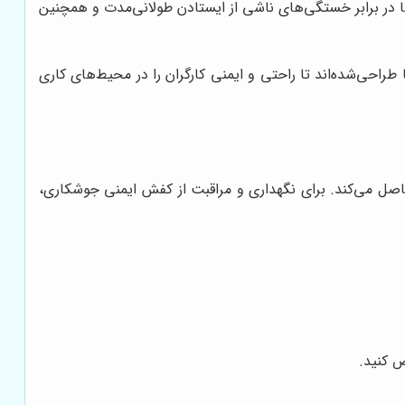
ها در برابر خستگی‌های ناشی از ایستادن طولانی‌مدت و همچنین
راحی‌شده‌اند تا راحتی و ایمنی کارگران را در محیط‌های کاری
حاصل می‌کند. برای نگهداری و مراقبت از کفش ایمنی جوشکاری،
ض کنید.