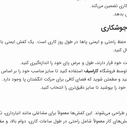
کاری تضمین می‌کند.
 بدهد.
جوشکاری
فظ راحتی و ایمنی پاها در طول روز کاری است. یک کفش ایمنی با س
ل کنید:
لت خود قرار دارند، طول و عرض پای خود را اندازه‌گیری کنید.
 توسط فروشگاه
کاراسیف
استفاده کنید تا سایز مناسب خود را بر اساس ان
نید و مطمئن شوید که فضای کافی برای حرکت انگشتان پا وجود دارد.
د را بپوشید تا سایز دقیق‌تری را انتخاب کنید.
طراحی می‌شوند. این کفش‌ها معمولاً برای مشاغلی مانند انبارداری، نگ
ش‌های کار معمولاً شامل راحتی در طول ساعات کاری، دوام بالا، و م