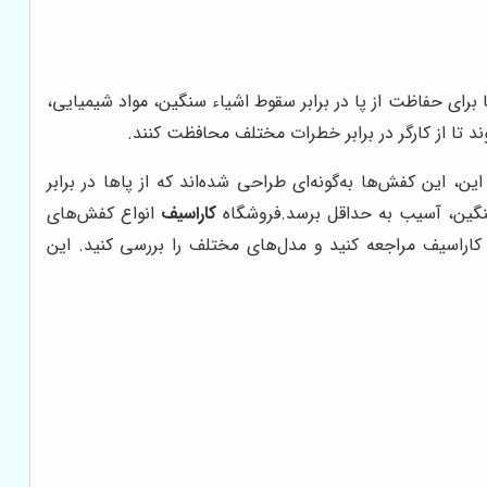
رای حفاظت از پا در برابر سقوط اشیاء سنگین، مواد شیمیایی،
د تا از کارگر در برابر خطرات مختلف محافظت کنند
.
 این کفش‌ها به‌گونه‌ای طراحی شده‌اند که از پاها در برابر
نگین، آسیب به حداقل برسد
.
فروشگاه
کاراسیف
انواع کفش‌های
کاراسیف مراجعه کنید و مدل‌های مختلف را بررسی کنید. این