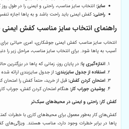
سایز:
انتخاب سایز مناسب، راحتی و ایمنی را در طول روز 
راحتی:
کفش ایمنی باید راحت باشد و به پاها اجازه تنفس
راهنمای انتخاب سایز مناسب کفش ایمنی 
انتخاب سایز مناسب کفش ایمنی جوشکاری، امری حیاتی برای ح
آسیب به پاها شود. برای انتخاب سایز مناسب، مراحل زیر را دنبا
اندازه‌گیری پا:
در پایان روز، زمانی که پاها در بزرگترین حا
استفاده از جدول سایزبندی:
از جدول سایزبندی ارائه شده
امتحان کردن کفش:
قبل از خرید، حتماً کفش را امتحان ک
پوشیدن جوراب کار:
هنگام امتحان کردن کفش، جوراب کار خو
کفش کار: راحتی و ایمنی در محیط‌های سبک‌تر
کفش‌های کار به‌طور معمول برای محیط‌های کاری با خطرات کمتر 
پاها در برابر خطرات وجود دارد، مناسب هستند. ویژگی‌های کف