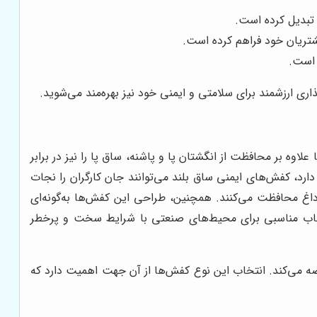
تبدیل کرده است.
شتریان خود فراهم کرده است.
 است.
اری ارزشمند برای سلامتی و ایمنی خود نیز بهره‌مند می‌شوید.
 بر محافظت از انگشتان پا و پاشنه، ساق پا را نیز در برابر
د، کفش‌های ایمنی ساق بلند می‌توانند جان کارگران را نجات
ت داغ محافظت می‌کنند. همچنین، طراحی این کفش‌ها به‌گونه‌ای
نتخاب مناسبی برای محیط‌های صنعتی با شرایط سخت و پرخطر
ضه می‌کند. انتخاب این نوع کفش‌ها از آن جهت اهمیت دارد که