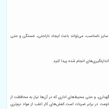
ایز نامناسب، می‌تواند باعث ایجاد ناراحتی، خستگی و حتی
دازه‌گیری‌های انجام شده پیدا کنید.
هداری، و حتی محیط‌های اداری که در آن‌ها نیاز به محافظت از
قاومت در برابر ضربات است
.
کفش‌های کار اغلب از مواد نرم‌تری