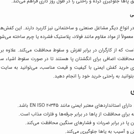
 پاها جلوگیری کرده و راحتی را در طول روز کاری فراهم می‌کند.
ی
نواع دیگر مشاغل صنعتی و ساختمانی نیز کاربرد دارند. این کفش‌ها ب
لاً از مواد مقاوم مانند فولاد، پلاستیک فشرده یا چرم ساخته می‌شون
ه از کارگران در برابر لغزش و سقوط محافظت می‌کند. علاوه بر این،
 محافظت اضافی برای انگشتان پا هستند تا در صورت سقوط اشیاء س
برای خرید کفش ایمنی با کیفیت و قیمت مناسب، می‌توانید به سایت 
بتوانید به راحتی خرید خود را انجام دهید
.
ی
داردهای معتبر ایمنی مانند EN ISO 20345 باشد.
ه برای محافظت از پاها در برابر جرقه‌ها و فلزات مذاب است.
تان پا در برابر ضربات و فشارهای سنگین محافظت می‌کند.
 و آسیب به پاها جلوگیری می‌کند.