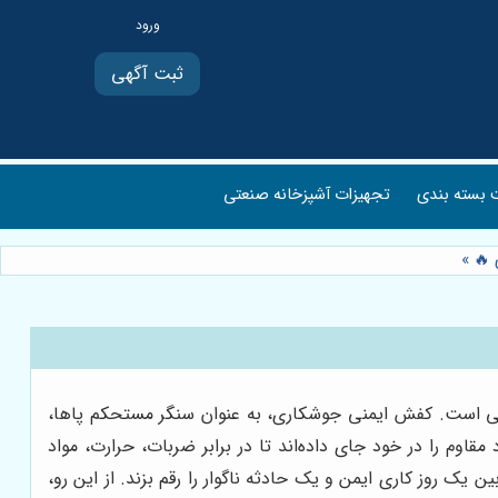
ثبت آگهی
بسته بندی
تجهیزات آشپزخانه صنعتی
 🔥
»
اتی است. کفش ایمنی جوشکاری، به عنوان سنگر مستحکم پاها،
اوم را در خود جای داده‌اند تا در برابر ضربات، حرارت، مواد
روز کاری ایمن و یک حادثه ناگوار را رقم بزند. از این رو،