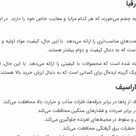
قبا
 به چشم می‌خورند که هر کدام مزایا و معایب خاص خود را دارند. د
ت‌های مناسب‌تری را ارائه می‌دهد. با این حال، کیفیت مواد اولیه و 
ست که به دنبال کیفیت و دوام بیشتر هستند.
ته شده است که محصولات با کیفیتی را ارائه می‌دهد. با این حال، قی
ک گزینه ایده‌آل برای کسانی است که به دنبال ارزش خرید بالا هستند.
راسیف
، از پاها در برابر جرقه‌ها، فلزات مذاب و حرارت بالا محافظت می‌کند.
 در برابر ضربات و فشارهای سنگین محافظت می‌کند.
 سقوط در محیط‌های لغزنده جلوگیری می‌کند.
رابر خطرات برق گرفتگی محافظت می‌کند.