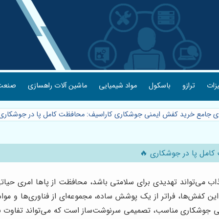
یزات
ترازو
باسکول
مواد شیمیایی
ماشین آلات راهسازی
صنعت 
مای جامع خرید کفش ایمنی جوشکاری کاراسیف: محافظت کامل پا در جوشکاری
کامل پا در جوشکاری 🔥
ذاب می‌تواند تهدیدی برای سلامتی باشد، محافظت از پاها امری حی
کفش‌ها، فراتر از یک پوشش ساده، مجموعه‌ای از فناوری‌ها و مواد مق
جوشکاری مناسب، تصمیمی سرنوشت‌ساز است که می‌تواند تفاوت بین یک 