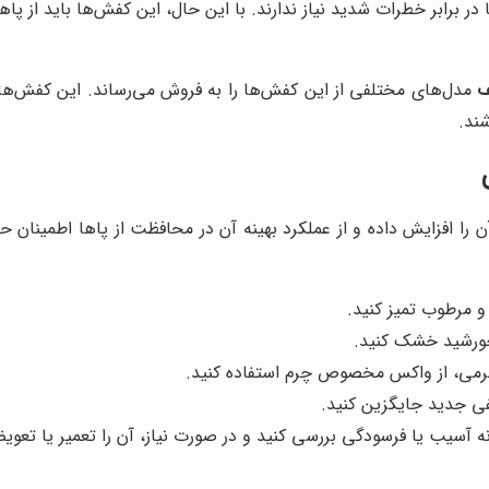
ر برابر خطرات شدید نیاز ندارند. با این حال، این کفش‌ها باید از پا
ف
مدل‌های مختلفی از این کفش‌ها را به فروش می‌رساند. این کفش‌ها ط
شند
.
ا افزایش داده و از عملکرد بهینه آن در محافظت از پاها اطمینان 
و مرطوب تمیز کنید.
 خورشید خشک کنید.
رمی، از واکس مخصوص چرم استفاده کنید.
ی جدید جایگزین کنید.
نه آسیب یا فرسودگی بررسی کنید و در صورت نیاز، آن را تعمیر یا تعوی