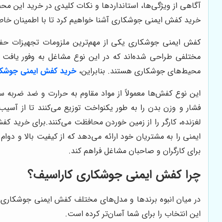
آگاهی از ویژگی‌ها، استانداردها و نکات کلیدی در خرید این م
خرید کفش ایمنی جوشکاری آشنا خواهیم کرد تا با اطمینان خاطر
کفش ایمنی جوشکاری یکی از مهم‌ترین ملزومات تجهیزات حفاظ
مختلفی طراحی شده‌اند که در این نوع مشاغل به وفور یافت 
محیط‌های جوشکاری هستند. بنابراین،
خرید کفش ایمنی جوشک
این نوع کفش‌ها معمولاً از مواد مقاوم به حرارت و ضد ضربه سا
فشار و وزن بدن را به طور یکنواخت توزیع می‌کنند تا از آس
لغزنده، کارگر را از زمین خوردن محافظت می‌کنند
.
برای خرید کف
ایمنی را به مشتریان خود ارائه می‌دهد که از کیفیت بالا و دوام 
برای کارگران و صاحبان مشاغل فراهم کند
.
چرا کفش ایمنی جوشکاری کاراسیف؟
در میان انبوه برندها و مدل‌های مختلف کفش ایمنی جوشکاری، 
این انتخاب را برای شما آسان‌تر کرده است.