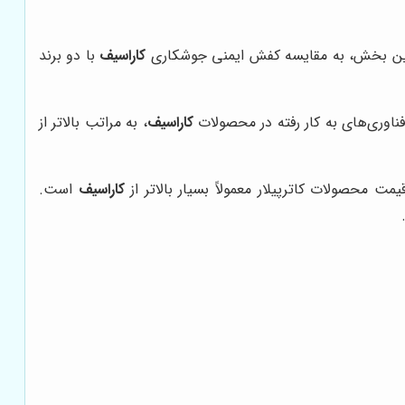
ر این بخش، به مقایسه کفش ایمنی جوشکاری
کاراسیف
با دو برند
فناوری‌های به کار رفته در محصولات
کاراسیف
، به مراتب بالاتر از
مت محصولات کاترپیلار معمولاً بسیار بالاتر از
کاراسیف
است.