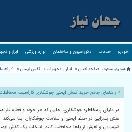
خودرو
خدمات
دکوراسیون و ساختمان
لوازم ورزشی
ابزار و تجه
صفحه اصلی
»
ابزار و تجهیزات
»
کفش ایمنی
»
⭐️ راهن
⭐️ راهنمای جامع خرید کفش ایمنی جوشکاری کاراسیف: محافظت 
در دنیای پرمخاطره جوشکاری، جایی که هر جرقه و قطره فلز م
نقش بسزایی در حفظ ایمنی و سلامت جوشکاران ایفا می‌کند. این 
شیمیایی و لغزش از پاها محافظت کنند. انتخاب یک کفش ایمنی 