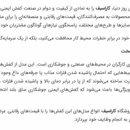
 روز دنیا،
کاراسیف
را به نمادی از کیفیت و دوام در صنعت کفش ایمنی 
محصولات به مصرف‌کنندگان، قیمت‌های رقابتی و منصفانه‌ای را برای م
ا، سایزها و طرح‌های مختلف، پاسخگوی نیازهای گوناگون مشتریان خود
ی خود در برابر خطرات محیط کار محافظت می‌کنید، بلکه از یک سرمایه‌گذ
سخت
کارگران در محیط‌های صنعتی و جوشکاری است. این مدل از کفش‌ها علاوه
ایی که احتمال پاشیده شدن فلزات مذاب یا جرقه‌های داغ وجود دار
ارت ساخته می‌شوند که از پا در برابر دمای بالا و پاشیده شدن فلزا
ن ویژگی‌ها باعث می‌شود که کفش‌های ایمنی جوشکاری ساق بلند ا
روشگاه
کاراسیف
انواع مدل‌های این کفش‌ها را با قیمت‌های رقابتی عر
 به انجام وظایف خود بپردازد
.