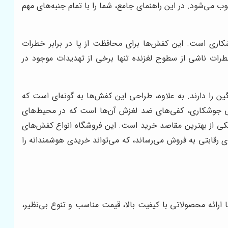
می‌شود. در این راهنمای جامع، شما را با تمام جنبه‌های مهم
کاری است. این کفش‌ها برای محافظت از پا در برابر خطرات
رات ناشی از سطوح لغزنده تنها برخی از تهدیدات موجود در
ین را دارند. به علاوه، طراحی این کفش‌ها به گونه‌ای است که
یمنی جوشکاری، کفی‌های ضد لغزش آن‌ها است که در محیط‌های
ی از بهترین مقاصد خرید است. این فروشگاه انواع کفش‌های
 رقابتی به فروش می‌رساند، که می‌تواند خریدی هوشمندانه را
 ارائه محصولاتی با کیفیت بالا، قیمت مناسب و تنوع بی‌نظیر،