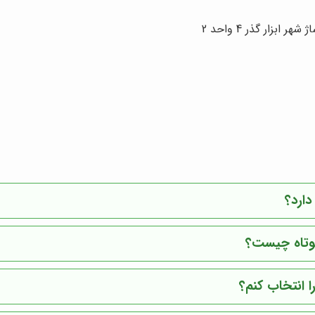
ابزار گذر 4 واحد 2
ارد؟
وتاه چیست؟
 انتخاب کنم؟