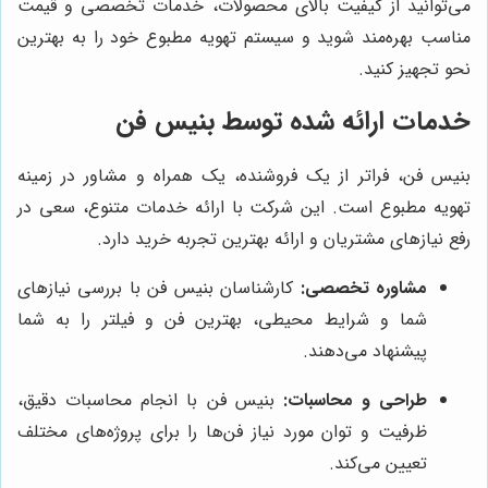
می‌توانید از کیفیت بالای محصولات، خدمات تخصصی و قیمت
مناسب بهره‌مند شوید و سیستم تهویه مطبوع خود را به بهترین
نحو تجهیز کنید.
خدمات ارائه شده توسط بنیس فن
بنیس فن، فراتر از یک فروشنده، یک همراه و مشاور در زمینه
تهویه مطبوع است. این شرکت با ارائه خدمات متنوع، سعی در
رفع نیازهای مشتریان و ارائه بهترین تجربه خرید دارد.
مشاوره تخصصی:
کارشناسان بنیس فن با بررسی نیازهای
شما و شرایط محیطی، بهترین فن و فیلتر را به شما
پیشنهاد می‌دهند.
طراحی و محاسبات:
بنیس فن با انجام محاسبات دقیق،
ظرفیت و توان مورد نیاز فن‌ها را برای پروژه‌های مختلف
تعیین می‌کند.