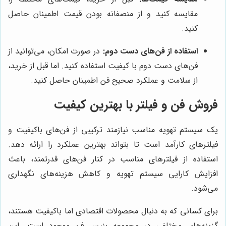
مقایسه کنید و از منصفانه بودن قیمت اطمینان حاصل
کنید.
استفاده از فن‌های دست دوم:
در صورت امکان، می‌توانید از
فن‌های دست دوم با کیفیت استفاده کنید. اما قبل از خرید،
از سلامت و عملکرد صحیح فن اطمینان حاصل کنید.
فروش فن و فیلتر با بهترین کیفیت
یک سیستم تهویه مناسب نیازمند ترکیبی از فن‌های باکیفیت و
فیلترهای کارآمد است تا بتواند بهترین عملکرد را ارائه دهد.
استفاده از فیلترهای مناسب در کنار فن‌های قدرتمند، باعث
افزایش کارایی سیستم تهویه و کاهش هزینه‌های نگهداری
می‌شود.
برای کسانی که به دنبال محصولات اقتصادی اما باکیفیت هستند،
گزینه‌های مختلفی در مجموعه بنیس فن موجود است. این