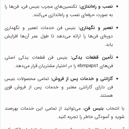
نصب و راه‌اندازی:
تکنسین‌های مجرب بنیس فن، فن‌ها را
به صورت حرفه‌ای نصب و راه‌اندازی می‌کنند.
تعمیر و نگهداری:
بنیس فن خدمات تعمیر و نگهداری
دوره‌ای فن‌ها را ارائه می‌دهد تا طول عمر آن‌ها افزایش
یابد.
تأمین قطعات یدکی:
بنیس فن قطعات یدکی اصلی
فن‌های ebmpapst را در اختیار مشتریان قرار می‌دهد.
گارانتی و خدمات پس از فروش:
تمامی محصولات بنیس
فن دارای گارانتی معتبر و خدمات پس از فروش قوی
هستند.
با انتخاب
بنیس فن
، می‌توانید از تمامی این خدمات بهره‌مند
شوید و آسودگی خاطر را تجربه کنید.