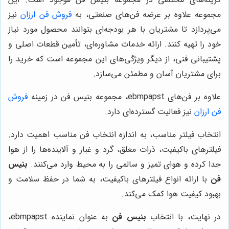
مجموعه علاوه بر عرضه فن‌های صنعتی، به
فروش فن ارزان
نیز
می‌پردازد تا مشتریان با هر بودجه‌ای بتوانند محصول مورد نیاز
خود را تهیه کنند. ارائه خدمات مشاوره‌ای، تأمین قطعات اصلی و
پشتیبانی فنی، از دیگر ویژگی‌های این مجموعه است که خرید را
برای مشتریان آسان و مطمئن می‌سازد.
علاوه بر فن‌های ebmpapst، مجموعه بنیس فن در زمینه
فروش
فن ارزان
نیز فعالیت گسترده‌ای دارد.
انتخاب فیلتر مناسب، به اندازه انتخاب فن مناسب اهمیت دارد.
فیلترهای باکیفیت، ذرات معلق، گرد و غبار و آلاینده‌ها را از هوا
جدا کرده و هوای تمیز و سالمی را به محیط وارد می‌کنند.
بنیس
فن
با ارائه انواع فیلترهای باکیفیت، به شما در حفظ سلامت و
بهبود کیفیت هوا کمک می‌کند.
در نهایت، با انتخاب
بنیس فن
به عنوان نماینده ebmpapst،