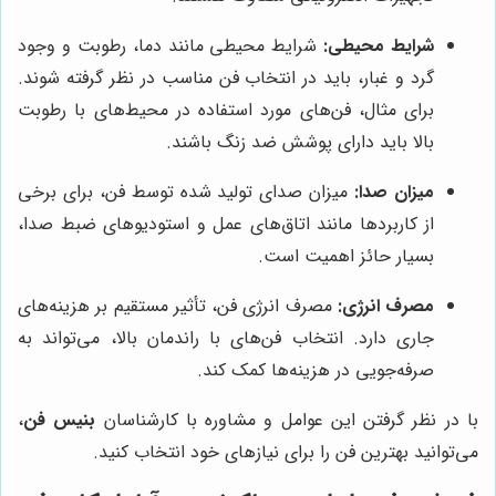
شرایط محیطی:
شرایط محیطی مانند دما، رطوبت و وجود
گرد و غبار، باید در انتخاب فن مناسب در نظر گرفته شوند.
برای مثال، فن‌های مورد استفاده در محیط‌های با رطوبت
بالا باید دارای پوشش ضد زنگ باشند.
میزان صدا:
میزان صدای تولید شده توسط فن، برای برخی
از کاربردها مانند اتاق‌های عمل و استودیوهای ضبط صدا،
بسیار حائز اهمیت است.
مصرف انرژی:
مصرف انرژی فن، تأثیر مستقیم بر هزینه‌های
جاری دارد. انتخاب فن‌های با راندمان بالا، می‌تواند به
صرفه‌جویی در هزینه‌ها کمک کند.
با در نظر گرفتن این عوامل و مشاوره با کارشناسان
بنیس فن
،
می‌توانید بهترین فن را برای نیازهای خود انتخاب کنید.