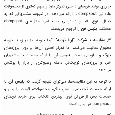
بر روی تولید فن‌های داخلی تمرکز دارد و سهم کمتری از محصولات
وارداتی ebmpapst را ارائه می‌دهد. در نتیجه، مشتریانی که به
دنبال تنوع بالا و دسترسی به تمامی مدل‌های ebmpapst
هستند،
بنیس فن
را ترجیح می‌دهند.
3. مقایسه با شرکت "آریا تهویه":
آریا تهویه نیز در زمینه تهویه
مطبوع فعالیت می‌کند، اما تمرکز اصلی آن‌ها بر روی پروژه‌های
بزرگ و سازمانی است.
بنیس فن
با ارائه خدمات به مشتریان
خرد و پروژه‌های کوچک‌تر، دامنه وسیع‌تری از بازار را پوشش
می‌دهد.
با توجه به این مقایسه‌ها، می‌توان نتیجه گرفت که
بنیس فن
با
ارائه خدمات تخصصی، تنوع بالای محصولات، قیمت رقابتی و
خدمات پس از فروش قوی، بهترین انتخاب برای خرید فن‌های
ebmpapst در ایران است.