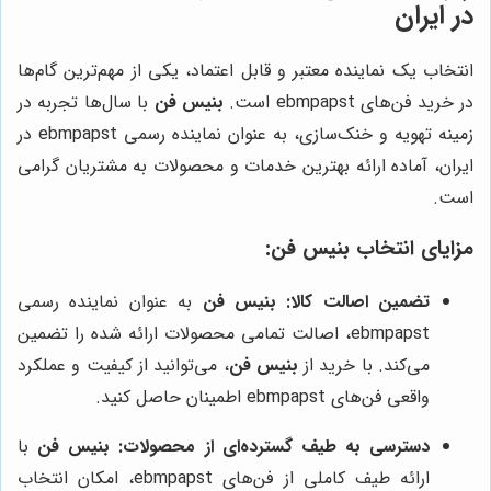
در ایران
انتخاب یک نماینده معتبر و قابل اعتماد، یکی از مهم‌ترین گام‌ها
در خرید فن‌های ebmpapst است.
بنیس فن
با سال‌ها تجربه در
زمینه تهویه و خنک‌سازی، به عنوان نماینده رسمی ebmpapst در
ایران، آماده ارائه بهترین خدمات و محصولات به مشتریان گرامی
است.
مزایای انتخاب بنیس فن:
تضمین اصالت کالا:
بنیس فن
به عنوان نماینده رسمی
ebmpapst، اصالت تمامی محصولات ارائه شده را تضمین
می‌کند. با خرید از
بنیس فن
، می‌توانید از کیفیت و عملکرد
واقعی فن‌های ebmpapst اطمینان حاصل کنید.
دسترسی به طیف گسترده‌ای از محصولات:
بنیس فن
با
ارائه طیف کاملی از فن‌های ebmpapst، امکان انتخاب