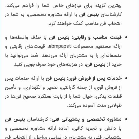
بهترین گزینه برای نیازهای خاص شما را فراهم می‌کند.
کارشناسان
بنیس فن
با ارائه مشاوره تخصصی، به شما در
انتخاب فن مناسب کمک خواهند کرد.
قیمت مناسب و رقابتی:
بنیس فن
با حذف واسطه‌ها و
ارائه مستقیم محصولات ebmpapst، قیمت‌های رقابتی و
منصفانه‌ای را به مشتریان ارائه می‌دهد. شما می‌توانید با
خرید از
بنیس فن
، در هزینه‌های خود صرفه‌جویی کنید.
خدمات پس از فروش قوی:
بنیس فن
با ارائه خدمات پس
از فروش قوی، از جمله گارانتی، تعمیر و نگهداری، و تأمین
قطعات یدکی، خیال شما را از بابت عملکرد صحیح فن‌ها در
طولانی مدت آسوده می‌کند.
مشاوره تخصصی و پشتیبانی فنی:
کارشناسان
بنیس فن
با دانش و تجربه کافی، آماده ارائه مشاوره تخصصی و
پشتیبانی فنی به مشتریان در تمامی مراحل، از انتخاب فن