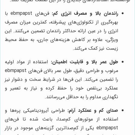
راندمان بالا و مصرف انرژی کم:
فن‌های ebmpapst با
بهره‌گیری از تکنولوژی‌های پیشرفته، کمترین میزان مصرف
انرژی را در عین ارائه حداکثر راندمان تضمین می‌کنند. این
ویژگی، علاوه بر کاهش هزینه‌های جاری، به حفظ محیط
زیست نیز کمک می‌کند.
طول عمر بالا و قابلیت اطمینان:
استفاده از مواد اولیه
مرغوب و طراحی دقیق، طول عمر بالای فن‌های ebmpapst
را تضمین می‌کند. این فن‌ها در شرایط سخت و دشوار نیز
عملکرد بی‌نقص خود را حفظ کرده و نیاز به تعمیر و
نگهداری مداوم را به حداقل می‌رسانند.
صدای کم و عملکرد آرام:
طراحی آیرودینامیکی پره‌ها و
استفاده از موتورهای کم‌صدا، باعث شده تا فن‌های
ebmpapst یکی از کم‌صداترین گزینه‌های موجود در بازار