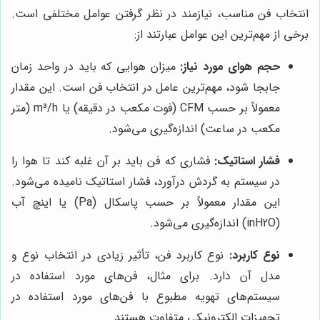
انتخاب فن مناسب، نیازمند در نظر گرفتن عوامل مختلفی است.
برخی از مهم‌ترین این عوامل عبارتند از:
حجم هوای مورد نیاز:
میزان هوایی که باید در واحد زمان
جابجا شود، مهم‌ترین عامل در انتخاب فن است. این مقدار
معمولاً بر حسب CFM (فوت مکعب در دقیقه) یا m³/h (متر
مکعب در ساعت) اندازه‌گیری می‌شود.
فشار استاتیک:
فشاری که فن باید بر آن غلبه کند تا هوا را
در سیستم به گردش درآورد، فشار استاتیک نامیده می‌شود.
این مقدار معمولاً بر حسب پاسکال (Pa) یا اینچ آب
(inH2O) اندازه‌گیری می‌شود.
نوع کاربرد:
نوع کاربرد فن، تأثیر زیادی در انتخاب نوع و
مدل آن دارد. برای مثال، فن‌های مورد استفاده در
سیستم‌های تهویه مطبوع با فن‌های مورد استفاده در
تجهیزات الکترونیکی متفاوت هستند.