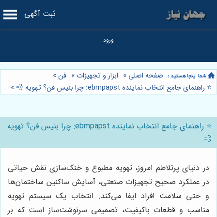
ثبت آگهی
صفحه اصلی
»
ابزار و تجهیزات
»
فن
»
⭐️ راهنمای جامع انتخاب نماینده ebmpapst: چرا بنیس فن؟ تهویه 💨
»
⭐️ راهنمای جامع انتخاب نماینده ebmpapst: چرا بنیس فن؟ تهویه
💨
در دنیای پرتلاطم امروز، تهویه مطبوع و خنک‌سازی نقش حیاتی
در عملکرد صحیح تجهیزات صنعتی، آسایش ساکنین ساختمان‌ها
و حتی سلامت افراد ایفا می‌کند. انتخاب یک سیستم تهویه
مناسب و قطعات باکیفیت، تصمیمی سرنوشت‌ساز است که بر