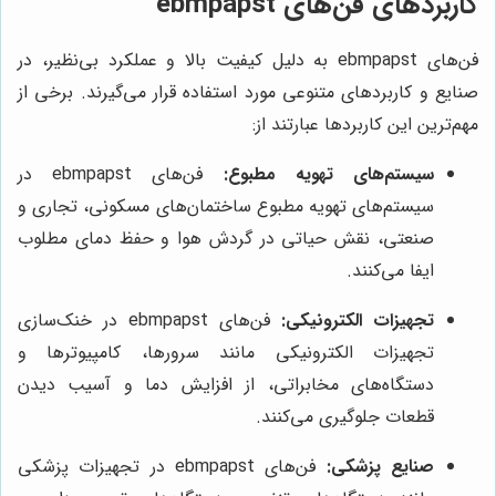
کاربردهای فن‌های ebmpapst
فن‌های ebmpapst به دلیل کیفیت بالا و عملکرد بی‌نظیر، در
صنایع و کاربردهای متنوعی مورد استفاده قرار می‌گیرند. برخی از
مهم‌ترین این کاربردها عبارتند از:
سیستم‌های تهویه مطبوع:
فن‌های ebmpapst در
سیستم‌های تهویه مطبوع ساختمان‌های مسکونی، تجاری و
صنعتی، نقش حیاتی در گردش هوا و حفظ دمای مطلوب
ایفا می‌کنند.
تجهیزات الکترونیکی:
فن‌های ebmpapst در خنک‌سازی
تجهیزات الکترونیکی مانند سرورها، کامپیوترها و
دستگاه‌های مخابراتی، از افزایش دما و آسیب دیدن
قطعات جلوگیری می‌کنند.
صنایع پزشکی:
فن‌های ebmpapst در تجهیزات پزشکی