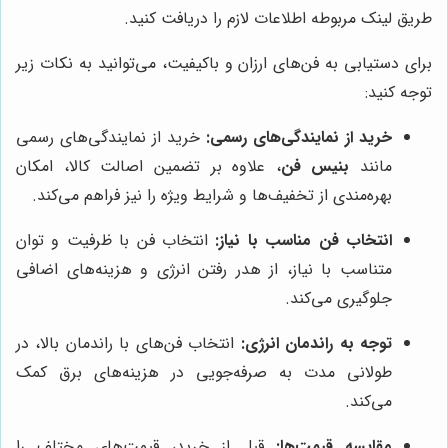
طریق لینک مربوطه اطلاعات لازم را دریافت کنید.
برای دستیابی به فن‌های ارزان و باکیفیت، می‌توانید به نکات زیر
توجه کنید:
خرید از نمایندگی‌های رسمی:
خرید از نمایندگی‌های رسمی
مانند
بنیس فن
، علاوه بر تضمین اصالت کالا، امکان
بهره‌مندی از تخفیف‌ها و شرایط ویژه را نیز فراهم می‌کند.
انتخاب فن مناسب با نیاز:
انتخاب فن با ظرفیت و توان
متناسب با نیاز، از هدر رفتن انرژی و هزینه‌های اضافی
جلوگیری می‌کند.
توجه به راندمان انرژی:
انتخاب فن‌های با راندمان بالا، در
طولانی مدت به صرفه‌جویی در هزینه‌های برق کمک
می‌کند.
مقایسه قیمت‌ها:
قبل از خرید، قیمت‌های مختلف را