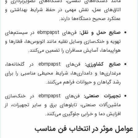
مانند دستگاه‌های تنفسی، دستگاه‌های تصویربرداری و
اتاق‌های عمل، نقش مهمی در حفظ شرایط بهداشتی و
عملکرد صحیح دستگاه‌ها دارند.
صنایع حمل و نقل:
فن‌های ebmpapst در سیستم‌های
تهویه و خنک‌سازی وسایل نقلیه مانند اتوبوس‌ها، قطارها و
هواپیماها، آسایش مسافران را تضمین می‌کنند.
صنایع کشاورزی:
فن‌های ebmpapst در گلخانه‌ها،
مرغداری‌ها و دامداری‌ها، شرایط محیطی مناسبی را برای
رشد گیاهان و حیوانات فراهم می‌کنند.
تجهیزات صنعتی:
فن‌های ebmpapst در خنک‌سازی
ماشین‌آلات صنعتی، تابلوهای برق و سایر تجهیزات، از
افزایش دما و خرابی جلوگیری می‌کنند.
عوامل موثر در انتخاب فن مناسب