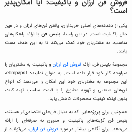
فروش فن ارزان و باکیفیت: آیا امکان‌پذیر
است؟
یکی از دغدغه‌های اصلی خریداران، یافتن فن‌های ارزان و در عین
حال باکیفیت است. در این راستا،
بنیس فن
با ارائه راهکارهای
مناسب، به مشتریان خود کمک می‌کند تا به این هدف دست
یابند.
مجموعۀ بنیس فن، ارائه
فروش فن ارزان
و باکیفیت به مشتریان را
سرلوحه کار خود قرار داده است. به عنوان نماینده ebmpapst،
این مجموعه به مشتریان خود این امکان را می‌دهد که انواع
فن‌های صنعتی و تهویه مطبوع را با قیمت مناسب تهیه کنند،
بدون اینکه کیفیت محصولات کاهش یابد.
همچنین برای پروژه‌هایی که به دنبال فن‌های اقتصادی‌تر هستند،
بنیس فن گزینه‌های باکیفیت و مقرون به صرفه‌ای را ارائه
می‌دهد. برای آگاهی بیشتر در مورد
فروش فن ارزان
، می‌توانید از