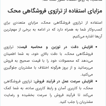
مزایای استفاده از ترازوی فروشگاهی محک
استفاده از ترازوی فروشگاهی محک، مزایای متعددی برای
کسب‌وکار شما به همراه دارد که در ادامه به برخی از مهم‌ترین
آن‌ها اشاره می‌کنیم:
افزایش دقت در توزین و محاسبه قیمت:
ترازوی
فروشگاهی محک، با دقت بالای خود، به شما اطمینان
می‌دهد که محصولات خود را با قیمت صحیح به فروش
می‌رسانید و از بروز هرگونه اختلاف با مشتریان جلوگیری
می‌کنید.
افزایش سرعت عمل در فرآیند فروش:
ترازوی فروشگاهی
محک، با کاربری آسان و رابط کاربری ساده، به شما کمک
می‌کند تا فرآیند فروش را سرعت بخشیده و رضایت
مشتریان را جلب کنید.