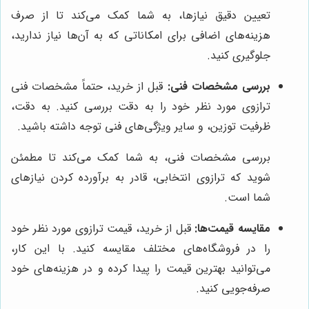
تعیین دقیق نیازها، به شما کمک می‌کند تا از صرف
هزینه‌های اضافی برای امکاناتی که به آن‌ها نیاز ندارید،
جلوگیری کنید.
بررسی مشخصات فنی:
قبل از خرید، حتماً مشخصات فنی
ترازوی مورد نظر خود را به دقت بررسی کنید. به دقت،
ظرفیت توزین، و سایر ویژگی‌های فنی توجه داشته باشید.
بررسی مشخصات فنی، به شما کمک می‌کند تا مطمئن
شوید که ترازوی انتخابی، قادر به برآورده کردن نیازهای
شما است.
مقایسه قیمت‌ها:
قبل از خرید، قیمت ترازوی مورد نظر خود
را در فروشگاه‌های مختلف مقایسه کنید. با این کار،
می‌توانید بهترین قیمت را پیدا کرده و در هزینه‌های خود
صرفه‌جویی کنید.