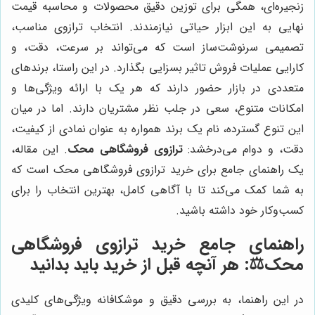
زنجیره‌ای، همگی برای توزین دقیق محصولات و محاسبه قیمت
نهایی به این ابزار حیاتی نیازمندند. انتخاب ترازوی مناسب،
تصمیمی سرنوشت‌ساز است که می‌تواند بر سرعت، دقت، و
کارایی عملیات فروش تاثیر بسزایی بگذارد. در این راستا، برندهای
متعددی در بازار حضور دارند که هر یک با ارائه ویژگی‌ها و
امکانات متنوع، سعی در جلب نظر مشتریان دارند. اما در میان
این تنوع گسترده، نام یک برند همواره به عنوان نمادی از کیفیت،
دقت، و دوام می‌درخشد:
ترازوی فروشگاهی محک
. این مقاله،
یک راهنمای جامع برای خرید ترازوی فروشگاهی محک است که
به شما کمک می‌کند تا با آگاهی کامل، بهترین انتخاب را برای
کسب‌وکار خود داشته باشید.
راهنمای جامع خرید ترازوی فروشگاهی
محک⚖️: هر آنچه قبل از خرید باید بدانید
در این راهنما، به بررسی دقیق و موشکافانه ویژگی‌های کلیدی