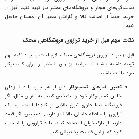
نمایندگی‌های مجاز و فروشگاه‌های معتبر نیز تهیه کنید. قبل از
خرید، حتماً از اصالت کالا و گارانتی معتبر آن اطمینان حاصل
کنید.
نکات مهم قبل از خرید ترازوی فروشگاهی محک
قبل از خرید ترازوی فروشگاهی محک، لازم است به چند نکته مهم
توجه داشته باشید تا بتوانید بهترین انتخاب را برای کسب‌وکار
خود داشته باشید:
تعیین نیازهای کسب‌وکار:
قبل از هر چیز، باید نیازهای
خاص کسب‌وکار خود را مشخص کنید. به عنوان مثال، اگر
فروشگاه شما دارای تنوع بالایی از کالاها است، به یک
ترازوی با حافظه داخلی بالا نیاز دارید. همچنین، اگر قصد
دارید از بارکدخوان استفاده کنید، باید ترازویی را انتخاب
کنید که از این قابلیت پشتیبانی کند.