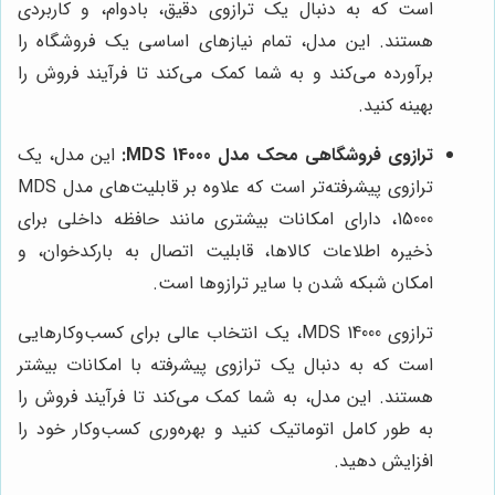
است که به دنبال یک ترازوی دقیق، بادوام، و کاربردی
هستند. این مدل، تمام نیازهای اساسی یک فروشگاه را
برآورده می‌کند و به شما کمک می‌کند تا فرآیند فروش را
بهینه کنید.
ترازوی فروشگاهی محک مدل MDS 14000:
این مدل، یک
ترازوی پیشرفته‌تر است که علاوه بر قابلیت‌های مدل MDS
15000، دارای امکانات بیشتری مانند حافظه داخلی برای
ذخیره اطلاعات کالاها، قابلیت اتصال به بارکدخوان، و
امکان شبکه شدن با سایر ترازوها است.
ترازوی MDS 14000، یک انتخاب عالی برای کسب‌وکارهایی
است که به دنبال یک ترازوی پیشرفته با امکانات بیشتر
هستند. این مدل، به شما کمک می‌کند تا فرآیند فروش را
به طور کامل اتوماتیک کنید و بهره‌وری کسب‌وکار خود را
افزایش دهید.