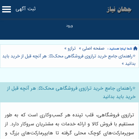
ثبت آگهی
صفحه اصلی
»
ترازو
»
⭐️راهنمای جامع خرید ترازوی فروشگاهی محک⚖️: هر آنچه قبل از خرید باید
بدانید
»
⭐️راهنمای جامع خرید ترازوی فروشگاهی محک⚖️: هر آنچه قبل از
خرید باید بدانید
ترازوی فروشگاهی، قلب تپنده هر کسب‌وکاری است که به طور
مستقیم با فروش کالا و ارائه خدمات به مشتریان سروکار دارد. از
سوپرمارکت‌های کوچک محلی گرفته تا هایپرمارکت‌های بزرگ و