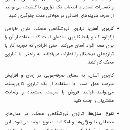
و تعمیرات است. با انتخاب یک ترازوی با کیفیت، می‌توانید
از صرف هزینه‌های اضافی در طولانی مدت جلوگیری کنید.
کاربری آسان:
ترازوی فروشگاهی محک، دارای طراحی
ارگونومیک و رابط کاربری ساده‌ای است که استفاده از آن را
برای همه افراد آسان می‌کند. حتی افرادی که تجربه کار با
ترازوهای دیجیتال را ندارند، می‌توانند به راحتی با ترازوی
محک کار کنند.
کاربری آسان، به معنای صرفه‌جویی در زمان و افزایش
سرعت عمل است. با استفاده از یک ترازوی کاربرپسند،
می‌توانید فرآیند فروش را سرعت بخشیده و رضایت
مشتریان را جلب کنید.
تنوع مدل‌ها:
ترازوی فروشگاهی محک، در مدل‌های
مختلفی با ویژگی‌ها و امکانات متنوع عرضه می‌شود. این