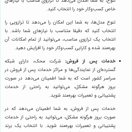
تنوع، به شما امکان می‌دهد تا ترازوی مناسب با نیازهای
خاص کسب‌وکار خود را انتخاب کنید.
تنوع مدل‌ها، به شما این امکان را می‌دهد تا ترازویی را
انتخاب کنید که دقیقا متناسب با نیازهای شما باشد. با
انتخاب یک ترازوی مناسب، می‌توانید از تمام امکانات آن
بهره‌مند شده و کارایی کسب‌وکار خود را افزایش دهید.
خدمات پس از فروش:
شرکت محک، دارای شبکه
گسترده‌ای از نمایندگی‌ها و مراکز خدمات پس از فروش در
سراسر کشور است که به شما اطمینان می‌دهد در صورت
بروز هرگونه مشکل، می‌توانید به راحتی از خدمات
پشتیبانی و تعمیرات بهره‌مند شوید.
خدمات پس از فروش، به شما اطمینان می‌دهد که در
صورت بروز هرگونه مشکل، می‌توانید به راحتی از خدمات
پشتیبانی و تعمیرات بهره‌مند شوید. با انتخاب یک برند