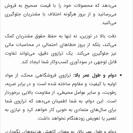
می‌دهد که محصولات خود را با قیمت صحیح به فروش
می‌رسانید و از بروز هرگونه اختلاف با مشتریان جلوگیری
می‌کنید.
دقت بالا در توزین، نه تنها به حفظ حقوق مشتریان کمک
می‌کند، بلکه از بروز خطاهای احتمالی در محاسبات مالی
نیز جلوگیری می‌کند. یک ترازوی دقیق، می‌تواند تفاوت
قابل توجهی در سودآوری کسب‌وکار شما ایجاد کند.
دوام و طول عمر بالا:
ترازوی فروشگاهی محک، از مواد
اولیه با کیفیت و مقاوم ساخته شده است و در برابر ضربه،
رطوبت، و سایر عوامل محیطی، از مقاومت بالایی برخوردار
است. این دوام، به شما اطمینان می‌دهد که ترازوی شما
برای سال‌های متمادی به خوبی کار خواهد کرد و نیازی به
تعمیر یا تعویض زودهنگام نخواهد داشت.
دوام و طول عمر بالا، به معنای کاهش هزینه‌های نگهداری