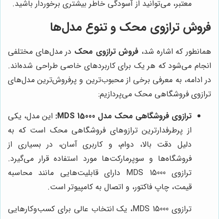
معتبر، می‌توانید از آسودگی خاطر بیشتری برخوردار باشید.
فروش ترازوی محک و تنوع مدل‌ها
همانطور که اشاره شد،
فروش ترازوی محک
در مدل‌های مختلفی
انجام می‌شود که هر یک برای کاربردهای خاصی طراحی شده‌اند.
در ادامه، به معرفی برخی از محبوب‌ترین و پرفروش‌ترین مدل‌های
ترازوی فروشگاهی محک می‌پردازیم:
ترازوی فروشگاهی محک مدل MDS 15000:
این مدل، یکی
از پرطرفدارترین ترازوهای فروشگاهی محک است که به
دلیل دقت بالا، دوام، و کاربری آسان، در بسیاری از
فروشگاه‌ها و سوپرمارکت‌ها مورد استفاده قرار می‌گیرد.
ترازوی MDS 15000 دارای قابلیت‌هایی مانند محاسبه
قیمت، چاپ فاکتور، و اتصال به کامپیوتر است.
ترازوی MDS 15000، یک انتخاب عالی برای کسب‌وکارهایی