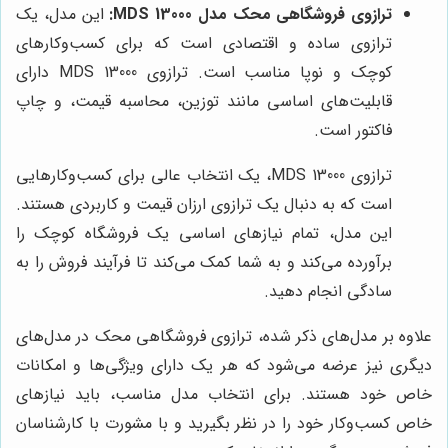
ترازوی فروشگاهی محک مدل MDS 13000:
این مدل، یک
ترازوی ساده و اقتصادی است که برای کسب‌وکارهای
کوچک و نوپا مناسب است. ترازوی MDS 13000 دارای
قابلیت‌های اساسی مانند توزین، محاسبه قیمت، و چاپ
فاکتور است.
ترازوی MDS 13000، یک انتخاب عالی برای کسب‌وکارهایی
است که به دنبال یک ترازوی ارزان قیمت و کاربردی هستند.
این مدل، تمام نیازهای اساسی یک فروشگاه کوچک را
برآورده می‌کند و به شما کمک می‌کند تا فرآیند فروش را به
سادگی انجام دهید.
علاوه بر مدل‌های ذکر شده، ترازوی فروشگاهی محک در مدل‌های
دیگری نیز عرضه می‌شود که هر یک دارای ویژگی‌ها و امکانات
خاص خود هستند. برای انتخاب مدل مناسب، باید نیازهای
خاص کسب‌وکار خود را در نظر بگیرید و با مشورت با کارشناسان