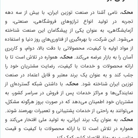
محک
، نامی آشنا در صنعت توزین ایران، با بیش از سه دهه
تجربه در تولید انواع ترازوهای فروشگاهی، صنعتی، و
آزمایشگاهی، به عنوان یکی از پیشگامان این صنعت شناخته
می‌شود. این شرکت، با بهره‌گیری از فناوری‌های روز دنیا و استفاده
از مواد اولیه با کیفیت، محصولاتی با دقت بالا، دوام، و کاربری
آسان را به بازار عرضه می‌کند.
محک
، همواره در تلاش است تا با
ارائه محصولات و خدمات با کیفیت، رضایت مشتریان خود را
جلب کند و به عنوان یک برند معتبر و قابل اعتماد در صنعت
توزین ایران شناخته شود.
محک
، با داشتن شبکه گسترده‌ای از
نمایندگی‌ها و مراکز خدمات پس از فروش در سراسر کشور، به
مشتریان خود اطمینان می‌دهد که در صورت بروز هرگونه مشکل،
می‌توانند به راحتی از خدمات پشتیبانی و تعمیرات بهره‌مند شوند.
محک
، به عنوان یک برند ایرانی، به تولید ملی افتخار می‌کند و
همواره در تلاش است تا با ارائه محصولات با کیفیت و قیمت
مناسب، به رونق اقتصاد کشور کمک کند.