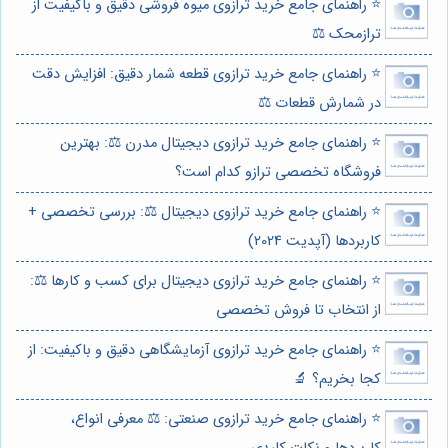
⭐️ راهنمای جامع خرید ترازوی میوه فروشی دقیق و باکیفیت از
ترازمحک ⚖️
⭐️ راهنمای جامع خرید ترازوی قطعه شمار دقیق: افزایش دقت
در شمارش قطعات ⚖️
⭐️ راهنمای جامع خرید ترازوی دیجیتال مدرن ⚖️: بهترین
فروشگاه تخصصی ترازو کدام است؟
⭐️ راهنمای جامع خرید ترازوی دیجیتال ⚖️: بررسی تخصصی +
کاربردها (آپدیت 2024)
⭐️ راهنمای جامع خرید ترازوی دیجیتال برای کسب و کارها ⚖️:
از انتخاب تا فروش تخصصی
⭐️ راهنمای جامع خرید ترازوی آزمایشگاهی دقیق و باکیفیت: از
کجا بخریم؟ 🔬
⭐️ راهنمای جامع خرید ترازوی صنعتی: ⚖️ معرفی انواع،