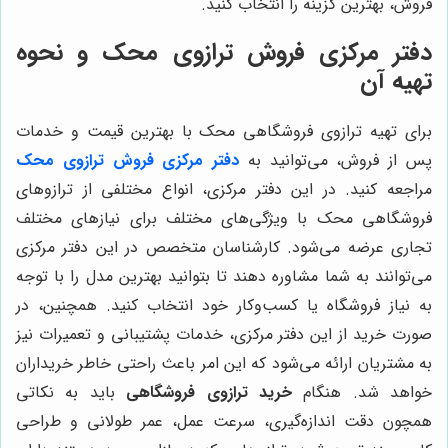
فروش، بهترین گزینه را انتخاب کنید.
دفتر مرکزی فروش ترازوی محک و نحوه
تهیه آن
برای تهیه ترازوی فروشگاهی محک با بهترین قیمت و خدمات
پس از فروش، می‌توانید به
دفتر مرکزی فروش ترازوی محک
مراجعه کنید. در این دفتر مرکزی، انواع مختلفی از ترازوهای
فروشگاهی محک با ویژگی‌های مختلف برای نیازهای مختلف
تجاری عرضه می‌شود. کارشناسان متخصص در این دفتر مرکزی
می‌توانند به شما مشاوره دهند تا بتوانید بهترین مدل را با توجه
به نیاز فروشگاه یا کسب‌وکار خود انتخاب کنید. همچنین، در
صورت خرید از این دفتر مرکزی، خدمات پشتیبانی و تعمیرات نیز
به مشتریان ارائه می‌شود که این امر باعث راحتی خاطر خریداران
خواهد شد. هنگام
خرید ترازوی فروشگاهی
باید به نکاتی
همچون دقت اندازه‌گیری، سرعت عمل، عمر طولانی و طراحی