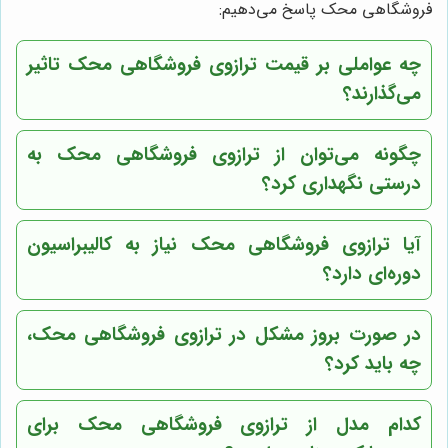
فروشگاهی محک پاسخ می‌دهیم:
چه عواملی بر قیمت ترازوی فروشگاهی محک تاثیر
می‌گذارند؟
چگونه می‌توان از ترازوی فروشگاهی محک به
درستی نگهداری کرد؟
آیا ترازوی فروشگاهی محک نیاز به کالیبراسیون
دوره‌ای دارد؟
در صورت بروز مشکل در ترازوی فروشگاهی محک،
چه باید کرد؟
کدام مدل از ترازوی فروشگاهی محک برای