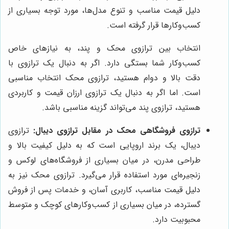
دلیل قیمت مناسب و تنوع مدل‌ها، مورد توجه بسیاری از
کسب‌وکارها قرار گرفته است.
انتخاب بین ترازوی محک و پند، به نیازهای خاص
کسب‌وکار شما بستگی دارد. اگر به دنبال یک ترازوی با
دقت بالا و دوام هستید، ترازوی محک انتخاب مناسبی
است. اما اگر به دنبال یک ترازوی ارزان قیمت و کاربردی
هستید، ترازوی پند می‌تواند گزینه مناسبی باشد.
ترازوی فروشگاهی محک در مقابل ترازوی دیبال:
ترازوی
دیبال، یک برند اروپایی است که به دلیل کیفیت بالا و
طراحی مدرن، در میان بسیاری از فروشگاه‌های لوکس و
زنجیره‌ای مورد استفاده قرار می‌گیرد. ترازوی محک نیز به
دلیل قیمت مناسب، کاربری آسان، و خدمات پس از فروش
گسترده، در میان بسیاری از کسب‌وکارهای کوچک و متوسط
محبوبیت دارد.