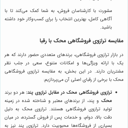
مشورت با کارشناسان فروش، به شما کمک می‌کند تا با
آگاهی کامل، بهترین انتخاب را برای کسب‌وکار خود داشته
باشید.
مقایسه ترازوی فروشگاهی محک با رقبا
در بازار ترازوی فروشگاهی، برندهای متعددی حضور دارند که هر
یک با ارائه ویژگی‌ها و امکانات متنوع، سعی در جلب نظر
مشتریان دارند. در این بخش، به مقایسه ترازوی فروشگاهی
محک با برخی از رقبای اصلی آن می‌پردازیم:
ترازوی فروشگاهی محک در مقابل ترازوی پند:
هر دو برند
محک
و پند، از برندهای معتبر و شناخته شده در زمینه
تولید ترازوی فروشگاهی هستند. ترازوی محک به دلیل
دقت بالا، دوام، و خدمات پس از فروش گسترده، در میان
بسیاری از فروشگاه‌ها محبوبیت دارد. ترازوی پند نیز به