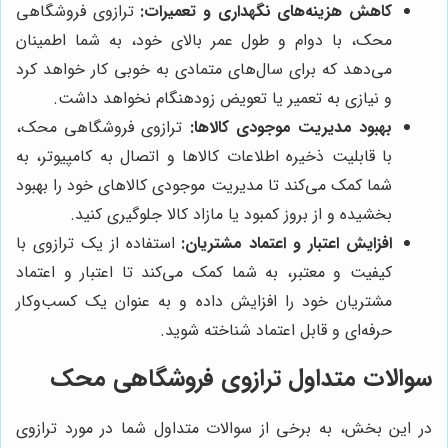
کاهش هزینه‌های نگهداری و تعمیرات:
ترازوی فروشگاهی
محک، با دوام و طول عمر بالای خود، به شما اطمینان
می‌دهد که برای سال‌های متمادی به خوبی کار خواهد کرد
و نیازی به تعمیر یا تعویض زودهنگام نخواهد داشت.
بهبود مدیریت موجودی کالاها:
ترازوی فروشگاهی محک،
با قابلیت ذخیره اطلاعات کالاها و اتصال به کامپیوتر، به
شما کمک می‌کند تا مدیریت موجودی کالاهای خود را بهبود
بخشیده و از بروز کمبود یا مازاد کالا جلوگیری کنید.
افزایش اعتبار و اعتماد مشتریان:
استفاده از یک ترازوی با
کیفیت و معتبر، به شما کمک می‌کند تا اعتبار و اعتماد
مشتریان خود را افزایش داده و به عنوان یک کسب‌وکار
حرفه‌ای و قابل اعتماد شناخته شوید.
سوالات متداول ترازوی فروشگاهی محک
در این بخش، به برخی از سوالات متداول شما در مورد ترازوی