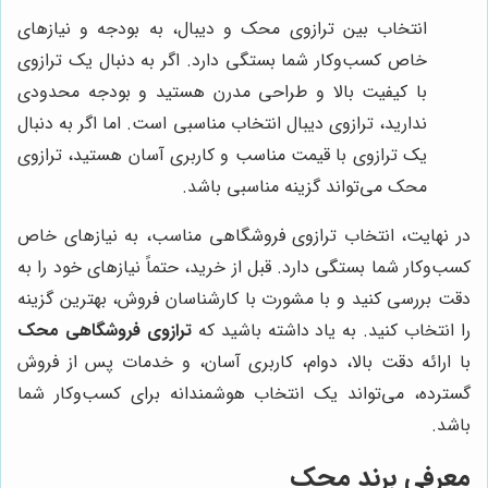
انتخاب بین ترازوی محک و دیبال، به بودجه و نیازهای
خاص کسب‌وکار شما بستگی دارد. اگر به دنبال یک ترازوی
با کیفیت بالا و طراحی مدرن هستید و بودجه محدودی
ندارید، ترازوی دیبال انتخاب مناسبی است. اما اگر به دنبال
یک ترازوی با قیمت مناسب و کاربری آسان هستید، ترازوی
محک می‌تواند گزینه مناسبی باشد.
در نهایت، انتخاب ترازوی فروشگاهی مناسب، به نیازهای خاص
کسب‌وکار شما بستگی دارد. قبل از خرید، حتماً نیازهای خود را به
دقت بررسی کنید و با مشورت با کارشناسان فروش، بهترین گزینه
را انتخاب کنید. به یاد داشته باشید که
ترازوی فروشگاهی محک
با ارائه دقت بالا، دوام، کاربری آسان، و خدمات پس از فروش
گسترده، می‌تواند یک انتخاب هوشمندانه برای کسب‌وکار شما
باشد.
معرفی برند محک