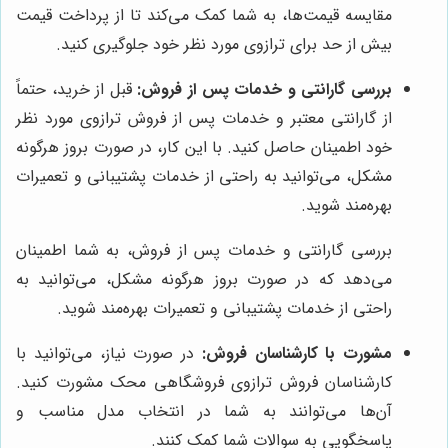
مقایسه قیمت‌ها، به شما کمک می‌کند تا از پرداخت قیمت
بیش از حد برای ترازوی مورد نظر خود جلوگیری کنید.
بررسی گارانتی و خدمات پس از فروش:
قبل از خرید، حتماً
از گارانتی معتبر و خدمات پس از فروش ترازوی مورد نظر
خود اطمینان حاصل کنید. با این کار، در صورت بروز هرگونه
مشکل، می‌توانید به راحتی از خدمات پشتیبانی و تعمیرات
بهره‌مند شوید.
بررسی گارانتی و خدمات پس از فروش، به شما اطمینان
می‌دهد که در صورت بروز هرگونه مشکل، می‌توانید به
راحتی از خدمات پشتیبانی و تعمیرات بهره‌مند شوید.
مشورت با کارشناسان فروش:
در صورت نیاز، می‌توانید با
کارشناسان فروش ترازوی فروشگاهی محک مشورت کنید.
آن‌ها می‌توانند به شما در انتخاب مدل مناسب و
پاسخگویی به سوالات شما کمک کنند.