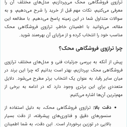
ترازوی فروشگاهی محک می‌پردازیم، مدل‌های مختلف آن را
معرفی می‌کنیم، نکات مهم قبل از خرید را شرح می‌دهیم، و به
سوالات متداول شما در این زمینه پاسخ می‌دهیم. با مطالعه این
مقاله، می‌توانید با اطمینان خاطر، ترازوی فروشگاهی محک
مناسب خود را انتخاب کرده و از مزایای آن بهره‌مند شوید.
چرا ترازوی فروشگاهی محک؟
پیش از آنکه به بررسی جزئیات فنی و مدل‌های مختلف ترازوی
فروشگاهی محک بپردازیم، بهتر است بدانیم که چرا این برند در
میان سایر رقبا، به عنوان یک انتخاب برتر مطرح می‌شود. دلایل
متعددی برای این برتری وجود دارد که در ادامه به برخی از
مهم‌ترین آن‌ها اشاره می‌کنیم:
دقت بالا:
ترازوی فروشگاهی محک، به دلیل استفاده از
سنسورهای دقیق و فناوری‌های پیشرفته، از دقت بسیار
بالایی در توزین برخوردار است. این دقت، به شما اطمینان