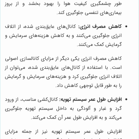
طور چشمگیری کیفیت هوا را بهبود بخشد و از بروز
بیماری‌های تنفسی جلوگیری کند.
کاهش مصرف انرژی:
کانال‌های عایق‌بندی شده، از اتلاف
انرژی جلوگیری می‌کنند و به کاهش هزینه‌های سرمایش و
گرمایش کمک می‌کنند.
کاهش مصرف انرژی یکی دیگر از مزایای کانالسازی اصولی
است. با استفاده از کانال‌های عایق‌بندی شده، می‌توان از
اتلاف انرژی جلوگیری کرد و هزینه‌های سرمایش و گرمایش
را به طور قابل توجهی کاهش داد.
افزایش طول عمر سیستم تهویه:
کانال‌کشی مناسب، از ورود
گرد و غبار و آلودگی به داخل سیستم تهویه جلوگیری
می‌کند و به افزایش طول عمر آن کمک می‌کند.
افزایش طول عمر سیستم تهویه نیز از جمله مزایای