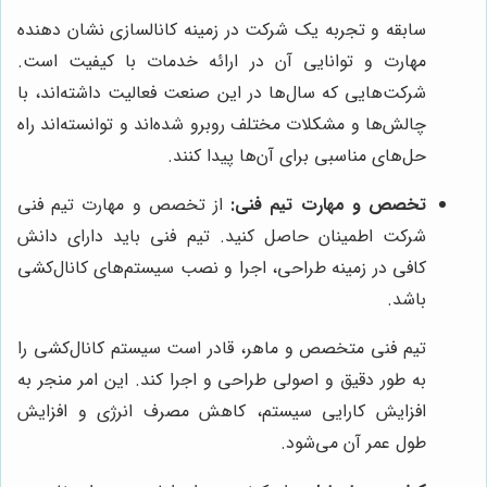
سابقه و تجربه یک شرکت در زمینه کانالسازی نشان دهنده
مهارت و توانایی آن در ارائه خدمات با کیفیت است.
شرکت‌هایی که سال‌ها در این صنعت فعالیت داشته‌اند، با
چالش‌ها و مشکلات مختلف روبرو شده‌اند و توانسته‌اند راه
حل‌های مناسبی برای آن‌ها پیدا کنند.
تخصص و مهارت تیم فنی:
از تخصص و مهارت تیم فنی
شرکت اطمینان حاصل کنید. تیم فنی باید دارای دانش
کافی در زمینه طراحی، اجرا و نصب سیستم‌های کانال‌کشی
باشد.
تیم فنی متخصص و ماهر، قادر است سیستم کانال‌کشی را
به طور دقیق و اصولی طراحی و اجرا کند. این امر منجر به
افزایش کارایی سیستم، کاهش مصرف انرژی و افزایش
طول عمر آن می‌شود.