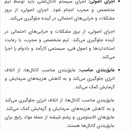
اجرای اصولی:
اجرای سیستم کانال‌کشی باید توسط تیم
متخصص و مجرب انجام شود. اجرای اصولی، از بروز
مشکلات و خرابی‌های احتمالی در آینده جلوگیری می‌کند.
اجرای اصولی، از بروز مشکلات و خرابی‌های احتمالی در
آینده جلوگیری می‌کند. تیم متخصص و مجرب، با رعایت
استانداردها و اصول فنی، سیستمی کارآمد و بادوام را اجرا
می‌کند.
عایق‌بندی مناسب:
عایق‌بندی مناسب کانال‌ها، از اتلاف
انرژی جلوگیری می‌کند و به کاهش هزینه‌های سرمایش و
گرمایش کمک می‌کند.
عایق‌بندی مناسب کانال‌ها، از اتلاف انرژی جلوگیری می‌کند
و به کاهش هزینه‌های سرمایش و گرمایش کمک می‌کند.
عایق‌های الاستومری و پشم شیشه از جمله مواد رایج برای
عایق‌بندی کانال‌ها هستند.