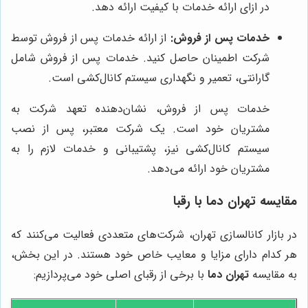
در ازای ارائه خدمات با کیفیت ارائه دهد.
خدمات پس از فروش:
از ارائه خدمات پس از فروش توسط
شرکت اطمینان حاصل کنید. خدمات پس از فروش شامل
گارانتی، تعمیر و نگهداری سیستم کانال‌کشی است.
خدمات پس از فروش، نشان‌دهنده تعهد شرکت به
مشتریان خود است. یک شرکت معتبر، پس از نصب
سیستم کانال‌کشی نیز، پشتیبانی و خدمات لازم را به
مشتریان خود ارائه می‌دهد.
مقایسه
تهران دما
با رقبا
در بازار کانالسازی تهران، شرکت‌های متعددی فعالیت می‌کنند که
هر کدام دارای مزایا و معایب خاص خود هستند. در این بخش،
به مقایسه
تهران دما
با برخی از رقبای اصلی خود می‌پردازیم: