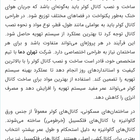
ساخت و نصب کانال کولر باید به‌گونه‌ای باشد که جریان هوای
خنک به‌طور یکنواخت در فضاهای مختلف توزیع شود. در طراحی
کانال کولر باید به عواملی مانند طول، قطر، نوع مواد و نحوه نصب
کانال توجه کرد تا بهترین عملکرد از سیستم تهویه حاصل شود.
این فرآیند در هر پروژه‌ای می‌تواند متفاوت باشد و برای هر
ساختمان نیاز به طراحی اختصاصی دارد. شرکت
تهران دما
با تیم
متخصص خود، قادر است ساخت و نصب کانال کولر را با بالاترین
کیفیت و استانداردهای روز انجام دهد تا عملکرد بهینه سیستم
تهویه را تضمین کند. استفاده از بهترین مواد برای ساخت کانال
کولر می‌تواند عمر مفید سیستم تهویه را افزایش دهد و مصرف
انرژی را کاهش دهد.
در ساختمان‌های مسکونی، کانال‌های کولر معمولاً از جنس ورق
گالوانیزه یا کانال‌های فلکسیبل (خرطومی) ساخته می‌شوند.
کانال‌های گالوانیزه به دلیل استحکام و طول عمر بیشتر، انتخاب
بهتری برای کانال‌کشی اصلی هستند. کانال‌های فلکسیبل نیز برای