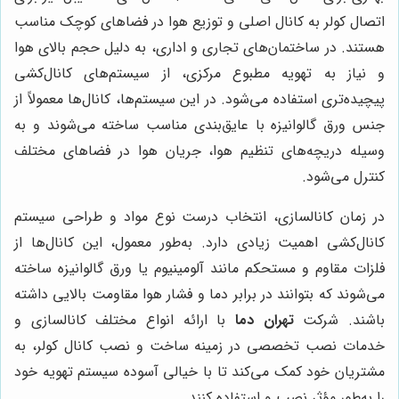
اتصال کولر به کانال اصلی و توزیع هوا در فضاهای کوچک مناسب
هستند. در ساختمان‌های تجاری و اداری، به دلیل حجم بالای هوا
و نیاز به تهویه مطبوع مرکزی، از سیستم‌های کانال‌کشی
پیچیده‌تری استفاده می‌شود. در این سیستم‌ها، کانال‌ها معمولاً از
جنس ورق گالوانیزه با عایق‌بندی مناسب ساخته می‌شوند و به
وسیله دریچه‌های تنظیم هوا، جریان هوا در فضاهای مختلف
کنترل می‌شود.
در زمان کانالسازی، انتخاب درست نوع مواد و طراحی سیستم
کانال‌کشی اهمیت زیادی دارد. به‌طور معمول، این کانال‌ها از
فلزات مقاوم و مستحکم مانند آلومینیوم یا ورق گالوانیزه ساخته
می‌شوند که بتوانند در برابر دما و فشار هوا مقاومت بالایی داشته
باشند. شرکت
تهران دما
با ارائه انواع مختلف کانالسازی و
خدمات نصب تخصصی در زمینه ساخت و نصب کانال کولر، به
مشتریان خود کمک می‌کند تا با خیالی آسوده سیستم تهویه خود
را به‌طور مؤثر نصب و استفاده کنند.