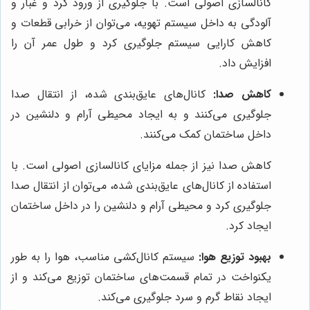
کانالسازی اصولی است. با جلوگیری از ورود گرد و غبار و
آلودگی به داخل سیستم تهویه، می‌توان از خرابی قطعات و
کاهش کارایی سیستم جلوگیری کرد و طول عمر آن را
افزایش داد.
کاهش صدا:
کانال‌های عایق‌بندی شده، از انتقال صدا
جلوگیری می‌کنند و به ایجاد محیطی آرام و دلنشین در
داخل ساختمان کمک می‌کنند.
کاهش صدا نیز از جمله مزایای کانالسازی اصولی است. با
استفاده از کانال‌های عایق‌بندی شده، می‌توان از انتقال صدا
جلوگیری کرد و محیطی آرام و دلنشین را در داخل ساختمان
ایجاد کرد.
بهبود توزیع هوا:
سیستم کانال‌کشی مناسب، هوا را به طور
یکنواخت در تمام قسمت‌های ساختمان توزیع می‌کند و از
ایجاد نقاط گرم و سرد جلوگیری می‌کند.