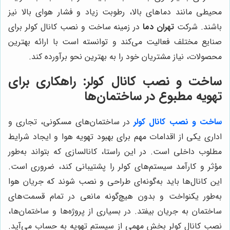
محیطی مانند دماهای بالا، رطوبت زیاد و فشار هوای بالا نیز
باشند. شرکت
تهران دما
در زمینه ساخت و نصب کانال کولر برای
صنایع مختلف فعالیت می‌کند و توانسته است با ارائه بهترین
محصولات، نیاز مشتریان خود را به بهترین نحو برآورده کند.
ساخت و نصب کانال کولر: راهکاری برای
تهویه مطبوع در ساختمان‌ها
ساخت و نصب کانال کولر
در ساختمان‌های مسکونی، تجاری و
اداری یکی از اقدامات مهم برای بهبود تهویه هوا و ایجاد شرایط
مطلوب داخلی است. در این راستا، کانالسازی که بتواند به‌طور
مؤثر و کارآمد سیستم‌های کولر را پشتیبانی کند، ضروری است.
این کانال‌ها باید به‌گونه‌ای طراحی و نصب شوند که جریان هوا
به‌طور یکنواخت و بدون هیچ‌گونه مانعی در تمام قسمت‌های
ساختمان به جریان بیفتد. در بسیاری از پروژه‌ها و ساختمان‌ها،
نصب کانال کولر بخش مهمی از سیستم تهویه به حساب می‌آید.