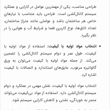
طراحی مناسب، یکی از مهمترین عوامل در کارایی و عملکرد
سیستم کانال‌کشی است. طراحی باید متناسب با نیازهای
خاص هر ساختمان باشد و عواملی مانند متراژ ساختمان،
تعداد اتاق‌ها، نوع کاربری فضا و شرایط آب و هوایی را در
نظر بگیرد.
انتخاب مواد اولیه با کیفیت:
استفاده از مواد اولیه با
کیفیت، طول عمر و دوام سیستم کانال‌کشی را تضمین
می‌کند. از جمله مواد اولیه با کیفیت می‌توان به ورق
گالوانیزه مرغوب، عایق‌های استاندارد و اتصالات با کیفیت
اشاره کرد.
انتخاب مواد اولیه با کیفیت، نقش مهمی در عملکرد و دوام
سیستم کانال‌کشی دارد. استفاده از مواد بی‌کیفیت می‌تواند
منجر به خوردگی، نشتی و کاهش کارایی سیستم شود.