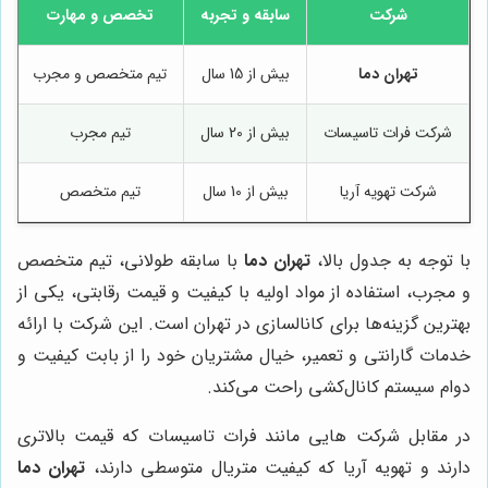
شرکت
سابقه و تجربه
تخصص و مهارت
تهران دما
بیش از 15 سال
تیم متخصص و مجرب
شرکت فرات تاسیسات
بیش از 20 سال
تیم مجرب
شرکت تهویه آریا
بیش از 10 سال
تیم متخصص
با توجه به جدول بالا،
تهران دما
با سابقه طولانی، تیم متخصص
و مجرب، استفاده از مواد اولیه با کیفیت و قیمت رقابتی، یکی از
بهترین گزینه‌ها برای کانالسازی در تهران است. این شرکت با ارائه
خدمات گارانتی و تعمیر، خیال مشتریان خود را از بابت کیفیت و
دوام سیستم کانال‌کشی راحت می‌کند.
در مقابل شرکت هایی مانند فرات تاسیسات که قیمت بالاتری
دارند و تهویه آریا که کیفیت متریال متوسطی دارند،
تهران دما