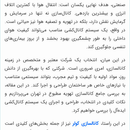
صنعتی، هدف نهایی یکسان است: انتقال هوا با کمترین اتلاف
انرژی و بیشترین بازدهی. کانال‌سازی نه تنها در سرمایش و
گرمایش نقش دارد، بلکه در تهویه و تصفیه هوا نیز حیاتی است.
در واقع، یک سیستم کانال‌کشی مناسب می‌تواند کیفیت هوای
داخلی را به طور چشمگیری بهبود بخشد و از بروز بیماری‌های
تنفسی جلوگیری کند.
در این میان، انتخاب یک شرکت معتبر و متخصص در زمینه
کانالسازی، امری ضروری است. شرکتی که با بهره‌گیری از دانش
روز، مواد اولیه با کیفیت و تیم مجرب، بتواند سیستمی متناسب
با نیازهای خاص هر ساختمان طراحی و اجرا کند. در این مقاله،
به بررسی جامع کانالسازی تهویه مطبوع در تهران می‌پردازیم و
نکات کلیدی در انتخاب، طراحی و اجرای یک سیستم کانال‌کشی
ایده‌آل را بررسی خواهیم کرد.
در این راستا،
کانالسازی کولر
نیز از جمله بخش‌های کلیدی است