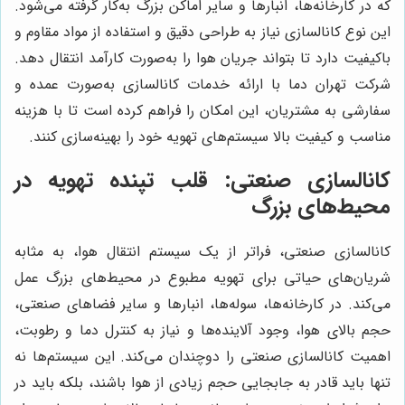
که در کارخانه‌ها، انبارها و سایر اماکن بزرگ به‌کار گرفته می‌شود.
این نوع کانالسازی نیاز به طراحی دقیق و استفاده از مواد مقاوم و
باکیفیت دارد تا بتواند جریان هوا را به‌صورت کارآمد انتقال دهد.
شرکت تهران دما با ارائه خدمات کانالسازی به‌صورت عمده و
سفارشی به مشتریان، این امکان را فراهم کرده است تا با هزینه
مناسب و کیفیت بالا سیستم‌های تهویه خود را بهینه‌سازی کنند.
کانالسازی صنعتی: قلب تپنده تهویه در
محیط‌های بزرگ
کانالسازی صنعتی، فراتر از یک سیستم انتقال هوا، به مثابه
شریان‌های حیاتی برای تهویه مطبوع در محیط‌های بزرگ عمل
می‌کند. در کارخانه‌ها، سوله‌ها، انبارها و سایر فضاهای صنعتی،
حجم بالای هوا، وجود آلاینده‌ها و نیاز به کنترل دما و رطوبت،
اهمیت کانالسازی صنعتی را دوچندان می‌کند. این سیستم‌ها نه
تنها باید قادر به جابجایی حجم زیادی از هوا باشند، بلکه باید در