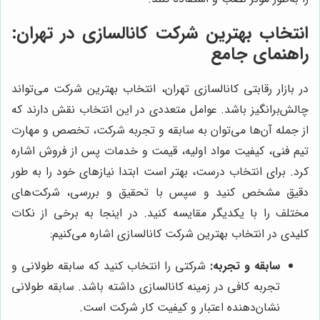
انتخاب بهترین شرکت کانالسازی در تهران:
راهنمای جامع
در بازار رقابتی کانالسازی تهران، انتخاب بهترین شرکت می‌تواند
چالش‌برانگیز باشد. عوامل متعددی در این انتخاب نقش دارند که
از جمله آن‌ها می‌توان به سابقه و تجربه شرکت، تخصص و مهارت
تیم فنی، کیفیت مواد اولیه، قیمت و خدمات پس از فروش اشاره
کرد. برای انتخاب درست، بهتر است ابتدا نیازهای خود را به طور
دقیق مشخص کنید و سپس با تحقیق و بررسی، شرکت‌های
مختلف را با یکدیگر مقایسه کنید. در اینجا به برخی از نکات
کلیدی در انتخاب بهترین شرکت کانالسازی اشاره می‌کنیم:
سابقه و تجربه:
شرکتی را انتخاب کنید که سابقه طولانی و
تجربه کافی در زمینه کانالسازی داشته باشد. سابقه طولانی
نشان‌دهنده اعتبار و کیفیت کار شرکت است.