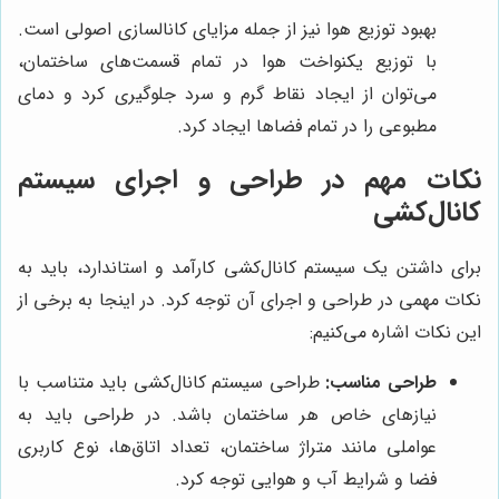
بهبود توزیع هوا نیز از جمله مزایای کانالسازی اصولی است.
با توزیع یکنواخت هوا در تمام قسمت‌های ساختمان،
می‌توان از ایجاد نقاط گرم و سرد جلوگیری کرد و دمای
مطبوعی را در تمام فضاها ایجاد کرد.
نکات مهم در طراحی و اجرای سیستم
کانال‌کشی
برای داشتن یک سیستم کانال‌کشی کارآمد و استاندارد، باید به
نکات مهمی در طراحی و اجرای آن توجه کرد. در اینجا به برخی از
این نکات اشاره می‌کنیم:
طراحی مناسب:
طراحی سیستم کانال‌کشی باید متناسب با
نیازهای خاص هر ساختمان باشد. در طراحی باید به
عواملی مانند متراژ ساختمان، تعداد اتاق‌ها، نوع کاربری
فضا و شرایط آب و هوایی توجه کرد.