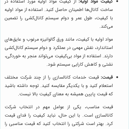
کیفیت مواد اولیه:
از کیفیت مواد اولیه مورد استفاده در
ساخت کانال‌ها اطمینان حاصل کنید. استفاده از مواد اولیه
با کیفیت، طول عمر و دوام سیستم کانال‌کشی را تضمین
می‌کند.
مواد اولیه با کیفیت، مانند ورق گالوانیزه مرغوب و عایق‌های
استاندارد، نقش مهمی در عملکرد و دوام سیستم کانال‌کشی
دارند. استفاده از مواد بی‌کیفیت می‌تواند منجر به خوردگی،
نشتی و کاهش کارایی سیستم شود.
قیمت:
قیمت خدمات کانالسازی را از چند شرکت مختلف
استعلام کنید و با یکدیگر مقایسه کنید. توجه داشته باشید
که قیمت پایین همیشه به معنای کیفیت بالا نیست.
قیمت مناسب، یکی از عوامل مهم در انتخاب شرکت
کانالسازی است. با این حال، نباید کیفیت را فدای قیمت
کرد. بهتر است شرکتی را انتخاب کنید که قیمت مناسبی را