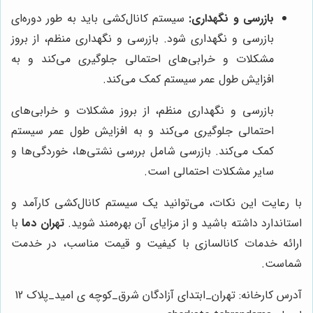
بازرسی و نگهداری:
سیستم کانال‌کشی باید به طور دوره‌ای
بازرسی و نگهداری شود. بازرسی و نگهداری منظم، از بروز
مشکلات و خرابی‌های احتمالی جلوگیری می‌کند و به
افزایش طول عمر سیستم کمک می‌کند.
بازرسی و نگهداری منظم، از بروز مشکلات و خرابی‌های
احتمالی جلوگیری می‌کند و به افزایش طول عمر سیستم
کمک می‌کند. بازرسی شامل بررسی نشتی‌ها، خوردگی‌ها و
سایر مشکلات احتمالی است.
با رعایت این نکات، می‌توانید یک سیستم کانال‌کشی کارآمد و
استاندارد داشته باشید و از مزایای آن بهره‌مند شوید.
تهران دما
با
ارائه خدمات کانالسازی با کیفیت و قیمت مناسب، در خدمت
شماست.
آدرس کارخانه: تهران_ابتدای آزادگان شرق_کوچه ی امید_پلاک 12