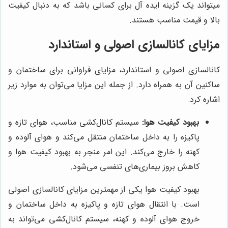
میتواند یک گزینه ایده آل برای کسانی باشد که به دنبال کیفیت
بالا و قیمت مناسب هستند.
مزایای کانالسازی اصولی و استاندارد
کانالسازی اصولی و استاندارد، مزایای فراوانی برای ساختمان و
ساکنین آن به همراه دارد. از جمله این مزایا می‌توان به موارد زیر
اشاره کرد:
بهبود کیفیت هوا:
سیستم کانال‌کشی مناسب، هوای تازه و
پاکیزه را به داخل ساختمان منتقل می‌کند و هوای آلوده و
کهنه را خارج می‌کند. این امر منجر به بهبود کیفیت هوا و
کاهش بروز بیماری‌های تنفسی می‌شود.
بهبود کیفیت هوا یکی از مهمترین مزایای کانالسازی اصولی
است. با انتقال هوای تازه و پاکیزه به داخل ساختمان و
خروج هوای آلوده و کهنه، سیستم کانال‌کشی می‌تواند به