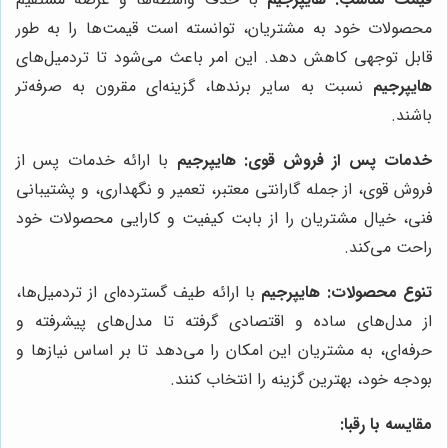
محصولات خود به مشتریان، توانسته است قیمت‌ها را به طور
قابل توجهی کاهش دهد. این امر باعث می‌شود تا تردمیل‌های
هایپرجیم
نسبت به سایر برندها، گزینه‌ای مقرون به صرفه‌تر
باشند.
خدمات پس از فروش قوی:
هایپرجیم
با ارائه خدمات پس از
فروش قوی، از جمله گارانتی معتبر، تعمیر و نگهداری، و پشتیبانی
فنی، خیال مشتریان را از بابت کیفیت و کارایی محصولات خود
راحت می‌کند.
تنوع محصولات:
هایپرجیم
با ارائه طیف گسترده‌ای از تردمیل‌ها،
از مدل‌های ساده و اقتصادی گرفته تا مدل‌های پیشرفته و
حرفه‌ای، به مشتریان این امکان را می‌دهد تا بر اساس نیازها و
بودجه خود، بهترین گزینه را انتخاب کنند.
مقایسه با رقبا: