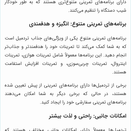
دارای برنامه‌های تمرینی متنوع‌تری هستند که به طور خودکار
شیب دستگاه را تنظیم می‌کنند.
برنامه‌های تمرینی متنوع: انگیزه و هدفمندی
برنامه‌های تمرینی متنوع یکی از ویژگی‌های جذاب تردمیل است
که به شما کمک می‌کند تا تمرینات خود را هدفمندتر و جذاب‌تر
انجام دهید. این برنامه‌ها معمولاً شامل تمرینات هوازی، تمرینات
اینتروال، تمرینات چربی‌سوزی، و تمرینات افزایش استقامت
هستند.
برخی از تردمیل‌ها دارای برنامه‌های تمرینی از پیش تعیین شده
هستند، در حالی که برخی دیگر به شما امکان می‌دهند
برنامه‌های تمرینی سفارشی خود را ایجاد کنید.
امکانات جانبی: راحتی و لذت بیشتر
تردمیل‌ها معمولاً دارای امکانات جانبی مختلفی هستند که