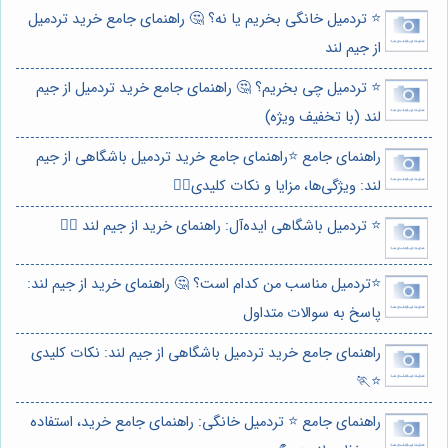
⭐️ تردمیل خانگی بخریم یا نه؟ 🤔 راهنمای جامع خرید تردمیل
از جیم لند
⭐️ تردمیل چی بخریم؟ 🤔 راهنمای جامع خرید تردمیل از جیم
لند (با تخفیف ویژه)
راهنمای جامع ⭐️راهنمای جامع خرید تردمیل باشگاهی از جیم
لند: ویژگی‌ها، مزایا و نکات کلیدی🏃‍♂️
⭐️ تردمیل باشگاهی ایده‌آل: راهنمای خرید از جیم لند 🏃‍♂️
⭐️تردمیل مناسب من کدام است؟ 🤔 راهنمای خرید از جیم لند:
پاسخ به سوالات متداول
راهنمای جامع خرید تردمیل باشگاهی از جیم لند: نکات کلیدی
⭐️🏃
راهنمای جامع ⭐️ تردمیل خانگی: راهنمای جامع خرید، استفاده