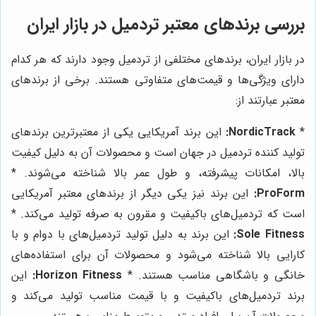
بررسی برندهای معتبر تردمیل در بازار ایران
در بازار ایران، برندهای مختلفی از تردمیل وجود دارند که هر کدام
دارای ویژگی‌ها و قیمت‌های متفاوتی هستند. برخی از برندهای
معتبر عبارتند از:
*
NordicTrack:
این برند آمریکایی یکی از معتبرترین برندهای
تولید کننده تردمیل در جهان است و محصولات آن به دلیل کیفیت
بالا، امکانات پیشرفته، و طول عمر بالا شناخته می‌شوند. *
ProForm:
این برند نیز یکی دیگر از برندهای معتبر آمریکایی
است که تردمیل‌های باکیفیت و مقرون به صرفه تولید می‌کند. *
Sole Fitness:
این برند به دلیل تولید تردمیل‌های با دوام و با
کارایی بالا شناخته می‌شود و محصولات آن برای استفاده‌های
خانگی و باشگاهی مناسب هستند. *
Horizon Fitness:
این
برند تردمیل‌های باکیفیت و با قیمت مناسب تولید می‌کند و