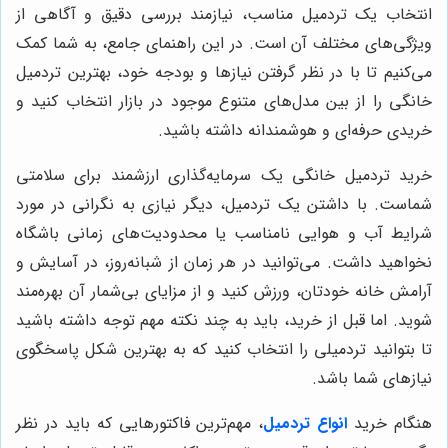
انتخاب یک تردمیل مناسب، نیازمند بررسی دقیق و آگاهی از
ویژگی‌های مختلف آن است. در این راهنمای جامع، به شما کمک
می‌کنیم تا با در نظر گرفتن نیازها و بودجه خود، بهترین تردمیل
خانگی را از بین مدل‌های متنوع موجود در بازار انتخاب کنید و
خریدی حرفه‌ای و هوشمندانه داشته باشید.
خرید تردمیل خانگی یک سرمایه‌گذاری ارزشمند برای سلامتی
شماست. با داشتن یک تردمیل، دیگر نیازی به نگرانی در مورد
شرایط آب و هوایی نامناسب یا محدودیت‌های زمانی باشگاه
نخواهید داشت. می‌توانید در هر زمان از شبانه‌روز، در آسایش و
آرامش خانه خودتان، ورزش کنید و از مزایای بی‌شمار آن بهره‌مند
شوید. اما قبل از خرید، باید به چند نکته مهم توجه داشته باشید
تا بتوانید تردمیلی را انتخاب کنید که به بهترین شکل پاسخگوی
نیازهای شما باشد.
هنگام خرید
انواع تردمیل
، مهم‌ترین فاکتورهایی که باید در نظر