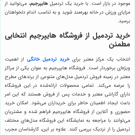
موجود در بازار است. با خرید یک تردمیل
هایپرجیم
، می‌توانید از
مزایای ورزش در خانه بهره‌مند شوید و به تناسب اندام دلخواهتان
برسید.
خرید تردمیل از فروشگاه هایپرجیم انتخابی
مطمئن
انتخاب یک مرکز معتبر برای
خرید تردمیل خانگی
از اهمیت
ویژه‌ای برخوردار است. فروشگاه هایپرجیم به عنوان یکی از مراکز
معتبر در زمینه فروش تردمیل مدل‌های متنوعی از برندهای مطرح
را عرضه می‌کند. تمامی محصولات ارائه‌شده در این فروشگاه
دارای گارانتی معتبر و خدمات پس از فروش هستند که این امر
باعث ایجاد اطمینان خاطر برای خریداران می‌شود. امکان خرید
حضوری و آنلاین از فروشگاه هایپرجیم فراهم شده و مشتریان
می‌توانند با مراجعه به نمایشگاه این فروشگاه مدل‌های مختلف
تردمیل را از نزدیک بررسی کنند. علاوه بر این، کارشناسان مجرب