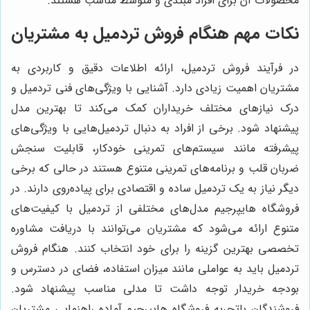
محصولات آن برای افراد مبتدی و متوسط مناسب هستند.
نکات مهم هنگام فروش تردمیل به مشتریان
در فرآیند فروش تردمیل، ارائه اطلاعات دقیق و کاربردی به
مشتریان اهمیت زیادی دارد. آشنایی با ویژگی‌های فنی تردمیل و
درک نیازهای مختلف خریداران کمک می‌کند تا بهترین مدل
پیشنهاد شود. برخی از افراد به دنبال تردمیل‌هایی با ویژگی‌های
پیشرفته مانند سیستم‌های تمرینی خودکار، قابلیت سنجش
ضربان قلب و برنامه‌های تمرینی متنوع هستند در حالی که برخی
دیگر نیاز به یک تردمیل ساده و اقتصادی برای پیاده‌روی دارند. در
فروشگاه هایپرجیم مدل‌های مختلفی از تردمیل با کیفیت‌های
متنوع ارائه می‌شود که مشتریان می‌توانند با دریافت مشاوره
تخصصی بهترین گزینه را برای خود انتخاب کنند. هنگام فروش
تردمیل باید به عواملی مانند میزان استفاده، فضای در دسترس و
بودجه خریدار توجه داشت تا مدلی مناسب پیشنهاد شود.
فروشندگان باتجربه فروشگاه هایپرجیم آماده راهنمایی مشتریان