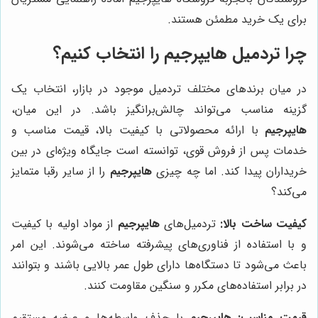
برای یک خرید مطمئن هستند.
چرا تردمیل هایپرجیم را انتخاب کنیم؟
در میان برندهای مختلف تردمیل موجود در بازار، انتخاب یک
گزینه مناسب می‌تواند چالش‌برانگیز باشد. در این میان،
هایپرجیم
با ارائه محصولاتی با کیفیت بالا، قیمت مناسب و
خدمات پس از فروش قوی، توانسته است جایگاه ویژه‌ای در بین
خریداران پیدا کند. اما چه چیزی
هایپرجیم
را از سایر رقبا متمایز
می‌کند؟
کیفیت ساخت بالا:
تردمیل‌های
هایپرجیم
از مواد اولیه با کیفیت
و با استفاده از فناوری‌های پیشرفته ساخته می‌شوند. این امر
باعث می‌شود تا دستگاه‌ها دارای طول عمر بالایی باشند و بتوانند
در برابر استفاده‌های مکرر و سنگین مقاومت کنند.
قیمت مناسب:
هایپرجیم
با حذف واسطه‌ها و عرضه مستقیم