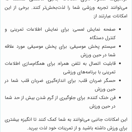
می‌توانند تجربه ورزشی شما را لذت‌بخش‌تر کنند. برخی از این
امکانات عبارتند از:
صفحه نمایش لمسی: برای نمایش اطلاعات تمرینی و
کنترل دستگاه
سیستم پخش موسیقی: برای پخش موسیقی مورد علاقه
شما در حین ورزش
قابلیت اتصال به تلفن همراه: برای همگام‌سازی اطلاعات
تمرینی با برنامه‌های ورزشی
حسگر ضربان قلب: برای اندازه‌گیری ضربان قلب شما در
حین ورزش
فن خنک کننده: برای جلوگیری از گرم شدن بیش از حد شما
در حین ورزش
این امکانات جانبی می‌توانند به شما کمک کنند تا انگیزه بیشتری
برای ورزش داشته باشید و از تمرینات خود لذت ببرید.