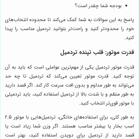
بودجه شما چقدر است؟
پاسخ به این سوالات به شما کمک می‌کند تا محدوده انتخاب‌های
خود را محدودتر کنید و راحت‌تر بتوانید تردمیل مناسب را پیدا
کنید.
قدرت موتور: قلب تپنده تردمیل
قدرت موتور تردمیل یکی از مهم‌ترین عواملی است که باید به آن
توجه کنید. قدرت موتور تعیین می‌کند که تردمیل تا چه حد
می‌تواند به طور مداوم و بدون افت سرعت کار کند. اگر قصد دارید
به طور منظم و با شدت بالا از تردمیل استفاده کنید، باید تردمیلی
با موتور قوی‌تر انتخاب کنید.
به طور کلی، برای استفاده‌های خانگی، تردمیل‌هایی با موتور 2.5
اسب بخار یا بیشتر مناسب هستند. اگر وزن شما زیاد است یا
قصد دارید از تردمیل برای دویدن استفاده کنید، بهتر است