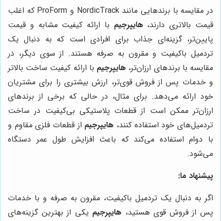
در مقایسه با برندهایی مانند NordicTrack و ProForm که اغلب
قیمت بالاتری دارند،
هایپرجیم
با ارائه کیفیت مشابه و قیمت
پایین‌تر، گزینه‌ای جذاب برای افرادی است که به دنبال یک
تردمیل باکیفیت و مقرون به صرفه هستند. از سوی دیگر، در
مقایسه با برندهای ارزان‌تر،
هایپرجیم
با ارائه کیفیت ساخت بالاتر
و خدمات پس از فروش قوی‌تر، ارزش بیشتری را برای مشتریان
خود ارائه می‌دهد. برای مثال، در حالی که برخی از برندهای
ارزان‌تر ممکن است از قطعات پلاستیکی بی‌کیفیت در ساخت
تردمیل‌های خود استفاده کنند،
هایپرجیم
از قطعات فلزی مقاوم و
با دوام استفاده می‌کند که باعث افزایش طول عمر دستگاه
می‌شود.
پیشنهاد ما:
اگر به دنبال یک تردمیل باکیفیت، مقرون به صرفه و با خدمات
پس از فروش قوی هستید،
هایپرجیم
یکی از بهترین گزینه‌های