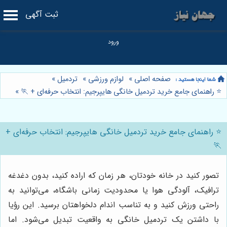
ثبت آگهی
صفحه اصلی
»
لوازم ورزشی
»
تردمیل
»
⭐️ راهنمای جامع خرید تردمیل خانگی هایپرجیم: انتخاب حرفه‌ای + 🏃
»
⭐️ راهنمای جامع خرید تردمیل خانگی هایپرجیم: انتخاب حرفه‌ای +
🏃
تصور کنید در خانه خودتان، هر زمان که اراده کنید، بدون دغدغه
ترافیک، آلودگی هوا یا محدودیت زمانی باشگاه، می‌توانید به
راحتی ورزش کنید و به تناسب اندام دلخواهتان برسید. این رؤیا
با داشتن یک تردمیل خانگی به واقعیت تبدیل می‌شود. اما