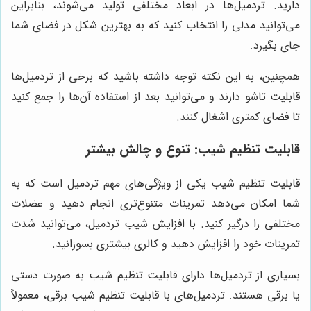
دارید. تردمیل‌ها در ابعاد مختلفی تولید می‌شوند، بنابراین
می‌توانید مدلی را انتخاب کنید که به بهترین شکل در فضای شما
جای بگیرد.
همچنین، به این نکته توجه داشته باشید که برخی از تردمیل‌ها
قابلیت تاشو دارند و می‌توانید بعد از استفاده آن‌ها را جمع کنید
تا فضای کمتری اشغال کنند.
قابلیت تنظیم شیب: تنوع و چالش بیشتر
قابلیت تنظیم شیب یکی از ویژگی‌های مهم تردمیل است که به
شما امکان می‌دهد تمرینات متنوع‌تری انجام دهید و عضلات
مختلفی را درگیر کنید. با افزایش شیب تردمیل، می‌توانید شدت
تمرینات خود را افزایش دهید و کالری بیشتری بسوزانید.
بسیاری از تردمیل‌ها دارای قابلیت تنظیم شیب به صورت دستی
یا برقی هستند. تردمیل‌های با قابلیت تنظیم شیب برقی، معمولاً