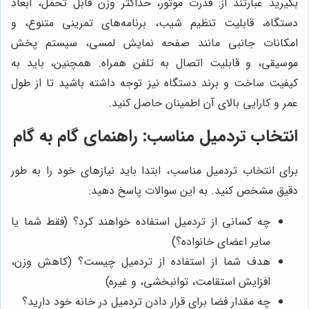
بگیرید عبارتند از: قدرت موتور، حداکثر وزن قابل تحمل، ابعاد
دستگاه، قابلیت تنظیم شیب، برنامه‌های تمرینی متنوع، و
امکانات جانبی مانند صفحه نمایش لمسی، سیستم پخش
موسیقی، و قابلیت اتصال به تلفن همراه. همچنین، باید به
کیفیت ساخت و برند دستگاه نیز توجه داشته باشید تا از طول
عمر و کارایی بالای آن اطمینان حاصل کنید.
انتخاب تردمیل مناسب: راهنمای گام به گام
برای انتخاب تردمیل مناسب، ابتدا باید نیازهای خود را به طور
دقیق مشخص کنید. به این سوالات پاسخ دهید:
چه کسانی از تردمیل استفاده خواهند کرد؟ (فقط شما یا
سایر اعضای خانواده؟)
هدف شما از استفاده از تردمیل چیست؟ (کاهش وزن،
افزایش استقامت، توانبخشی، و غیره)
چه مقدار فضا برای قرار دادن تردمیل در خانه خود دارید؟