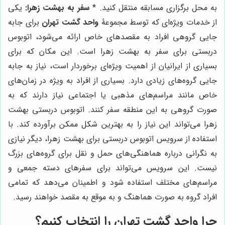
به محل برگزاری مسابقه منتقل کنید. *
سفر به بهشت زهرا:
یکی
از خدمات ویژه‌ای که توسط مجموعۀ
واحد گشت تهران
برای جابه
جایی گروهی افراد به مقصدهای خاص ارائه می‌شود، اتوبوس
دربستی برای سفر به بهشت زهرا است. این مکان که برای
بسیاری از ایرانیان از اهمیت ویژه‌ای برخوردار است، نیاز به جابه
جایی گروه‌های زیادی دارد. بسیاری از افراد به ویژه در زمان‌های
خاص مانند مراسم‌های مذهبی یا اجتماعی نیاز دارند که به
صورت گروهی به این منطقه سفر کنند. اتوبوس دربستی بهشت
زهرا می‌تواند این نیاز را به بهترین شکل ممکن برآورده کند. با
استفاده از سرویس اتوبوس دربستی برای بهشت زهرا، دیگر نیازی
به نگرانی درباره هماهنگی‌های حمل و نقل برای گروه‌های بزرگ
نیست. این سرویس می‌تواند برای سفرهای دسته جمعی و
مراسم‌های مختلف استفاده شود و اطمینان می‌دهد که تمامی
افراد گروه به صورت هماهنگ و به موقع به مقصد خواهند رسید.
چرا واحد گشت تهران را انتخاب کنیم؟