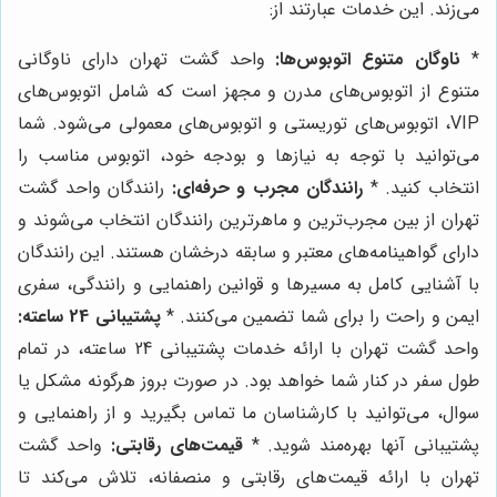
می‌زند. این خدمات عبارتند از:
*
ناوگان متنوع اتوبوس‌ها:
واحد گشت تهران دارای ناوگانی
متنوع از اتوبوس‌های مدرن و مجهز است که شامل اتوبوس‌های
VIP، اتوبوس‌های توریستی و اتوبوس‌های معمولی می‌شود. شما
می‌توانید با توجه به نیازها و بودجه خود، اتوبوس مناسب را
انتخاب کنید. *
رانندگان مجرب و حرفه‌ای:
رانندگان واحد گشت
تهران از بین مجرب‌ترین و ماهرترین رانندگان انتخاب می‌شوند و
دارای گواهینامه‌های معتبر و سابقه درخشان هستند. این رانندگان
با آشنایی کامل به مسیرها و قوانین راهنمایی و رانندگی، سفری
ایمن و راحت را برای شما تضمین می‌کنند. *
پشتیبانی 24 ساعته:
واحد گشت تهران با ارائه خدمات پشتیبانی 24 ساعته، در تمام
طول سفر در کنار شما خواهد بود. در صورت بروز هرگونه مشکل یا
سوال، می‌توانید با کارشناسان ما تماس بگیرید و از راهنمایی و
پشتیبانی آنها بهره‌مند شوید. *
قیمت‌های رقابتی:
واحد گشت
تهران با ارائه قیمت‌های رقابتی و منصفانه، تلاش می‌کند تا