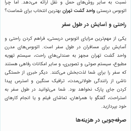
نسبت به سایر روش‌های حمل و نقل ارائه می‌دهد. اما چرا
اتوبوس دربستی
واحد گشت تهران
بهترین انتخاب برای شماست؟
راحتی و آسایش در طول سفر
یکی از مهم‌ترین مزایای اتوبوس دربستی، فراهم کردن راحتی و
آسایش برای مسافران در طول سفر است. اتوبوس‌های مدرن
واحد گشت تهران مجهز به صندلی‌های راحت، سیستم تهویه
مطبوع، سیستم صوتی و تصویری، و سایر امکانات رفاهی هستند
که سفر را برای شما لذت‌بخش می‌کنند. دیگر خبری از خستگی
ناشی از رانندگی طولانی‌مدت، ترافیک سنگین و استرس پیدا
کردن جای پارک نخواهد بود. شما می‌توانید در طول سفر به
استراحت، گفتگو با همراهان، تماشای فیلم و یا انجام کارهای
خود بپردازید.
صرفه‌جویی در هزینه‌ها