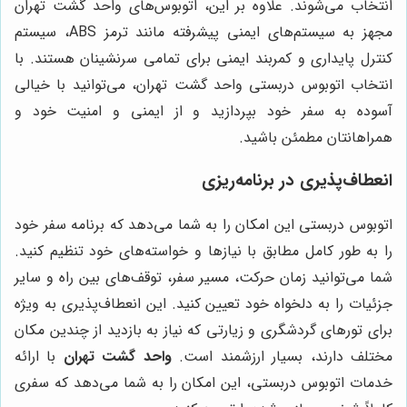
انتخاب می‌شوند. علاوه بر این، اتوبوس‌های واحد گشت تهران
مجهز به سیستم‌های ایمنی پیشرفته مانند ترمز ABS، سیستم
کنترل پایداری و کمربند ایمنی برای تمامی سرنشینان هستند. با
انتخاب اتوبوس دربستی واحد گشت تهران، می‌توانید با خیالی
آسوده به سفر خود بپردازید و از ایمنی و امنیت خود و
همراهانتان مطمئن باشید.
انعطاف‌پذیری در برنامه‌ریزی
اتوبوس دربستی این امکان را به شما می‌دهد که برنامه سفر خود
را به طور کامل مطابق با نیازها و خواسته‌های خود تنظیم کنید.
شما می‌توانید زمان حرکت، مسیر سفر، توقف‌های بین راه و سایر
جزئیات را به دلخواه خود تعیین کنید. این انعطاف‌پذیری به ویژه
برای تورهای گردشگری و زیارتی که نیاز به بازدید از چندین مکان
مختلف دارند، بسیار ارزشمند است.
واحد گشت تهران
با ارائه
خدمات اتوبوس دربستی، این امکان را به شما می‌دهد که سفری