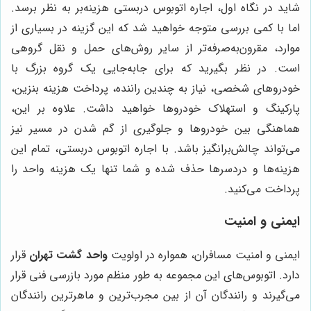
شاید در نگاه اول، اجاره اتوبوس دربستی هزینه‌بر به نظر برسد.
اما با کمی بررسی متوجه خواهید شد که این گزینه در بسیاری از
موارد، مقرون‌به‌صرفه‌تر از سایر روش‌های حمل و نقل گروهی
است. در نظر بگیرید که برای جابه‌جایی یک گروه بزرگ با
خودروهای شخصی، نیاز به چندین راننده، پرداخت هزینه بنزین،
پارکینگ و استهلاک خودروها خواهید داشت. علاوه بر این،
هماهنگی بین خودروها و جلوگیری از گم شدن در مسیر نیز
می‌تواند چالش‌برانگیز باشد. با اجاره اتوبوس دربستی، تمام این
هزینه‌ها و دردسرها حذف شده و شما تنها یک هزینه واحد را
پرداخت می‌کنید.
ایمنی و امنیت
ایمنی و امنیت مسافران، همواره در اولویت
واحد گشت تهران
قرار
دارد. اتوبوس‌های این مجموعه به طور منظم مورد بازرسی فنی قرار
می‌گیرند و رانندگان آن از بین مجرب‌ترین و ماهرترین رانندگان