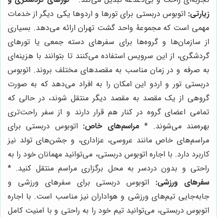
زیارتی:
اتوبوس دربستی برای تورها و اردوها یکی دیگر از خدمات
مهمی است که مجموعۀ واحد گشت تهران ارائه می‌دهد. بسیاری
از سازمان‌ها و گروه‌ها برای سفرهای دسته جمعی یا تورهای
گردشگری، از این سرویس استفاده می‌کنند تا بتوانند با هزینه‌ای
به صرفه و در زمان مناسب به مقصدهای مختلف بروند. اتوبوس
دربستی تور و اردو این امکان را به افراد می‌دهد که به صورت
گروهی از یک مقصد به مقصد دیگر منتقل شوند، در حالی که
تمامی اعضای گروه در کنار هم قرار دارند و از سفر راحت‌تری
بهره‌مند می‌شوند. *
مراسم‌های خاص:
اتوبوس دربستی برای
مراسم‌های خاص مانند عروسی، عزاداری، و جشن‌های تولد نیز
کاربرد دارد. با اجاره اتوبوس دربستی، می‌توانید مهمانان خود را به
راحتی و بدون دردسر به محل برگزاری مراسم منتقل کنید. *
سفرهای ورزشی:
اتوبوس دربستی برای سفرهای ورزشی و
جابه‌جایی تیم‌های ورزشی و هواداران نیز مناسب است. با اجاره
اتوبوس دربستی، می‌توانید تیم خود را به راحتی و با امنیت کامل