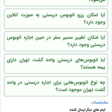
آیا امکان رزرو اتوبوس دربستی به صورت آنلاین
وجود دارد؟
آیا امکان تغییر مسیر سفر در حین اجاره اتوبوس
دربستی وجود دارد؟
آیا اتوبوس‌های دربستی
واحد گشت تهران
دارای
بیمه هستند؟
چه نوع اتوبوس‌هایی برای اجاره دربستی در
واحد
گشت تهران
موجود است؟
مشخصات