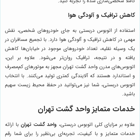
کاملاً شخصی‌سازی شده را تجربه کنید.
کاهش ترافیک و آلودگی هوا
استفاده از اتوبوس دربستی به جای خودروهای شخصی، نقش
مهمی در کاهش ترافیک و آلودگی هوا دارد. با تجمیع مسافران در
یک وسیله نقلیه، تعداد خودروهای موجود در خیابان‌ها کاهش
یافته و در نتیجه، ترافیک روان‌تر می‌شود. علاوه بر این،
اتوبوس‌های مدرن واحد گشت تهران مجهز به موتورهای کم‌مصرف
و استاندارد هستند که آلایندگی کمتری تولید می‌کنند. با انتخاب
اتوبوس دربستی، شما نیز می‌توانید در حفظ محیط زیست سهیم
باشید.
خدمات متمایز واحد گشت تهران
علاوه بر مزایای کلی اتوبوس دربستی،
واحد گشت تهران
با ارائه
خدمات متمایز و با کیفیت، تجربه‌ای بی‌نظیر را برای شما رقم