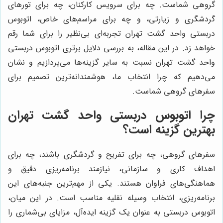
گروهی شماست. چه برای سرویس کارکنان، چه برای تورهای
گردشگری و زیارتی، و چه برای مراسم‌های خاص، اتوبوس
دربستی واحد گشت تهران تجربه‌ای بی‌نظیر را برای شما رقم
خواهد زد. در این مقاله، به بررسی دلایل برتری اتوبوس دربستی
واحد گشت تهران نسبت به سایر گزینه‌ها می‌پردازیم و نشان
می‌دهیم که چرا انتخاب ما، هوشمندانه‌ترین تصمیم برای
سفرهای گروهی شماست.
چرا اتوبوس دربستی واحد گشت تهران
بهترین گزینه است؟
سفرهای گروهی، چه برای تفریح و گردشگری باشند، چه برای
اهداف کاری و سازمانی، نیازمند برنامه‌ریزی دقیق و
هماهنگی‌های فراوان هستند. یکی از مهم‌ترین جنبه‌های این
برنامه‌ریزی، انتخاب وسیله نقلیه مناسب است. در این میان،
اتوبوس دربستی به عنوان یک گزینه ایده‌آل، مزایای بی‌شماری را