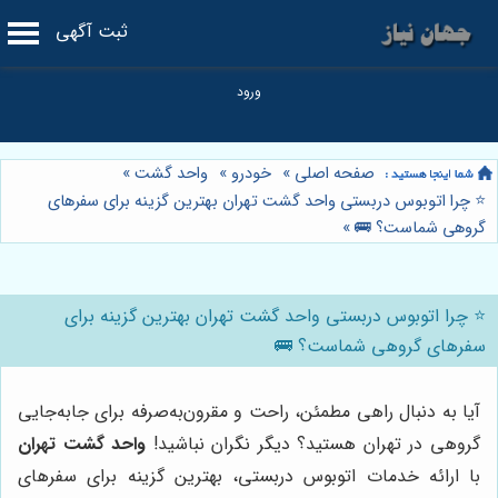
ثبت آگهی
صفحه اصلی
»
خودرو
»
واحد گشت
»
⭐️ چرا اتوبوس دربستی واحد گشت تهران بهترین گزینه برای سفرهای
گروهی شماست؟ 🚌
»
⭐️ چرا اتوبوس دربستی واحد گشت تهران بهترین گزینه برای
سفرهای گروهی شماست؟ 🚌
آیا به دنبال راهی مطمئن، راحت و مقرون‌به‌صرفه برای جابه‌جایی
گروهی در تهران هستید؟ دیگر نگران نباشید!
واحد گشت تهران
با ارائه خدمات اتوبوس دربستی، بهترین گزینه برای سفرهای