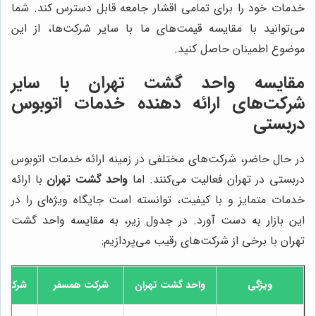
خدمات خود را برای تمامی اقشار جامعه قابل دسترس کند. شما
می‌توانید با مقایسه قیمت‌های ما با سایر شرکت‌ها، از این
موضوع اطمینان حاصل کنید.
مقایسه واحد گشت تهران با سایر
شرکت‌های ارائه دهنده خدمات اتوبوس
دربستی
در حال حاضر، شرکت‌های مختلفی در زمینه ارائه خدمات اتوبوس
دربستی در تهران فعالیت می‌کنند. اما
واحد گشت تهران
با ارائه
خدمات متمایز و با کیفیت، توانسته است جایگاه ویژه‌ای را در
این بازار به دست آورد. در جدول زیر، به مقایسه واحد گشت
تهران با برخی از شرکت‌های رقیب می‌پردازیم:
ویژگی
واحد گشت تهران
شرکت همسفر
شرکت س