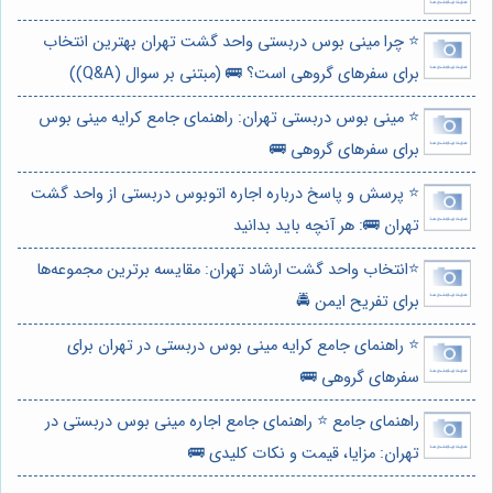
⭐️ چرا مینی بوس دربستی واحد گشت تهران بهترین انتخاب
برای سفرهای گروهی است؟ 🚌 (مبتنی بر سوال (Q&A))
⭐️ مینی بوس دربستی تهران: راهنمای جامع کرایه مینی بوس
برای سفرهای گروهی 🚌
⭐️ پرسش و پاسخ درباره اجاره اتوبوس دربستی از واحد گشت
تهران 🚌: هر آنچه باید بدانید
⭐️انتخاب واحد گشت ارشاد تهران: مقایسه برترین مجموعه‌ها
برای تفریح ایمن 🚔
⭐️ راهنمای جامع کرایه مینی بوس دربستی در تهران برای
سفرهای گروهی 🚌
راهنمای جامع ⭐️ راهنمای جامع اجاره مینی بوس دربستی در
تهران: مزایا، قیمت و نکات کلیدی 🚌