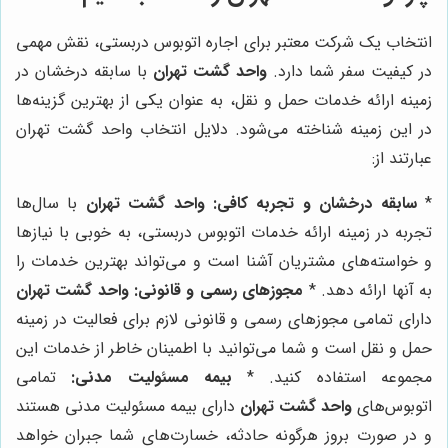
انتخاب یک شرکت معتبر برای اجاره اتوبوس دربستی، نقش مهمی
در کیفیت سفر شما دارد.
واحد گشت تهران
با سابقه درخشان در
زمینه ارائه خدمات حمل و نقل، به عنوان یکی از بهترین گزینه‌ها
در این زمینه شناخته می‌شود. دلایل انتخاب واحد گشت تهران
عبارتند از:
*
سابقه درخشان و تجربه کافی:
واحد گشت تهران
با سال‌ها
تجربه در زمینه ارائه خدمات اتوبوس دربستی، به خوبی با نیازها
و خواسته‌های مشتریان آشنا است و می‌تواند بهترین خدمات را
به آنها ارائه دهد. *
مجوزهای رسمی و قانونی:
واحد گشت تهران
دارای تمامی مجوزهای رسمی و قانونی لازم برای فعالیت در زمینه
حمل و نقل است و شما می‌توانید با اطمینان خاطر از خدمات این
مجموعه استفاده کنید. *
بیمه مسئولیت مدنی:
تمامی
اتوبوس‌های
واحد گشت تهران
دارای بیمه مسئولیت مدنی هستند
و در صورت بروز هرگونه حادثه، خسارت‌های شما جبران خواهد