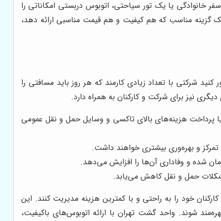
ر خانوادگی یا یک تور سیاحتی، اتوبوس دربستی امکاناتی را
 یک گزینه مناسب که هم کیفیت و هم قیمت مناسبی ارائه دهد،
نید شرکتی با تعداد زیادی کارمند که هر روز باید مسافتی را
یگری نیز برای شرکت و کارکنان به همراه دارد.
یا پرداخت هزینه‌های بالای تاکسی و وسایل حمل و نقل عمومی
 تمرکز و بهره‌وری بیشتری خواهند داشت.
 شده و وفاداری آن‌ها را افزایش می‌دهد.
مشکلات حمل و نقل کاهش می‌یابد.
رکنان خود را به راحتی و با کمترین هزینه مدیریت کنند. این
ره‌مند شوند. واحد گشت تهران با ارائه اتوبوس‌های باکیفیت،