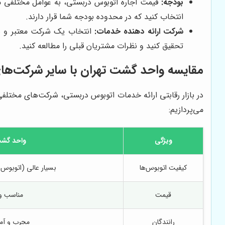
بودجه:
قیمت اجاره اتوبوس دربستی، به عوامل مختلفی ما
انتخاب کنید که در محدوده بودجه شما قرار دارند.
شرکت ارائه دهنده خدمات:
انتخاب یک شرکت معتبر و با س
تحقیق کنید و نظرات مشتریان قبلی را مطالعه کنید.
مقایسه واحد گشت تهران با سایر شرکت‌ها
در بازار رقابتی ارائه خدمات اتوبوس دربستی، شرکت‌های مختلفی
می‌پردازیم:
ویژگی
واحد گشت
کیفیت اتوبوس‌ها
بسیار عالی (اتوبوس
قیمت
مناسب و 
رانندگان
مجرب و آم