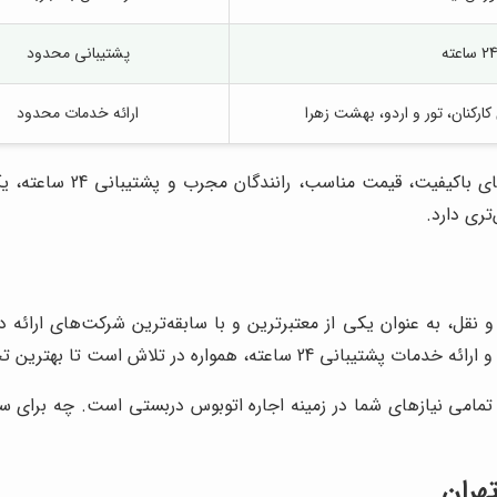
پشتیبانی محدود
ارکنان، تور و اردو، بهشت زهرا
ارائه خدمات محدود
با ارائه اتوبوس‌های
ری دارد.
و نقل، به عنوان یکی از معتبرترین و با سابقه‌ترین شرکت‌های ارائه
ا بهترین تجربه را برای مشتریان خود فراهم کند.
تمامی نیازهای شما در زمینه اجاره اتوبوس دربستی است. چه برای 
هران