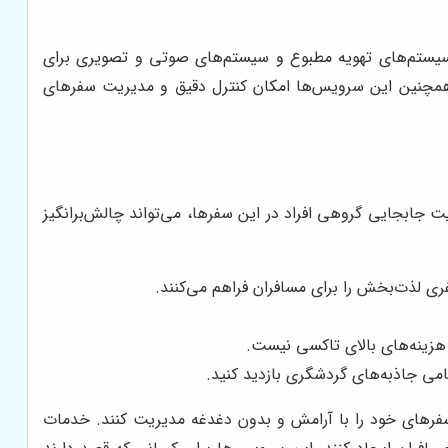
 سیستم‌های تهویه مطبوع و سیستم‌های صوتی و تصویری برای
ت. همچنین این سرویس‌ها امکان کنترل دقیق و مدیریت سفرهای
جابجایی گروهی افراد در این سفرها، می‌تواند چالش‌برانگیز
 لذت‌بخش را برای مسافران فراهم می‌کنند.
 هزینه‌های بالای تاکسی نیست.
امی جاذبه‌های گردشگری بازدید کنید.
ه سفرهای خود را با آرامش و بدون دغدغه مدیریت کنند. خدمات