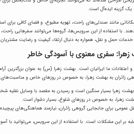
یحی طراحی شده‌اند که می‌توانند تجربه‌ای خاص و لذت‌بخش برای مس
یک گزینه ایده‌آل است.
کاناتی مانند صندلی‌های راحت، تهویه مطبوع، و فضای کافی برای است
دهند. با استفاده از این سرویس‌ها، گروه‌ها می‌توانند سفرهایی راحت
 خدمات حمل و نقل، همواره به دنبال ارتقاء کیفیت و رضایت مشتریان
زهرا: سفری معنوی با آسودگی خاطر
 اعتقادات ما ایرانیان است. بهشت زهرا (س) به عنوان بزرگترین آرامست
هی زائران به بهشت زهرا، به خصوص در روزهای خاص و مناسبت‌های مذ
بهشت زهرا بسیار سنگین است و رسیدن به مقصد با وسایل نقلیه شخصی
شت زهرا، به خصوص در روزهای شلوغ، بسیار دشوار است.
ل عمومی برای جابجایی گروهی زائران، نیازمند هماهنگی‌های پیچیده
به بر این مشکلات است. با استفاده از این سرویس، می‌توانید با آسود