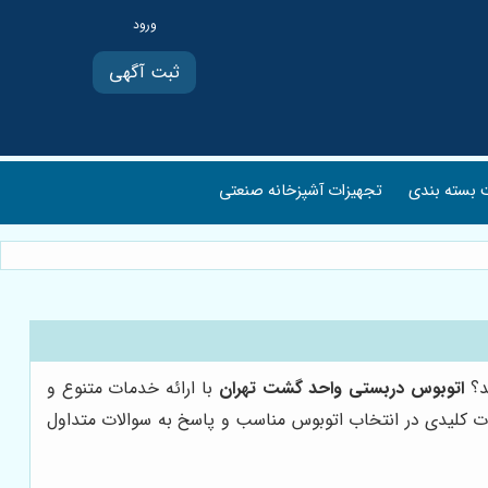
ثبت آگهی
بسته بندی
تجهیزات آشپزخانه صنعتی
ید؟
اتوبوس دربستی واحد گشت تهران
با ارائه خدمات متنوع و
ات کلیدی در انتخاب اتوبوس مناسب و پاسخ به سوالات متداول