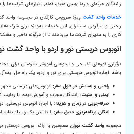
رانندگان حرفه‌ای و زمان‌بندی دقیق، تمامی نیازهای شرکت‌ها را در
خدمات واحد گشت
ویژه سرویس کارکنان در مجموعه واحد گشت
راحتی و سرگرمی مسافران. این خدمات به‌ویژه برای شرکت‌هایی
کاری را به مدیران شرکت‌ها می‌دهند تا از هرگونه تاخیر و مشکل
اتوبوس دربستی تور و اردو با واحد گشت تهر
برگزاری تورهای تفریحی و اردوهای آموزشی، فرصتی برای ایجاد
باشد. اجاره اتوبوس دربستی برای تور و اردو، یک راه حل ایده‌آل
راحتی و آسایش در طول سفر:
اتوبوس‌های دربستی مجهز به
ایمنی و امنیت:
رانندگان مجرب و آموزش‌دیده، با رعایت کا
صرفه‌جویی در زمان و هزینه:
با اجاره اتوبوس دربستی، دی
امکان برنامه‌ریزی دقیق سفر:
با داشتن یک وسیله نقلیه اخ
مجموعه
واحد گشت تهران
همچنین با ارائه اتوبوس دربستی برا