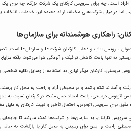
 افراد است. چه برای سرویس کارکنان یک شرکت بزرگ، چه برای یک سف
ید. اما در میان شرکت‌های مختلف ارائه دهنده این خدمات، انتخاب
ان: راهکاری هوشمندانه برای سازمان‌ها
 عنوان سرویس ایاب و ذهاب کارکنان شرکت‌ها و سازمان‌ها است. تصور ک
ستی نه تنها باعث کاهش ترافیک و آلودگی هوا می‌شود، بلکه مزایای د
بوس دربستی، کارکنان دیگر نیازی به استفاده از وسایل نقلیه شخصی 
 رفت و آمد نداشته باشند و در محیطی آرام و راحت به محل کار برسند،
س اتوبوس دربستی، باعث ایجاد حس مثبت در کارکنان نسبت به سازمان
 دقیق برای سرویس اتوبوس، احتمال تأخیر و غیبت کارکنان به دلیل 
 سرویس کارکنان، به سازمان‌ها و شرکت‌ها کمک می‌کند تا جابجایی کا
 محیطی راحت و ایمن برای رسیدن به محل کار یا بازگشت به خانه به