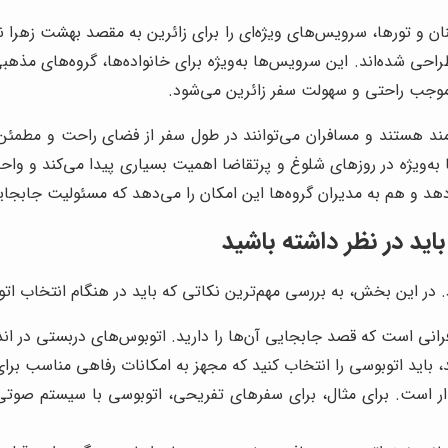
نان و تورها، سرویس‌های ویژه‌ای را برای زائرین به مقصد بهشت زهرا
حی شده‌اند. این سرویس‌ها به‌ویژه برای خانواده‌ها، گروه‌های مذهب
موجب راحتی و سهولت سفر زائرین می‌شود.
مند هستند و مسافران می‌توانند در طول سفر از فضای راحت و مطمئن 
به‌ویژه در روزهای شلوغ و پرتقاضا اهمیت بسیاری پیدا می‌کند و واحد
دهد و هم به مدیران گروه‌ها این امکان را می‌دهد که مسئولیت جابجا
ید در نظر داشته باشید
ر این بخش، به بررسی مهم‌ترین نکاتی که باید در هنگام انتخاب اتوب
رانی است که قصد جابجایی آن‌ها را دارید. اتوبوس‌های دربستی در اند
، باید اتوبوسی را انتخاب کنید که مجهز به امکانات رفاهی مناسب برا
ار است. برای مثال، برای سفرهای تفریحی، اتوبوسی با سیستم صوت