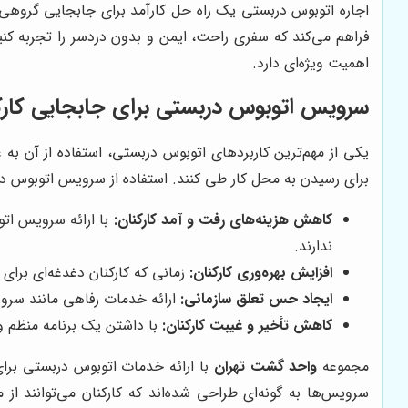
اجاره اتوبوس دربستی یک راه حل کارآمد برای جابجایی گروهی
فراهم می‌کند که سفری راحت، ایمن و بدون دردسر را تجربه کن
اهمیت ویژه‌ای دارد.
سرویس اتوبوس دربستی برای جابجایی کارکن
یکی از مهم‌ترین کاربردهای اتوبوس دربستی، استفاده از آن به
برای رسیدن به محل کار طی کنند. استفاده از سرویس اتوبوس درب
کاهش هزینه‌های رفت و آمد کارکنان:
با ارائه سرویس اتو
ندارند.
افزایش بهره‌وری کارکنان:
زمانی که کارکنان دغدغه‌ای برای
ایجاد حس تعلق سازمانی:
ارائه خدمات رفاهی مانند سروی
کاهش تأخیر و غیبت کارکنان:
با داشتن یک برنامه منظم و
مجموعه
واحد گشت تهران
با ارائه خدمات اتوبوس دربستی برای
سرویس‌ها به گونه‌ای طراحی شده‌اند که کارکنان می‌توانند از