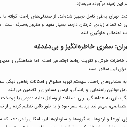
 این زمینه برآورده می‌سازد.
 تهران به‌طور کامل تجهیز شده‌اند. از صندلی‌های راحت گرفته تا
 که تعداد زیادی کارکنان دارند، بسیار مفید و مقرون‌به‌صرفه اس
ات احتمالی جلوگیری کنند.
ان: سفری خاطره‌انگیز و بی‌دغدغه
 خاطرات خوش و تقویت روابط اجتماعی است. اما هماهنگی و مدیریت 
 برای این منظور است.
 صندلی‌های راحت، سیستم تهویه مطبوع و امکانات رفاهی دیگر، سفری
مل قوانین راهنمایی و رانندگی، ایمنی مسافران را تضمین می‌کنند.
گر نیازی به هماهنگی برای استفاده از وسایل نقلیه عمومی یا پرداخت
تصاصی، می‌توانید برنامه سفر خود را به طور دقیق تنظیم کرده و از تم
ی تورها و اردوها، به گروه‌ها و سازمان‌ها این امکان را می‌دهد ک