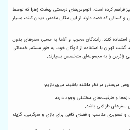
 نیز فراهم کرده است. اتوبوس‌های دربستی بهشت زهرا که توسط
ی و کسانی که قصد دارند از این مکان مقدس دیدن کنند، بسیار
استفاده کنند. رانندگان مجرب و آشنا به مسیر، سفرهای بدون
 گشت تهران با استفاده از ناوگان خود، به طور مستمر خدماتی
یی زائرین را به مجموعه‌ای متخصص بسپارند.
وس دربستی در نظر داشته باشید، می‌پردازیم:
ازه‌ها و ظرفیت‌های مختلفی وجود دارند.
ی سفرهای طولانی باشد.
ی و تصویری مناسب و فضای کافی برای بازی و سرگرمی، گزینه