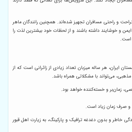
افران ایجاد کنند. این سرویس‌ها برای کسانی که قصد دارند
راحت و راحتی مسافران تجهیز شده‌اند. همچنین رانندگان ماهر
، ایمن و خوشایند داشته باشند و از لحظات خود بیشترین لذت را
 است.
ان ایران، هر ساله میزبان تعداد زیادی از زائرانی است که از
هبی، می‌تواند با مشکلاتی همراه باشد.
، زمان‌بر و خسته‌کننده خواهد بود.
 و صرف زمان زیاد است.
گی خاطر و بدون دغدغه ترافیک و پارکینگ، به زیارت اهل قبور