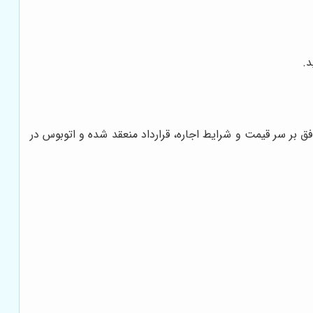
.
 بر سر قیمت و شرایط اجاره، قرارداد منعقد شده و اتوبوس در