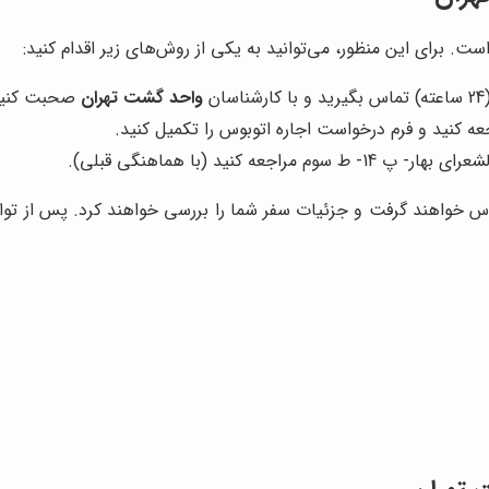
ت. برای این منظور، می‌توانید به یکی از روش‌های زیر اقدام کنید:
واحد گشت تهران
صحبت کنید
ه کنید و فرم درخواست اجاره اتوبوس را تکمیل کنید.
ه کنید (با هماهنگی قبلی).
س خواهند گرفت و جزئیات سفر شما را بررسی خواهند کرد. پس از توافق