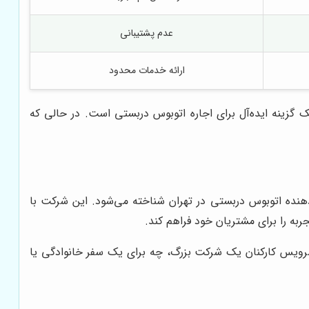
عدم پشتیبانی
ارائه خدمات محدود
 باکیفیت، قیمت مناسب، رانندگان مجرب و پشتیبانی 24 ساعته، یک گزینه ایده‌آل برای اجاره اتوبوس دربستی است. در حالی که
 دهنده اتوبوس دربستی در تهران شناخته می‌شود. این شرکت با
سرویس کارکنان یک شرکت بزرگ، چه برای یک سفر خانوادگی یا