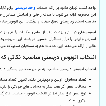
واحد گشت تهران علاوه بر ارائه خدمات
واحد دربستی
برای کارک
این مجموعه ارائه می‌شود، با هدف راحتی و آسایش مسافران طرا
مناسب است. زمان‌بندی دقیق حرکت و برگشت این اتوبوس‌ها، 
اتوبوس‌های دربستی بهشت زهرا از تمامی امکانات رفاهی بهره‌
استرس و ایمن را برای مسافران تضمین می‌کنند. این سرویس‌ها 
عالی را ارائه می‌دهد. این خدمات هم به مسافران تسهیلات می‌
انتخاب اتوبوس دربستی مناسب: نکاتی که با
انتخاب اتوبوس دربستی مناسب، به عوامل مختلفی بستگی دارد. د
تعداد مسافران:
اولین و مهم‌ترین نکته، تعیین تعداد مساف
مسافت سفر:
اگر قصد سفر به مسافت‌های طولانی را دارید
نوع سفر:
نوع سفر نیز در انتخاب اتوبوس مناسب تاثیرگذ
بهتری است.