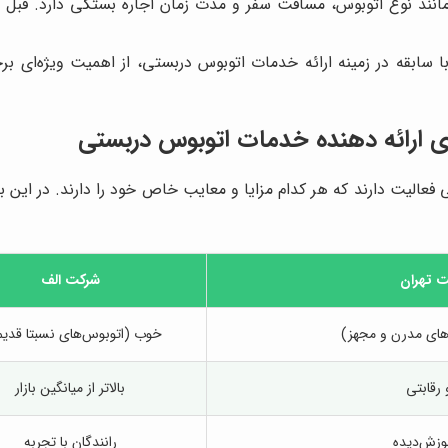
نند نوع اتوبوس، مسافت سفر و مدت زمان اجاره بستگی دارد. قبل از
ابقه در زمینه ارائه خدمات اتوبوس دربستی، از اهمیت ویژه‌ای برخور
ی ارائه دهنده خدمات اتوبوس دربستی
 فعالیت دارند که هر کدام مزایا و معایب خاص خود را دارند. در این
 تهران
شرکت الف
‌های مدرن و مجهز)
خوب (اتوبوس‌های نسبتا قدی
رقابتی
بالاتر از میانگین بازار
وزش‌دیده
رانندگان با تجربه