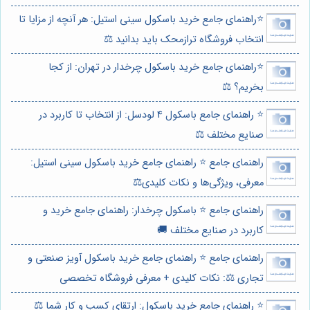
⭐️راهنمای جامع خرید باسکول سینی استیل: هر آنچه از مزایا تا
انتخاب فروشگاه ترازمحک باید بدانید ⚖️
⭐️راهنمای جامع خرید باسکول چرخدار در تهران: از کجا
بخریم؟ ⚖️
⭐️ راهنمای جامع باسکول 4 لودسل: از انتخاب تا کاربرد در
صنایع مختلف ⚖️
راهنمای جامع ⭐️ راهنمای جامع خرید باسکول سینی استیل:
معرفی، ویژگی‌ها و نکات کلیدی⚖️
راهنمای جامع ⭐️ باسکول چرخدار: راهنمای جامع خرید و
کاربرد در صنایع مختلف 🚚
راهنمای جامع ⭐️ راهنمای جامع خرید باسکول آویز صنعتی و
تجاری ⚖️: نکات کلیدی + معرفی فروشگاه تخصصی
⭐️ راهنمای جامع خرید باسکول: ارتقای کسب و کار شما ⚖️