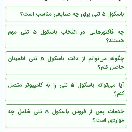
باسکول 5 تنی برای چه صنایعی مناسب است؟
چه فاکتورهایی در انتخاب باسکول 5 تنی مهم
هستند؟
چگونه می‌توانم از دقت باسکول 5 تنی اطمینان
حاصل کنم؟
آیا می‌توانم باسکول 5 تنی را به کامپیوتر متصل
کنم؟
خدمات پس از فروش باسکول 5 تنی شامل چه
مواردی است؟