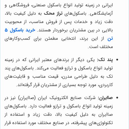
ایرانی در زمینه تولید انواع باسکول صنعتی، فروشگاهی و
آزمایشگاهی. باسکول‌های
تراز محک
به دلیل کیفیت بالا،
دقت زیاد و خدمات پس از فروش مناسب، از محبوبیت
بالایی در بین مشتریان برخوردار هستند.
خرید باسکول 5
تن
از این برند، انتخابی مطمئن برای کسب‌وکارهای
مختلف است.
پند تک:
یکی دیگر از برندهای معتبر ایرانی که در زمینه
تولید انواع باسکول و ترازو فعالیت می‌کند. باسکول‌های پند
تک به دلیل طراحی مدرن، قیمت مناسب و قابلیت‌های
کاربردی، مورد توجه بسیاری از مشتریان قرار گرفته‌اند.
صاایران:
شرکت صنایع الکترونیک ایران (صاایران) نیز در
زمینه تولید انواع باسکول و ترازو فعالیت دارد. باسکول‌های
صاایران به دلیل کیفیت بالا، دقت زیاد و استفاده از
تکنولوژی‌های پیشرفته، در صنایع مختلف مورد استفاده قرار