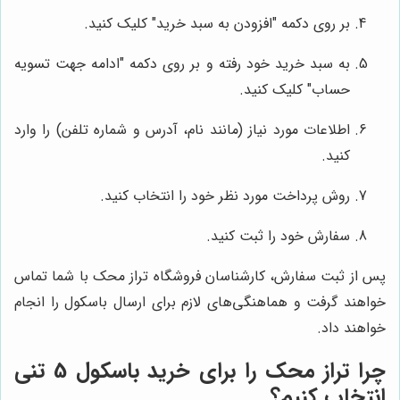
بر روی دکمه "افزودن به سبد خرید" کلیک کنید.
به سبد خرید خود رفته و بر روی دکمه "ادامه جهت تسویه
حساب" کلیک کنید.
اطلاعات مورد نیاز (مانند نام، آدرس و شماره تلفن) را وارد
کنید.
روش پرداخت مورد نظر خود را انتخاب کنید.
سفارش خود را ثبت کنید.
پس از ثبت سفارش، کارشناسان فروشگاه تراز محک با شما تماس
خواهند گرفت و هماهنگی‌های لازم برای ارسال باسکول را انجام
خواهند داد.
چرا
تراز محک
را برای خرید باسکول 5 تنی
انتخاب کنیم؟