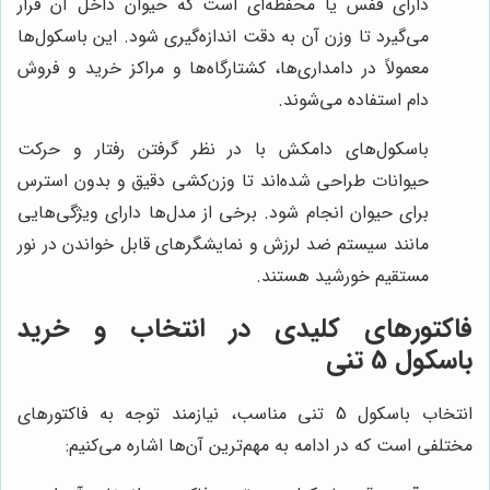
دارای قفس یا محفظه‌ای است که حیوان داخل آن قرار
می‌گیرد تا وزن آن به دقت اندازه‌گیری شود. این باسکول‌ها
معمولاً در دامداری‌ها، کشتارگاه‌ها و مراکز خرید و فروش
دام استفاده می‌شوند.
باسکول‌های دامکش با در نظر گرفتن رفتار و حرکت
حیوانات طراحی شده‌اند تا وزن‌کشی دقیق و بدون استرس
برای حیوان انجام شود. برخی از مدل‌ها دارای ویژگی‌هایی
مانند سیستم ضد لرزش و نمایشگرهای قابل خواندن در نور
مستقیم خورشید هستند.
فاکتورهای کلیدی در انتخاب و خرید
باسکول 5 تنی
انتخاب باسکول 5 تنی مناسب، نیازمند توجه به فاکتورهای
مختلفی است که در ادامه به مهم‌ترین آن‌ها اشاره می‌کنیم: