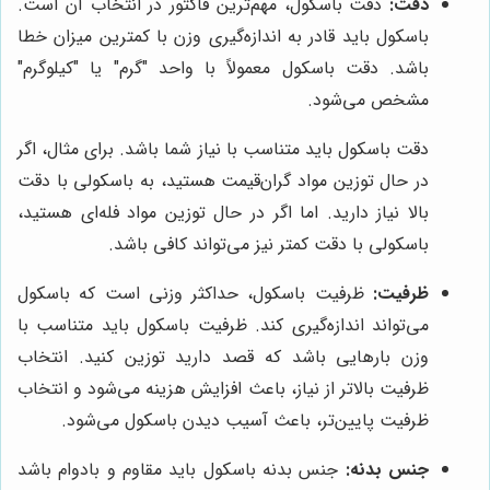
دقت:
دقت باسکول، مهم‌ترین فاکتور در انتخاب آن است.
باسکول باید قادر به اندازه‌گیری وزن با کمترین میزان خطا
باشد. دقت باسکول معمولاً با واحد "گرم" یا "کیلوگرم"
مشخص می‌شود.
دقت باسکول باید متناسب با نیاز شما باشد. برای مثال، اگر
در حال توزین مواد گران‌قیمت هستید، به باسکولی با دقت
بالا نیاز دارید. اما اگر در حال توزین مواد فله‌ای هستید،
باسکولی با دقت کمتر نیز می‌تواند کافی باشد.
ظرفیت:
ظرفیت باسکول، حداکثر وزنی است که باسکول
می‌تواند اندازه‌گیری کند. ظرفیت باسکول باید متناسب با
وزن بارهایی باشد که قصد دارید توزین کنید. انتخاب
ظرفیت بالاتر از نیاز، باعث افزایش هزینه می‌شود و انتخاب
ظرفیت پایین‌تر، باعث آسیب دیدن باسکول می‌شود.
جنس بدنه:
جنس بدنه باسکول باید مقاوم و بادوام باشد