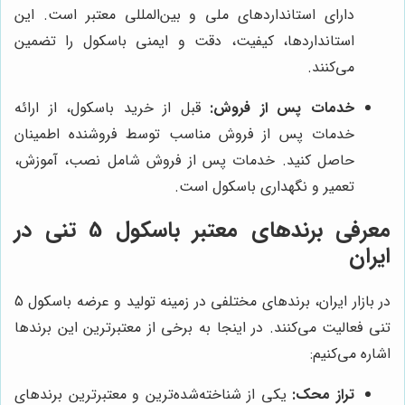
دارای استانداردهای ملی و بین‌المللی معتبر است. این
استانداردها، کیفیت، دقت و ایمنی باسکول را تضمین
می‌کنند.
خدمات پس از فروش:
قبل از خرید باسکول، از ارائه
خدمات پس از فروش مناسب توسط فروشنده اطمینان
حاصل کنید. خدمات پس از فروش شامل نصب، آموزش،
تعمیر و نگهداری باسکول است.
معرفی برندهای معتبر باسکول 5 تنی در
ایران
در بازار ایران، برندهای مختلفی در زمینه تولید و عرضه باسکول 5
تنی فعالیت می‌کنند. در اینجا به برخی از معتبرترین این برندها
اشاره می‌کنیم:
تراز محک:
یکی از شناخته‌شده‌ترین و معتبرترین برندهای