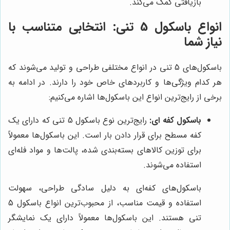
بازیافتی کمک می‌کند.
انواع باسکول 5 تنی: انتخابی متناسب با
نیاز شما
باسکول‌های 5 تنی در انواع مختلفی طراحی و تولید می‌شوند که
هر کدام ویژگی‌ها و کاربردهای خاص خود را دارند. در ادامه به
برخی از رایج‌ترین انواع این باسکول‌ها اشاره می‌کنیم:
باسکول کفه ای:
رایج‌ترین نوع باسکول 5 تنی که دارای یک
کفه مسطح برای قرار دادن بار است. این باسکول‌ها معمولاً
برای توزین کالاهای بسته‌بندی شده، پالت‌ها و مواد فله‌ای
استفاده می‌شوند.
باسکول‌های کفه‌ای به دلیل سادگی طراحی، سهولت
استفاده و قیمت مناسب، از محبوب‌ترین انواع باسکول 5
تنی هستند. این باسکول‌ها معمولاً دارای یک نمایشگر