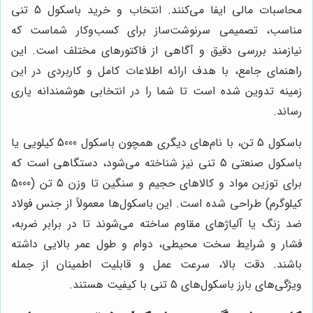
محاسبات مالی ایفا می‌کنند. انتخاب و خرید باسکول 5 تنی
مناسب، تصمیمی سرنوشت‌ساز برای کسب‌وکار شماست که
نیازمند بررسی دقیق و آگاهی از فاکتورهای مختلف است. این
راهنمای جامع، با هدف ارائه اطلاعات کامل و کاربردی در این
زمینه تدوین شده است تا شما را در انتخابی هوشمندانه یاری
رساند.
باسکول 5 تن، با نام‌های دیگری همچون باسکول 5000 کیلویی یا
باسکول صنعتی 5 تنی نیز شناخته می‌شود، دستگاهی است که
برای توزین مواد و کالاهای حجیم و سنگین تا وزن 5 تن (5000
کیلوگرم) طراحی شده است. این باسکول‌ها معمولاً از جنس فولاد
ضد زنگ یا آلیاژهای مقاوم ساخته می‌شوند تا در برابر ضربه،
فشار و شرایط سخت محیطی، دوام و طول عمر بالایی داشته
باشند. دقت بالا، سرعت عمل و قابلیت اطمینان از جمله
ویژگی‌های بارز باسکول‌های 5 تنی با کیفیت هستند.