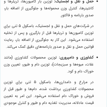
حمل و نقل و لجستیک:
توزین بار کامیون‌ها، تریلرها و
کانتینرها، کنترل وزن محموله‌ها و جلوگیری از اضافه بار،
صدور بارنامه و فاکتور.
در شرکت‌های حمل و نقل و لجستیک، باسکول 5 تنی برای
توزین کامیون‌ها و تریلرها قبل از بارگیری و پس از تخلیه
استفاده می‌شود. این کار به جلوگیری از اضافه بار، رعایت
قوانین حمل و نقل و صدور بارنامه‌های دقیق کمک می‌کند.
کشاورزی و دامپروری:
توزین محصولات کشاورزی (مانند
غلات، میوه‌ها و سبزیجات)، توزین دام و طیور، تعیین وزن
خوراک دام و کود.
در مزارع و دامداری‌ها، باسکول 5 تنی برای توزین
محصولات کشاورزی برداشت شده، دام‌ها و طیور قبل از
فروش و خوراک دام استفاده می‌شود. این امر به تعیین
قیمت عادلانه، مدیریت تغذیه دام و طیور و کنترل موجودی