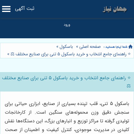
ثبت آگهی
صفحه اصلی
»
باسکول
»
⭐️ راهنمای جامع انتخاب و خرید باسکول 5 تنی برای صنایع مختلف ⚖️
»
⭐️ راهنمای جامع انتخاب و خرید باسکول 5 تنی برای صنایع مختلف
⚖️
باسکول 5 تنی، قلب تپنده بسیاری از صنایع، ابزاری حیاتی برای
سنجش دقیق وزن محموله‌های سنگین است. از کارخانجات
تولیدی گرفته تا مراکز توزیع و انبارهای بزرگ، این دستگاه‌ها نقش
کلیدی در مدیریت موجودی، کنترل کیفیت و اطمینان از صحت