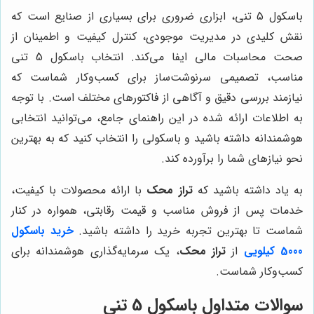
باسکول 5 تنی، ابزاری ضروری برای بسیاری از صنایع است که
نقش کلیدی در مدیریت موجودی، کنترل کیفیت و اطمینان از
صحت محاسبات مالی ایفا می‌کند. انتخاب باسکول 5 تنی
مناسب، تصمیمی سرنوشت‌ساز برای کسب‌وکار شماست که
نیازمند بررسی دقیق و آگاهی از فاکتورهای مختلف است. با توجه
به اطلاعات ارائه شده در این راهنمای جامع، می‌توانید انتخابی
هوشمندانه داشته باشید و باسکولی را انتخاب کنید که به بهترین
نحو نیازهای شما را برآورده کند.
به یاد داشته باشید که
تراز محک
با ارائه محصولات با کیفیت،
خدمات پس از فروش مناسب و قیمت رقابتی، همواره در کنار
شماست تا بهترین تجربه خرید را داشته باشید.
خرید باسکول
5000 کیلویی
از
تراز محک
، یک سرمایه‌گذاری هوشمندانه برای
کسب‌وکار شماست.
سوالات متداول باسکول 5 تنی