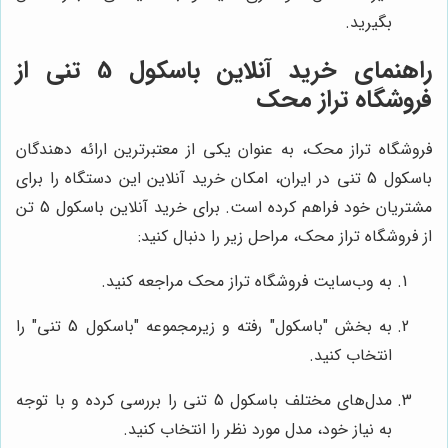
بگیرید.
راهنمای خرید آنلاین باسکول 5 تنی از
فروشگاه تراز محک
فروشگاه تراز محک، به عنوان یکی از معتبرترین ارائه دهندگان
باسکول 5 تنی در ایران، امکان خرید آنلاین این دستگاه را برای
مشتریان خود فراهم کرده است. برای خرید آنلاین باسکول 5 تن
از فروشگاه تراز محک، مراحل زیر را دنبال کنید:
به وب‌سایت فروشگاه تراز محک مراجعه کنید.
به بخش "باسکول" رفته و زیرمجموعه "باسکول 5 تنی" را
انتخاب کنید.
مدل‌های مختلف باسکول 5 تنی را بررسی کرده و با توجه
به نیاز خود، مدل مورد نظر را انتخاب کنید.