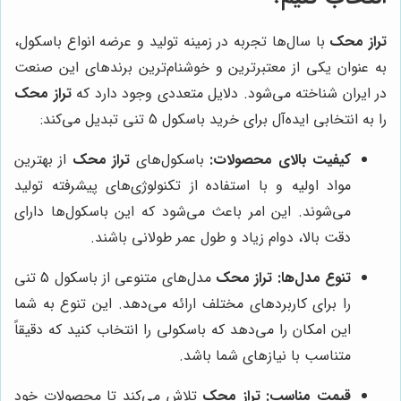
تراز محک
با سال‌ها تجربه در زمینه تولید و عرضه انواع باسکول،
به عنوان یکی از معتبرترین و خوشنام‌ترین برندهای این صنعت
در ایران شناخته می‌شود. دلایل متعددی وجود دارد که
تراز محک
را به انتخابی ایده‌آل برای خرید باسکول 5 تنی تبدیل می‌کند:
کیفیت بالای محصولات:
باسکول‌های
تراز محک
از بهترین
مواد اولیه و با استفاده از تکنولوژی‌های پیشرفته تولید
می‌شوند. این امر باعث می‌شود که این باسکول‌ها دارای
دقت بالا، دوام زیاد و طول عمر طولانی باشند.
تنوع مدل‌ها:
تراز محک
مدل‌های متنوعی از باسکول 5 تنی
را برای کاربردهای مختلف ارائه می‌دهد. این تنوع به شما
این امکان را می‌دهد که باسکولی را انتخاب کنید که دقیقاً
متناسب با نیازهای شما باشد.
قیمت مناسب:
تراز محک
تلاش می‌کند تا محصولات خود