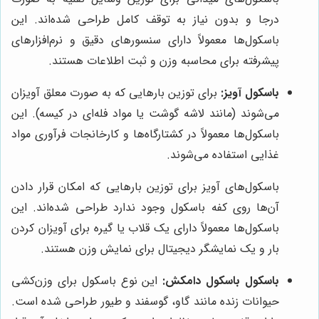
درجا و بدون نیاز به توقف کامل طراحی شده‌اند. این
باسکول‌ها معمولاً دارای سنسورهای دقیق و نرم‌افزارهای
پیشرفته برای محاسبه وزن و ثبت اطلاعات هستند.
باسکول آویز:
برای توزین بارهایی که به صورت معلق آویزان
می‌شوند (مانند لاشه گوشت یا مواد فله‌ای در کیسه). این
باسکول‌ها معمولاً در کشتارگاه‌ها و کارخانجات فرآوری مواد
غذایی استفاده می‌شوند.
باسکول‌های آویز برای توزین بارهایی که امکان قرار دادن
آن‌ها روی کفه باسکول وجود ندارد طراحی شده‌اند. این
باسکول‌ها معمولاً دارای یک قلاب یا گیره برای آویزان کردن
بار و یک نمایشگر دیجیتال برای نمایش وزن هستند.
باسکول باسکول دامکش:
این نوع باسکول برای وزن‌کشی
حیوانات زنده مانند گاو، گوسفند و طیور طراحی شده است.