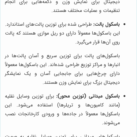
دیجیتال برای نمایش وزن و دکمه‌هایی برای انجام
تنظیمات و عملیات مختلف هستند.
باسکول پالت:
طراحی شده برای توزین پالت‌های استاندارد.
این باسکول‌ها معمولاً دارای دو ریل موازی هستند که پالت
روی آن‌ها قرار می‌گیرد.
باسکول‌های پالت برای توزین سریع و آسان پالت‌ها در
انبارها و مراکز توزیع طراحی شده‌اند. این باسکول‌ها معمولاً
دارای چرخ‌هایی برای جابجایی آسان و یک نمایشگر
دیجیتال بزرگ برای نمایش وزن هستند.
باسکول میدانی (توزین محور):
برای توزین وسایل نقلیه
(مانند کامیون‌ها و تریلرها) استفاده می‌شود. این
باسکول‌ها معمولاً در جاده‌ها و ورودی کارخانجات نصب
می‌شوند.
باسکول‌های میدانی برای توزین وسایل نقلیه به صورت