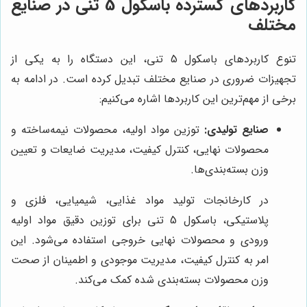
کاربردهای گسترده باسکول 5 تنی در صنایع
مختلف
تنوع کاربردهای باسکول 5 تنی، این دستگاه را به یکی از
تجهیزات ضروری در صنایع مختلف تبدیل کرده است. در ادامه به
برخی از مهم‌ترین این کاربردها اشاره می‌کنیم:
صنایع تولیدی:
توزین مواد اولیه، محصولات نیمه‌ساخته و
محصولات نهایی، کنترل کیفیت، مدیریت ضایعات و تعیین
وزن بسته‌بندی‌ها.
در کارخانجات تولید مواد غذایی، شیمیایی، فلزی و
پلاستیکی، باسکول 5 تنی برای توزین دقیق مواد اولیه
ورودی و محصولات نهایی خروجی استفاده می‌شود. این
امر به کنترل کیفیت، مدیریت موجودی و اطمینان از صحت
وزن محصولات بسته‌بندی شده کمک می‌کند.