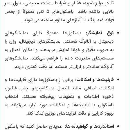
تا در برابر ضربه، فشار و شرایط سخت محیطی، طول عمر
بالایی داشته باشد. باسکول‌های 5 تنی معمولاً از جنس
فولاد ضد زنگ یا آلیاژهای مقاوم ساخته می‌شوند.
نوع نمایشگر:
باسکول‌ها معمولاً دارای نمایشگرهای
دیجیتال یا آنالوگ هستند. نمایشگرهای دیجیتال، وزن را
به صورت دقیق و خوانا نمایش می‌دهند و امکان اتصال به
سیستم‌های مدیریت داده را فراهم می‌کنند. نمایشگرهای
آنالوگ، ساده‌تر و ارزان‌تر هستند اما دقت کمتری دارند.
قابلیت‌ها و امکانات:
برخی از باسکول‌ها دارای قابلیت‌ها و
امکانات اضافی مانند اتصال به کامپیوتر، چاپ فاکتور،
ذخیره اطلاعات و تنظیمات پیشرفته هستند. انتخاب
باسکولی با قابلیت‌ها و امکانات مورد نیاز، می‌تواند به
بهبود کارایی و دقت فرآیندهای توزین کمک کند.
استانداردها و گواهینامه‌ها:
اطمینان حاصل کنید که باسکول