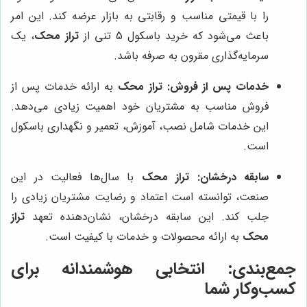
را با قیمتی مناسب و رقابتی به بازار عرضه کند. این امر
باعث می‌شود که خرید باسکول 5 تنی از
تراز محک
، یک
سرمایه‌گذاری مقرون به صرفه باشد.
خدمات پس از فروش:
تراز محک
به ارائه خدمات پس از
فروش مناسب به مشتریان خود اهمیت زیادی می‌دهد.
این خدمات شامل نصب، آموزش، تعمیر و نگهداری باسکول
است.
سابقه درخشان:
تراز محک
با سال‌ها فعالیت در این
صنعت، توانسته است اعتماد و رضایت مشتریان زیادی را
جلب کند. این سابقه درخشان، نشان‌دهنده تعهد
تراز
محک
به ارائه محصولات و خدمات با کیفیت است.
جمع‌بندی: انتخابی هوشمندانه برای
کسب‌وکار شما