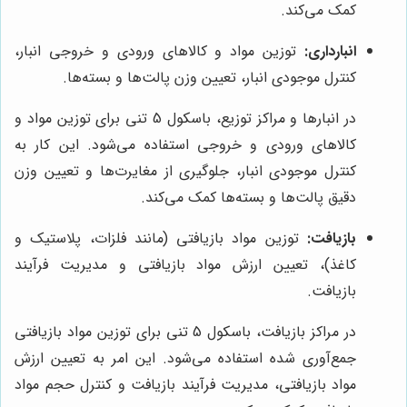
کمک می‌کند.
انبارداری:
توزین مواد و کالاهای ورودی و خروجی انبار،
کنترل موجودی انبار، تعیین وزن پالت‌ها و بسته‌ها.
در انبارها و مراکز توزیع، باسکول 5 تنی برای توزین مواد و
کالاهای ورودی و خروجی استفاده می‌شود. این کار به
کنترل موجودی انبار، جلوگیری از مغایرت‌ها و تعیین وزن
دقیق پالت‌ها و بسته‌ها کمک می‌کند.
بازیافت:
توزین مواد بازیافتی (مانند فلزات، پلاستیک و
کاغذ)، تعیین ارزش مواد بازیافتی و مدیریت فرآیند
بازیافت.
در مراکز بازیافت، باسکول 5 تنی برای توزین مواد بازیافتی
جمع‌آوری شده استفاده می‌شود. این امر به تعیین ارزش
مواد بازیافتی، مدیریت فرآیند بازیافت و کنترل حجم مواد