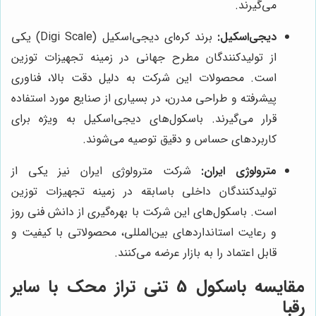
می‌گیرند.
دیجی‌اسکیل:
برند کره‌ای دیجی‌اسکیل (Digi Scale) یکی
از تولیدکنندگان مطرح جهانی در زمینه تجهیزات توزین
است. محصولات این شرکت به دلیل دقت بالا، فناوری
پیشرفته و طراحی مدرن، در بسیاری از صنایع مورد استفاده
قرار می‌گیرند. باسکول‌های دیجی‌اسکیل به ویژه برای
کاربردهای حساس و دقیق توصیه می‌شوند.
مترولوژی ایران:
شرکت مترولوژی ایران نیز یکی از
تولیدکنندگان داخلی باسابقه در زمینه تجهیزات توزین
است. باسکول‌های این شرکت با بهره‌گیری از دانش فنی روز
و رعایت استانداردهای بین‌المللی، محصولاتی با کیفیت و
قابل اعتماد را به بازار عرضه می‌کنند.
مقایسه باسکول 5 تنی
تراز محک
با سایر
رقبا