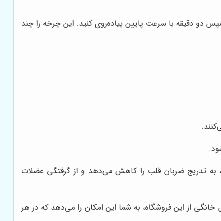
 سپس دو دقیقه با سرعت پایین پیاده‌روی کنید. این چرخه را چند
کنند.
ود.
، به تدریج ضربان قلب را کاهش می‌دهد و از گرفتگی عضلات
ل خانگی از این فروشگاه، به شما این امکان را می‌دهد که در هر