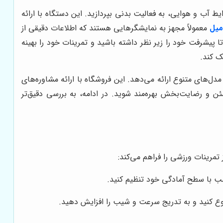
آب و هوایی، به فعالیت بدنی بپردازید. این دستگاه با ارائه
میل‌
معمولاً مجهز به نمایشگرهایی هستند که اطلاعات دقیقی از
پیشرفت خود را زیر نظر داشته باشید و تمرینات خود را بهینه
ک کند.
دل‌های متنوع ارائه می‌دهد. این فروشگاه با ارائه مشاوره‌های
و رضایت‌بخش بهره‌مند شوید. در ادامه، به بررسی دقیق‌تر
تمرینات ورزشی را فراهم می‌کند:
سب با سطح آمادگی خود تنظیم کنید.
روع کنید و به تدریج سرعت و شیب را افزایش دهید.