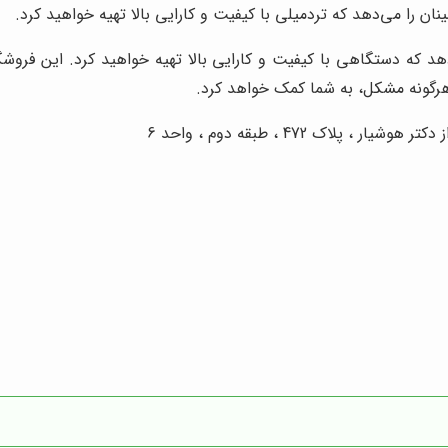
ان را می‌دهد که تردمیلی با کیفیت و کارایی بالا تهیه خواهید کرد.
هد که دستگاهی با کیفیت و کارایی بالا تهیه خواهید کرد. این فروشگ
هرگونه مشکل، به شما کمک خواهد کرد.
اک 472 ، طبقه دوم ، واحد 6