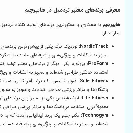
معرفی برندهای معتبر تردمیل در
هایپرجیم
هایپرجیم
با همکاری با معتبرترین برندهای تولید کننده تردمیل، 
عبارتند از:
NordicTrack:
نوردیک ترک یکی از پیشروترین برندهای تو
مجهز به امکانات و ویژگی‌های پیشرفته‌ای مانند نمایشگر
ProForm:
پروفورم یکی دیگر از برندهای معتبر تولید کن
استفاده خانگی طراحی شده‌اند و مجهز به امکانات و ویژگ
Sole Fitness:
سول فیتنس یک برند آمریکایی است که به
باشگاه‌ها و مراکز ورزشی طراحی شده‌اند و مجهز به موتو
Life Fitness:
لایف فیتنس یکی از معتبرترین برندهای تو
معمولاً برای استفاده در باشگاه‌ها و مراکز ورزشی طراحی 
Technogym:
تکنو جیم یک برند ایتالیایی است که به دلی
شده‌اند و مجهز به امکانات و ویژگی‌های پیشرفته هستند.