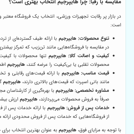
مقایسه با رقبا: چرا
هایپرجیم
انتخاب بهتری است؟
در بازار پر رقابت تجهیزات ورزشی، انتخاب یک فروشگاه معتبر و 
است:
تنوع محصولات:
هایپرجیم
با ارائه طیف گسترده‌ای از ترد
در مقایسه با فروشگاه‌هایی مانند تن‌زیب که تمرکز بیشتر
کیفیت و اصالت کالا:
هایپرجیم
تنها محصولات با کیفیت 
محصولات تقلبی یا بی‌کیفیت را عرضه کنند،
هایپرجیم
اطمی
قیمت مناسب:
هایپرجیم
با ارائه قیمت‌های رقابتی و تخف
مانند بانی اسپرت که قیمت‌های بالاتری دارند،
هایپرجیم
گز
مشاوره تخصصی:
هایپرجیم
با بهره‌گیری از کارشناسان 
صرفاً به فروش محصولات می‌پردازند،
هایپرجیم
ارزش بیشت
خدمات پس از فروش:
هایپرجیم
با ارائه خدمات پس از فر
از فروشگاه‌هایی که خدمات پس از فروش محدودی ارائه 
با توجه به مزایای فوق،
هایپرجیم
به عنوان بهترین انتخاب برای خ