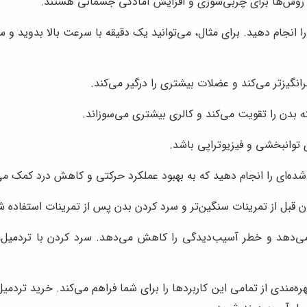
ی را انجام دهید. برای مثال، می‌توانید یک دقیقه با سرعت بالا بدوید و
نگیزتر می‌کند و عضلات بیشتری را درگیر می‌کند.
ه بدن را تقویت می‌کند و کالری بیشتری می‌سوزاند.
ی توانبخشی و فیزیوتراپی باشد.
ده‌ای را انجام دهید که به بهبود عملکرد حرکتی و کاهش درد کمک می‌
ن قبل از تمرینات سنگین‌تر و سرد کردن بدن پس از تمرینات استفاده ش
 می‌دهد و خطر آسیب‌دیدگی را کاهش می‌دهد. سرد کردن با تردمیل
ره‌مندی از تمامی این کاربردها را برای شما فراهم می‌کند. خرید تردمی