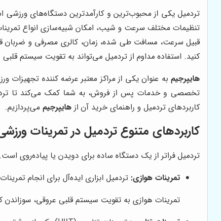
تردمیل یکی از محبوب‌ترین و کارآمدترین دستگاه‌های ورزشی اس
تنظیمات مختلف سرعت و شیب، امکان شبیه‌سازی انواع تمرینات هو
قبیل سرعت، مسافت طی شده، زمان، کالری مصرفی و ضربان قلب را
کنید. استفاده مداوم از تردمیل می‌تواند به تقویت سیستم قل
هایپرجیم
به عنوان یکی از مراکز معتبر عرضه کننده تجهیزات ورز
تخصصی و خدمات پس از فروش، به شما کمک می‌کند تا تردمیلی
کاربردهای تردمیل و راهنمای خرید آن از
هایپرجیم
می‌پردازیم.
کاربردهای متنوع تردمیل در تمرینات ورزشی
تردمیل فراتر از یک دستگاه ساده برای دویدن یا پیاده‌روی است. 
تمرینات هوازی:
تردمیل ابزاری ایده‌آل برای انجام تمری
تمرینات هوازی به تقویت سیستم قلبی عروقی، سوزاندن کال