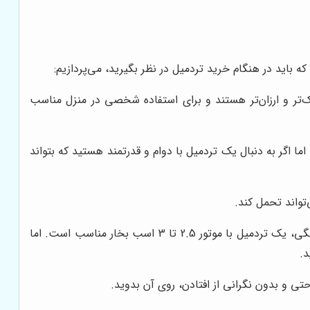
 باید در هنگام خرید تردمیل در نظر بگیرید، می‌پردازیم:
‌تر و ارزان‌تر هستند و برای استفاده شخصی در منزل مناسب
ما اگر به دنبال یک تردمیل با دوام و قدرتمند هستید که بتواند
تواند تحمل کند.
اگر وزن شما زیاد است یا قصد دارید با سرعت بالا بدوید، به یک تردمیل با موتور قوی نیاز دارید. به طور کلی، برای استفاده خانگی، یک تردمیل با موتور 2.5 تا 3 اسب بخار مناسب است. اما
حتی و بدون نگرانی از افتادن، روی آن بدوید.