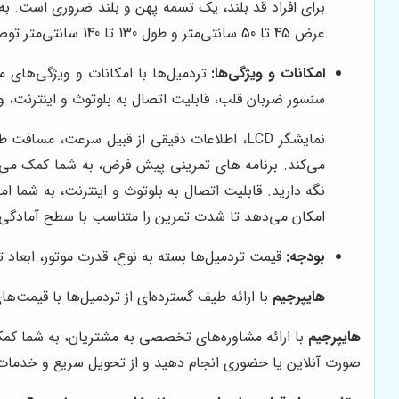
عرض 45 تا 50 سانتی‌متر و طول 130 تا 140 سانتی‌متر توصیه می‌شود.
امکانات و ویژگی‌ها:
سنسور ضربان قلب، قابلیت اتصال به بلوتوث و اینترنت، 
نمایشگر LCD، اطلاعات دقیقی از قبیل سرعت، 
می‌کند. برنامه های تمرینی پیش فرض، به شما کمک می‌کن
نگه دارید. قابلیت اتصال به بلوتوث و اینترنت، به شما ا
امکان می‌دهد تا شدت تمرین را متناسب با سطح آمادگی 
بودجه:
قیمت تردمیل‌ها بسته به نوع، قدرت موتور، ابعاد ت
هایپرجیم
با ارائه طیف گسترده‌ای از تردمیل‌ها با قیمت‌ه
هایپرجیم
با ارائه مشاوره‌های تخصصی به مشتریان، به شما کمک م
صورت آنلاین یا حضوری انجام دهید و از تحویل سریع و خدمات 