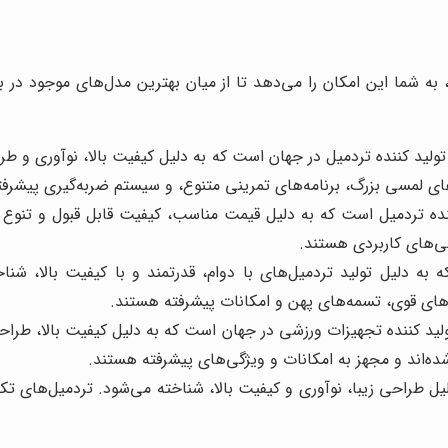
به شما این امکان را می‌دهد تا از میان بهترین مدل‌های موجود در باز
لید کننده تردمیل در جهان است که به دلیل کیفیت بالا، نوآوری و طر
های لمسی بزرگ، برنامه‌های تمرینی متنوع، و سیستم ضربه‌گیری پیشرف
نده تردمیل است که به دلیل قیمت مناسب، کیفیت قابل قبول و تنوع مد
ی‌های کاربردی هستند.
 دلیل تولید تردمیل‌های با دوام، قدرتمند و با کیفیت بالا، شناخ
رهای قوی، تسمه‌های پهن و امکانات پیشرفته هستند.
لید کننده تجهیزات ورزشی در جهان است که به دلیل کیفیت بالا، طراح
شده‌اند و مجهز به امکانات و ویژگی‌های پیشرفته هستند.
ل طراحی زیبا، نوآوری و کیفیت بالا، شناخته می‌شود. تردمیل‌های تکنو