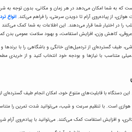
ت که به شما امکان می‌دهد در هر زمان و مکانی، بدون توجه به شرایط 
ازی، از پیاده‌روی آرام تا دویدن سرعتی، را فراهم می‌کند.
انواع ترد
 در اختیار شما قرار می‌دهند. این اطلاعات به شما کمک می‌کنند تا 
بی عروقی، کاهش وزن، افزایش استقامت، و بهبود سلامت عمومی بدن کم
شی، طیف گسترده‌ای از تردمیل‌های خانگی و باشگاهی را با برندها و م
 متناسب با نیازها و بودجه خود انتخاب کنید و از خریدی مطمئن 
این دستگاه با قابلیت‌های متنوع خود، امکان انجام طیف گسترده‌ای از 
نات هوازی است. با تنظیم سرعت و شیب، می‌توانید شدت تمرین را متنا
ری، و افزایش استقامت کمک می‌کنند. می‌توانید با پیاده‌روی آرام ش