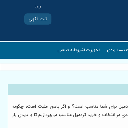
ثبت آگهی
بسته بندی
تجهیزات آشپزخانه صنعتی
تردمیل برای شما مناسب است؟ و اگر پاسخ مثبت است، چگونه
دی در انتخاب و خرید تردمیل مناسب می‌پردازیم تا با دیدی باز