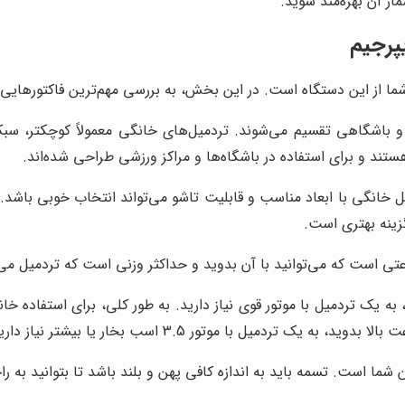
ار آن بهره‌مند شوید.
پرجیم
ما از این دستگاه است. در این بخش، به بررسی مهم‌ترین فاکتورهایی که
 باشگاهی تقسیم می‌شوند. تردمیل‌های خانگی معمولاً کوچکتر، سبک
ستند و برای استفاده در باشگاه‌ها و مراکز ورزشی طراحی شده‌اند.
ل خانگی با ابعاد مناسب و قابلیت تاشو می‌تواند انتخاب خوبی باشد. ا
زینه بهتری است.
تی است که می‌توانید با آن بدوید و حداکثر وزنی است که تردمیل می‌
ما است. تسمه باید به اندازه کافی پهن و بلند باشد تا بتوانید به را