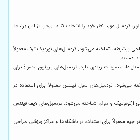
ار، تردمیل مورد نظر خود را انتخاب کنید. برخی از این برندها
احی پیشرفته، شناخته می‌شود. تردمیل‌های نوردیک ترک معمولاً
ته هستند.
ل‌ها، محبوبیت زیادی دارد. تردمیل‌های پروفورم معمولاً برای
ته می‌شود. تردمیل‌های سول فیتنس معمولاً برای استفاده در
ی ارگونومیک و دوام، شناخته می‌شود. تردمیل‌های لایف فیتنس
 جیم معمولاً برای استفاده در باشگاه‌ها و مراکز ورزشی طراحی