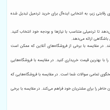
ای رقابتی زیر، به انتخابی ایده‌آل برای خرید تردمیل تبدیل شده
‌دهد تا تردمیلی متناسب با نیازها و بودجه خود انتخاب کنید.
باشگاهی ارائه می‌دهد.
د. در مقایسه با برخی از فروشگاه‌های آنلاین که ممکن است
را با بهترین قیمت خریداری کنید. در مقایسه با فروشگاه‌هایی
گوی تمامی سوالات شما است. در مقایسه با فروشگاه‌هایی که
ن خاطر را برای مشتریان خود فراهم می‌کند. در مقایسه با برخی