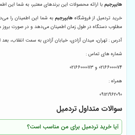
هایپرجیم
با ارائه محصولات این برندهای معتبر، به شما این اطمین
خرید تردمیل از فروشگاه
هایپرجیم
به شما این اطمینان را می‌د
مطلوب دستگاه در طول زمان اطمینان می‌دهد و در صورت بروز 
آدرس : تهران، میدان آزادی، خیابان آزادی به سمت انقلاب، بعد از دکتر هوشیار ، پل
شماره های تماس :
02166000074 و 02166000073
همراه :
09121962090
سوالات متداول تردمیل
آیا خرید تردمیل برای من مناسب است؟