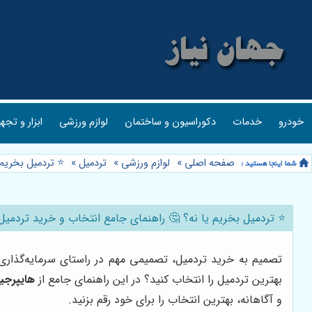
خودرو
خدمات
دکوراسیون و ساختمان
لوازم ورزشی
ابزار و تجه
صفحه اصلی
»
لوازم ورزشی
»
تردمیل
»
⭐️ تردمیل بخریم
⭐️ تردمیل بخریم یا نه؟ 🤔 راهنمای جامع انتخاب و خرید تردمیل 
تصمیم به خرید تردمیل، تصمیمی مهم در راستای سرمایه‌گذار
بهترین تردمیل را انتخاب کنید؟ در این راهنمای جامع از
هایپرجی
و آگاهانه، بهترین انتخاب را برای خود رقم بزنید.