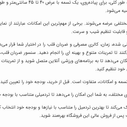
و قابلیت تنظیم شیب و سرعت.
مسافت طی شده، زمان، کالری مصرفی و ضربان قلب را در اختیار شما قرار
ند تا تمرینات متنوع و بهینه ای را انجام دهید. سنسور ضربان قلب
مکان می‌دهد تا به برنامه‌های ورزشی آنلاین متصل شوید و از تمرینات
خود تنظیم کنید.
سمه و امکانات، متفاوت است. قبل از خرید، بودجه خود را تعیین کنید و
ای مختلف، به شما این امکان را می‌دهد تا تردمیلی متناسب با بودجه خ
ی‌کند تا بهترین تردمیل را متناسب با نیازها و بودجه خود انتخاب کن
پس از فروش عالی این فروشگاه بهره‌مند شوید.