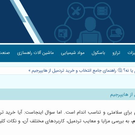
یزات
ترازو
باسکول
مواد شیمیایی
ماشین آلات راهسازی
صنعت 
 یا نه؟ 🤔 راهنمای جامع انتخاب و خرید تردمیل از هایپرجیم
»
از هایپرجیم
ی برای سلامتی و تناسب اندام است. اما سوال اینجاست: آیا خرید 
م
، به بررسی مزایا و معایب تردمیل، کاربردهای مختلف آن، و نکات کلی