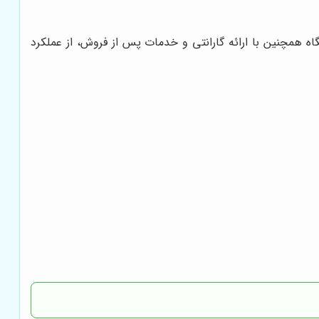
اه همچنین با ارائه گارانتی و خدمات پس از فروش، از عملکرد