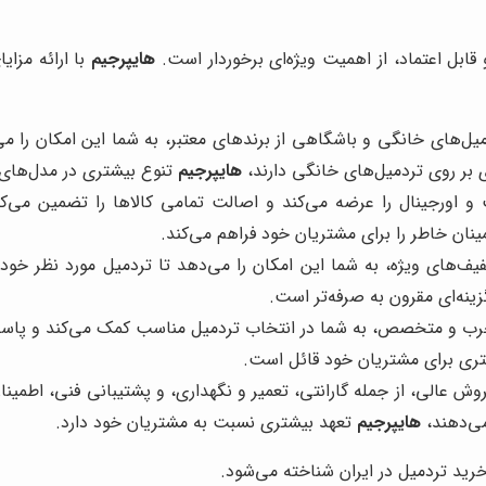
قابل اعتماد، از اهمیت ویژه‌ای برخوردار است.
هایپرجیم
با ارائه مزای
میل‌های خانگی و باشگاهی از برندهای معتبر، به شما این امکان را می
ی بر روی تردمیل‌های خانگی دارند،
هایپرجیم
تنوع بیشتری در مدل‌های 
و اورجینال را عرضه می‌کند و اصالت تمامی کالاها را تضمین می‌کن
نان خاطر را برای مشتریان خود فراهم می‌کند.
یف‌های ویژه، به شما این امکان را می‌دهد تا تردمیل مورد نظر خود 
ینه‌ای مقرون به صرفه‌تر است.
مجرب و متخصص، به شما در انتخاب تردمیل مناسب کمک می‌کند و پاسخ
ری برای مشتریان خود قائل است.
وش عالی، از جمله گارانتی، تعمیر و نگهداری، و پشتیبانی فنی، اطمینا
می‌دهند،
هایپرجیم
تعهد بیشتری نسبت به مشتریان خود دارد.
رید تردمیل در ایران شناخته می‌شود.