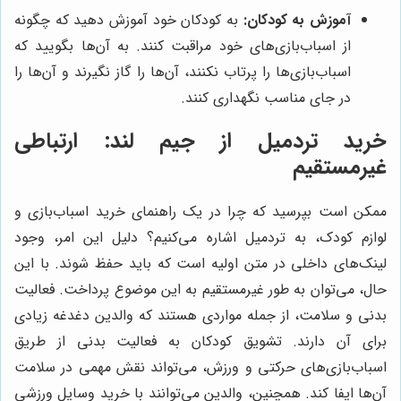
آموزش به کودکان:
به کودکان خود آموزش دهید که چگونه
از اسباب‌بازی‌های خود مراقبت کنند. به آن‌ها بگویید که
اسباب‌بازی‌ها را پرتاب نکنند، آن‌ها را گاز نگیرند و آن‌ها را
در جای مناسب نگهداری کنند.
خرید تردمیل از جیم لند: ارتباطی
غیرمستقیم
ممکن است بپرسید که چرا در یک راهنمای خرید اسباب‌بازی و
لوازم کودک، به تردمیل اشاره می‌کنیم؟ دلیل این امر، وجود
لینک‌های داخلی در متن اولیه است که باید حفظ شوند. با این
حال، می‌توان به طور غیرمستقیم به این موضوع پرداخت. فعالیت
بدنی و سلامت، از جمله مواردی هستند که والدین دغدغه زیادی
برای آن دارند. تشویق کودکان به فعالیت بدنی از طریق
اسباب‌بازی‌های حرکتی و ورزش، می‌تواند نقش مهمی در سلامت
آن‌ها ایفا کند. همچنین، والدین می‌توانند با خرید وسایل ورزشی