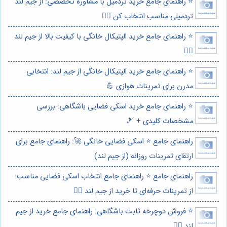
⭐️ راهنمای جامع خرید تردمیل با مشاوره تخصصی: از جیم لند
تردمیلی مناسب انتخاب کن 🏃‍♀️
⭐️ راهنمای جامع خرید الپتیکال خانگی با کیفیت بالا از جیم لند
🏃‍♀️
⭐️ راهنمای جامع خرید الپتیکال خانگی از جیم لند: انتخابی
مدرن برای تمرینات هوازی 💪
⭐️ راهنمای جامع خرید اسکی فضایی باشگاهی: بررسی
مشخصات کلیدی + 🎿
راهنمای جامع ⭐️ اسکی فضایی خانگی 🚀: راهنمای جامع برای
ارتقای تمرینات روزانه (از جیم لند)
راهنمای جامع ⭐️ راهنمای جامع انتخاب اسکی فضایی مناسب:
از تمرینات حرفه‌ای تا خرید از جیم لند 🏃‍♀️
⭐️ فروش دوچرخه ثابت باشگاهی: راهنمای جامع خرید از جیم
لند 🚴‍♀️