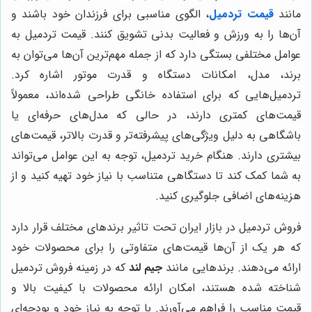
مانند
قیمت تردمیل
، الگوی مناسبی برای فرزندان خود باشند و
آن‌ها را به ورزش و فعالیت بدنی تشویق کنند. قیمت تردمیل به
عوامل مختلفی بستگی دارد که از جمله مهم‌ترین آن‌ها می‌توان به
برند، مدل، امکانات دستگاه و قدرت موتور اشاره کرد.
تردمیل‌هایی که برای استفاده خانگی طراحی شده‌اند، معمولاً
قیمت‌های کمتری دارند، در حالی که مدل‌های حرفه‌ای یا
باشگاهی به دلیل ویژگی‌های پیشرفته‌تر و قدرت بالاتر، قیمت‌های
بیشتری دارند. هنگام خرید تردمیل، توجه به این عوامل می‌تواند
به شما کمک کند تا دستگاهی متناسب با نیاز خود تهیه کنید و از
هزینه‌های اضافی جلوگیری کنید.
فروش تردمیل در بازار ایران تحت تاثیر برندهای مختلف قرار دارد
که هر یک از آن‌ها قیمت‌های متفاوتی را برای محصولات خود
ارائه می‌دهند. برندهایی مانند
جیم لند
که در زمینه فروش تردمیل
شناخته شده هستند، امکان ارائه محصولات با کیفیت بالا و
قیمت مناسب را فراهم می‌آورند. با توجه به نیاز خود و بودجه‌ای