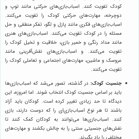
کودک تقویت کنند. اسباب‌بازی‌های حرکتی مانند توپ و
دوچرخه، مهارت‌های حرکتی کودک را تقویت می‌کنند.
اسباب‌بازی‌های فکری مانند پازل و لگو، تفکر منطقی و حل
مسئله را در کودک تقویت می‌کنند. اسباب‌بازی‌های هنری
مانند مداد رنگی و خمیر بازی، خلاقیت و تخیل کودک را
تقویت می‌کنند. و اسباب‌بازی‌های نقش‌آفرینی مانند
عروسک و ماشین، مهارت‌های اجتماعی و تعاملی کودک را
تقویت می‌کنند.
جنسیت کودک:
در گذشته، تصور می‌شد که اسباب‌بازی‌ها
باید بر اساس جنسیت کودک انتخاب شوند. اما امروزه، این
دیدگاه تا حد زیادی تغییر کرده است. کودکان باید آزاد
باشند تا هر نوع اسباب‌بازی‌ای را که دوست دارند، بازی
کنند. اسباب‌بازی‌ها می‌توانند به کودکان کمک کنند تا
نقش‌های جنسیتی سنتی را به چالش بکشند و مهارت‌های
مختلفی را یاد بگیرند.