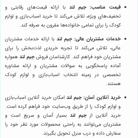
قیمت مناسب:
جیم لند
با ارائه قیمت‌های رقابتی و
تخفیف‌های ویژه، تلاش می‌کند تا خرید اسباب‌بازی و لوازم
کودک را برای تمامی خانواده‌ها مقرون به صرفه کند.
خدمات مشتریان عالی:
جیم لند
با ارائه خدمات مشتریان
عالی، تلاش می‌کند تا تجربه خریدی لذت‌بخش را برای
مشتریان خود فراهم کند. کارشناسان فروش
جیم لند
همواره
آماده پاسخگویی به سوالات مشتریان و ارائه مشاوره
تخصصی در زمینه انتخاب اسباب‌بازی و لوازم کودک
هستند.
خرید آنلاین آسان:
جیم لند
امکان خرید آنلاین اسباب‌بازی
و لوازم کودک را از طریق وب‌سایت خود فراهم کرده است.
خرید آنلاین از
جیم لند
بسیار آسان و سریع است و
مشتریان می‌توانند به راحتی محصولات مورد نظر خود را
سفارش داده و درب منزل تحویل بگیرند.