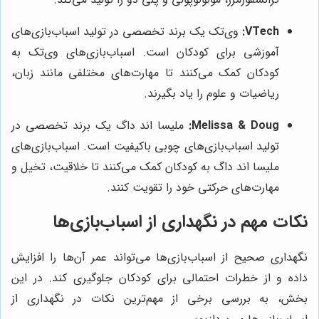
VTech:
وی‌تک یک برند تخصصی در تولید اسباب‌بازی‌های
آموزشی برای کودکان است. اسباب‌بازی‌های وی‌تک به
کودکان کمک می‌کنند تا مهارت‌های مختلفی مانند زبان،
ریاضیات و علوم را یاد بگیرند.
Melissa & Doug:
ملیسا اند داگ یک برند تخصصی در
تولید اسباب‌بازی‌های چوبی باکیفیت است. اسباب‌بازی‌های
ملیسا اند داگ به کودکان کمک می‌کنند تا خلاقیت، تخیل و
مهارت‌های حرکتی خود را تقویت کنند.
نکات مهم در نگهداری از اسباب‌بازی‌ها
نگهداری صحیح از اسباب‌بازی‌ها می‌تواند عمر آن‌ها را افزایش
داده و از خطرات احتمالی برای کودکان جلوگیری کند. در این
بخش، به بررسی برخی از مهم‌ترین نکات در نگهداری از