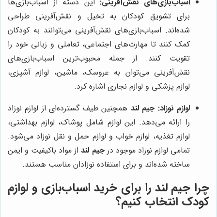
اسباب‌بازی‌های نقش‌آفرینی:
این دسته از اسباب‌بازی‌ها
برای تشویق کودکان به تخیل و نقش‌آفرینی طراحی
شده‌اند. اسباب‌بازی‌های نقش‌آفرینی می‌توانند به کودکان
کمک کنند تا مهارت‌های اجتماعی، تعاملی و زبانی خود را
تقویت کنند. از جمله محبوب‌ترین اسباب‌بازی‌های
نقش‌آفرینی می‌توان به عروسک، ماشین، لوازم آشپزی،
لوازم پزشکی و لوازم نجاری اشاره کرد.
لوازم نوزاد:
جیم لند
همچنین طیف گسترده‌ای از لوازم نوزاد
را ارائه می‌دهد. این لوازم شامل پوشاک، لوازم بهداشتی،
لوازم تغذیه، لوازم خواب و لوازم حمل و نقل نوزاد می‌شود.
تمامی لوازم نوزاد موجود در
جیم لند
از مواد باکیفیت و ایمن
ساخته شده‌اند و برای استفاده نوزادان مناسب هستند.
چرا جیم لند را برای خرید اسباب‌بازی و لوازم
کودک انتخاب کنیم؟