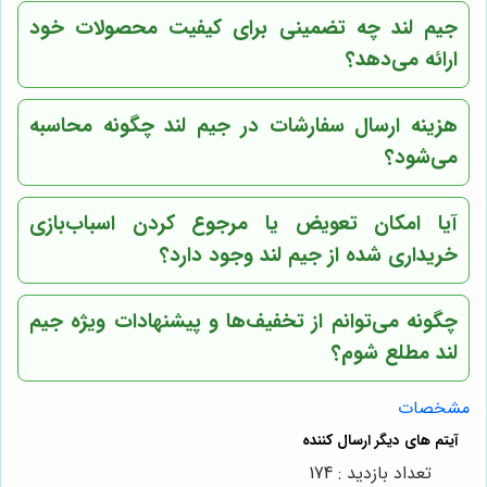
جیم لند چه تضمینی برای کیفیت محصولات خود
ارائه می‌دهد؟
هزینه ارسال سفارشات در جیم لند چگونه محاسبه
می‌شود؟
آیا امکان تعویض یا مرجوع کردن اسباب‌بازی
خریداری شده از جیم لند وجود دارد؟
چگونه می‌توانم از تخفیف‌ها و پیشنهادات ویژه جیم
لند مطلع شوم؟
مشخصات
تعداد بازدید : 174