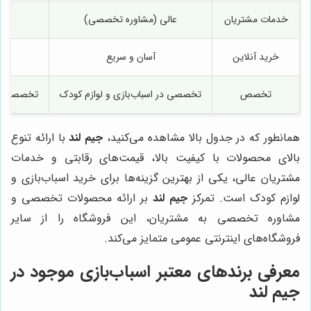
خدمات مشتریان
عالی (مشاوره تخصصی)
مت
خرید آنلاین
آسان و سریع
آ
تخصص
تخصصی در اسباب‌بازی و لوازم کودک
تخصصی در 
همانطور که در جدول بالا مشاهده می‌کنید،
جیم لند
با ارائه تنوع
بالای محصولات با کیفیت بالا، قیمت‌های رقابتی و خدمات
مشتریان عالی، یکی از بهترین گزینه‌ها برای خرید اسباب‌بازی و
لوازم کودک است. تمرکز
جیم لند
بر ارائه محصولات تخصصی و
مشاوره تخصصی به مشتریان، این فروشگاه را از سایر
فروشگاه‌های اینترنتی عمومی متمایز می‌کند.
معرفی برندهای معتبر اسباب‌بازی موجود در
جیم لند