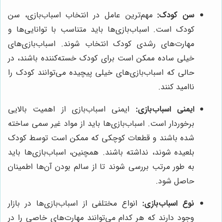
سن کودک:
مهم‌ترین عامل در انتخاب اسباب‌بازی، سن
کودک است. اسباب‌بازی‌ها باید متناسب با توانایی‌ها و
مهارت‌های رشدی کودک انتخاب شوند. اسباب‌بازی‌های
خیلی ساده ممکن است برای کودک خسته‌کننده باشند، در
حالی که اسباب‌بازی‌های خیلی پیچیده می‌توانند کودک را
ناامید کنند.
ایمنی اسباب‌بازی:
ایمنی اسباب‌بازی از اهمیت بالایی
برخوردار است. اسباب‌بازی‌ها باید از مواد غیر سمی ساخته
شده باشند و قطعات کوچکی که ممکن است توسط کودک
بلعیده شوند، نداشته باشند. همچنین، اسباب‌بازی‌ها باید
به طور مرتب بررسی شوند تا از سالم بودن آن‌ها اطمینان
حاصل شود.
نوع اسباب‌بازی:
انواع مختلفی از اسباب‌بازی‌ها در بازار
وجود دارند که هر کدام می‌توانند مهارت‌های خاصی را در