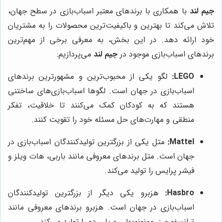
جیم لند
با همکاری با برندهای معتبر اسباب‌بازی در سطح جهان،
تلاش می‌کند تا بهترین و باکیفیت‌ترین محصولات را به مشتریان
خود ارائه دهد. در این بخش، به معرفی برخی از مهم‌ترین
برندهای اسباب‌بازی موجود در
جیم لند
می‌پردازیم:
LEGO:
لگو یکی از محبوب‌ترین و مشهورترین برندهای
اسباب‌بازی در جهان است. لگوها اسباب‌بازی‌های ساختنی
هستند که به کودکان کمک می‌کنند تا خلاقیت، تفکر
منطقی و مهارت‌های حل مسئله خود را تقویت کنند.
Mattel:
متل یکی از بزرگترین تولیدکنندگان اسباب‌بازی در
جهان است. متل برندهای معروفی مانند باربی، هات ویلز و
فیشر پرایس را تولید می‌کند.
Hasbro:
هزبرو یکی دیگر از بزرگترین تولیدکنندگان
اسباب‌بازی در جهان است. هزبرو برندهای معروفی مانند
ترانسفورمرز، مونونوپولی و پلی دو را تولید می‌کند.