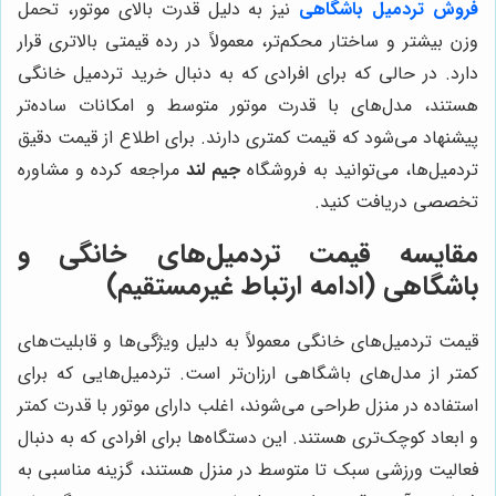
فروش تردمیل باشگاهی
نیز به دلیل قدرت بالای موتور، تحمل
وزن بیشتر و ساختار محکم‌تر، معمولاً در رده قیمتی بالاتری قرار
دارد. در حالی که برای افرادی که به دنبال خرید تردمیل خانگی
هستند، مدل‌های با قدرت موتور متوسط و امکانات ساده‌تر
پیشنهاد می‌شود که قیمت کمتری دارند. برای اطلاع از قیمت دقیق
تردمیل‌ها، می‌توانید به فروشگاه
جیم لند
مراجعه کرده و مشاوره
تخصصی دریافت کنید.
مقایسه قیمت تردمیل‌های خانگی و
باشگاهی (ادامه ارتباط غیرمستقیم)
قیمت تردمیل‌های خانگی معمولاً به دلیل ویژگی‌ها و قابلیت‌های
کمتر از مدل‌های باشگاهی ارزان‌تر است. تردمیل‌هایی که برای
استفاده در منزل طراحی می‌شوند، اغلب دارای موتور با قدرت کمتر
و ابعاد کوچک‌تری هستند. این دستگاه‌ها برای افرادی که به دنبال
فعالیت ورزشی سبک تا متوسط در منزل هستند، گزینه مناسبی به