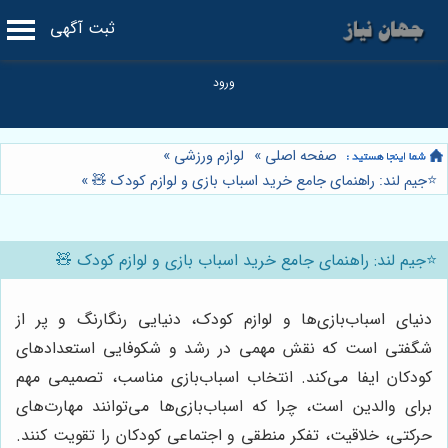
ثبت آگهی
صفحه اصلی
»
لوازم ورزشی
»
⭐️جیم لند: راهنمای جامع خرید اسباب بازی و لوازم کودک 🧸
»
⭐️جیم لند: راهنمای جامع خرید اسباب بازی و لوازم کودک 🧸
دنیای اسباب‌بازی‌ها و لوازم کودک، دنیایی رنگارنگ و پر از
شگفتی است که نقش مهمی در رشد و شکوفایی استعدادهای
کودکان ایفا می‌کند. انتخاب اسباب‌بازی مناسب، تصمیمی مهم
برای والدین است، چرا که اسباب‌بازی‌ها می‌توانند مهارت‌های
حرکتی، خلاقیت، تفکر منطقی و اجتماعی کودکان را تقویت کنند.