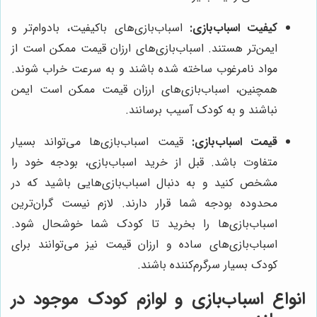
کیفیت اسباب‌بازی:
اسباب‌بازی‌های باکیفیت، بادوام‌تر و
ایمن‌تر هستند. اسباب‌بازی‌های ارزان قیمت ممکن است از
مواد نامرغوب ساخته شده باشند و به سرعت خراب شوند.
همچنین، اسباب‌بازی‌های ارزان قیمت ممکن است ایمن
نباشند و به کودک آسیب برسانند.
قیمت اسباب‌بازی:
قیمت اسباب‌بازی‌ها می‌تواند بسیار
متفاوت باشد. قبل از خرید اسباب‌بازی، بودجه خود را
مشخص کنید و به دنبال اسباب‌بازی‌هایی باشید که در
محدوده بودجه شما قرار دارند. لازم نیست گران‌ترین
اسباب‌بازی‌ها را بخرید تا کودک شما خوشحال شود.
اسباب‌بازی‌های ساده و ارزان قیمت نیز می‌توانند برای
کودک بسیار سرگرم‌کننده باشند.
انواع اسباب‌بازی و لوازم کودک موجود در