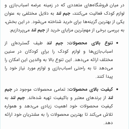
در میان فروشگاه‌های متعددی که در زمینه عرضه اسباب‌بازی و
لوازم کودک فعالیت می‌کنند،
جیم لند
به دلایل مختلفی به عنوان
یکی از بهترین گزینه‌ها برای خرید شناخته می‌شود. در این بخش،
به بررسی برخی از مهم‌ترین مزایای خرید از
جیم لند
می‌پردازیم:
تنوع بالای محصولات:
جیم لند
طیف گسترده‌ای از
اسباب‌بازی‌ها و لوازم کودک را برای کودکان در سنین
مختلف ارائه می‌دهد. این تنوع بالا به والدین این امکان را
می‌دهد تا به راحتی اسباب‌بازی و لوازم مورد نیاز خود را
پیدا کنند.
کیفیت بالای محصولات:
تمامی محصولات موجود در
جیم
لند
از برندهای معتبر و باکیفیت تهیه شده‌اند.
جیم لند
به
کیفیت محصولات خود اهمیت زیادی می‌دهد و همواره
تلاش می‌کند تا بهترین محصولات را به مشتریان خود ارائه
دهد.