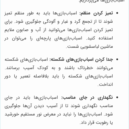
اسباب‌بازی‌ها می‌پردازیم:
تمیز کردن منظم:
اسباب‌بازی‌ها باید به طور منظم تمیز
شوند تا از تجمع گرد و غبار و آلودگی جلوگیری شود. برای
تمیز کردن اسباب‌بازی‌ها می‌توانید از آب و صابون ملایم
استفاده کنید. اسباب‌بازی‌های پارچه‌ای را می‌توان در
ماشین لباسشویی شست.
جدا کردن اسباب‌بازی‌های شکسته:
اسباب‌بازی‌های شکسته
می‌توانند خطرناک باشند و به کودک آسیب برسانند.
اسباب‌بازی‌های شکسته را باید بلافاصله تعمیر یا دور
انداخت.
نگهداری در جای مناسب:
اسباب‌بازی‌ها باید در جای
مناسب نگهداری شوند تا از آسیب دیدن آن‌ها جلوگیری
شود. اسباب‌بازی‌ها را نباید در معرض نور مستقیم خورشید
یا رطوبت قرار داد.