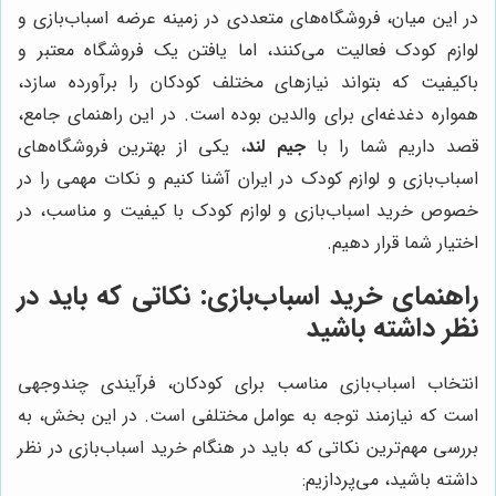
در این میان، فروشگاه‌های متعددی در زمینه عرضه اسباب‌بازی و
لوازم کودک فعالیت می‌کنند، اما یافتن یک فروشگاه معتبر و
باکیفیت که بتواند نیازهای مختلف کودکان را برآورده سازد،
همواره دغدغه‌ای برای والدین بوده است. در این راهنمای جامع،
قصد داریم شما را با
جیم لند
، یکی از بهترین فروشگاه‌های
اسباب‌بازی و لوازم کودک در ایران آشنا کنیم و نکات مهمی را در
خصوص خرید اسباب‌بازی و لوازم کودک با کیفیت و مناسب، در
اختیار شما قرار دهیم.
راهنمای خرید اسباب‌بازی: نکاتی که باید در
نظر داشته باشید
انتخاب اسباب‌بازی مناسب برای کودکان، فرآیندی چندوجهی
است که نیازمند توجه به عوامل مختلفی است. در این بخش، به
بررسی مهم‌ترین نکاتی که باید در هنگام خرید اسباب‌بازی در نظر
داشته باشید، می‌پردازیم: