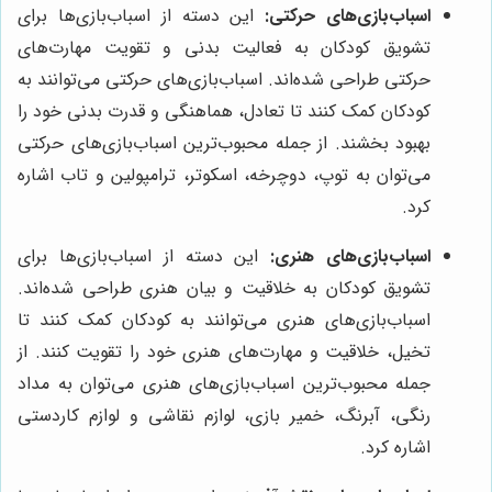
اسباب‌بازی‌های حرکتی:
این دسته از اسباب‌بازی‌ها برای
تشویق کودکان به فعالیت بدنی و تقویت مهارت‌های
حرکتی طراحی شده‌اند. اسباب‌بازی‌های حرکتی می‌توانند به
کودکان کمک کنند تا تعادل، هماهنگی و قدرت بدنی خود را
بهبود بخشند. از جمله محبوب‌ترین اسباب‌بازی‌های حرکتی
می‌توان به توپ، دوچرخه، اسکوتر، ترامپولین و تاب اشاره
کرد.
اسباب‌بازی‌های هنری:
این دسته از اسباب‌بازی‌ها برای
تشویق کودکان به خلاقیت و بیان هنری طراحی شده‌اند.
اسباب‌بازی‌های هنری می‌توانند به کودکان کمک کنند تا
تخیل، خلاقیت و مهارت‌های هنری خود را تقویت کنند. از
جمله محبوب‌ترین اسباب‌بازی‌های هنری می‌توان به مداد
رنگی، آبرنگ، خمیر بازی، لوازم نقاشی و لوازم کاردستی
اشاره کرد.