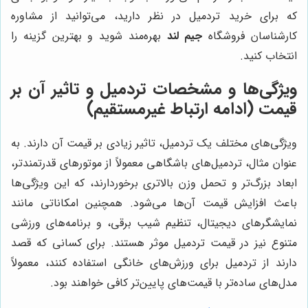
که برای خرید تردمیل در نظر دارید، می‌توانید از مشاوره
کارشناسان فروشگاه
جیم لند
بهره‌مند شوید و بهترین گزینه را
انتخاب کنید.
ویژگی‌ها و مشخصات تردمیل و تاثیر آن بر
قیمت (ادامه ارتباط غیرمستقیم)
ویژگی‌های مختلف یک تردمیل، تاثیر زیادی بر قیمت آن دارند. به
عنوان مثال، تردمیل‌های باشگاهی معمولاً از موتورهای قدرتمندتر،
ابعاد بزرگ‌تر و تحمل وزن بالاتری برخوردارند، که این ویژگی‌ها
باعث افزایش قیمت آن‌ها می‌شود. همچنین امکاناتی مانند
نمایشگرهای دیجیتال، تنظیم شیب برقی، و برنامه‌های ورزشی
متنوع نیز در قیمت تردمیل موثر هستند. برای کسانی که قصد
دارند از تردمیل برای ورزش‌های خانگی استفاده کنند، معمولاً
مدل‌های ساده‌تر با قیمت‌های پایین‌تر کافی خواهند بود.