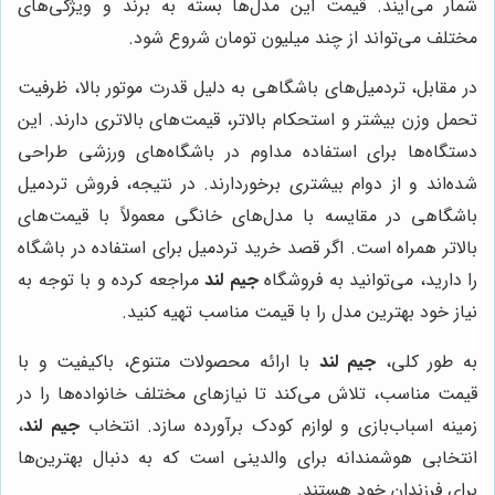
شمار می‌آیند. قیمت این مدل‌ها بسته به برند و ویژگی‌های
مختلف می‌تواند از چند میلیون تومان شروع شود.
در مقابل، تردمیل‌های باشگاهی به دلیل قدرت موتور بالا، ظرفیت
تحمل وزن بیشتر و استحکام بالاتر، قیمت‌های بالاتری دارند. این
دستگاه‌ها برای استفاده مداوم در باشگاه‌های ورزشی طراحی
شده‌اند و از دوام بیشتری برخوردارند. در نتیجه، فروش تردمیل
باشگاهی در مقایسه با مدل‌های خانگی معمولاً با قیمت‌های
بالاتر همراه است. اگر قصد خرید تردمیل برای استفاده در باشگاه
را دارید، می‌توانید به فروشگاه
جیم لند
مراجعه کرده و با توجه به
نیاز خود بهترین مدل را با قیمت مناسب تهیه کنید.
به طور کلی،
جیم لند
با ارائه محصولات متنوع، باکیفیت و با
قیمت مناسب، تلاش می‌کند تا نیازهای مختلف خانواده‌ها را در
زمینه اسباب‌بازی و لوازم کودک برآورده سازد. انتخاب
جیم لند
،
انتخابی هوشمندانه برای والدینی است که به دنبال بهترین‌ها
برای فرزندان خود هستند.