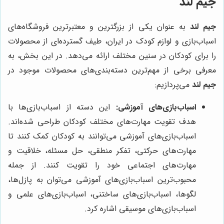
جیم لند
جیم لند
به عنوان یکی از بزرگترین و معتبرترین فروشگاه‌های
اسباب‌بازی و لوازم کودک در ایران، طیف گسترده‌ای از محصولات
را برای کودکان در سنین مختلف ارائه می‌دهد. در این بخش، به
معرفی برخی از مهم‌ترین دسته‌بندی‌های محصولات موجود در
جیم لند
می‌پردازیم:
اسباب‌بازی‌های آموزشی:
این دسته از اسباب‌بازی‌ها با
هدف تقویت مهارت‌های مختلف کودکان طراحی شده‌اند.
اسباب‌بازی‌های آموزشی می‌توانند به کودکان کمک کنند تا
مهارت‌های حرکتی، تفکر منطقی، حل مسئله، خلاقیت و
مهارت‌های اجتماعی خود را تقویت کنند. از جمله
محبوب‌ترین اسباب‌بازی‌های آموزشی می‌توان به پازل‌ها،
لگوها، اسباب‌بازی‌های ساختنی، اسباب‌بازی‌های علمی و
اسباب‌بازی‌های موسیقی اشاره کرد.