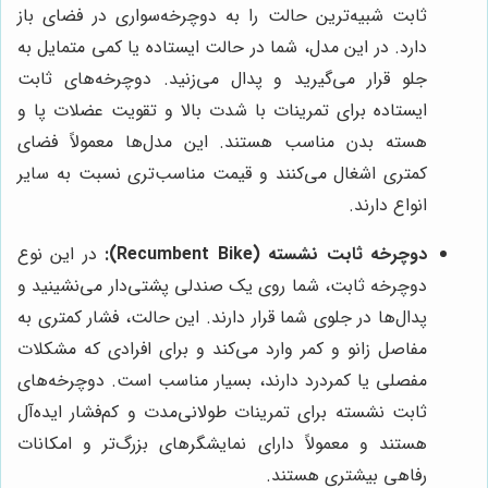
ثابت شبیه‌ترین حالت را به دوچرخه‌سواری در فضای باز
دارد. در این مدل، شما در حالت ایستاده یا کمی متمایل به
جلو قرار می‌گیرید و پدال می‌زنید. دوچرخه‌های ثابت
ایستاده برای تمرینات با شدت بالا و تقویت عضلات پا و
هسته بدن مناسب هستند. این مدل‌ها معمولاً فضای
کمتری اشغال می‌کنند و قیمت مناسب‌تری نسبت به سایر
انواع دارند.
دوچرخه ثابت نشسته (Recumbent Bike):
در این نوع
دوچرخه ثابت، شما روی یک صندلی پشتی‌دار می‌نشینید و
پدال‌ها در جلوی شما قرار دارند. این حالت، فشار کمتری به
مفاصل زانو و کمر وارد می‌کند و برای افرادی که مشکلات
مفصلی یا کمردرد دارند، بسیار مناسب است. دوچرخه‌های
ثابت نشسته برای تمرینات طولانی‌مدت و کم‌فشار ایده‌آل
هستند و معمولاً دارای نمایشگرهای بزرگ‌تر و امکانات
رفاهی بیشتری هستند.