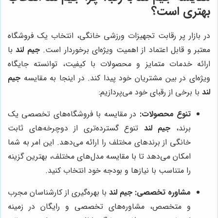
بهتری است؟
در بازار پر رقابت تجهیزات ورزشی خانگی، انتخاب یک فروشگاه
معتبر و قابل اعتماد از اهمیت ویژه‌ای برخوردار است.
جیم لند
با
ارائه خدمات متمایز و محصولات با کیفیت، توانسته جایگاه
ویژه‌ای در بین مشتریان خود پیدا کند. در اینجا به مقایسه
جیم
لند
با برخی از رقبای خود می‌پردازیم:
تنوع محصولات:
در مقایسه با فروشگاه‌های تخصصی یک
برند،
جیم لند
تنوع گسترده‌تری از دوچرخه‌های ثابت
خانگی از برندهای مختلف را ارائه می‌دهد. این امر به شما
امکان می‌دهد تا با مقایسه مدل‌های مختلف، بهترین گزینه
را متناسب با نیازها و بودجه خود انتخاب کنید.
مشاوره تخصصی:
جیم لند
با بهره‌گیری از کارشناسان مجرب
و متخصص، مشاوره‌های تخصصی و رایگان در زمینه