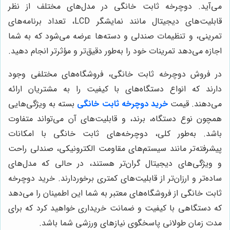
می‌آید. دوچرخه ثابت خانگی در مدل‌های مختلف از نظر
قابلیت‌های دیجیتال مانند نمایشگر LCD، تعداد برنامه‌های
تمرینی، و تنظیمات صندلی و دسته‌ها عرضه می‌شود که به شما
اجازه می‌دهد تمرینات خود را به‌طور دقیق‌تر و مؤثرتر انجام دهید.
در فروش دوچرخه ثابت خانگی، فروشگاه‌های مختلفی وجود
دارند که انواع دستگاه‌های با کیفیت را به مشتریان ارائه
می‌دهند. قیمت
خرید دوچرخه ثابت خانگی
بسته به ویژگی‌هایی
همچون نوع دستگاه، برند، و قابلیت‌های آن می‌تواند متفاوت
باشد. به‌طور کلی، دوچرخه‌های ثابت خانگی با امکانات
پیشرفته‌تر مانند سیستم‌های مقاومت الکترونیکی، صندلی راحت
و ویژگی‌های دیجیتال گران‌تر هستند، در حالی که مدل‌های
ساده‌تر و ارزان‌تر از قابلیت‌های کمتری برخوردارند. خرید دوچرخه
ثابت خانگی از فروشگاه‌های معتبر به شما این اطمینان را می‌دهد
که دستگاهی با کیفیت و ضمانت خریداری خواهید کرد که برای
مدت زمان طولانی پاسخگوی نیازهای ورزشی شما باشد.