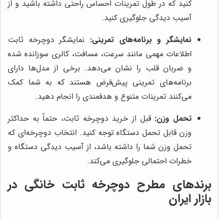
کنید که در طول تمرینات احساس راحتی داشته باشید و از
آسیب دیدگی جلوگیری کنید.
نمایشگر و برنامه‌های تمرینی:
نمایشگر دوچرخه ثابت
اطلاعات مهمی مانند سرعت، مسافت، کالری سوزانده شده
و ضربان قلب را نشان می‌دهد. برخی از مدل‌ها دارای
برنامه‌های تمرینی پیش‌فرض هستند که به شما کمک
می‌کنند تمرینات متنوع و هدفمندی را انجام دهید.
تحمل وزن:
قبل از خرید دوچرخه ثابت، حتماً به حداکثر
وزن قابل تحمل دستگاه توجه کنید. انتخاب دوچرخه‌ای که
تحمل وزن شما را داشته باشد، از آسیب دیدگی دستگاه و
خطرات احتمالی جلوگیری می‌کند.
برندهای مطرح دوچرخه ثابت خانگی در
بازار ایران