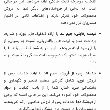
انتخاب دوچرخه ثابت خانگی ارائه می‌دهد. این در حالی
است که برخی از فروشگاه‌های دیگر تنها به فروش
محصولات خود تمرکز دارند و اطلاعات کافی در اختیار
مشتریان قرار نمی‌دهند.
قیمت رقابتی:
جیم لند
با ارائه تخفیف‌های ویژه و شرایط
پرداخت متنوع، قیمت‌های رقابتی‌تری نسبت به بسیاری از
رقبای خود ارائه می‌دهد. این امر به شما کمک می‌کند تا با
صرف هزینه کمتر، یک دوچرخه ثابت خانگی با کیفیت تهیه
کنید.
خدمات پس از فروش:
جیم لند
با ارائه خدمات پس از
فروش قوی، شامل گارانتی معتبر، تعمیر و نگهداری و
پشتیبانی فنی، خیال شما را از بابت کیفیت و دوام
محصولات خود آسوده می‌کند. این در حالی است که برخی
از فروشگاه‌ها خدمات پس از فروش مناسبی ارائه نمی‌دهند
و مشتریان را در صورت بروز مشکل تنها می‌گذارند.