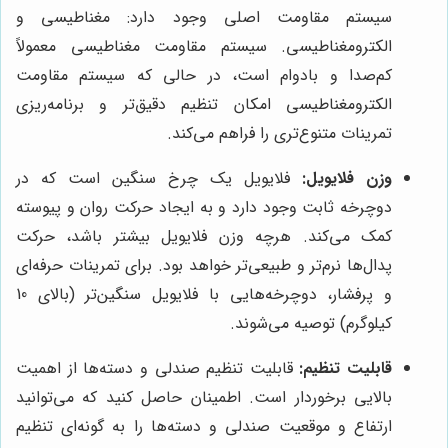
سیستم مقاومت اصلی وجود دارد: مغناطیسی و
الکترومغناطیسی. سیستم مقاومت مغناطیسی معمولاً
کم‌صدا و بادوام است، در حالی که سیستم مقاومت
الکترومغناطیسی امکان تنظیم دقیق‌تر و برنامه‌ریزی
تمرینات متنوع‌تری را فراهم می‌کند.
وزن فلایویل:
فلایویل یک چرخ سنگین است که در
دوچرخه ثابت وجود دارد و به ایجاد حرکت روان و پیوسته
کمک می‌کند. هرچه وزن فلایویل بیشتر باشد، حرکت
پدال‌ها نرم‌تر و طبیعی‌تر خواهد بود. برای تمرینات حرفه‌ای
و پرفشار، دوچرخه‌هایی با فلایویل سنگین‌تر (بالای 10
کیلوگرم) توصیه می‌شوند.
قابلیت تنظیم:
قابلیت تنظیم صندلی و دسته‌ها از اهمیت
بالایی برخوردار است. اطمینان حاصل کنید که می‌توانید
ارتفاع و موقعیت صندلی و دسته‌ها را به گونه‌ای تنظیم