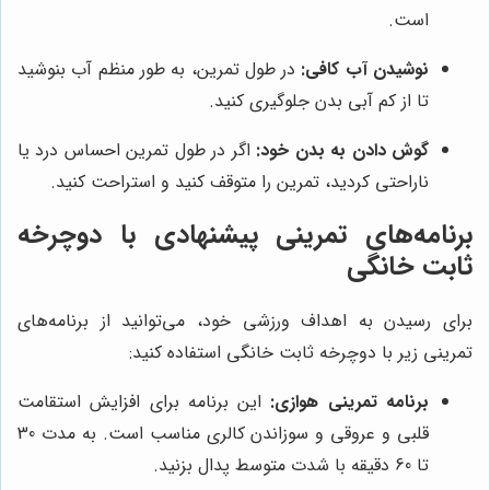
است.
نوشیدن آب کافی:
در طول تمرین، به طور منظم آب بنوشید
تا از کم آبی بدن جلوگیری کنید.
گوش دادن به بدن خود:
اگر در طول تمرین احساس درد یا
ناراحتی کردید، تمرین را متوقف کنید و استراحت کنید.
برنامه‌های تمرینی پیشنهادی با دوچرخه
ثابت خانگی
برای رسیدن به اهداف ورزشی خود، می‌توانید از برنامه‌های
تمرینی زیر با دوچرخه ثابت خانگی استفاده کنید:
برنامه تمرینی هوازی:
این برنامه برای افزایش استقامت
قلبی و عروقی و سوزاندن کالری مناسب است. به مدت 30
تا 60 دقیقه با شدت متوسط پدال بزنید.