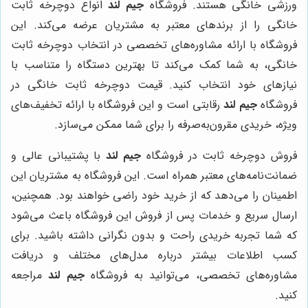
ورزشی خانگی هستند. فروشگاه
جیم لند
انواع دوچرخه ثابت
خانگی را از برندهای معتبر به مشتریان عرضه می‌کند. این
فروشگاه با ارائه مشاوره‌های تخصصی در انتخاب دوچرخه ثابت
خانگی، به شما کمک می‌کند تا بهترین دستگاه را متناسب با
نیازهای خود انتخاب کنید. قیمت دوچرخه ثابت خانگی در
فروشگاه
جیم لند
رقابتی است و این فروشگاه با ارائه تخفیف‌های
ویژه، خریدی مقرون‌به‌صرفه را برای شما ممکن می‌سازد.
فروش دوچرخه ثابت در فروشگاه
جیم لند
با پشتیبانی عالی و
ضمانت‌نامه‌های معتبر همراه است. این فروشگاه به مشتریان این
اطمینان را می‌دهد که از خرید خود راضی خواهند بود. همچنین،
ارسال سریع و خدمات پس از فروش این فروشگاه باعث می‌شود
که شما تجربه خریدی راحت و بدون نگرانی داشته باشید. برای
کسب اطلاعات بیشتر درباره مدل‌های مختلف و دریافت
مشاوره‌های تخصصی، می‌توانید به فروشگاه
جیم لند
مراجعه
کنید.