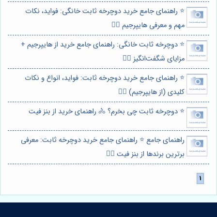
⭐️ راهنمای جامع خرید دوچرخه ثابت خانگی: فواید، نکات
مهم و معرفی هایپرجیم 🚴‍♀️
⭐️ دوچرخه ثابت خانگی: راهنمای جامع خرید از هایپرجیم +
مزایای شگفت‌انگیز 🚴‍♀️
⭐️ راهنمای جامع خرید دوچرخه ثابت: فواید، انواع و نکات
کلیدی (از هایپرجیم) 🚴‍♀️
⭐️ دوچرخه ثابت چی بخرم؟ 🚴 راهنمای خرید از بنز فیت
راهنمای جامع ⭐️ راهنمای جامع خرید دوچرخه ثابت: معرفی
برترین برندها از بنز فیت 🚴‍♀️