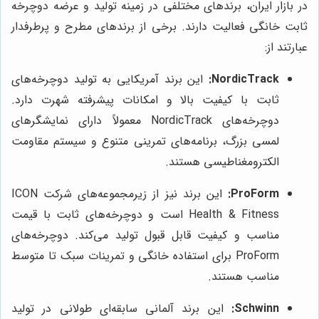
در بازار ایران، برندهای مختلفی در زمینه تولید و عرضه دوچرخه
ثابت خانگی فعالیت دارند. برخی از برندهای مطرح و پرطرفدار
عبارتند از:
NordicTrack:
این برند آمریکایی به تولید دوچرخه‌های
ثابت با کیفیت بالا و امکانات پیشرفته شهرت دارد.
دوچرخه‌های NordicTrack معمولاً دارای نمایشگرهای
لمسی بزرگ، برنامه‌های تمرینی متنوع و سیستم مقاومت
الکترومغناطیسی هستند.
ProForm:
این برند نیز از زیرمجموعه‌های شرکت ICON
Health & Fitness است و دوچرخه‌های ثابت با قیمت
مناسب و کیفیت قابل قبول تولید می‌کند. دوچرخه‌های
ProForm برای استفاده خانگی و تمرینات سبک تا متوسط
مناسب هستند.
Schwinn:
این برند آلمانی سابقه‌ای طولانی در تولید