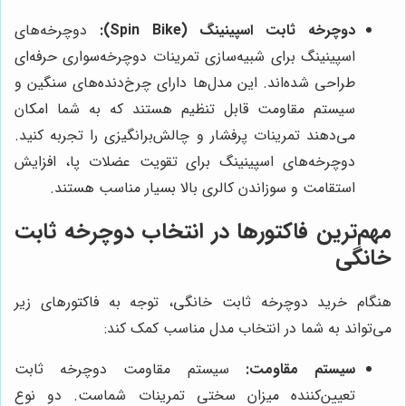
دوچرخه ثابت اسپینینگ (Spin Bike):
دوچرخه‌های
اسپینینگ برای شبیه‌سازی تمرینات دوچرخه‌سواری حرفه‌ای
طراحی شده‌اند. این مدل‌ها دارای چرخ‌دنده‌های سنگین و
سیستم مقاومت قابل تنظیم هستند که به شما امکان
می‌دهند تمرینات پرفشار و چالش‌برانگیزی را تجربه کنید.
دوچرخه‌های اسپینینگ برای تقویت عضلات پا، افزایش
استقامت و سوزاندن کالری بالا بسیار مناسب هستند.
مهم‌ترین فاکتورها در انتخاب دوچرخه ثابت
خانگی
هنگام خرید دوچرخه ثابت خانگی، توجه به فاکتورهای زیر
می‌تواند به شما در انتخاب مدل مناسب کمک کند:
سیستم مقاومت:
سیستم مقاومت دوچرخه ثابت
تعیین‌کننده میزان سختی تمرینات شماست. دو نوع