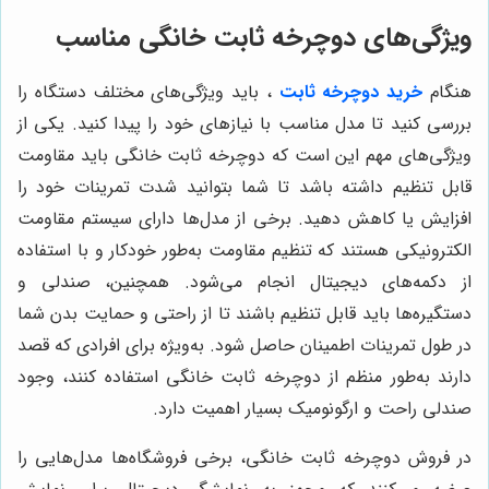
ویژگی‌های دوچرخه ثابت خانگی مناسب
هنگام
خرید دوچرخه ثابت
، باید ویژگی‌های مختلف دستگاه را
بررسی کنید تا مدل مناسب با نیازهای خود را پیدا کنید. یکی از
ویژگی‌های مهم این است که دوچرخه ثابت خانگی باید مقاومت
قابل تنظیم داشته باشد تا شما بتوانید شدت تمرینات خود را
افزایش یا کاهش دهید. برخی از مدل‌ها دارای سیستم مقاومت
الکترونیکی هستند که تنظیم مقاومت به‌طور خودکار و با استفاده
از دکمه‌های دیجیتال انجام می‌شود. همچنین، صندلی و
دستگیره‌ها باید قابل تنظیم باشند تا از راحتی و حمایت بدن شما
در طول تمرینات اطمینان حاصل شود. به‌ویژه برای افرادی که قصد
دارند به‌طور منظم از دوچرخه ثابت خانگی استفاده کنند، وجود
صندلی راحت و ارگونومیک بسیار اهمیت دارد.
در فروش دوچرخه ثابت خانگی، برخی فروشگاه‌ها مدل‌هایی را