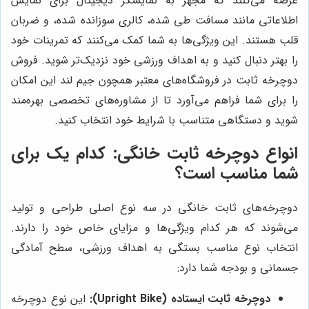
عرضه می‌کنند که مجهز به نمایشگر دیجیتال برای نمایش
اطلاعاتی مانند مسافت طی شده، کالری سوزانده شده، و ضربان
قلب هستند. این ویژگی‌ها به شما کمک می‌کنند که تمرینات خود
را بهتر دنبال کنید و به اهداف ورزشی خود نزدیک‌تر شوید. فروش
دوچرخه ثابت در فروشگاه‌های معتبر همچون جیم لند این امکان
را برای شما فراهم می‌آورد تا از مشاوره‌های تخصصی بهره‌مند
شوید و دستگاهی متناسب با شرایط خود انتخاب کنید.
انواع دوچرخه ثابت خانگی: کدام یک برای
شما مناسب است؟
دوچرخه‌های ثابت خانگی در سه نوع اصلی طراحی و تولید
می‌شوند که هر کدام ویژگی‌ها و مزایای خاص خود را دارند.
انتخاب نوع مناسب بستگی به اهداف ورزشی، سطح آمادگی
جسمانی و بودجه شما دارد:
دوچرخه ثابت ایستاده (Upright Bike):
این نوع دوچرخه