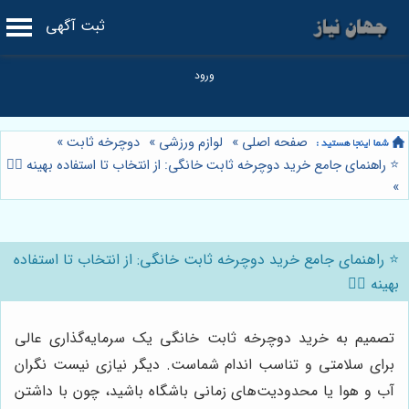
ثبت آگهی
صفحه اصلی
»
لوازم ورزشی
»
دوچرخه ثابت
»
⭐️ راهنمای جامع خرید دوچرخه ثابت خانگی: از انتخاب تا استفاده بهینه 🚴‍♀️
»
⭐️ راهنمای جامع خرید دوچرخه ثابت خانگی: از انتخاب تا استفاده
بهینه 🚴‍♀️
تصمیم به خرید دوچرخه ثابت خانگی یک سرمایه‌گذاری عالی
برای سلامتی و تناسب اندام شماست. دیگر نیازی نیست نگران
آب و هوا یا محدودیت‌های زمانی باشگاه باشید، چون با داشتن