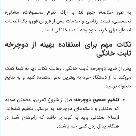
به طور خلاصه،
جیم لند
با ارائه تنوع محصولات، مشاوره
تخصصی، قیمت رقابتی و خدمات پس از فروش قوی، یک انتخاب
ایده‌آل برای خرید دوچرخه ثابت خانگی است.
نکات مهم برای استفاده بهینه از دوچرخه
ثابت خانگی
پس از خرید دوچرخه ثابت خانگی، رعایت نکات زیر به شما کمک
می‌کند تا از دستگاه خود به بهترین نحو استفاده کنید و به نتایج
دلخواه برسید:
تنظیم صحیح دوچرخه:
قبل از شروع تمرین، مطمئن شوید
که صندلی و دسته‌های دوچرخه به درستی تنظیم شده‌اند.
ارتفاع صندلی باید به گونه‌ای باشد که زانوهای شما در
هنگام پدال زدن کمی خم باشند.