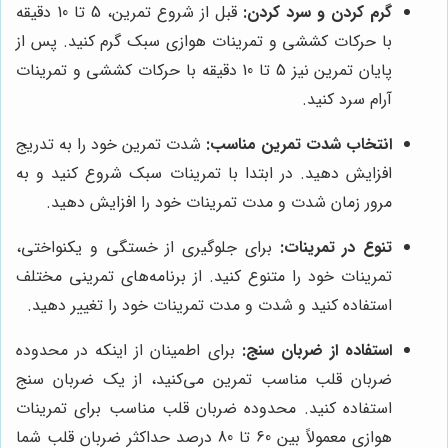
گرم کردن و سرد کردن:
قبل از شروع تمرین، 5 تا 10 دقیقه
با حرکات کششی و تمرینات هوازی سبک گرم کنید. پس از
پایان تمرین نیز 5 تا 10 دقیقه با حرکات کششی و تمرینات
آرام سرد کنید.
انتخاب شدت تمرین مناسب:
شدت تمرین خود را به تدریج
افزایش دهید. در ابتدا با تمرینات سبک شروع کنید و به
مرور زمان شدت و مدت تمرینات خود را افزایش دهید.
تنوع در تمرینات:
برای جلوگیری از خستگی و یکنواختی،
تمرینات خود را متنوع کنید. از برنامه‌های تمرینی مختلف
استفاده کنید و شدت و مدت تمرینات خود را تغییر دهید.
استفاده از ضربان سنج:
برای اطمینان از اینکه در محدوده
ضربان قلب مناسب تمرین می‌کنید، از یک ضربان سنج
استفاده کنید. محدوده ضربان قلب مناسب برای تمرینات
هوازی معمولاً بین 60 تا 80 درصد حداکثر ضربان قلب شما