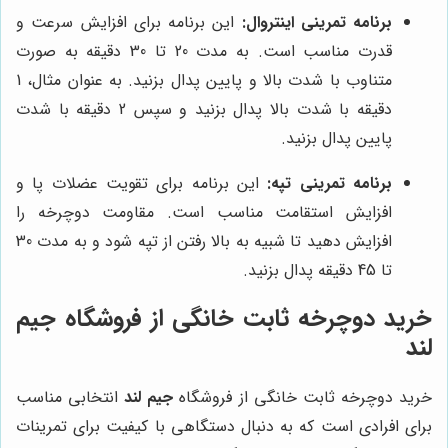
برنامه تمرینی اینتروال:
این برنامه برای افزایش سرعت و
قدرت مناسب است. به مدت 20 تا 30 دقیقه به صورت
متناوب با شدت بالا و پایین پدال بزنید. به عنوان مثال، 1
دقیقه با شدت بالا پدال بزنید و سپس 2 دقیقه با شدت
پایین پدال بزنید.
برنامه تمرینی تپه:
این برنامه برای تقویت عضلات پا و
افزایش استقامت مناسب است. مقاومت دوچرخه را
افزایش دهید تا شبیه به بالا رفتن از تپه شود و به مدت 30
تا 45 دقیقه پدال بزنید.
خرید دوچرخه ثابت خانگی از فروشگاه جیم
لند
خرید دوچرخه ثابت خانگی از فروشگاه
جیم لند
انتخابی مناسب
برای افرادی است که به دنبال دستگاهی با کیفیت برای تمرینات