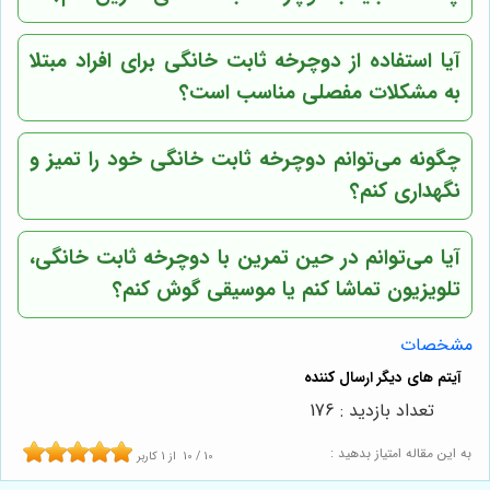
آیا استفاده از دوچرخه ثابت خانگی برای افراد مبتلا
به مشکلات مفصلی مناسب است؟
چگونه می‌توانم دوچرخه ثابت خانگی خود را تمیز و
نگهداری کنم؟
آیا می‌توانم در حین تمرین با دوچرخه ثابت خانگی،
تلویزیون تماشا کنم یا موسیقی گوش کنم؟
مشخصات
تعداد بازدید : 176
به این مقاله امتیاز بدهید :
10
/
10
از
1
کاربر