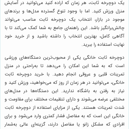
یک دوچرخه ثابت، هر زمان که اراده کنید می‌توانید در آسایش
منزل ورزش کنید. اما با وجود تنوع گسترده مدل‌ها و برندهای
موجود در بازار، انتخاب یک دوچرخه ثابت مناسب می‌تواند
چالش‌برانگیز باشد. این راهنمای جامع به شما کمک می‌کند تا با
آگاهی کامل، بهترین انتخاب را داشته باشید و از خرید خود
نهایت استفاده را ببرید.
دوچرخه ثابت خانگی یکی از محبوب‌ترین دستگاه‌های ورزشی
است که به شما این امکان را می‌دهد تا به‌راحتی در منزل
تمرینات قلبی و عروقی انجام دهید. با خرید دوچرخه ثابت
خانگی، می‌توانید در هر زمان از روز که می‌خواهید، ورزش کنید و
نیاز به رفتن به باشگاه ندارید. این دستگاه‌ها در مدل‌های
مختلفی عرضه می‌شوند و دارای تنظیمات مختلف برای مقاومت و
شدت تمرینات هستند. یکی از مزایای استفاده از دوچرخه ثابت
خانگی این است که به مفاصل فشار کمتری وارد می‌شود و برای
افرادی که مشکل زانو یا مفاصل دارند، گزینه‌ای عالی به‌شمار