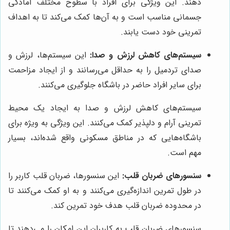
دهند. این ویژگی برای افراد با سطوح مختلف آمادگی
جسمانی مناسب است و به آن‌ها کمک می‌کند تا به اهداف
تمرینی خود دست یابند.
سیستم‌های کاهش لرزش و صدا:
این سیستم‌ها، لرزش و
صدای تردمیل را به حداقل می‌رسانند و از ایجاد مزاحمت
برای سایر افراد حاضر در باشگاه جلوگیری می‌کنند.
سیستم‌های کاهش لرزش و صدا به ایجاد یک محیط
تمرینی آرام و دلپذیر کمک می‌کنند. این ویژگی به ویژه برای
باشگاه‌هایی که در مناطق مسکونی واقع شده‌اند، بسیار
مهم است.
سنسورهای ضربان قلب:
این سنسورها، ضربان قلب کاربر را
در طول تمرین اندازه‌گیری می‌کنند و به او کمک می‌کنند تا
در محدوده ضربان قلب هدف خود تمرین کند.
سنسورهای ضربان قلب به کاربران این امکان را می‌دهند تا