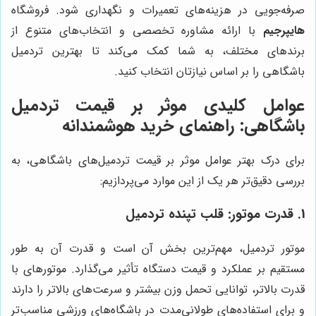
صرفه‌جویی در هزینه‌های تعمیرات و نگهداری شود. فروشگاه
هایپرجیم
با ارائه مشاوره تخصصی و انتخاب‌های متنوع از
برندهای مختلف، به شما کمک می‌کند تا بهترین تردمیل
باشگاهی را بر اساس نیازتان انتخاب کنید.
عوامل کلیدی موثر بر قیمت تردمیل
باشگاهی: راهنمای خرید هوشمندانه
برای درک بهتر عوامل موثر بر قیمت تردمیل‌های باشگاهی، به
بررسی دقیق‌تر هر یک از این موارد می‌پردازیم:
1. قدرت موتور: قلب تپنده تردمیل
موتور تردمیل، مهم‌ترین بخش آن است و قدرت آن به طور
مستقیم بر عملکرد و قیمت دستگاه تأثیر می‌گذارد. موتورهای با
قدرت بالاتر، توانایی تحمل وزن بیشتر و سرعت‌های بالاتر را دارند
و برای استفاده‌های طولانی‌مدت در باشگاه‌های ورزشی مناسب‌تر