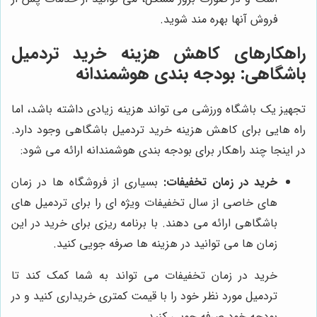
فروش آنها بهره مند شوید.
راهکارهای کاهش هزینه خرید تردمیل
باشگاهی: بودجه بندی هوشمندانه
تجهیز یک باشگاه ورزشی می تواند هزینه زیادی داشته باشد، اما
راه هایی برای کاهش هزینه خرید تردمیل باشگاهی وجود دارد.
در اینجا چند راهکار برای بودجه بندی هوشمندانه ارائه می شود:
خرید در زمان تخفیفات:
بسیاری از فروشگاه ها در زمان
های خاصی از سال تخفیفات ویژه ای را برای تردمیل های
باشگاهی ارائه می دهند. با برنامه ریزی برای خرید در این
زمان ها می توانید در هزینه ها صرفه جویی کنید.
خرید در زمان تخفیفات می تواند به شما کمک کند تا
تردمیل مورد نظر خود را با قیمت کمتری خریداری کنید و در
بودجه خود صرفه جویی کنید.