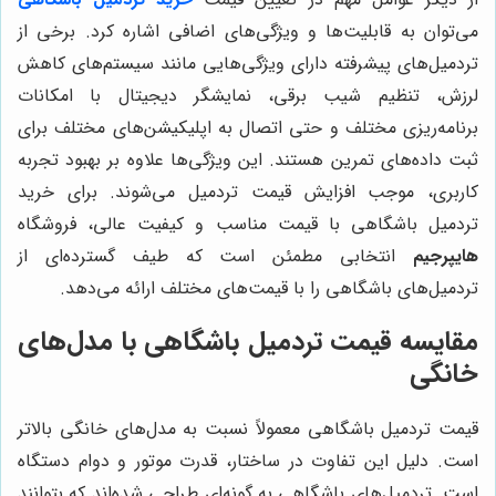
می‌توان به قابلیت‌ها و ویژگی‌های اضافی اشاره کرد. برخی از
تردمیل‌های پیشرفته دارای ویژگی‌هایی مانند سیستم‌های کاهش
لرزش، تنظیم شیب برقی، نمایشگر دیجیتال با امکانات
برنامه‌ریزی مختلف و حتی اتصال به اپلیکیشن‌های مختلف برای
ثبت داده‌های تمرین هستند. این ویژگی‌ها علاوه بر بهبود تجربه
کاربری، موجب افزایش قیمت تردمیل می‌شوند. برای خرید
تردمیل باشگاهی با قیمت مناسب و کیفیت عالی، فروشگاه
هایپرجیم
انتخابی مطمئن است که طیف گسترده‌ای از
تردمیل‌های باشگاهی را با قیمت‌های مختلف ارائه می‌دهد.
مقایسه قیمت تردمیل باشگاهی با مدل‌های
خانگی
قیمت تردمیل باشگاهی معمولاً نسبت به مدل‌های خانگی بالاتر
است. دلیل این تفاوت در ساختار، قدرت موتور و دوام دستگاه
است. تردمیل‌های باشگاهی به گونه‌ای طراحی شده‌اند که بتوانند