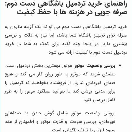
راهنمای خرید تردمیل باشگاهی دست دوم:
صرفه جویی در هزینه ها با حفظ کیفیت
خرید تردمیل باشگاهی دست دوم می تواند یک گزینه مقرون به
صرفه برای تجهیز باشگاه شما باشد، اما نیاز به دقت و بررسی
بیشتری دارد. در اینجا چند نکته برای کمک به شما در خرید
تردمیل دست دوم با کیفیت ارائه می شود:
بررسی وضعیت موتور:
موتور مهمترین بخش تردمیل است.
مطمئن شوید که موتور به طور روان کار می کند و هیچ
صدای غیرعادی ندارد. از فروشنده بخواهید که تردمیل را
برای مدتی روشن کند تا بتوانید عملکرد موتور را به طور
کامل بررسی کنید.
بررسی وضعیت موتور شامل گوش دادن به صداهای
غیرعادی، بررسی سرعت و قدرت موتور و اطمینان از عدم
وجود لرزش یا توقف ناگهانی است.