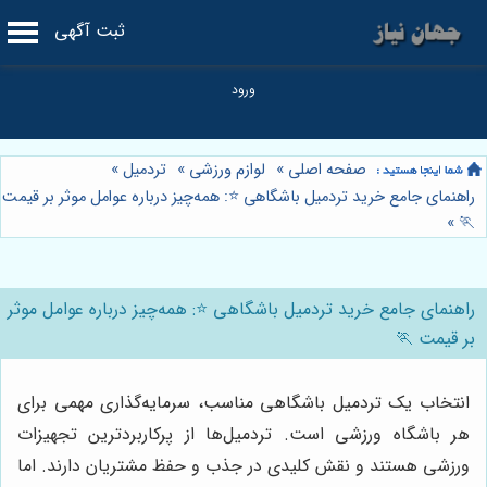
ثبت آگهی
صفحه اصلی
»
لوازم ورزشی
»
تردمیل
»
راهنمای جامع خرید تردمیل باشگاهی ⭐️: همه‌چیز درباره عوامل موثر بر قیمت
»
🏃
راهنمای جامع خرید تردمیل باشگاهی ⭐️: همه‌چیز درباره عوامل موثر
بر قیمت 🏃
انتخاب یک تردمیل باشگاهی مناسب، سرمایه‌گذاری مهمی برای
هر باشگاه ورزشی است. تردمیل‌ها از پرکاربردترین تجهیزات
ورزشی هستند و نقش کلیدی در جذب و حفظ مشتریان دارند. اما