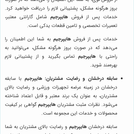
بروز هرگونه مشکل، پشتیبانی لازم را دریافت خواهید کرد.
خدمات پس از فروش
هایپرجیم
شامل گارانتی معتبر،
تعمیرات تخصصی و تامین قطعات یدکی است.
خدمات پس از فروش
هایپرجیم
به شما این اطمینان را
می‌دهد که در صورت بروز هرگونه مشکل، می‌توانید به
راحتی با
هایپرجیم
تماس بگیرید و از پشتیبانی لازم
بهره‌مند شوید.
سابقه درخشان و رضایت مشتریان:
هایپرجیم
با سابقه
درخشان در زمینه عرضه تجهیزات ورزشی و رضایت بالای
مشتریان، به عنوان یک برند معتبر و قابل اعتماد شناخته
می‌شود. نظرات مثبت مشتریان
هایپرجیم
گواهی بر کیفیت
محصولات و خدمات این مجموعه است.
سابقه درخشان
هایپرجیم
و رضایت بالای مشتریان به شما