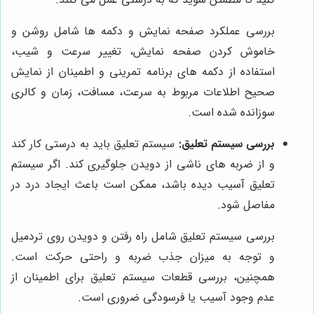
بررسی عملکرد صفحه نمایش و دکمه ها شامل روشن و
خاموش کردن صفحه نمایش، تغییر سرعت و شیب،
استفاده از دکمه های برنامه تمرینی و اطمینان از نمایش
صحیح اطلاعات مربوط به سرعت، مسافت، زمان و کالری
سوزانده شده است.
بررسی سیستم تعلیق:
سیستم تعلیق باید به درستی کار کند
و از ضربه های ناشی از دویدن جلوگیری کند. اگر سیستم
تعلیق آسیب دیده باشد، ممکن است باعث ایجاد درد در
مفاصل شود.
بررسی سیستم تعلیق شامل راه رفتن و دویدن روی تردمیل
و توجه به میزان جذب ضربه و راحتی حرکت است.
همچنین، بررسی قطعات سیستم تعلیق برای اطمینان از
عدم وجود آسیب یا فرسودگی ضروری است.