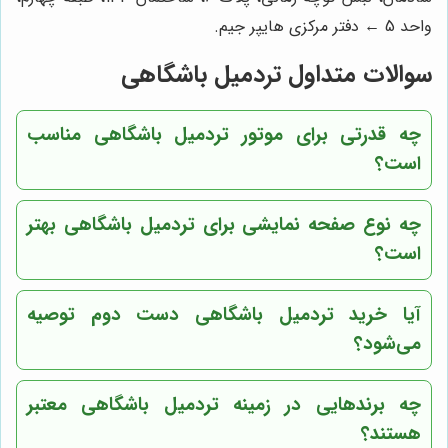
واحد 5 ← دفتر مرکزی هایپر جیم.
سوالات متداول تردمیل باشگاهی
چه قدرتی برای موتور تردمیل باشگاهی مناسب
است؟
چه نوع صفحه نمایشی برای تردمیل باشگاهی بهتر
است؟
آیا خرید تردمیل باشگاهی دست دوم توصیه
می‌شود؟
چه برندهایی در زمینه تردمیل باشگاهی معتبر
هستند؟