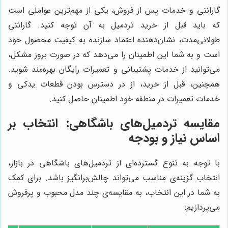
گارانتی و خدمات پس از فروش، یکی از مهم‌ترین عواملی است
که باید قبل از خرید تردمیل به آن توجه کنید. گارانتی
طولانی‌مدت، نشان‌دهنده اعتماد سازنده به کیفیت محصول خود
است و به شما این اطمینان را می‌دهد که در صورت بروز مشکل،
می‌توانید از خدمات پشتیبانی و تعمیرات رایگان بهره‌مند شوید.
همچنین، قبل از خرید، از در دسترس بودن قطعات یدکی و
خدمات تعمیرات در منطقه خود اطمینان حاصل کنید.
مقایسه تردمیل‌های باشگاهی: انتخاب بر
اساس نیاز و بودجه
با توجه به تنوع گسترده‌ای از تردمیل‌های باشگاهی در بازار،
انتخاب گزینه‌ی مناسب می‌تواند چالش‌برانگیز باشد. برای کمک
به شما در این انتخاب، به مقایسه‌ی چند مدل محبوب و پرفروش
می‌پردازیم: