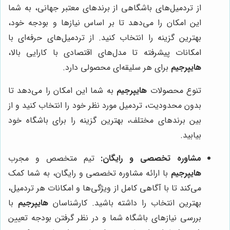
از تردمیل‌های باشگاهی از برندهای معتبر جهانی، به شما
این امکان را می‌دهد تا بر اساس نیازها و بودجه خود،
بهترین گزینه را انتخاب کنید. از تردمیل‌های حرفه‌ای با
امکانات پیشرفته تا مدل‌های اقتصادی با کارایی بالا،
هایپرجیم
برای هر سلیقه‌ای محصولی دارد.
تنوع محصولات
هایپرجیم
به شما این امکان را می‌دهد تا
بدون محدودیت، تردمیل مورد نظر خود را انتخاب کنید و از
بین برندهای مختلف، بهترین گزینه را برای باشگاه خود
بیابید.
مشاوره تخصصی و رایگان:
تیم متخصص و مجرب
هایپرجیم
با ارائه مشاوره تخصصی و رایگان، به شما کمک
می‌کند تا با آگاهی کامل از ویژگی‌ها و امکانات هر تردمیل،
بهترین انتخاب را داشته باشید. کارشناسان
هایپرجیم
با
بررسی نیازهای باشگاه شما و در نظر گرفتن بودجه تعیین