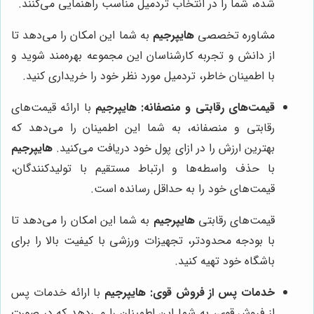
شده، شما را در انتخاب تردمیل مناسب راهنمایی می‌کنند.
مشاوره تخصصی
هایپرجیم
به شما این امکان را می‌دهد تا
از دانش و تجربه کارشناسان این مجموعه بهره‌مند شوید و
با اطمینان خاطر، تردمیل مورد نظر خود را خریداری کنید.
قیمت‌های رقابتی و منصفانه:
هایپرجیم
با ارائه قیمت‌های
رقابتی و منصفانه، به شما این اطمینان را می‌دهد که
بهترین ارزش را در ازای پول خود دریافت می‌کنید.
هایپرجیم
با حذف واسطه‌ها و ارتباط مستقیم با تولیدکنندگان،
قیمت‌های خود را به حداقل رسانده است.
قیمت‌های رقابتی
هایپرجیم
به شما این امکان را می‌دهد تا
با بودجه محدودتر، تجهیزات ورزشی با کیفیت بالا را برای
باشگاه خود تهیه کنید.
خدمات پس از فروش قوی:
هایپرجیم
با ارائه خدمات پس
از فروش قوی، به شما این اطمینان را می‌دهد که در صورت