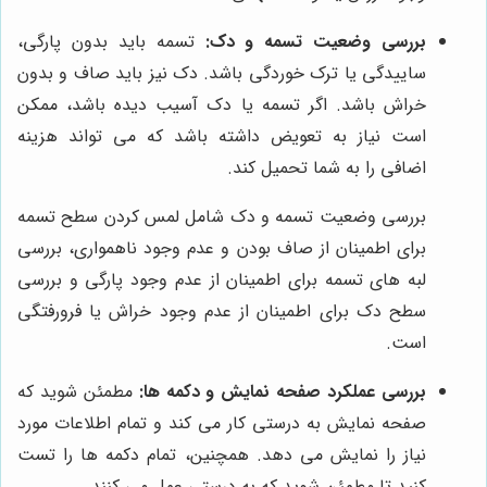
بررسی وضعیت تسمه و دک:
تسمه باید بدون پارگی،
ساییدگی یا ترک خوردگی باشد. دک نیز باید صاف و بدون
خراش باشد. اگر تسمه یا دک آسیب دیده باشد، ممکن
است نیاز به تعویض داشته باشد که می تواند هزینه
اضافی را به شما تحمیل کند.
بررسی وضعیت تسمه و دک شامل لمس کردن سطح تسمه
برای اطمینان از صاف بودن و عدم وجود ناهمواری، بررسی
لبه های تسمه برای اطمینان از عدم وجود پارگی و بررسی
سطح دک برای اطمینان از عدم وجود خراش یا فرورفتگی
است.
بررسی عملکرد صفحه نمایش و دکمه ها:
مطمئن شوید که
صفحه نمایش به درستی کار می کند و تمام اطلاعات مورد
نیاز را نمایش می دهد. همچنین، تمام دکمه ها را تست
کنید تا مطمئن شوید که به درستی عمل می کنند.