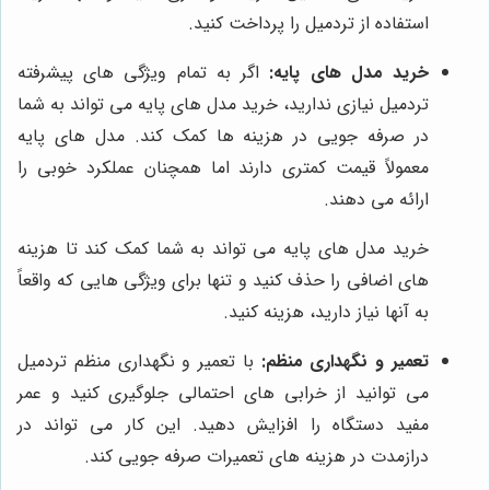
استفاده از تردمیل را پرداخت کنید.
خرید مدل های پایه:
اگر به تمام ویژگی های پیشرفته
تردمیل نیازی ندارید، خرید مدل های پایه می تواند به شما
در صرفه جویی در هزینه ها کمک کند. مدل های پایه
معمولاً قیمت کمتری دارند اما همچنان عملکرد خوبی را
ارائه می دهند.
خرید مدل های پایه می تواند به شما کمک کند تا هزینه
های اضافی را حذف کنید و تنها برای ویژگی هایی که واقعاً
به آنها نیاز دارید، هزینه کنید.
تعمیر و نگهداری منظم:
با تعمیر و نگهداری منظم تردمیل
می توانید از خرابی های احتمالی جلوگیری کنید و عمر
مفید دستگاه را افزایش دهید. این کار می تواند در
درازمدت در هزینه های تعمیرات صرفه جویی کند.