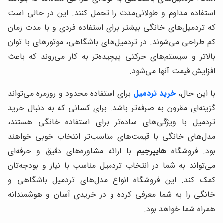
استفاده مداوم و طولانی‌مدت را تحمل کنند. این در حالی است
که تردمیل‌های خانگی بیشتر برای استفاده فردی و با مدت زمان
کم طراحی می‌شوند. در تردمیل‌های باشگاهی، موتورهای با توان
بالاتر و سیستم‌های حرکتی پیچیده‌تر به کار می‌روند که باعث
افزایش قیمت آنها می‌شود.
با این حال،
خرید تردمیل
برای استفاده محدود و روزمره می‌تواند
گزینه‌ای مقرون به صرفه‌تر باشد. برای کسانی که به دنبال خرید
تردمیل با ویژگی‌های ساده‌تر برای استفاده خانگی هستند،
مدل‌های خانگی با قیمت‌های مناسب‌تر انتخاب خوبی خواهند
بود. فروشگاه
هایپرجیم
با ارائه مشاوره‌های دقیق و حرفه‌ای
می‌تواند به شما در انتخاب تردمیل مناسب با نیاز و بودجه‌تان
کمک کند. این فروشگاه انواع مدل‌های تردمیل باشگاهی و
خانگی را به شما معرفی کرده و در خریدی آسان و هوشمندانه
همراه شما خواهد بود.