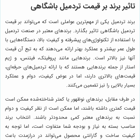
تاثیر برند بر قیمت تردمیل باشگاهی
برند تردمیل یکی از مهم‌ترین عواملی است که می‌تواند بر قیمت
تردمیل باشگاهی تاثیر بگذارد. برندهای معتبر در صنعت تردمیل
با استفاده از تکنولوژی‌های پیشرفته و کیفیت بالا، دستگاه‌هایی با
طول عمر بیشتر و عملکرد بهتر ارائه می‌دهند که به تبع آن قیمت
آنها نیز بالاتر است. برندهایی مانند پروفیتک، فیتنس، و ژیم
استار از جمله برندهایی هستند که با ارائه تردمیل‌های حرفه‌ای،
قیمت‌های بالاتری دارند، اما در عوض کیفیت، دوام و عملکرد
بسیار بالایی را نیز تضمین می‌کنند.
در طرف مقابل، برندهای نوظهور یا کمتر شناخته‌شده ممکن است
قیمت کمتری داشته باشند، اما ممکن است از نظر کیفیت و دوام
نسبت به برندهای معتبر کمی محدودتر باشند. انتخاب برند
مناسب بسته به نیاز و بودجه شما متفاوت است، اما توجه به
کیفیت ساخت و گارانتی محصول می‌تواند در درازمدت باعث