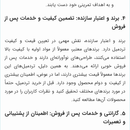
و به اهداف تمرینی خود دست یابند.
4. برند و اعتبار سازنده: تضمین کیفیت و خدمات پس از
فروش
برند و اعتبار سازنده، نقش مهمی در تعیین قیمت و کیفیت
تردمیل دارد. برندهای معتبر، معمولاً از مواد اولیه با کیفیت بالا
استفاده می‌کنند، طراحی‌های نوآورانه‌ای دارند و خدمات پس از
فروش خوبی ارائه می‌دهند. به همین دلیل، تردمیل‌های این
برندها معمولاً قیمت بیشتری دارند، اما در عوض، اطمینان بیشتری
از کیفیت و دوام محصول وجود دارد. قبل از خرید تردمیل، حتماً
در مورد برندهای مختلف تحقیق کنید و نظرات کاربران را در مورد
محصولات آن‌ها مطالعه کنید.
5. گارانتی و خدمات پس از فروش: اطمینان از پشتیبانی
و تعمیرات