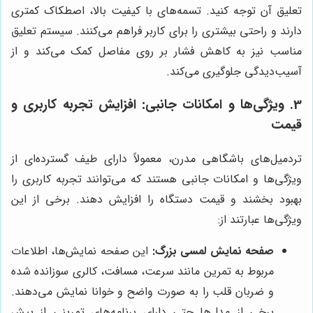
تعلیق آن توجه کنید. تسمه‌های با کیفیت بالا، اصطکاک کمتری
دارند و راحتی بیشتری را برای کاربر فراهم می‌کنند. سیستم تعلیق
مناسب نیز به کاهش فشار بر روی مفاصل کمک می‌کند و از
آسیب‌دیدگی جلوگیری می‌کند.
3. ویژگی‌ها و امکانات جانبی: افزایش تجربه کاربری و
قیمت
تردمیل‌های باشگاهی مدرن، معمولاً دارای طیف گسترده‌ای از
ویژگی‌ها و امکانات جانبی هستند که می‌توانند تجربه کاربری را
بهبود بخشند و قیمت دستگاه را افزایش دهند. برخی از این
ویژگی‌ها عبارتند از:
صفحه نمایش لمسی بزرگ:
این صفحه نمایش‌ها، اطلاعات
مربوط به تمرین مانند سرعت، مسافت، کالری سوزانده شده
و ضربان قلب را به صورت واضح و خوانا نمایش می‌دهند.
برخی از مدل‌ها حتی دارای برنامه‌های تمرینی از پیش