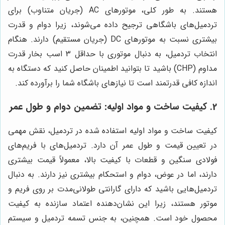
هستند. به طور کلی، موتورهای AC (جریان متناوب) برای
تردمیل‌های باشگاهی ترجیح داده می‌شوند، زیرا دوام و قدرت
بیشتری نسبت به موتورهای DC (جریان مستقیم) دارند. هنگام
انتخاب تردمیل، به دنبال موتوری با حداقل 3 اسب بخار قدرت
مداوم (CHP) باشید تا بتوانید اطمینان حاصل کنید که دستگاه به
اندازه کافی قدرتمند است تا نیازهای باشگاه شما را برآورده کند.
2. کیفیت ساخت و مواد اولیه: تضمین دوام و طول عمر
کیفیت ساخت و مواد اولیه استفاده شده در تردمیل، نقش مهمی
در تعیین قیمت و طول عمر آن دارد. تردمیل‌های با فریم‌های
فولادی سنگین و قطعات با کیفیت بالا، معمولاً قیمت بیشتری
دارند، اما در عوض، دوام و استحکام بیشتری نیز دارند. به دنبال
تردمیل‌هایی باشید که دارای گارانتی طولانی‌مدت بر روی فریم و
موتور هستند، زیرا این نشان‌دهنده اعتماد سازنده به کیفیت
محصول خود است. همچنین، به جنس تسمه تردمیل و سیستم