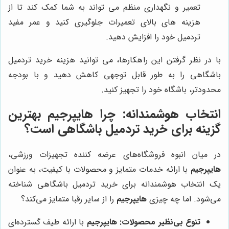
تعمیر و نگهداری منظم می تواند به شما کمک کند تا از
هزینه های بالای تعمیرات جلوگیری کنید و عمر مفید
تردمیل خود را افزایش دهید.
با در نظر گرفتن این راهکارها، می توانید هزینه خرید تردمیل
باشگاهی را به طور قابل توجهی کاهش دهید و با بودجه
محدودتر، باشگاه خود را تجهیز کنید.
انتخاب هوشمندانه: چرا
هایپرجیم
بهترین
گزینه برای خرید تردمیل باشگاهی است؟
در میان انبوه فروشگاه‌های عرضه کننده تجهیزات ورزشی،
هایپرجیم
با ارائه خدمات متمایز و محصولات با کیفیت، به عنوان
یک انتخاب هوشمندانه برای خرید تردمیل باشگاهی شناخته
می‌شود. اما چه چیزی
هایپرجیم
را از سایر رقبا متمایز می‌کند؟
تنوع بی‌نظیر محصولات:
هایپرجیم
با ارائه طیف گسترده‌ای