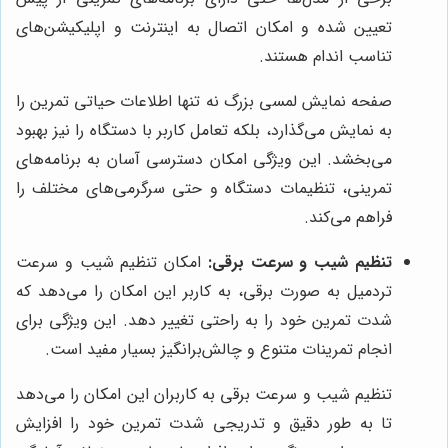
تعیین شده و امکان اتصال به اینترنت و اپلیکیشن‌های
تناسب اندام هستند.
صفحه نمایش لمسی بزرگ نه تنها اطلاعات حیاتی تمرین را
به نمایش می‌گذارد، بلکه تعامل کاربر با دستگاه را نیز بهبود
می‌بخشد. این ویژگی امکان دسترسی آسان به برنامه‌های
تمرینی، تنظیمات دستگاه و حتی سرگرمی‌های مختلف را
فراهم می‌کند.
تنظیم شیب و سرعت برقی:
امکان تنظیم شیب و سرعت
تردمیل به صورت برقی، به کاربر این امکان را می‌دهد که
شدت تمرین خود را به راحتی تغییر دهد. این ویژگی برای
انجام تمرینات متنوع و چالش‌برانگیز بسیار مفید است.
تنظیم شیب و سرعت برقی به کاربران این امکان را می‌دهد
تا به طور دقیق و تدریجی شدت تمرین خود را افزایش