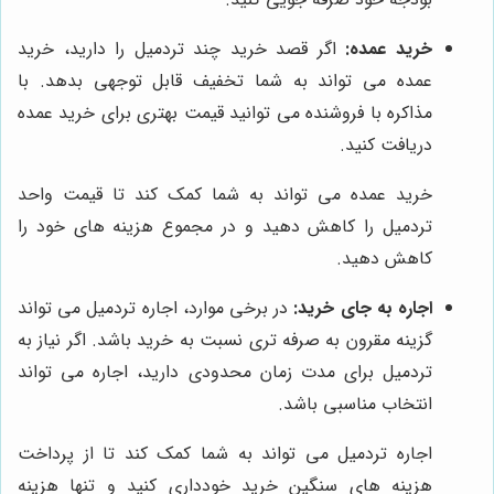
خرید عمده:
اگر قصد خرید چند تردمیل را دارید، خرید
عمده می تواند به شما تخفیف قابل توجهی بدهد. با
مذاکره با فروشنده می توانید قیمت بهتری برای خرید عمده
دریافت کنید.
خرید عمده می تواند به شما کمک کند تا قیمت واحد
تردمیل را کاهش دهید و در مجموع هزینه های خود را
کاهش دهید.
اجاره به جای خرید:
در برخی موارد، اجاره تردمیل می تواند
گزینه مقرون به صرفه تری نسبت به خرید باشد. اگر نیاز به
تردمیل برای مدت زمان محدودی دارید، اجاره می تواند
انتخاب مناسبی باشد.
اجاره تردمیل می تواند به شما کمک کند تا از پرداخت
هزینه های سنگین خرید خودداری کنید و تنها هزینه