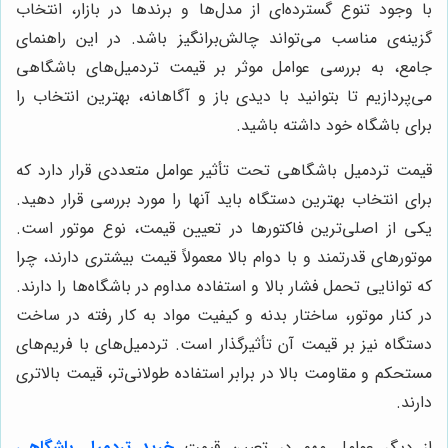
با وجود تنوع گسترده‌ای از مدل‌ها و برندها در بازار، انتخاب
گزینه‌ی مناسب می‌تواند چالش‌برانگیز باشد. در این راهنمای
جامع، به بررسی عوامل موثر بر قیمت تردمیل‌های باشگاهی
می‌پردازیم تا بتوانید با دیدی باز و آگاهانه، بهترین انتخاب را
برای باشگاه خود داشته باشید.
قیمت تردمیل باشگاهی تحت تأثیر عوامل متعددی قرار دارد که
برای انتخاب بهترین دستگاه باید آنها را مورد بررسی قرار دهید.
یکی از اصلی‌ترین فاکتورها در تعیین قیمت، نوع موتور است.
موتورهای قدرتمند و با دوام بالا معمولاً قیمت بیشتری دارند، چرا
که توانایی تحمل فشار بالا و استفاده مداوم در باشگاه‌ها را دارند.
در کنار موتور، ساختار بدنه و کیفیت مواد به کار رفته در ساخت
دستگاه نیز بر قیمت آن تأثیرگذار است. تردمیل‌های با فریم‌های
مستحکم و مقاومت بالا در برابر استفاده طولانی‌تر، قیمت بالاتری
دارند.
از دیگر عوامل مهم در تعیین قیمت
خرید تردمیل باشگاهی