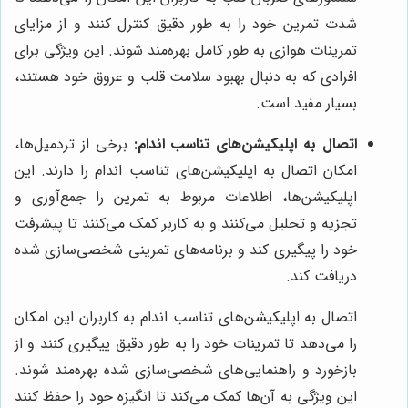
شدت تمرین خود را به طور دقیق کنترل کنند و از مزایای
تمرینات هوازی به طور کامل بهره‌مند شوند. این ویژگی برای
افرادی که به دنبال بهبود سلامت قلب و عروق خود هستند،
بسیار مفید است.
اتصال به اپلیکیشن‌های تناسب اندام:
برخی از تردمیل‌ها،
امکان اتصال به اپلیکیشن‌های تناسب اندام را دارند. این
اپلیکیشن‌ها، اطلاعات مربوط به تمرین را جمع‌آوری و
تجزیه و تحلیل می‌کنند و به کاربر کمک می‌کنند تا پیشرفت
خود را پیگیری کند و برنامه‌های تمرینی شخصی‌سازی شده
دریافت کند.
اتصال به اپلیکیشن‌های تناسب اندام به کاربران این امکان
را می‌دهد تا تمرینات خود را به طور دقیق پیگیری کنند و از
بازخورد و راهنمایی‌های شخصی‌سازی شده بهره‌مند شوند.
این ویژگی به آن‌ها کمک می‌کند تا انگیزه خود را حفظ کنند