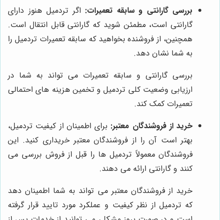
بررسی گارانتی و سابقه تعمیرات:
اگر تردمیل هنوز دارای
گارانتی است، مطمئن شوید که گارانتی قابل انتقال است.
همچنین، از فروشنده بخواهید که سابقه تعمیرات تردمیل را
به شما نشان دهد.
بررسی گارانتی و سابقه تعمیرات می تواند به شما در
ارزیابی وضعیت کلی تردمیل و تخمین هزینه های احتمالی
تعمیرات کمک کند.
خرید از فروشندگان معتبر:
برای اطمینان از کیفیت تردمیل،
بهتر است آن را از فروشندگان معتبر خریداری کنید. این
فروشندگان معمولاً تردمیل ها را قبل از فروش بررسی می
کنند و گارانتی ارائه می دهند.
خرید از فروشندگان معتبر می تواند به شما اطمینان دهد
که تردمیل از نظر کیفیت و عملکرد مورد تایید قرار گرفته
است و در صورت بروز مشکل، می توانید از خدمات پس از