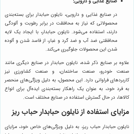
صنایع غذایی و دارویی:
در صنایع غذایی و دارویی، نایلون حبابدار برای بسته‌بندی
محصولاتی که نیاز به محافظت در برابر رطوبت و آلودگی
دارند، استفاده می‌شود. نایلون حبابدار، با ایجاد یک لایه
محافظتی ضد آب و ضد گرد و غبار، از فاسد شدن و آلوده
شدن این محصولات جلوگیری می‌کند.
علاوه بر صنایع ذکر شده، نایلون حبابدار در صنایع دیگری مانند
صنعت خودرو، صنعت ساختمان، و صنعت کشاورزی نیز
کاربردهای فراوانی دارد. این محصول، به دلیل ویژگی‌های منحصر
به فرد خود، به عنوان یک راهکار بسته‌بندی ایده‌آل برای انواع
کالاها، در حال گسترش استفاده در صنایع مختلف است.
مزایای استفاده از نایلون حبابدار حباب ریز
نایلون حبابدار حباب ریز، به دلیل ویژگی‌های خاص خود، مزایای