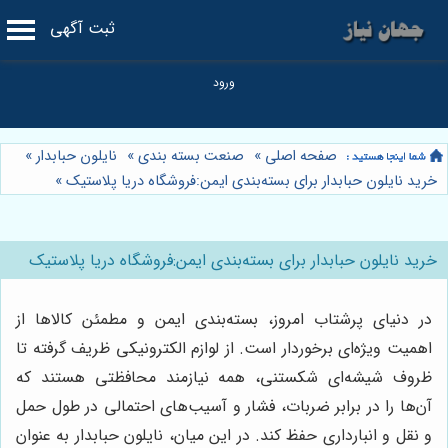
ثبت آگهی
صفحه اصلی
»
صنعت بسته بندی
»
نایلون حبابدار
»
خرید نایلون حبابدار برای بسته‌بندی ایمن:فروشگاه دریا پلاستیک
»
خرید نایلون حبابدار برای بسته‌بندی ایمن:فروشگاه دریا پلاستیک
در دنیای پرشتاب امروز، بسته‌بندی ایمن و مطمئن کالاها از
اهمیت ویژه‌ای برخوردار است. از لوازم الکترونیکی ظریف گرفته تا
ظروف شیشه‌ای شکستنی، همه نیازمند محافظتی هستند که
آن‌ها را در برابر ضربات، فشار و آسیب‌های احتمالی در طول حمل
و نقل و انبارداری حفظ کند. در این میان، نایلون حبابدار به عنوان