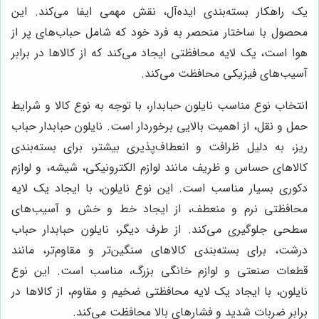
یک راهکار بسته‌بندی ایده‌آل، نقش مهمی ایفا می‌کند. این
محصول با ساختار منحصر به فرد خود که شامل حباب‌های پر از
هوا است، یک لایه محافظتی ایجاد می‌کند که از کالاها در برابر
آسیب‌های فیزیکی محافظت می‌کند.
انتخاب نوع مناسب نایلون حبابدار، با توجه به نوع کالا و شرایط
حمل و نقل، از اهمیت بالایی برخوردار است. نایلون حبابدار حباب
ریز، به دلیل ظرافت و انعطاف‌پذیری بیشتر، برای بسته‌بندی
کالاهای حساس و ظریف مانند لوازم الکترونیکی، شیشه، و لوازم
دکوری بسیار مناسب است. این نوع نایلون، با ایجاد یک لایه
محافظتی نرم و منعطف، از ایجاد خط و خش و آسیب‌های
سطحی جلوگیری می‌کند. از طرف دیگر، نایلون حبابدار حباب
درشت، برای بسته‌بندی کالاهای سنگین‌تر و مقاوم‌تر، مانند
قطعات صنعتی و لوازم خانگی بزرگ، مناسب است. این نوع
نایلون، با ایجاد یک لایه محافظتی ضخیم و مقاوم، از کالاها در
برابر ضربات شدید و فشارهای بالا محافظت می‌کند.