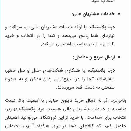
انتخاب کنید.
خدمات مشتریان عالی:
دریا پلاستیک
، با ارائه خدمات مشتریان عالی، به سوالات و
نیازهای شما پاسخ می‌دهد و شما را در انتخاب و خرید
نایلون حبابدار مناسب راهنمایی می‌کند.
ارسال سریع و مطمئن:
دریا پلاستیک
، با همکاری شرکت‌های حمل و نقل معتبر،
سفارشات شما را در سریع‌ترین زمان ممکن و به صورت
مطمئن به دست شما می‌رساند.
بنابراین، اگر به دنبال خرید نایلون حبابدار با کیفیت بالا، قیمت
مناسب، و خدمات مشتریان عالی هستید،
دریا پلاستیک
بهترین
انتخاب برای شماست. با خرید از این فروشگاه، می‌توانید اطمینان
حاصل کنید که کالاهای شما در برابر هرگونه آسیب احتمالی