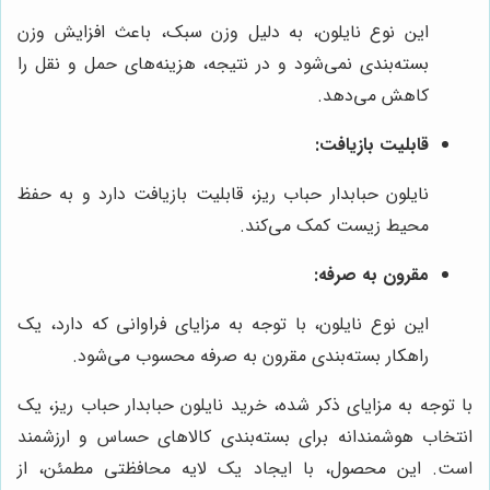
این نوع نایلون، به دلیل وزن سبک، باعث افزایش وزن
بسته‌بندی نمی‌شود و در نتیجه، هزینه‌های حمل و نقل را
کاهش می‌دهد.
قابلیت بازیافت:
نایلون حبابدار حباب ریز، قابلیت بازیافت دارد و به حفظ
محیط زیست کمک می‌کند.
مقرون به صرفه:
این نوع نایلون، با توجه به مزایای فراوانی که دارد، یک
راهکار بسته‌بندی مقرون به صرفه محسوب می‌شود.
با توجه به مزایای ذکر شده، خرید نایلون حبابدار حباب ریز، یک
انتخاب هوشمندانه برای بسته‌بندی کالاهای حساس و ارزشمند
است. این محصول، با ایجاد یک لایه محافظتی مطمئن، از