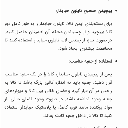
پیچیدن صحیح نایلون حبابدار:
برای بسته‌بندی ایمن کالا، نایلون حبابدار را به طور کامل دور
کالا بپیچید و از چسباندن محکم آن اطمینان حاصل کنید.
در صورت نیاز، از چندین لایه نایلون حبابدار استفاده کنید تا
محافظت بیشتری ایجاد شود.
استفاده از جعبه مناسب:
پس از پیچیدن نایلون حبابدار، کالا را در یک جعبه مناسب
قرار دهید. جعبه باید به اندازه کافی بزرگ باشد تا کالا به
راحتی در آن قرار گیرد و فضای خالی بین کالا و دیواره‌های
جعبه وجود نداشته باشد. در صورت وجود فضای خالی، از
مواد پرکننده مانند فوم، کاغذ، یا پلاستیک حبابدار استفاده
کنید تا کالا در داخل جعبه ثابت بماند.