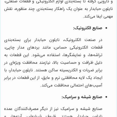
و دارویی گرفته تا بسته‌بندی لوازم الکترونیکی و قطعات صنعتی،
نایلون حبابدار به عنوان یک راهکار بسته‌بندی چند منظوره، نقش
مهمی ایفا می‌کند.
صنایع الکترونیک:
در صنعت الکترونیک، نایلون حبابدار برای بسته‌بندی
قطعات الکترونیکی حساس، مانند بردهای مدار چاپی،
تراشه‌ها، و نمایشگرها، استفاده می‌شود. این قطعات به
دلیل ظرافت و حساسیت بالا، نیازمند محافظت ویژه‌ای در
برابر ضربات و الکتریسیته ساکن هستند. نایلون حبابدار، با
ایجاد یک لایه محافظتی نرم و عایق، از این قطعات در برابر
آسیب‌های احتمالی محافظت می‌کند.
صنایع شیشه و سرامیک:
صنایع شیشه و سرامیک نیز از دیگر مصرف‌کنندگان عمده
نایلون حبابدار هستند. ظروف شیشه‌ای، آینه‌ها، و