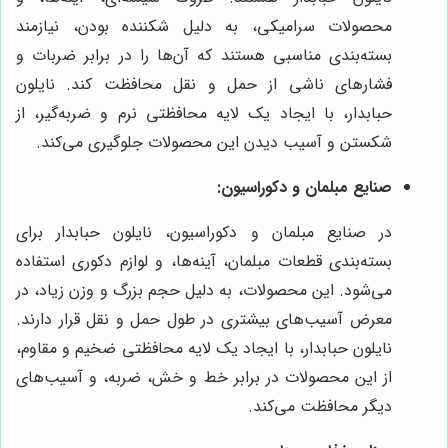
محصولات سرامیکی، به دلیل شکننده بودن، نیازمند
بسته‌بندی مناسبی هستند که آن‌ها را در برابر ضربات و
فشارهای ناشی از حمل و نقل محافظت کند. نایلون
حبابدار، با ایجاد یک لایه محافظتی نرم و ضربه‌گیر، از
شکستن و آسیب دیدن این محصولات جلوگیری می‌کند.
صنایع مبلمان و دکوراسیون:
در صنایع مبلمان و دکوراسیون، نایلون حبابدار برای
بسته‌بندی قطعات مبلمان، آینه‌ها، و لوازم دکوری استفاده
می‌شود. این محصولات، به دلیل حجم بزرگ و وزن زیاد، در
معرض آسیب‌های بیشتری در طول حمل و نقل قرار دارند.
نایلون حبابدار، با ایجاد یک لایه محافظتی ضخیم و مقاوم،
از این محصولات در برابر خط و خش، ضربه، و آسیب‌های
دیگر محافظت می‌کند.