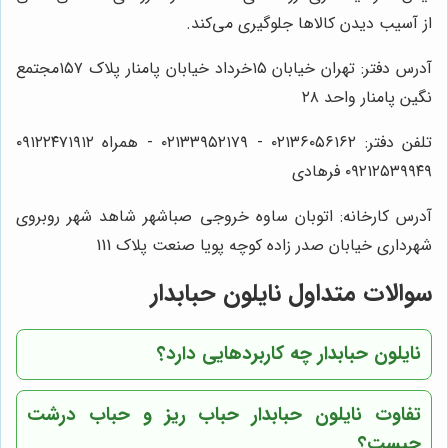
از آسیب دیدن کالاها جلوگیری می‌کند.
آدرس دفتر: تهران خیابان ۱۵خرداد خیابان پامنار پلاک ۱۵۷مجتمع
نگین پامنار واحد ۲۸
تلفن دفتر: ۰۲۱۳۶۰۵۶۱۶۲ - ۰۲۱۳۳۹۵۲۱۷۹ - همراه ۰۹۱۲۲۴۷۱۹۱۲
۰۹۲۱۲۵۳۹۹۴۹ فرهادی
آدرس کارخانه: اتوبان ساوه خروجی صباشهر شاهد شهر روبروی
شهرداری خیابان صدر زاده کوچه پویا صنعت پلاک 111
سوالات متداول نایلون حبابدار
نایلون حبابدار چه کاربردهایی دارد؟
تفاوت نایلون حبابدار حباب ریز و حباب درشت
چیست؟