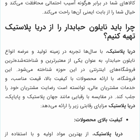
کالاهای شما در برابر هرگونه آسیب احتمالی محافظت می‌کند و
خیال شما را از بابت ایمنی آن‌ها راحت می‌کند.
چرا باید نایلون حبابدار را از
دریا پلاستیک
تهیه کنیم؟
دریا پلاستیک
، با سال‌ها تجربه در زمینه تولید و عرضه انواع
نایلون حبابدار، به عنوان یکی از معتبرترین و شناخته‌شده‌ترین
فروشگاه‌های اینترنتی در این حوزه شناخته می‌شود. این
فروشگاه، با ارائه محصولات با کیفیت بالا، قیمت مناسب، و
خدمات مشتریان عالی، توانسته است رضایت مشتریان خود را
جلب کند. در مقایسه با رقبایی مانند جهان پلاستیک و پایاپک،
دریا پلاستیک
مزایای رقابتی زیر را ارائه می‌دهد:
کیفیت بالای محصولات:
دریا پلاستیک
، از بهترین مواد اولیه و با استفاده از