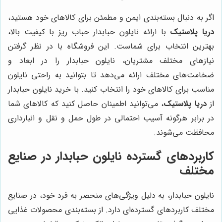
اگر به دنبال بسته‌بندی ایمن و مطمئن برای کالاهای خود هستید،
دریا پلاستیک
با ارائه نایلون حبابدار حباب ریز با کیفیت بالا،
بهترین انتخاب برای شماست. این فروشگاه با در نظر گرفتن
نیازهای مختلف مشتریان، نایلون حبابدار را در ابعاد و
ضخامت‌های مختلف ارائه می‌دهد تا بتوانید به راحتی نایلون
مناسب برای کالاهای خود را انتخاب کنید. با خرید نایلون حبابدار
از
دریا پلاستیک
، می‌توانید اطمینان حاصل کنید که کالاهای شما
در برابر هرگونه آسیب احتمالی در طول حمل و نقل و انبارداری
محافظت می‌شوند.
کاربردهای گسترده نایلون حبابدار در صنایع
مختلف
نایلون حبابدار، به دلیل ویژگی‌های منحصر به فرد خود، در صنایع
مختلف کاربردهای گسترده‌ای دارد. از بسته‌بندی محصولات غذایی