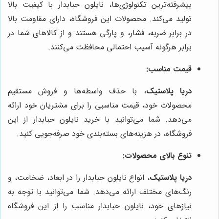
پیشرفته‌ترین تکنولوژی‌ها، نایلون حبابدار با کیفیت بالا
تولید می‌کند. محصولات این فروشگاه، دارای مقاومت بالا
در برابر ضربه، فشار، و پارگی هستند و از کالاهای شما در
برابر هرگونه آسیب احتمالی محافظت می‌کنند.
قیمت مناسب:
دریا پلاستیک
، با حذف واسطه‌ها و فروش مستقیم
محصولات خود، قیمت مناسبی را برای مشتریان خود ارائه
می‌دهد. شما می‌توانید با خرید نایلون حبابدار از این
فروشگاه، در هزینه‌های بسته‌بندی خود صرفه‌جویی کنید.
تنوع بالای محصولات:
دریا پلاستیک
، انواع نایلون حبابدار را در ابعاد، ضخامت، و
رنگ‌های مختلف ارائه می‌دهد. شما می‌توانید با توجه به
نیازهای خود، نایلون حبابدار مناسب را از این فروشگاه