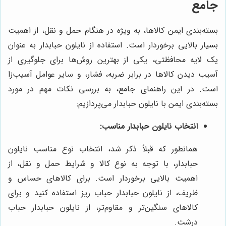
جامع
بسته‌بندی ایمن کالاها، به ویژه در هنگام حمل و نقل، از اهمیت
بسیار بالایی برخوردار است. استفاده از نایلون حبابدار به عنوان
یک لایه محافظتی، یکی از بهترین روش‌ها برای جلوگیری از
آسیب دیدن کالاها در برابر ضربه، فشار، و سایر عوامل آسیب‌زا
است. در این راهنمای جامع، به بررسی نکات مهم در مورد
بسته‌بندی ایمن با نایلون حبابدار می‌پردازیم:
انتخاب نایلون حبابدار مناسب:
همانطور که قبلاً ذکر شد، انتخاب نوع مناسب نایلون
حبابدار، با توجه به نوع کالا و شرایط حمل و نقل، از
اهمیت بالایی برخوردار است. برای کالاهای حساس و
ظریف، از نایلون حبابدار حباب ریز استفاده کنید و برای
کالاهای سنگین‌تر و مقاوم‌تر، از نایلون حبابدار حباب
درشت.