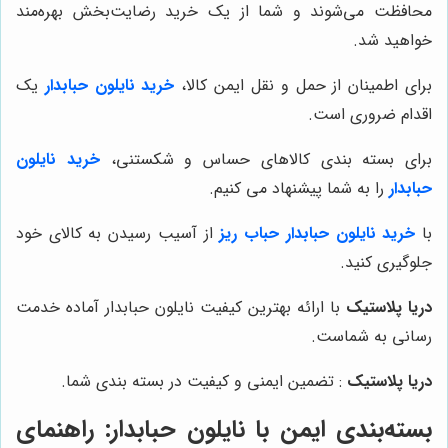
محافظت می‌شوند و شما از یک خرید رضایت‌بخش بهره‌مند
خواهید شد.
برای اطمینان از حمل و نقل ایمن کالا،
خرید نایلون حبابدار
یک
اقدام ضروری است.
برای بسته بندی کالاهای حساس و شکستنی،
خرید نایلون
حبابدار
را به شما پیشنهاد می کنیم.
با
خرید نایلون حبابدار حباب ریز
از آسیب رسیدن به کالای خود
جلوگیری کنید.
دریا پلاستیک
با ارائه بهترین کیفیت نایلون حبابدار آماده خدمت
رسانی به شماست.
دریا پلاستیک
: تضمین ایمنی و کیفیت در بسته بندی شما.
بسته‌بندی ایمن با نایلون حبابدار: راهنمای