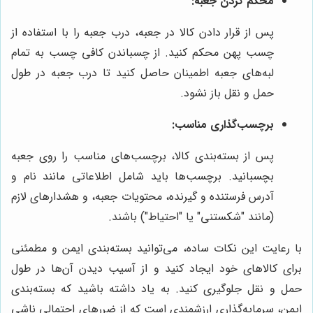
محکم کردن جعبه:
پس از قرار دادن کالا در جعبه، درب جعبه را با استفاده از
چسب پهن محکم کنید. از چسباندن کافی چسب به تمام
لبه‌های جعبه اطمینان حاصل کنید تا درب جعبه در طول
حمل و نقل باز نشود.
برچسب‌گذاری مناسب:
پس از بسته‌بندی کالا، برچسب‌های مناسب را روی جعبه
بچسبانید. برچسب‌ها باید شامل اطلاعاتی مانند نام و
آدرس فرستنده و گیرنده، محتویات جعبه، و هشدارهای لازم
(مانند "شکستنی" یا "احتیاط") باشند.
با رعایت این نکات ساده، می‌توانید بسته‌بندی ایمن و مطمئنی
برای کالاهای خود ایجاد کنید و از آسیب دیدن آن‌ها در طول
حمل و نقل جلوگیری کنید. به یاد داشته باشید که بسته‌بندی
ایمن، سرمایه‌گذاری ارزشمندی است که از ضررهای احتمالی ناشی