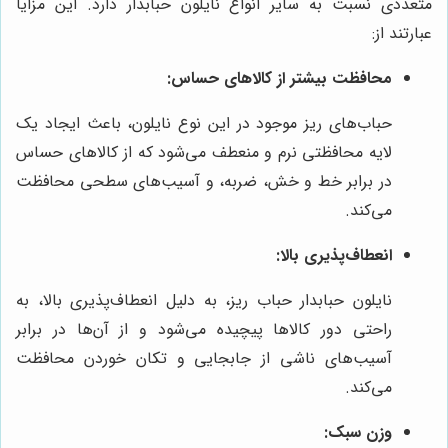
متعددی نسبت به سایر انواع نایلون حبابدار دارد. این مزایا
عبارتند از:
محافظت بیشتر از کالاهای حساس:
حباب‌های ریز موجود در این نوع نایلون، باعث ایجاد یک
لایه محافظتی نرم و منعطف می‌شود که از کالاهای حساس
در برابر خط و خش، ضربه، و آسیب‌های سطحی محافظت
می‌کند.
انعطاف‌پذیری بالا:
نایلون حبابدار حباب ریز، به دلیل انعطاف‌پذیری بالا، به
راحتی دور کالاها پیچیده می‌شود و از آن‌ها در برابر
آسیب‌های ناشی از جابجایی و تکان خوردن محافظت
می‌کند.
وزن سبک: