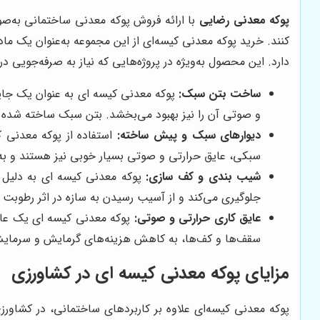
پوکه معدنی رضایی
با ارائه فروش پوکه معدنی ساختمانی به‌صو
کنند. خرید پوکه معدنی کیسه‌ای از این مجموعه به‌عنوان یک ما
دارد. این محصول به‌ویژه در پروژه‌هایی که نیاز به صرفه‌جویی در
ساخت بتن سبک:
پوکه معدنی کیسه ای به عنوان یک جایگ
و صوتی آن را نیز بهبود می‌بخشد. بتن سبک ساخته شده با
دیوارهای سبک و پیش ساخته:
استفاده از پوکه معدنی 
سبکی، عایق حرارتی و صوتی بسیار خوبی نیز هستند و ب
شیب بندی و کف سازی:
پوکه معدنی کیسه ای به دلیل 
جلوگیری می‌کند و از آسیب رسیدن به سازه در اثر رطوبت 
عایق کاری حرارتی و صوتی:
پوکه معدنی کیسه ای یک عایق 
سقف‌ها و کف‌ها، به کاهش هزینه‌های گرمایش و سرمای
مزایای پوکه معدنی کیسه ای در کشاورزی
پوکه معدنی کیسه‌ای علاوه بر کاربردهای ساختمانی، در کشاورزی