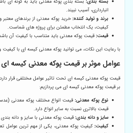
بسته بندی:
بسته بندی پوکه معدنی باید به گونه ای باش
انبارداری، آسیب نبیند.
برند و تولید کننده:
خرید پوکه معدنی از برندهای معتبر 
کیفیت، یک انتخاب مطمئن برای پروژه های شماست.
قیمت:
قیمت پوکه معدنی باید متناسب با کیفیت آن باشد. 
با رعایت این نکات، می توانید پوکه معدنی کیسه ای با کیفیت و م
عوامل موثر بر قیمت پوکه معدنی کیسه ای
قیمت پوکه معدنی کیسه ای تحت تاثیر عوامل مختلفی قرار دارد 
بر قیمت پوکه معدنی کیسه ای می پردازیم:
نوع پوکه معدنی:
قیمت انواع مختلف پوکه معدنی (عدسی،
قیمت بالاتری نسبت به سایر انواع دارد.
سایز و دانه بندی:
قیمت پوکه معدنی با سایز و دانه بندی 
کیفیت:
کیفیت پوکه معدنی، یکی از مهم ترین عوامل تعی