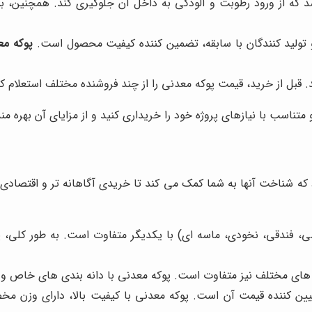
د که از ورود رطوبت و آلودگی به داخل آن جلوگیری کند. همچنین، بس
و تولید کنندگان با سابقه، تضمین کننده کیفیت محصول است.
پوکه مع
قبل از خرید، قیمت پوکه معدنی را از چند فروشنده مختلف استعلام کن
تناسب با نیازهای پروژه خود را خریداری کنید و از مزایای آن بهره من
که شناخت آنها به شما کمک می کند تا خریدی آگاهانه تر و اقتصادی 
 فندقی، نخودی، ماسه ای) با یکدیگر متفاوت است. به طور کلی، 
های مختلف نیز متفاوت است. پوکه معدنی با دانه بندی های خاص و کم
ین کننده قیمت آن است. پوکه معدنی با کیفیت بالا، دارای وزن م