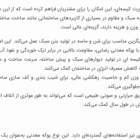
رت کیسه‌ای، این امکان را برای مشتریان فراهم کرده است که از ای
ده سبک و مقاوم در بسیاری از کاربردهای ساختمانی مانند ساخت ساختم
 وزن و هزینه دارند، گزینه‌ای عالی است.
زین مناسب برای شن و ماسه در تولید بتن سبک عمل می‌کند. این امر
 پوکه معدنی رضایی، مقاومت بالایی در برابر ترک خوردگی و نفوذ آب 
کیسه ای در تولید دیوارهای سبک و پیش ساخته، سرعت ساخت و ساز 
ه کاهش مصرف انرژی در ساختمان کمک می‌کنند.
وزن کم و خاصیت زهکشی عالی، برای شیب بندی و کف سازی ساختما
جلوگیری می‌کند.
حرارتی و صوتی طبیعی است که می‌تواند به طور موثری از اتلاف انرژی
ش در طول سال کمک می‌کند.
 نیز استفاده‌های گسترده‌ای دارد. این نوع پوکه معدنی به‌عنوان یک