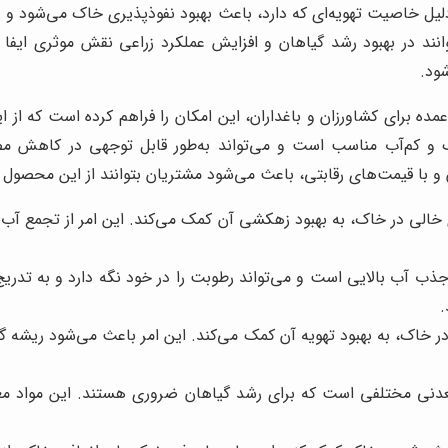
ل خاصیت تهویه‌ای که دارد، باعث بهبود نفوذپذیری خاک می‌شود و رطو
ند در بهبود رشد گیاهان و افزایش عملکرد زراعی نقش موثری ایفا 
ود.
ده برای کشاورزان و باغداران، این امکان را فراهم کرده است که از 
 و کم‌آب مناسب است و می‌تواند به‌طور قابل توجهی در کاهش م
 با قیمت‌های رقابتی، باعث می‌شود مشتریان بتوانند از این محصول با
خالی در خاک، به بهبود زهکشی آن کمک می‌کند. این امر از تجمع آب 
 آب بالایی است و می‌تواند رطوبت را در خود نگه دارد و به تدریج د
.
در خاک، به بهبود تهویه آن کمک می‌کند. این امر باعث می‌شود ریشه 
نی مختلفی است که برای رشد گیاهان ضروری هستند. این مواد معد