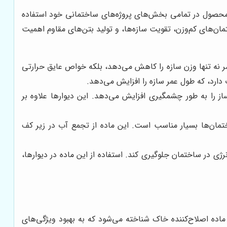
ن محصول در تمامی بخش‌های پروژه‌های ساختمانی خود استفاده
ان‌های کم‌وزن، تقویت سازه‌ها، و تولید بتن‌های مقاوم اهمیت
 نه تنها وزن سازه را کاهش می‌دهد، بلکه خواص عایق حرارتی
دارد، که طول عمر سازه را افزایش می‌دهد.
را به طور چشمگیری افزایش می‌دهد. این دیوارها علاوه بر
ن‌ها بسیار مناسب است. این ماده از تجمع آب در زیر کف
 در ساختمان جلوگیری کند. استفاده از این ماده در دیوارها،
 ماده اصلاح‌کننده خاک شناخته می‌شود که به بهبود ویژگی‌های