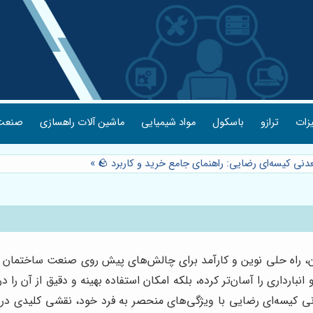
یزات
ترازو
باسکول
مواد شیمیایی
ماشین آلات راهسازی
صنعت 
دنی کیسه‌ای رضایی: راهنمای جامع خرید و کاربرد 🪨
»
ن، راه حلی نوین و کارآمد برای چالش‌های پیش روی صنعت ساختمان 
ارداری را آسان‌تر کرده، بلکه امکان استفاده بهینه و دقیق از آن را
کیسه‌ای رضایی با ویژگی‌های منحصر به فرد خود، نقشی کلیدی در ارتق