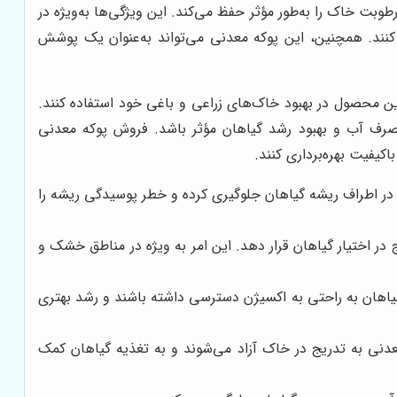
بت خاک را به‌طور مؤثر حفظ می‌کند. این ویژگی‌ها به‌ویژه در
کنند. همچنین، این پوکه معدنی می‌تواند به‌عنوان یک پوشش
این محصول در بهبود خاک‌های زراعی و باغی خود استفاده کنند.
صرف آب و بهبود رشد گیاهان مؤثر باشد. فروش پوکه معدنی
کیفیت بهره‌برداری کنند.
در اطراف ریشه گیاهان جلوگیری کرده و خطر پوسیدگی ریشه را
ر اختیار گیاهان قرار دهد. این امر به ویژه در مناطق خشک و
گیاهان به راحتی به اکسیژن دسترسی داشته باشند و رشد بهتری
نی به تدریج در خاک آزاد می‌شوند و به تغذیه گیاهان کمک