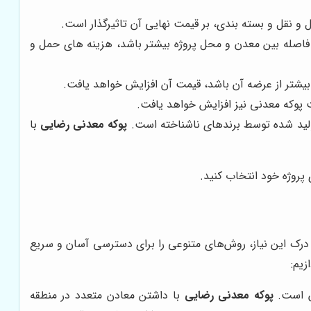
و نقل و بسته بندی، بر قیمت نهایی آن تاثیرگذار است.
 فاصله بین معدن و محل پروژه بیشتر باشد، هزینه های حمل و
بیشتر از عرضه آن باشد، قیمت آن افزایش خواهد یافت.
ت پوکه معدنی نیز افزایش خواهد یافت.
 تولید شده توسط برندهای ناشناخته است.
پوکه معدنی رضایی
با
 پروژه خود انتخاب کنید.
درک این نیاز، روش‌های متنوعی را برای دسترسی آسان و سریع
زیم:
دن است.
پوکه معدنی رضایی
با داشتن معادن متعدد در منطقه