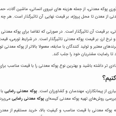
ری پوکه معدنی، از جمله هزینه های نیروی انسانی، ماشین آلات، حمل 
ی از معدن تا محل پروژه، بر قیمت نهایی آن تاثیرگذار است. هر چه
ی، بر قیمت آن تاثیرگذار است. در صورتی که تقاضا برای پوکه معدنی 
 نرخ ارز، بر قیمت پوکه معدنی تاثیرگذار است. در شرایط تورمی، قیم
های معتبر و تولید کنندگان با سابقه، معمولا بالاتر از پوکه معدنی
 تا رضایت مشتریان خود را جلب کند.
صادی تر داشته باشید و بهترین نوع پوکه معدنی را با قیمت مناسب برای
نیم؟
اری از پیمانکاران، مهندسان و کشاورزان است.
پوکه معدنی رضایی
با 
بررسی روش‌های تهیه پوکه معدنی کیسه‌ای
پوکه معدنی رضایی
می‌پردا
یه پوکه معدنی با قیمت مناسب و کیفیت بالا، خرید مستقیم از مع