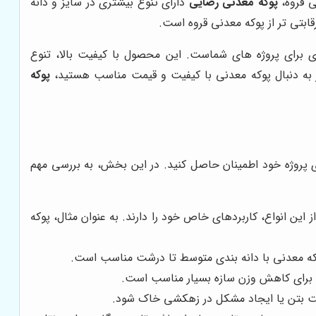
ی قروه،
پوکه معدنی رضایی
دارای تنوع بیشتری در سایز و دانه
رقابتی تر از پوکه معدنی قروه است.
 برای پروژه های شماست. این محصول با کیفیت بالا، تنوع
ر به دنبال پوکه معدنی با کیفیت و قیمت مناسب هستید،
پوکه
ی پروژه خود اطمینان حاصل کنید. در این بخش، به بررسی مهم
ین انواع، کاربردهای خاص خود را دارند. به عنوان مثال، پوکه
پوکه معدنی با دانه بندی متوسط تا درشت مناسب است.
برای کاهش وزن سازه بسیار مناسب است.
یت بتن یا ایجاد مشکل در زهکشی خاک شود.