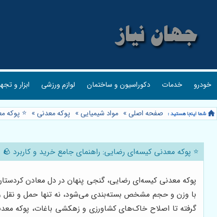
خودرو
خدمات
دکوراسیون و ساختمان
لوازم ورزشی
ابزار و تجه
صفحه اصلی
»
مواد شیمیایی
»
پوکه معدنی
»
⭐️ پوکه مع
⭐️ پوکه معدنی کیسه‌ای رضایی: راهنمای جامع خرید و کاربرد 🪨
پوکه معدنی کیسه‌ای رضایی، گنجی پنهان در دل معادن کردستا
با وزن و حجم مشخص بسته‌بندی می‌شود، نه تنها حمل و نقل و انب
گرفته تا اصلاح خاک‌های کشاورزی و زهکشی باغات، پوکه معدنی 