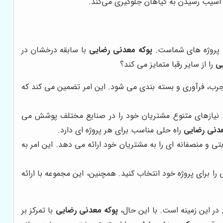
آسیب رسیدن به گیاهان جلوگیری می‌کند.
یت پروژه های شماست.
پوکه معدنی رضایی
با سابقه درخشان در
ی
را از سایر رقبا متمایز می کند؟
رب، فرآوری و بسته بندی می شود. این امر تضمین می کند که
، نیازهای متنوع مشتریان خود را در صنایع مختلف پوشش می
عدنی رضایی
راه حلی مناسب برای هر پروژه ای دارد.
و منصفانه ای را به مشتریان خود ارائه می دهد. این امر به
ا برای پروژه خود انتخاب کنید. همچنین، این مجموعه با ارائه
 در این زمینه است. با این حال،
پوکه معدنی رضایی
با تمرکز بر