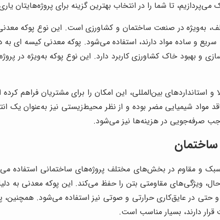
ی‌پردازیم، تا شما را در انتخاب بهترین گزینه برای پروژه‌هایتان یاری 
ف، به‌ویژه در صنعت ساختمان و کشاورزی است. این نوع پوکه معدنی ب
یی سریع و ساده مواد دارند، استفاده می‌شود. پوکه معدنی کیسه ای ب
بهبود خاک کشاورزی کاربرد دارد. این نوع پوکه به‌ویژه در پروژه‌ه
 و استانداردهای بین‌المللی، این امکان را برای مشتریان فراهم کرده 
فاقد مواد شیمیایی مضر بوده و از نظر محیط‌زیستی نیز به‌عنوان یک 
ب صرفه‌جویی در هزینه‌ها نیز می‌شود.
 ساختمان
سبک و مقاوم در بخش‌های مختلف پروژه‌های ساختمانی استفاده می‌
، ویژگی‌های مقاومتی بتن را حفظ می‌کند. این پوکه معدنی به دل
ی در عایق‌کاری حرارتی و صوتی نیز استفاده می‌شود. همچنین، پوکه 
رار دارند، بسیار مناسب است.