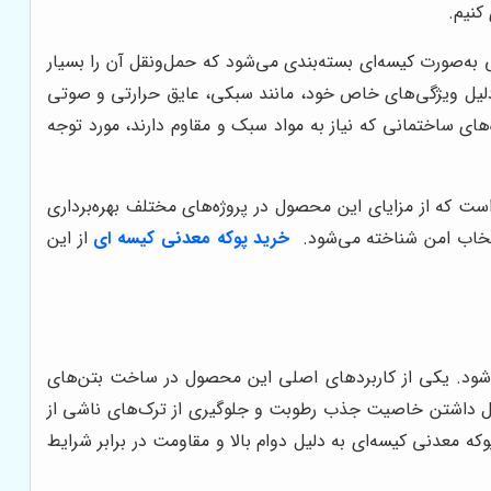
کنیم.
ه‌صورت کیسه‌ای بسته‌بندی می‌شود که حمل‌ونقل آن را بسیار
ه دلیل ویژگی‌های خاص خود، مانند سبکی، عایق حرارتی و صوتی
ای ساختمانی که نیاز به مواد سبک و مقاوم دارند، مورد توجه
است که از مزایای این محصول در پروژه‌های مختلف بهره‌برداری
انتخاب امن شناخته می‌شود.
خرید پوکه معدنی کیسه ای
از این
شود. یکی از کاربردهای اصلی این محصول در ساخت بتن‌های
یل داشتن خاصیت جذب رطوبت و جلوگیری از ترک‌های ناشی از
معدنی کیسه‌ای به دلیل دوام بالا و مقاومت در برابر شرایط