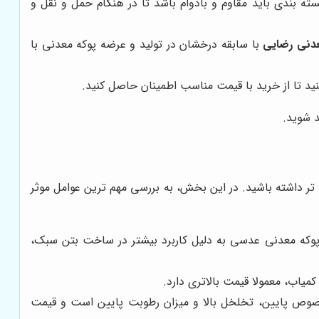
ته بندی باید مقاوم و بادوام باشد تا در هنگام حمل و نقل و
دنی رضایی
با سابقه درخشان در تولید و عرضه پوکه معدنی با
ید تا از خرید با قیمت مناسب اطمینان حاصل کنید.
د شوید.
تر داشته باشید. در این بخش، به بررسی مهم ترین عوامل موثر
پوکه معدنی عدسی به دلیل کاربرد بیشتر در ساخت بتن سبک،
یاب، معمولا قیمت بالاتری دارد.
خصوص پایین، تخلخل بالا و میزان رطوبت پایین است و قیمت