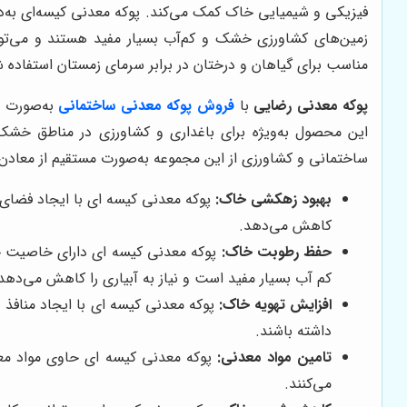
فیزیکی و شیمیایی خاک کمک می‌کند. پوکه معدنی کیسه‌ای به‌دلی
زمین‌های کشاورزی خشک و کم‌آب بسیار مفید هستند و می‌توان
مناسب برای گیاهان و درختان در برابر سرمای زمستان استفاده ش
پوکه معدنی رضایی
با
فروش پوکه معدنی ساختمانی
به‌صورت عم
این محصول به‌ویژه برای باغداری و کشاورزی در مناطق خشک
ساختمانی و کشاورزی از این مجموعه به‌صورت مستقیم از معادن و
بهبود زهکشی خاک:
پوکه معدنی کیسه ای با ایجاد فضای 
کاهش می‌دهد.
حفظ رطوبت خاک:
پوکه معدنی کیسه ای دارای خاصیت جذب
کم آب بسیار مفید است و نیاز به آبیاری را کاهش می‌دهد
افزایش تهویه خاک:
پوکه معدنی کیسه ای با ایجاد منافذ 
داشته باشند.
تامین مواد معدنی:
پوکه معدنی کیسه ای حاوی مواد معد
می‌کنند.