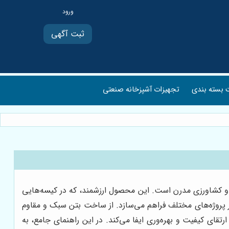
ثبت آگهی
بسته بندی
تجهیزات آشپزخانه صنعتی
و کشاورزی مدرن است. این محصول ارزشمند، که در کیسه‌هایی
 در پروژه‌های مختلف فراهم می‌سازد. از ساخت بتن سبک و مقاوم
ای کیفیت و بهره‌وری ایفا می‌کند. در این راهنمای جامع، به