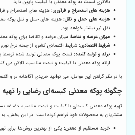
بالاتری نسبت به پوکه معدنی با کیفیت پایین دارد.
هزینه های استخراج و فرآوری:
هزینه های استخراج و فرآو
هزینه های حمل و نقل:
هزینه های حمل و نقل پوکه معدن
نقل نیز بیشتر خواهد بود.
میزان عرضه و تقاضا:
میزان عرضه و تقاضا برای پوکه معدن
شرایط اقتصادی:
شرایط اقتصادی کشور، از جمله نرخ تورم و
برند و تولید کننده:
قیمت پوکه معدنی تولید شده توسط برند
ارائه پوکه معدنی با کیفیت و قیمت مناسب، تلاش می کند
با در نظر گرفتن این عوامل، می توانید خریدی آگاهانه تر و اقت
چگونه پوکه معدنی کیسه‌ای رضایی را تهیه ک
تهیه پوکه معدنی کیسه‌ای با کیفیت و قیمت مناسب، دغدغه بسی
مشتریان به محصولات خود فراهم کرده است. در این بخش، به 
خرید مستقیم از معدن:
یکی از بهترین روش‌ها برای ته