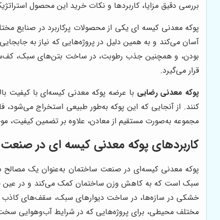
بررسی دقیق مزایا، کاربردها و نکات خرید این محصول استراتژیک م
پوکه معدنی کیسه ای یکی از محصولات پرکاربرد در صنایع مختل
آسان می‌کند و به همین دلیل در پروژه‌هایی که نیاز به جابجا
بودن، و همچنین جذب رطوبت، در ساخت بتن‌های سبک، کف‌سازی و 
قرار می‌گیرد.
پوکه معدنی رضایی
با عرضه پوکه معدنی کیسه‌ای با کیفیت بالا
کنند. از آنجایی که این پوکه به‌طور طبیعی استخراج می‌شود، 
مجموعه به‌صورت مستقیم از معادن، علاوه بر تضمین کیفیت، موج
کاربردهای پوکه معدنی کیسه ای در صنعت
پوکه معدنی کیسه‌ای در صنعت ساختمان به‌عنوان یک مصالح 
سبک است که به کاهش وزن ساختمان کمک می‌کند و در عین حال
خشکی در سازه‌ها، در ساخت دیوارهای سبک، سقف‌های کاذب و حت
مختلف محیطی، برای پروژه‌هایی که در شرایط آب‌وهوایی سخت ق