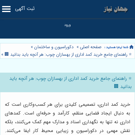
ثبت آگهی
صفحه اصلی
»
دکوراسیون و ساختمان
»
⭐️ راهنمای جامع خرید کمد اداری از بهسازان چوب: هر آنچه باید بدانید 🏢
»
⭐️ راهنمای جامع خرید کمد اداری از بهسازان چوب: هر آنچه باید
بدانید 🏢
خرید کمد اداری، تصمیمی کلیدی برای هر کسب‌وکاری است که
به دنبال ایجاد فضایی منظم، کارآمد و حرفه‌ای است. کمدهای
اداری نه تنها به نگهداری اسناد و مدارک مهم کمک می‌کنند، بلکه
نقش مهمی در دکوراسیون و زیبایی محیط کار ایفا می‌کنند.