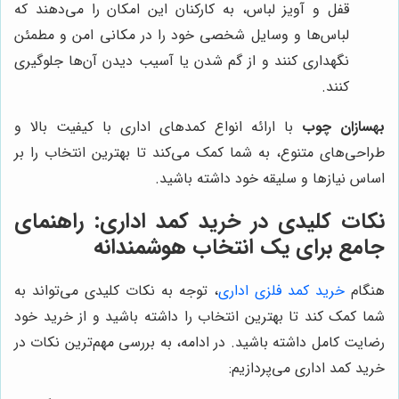
قفل و آویز لباس، به کارکنان این امکان را می‌دهند که
لباس‌ها و وسایل شخصی خود را در مکانی امن و مطمئن
نگهداری کنند و از گم شدن یا آسیب دیدن آن‌ها جلوگیری
کنند.
بهسازان چوب
با ارائه انواع کمدهای اداری با کیفیت بالا و
طراحی‌های متنوع، به شما کمک می‌کند تا بهترین انتخاب را بر
اساس نیازها و سلیقه خود داشته باشید.
نکات کلیدی در خرید کمد اداری: راهنمای
جامع برای یک انتخاب هوشمندانه
هنگام
خرید کمد فلزی اداری
، توجه به نکات کلیدی می‌تواند به
شما کمک کند تا بهترین انتخاب را داشته باشید و از خرید خود
رضایت کامل داشته باشید. در ادامه، به بررسی مهم‌ترین نکات در
خرید کمد اداری می‌پردازیم: