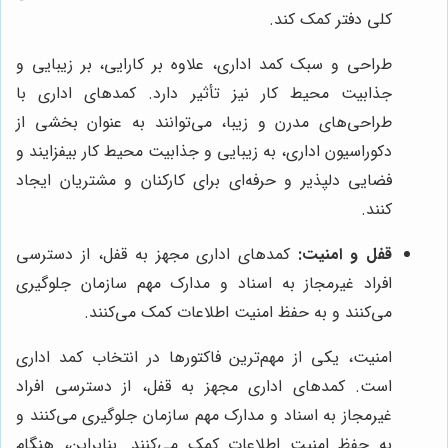
کلی دفتر کمک کند.
طراحی و سبک کمد اداری، علاوه بر کارایی، بر زیبایی و
جذابیت محیط کار نیز تأثیر دارد. کمدهای اداری با
طراحی‌های مدرن و زیبا، می‌توانند به عنوان بخشی از
دکوراسیون اداری، به زیبایی و جذابیت محیط کار بیفزایند و
فضایی دلپذیر و حرفه‌ای برای کارکنان و مشتریان ایجاد
کنند.
قفل و امنیت:
کمدهای اداری مجهز به قفل، از دسترسی
افراد غیرمجاز به اسناد و مدارک مهم سازمان جلوگیری
می‌کنند و به حفظ امنیت اطلاعات کمک می‌کنند.
امنیت، یکی از مهم‌ترین فاکتورها در انتخاب کمد اداری
است. کمدهای اداری مجهز به قفل، از دسترسی افراد
غیرمجاز به اسناد و مدارک مهم سازمان جلوگیری می‌کنند و
به حفظ امنیت اطلاعات کمک می‌کنند. بنابراین، هنگام