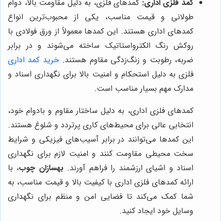
کمد فلزی اداری:
کمدهای فلزی، به دلیل مقاومت بالا، دوام
طولانی و قیمت مناسب، یکی از محبوب‌ترین انواع
کمدهای اداری هستند. این کمدها معمولاً از ورق فولادی با
روکش رنگ الکترواستاتیک ساخته می‌شوند و در برابر
ضربه، رطوبت و زنگ‌زدگی مقاوم هستند.
خرید کمد اداری
فلزی به دلیل استحکام و امنیت بالا برای نگهداری اسناد و
مدارک مهم بسیار مناسب است.
کمدهای فلزی اداری، به دلیل ساختار مقاوم و بادوام خود،
انتخابی عالی برای محیط‌های کاری پرتردد و شلوغ هستند.
این کمدها می‌توانند در برابر آسیب‌های فیزیکی و شرایط
سخت محیطی مقاومت کنند و امنیت لازم برای نگهداری
اسناد و اشیای ارزشمند را فراهم آورند.
بهسازان چوب
، با
ارائه کمدهای فلزی اداری با کیفیت بالا و قیمت مناسب، به
شما کمک می‌کند تا فضایی امن و منظم برای نگهداری
وسایل خود ایجاد کنید.