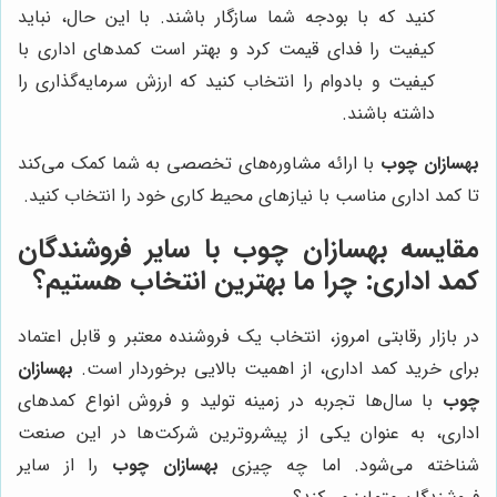
کنید که با بودجه شما سازگار باشند. با این حال، نباید
کیفیت را فدای قیمت کرد و بهتر است کمدهای اداری با
کیفیت و بادوام را انتخاب کنید که ارزش سرمایه‌گذاری را
داشته باشند.
بهسازان چوب
با ارائه مشاوره‌های تخصصی به شما کمک می‌کند
تا کمد اداری مناسب با نیازهای محیط کاری خود را انتخاب کنید.
مقایسه
بهسازان چوب
با سایر فروشندگان
کمد اداری: چرا ما بهترین انتخاب هستیم؟
در بازار رقابتی امروز، انتخاب یک فروشنده معتبر و قابل اعتماد
برای خرید کمد اداری، از اهمیت بالایی برخوردار است.
بهسازان
چوب
با سال‌ها تجربه در زمینه تولید و فروش انواع کمدهای
اداری، به عنوان یکی از پیشروترین شرکت‌ها در این صنعت
شناخته می‌شود. اما چه چیزی
بهسازان چوب
را از سایر