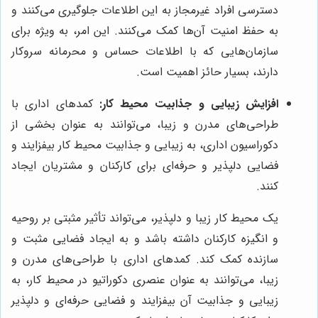
دسترسی افراد غیرمجاز به این اطلاعات جلوگیری می‌کنند و
به حفظ امنیت آن‌ها کمک می‌کنند. این امر، به ویژه برای
سازمان‌هایی که با اطلاعات حساس و محرمانه سروکار
دارند، بسیار حائز اهمیت است.
افزایش زیبایی و جذابیت محیط کار:
کمدهای اداری با
طراحی‌های مدرن و زیبا، می‌توانند به عنوان بخشی از
دکوراسیون اداری، به زیبایی و جذابیت محیط کار بیفزایند و
فضایی دلپذیر و حرفه‌ای برای کارکنان و مشتریان ایجاد
کنند.
یک محیط کار زیبا و دلپذیر، می‌تواند تأثیر مثبتی بر روحیه
و انگیزه کارکنان داشته باشد و به ایجاد فضایی مثبت و
سازنده کمک کند. کمدهای اداری با طراحی‌های مدرن و
زیبا، می‌توانند به عنوان عنصری دکوراتیو در محیط کار، به
زیبایی و جذابیت آن بیفزایند و فضایی حرفه‌ای و دلپذیر