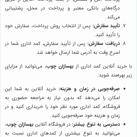
درگاه‌های بانکی معتبر و پرداخت در محل، پشتیبانی
می‌کند.
تأیید سفارش:
پس از انتخاب روش پرداخت، سفارش خود
را تأیید کنید.
دریافت سفارش:
پس از تأیید سفارش، کمد اداری شما در
اسرع وقت به آدرس شما ارسال خواهد شد.
با خرید آنلاین کمد اداری از
بهسازان چوب
، می‌توانید از مزایای
زیر بهره‌مند شوید:
صرفه‌جویی در زمان و هزینه:
خرید آنلاین به شما این
امکان را می‌دهد که بدون نیاز به مراجعه حضوری به
فروشگاه، کمد اداری مورد نظر خود را خریداری کنید و در
زمان و هزینه خود صرفه‌جویی کنید.
دسترسی به تنوع بیشتر:
در فروشگاه آنلاین
بهسازان چوب
،
می‌توانید به تنوع بیشتری از کمدهای اداری نسبت به