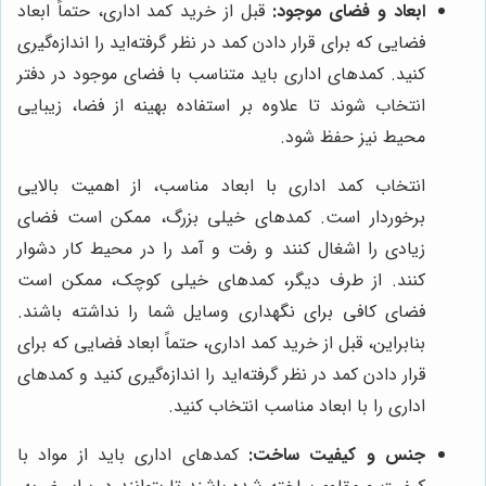
ابعاد و فضای موجود:
قبل از خرید کمد اداری، حتماً ابعاد
فضایی که برای قرار دادن کمد در نظر گرفته‌اید را اندازه‌گیری
کنید. کمدهای اداری باید متناسب با فضای موجود در دفتر
انتخاب شوند تا علاوه بر استفاده بهینه از فضا، زیبایی
محیط نیز حفظ شود.
انتخاب کمد اداری با ابعاد مناسب، از اهمیت بالایی
برخوردار است. کمدهای خیلی بزرگ، ممکن است فضای
زیادی را اشغال کنند و رفت و آمد را در محیط کار دشوار
کنند. از طرف دیگر، کمدهای خیلی کوچک، ممکن است
فضای کافی برای نگهداری وسایل شما را نداشته باشند.
بنابراین، قبل از خرید کمد اداری، حتماً ابعاد فضایی که برای
قرار دادن کمد در نظر گرفته‌اید را اندازه‌گیری کنید و کمدهای
اداری را با ابعاد مناسب انتخاب کنید.
جنس و کیفیت ساخت:
کمدهای اداری باید از مواد با