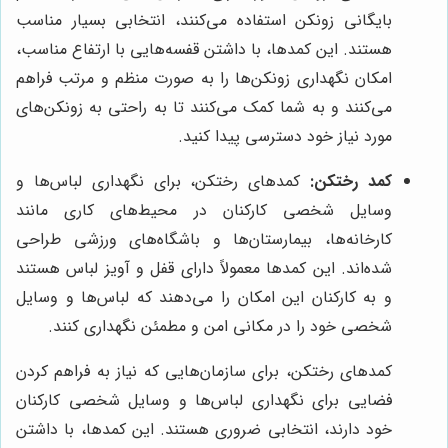
بایگانی زونکن استفاده می‌کنند، انتخابی بسیار مناسب
هستند. این کمدها، با داشتن قفسه‌هایی با ارتفاع مناسب،
امکان نگهداری زونکن‌ها را به صورت منظم و مرتب فراهم
می‌کنند و به شما کمک می‌کنند تا به راحتی به زونکن‌های
مورد نیاز خود دسترسی پیدا کنید.
کمد رختکن:
کمدهای رختکن، برای نگهداری لباس‌ها و
وسایل شخصی کارکنان در محیط‌های کاری مانند
کارخانه‌ها، بیمارستان‌ها و باشگاه‌های ورزشی طراحی
شده‌اند. این کمدها معمولاً دارای قفل و آویز لباس هستند
و به کارکنان این امکان را می‌دهند که لباس‌ها و وسایل
شخصی خود را در مکانی امن و مطمئن نگهداری کنند.
کمدهای رختکن، برای سازمان‌هایی که نیاز به فراهم کردن
فضایی برای نگهداری لباس‌ها و وسایل شخصی کارکنان
خود دارند، انتخابی ضروری هستند. این کمدها، با داشتن