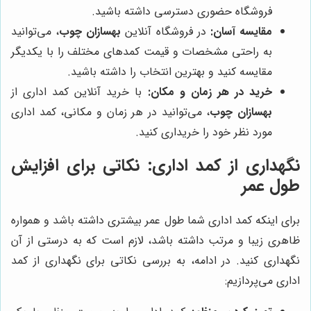
فروشگاه حضوری دسترسی داشته باشید.
مقایسه آسان:
در فروشگاه آنلاین
بهسازان چوب
، می‌توانید
به راحتی مشخصات و قیمت کمدهای مختلف را با یکدیگر
مقایسه کنید و بهترین انتخاب را داشته باشید.
خرید در هر زمان و مکان:
با خرید آنلاین کمد اداری از
بهسازان چوب
، می‌توانید در هر زمان و مکانی، کمد اداری
مورد نظر خود را خریداری کنید.
نگهداری از کمد اداری: نکاتی برای افزایش
طول عمر
برای اینکه کمد اداری شما طول عمر بیشتری داشته باشد و همواره
ظاهری زیبا و مرتب داشته باشد، لازم است که به درستی از آن
نگهداری کنید. در ادامه، به بررسی نکاتی برای نگهداری از کمد
اداری می‌پردازیم: