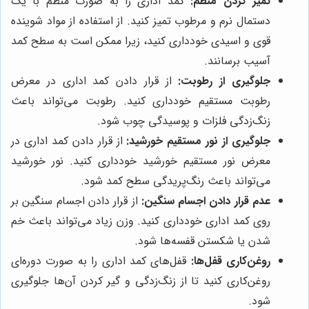
تمیز کردن منظم:
کمد اداری را به صورت منظم با یک
دستمال نرم و مرطوب تمیز کنید. از استفاده از مواد شوینده
قوی و اسیدی خودداری کنید، زیرا ممکن است به سطح کمد
آسیب برسانند.
جلوگیری از رطوبت:
از قرار دادن کمد اداری در معرض
رطوبت مستقیم خودداری کنید. رطوبت می‌تواند باعث
زنگ‌زدگی فلزات و پوسیدگی چوب شود.
جلوگیری از نور مستقیم خورشید:
از قرار دادن کمد اداری در
معرض نور مستقیم خورشید خودداری کنید. نور خورشید
می‌تواند باعث رنگ‌پریدگی سطح کمد شود.
عدم قرار دادن اجسام سنگین:
از قرار دادن اجسام سنگین بر
روی کمد اداری خودداری کنید. وزن زیاد می‌تواند باعث خم
شدن یا شکستن قفسه‌ها شود.
روغن‌کاری قفل‌ها:
قفل‌های کمد اداری را به صورت دوره‌ای
روغن‌کاری کنید تا از زنگ‌زدگی و گیر کردن آن‌ها جلوگیری
شود.