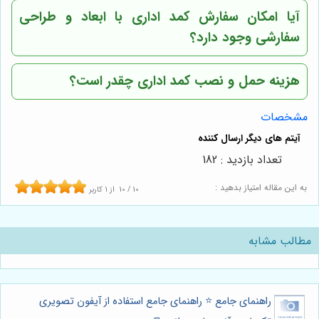
آیا امکان سفارش کمد اداری با ابعاد و طراحی
سفارشی وجود دارد؟
هزینه حمل و نصب کمد اداری چقدر است؟
مشخصات
تعداد بازدید : 182
به این مقاله امتیاز بدهید :
10
/
10
از
1
کاربر
مطالب مشابه
راهنمای جامع ⭐️ راهنمای جامع استفاده از آیفون تصویری