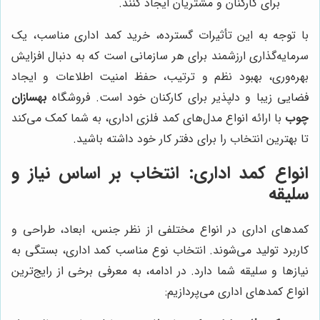
برای کارکنان و مشتریان ایجاد کنند.
با توجه به این تأثیرات گسترده، خرید کمد اداری مناسب، یک
سرمایه‌گذاری ارزشمند برای هر سازمانی است که به دنبال افزایش
بهره‌وری، بهبود نظم و ترتیب، حفظ امنیت اطلاعات و ایجاد
فضایی زیبا و دلپذیر برای کارکنان خود است. فروشگاه
بهسازان
چوب
با ارائه انواع مدل‌های کمد فلزی اداری، به شما کمک می‌کند
تا بهترین انتخاب را برای دفتر کار خود داشته باشید.
انواع کمد اداری: انتخاب بر اساس نیاز و
سلیقه
کمدهای اداری در انواع مختلفی از نظر جنس، ابعاد، طراحی و
کاربرد تولید می‌شوند. انتخاب نوع مناسب کمد اداری، بستگی به
نیازها و سلیقه شما دارد. در ادامه، به معرفی برخی از رایج‌ترین
انواع کمدهای اداری می‌پردازیم: