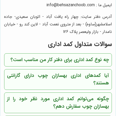
ایمیل ما : info@behsazanchoob.com
آدرس دفتر سایت: چهار راه یافت آباد - اتوبان سعیدی- جاده
اسلامشهر(ساوه) - بعد از متروی نعمت آباد - لاین کند رو - خیابان
نامدار - بازار ولیعصر پلاک 126
سوالات متداول کمد اداری
چه نوع کمد اداری برای دفتر کار من مناسب است؟
آیا کمدهای اداری
بهسازان چوب
دارای گارانتی
هستند؟
چگونه می‌توانم کمد اداری مورد نظر خود را از
بهسازان چوب
سفارش دهم؟