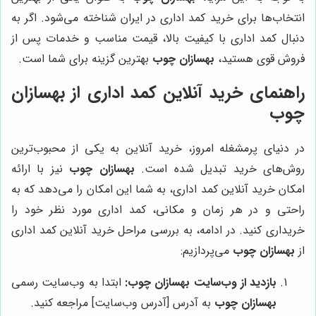
انتخاب‌ها برای خرید کمد اداری در ایران شناخته می‌شود. اگر به
دنبال کمد اداری با کیفیت بالا، قیمت مناسب و خدمات پس از
فروش قوی هستید،
بهسازان چوب
بهترین گزینه برای شما است.
راهنمای خرید آنلاین کمد اداری از
بهسازان
چوب
در دنیای پرمشغله امروز، خرید آنلاین به یکی از محبوب‌ترین
روش‌های خرید تبدیل شده است.
بهسازان چوب
نیز با ارائه
امکان خرید آنلاین کمد اداری، به شما این امکان را می‌دهد که به
راحتی و در هر زمان و مکانی، کمد اداری مورد نظر خود را
خریداری کنید. در ادامه، به بررسی مراحل خرید آنلاین کمد اداری
از
بهسازان چوب
می‌پردازیم:
بازدید از وب‌سایت
بهسازان چوب
:
ابتدا به وب‌سایت رسمی
بهسازان چوب
به آدرس [آدرس وب‌سایت] مراجعه کنید.