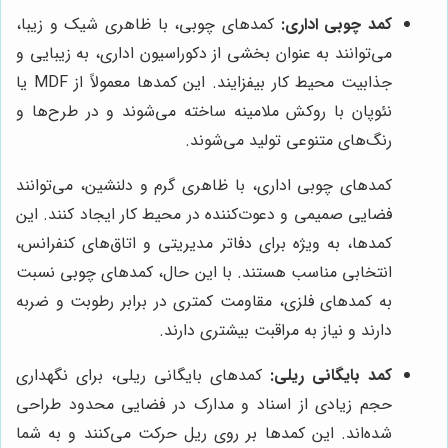
کمد چوبی اداری:
کمدهای چوبی، با ظاهری شیک و زیبا،
می‌توانند به عنوان بخشی از دکوراسیون اداری، به زیبایی و
جذابیت محیط کار بیفزایند. این کمدها معمولاً از MDF یا
نئوپان با روکش ملامینه ساخته می‌شوند و در طرح‌ها و
رنگ‌های متنوعی تولید می‌شوند.
کمدهای چوبی اداری، با ظاهری گرم و دلنشین، می‌توانند
فضایی صمیمی و دعوت‌کننده در محیط کار ایجاد کنند. این
کمدها، به ویژه برای دفاتر مدیریتی و اتاق‌های کنفرانس،
انتخابی مناسب هستند. با این حال، کمدهای چوبی نسبت
به کمدهای فلزی، مقاومت کمتری در برابر رطوبت و ضربه
دارند و نیاز به مراقبت بیشتری دارند.
کمد بایگانی ریلی:
کمدهای بایگانی ریلی، برای نگهداری
حجم زیادی از اسناد و مدارک در فضایی محدود طراحی
شده‌اند. این کمدها بر روی ریل حرکت می‌کنند و به شما