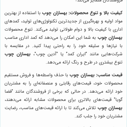
فروشندگان متمایز می‌کند؟
کیفیت بالا و تنوع محصولات:
بهسازان چوب
با استفاده از بهترین
مواد اولیه و بهره‌گیری از جدیدترین تکنولوژی‌های تولید، کمدهای
اداری با کیفیت بالا و دوام طولانی تولید می‌کند. تنوع محصولات
بهسازان چوب
به شما این امکان را می‌دهد که کمد اداری مناسب
با نیازها و سلیقه خود را به راحتی پیدا کنید. در مقایسه با
شرکت‌هایی مانند "ایران کمد" یا "آدین چوب"،
بهسازان چوب
تنوع بیشتری در طرح و رنگ ارائه می‌دهد.
قیمت مناسب:
بهسازان چوب
با حذف واسطه‌ها و فروش مستقیم
محصولات خود، قیمت‌های رقابتی و منصفانه‌ای را به مشتریان
خود ارائه می‌دهد. در حالی که برخی از فروشندگان مانند "فضا
گویا" قیمت‌های بالاتری برای محصولات مشابه ارائه می‌دهند،
بهسازان چوب
تلاش می‌کند تا با ارائه قیمت‌های مناسب، رضایت
مشتریان خود را جلب کند.