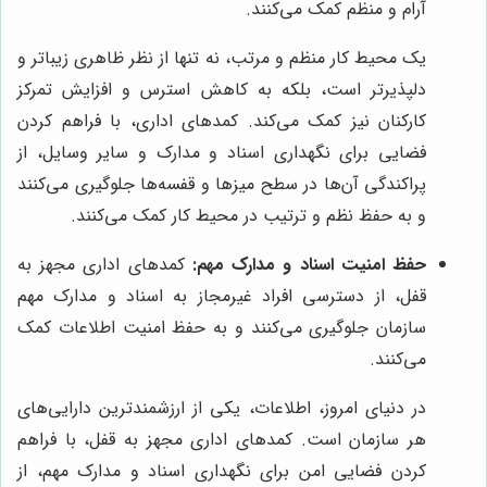
آرام و منظم کمک می‌کنند.
یک محیط کار منظم و مرتب، نه تنها از نظر ظاهری زیباتر و
دلپذیرتر است، بلکه به کاهش استرس و افزایش تمرکز
کارکنان نیز کمک می‌کند. کمدهای اداری، با فراهم کردن
فضایی برای نگهداری اسناد و مدارک و سایر وسایل، از
پراکندگی آن‌ها در سطح میزها و قفسه‌ها جلوگیری می‌کنند
و به حفظ نظم و ترتیب در محیط کار کمک می‌کنند.
حفظ امنیت اسناد و مدارک مهم:
کمدهای اداری مجهز به
قفل، از دسترسی افراد غیرمجاز به اسناد و مدارک مهم
سازمان جلوگیری می‌کنند و به حفظ امنیت اطلاعات کمک
می‌کنند.
در دنیای امروز، اطلاعات، یکی از ارزشمندترین دارایی‌های
هر سازمان است. کمدهای اداری مجهز به قفل، با فراهم
کردن فضایی امن برای نگهداری اسناد و مدارک مهم، از