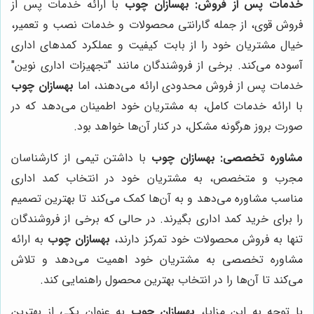
خدمات پس از فروش:
بهسازان چوب
با ارائه خدمات پس از
فروش قوی، از جمله گارانتی محصولات و خدمات نصب و تعمیر،
خیال مشتریان خود را از بابت کیفیت و عملکرد کمدهای اداری
آسوده می‌کند. برخی از فروشندگان مانند "تجهیزات اداری نوین"
خدمات پس از فروش محدودی ارائه می‌دهند، اما
بهسازان چوب
با ارائه خدمات کامل، به مشتریان خود اطمینان می‌دهد که در
صورت بروز هرگونه مشکل، در کنار آن‌ها خواهد بود.
مشاوره تخصصی:
بهسازان چوب
با داشتن تیمی از کارشناسان
مجرب و متخصص، به مشتریان خود در انتخاب کمد اداری
مناسب مشاوره می‌دهد و به آن‌ها کمک می‌کند تا بهترین تصمیم
را برای خرید کمد اداری بگیرند. در حالی که برخی از فروشندگان
تنها به فروش محصولات خود تمرکز دارند،
بهسازان چوب
به ارائه
مشاوره تخصصی به مشتریان خود اهمیت می‌دهد و تلاش
می‌کند تا آن‌ها را در انتخاب بهترین محصول راهنمایی کند.
با توجه به این مزایا،
بهسازان چوب
به عنوان یکی از بهترین