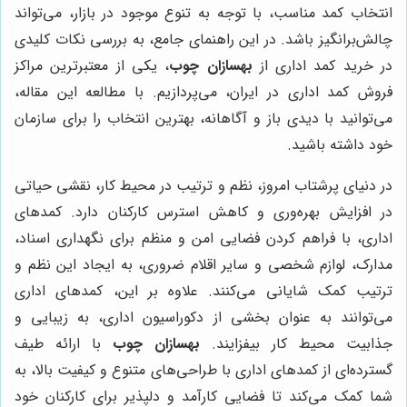
انتخاب کمد مناسب، با توجه به تنوع موجود در بازار، می‌تواند
چالش‌برانگیز باشد. در این راهنمای جامع، به بررسی نکات کلیدی
در خرید کمد اداری از
بهسازان چوب
، یکی از معتبرترین مراکز
فروش کمد اداری در ایران، می‌پردازیم. با مطالعه این مقاله،
می‌توانید با دیدی باز و آگاهانه، بهترین انتخاب را برای سازمان
خود داشته باشید.
در دنیای پرشتاب امروز، نظم و ترتیب در محیط کار، نقشی حیاتی
در افزایش بهره‌وری و کاهش استرس کارکنان دارد. کمدهای
اداری، با فراهم کردن فضایی امن و منظم برای نگهداری اسناد،
مدارک، لوازم شخصی و سایر اقلام ضروری، به ایجاد این نظم و
ترتیب کمک شایانی می‌کنند. علاوه بر این، کمدهای اداری
می‌توانند به عنوان بخشی از دکوراسیون اداری، به زیبایی و
جذابیت محیط کار بیفزایند.
بهسازان چوب
با ارائه طیف
گسترده‌ای از کمدهای اداری با طراحی‌های متنوع و کیفیت بالا، به
شما کمک می‌کند تا فضایی کارآمد و دلپذیر برای کارکنان خود