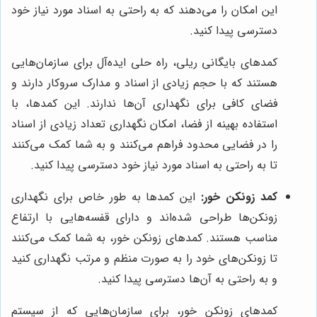
این امکان را می‌دهند که به راحتی به اسناد مورد نیاز خود
دسترسی پیدا کنید.
کمدهای بایگانی ریلی، راه حلی ایده‌آل برای سازمان‌هایی
هستند که با حجم زیادی از اسناد و مدارک سروکار دارند و
فضای کافی برای نگهداری آن‌ها ندارند. این کمدها، با
استفاده بهینه از فضا، امکان نگهداری تعداد زیادی از اسناد
را در فضایی محدود فراهم می‌کنند و به شما کمک می‌کنند
تا به راحتی به اسناد مورد نیاز خود دسترسی پیدا کنید.
کمد زونکن خور:
این کمدها به طور خاص برای نگهداری
زونکن‌ها طراحی شده‌اند و دارای قفسه‌هایی با ارتفاع
مناسب هستند. کمدهای زونکن خور، به شما کمک می‌کنند
تا زونکن‌های خود را به صورت منظم و مرتب نگهداری کنید
و به راحتی به آن‌ها دسترسی پیدا کنید.
کمدهای زونکن خور، برای سازمان‌هایی که از سیستم