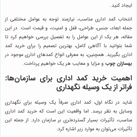
ایجاد کنید.
انتخاب کمد اداری مناسب، نیازمند توجه به عوامل مختلفی از
جمله ابعاد، جنس، طراحی، قفل و امنیت، و قیمت است. در این
مقاله، هر یک از این عوامل را به تفصیل بررسی خواهیم کرد تا
شما بتوانید با آگاهی کامل، بهترین تصمیم را برای خرید کمد
اداری بگیرید. همچنین، به معرفی انواع کمدهای اداری موجود در
بهسازان چوب
و مزایا و معایب هر یک خواهیم پرداخت.
اهمیت خرید کمد اداری برای سازمان‌ها:
فراتر از یک وسیله نگهداری
شاید در نگاه اول، کمد اداری صرفاً یک وسیله برای نگهداری
وسایل به نظر برسد. اما واقعیت این است که خرید کمد اداری
مناسب، تأثیرات بسیار گسترده‌تری بر سازمان دارد. از جمله این
تأثیرات می‌توان به موارد زیر اشاره کرد: