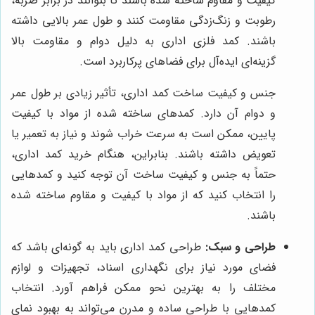
کیفیت و مقاوم ساخته شده باشند تا بتوانند در برابر ضربه،
رطوبت و زنگ‌زدگی مقاومت کنند و طول عمر بالایی داشته
باشند. کمد فلزی اداری به دلیل دوام و مقاومت بالا
گزینه‌ای ایده‌آل برای فضاهای پرکاربرد است.
جنس و کیفیت ساخت کمد اداری، تأثیر زیادی بر طول عمر
و دوام آن دارد. کمدهای ساخته شده از مواد با کیفیت
پایین، ممکن است به سرعت خراب شوند و نیاز به تعمیر یا
تعویض داشته باشند. بنابراین، هنگام خرید کمد اداری،
حتماً به جنس و کیفیت ساخت آن توجه کنید و کمدهایی
را انتخاب کنید که از مواد با کیفیت و مقاوم ساخته شده
باشند.
طراحی و سبک:
طراحی کمد اداری باید به گونه‌ای باشد که
فضای مورد نیاز برای نگهداری اسناد، تجهیزات و لوازم
مختلف را به بهترین نحو ممکن فراهم آورد. انتخاب
کمدهایی با طراحی ساده و مدرن می‌تواند به بهبود نمای