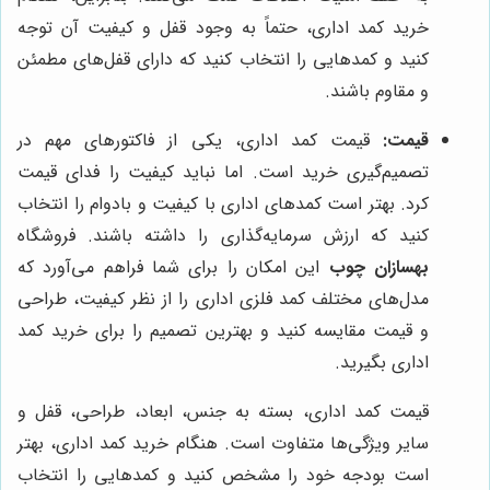
خرید کمد اداری، حتماً به وجود قفل و کیفیت آن توجه
کنید و کمدهایی را انتخاب کنید که دارای قفل‌های مطمئن
و مقاوم باشند.
قیمت:
قیمت کمد اداری، یکی از فاکتورهای مهم در
تصمیم‌گیری خرید است. اما نباید کیفیت را فدای قیمت
کرد. بهتر است کمدهای اداری با کیفیت و بادوام را انتخاب
کنید که ارزش سرمایه‌گذاری را داشته باشند. فروشگاه
بهسازان چوب
این امکان را برای شما فراهم می‌آورد که
مدل‌های مختلف کمد فلزی اداری را از نظر کیفیت، طراحی
و قیمت مقایسه کنید و بهترین تصمیم را برای خرید کمد
اداری بگیرید.
قیمت کمد اداری، بسته به جنس، ابعاد، طراحی، قفل و
سایر ویژگی‌ها متفاوت است. هنگام خرید کمد اداری، بهتر
است بودجه خود را مشخص کنید و کمدهایی را انتخاب