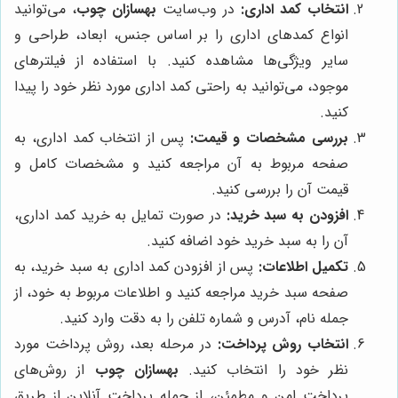
انتخاب کمد اداری:
در وب‌سایت
بهسازان چوب
، می‌توانید
انواع کمدهای اداری را بر اساس جنس، ابعاد، طراحی و
سایر ویژگی‌ها مشاهده کنید. با استفاده از فیلترهای
موجود، می‌توانید به راحتی کمد اداری مورد نظر خود را پیدا
کنید.
بررسی مشخصات و قیمت:
پس از انتخاب کمد اداری، به
صفحه مربوط به آن مراجعه کنید و مشخصات کامل و
قیمت آن را بررسی کنید.
افزودن به سبد خرید:
در صورت تمایل به خرید کمد اداری،
آن را به سبد خرید خود اضافه کنید.
تکمیل اطلاعات:
پس از افزودن کمد اداری به سبد خرید، به
صفحه سبد خرید مراجعه کنید و اطلاعات مربوط به خود، از
جمله نام، آدرس و شماره تلفن را به دقت وارد کنید.
انتخاب روش پرداخت:
در مرحله بعد، روش پرداخت مورد
نظر خود را انتخاب کنید.
بهسازان چوب
از روش‌های
پرداخت امن و مطمئن، از جمله پرداخت آنلاین از طریق