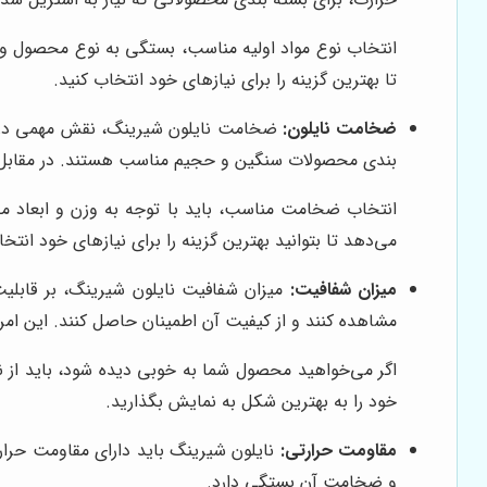
انتخاب نوع مواد اولیه مناسب، بستگی به نوع محصول و 
تا بهترین گزینه را برای نیازهای خود انتخاب کنید.
ضخامت نایلون:
ضخامت نایلون شیرینگ، نقش مهمی در میز
بندی محصولات سنگین و حجیم مناسب هستند. در مقابل، 
انتخاب ضخامت مناسب، باید با توجه به وزن و ابعاد 
می‌دهد تا بتوانید بهترین گزینه را برای نیازهای خود انتخا
میزان شفافیت:
میزان شفافیت نایلون شیرینگ، بر قابلیت
مشاهده کنند و از کیفیت آن اطمینان حاصل کنند. این امر،
اگر می‌خواهید محصول شما به خوبی دیده شود، باید از 
خود را به بهترین شکل به نمایش بگذارید.
مقاومت حرارتی:
نایلون شیرینگ باید دارای مقاومت حرارت
و ضخامت آن بستگی دارد.