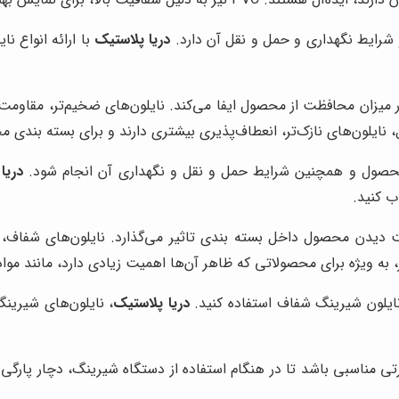
شرایط نگهداری و حمل و نقل آن دارد.
دریا پلاستیک
با ارائه انواع ن
ان محافظت از محصول ایفا می‌کند. نایلون‌های ضخیم‌تر، مقاومت بی
نایلون‌های نازک‌تر، انعطاف‌پذیری بیشتری دارند و برای بسته بن
محصول و همچنین شرایط حمل و نقل و نگهداری آن انجام شود.
دریا
ب کنید.
 دیدن محصول داخل بسته بندی تاثیر می‌گذارد. نایلون‌های شفاف، ب
 به ویژه برای محصولاتی که ظاهر آن‌ها اهمیت زیادی دارد، مانند مواد
نایلون شیرینگ شفاف استفاده کنید.
دریا پلاستیک
، نایلون‌های شیرینگ
ی مناسبی باشد تا در هنگام استفاده از دستگاه شیرینگ، دچار پارگی ی