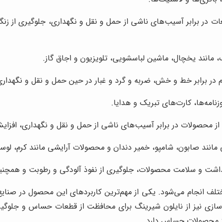
ت در برابر آسیب‌های ناشی از حمل و نقل و نگهداری، جلوگیری از زن
 مانند یخچال، ماشین لباسشویی، تلویزیون و اجاق گاز.
زم در برابر خط و خش، ضربه و گرد و غبار در حین حمل و نقل و نگهدار
نامه‌ها، کارت‌های تبریک و هدایا.
از محصولات در برابر آسیب‌های ناشی از حمل و نقل و نگهداری، افز
نند صابون، شامپو، خمیر دندان و محصولات آرایشی مانند کرم، لوسی
هداشت و سلامت محصولات، جلوگیری از نفوذ آلودگی و رطوبت و همچن
تلف انجام می‌شود. یکی از مهم‌ترین کاربردهای این محصول در صنایع 
سازی نیز از نایلون شیرینگ برای محافظت از قطعات حساس و جلوگیر
از محصولات حساس دارد.