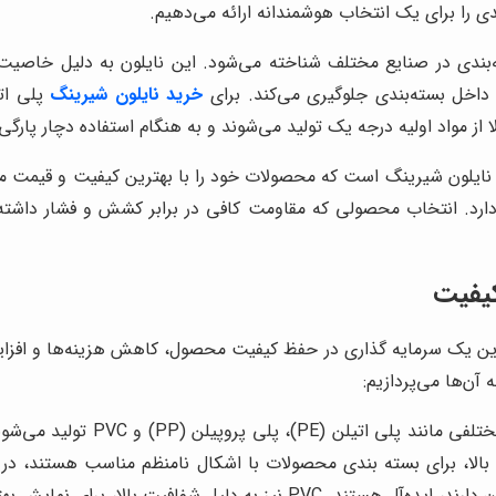
ی را برای یک انتخاب هوشمندانه ارائه می‌دهیم.
بندی در صنایع مختلف شناخته می‌شود. این نایلون به دلیل خاصیت ج
 داخل بسته‌بندی جلوگیری می‌کند. برای
خرید نایلون شیرینگ
پلی ات
از مواد اولیه درجه یک تولید می‌شوند و به هنگام استفاده دچار پارگی
 نایلون شیرینگ است که محصولات خود را با بهترین کیفیت و قیمت م
رد. انتخاب محصولی که مقاومت کافی در برابر کشش و فشار داشته ب
کیفیت
این یک سرمایه گذاری در حفظ کیفیت محصول، کاهش هزینه‌ها و افزا
 آن‌ها می‌پردازیم:
نایلون‌های شیرینگ معمولاً از
 بالا، برای بسته بندی محصولات با اشکال نامنظم مناسب هستند، در حا
ت بالا، برای نمایش بهتر محصول مناسب است.