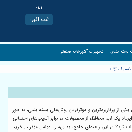
ثبت آگهی
بسته بندی
تجهیزات آشپزخانه صنعتی
»
یکی از پرکاربردترین و موثرترین روش‌های بسته بندی، به طور
 ایجاد یک لایه محافظ، از محصولات در برابر آسیب‌های احتمالی
ب کرد؟ در این راهنمای جامع، به بررسی عوامل مؤثر در خرید