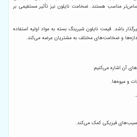
حساس‌تر مناسب هستند. ضخامت نایلون نیز تأثیر مستقیمی بر
رگذار باشد. قیمت نایلون شیرینگ بسته به مواد اولیه استفاده
 اندازه‌ها و ضخامت‌های مختلف به مشتریان عرضه می‌کند.
ای آن اشاره می‌کنیم:
 و میوه‌ها.
.
 آسیب‌های فیزیکی کمک می‌کند.