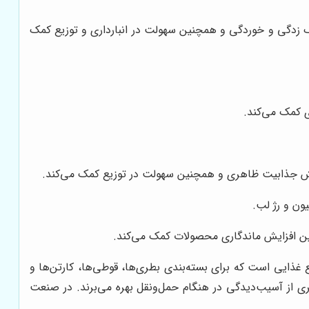
گ زدگی و خوردگی و همچنین سهولت در انبارداری و توزیع کمک
ی کمک می‌کند.
ایش جذابیت ظاهری و همچنین سهولت در توزیع کمک می‌کند.
ون و رژ لب.
ین افزایش ماندگاری محصولات کمک می‌کند.
غذایی است که برای بسته‌بندی بطری‌ها، قوطی‌ها، کارتن‌ها و
ی از آسیب‌دیدگی در هنگام حمل‌ونقل بهره می‌برند. در صنعت