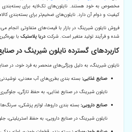
مخصوص به خود هستند. نایلون‌های تک‌لایه برای بسته‌بندی ک
کیفیت و دوام آن دارد. نایلون‌های ضخیم‌تر برای بسته‌بندی کال
فروش نایلون شیرینگ در بازار با قیمت‌های متفاوتی انجام می‌ش
شده و فرآیند تولید متغیر است. شرکت
دریا پلاستیک
با بهره‌گیر
کاربردهای گسترده نایلون شیرینگ در صنای
نایلون شیرینگ، به دلیل ویژگی‌های منحصر به فرد خود، در صنایع 
صنایع غذایی:
بسته بندی بطری‌های آب معدنی، نوشیدنی‌ه
نایلون شیرینگ در صنایع غذایی، به حفظ تازگی، جلوگیری
صنایع دارویی:
بسته بندی داروها، لوازم پزشکی، سرنگ‌ها، و
نایلون شیرینگ در صنایع دارویی، به حفظ استریلیتی، جلو
صنایع خودروسازی:
بسته بندی قطعات خودرو، لوازم یدکی، 