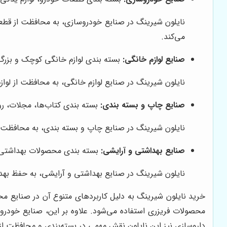
نایلون شیرینگ در صنایع خودروسازی، به محافظت از قطعا
می‌کند.
صنایع لوازم خانگی:
بسته بندی لوازم خانگی کوچک و بزرگ،
نایلون شیرینگ در صنایع لوازم خانگی، به محافظت از لوا
صنایع چاپ و بسته بندی:
بسته بندی کتاب‌ها، مجلات، روز
نایلون شیرینگ در صنایع چاپ و بسته بندی، به محافظت 
صنایع بهداشتی و آرایشی:
بسته بندی محصولات بهداشتی ما
نایلون شیرینگ در صنایع بهداشتی و آرایشی، به حفظ ب
خرید نایلون شیرینگ به دلیل کاربردهای متنوع آن در صنایع مخ
محصولات فریزری استفاده می‌شود. علاوه بر این، صنایع خودرو
داروسازی نیز این نایلون نقش مهمی در بسته‌بندی و محافظت 