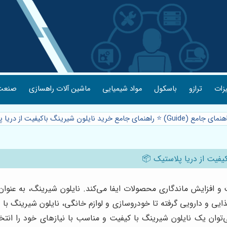
یزات
ترازو
باسکول
مواد شیمیایی
ماشین آلات راهسازی
صنعت 
 جامع (Guide) ⭐️ راهنمای جامع خرید نایلون شیرینگ باکیفیت از دریا پلاستیک 📦
افزایش ماندگاری محصولات ایفا می‌کند. نایلون شیرینگ، به عنوان 
ذایی و دارویی گرفته تا خودروسازی و لوازم خانگی، نایلون شیرینگ با
وان یک نایلون شیرینگ با کیفیت و مناسب با نیازهای خود را انتخا