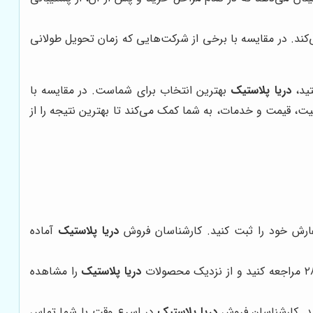
کند. در مقایسه با برخی از شرکت‌هایی که زمان تحویل طولانی
تید،
دریا پلاستیک
بهترین انتخاب برای شماست. در مقایسه با
یفیت، قیمت و خدمات، به شما کمک می‌کند تا بهترین نتیجه را از
دریا پلاستیک
آماده
دریا پلاستیک
را مشاهده
دریا پلاستیک
در اسرع وقت با شما تماس