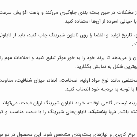
وز مشکلات در حین بسته بندی جلوگیری می‌کند و باعث افزایش سرعت 
ا خیالی آسوده از آن‌ها استفاده کنید.
و، تاریخ تولید و انقضا را روی نایلون شیرینگ چاپ کنید، باید از نایلو
د.
را می‌دهد تا برند خود را به طور موثر تبلیغ کنید و اطلاعات مهم را
ه بهترین شکل به نمایش بگذارید.
تلفی مانند نوع مواد اولیه، ضخامت، ابعاد، میزان شفافیت، مقاومت
ا با توجه به بودجه خود انتخاب کنید.
 گزینه نیست. گاهی اوقات، خرید نایلون شیرینگ ارزان قیمت، می‌تواند
شته باشد.
دریا پلاستیک
، نایلون‌های شیرینگ را با قیمت مناسب و کیفی
ا نوع کاربری و نیازهای بسته‌بندی مشخص شود. این محصول در دو نوع 