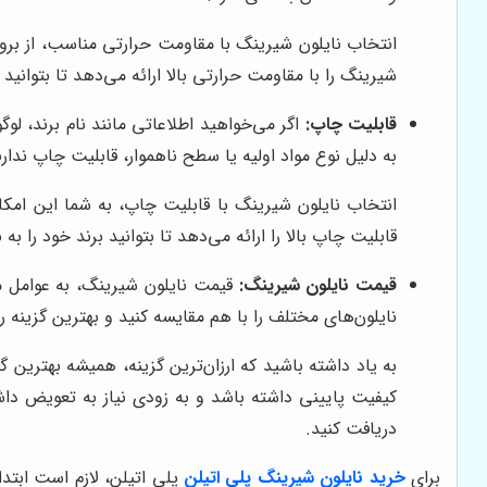
انتخاب نایلون شیرینگ با مقاومت حرارتی مناسب، از بر
شیرینگ را با مقاومت حرارتی بالا ارائه می‌دهد تا بتوانید ب
قابلیت چاپ:
اگر می‌خواهید اطلاعاتی مانند نام برند، لوگ
به دلیل نوع مواد اولیه یا سطح ناهموار، قابلیت چاپ ندارن
انتخاب نایلون شیرینگ با قابلیت چاپ، به شما این امکان 
قابلیت چاپ بالا را ارائه می‌دهد تا بتوانید برند خود را ب
قیمت نایلون شیرینگ:
قیمت نایلون شیرینگ، به عوامل مخ
نایلون‌های مختلف را با هم مقایسه کنید و بهترین گزینه ر
به یاد داشته باشید که ارزان‌ترین گزینه، همیشه بهترین
کیفیت پایینی داشته باشد و به زودی نیاز به تعویض دا
دریافت کنید.
برای
خرید نایلون شیرینگ پلی اتیلن
پلی اتیلن، لازم است ابتد