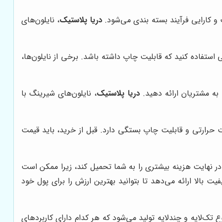
و کارایی فرآیند بسته بندی می‌شود.
دریا پلاستیک
، نایلون‌های
نی استفاده کنید که قابلیت چاپ داشته باشد. برخی از نایلون‌ها،
 به مشتریان ارائه دهید.
دریا پلاستیک
، نایلون‌های شیرینگ با
 حرارتی و قابلیت چاپ بستگی دارد. قبل از خرید، باید قیمت
 در نهایت هزینه بیشتری را به شما تحمیل کند، زیرا ممکن است
ت بالا ارائه می‌دهد تا بتوانید بهترین ارزش را برای پول خود
تک‌لایه و چندلایه تولید می‌شود که هر کدام دارای کاربردهای