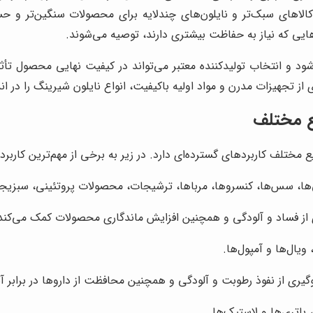
الاهای سبک‌تر و نایلون‌های چندلایه برای محصولات سنگین‌تر و 
اهایی که نیاز به حفاظت بیشتری دارند، توصیه می‌شوند.
ود و انتخاب تولیدکننده معتبر می‌تواند در کیفیت نهایی محصول تأثی
ی از تجهیزات مدرن و مواد اولیه باکیفیت، انواع نایلون شیرینگ را در
ع مختلف
مختلف کاربردهای گسترده‌ای دارد. در زیر به برخی از مهم‌ترین کاربرده
ا، سس‌ها، کنسروها، مرباها، ترشیجات، محصولات پروتئینی، سبزیجات
 از فساد و آلودگی و همچنین افزایش ماندگاری محصولات کمک می‌کند
یال‌ها و آمپول‌ها.
گیری از نفوذ رطوبت و آلودگی و همچنین محافظت از داروها در برابر
باتری‌ها و لاستیک‌ها.