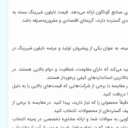
ی صنایع گوناگون ارائه می‌دهد. قیمت نایلون شیرینگ بسته به
ی گسترده دارند، گزینه‌ای اقتصادی و مقرون‌به‌صرفه باشد.
ینه، به عنوان یکی از پیشروان تولید و عرضه نایلون شیرینگ در
تولید می‌کند که دارای مقاومت، شفافیت و دوام بالایی هستند. در
اترین استانداردهای کیفی برخوردار هستند.
مقایسه با برخی از شرکت‌هایی که قیمت‌های بالایی را به دلیل
 دریافت کنید.
اً محصولی را که نیاز دارید، پیدا کنید. در مقایسه با برخی از
یف گسترده‌ای از محصولات، انتخاب کنید.
ویی به سوالات شما و ارائه مشاوره تخصصی در زمینه انتخاب
نان می‌دهد که در تمام مراحل خرید و پس از آن، از پشتیبانی