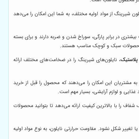
ایلون شیرینگ از مواد اولیه مختلف، به شما این امکان را می‌دهد
شتری در برابر پارگی، سوراخ شدن و ضربه دارند و برای بسته
دی محصولات سبک و کوچک مناسب هستند.
 پلاستیک
، نایلون‌های شیرینگ را در ضخامت‌های مختلف ارائه
ه مشتریان این امکان را می‌دهند که محصول را قبل از خرید
 غذایی و لوازم آرایشی، بسیار مهم است.
 شفاف را با بالاترین کیفیت ارائه می‌دهد تا بتوانید محصولات
ا تغییر شکل نشود. مقاومت حرارتی نایلون، به نوع مواد اولیه