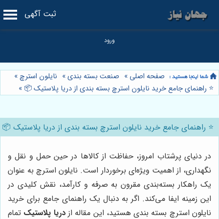
ثبت آگهی
صفحه اصلی
»
صنعت بسته بندی
»
نایلون استرچ
»
⭐️ راهنمای جامع خرید نایلون استرچ بسته بندی از دریا پلاستیک 📦
»
⭐️ راهنمای جامع خرید نایلون استرچ بسته بندی از دریا پلاستیک 📦
در دنیای پرشتاب امروز، حفاظت از کالاها در حین حمل و نقل و
نگهداری، از اهمیت ویژه‌ای برخوردار است. نایلون استرچ به عنوان
یک راهکار بسته‌بندی مقرون به صرفه و کارآمد، نقش کلیدی در
این زمینه ایفا می‌کند. اگر به دنبال یک راهنمای جامع برای خرید
نایلون استرچ بسته بندی هستید، این مقاله از
دریا پلاستیک
تمام