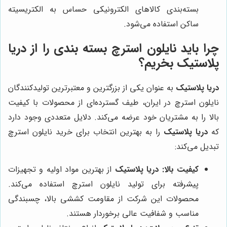
بسته‌بندی کالاهای الکترونیکی حساس به الکتریسیته
ساکن استفاده می‌شود.
چرا باید نایلون استرچ بسته بندی را از دریا
پلاستیک بخریم؟
دریا پلاستیک
به عنوان یکی از بزرگترین و معتبرترین تولیدکنندگان
نایلون استرچ در ایران، طیف گسترده‌ای از محصولات با کیفیت
بالا را به مشتریان خود عرضه می‌کند. دلایل متعددی وجود دارد
که
دریا پلاستیک
را به بهترین انتخاب برای خرید نایلون استرچ
تبدیل می‌کند:
کیفیت بالا:
دریا پلاستیک
از بهترین مواد اولیه و تجهیزات
پیشرفته برای تولید نایلون استرچ استفاده می‌کند.
محصولات این شرکت از مقاومت کششی بالا، چسبندگی
مناسب و شفافیت عالی برخوردار هستند.