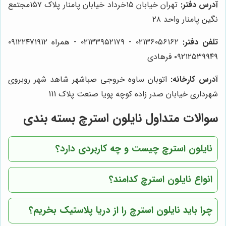
آدرس دفتر:
تهران خیابان ۱۵خرداد خیابان پامنار پلاک ۱۵۷مجتمع
نگین پامنار واحد ۲۸
تلفن دفتر:
۰۲۱۳۶۰۵۶۱۶۲ - ۰۲۱۳۳۹۵۲۱۷۹ - همراه ۰۹۱۲۲۴۷۱۹۱۲
۰۹۲۱۲۵۳۹۹۴۹ فرهادی
آدرس کارخانه:
اتوبان ساوه خروجی صباشهر شاهد شهر روبروی
شهرداری خیابان صدر زاده کوچه پویا صنعت پلاک 111
سوالات متداول نایلون استرچ بسته بندی
نایلون استرچ چیست و چه کاربردی دارد؟
انواع نایلون استرچ کدامند؟
چرا باید نایلون استرچ را از دریا پلاستیک بخریم؟