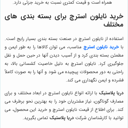
همراه است و قیمت کمتری نسبت به خرید جزئی دارد.
خرید نایلون استرچ برای بسته بندی های
مختلف
استفاده از نایلون استرچ در صنعت بسته بندی بسیار رایج است.
با
خرید نایلون استرچ
مناسب، می توان کالاها را به طور ایمن و
مطمئن بسته بندی کرد و از آسیب دیدن آنها در حین حمل و نقل
جلوگیری کرد. نایلون استرچ به دلیل خاصیت کشسانی بالا، به
راحتی به دور محصولات پیچیده می شود و آنها را به صورت کاملاً
فشرده و ایمن نگهداری می کند.
دریا پلاستیک
با ارائه انواع نایلون استرچ در ابعاد مختلف و برای
مصارف گوناگون، نیاز مشتریان خود را به بهترین نحو برطرف می
کند. برای اطلاع از قیمت نایلون استرچ و خرید این محصول، می
توانید با کارشناسان شرکت
دریا پلاستیک
تماس بگیرید.