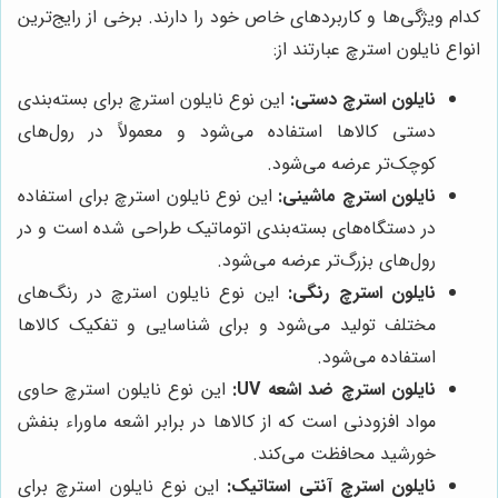
کدام ویژگی‌ها و کاربردهای خاص خود را دارند. برخی از رایج‌ترین
انواع نایلون استرچ عبارتند از:
نایلون استرچ دستی:
این نوع نایلون استرچ برای بسته‌بندی
دستی کالاها استفاده می‌شود و معمولاً در رول‌های
کوچک‌تر عرضه می‌شود.
نایلون استرچ ماشینی:
این نوع نایلون استرچ برای استفاده
در دستگاه‌های بسته‌بندی اتوماتیک طراحی شده است و در
رول‌های بزرگ‌تر عرضه می‌شود.
نایلون استرچ رنگی:
این نوع نایلون استرچ در رنگ‌های
مختلف تولید می‌شود و برای شناسایی و تفکیک کالاها
استفاده می‌شود.
نایلون استرچ ضد اشعه UV:
این نوع نایلون استرچ حاوی
مواد افزودنی است که از کالاها در برابر اشعه ماوراء بنفش
خورشید محافظت می‌کند.
نایلون استرچ آنتی استاتیک:
این نوع نایلون استرچ برای