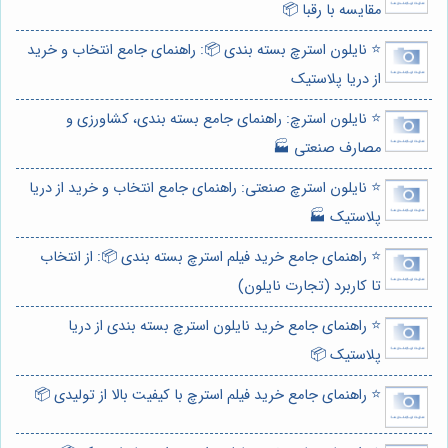
مقایسه با رقبا 📦
⭐️ نایلون استرچ بسته بندی 📦: راهنمای جامع انتخاب و خرید
از دریا پلاستیک
⭐️ نایلون استرچ: راهنمای جامع بسته بندی، کشاورزی و
مصارف صنعتی 🏭
⭐️ نایلون استرچ صنعتی: راهنمای جامع انتخاب و خرید از دریا
پلاستیک 🏭
⭐️ راهنمای جامع خرید فیلم استرچ بسته بندی 📦: از انتخاب
تا کاربرد (تجارت نایلون)
⭐️ راهنمای جامع خرید نایلون استرچ بسته بندی از دریا
پلاستیک 📦
⭐️ راهنمای جامع خرید فیلم استرچ با کیفیت بالا از تولیدی 📦