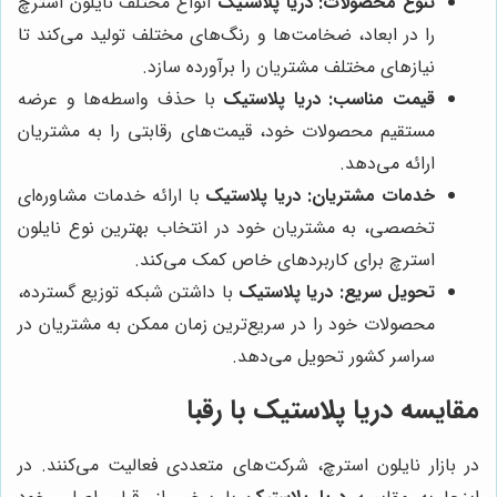
تنوع محصولات:
دریا پلاستیک
انواع مختلف نایلون استرچ
را در ابعاد، ضخامت‌ها و رنگ‌های مختلف تولید می‌کند تا
نیازهای مختلف مشتریان را برآورده سازد.
قیمت مناسب:
دریا پلاستیک
با حذف واسطه‌ها و عرضه
مستقیم محصولات خود، قیمت‌های رقابتی را به مشتریان
ارائه می‌دهد.
خدمات مشتریان:
دریا پلاستیک
با ارائه خدمات مشاوره‌ای
تخصصی، به مشتریان خود در انتخاب بهترین نوع نایلون
استرچ برای کاربردهای خاص کمک می‌کند.
تحویل سریع:
دریا پلاستیک
با داشتن شبکه توزیع گسترده،
محصولات خود را در سریع‌ترین زمان ممکن به مشتریان در
سراسر کشور تحویل می‌دهد.
مقایسه دریا پلاستیک با رقبا
در بازار نایلون استرچ، شرکت‌های متعددی فعالیت می‌کنند. در