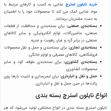
خرید نایلون استرچ
غذایی به کسب و کارهای مرتبط با
مواد غذایی کمک می کند تا محصولات خود را با اطمینان
به دست مشتریان برسانند.
بسته‌بندی صنعتی:
برای بسته‌بندی و محافظت از قطعات
صنعتی، ماشین‌آلات، لوازم الکترونیکی و سایر کالاهای
صنعتی در برابر گرد و غبار، رطوبت و ضربه.
بسته‌بندی تجاری:
برای بسته‌بندی و حمل و نقل محصولات
فروشگاهی، کالاهای مصرفی و لوازم خانگی.
بسته‌بندی کشاورزی:
برای بسته‌بندی علوفه، کود و سایر
محصولات کشاورزی.
حمل و نقل و انبارداری:
برای ایمن‌سازی و تثبیت بارها روی
پالت‌ها در حین حمل و نقل و انبارداری.
انواع نایلون استرچ بسته بندی
نایلون استرچ بسته بندی در انواع مختلفی تولید می‌شود که هر