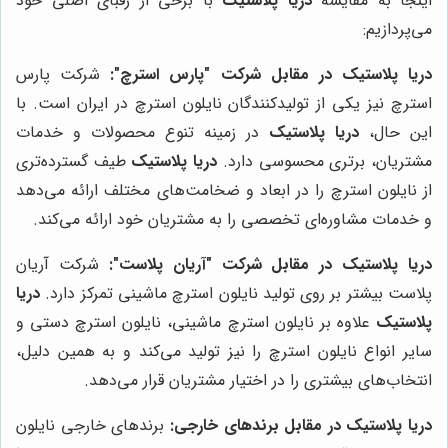
اینجا به مقایسه
دریا پلاستیک
با برخی از رقبای اصلی خود
می‌پردازیم:
دریا پلاستیک در مقابل شرکت "پارس استرچ":
شرکت پارس
استرچ نیز یکی از تولیدکنندگان نایلون استرچ در ایران است. با
این حال،
دریا پلاستیک
در زمینه تنوع محصولات و خدمات
مشتریان، برتری محسوسی دارد.
دریا پلاستیک
طیف گسترده‌تری
از نایلون استرچ را در ابعاد و ضخامت‌های مختلف ارائه می‌دهد
و خدمات مشاوره‌ای تخصصی را به مشتریان خود ارائه می‌کند.
دریا پلاستیک در مقابل شرکت "آریان پلاست":
شرکت آریان
پلاست بیشتر بر روی تولید نایلون استرچ ماشینی تمرکز دارد.
دریا
پلاستیک
علاوه بر نایلون استرچ ماشینی، نایلون استرچ دستی و
سایر انواع نایلون استرچ را نیز تولید می‌کند و به همین دلیل،
انتخاب‌های بیشتری را در اختیار مشتریان قرار می‌دهد.
دریا پلاستیک در مقابل برندهای خارجی:
برندهای خارجی نایلون