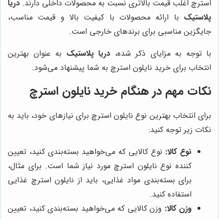
استرچ اغلب قیمت بالاتری نسبت به محصولات داخلی دارند.
دریا
پلاستیک
با ارائه محصولات با کیفیت بالا و قیمت مناسب،
جایگزین مناسبی برای برندهای خارجی است.
با توجه به مزایای ذکر شده،
دریا پلاستیک
به عنوان بهترین
انتخاب برای خرید نایلون استرچ به شما پیشنهاد می‌شود.
نکات مهم در هنگام خرید نایلون استرچ
برای انتخاب بهترین نوع نایلون استرچ برای نیازهای خود، باید به
نکات زیر توجه کنید:
نوع کالا:
نوع کالایی که می‌خواهید بسته‌بندی کنید، تعیین
کننده نوع نایلون استرچ مورد نیاز شما است. برای مثال،
برای بسته‌بندی مواد غذایی، باید از نایلون استرچ غذایی
استفاده کنید.
وزن کالا:
وزن کالایی که می‌خواهید بسته‌بندی کنید، تعیین