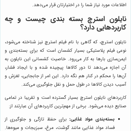
اطلاعات مورد نیاز شما را در اختیارتان قرار می‌دهد.
نایلون استرچ بسته بندی چیست و چه
کاربردهایی دارد؟
نایلون استرچ، که گاهی با نام فیلم استرچ نیز شناخته می‌شود،
نوعی فیلم پلاستیکی بسیار کشسان است که برای بسته‌بندی و
ایمن‌سازی بارها به کار می‌رود. خاصیت کشسانی این نایلون به
آن اجازه می‌دهد تا دور کالاها پیچیده شده و با ایجاد فشار،
آن‌ها را محکم در کنار هم نگه دارد. این امر از جابجایی، لغزش و
آسیب دیدن کالاها در طول حمل و نقل جلوگیری می‌کند.
کاربردهای نایلون استرچ بسیار گسترده است و تقریبا در تمامی
صنایع دیده می‌شود. برخی از مهم‌ترین کاربردهای آن عبارتند از:
بسته‌بندی مواد غذایی:
برای حفظ تازگی و جلوگیری از
فساد مواد غذایی مانند گوشت، مرغ، سبزیجات و میوه‌ها.