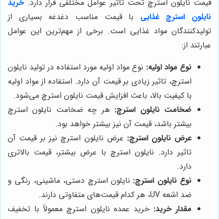
قیمت نایلون استرچ تحت تاثیر عوامل مختلفی قرار دارد.
خرید
نایلون استرچ غذایی
با قیمت مناسب دغدغه بسیاری از
تولیدکنندگان مواد غذایی است. برخی از مهم‌ترین این عوامل
عبارتند از:
نوع مواد اولیه:
نوع مواد اولیه مورد استفاده در تولید نایلون
استرچ، تاثیر زیادی بر قیمت آن دارد. استفاده از مواد اولیه
با کیفیت بالا، باعث افزایش قیمت نایلون استرچ می‌شود.
ضخامت نایلون استرچ:
هر چه ضخامت نایلون استرچ
بیشتر باشد، قیمت آن نیز بیشتر خواهد بود.
عرض نایلون استرچ:
عرض نایلون استرچ نیز بر قیمت آن
تاثیر دارد. نایلون استرچ با عرض بیشتر، قیمت بالاتری
دارد.
نوع نایلون استرچ:
نایلون استرچ دستی، ماشینی، رنگی و
ضد اشعه UV، هر کدام قیمت‌های متفاوتی دارند.
مقدار خرید:
خرید عمده نایلون استرچ معمولاً با تخفیف