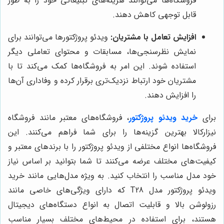
فروشگاه‌ها می‌توانند هزینه‌های تبلیغاتی خود را به طور
قابل توجهی کاهش دهند.
افزایش تعامل با مشتریان:
ویدئو پروژکتورها می‌توانند برای
نمایش نظرسنجی‌ها، مسابقات و محتوای تعاملی دیگر
استفاده شوند. این امر به فروشگاه‌ها کمک می‌کند تا با
مشتریان خود ارتباط نزدیک‌تری برقرار کرده و وفاداری آن‌ها
را افزایش دهند.
برای
خرید ویدئو پروژکتور
، فروشگاه‌های معتبر مانند فروشگاه
نیزارکالا بهترین گزینه‌ها را برای شما فراهم می‌کنند. این
فروشگاه‌ها انواع مختلفی از ویدئو پروژکتور را با برندهای معتبر و
کیفیت‌های مختلف عرضه می‌کنند تا شما بتوانید بر اساس نیاز
خود مدل مناسب را انتخاب کنید. به ویژه مدل‌هایی مانند خرید
ویدئو پروژکتور مدل T28 که دارای ویژگی‌های خاصی مانند
رزولوشن بالا و قابلیت اتصال به انواع دستگاه‌های دیجیتال
هستند، برای استفاده در محیط‌های مختلف بسیار مناسب