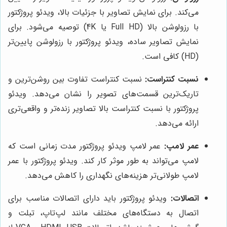
می‌کند. برای نمایش تصاویر با جزئیات بالا، ویدئو پروژکتور
با رزولوشن بالا (Full HD یا 4K) توصیه می‌شود. برای
نمایش تصاویر ساده، ویدئو پروژکتور با رزولوشن پایین‌تر
(HD) کافی است.
نسبت کنتراست:
نسبت کنتراست تفاوت بین روشن‌ترین و
تاریک‌ترین قسمت‌های تصویر را نشان می‌دهد. ویدئو
پروژکتور با نسبت کنتراست بالا تصاویر زنده‌تر و واقعی‌تری
ارائه می‌دهد.
عمر لامپ:
عمر لامپ ویدئو پروژکتور مدت زمانی است که
لامپ می‌تواند به طور موثر کار کند. ویدئو پروژکتور با عمر
لامپ طولانی‌تر هزینه‌های نگهداری را کاهش می‌دهد.
اتصالات:
ویدئو پروژکتور باید دارای اتصالات مناسب برای
اتصال به دستگاه‌های مختلف مانند لپ‌تاپ، تبلت و