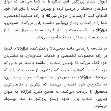
فروش ویدئو پروژکتور، این امکان را به شما می‌دهد که انواع
مدل‌های مختلف را بررسی کرده و بهترین گزینه را برای نیاز خود
انتخاب کنید. کارشناسان فروش
نیزارکالا
با ارائه مشاوره تخصصی،
شما را در انتخاب ویدئو پروژکتور مناسب یاری می‌کنند. همچنین،
نیزارکالا
با ارائه خدمات پس از فروش مطمئن، خیال شما را از
بابت کیفیت و عملکرد دستگاه آسوده می‌کند.
در مقایسه با رقبایی مانند دیجی‌کالا و تکنولایف،
نیزارکالا
با تمرکز
بر ارائه محصولات تخصصی و خدمات مشاوره‌ای، به مشتریان
خود کمک می‌کند تا بهترین انتخاب را داشته باشند. در حالی که
دیجی‌کالا و تکنولایف طیف گسترده‌تری از محصولات را ارائه
می‌دهند،
نیزارکالا
با تخصص در زمینه تجهیزات صوتی و تصویری،
به مشتریان خود اطمینان می‌دهد که بهترین و مناسب‌ترین
محصول را دریافت می‌کنند. به همین دلیل،
نیزارکالا
به عنوان
بهترین انتخاب برای خرید ویدئو پروژکتور به شما پیشنهاد
می‌شود.