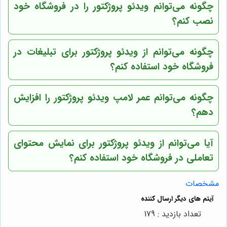
چگونه می‌توانم ویدئو پروژکتور را در فروشگاه خود
نصب کنم؟
چگونه می‌توانم از ویدئو پروژکتور برای تبلیغات در
فروشگاه خود استفاده کنم؟
چگونه می‌توانم عمر لامپ ویدئو پروژکتور را افزایش
دهم؟
آیا می‌توانم از ویدئو پروژکتور برای نمایش محتوای
تعاملی در فروشگاه خود استفاده کنم؟
مشخصات
تعداد بازدید : 179