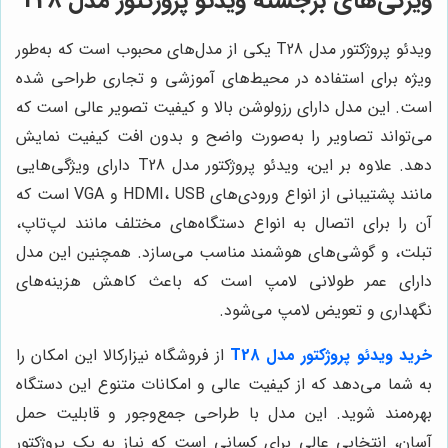
ویژگی‌های برجسته ویدئو پروژکتور مدل T28
ویدئو پروژکتور مدل T28 یکی از مدل‌های محبوب است که به‌طور
ویژه برای استفاده در محیط‌های آموزشی و تجاری طراحی شده
است. این مدل دارای رزولوشن بالا و کیفیت تصویر عالی است که
می‌تواند تصاویر را به‌صورت واضح و بدون افت کیفیت نمایش
دهد. علاوه بر این، ویدئو پروژکتور مدل T28 دارای ویژگی‌هایی
مانند پشتیبانی از انواع ورودی‌های HDMI، USB و VGA است که
آن را برای اتصال به انواع دستگاه‌های مختلف مانند لپ‌تاپ،
تبلت، و گوشی‌های هوشمند مناسب می‌سازد. همچنین این مدل
دارای عمر طولانی لامپ است که باعث کاهش هزینه‌های
نگهداری و تعویض لامپ می‌شود.
خرید ویدئو پروژکتور مدل T28
از فروشگاه نیزارکالا این امکان را
به شما می‌دهد که از کیفیت عالی و امکانات متنوع این دستگاه
بهره‌مند شوید. این مدل با طراحی جمع‌وجور و قابلیت حمل
آسان، انتخابی عالی برای کسانی است که نیاز به یک پروژکتور