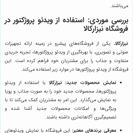
می‌باشند.
بررسی موردی: استفاده از ویدئو پروژکتور در
فروشگاه نیزارکالا
نیزارکالا
، یکی از فروشگاه‌های پیشرو در زمینه ارائه تجهیزات
صوتی و تصویری، با بهره‌گیری از ویدئو پروژکتورها، تجربه خریدی
متفاوت و جذاب را برای مشتریان خود فراهم کرده است. این
فروشگاه از ویدئو پروژکتورها در موارد زیر استفاده می‌کند:
نمایش محصولات جدید:
نیزارکالا
با استفاده از ویدئو
پروژکتورها، محصولات جدید خود را به صورت جذاب و پویا
به نمایش می‌گذارد. این امر به مشتریان کمک می‌کند تا با
ویژگی‌ها و امکانات محصولات جدید آشنا شده و
تصمیم‌گیری آگاهانه‌تری داشته باشند.
معرفی برندهای معتبر:
این فروشگاه با نمایش ویدئوهای