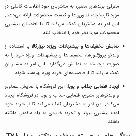
معرفی برندهای معتبر، به مشتریان خود اطلاعات کاملی در
مورد تاریخچه، فناوری‌ها و کیفیت محصولات ارائه می‌دهد.
این امر به مشتریان کمک می‌کند تا با اطمینان بیشتری
محصولات مورد نظر خود را انتخاب کنند.
نمایش تخفیف‌ها و پیشنهادات ویژه:
نیزارکالا
با استفاده از
ویدئو پروژکتورها، تخفیف‌ها و پیشنهادات ویژه خود را به
صورت برجسته به نمایش می‌گذارد. این امر به مشتریان
کمک می‌کند تا از فرصت‌های خرید ویژه بهره‌مند شوند.
ایجاد فضایی جذاب و پویا:
این فروشگاه با نمایش تصاویر
و ویدئوهای متنوع، فضایی جذاب و پویا در فروشگاه ایجاد
می‌کند. این امر به مشتریان کمک می‌کند تا از خرید خود
لذت بیشتری ببرند و تجربه خریدی به یاد ماندنی داشته
باشند.