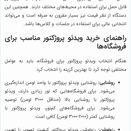
قابل حمل برای استفاده در محیط‌های مختلف دارند. همچنین این
دستگاه از نظر قیمت نیز بسیار مقرون به صرفه است و می‌تواند
انتخابی عالی برای استفاده در جلسات و کلاس‌ها باشد.
راهنمای خرید ویدئو پروژکتور مناسب برای
فروشگاه‌ها
هنگام انتخاب ویدئو پروژکتور برای فروشگاه، باید به عوامل
مختلفی توجه کرد تا بهترین گزینه را انتخاب کرد:
روشنایی:
روشنایی ویدئو پروژکتور با واحد لومن اندازه‌گیری
می‌شود. برای فروشگاه‌هایی که نور زیادی دارند، ویدئو
پروژکتور با روشنایی بالا (حداقل 3000 لومن) توصیه
می‌شود. برای فروشگاه‌های کم‌نور، ویدئو پروژکتور با
روشنایی کمتر (2000-3000 لومن) کافی است.
رزولوشن:
رزولوشن ویدئو پروژکتور کیفیت تصویر را تعیین