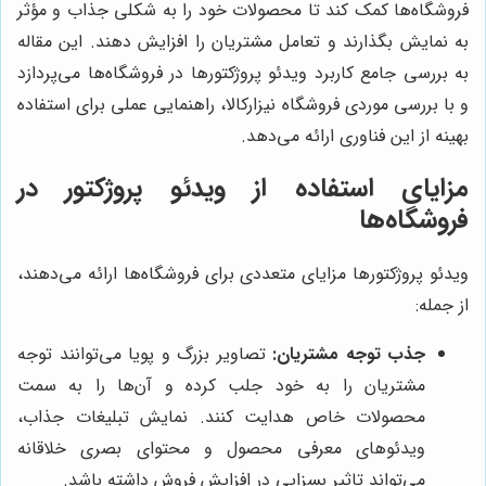
فروشگاه‌ها کمک کند تا محصولات خود را به شکلی جذاب و مؤثر
به نمایش بگذارند و تعامل مشتریان را افزایش دهند. این مقاله
به بررسی جامع کاربرد ویدئو پروژکتورها در فروشگاه‌ها می‌پردازد
و با بررسی موردی فروشگاه نیزارکالا، راهنمایی عملی برای استفاده
بهینه از این فناوری ارائه می‌دهد.
مزایای استفاده از ویدئو پروژکتور در
فروشگاه‌ها
ویدئو پروژکتورها مزایای متعددی برای فروشگاه‌ها ارائه می‌دهند،
از جمله:
جذب توجه مشتریان:
تصاویر بزرگ و پویا می‌توانند توجه
مشتریان را به خود جلب کرده و آن‌ها را به سمت
محصولات خاص هدایت کنند. نمایش تبلیغات جذاب،
ویدئوهای معرفی محصول و محتوای بصری خلاقانه
می‌تواند تاثیر بسزایی در افزایش فروش داشته باشد.