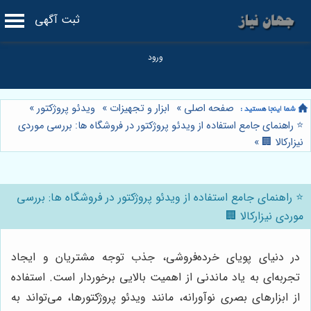
ثبت آگهی
صفحه اصلی
»
ابزار و تجهیزات
»
ویدئو پروژکتور
»
⭐️ راهنمای جامع استفاده از ویدئو پروژکتور در فروشگاه ها: بررسی موردی
نیزارکالا 🏢
»
⭐️ راهنمای جامع استفاده از ویدئو پروژکتور در فروشگاه ها: بررسی
موردی نیزارکالا 🏢
در دنیای پویای خرده‌فروشی، جذب توجه مشتریان و ایجاد
تجربه‌ای به یاد ماندنی از اهمیت بالایی برخوردار است. استفاده
از ابزارهای بصری نوآورانه، مانند ویدئو پروژکتورها، می‌تواند به