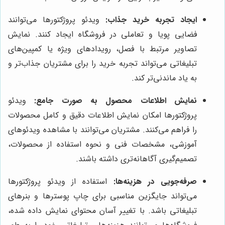
ایجاد تجربه خرید جذاب:
ویدئو پروژکتورها می‌توانند
فضایی پویا و تعاملی در فروشگاه ایجاد کنند. نمایش
تصاویر مرتبط با فصل، رویدادهای ویژه یا کمپین‌های
تبلیغاتی می‌تواند تجربه خرید را برای مشتریان جذاب‌تر و
به یاد ماندنی‌تر کند.
نمایش اطلاعات محصول به صورت جامع:
ویدئو
پروژکتورها امکان نمایش اطلاعات دقیق و کامل محصولات
را فراهم می‌کنند. مشتریان می‌توانند با مشاهده ویدئوهای
آموزشی، مشخصات فنی و نحوه استفاده از محصولات،
تصمیم‌گیری آگاهانه‌تری داشته باشند.
صرفه‌جویی در هزینه‌ها:
استفاده از ویدئو پروژکتورها
می‌تواند جایگزین مناسبی برای چاپ پوسترها و بنرهای
تبلیغاتی باشد. با تغییر آسان محتوای نمایش داده شده،