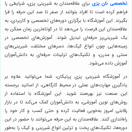
تخصصی نان پزی
برای علاقه‌مندان به شیرینی پزی، شرایطی را
فراهم کرده است تا افراد بتوانند از صفر تا صد این حرفه را فرا
بگیرند. این آموزشگاه با برگزاری دوره‌های تخصصی و کاربردی، به
علاقه‌مندان این فرصت را می‌دهد تا در کوتاه‌ترین زمان ممکن به
یک شیرینی‌پز حرفه‌ای تبدیل شوند. آموزش‌های تخصصی در
زمینه‌هایی چون انواع کیک‌ها، دسرهای مختلف، شیرینی‌های
سنتی و مدرن، و تکنیک‌های تزئینات حرفه‌ای به دانش‌آموزان
آموزش داده می‌شود.
در آموزشگاه شیرینی پزی پرتیکان، شما می‌توانید علاوه بر
یادگیری مهارت‌های عملی در محیط کارگاهی، از اساتید برجسته
این صنعت نیز بهره‌مند شوید. این آموزشگاه با استفاده از
روش‌های نوین آموزشی، به دانش‌آموزان کمک می‌کند تا در بازار
رقابتی امروز به‌خوبی فعالیت کرده و حتی کسب و کار خود را
راه‌اندازی کنند. علاقه‌مندان به این حرفه می‌توانند با حضور در این
دوره‌ها، تکنیک‌های پخت و تزئین انواع شیرینی و کیک را به‌طور