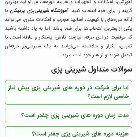
آموزشی، امکانات و تجهیزات و هزینه دوره‌ها، می‌توانید بهترین
گزینه را برای خود انتخاب کنید.
آموزشگاه شیرینی‌پزی پرتیکان
با
ارائه دوره‌های با کیفیت، اساتید مجرب و امکانات مدرن، می‌تواند
یکی از بهترین انتخاب‌ها برای شما باشد. اما به یاد داشته باشید
که موفقیت در این حرفه، نیازمند تلاش، پشتکار و علاقه است. با
تمرین، تکرار و خلاقیت، می‌توانید به یک شیرینی‌پز حرفه‌ای
تبدیل شوید و از هنر خود لذت ببرید.
سوالات متداول شیرینی پزی
آیا برای شرکت در دوره های شیرینی پزی پیش نیاز
خاصی لازم است؟
مدت زمان دوره های شیرینی پزی چقدر است؟
هزینه دوره های شیرینی پزی چقدر است؟