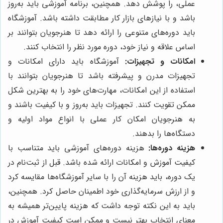
عملی، را پوشش دهد. همچنین، برنامه آموزشی باید به‌روز
باشد و با نیازهای بازار کار مطابقت داشته باشد. آموزشگاه
باید دوره‌های متنوعی را ارائه دهد تا هنرجویان بتوانند بر
اساس علاقه و نیاز خود، دوره مورد نظر را انتخاب کنند.
امکانات و تجهیزات:
آموزشگاه باید دارای امکانات و
تجهیزات مدرن و پیشرفته باشد تا هنرجویان بتوانند با
استفاده از این امکانات، مهارت‌های خود را به بهترین شکل
ممکن تقویت کنند. تجهیزات باید به‌روز و با کیفیت باشند و
به هنرجویان امکان کار عملی با انواع مواد اولیه و
دستگاه‌ها را بدهند.
هزینه دوره‌ها:
هزینه دوره‌های آموزشی باید متناسب با
کیفیت آموزش و امکانات ارائه شده باشد. قبل از ثبت‌نام در
یک دوره، باید هزینه آن را با سایر آموزشگاه‌ها مقایسه کرد
و از ارزش سرمایه‌گذاری خود اطمینان حاصل کرد. همچنین،
باید به این نکته توجه داشت که هزینه پایین‌تر همیشه به
معنای انتخاب بهتر نیست و ممکن است کیفیت آموزش در