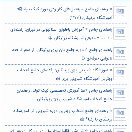
⭐️ راهنمای جامع سرفصل‌های کاربردی دوره کیک تولد🎂:
آموزشگاه پرتیکان (۱۴۰۳)
راهنمای جامع ⭐️ آموزش باقلوای استانبولی در تهران: راهنمای
0 تا 100 + معرفی آموزشگاه پرتیکان 🥮
راهنمای جامع ⭐️ دوره جامع نان پزی پرتیکان: از صفر تا صد
نانوایی حرفه‌ای 🍞
⭐️ آموزشگاه شیرینی پزی پرتیکان: راهنمای جامع انتخاب
بهترین آموزشگاه شیرینی پزی 🍰
راهنمای جامع ⭐️🍰 آموزش تخصصی کیک تولد: راهنمای
جامع انتخاب آموزشگاه شیرینی پزی پرتیکان
⭐️ راهنمای جامع انتخاب بهترین دوره شیرینی تر: آموزشگاه
پرتیکان یا رقبا؟ 🍰
راهنمای جامع ⭐️ آموزش باقلوا استانبولی در پرتیکان: راهنمای