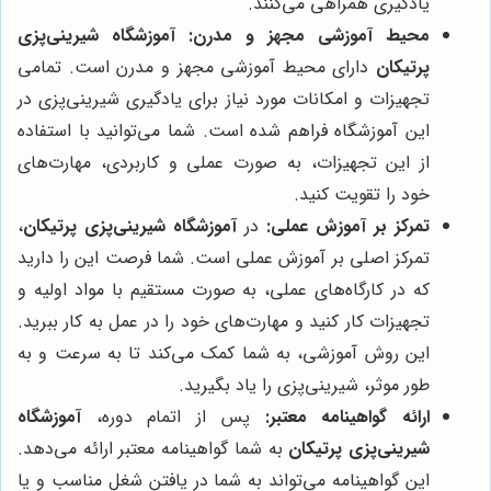
یادگیری همراهی می‌کنند.
محیط آموزشی مجهز و مدرن:
آموزشگاه شیرینی‌پزی
پرتیکان
دارای محیط آموزشی مجهز و مدرن است. تمامی
تجهیزات و امکانات مورد نیاز برای یادگیری شیرینی‌پزی در
این آموزشگاه فراهم شده است. شما می‌توانید با استفاده
از این تجهیزات، به صورت عملی و کاربردی، مهارت‌های
خود را تقویت کنید.
تمرکز بر آموزش عملی:
در
آموزشگاه شیرینی‌پزی پرتیکان
،
تمرکز اصلی بر آموزش عملی است. شما فرصت این را دارید
که در کارگاه‌های عملی، به صورت مستقیم با مواد اولیه و
تجهیزات کار کنید و مهارت‌های خود را در عمل به کار ببرید.
این روش آموزشی، به شما کمک می‌کند تا به سرعت و به
طور موثر، شیرینی‌پزی را یاد بگیرید.
ارائه گواهینامه معتبر:
پس از اتمام دوره،
آموزشگاه
شیرینی‌پزی پرتیکان
به شما گواهینامه معتبر ارائه می‌دهد.
این گواهینامه می‌تواند به شما در یافتن شغل مناسب و یا