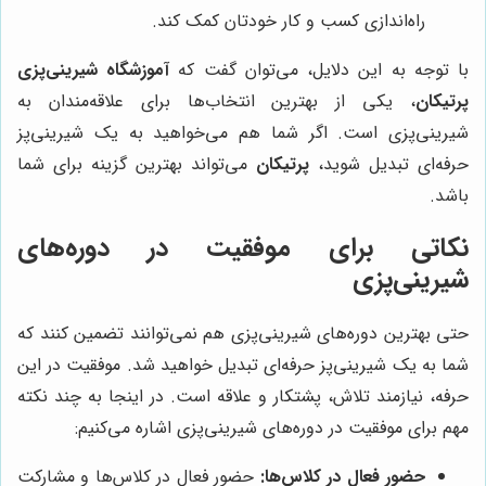
راه‌اندازی کسب و کار خودتان کمک کند.
با توجه به این دلایل، می‌توان گفت که
آموزشگاه شیرینی‌پزی
پرتیکان
، یکی از بهترین انتخاب‌ها برای علاقه‌مندان به
شیرینی‌پزی است. اگر شما هم می‌خواهید به یک شیرینی‌پز
حرفه‌ای تبدیل شوید،
پرتیکان
می‌تواند بهترین گزینه برای شما
باشد.
نکاتی برای موفقیت در دوره‌های
شیرینی‌پزی
حتی بهترین دوره‌های شیرینی‌پزی هم نمی‌توانند تضمین کنند که
شما به یک شیرینی‌پز حرفه‌ای تبدیل خواهید شد. موفقیت در این
حرفه، نیازمند تلاش، پشتکار و علاقه است. در اینجا به چند نکته
مهم برای موفقیت در دوره‌های شیرینی‌پزی اشاره می‌کنیم:
حضور فعال در کلاس‌ها:
حضور فعال در کلاس‌ها و مشارکت