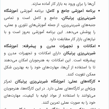
آن‌ها را برای ورود به بازار کار آماده سازند.
برنامه آموزشی جامع و کامل:
برنامه آموزشی
آموزشگاه
شیرینی‌پزی پرتیکان
، جامع و کامل است و تمامی
جنبه‌های شیرینی‌پزی، از جمله آموزش‌های تئوری و عملی،
را پوشش می‌دهد. این برنامه آموزشی به‌روز است و با
نیازهای بازار کار مطابقت دارد.
امکانات و تجهیزات مدرن و پیشرفته:
آموزشگاه
شیرینی‌پزی پرتیکان
دارای امکانات و تجهیزات مدرن و
پیشرفته است. این امکانات به هنرجویان امکان می‌دهند
تا با استفاده از آن‌ها، مهارت‌های خود را به بهترین شکل
ممکن تقویت کنند.
کارگاه‌های عملی:
آموزشگاه شیرینی‌پزی پرتیکان
تمرکز
ویژه‌ای بر کارگاه‌های عملی دارد. در این کارگاه‌ها، هنرجویان
می‌توانند با استفاده از مواد اولیه با کیفیت، مهارت‌های
خود را به صورت عملی تمرین کنند.