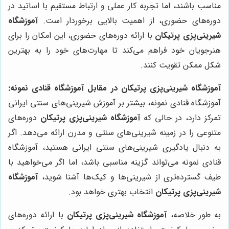
مناسب باشند، اما تجربه کار عملی و ارتباط مستقیم با اساتید در
دوره‌های حضوری، از اهمیت بالایی برخوردار است.
آموزشگاه
شیرینی‌پزی پرتیکان
با ارائه دوره‌های حضوری، این امکان را برای
هنرجویان خود فراهم می‌کند تا مهارت‌های خود را به بهترین
شکل ممکن تقویت کنند.
آموزشگاه شیرینی‌پزی پرتیکان در مقابل آموزشگاه قنادی نمونه:
آموزشگاه قنادی نمونه، بیشتر بر آموزش شیرینی‌های سنتی ایرانی
تمرکز دارد، در حالی که
آموزشگاه شیرینی‌پزی پرتیکان
دوره‌های
متنوعی را در زمینه شیرینی‌های سنتی و مدرن ارائه می‌دهد. اگر
به دنبال یادگیری شیرینی‌های سنتی ایرانی هستید، آموزشگاه
قنادی نمونه می‌تواند گزینه مناسبی باشد، اما اگر می‌خواهید با
طیف گسترده‌تری از شیرینی‌ها و کیک‌ها آشنا شوید،
آموزشگاه
شیرینی‌پزی پرتیکان
انتخاب بهتری خواهد بود.
به طور خلاصه،
آموزشگاه شیرینی‌پزی پرتیکان
با ارائه دوره‌های