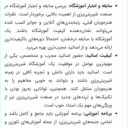
سابقه و اعتبار آموزشگاه:
بررسی سابقه و اعتبار آموزشگاه در
صنعت شیرینی‌پزی از اهمیت بالایی برخوردار است. نظرات
هنرجویان قبلی، رتبه‌بندی‌های آنلاین و جوایز کسب شده
می‌توانند نشان‌دهنده کیفیت آموزشگاه باشند. یک
آموزشگاه با سابقه درخشان، احتمالاً دوره‌های باکیفیت‌تری
ارائه می‌دهد و از اساتید مجرب‌تری بهره می‌برد.
کیفیت اساتید:
حضور اساتید مجرب و متخصص، یکی از
مهم‌ترین عوامل در موفقیت یک آموزشگاه شیرینی‌پزی
است. اساتید باید دارای دانش و تجربه کافی در زمینه
شیرینی‌پزی باشند و بتوانند به خوبی مفاهیم را به
هنرجویان منتقل کنند. همچنین، توانایی به‌روز بودن با
تکنیک‌ها و ترندهای جدید در صنعت شیرینی‌پزی نیز از
ویژگی‌های مهم یک استاد خوب است.
برنامه آموزشی:
برنامه آموزشی باید جامع و کامل باشد و
تمامی جنبه‌های شیرینی‌پزی، از جمله آموزش‌های تئوری و