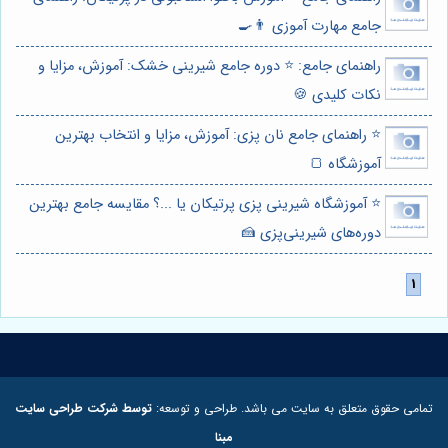
جامع مهارت آموزی 👨‍🍳
راهنمای جامع: ⭐️ دوره جامع شیرینی خشک: آموزش، مزایا و
نکات کلیدی 🍪
⭐️ راهنمای جامع نان پزی: آموزش، مزایا و انتخاب بهترین
آموزشگاه 🍞
⭐️ آموزشگاه شیرینی پزی پرتیکان یا ...؟ مقایسه جامع بهترین
دوره‌های شیرینی‌پزی 🍰
تمامی حقوق متعلق به سایت می باشد. طراحی و توسعه:
توسط شرکت طراحی سایت
مبنا