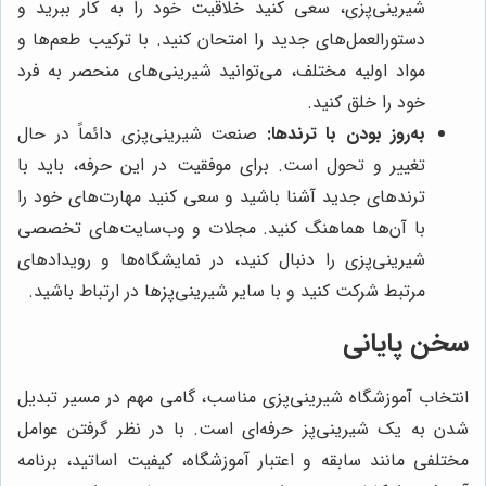
شیرینی‌پزی، سعی کنید خلاقیت خود را به کار ببرید و
دستورالعمل‌های جدید را امتحان کنید. با ترکیب طعم‌ها و
مواد اولیه مختلف، می‌توانید شیرینی‌های منحصر به فرد
خود را خلق کنید.
به‌روز بودن با ترندها:
صنعت شیرینی‌پزی دائماً در حال
تغییر و تحول است. برای موفقیت در این حرفه، باید با
ترندهای جدید آشنا باشید و سعی کنید مهارت‌های خود را
با آن‌ها هماهنگ کنید. مجلات و وب‌سایت‌های تخصصی
شیرینی‌پزی را دنبال کنید، در نمایشگاه‌ها و رویدادهای
مرتبط شرکت کنید و با سایر شیرینی‌پزها در ارتباط باشید.
سخن پایانی
انتخاب آموزشگاه شیرینی‌پزی مناسب، گامی مهم در مسیر تبدیل
شدن به یک شیرینی‌پز حرفه‌ای است. با در نظر گرفتن عوامل
مختلفی مانند سابقه و اعتبار آموزشگاه، کیفیت اساتید، برنامه