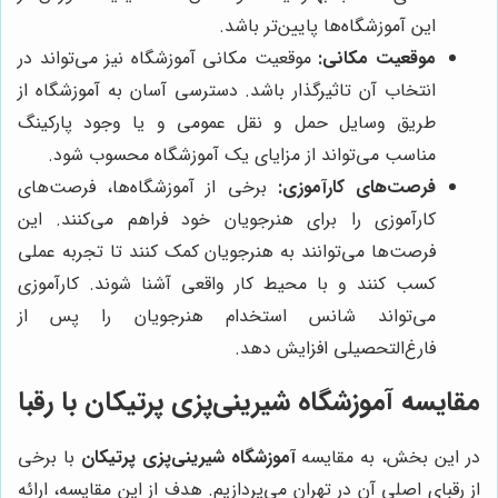
این آموزشگاه‌ها پایین‌تر باشد.
موقعیت مکانی:
موقعیت مکانی آموزشگاه نیز می‌تواند در
انتخاب آن تاثیرگذار باشد. دسترسی آسان به آموزشگاه از
طریق وسایل حمل و نقل عمومی و یا وجود پارکینگ
مناسب می‌تواند از مزایای یک آموزشگاه محسوب شود.
فرصت‌های کارآموزی:
برخی از آموزشگاه‌ها، فرصت‌های
کارآموزی را برای هنرجویان خود فراهم می‌کنند. این
فرصت‌ها می‌توانند به هنرجویان کمک کنند تا تجربه عملی
کسب کنند و با محیط کار واقعی آشنا شوند. کارآموزی
می‌تواند شانس استخدام هنرجویان را پس از
فارغ‌التحصیلی افزایش دهد.
مقایسه آموزشگاه شیرینی‌پزی پرتیکان با رقبا
در این بخش، به مقایسه
آموزشگاه شیرینی‌پزی پرتیکان
با برخی
از رقبای اصلی آن در تهران می‌پردازیم. هدف از این مقایسه، ارائه