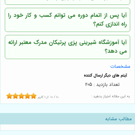
آیا پس از اتمام دوره می توانم کسب و کار خود را
راه اندازی کنم؟
آیا آموزشگاه شیرینی پزی پرتیکان مدرک معتبر ارائه
می دهد؟
مشخصات
تعداد بازدید : 205
به این مقاله امتیاز بدهید :
10
/
10
از
1
کاربر
مطالب مشابه