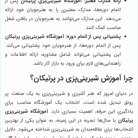
ارائه مدارک معتبر:
آموزشگاه شیرینی‌پزی پرتیکان
پس از
اتمام دوره‌ها، مدارک معتبری را به هنرجویان خود ارائه
می‌دهد. این مدارک می‌توانند به هنرجویان در یافتن شغل
مناسب کمک کنند.
پشتیبانی پس از اتمام دوره:
آموزشگاه شیرینی‌پزی پرتیکان
پس از اتمام دوره‌ها، از هنرجویان خود پشتیبانی می‌کند.
این پشتیبانی می‌تواند شامل مشاوره، ارائه اطلاعات و
راهنمایی‌های لازم برای ورود به بازار کار باشد.
چرا آموزش شیرینی‌پزی در پرتیکان؟
در دنیای امروز که هنر آشپزی و شیرینی‌پزی به یک صنعت پر
رونق تبدیل شده است، انتخاب یک آموزشگاه مناسب برای
یادگیری این حرفه، اهمیت بسیاری دارد.
آموزشگاه شیرینی‌پزی
پرتیکان
با سال‌ها تجربه در این زمینه، به عنوان یکی از بهترین
انتخاب‌ها برای علاقه‌مندان به شیرینی‌پزی شناخته می‌شود. دلایل