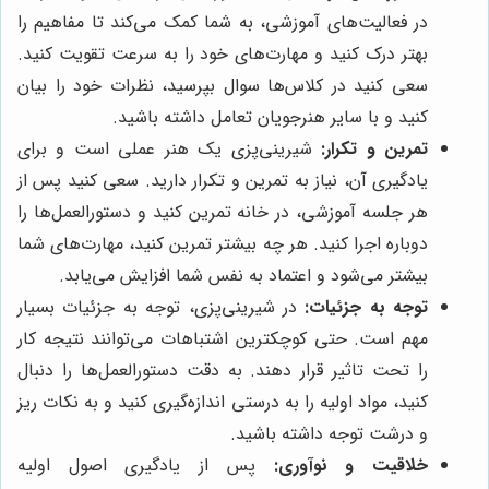
در فعالیت‌های آموزشی، به شما کمک می‌کند تا مفاهیم را
بهتر درک کنید و مهارت‌های خود را به سرعت تقویت کنید.
سعی کنید در کلاس‌ها سوال بپرسید، نظرات خود را بیان
کنید و با سایر هنرجویان تعامل داشته باشید.
تمرین و تکرار:
شیرینی‌پزی یک هنر عملی است و برای
یادگیری آن، نیاز به تمرین و تکرار دارید. سعی کنید پس از
هر جلسه آموزشی، در خانه تمرین کنید و دستورالعمل‌ها را
دوباره اجرا کنید. هر چه بیشتر تمرین کنید، مهارت‌های شما
بیشتر می‌شود و اعتماد به نفس شما افزایش می‌یابد.
توجه به جزئیات:
در شیرینی‌پزی، توجه به جزئیات بسیار
مهم است. حتی کوچکترین اشتباهات می‌توانند نتیجه کار
را تحت تاثیر قرار دهند. به دقت دستورالعمل‌ها را دنبال
کنید، مواد اولیه را به درستی اندازه‌گیری کنید و به نکات ریز
و درشت توجه داشته باشید.
خلاقیت و نوآوری:
پس از یادگیری اصول اولیه