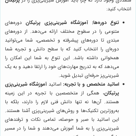
متعددی وجود دارد که چرا باید آموزش شیرینی‌پزی را در
پرتیکان
انتخاب کنید:
تنوع دوره‌ها:
آموزشگاه شیرینی‌پزی پرتیکان
دوره‌های
متنوعی را در سطوح مختلف ارائه می‌دهد. از دوره‌های
مبتدی تا دوره‌های پیشرفته و تخصصی، شما می‌توانید
دوره‌ای را انتخاب کنید که با سطح دانش و تجربه شما
همخوانی داشته باشد. این تنوع به شما این امکان را
می‌دهد که به تدریج مهارت‌های خود را ارتقا دهید و به یک
شیرینی‌پز حرفه‌ای تبدیل شوید.
اساتید متخصص و با تجربه:
اساتید
آموزشگاه شیرینی‌پزی
پرتیکان
، همگی از متخصصین با تجربه در این زمینه
هستند. آن‌ها نه تنها دانش فنی لازم را دارند، بلکه با
به‌روزترین تکنیک‌ها و روش‌های شیرینی‌پزی آشنا هستند.
این اساتید با صبر و حوصله، تمامی نکات و ترفندهای
شیرینی‌پزی را به شما آموزش می‌دهند و شما را در مسیر