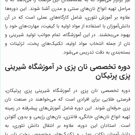
مراحل تهیه انواع نان‌های سنتی و مدرن آشنا شوند. این دوره‌ها
علاوه بر آموزش تئوری، شامل کارگاه‌های عملی است که در آن
دانش‌آموزان با استفاده از مواد اولیه با کیفیت، مهارت‌های خود را
بهبود می‌بخشند. در این آموزشگاه، تمام جوانب تولید شیرینی و
نان از جمله انتخاب مواد اولیه، تکنیک‌های پخت، تزئینات و
بسته‌بندی به دقت تدریس می‌شود.
دوره تخصصی نان پزی در آموزشگاه شیرینی
پزی پرتیکان
دوره تخصصی نان پزی در آموزشگاه شیرینی پزی پرتیکان،
فرصتی طلایی برای افرادی است که می‌خواهند در صنعت نان
پزی حرفه‌ای شوند. این دوره شامل آموزش‌های پیشرفته در زمینه
تهیه انواع نان‌های خانگی، فانتزی، نان‌های رژیمی و بدون گلوتن
است. استادان این دوره، علاوه بر انتقال دانش تئوری، به
دانش‌آموزان نکات عملی و تکنیک‌های مخصوص پخت نان با