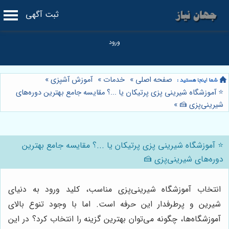
ثبت آگهی
صفحه اصلی
»
خدمات
»
آموزش آشپزی
»
⭐️ آموزشگاه شیرینی پزی پرتیکان یا ...؟ مقایسه جامع بهترین دوره‌های
شیرینی‌پزی 🍰
»
⭐️ آموزشگاه شیرینی پزی پرتیکان یا ...؟ مقایسه جامع بهترین
دوره‌های شیرینی‌پزی 🍰
انتخاب آموزشگاه شیرینی‌پزی مناسب، کلید ورود به دنیای
شیرین و پرطرفدار این حرفه است. اما با وجود تنوع بالای
آموزشگاه‌ها، چگونه می‌توان بهترین گزینه را انتخاب کرد؟ در این