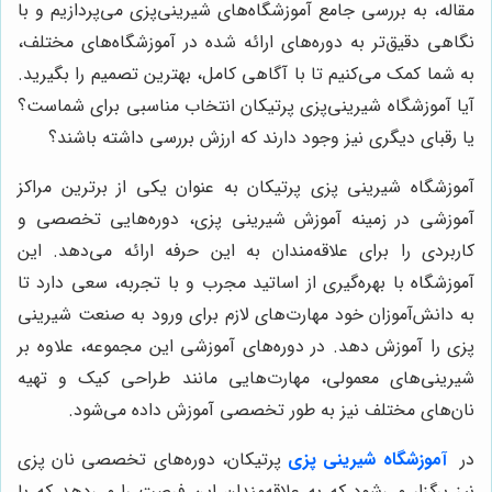
مقاله، به بررسی جامع آموزشگاه‌های شیرینی‌پزی می‌پردازیم و با
نگاهی دقیق‌تر به دوره‌های ارائه شده در آموزشگاه‌های مختلف،
به شما کمک می‌کنیم تا با آگاهی کامل، بهترین تصمیم را بگیرید.
آیا آموزشگاه شیرینی‌پزی پرتیکان انتخاب مناسبی برای شماست؟
یا رقبای دیگری نیز وجود دارند که ارزش بررسی داشته باشند؟
آموزشگاه شیرینی پزی پرتیکان به عنوان یکی از برترین مراکز
آموزشی در زمینه آموزش شیرینی پزی، دوره‌هایی تخصصی و
کاربردی را برای علاقه‌مندان به این حرفه ارائه می‌دهد. این
آموزشگاه با بهره‌گیری از اساتید مجرب و با تجربه، سعی دارد تا
به دانش‌آموزان خود مهارت‌های لازم برای ورود به صنعت شیرینی
پزی را آموزش دهد. در دوره‌های آموزشی این مجموعه، علاوه بر
شیرینی‌های معمولی، مهارت‌هایی مانند طراحی کیک و تهیه
نان‌های مختلف نیز به طور تخصصی آموزش داده می‌شود.
در
آموزشگاه شیرینی پزی
پرتیکان، دوره‌های تخصصی نان پزی
نیز برگزار می‌شود که به علاقه‌مندان این فرصت را می‌دهد که با