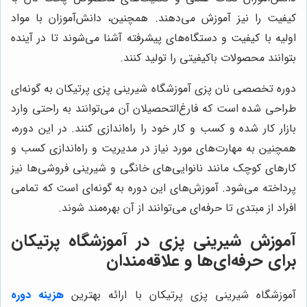
کیفیت را نیز آموزش می‌دهند. همچنین، دانش‌آموزان با مواد
اولیه با کیفیت و دستگاه‌های پیشرفته آشنا می‌شوند تا در آینده
بتوانند محصولات باکیفیتی را تولید کنند.
دوره تخصصی نان پزی آموزشگاه شیرینی پزی پرتیکان به گونه‌ای
طراحی شده است که فارغ‌التحصیلان آن می‌توانند به راحتی وارد
بازار کار شده و کسب و کار خود را راه‌اندازی کنند. در این دوره،
همچنین به مهارت‌های مورد نیاز در مدیریت و راه‌اندازی کسب و
کارهای کوچک مانند نانوایی‌های خانگی و شیرینی فروشی‌ها نیز
پرداخته می‌شود. آموزش‌های این دوره به گونه‌ای است که تمامی
افراد از مبتدی تا حرفه‌ای می‌توانند از آن بهره‌مند شوند.
آموزش شیرینی پزی در آموزشگاه پرتیکان
برای حرفه‌ای‌ها و علاقه‌مندان
آموزشگاه شیرینی پزی پرتیکان با ارائه
بهترین
هزینه دوره