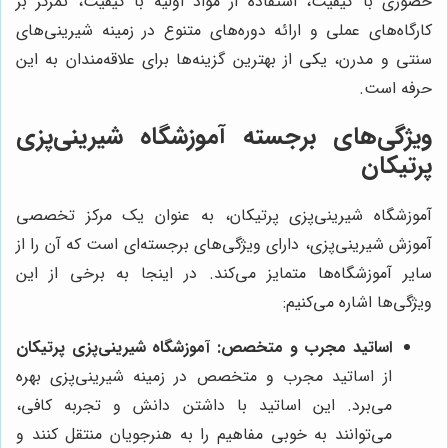
حضوری با کیفیت، استفاده از مواد اولیه با کیفیت، تمرکز بر
کارگاه‌های عملی و ارائه دوره‌های متنوع در زمینه شیرینی‌های
سنتی و مدرن، یکی از بهترین گزینه‌ها برای علاقه‌مندان به این
حرفه است.
ویژگی‌های برجسته آموزشگاه شیرینی‌پزی
پرتیکان
آموزشگاه شیرینی‌پزی پرتیکان، به عنوان یک مرکز تخصصی
آموزش شیرینی‌پزی، دارای ویژگی‌های برجسته‌ای است که آن را از
سایر آموزشگاه‌ها متمایز می‌کند. در اینجا به برخی از این
ویژگی‌ها اشاره می‌کنیم:
اساتید مجرب و متخصص:
آموزشگاه شیرینی‌پزی پرتیکان
از اساتید مجرب و متخصص در زمینه شیرینی‌پزی بهره
می‌برد. این اساتید با داشتن دانش و تجربه کافی،
می‌توانند به خوبی مفاهیم را به هنرجویان منتقل کنند و