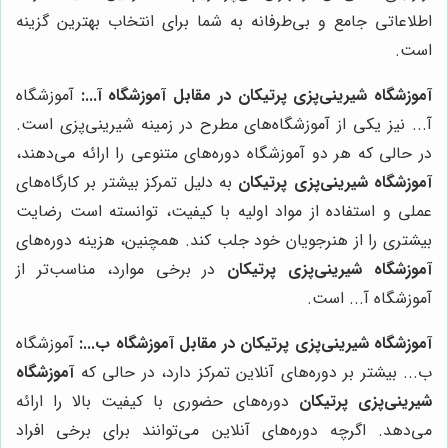
اطلاعاتی جامع و بی‌طرفانه به شما برای انتخاب بهترین گزینه
است.
آموزشگاه شیرینی‌پزی پرتیکان در مقابل آموزشگاه آ...:
آموزشگاه
آ... نیز یکی از آموزشگاه‌های مطرح در زمینه شیرینی‌پزی است.
در حالی که هر دو آموزشگاه دوره‌های متنوعی را ارائه می‌دهند،
آموزشگاه شیرینی‌پزی پرتیکان
به دلیل تمرکز بیشتر بر کارگاه‌های
عملی و استفاده از مواد اولیه با کیفیت، توانسته است رضایت
بیشتری را از هنرجویان خود جلب کند. همچنین، هزینه دوره‌های
آموزشگاه شیرینی‌پزی پرتیکان
در برخی موارد، مناسب‌تر از
آموزشگاه آ... است.
آموزشگاه شیرینی‌پزی پرتیکان در مقابل آموزشگاه ب...:
آموزشگاه
ب... بیشتر بر دوره‌های آنلاین تمرکز دارد، در حالی که
آموزشگاه
شیرینی‌پزی پرتیکان
دوره‌های حضوری با کیفیت بالا را ارائه
می‌دهد. اگرچه دوره‌های آنلاین می‌توانند برای برخی افراد