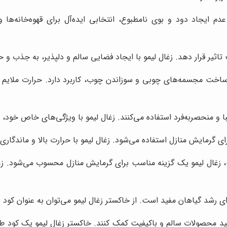
دم ایجاد دود و بوی نامطبوع، انتخابی ایده‌آل برای قهوه‌خانه‌ها
تاثیر قرار دهد. زغال لیمو با ایجاد فضایی سالم و دلپذیر، به جذب و
ساخت مجسمه‌های چوبی و سوزاندن چوب، کاربرد دارد. حرارت ملایم و 
ا و منحصربه‌فرد استفاده می‌کنند. زغال لیمو با ویژگی‌های خاص خود، ب
ی گرمایش منازل استفاده می‌شود. زغال لیمو با حرارت بالا و ماندگاری 
زغال لیمو یک گزینه مناسب برای گرمایش منازل محسوب می‌شود. زغال 
 رشد گیاهان مفید است. از خاکستر زغال لیمو می‌توان به عنوان کود
 تولید محصولات سالم و باکیفیت کمک کنند. خاکستر زغال لیمو یک کود 