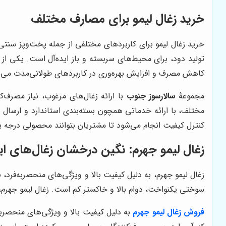
خرید زغال لیمو برای مصارف مختلف
خرید زغال لیمو برای کاربردهای مختلفی از جمله پخت‌وپز سنتی،
تولید دود، برای محیط‌های سربسته و باز ایده‌آل است. یکی ا
کاهش مصرف و افزایش بهره‌وری در کاربردهای طولانی‌مدت می‌
مجموعۀ
سالارسوز جنوب
با ارائه زغال‌های مرغوب، نیاز مصرف‌
مختلف، با ارائه خدماتی همچون بسته‌بندی استاندارد و ارسال 
کنترل کیفیت انجام می‌شود تا مشتریان بتوانند محصولی درجه یک
زغال لیمو جهرم: نگین درخشان زغال‌های ایر
زغال لیمو جهرم، به دلیل کیفیت بالا و ویژگی‌های منحصربه‌فرد، 
سوختی یکنواخت، دوام بالا و خاکستر کم است. زغال لیمو جهرم، 
فروش زغال لیمو جهرم
به دلیل کیفیت بالا و ویژگی‌های منحصربه