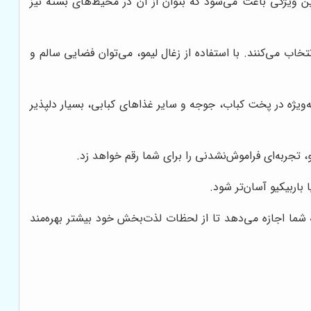
ن ویژگی باعث می‌شود که بتوان از آن در محیط‌های بسته نیز
اب می‌کنند. با استفاده از زغال لیمو، می‌توان فضایی سالم و
یژه در پخت کباب، جوجه و سایر غذاهای کبابی، بسیار دلپذیر
، تجربه‌ای فراموش‌نشدنی را برای شما رقم خواهد زد.
اربیکیو آسان‌تر شود.
 شما اجازه می‌دهد تا از لحظات لذت‌بخش خود بیشتر بهره‌مند