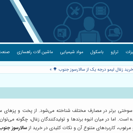
یزات
ترازو
باسکول
مواد شیمیایی
ماشین آلات راهسازی
صنعت 
خرید زغال لیمو درجه یک از سالارسوز جنوب 🌳
»
 سوختی برتر در مصارف مختلف شناخته می‌شود. از پخت و پزهای سن
رده است. اما در میان انبوه برندها و تولیدکنندگان زغال، چگونه می‌
و مرغوب، کاربردهای متنوع آن و نکات کلیدی در خرید از
سالارسوز جنوب