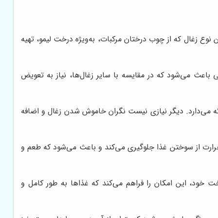
وع زغال که از چوب درختان مرکبات، به‌ویژه درخت لیمو، تهیه
 باعث می‌شود که در مقایسه با سایر زغال‌ها، نیاز به تعویض
گه می‌دارد. دیگر نیازی نیست نگران خاموش شدن زغال و اضافه
 حرارت از سوختن غذا جلوگیری می‌کند و باعث می‌شود که طعم و
 خود، این امکان را فراهم می‌کند که غذاها به طور کامل و