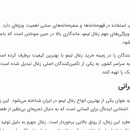
 استفاده در قهوه‌خانه‌ها و سفره‌خانه‌های سنتی اهمیت ویژه‌ای دارد.
ز ویژگی‌های مهم زغال لیمو، ماندگاری بالا در حین سوختن است که ب
شود.
کنندگان را در زمینه خرید زغال لیمو با بهترین کیفیت برطرف کرده 
به سراسر کشور، به یکی از تأمین‌کنندگان اصلی زغال تبدیل شده است. 
 را تهیه کنند.
انی
به عنوان یکی از بهترین انواع زغال لیمو در ایران شناخته می‌شود. این 
انتخابی ایده‌آل برای کسانی است که به دنبال تجربه‌ای بی‌نظیر از ط
‌فرد این زغال، از رونق بالایی برخوردار است. زغال جهرم به دلیل تول