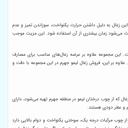
 این زغال به دلیل داشتن حرارت یکنواخت، سوزاندن تمیز و عدم
اعث می‌شود زمان بیشتری از آن استفاده شود. این مزیت موجب
است. این مجموعه علاوه بر عرضه زغال‌های مناسب برای مصارف
علاوه بر این، فروش زغال لیمو جهرم در این مجموعه با دقت و
زغال که از چوب درختان لیمو در منطقه جهرم تهیه می‌شود، دارای
عم و عطر دودی هستند.
ید از چوب مرکبات درجه یک، سوختی یکنواخت و دوام بالایی دارد