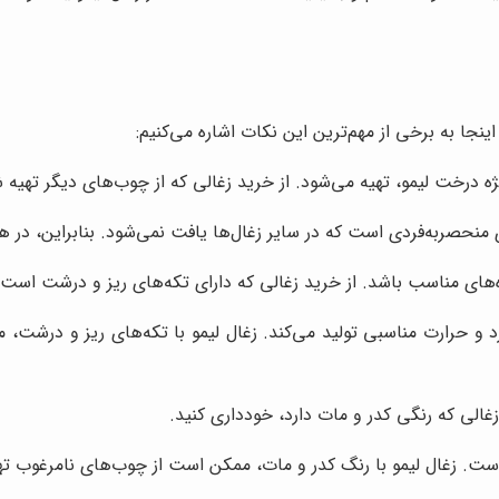
ینجا به برخی از مهم‌ترین این نکات اشاره می‌کنیم:
ژه درخت لیمو، تهیه می‌شود. از خرید زغالی که از چوب‌های دیگر تهیه
 منحصربه‌فردی است که در سایر زغال‌ها یافت نمی‌شود. بنابراین، در ه
‌های مناسب باشد. از خرید زغالی که دارای تکه‌های ریز و درشت است،
زد و حرارت مناسبی تولید می‌کند. زغال لیمو با تکه‌های ریز و درشت
زغالی که رنگی کدر و مات دارد، خودداری کنید.
 است. زغال لیمو با رنگ کدر و مات، ممکن است از چوب‌های نامرغوب ته