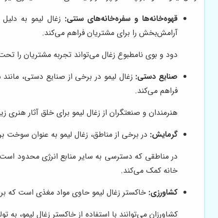
قهوه‌خانه‌ها و سفره‌خانه‌های سنتی:
زغال لیمو به دلیل ع
آرامش‌بخش را برای مشتریان فراهم می‌کند.
دود و بوی نامطبوع زغال می‌تواند تجربه مشتریان را تحت 
صنایع دستی:
زغال لیمو در برخی از صنایع دستی، مانند 
فراهم می‌کند.
هنرمندان و صنعتگران از زغال لیمو برای خلق آثار هنری زیب
گرمایش:
در برخی از مناطق، زغال لیمو به عنوان سوخت برا
در مناطقی که دسترسی به سایر منابع انرژی محدود است، 
خانه کمک می‌کند.
کشاورزی:
خاکستر زغال لیمو حاوی مواد مغذی است که برای
کشاورزان می‌توانند با استفاده از خاکستر زغال لیمو، به