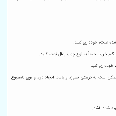
 شده است، خودداری کنید.
نگام خرید، حتماً به نوع چوب زغال توجه کنید.
 خودداری کنید.
، ممکن است به درستی نسوزد و باعث ایجاد دود و بوی نامطبوع
یه شده باشد.