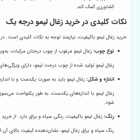
کشاورزی کمک کند.
نکات کلیدی در خرید زغال لیمو درجه یک
خرید زغال لیمو باکیفیت، نیازمند توجه به نکات کلیدی است. در ا
نوع چوب:
زغال لیمو مرغوب از چوب درختان مرکبات، به‌وی
زغال لیمو تولید شده از چوب درخت لیمو، دارای ویژگی‌های
اندازه و شکل:
زغال لیمو باید به صورت یکدست و با اندازه
زغال لیمو با اندازه‌های یکدست، به طور یکنواخت می‌سو
شود.
رنگ:
زغال لیمو باکیفیت، رنگی سیاه و براق دارد. از خرید 
رنگ سیاه و براق زغال لیمو، نشان‌دهنده کیفیت بالای آن