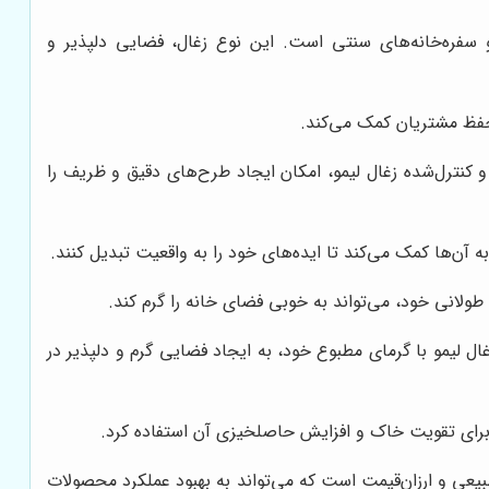
 و سفره‌خانه‌های سنتی است. این نوع زغال، فضایی دلپذیر و
 حفظ مشتریان کمک می‌کند.
کنترل‌شده زغال لیمو، امکان ایجاد طرح‌های دقیق و ظریف را
ه آن‌ها کمک می‌کند تا ایده‌های خود را به واقعیت تبدیل کنند.
طولانی خود، می‌تواند به خوبی فضای خانه را گرم کند.
لیمو با گرمای مطبوع خود، به ایجاد فضایی گرم و دلپذیر در
 برای تقویت خاک و افزایش حاصلخیزی آن استفاده کرد.
طبیعی و ارزان‌قیمت است که می‌تواند به بهبود عملکرد محصولات