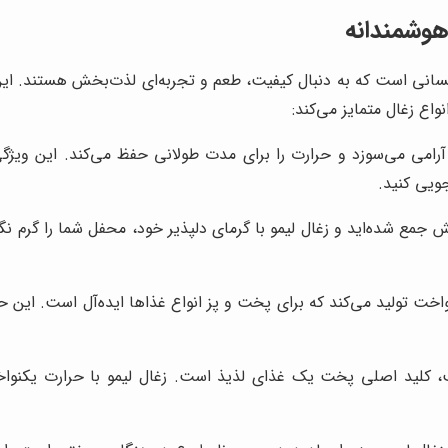
هوشمندانه
کسانی است که به دنبال کیفیت، طعم و تجربه‌ای لذت‌بخش هستند. این ن
واع زغال متمایز می‌کند:
 آرامی می‌سوزد و حرارت را برای مدت طولانی حفظ می‌کند. این ویژگی
ویی کنید.
جمع شده‌اید و زغال لیمو با گرمای دلپذیر خود، محفل شما را گرم ن
واخت تولید می‌کند که برای پخت و پز انواع غذاها ایده‌آل است. این
، کلید اصلی پخت یک غذای لذیذ است. زغال لیمو با حرارت یکنواخت