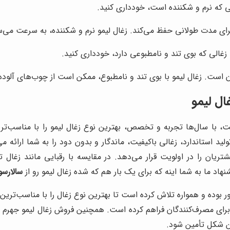
ی که نرم و شکننده است، خودداری کنید.
برای مدت طولانی حفظ می‌کند. زغال لیمو نرم و شکننده، به سرعت می‌س
 زغالی که بوی تند و نامطبوعی دارد، خودداری کنید.
ن است. زغال لیمو با بوی تند و نامطبوع، ممکن است از چوب‌های آلوده
ل لیمو
ت، با سال‌ها تجربه و تخصص، بهترین نوع زغال لیمو را با مناسب‌تر
لید استاندارد، زغالی باکیفیت، ماندگار و بدون دود را به شما ارائه م
یان را در اولویت قرار می‌دهد. در مقایسه با رقبایی مانند زغال ت
نهاد ما به شما اینه که برای یک بار هم که شده زغال لیمو رو از
سالارسو
ور بوده و همواره تلاش کرده است تا بهترین نوع زغال را با مناسب‌ترین
رای مصرف‌کنندگان فراهم کرده است. همچنین فروش زغال لیمو جهرم به ع
ین شکل تأمین شود.