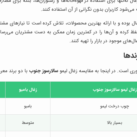
 نه‌تنها برای استفاده در قهوه‌خانه‌ها و رستوران‌ها، بلکه برای مص
ی‌شود کاربران بدون نگرانی از آن استفاده کنند.
ل بوده و با ارائه بهترین محصولات، تلاش کرده است تا نیازهای مشتری
حفظ کرده و آن‌ها را در کمترین زمان ممکن به دست مشتریان می‌رساند.
ل‌های موجود در بازار را تهیه کنند.
ندها
وری است. در اینجا به مقایسه زغال لیمو
سالارسوز جنوب
با دو برند معرو
زغال لیمو
سالارسوز جنوب
زغال بامبو
چوب درخت لیمو
بامبو
بسیار بالا
متوسط