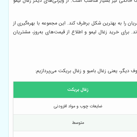
ارف خانگی نیز بسیار مناسب است. از ویژگی‌های دیگر زغال لیمو
ان را به بهترین شکل برطرف کند. این مجموعه با بهره‌گیری از
 برای خرید زغال لیمو و اطلاع از قیمت‌های به‌روز، مشتریان
ف دیگر، یعنی زغال بامبو و زغال بریکت می‌پردازیم:
زغال بریکت
ضایعات چوب و مواد افزودنی
متوسط