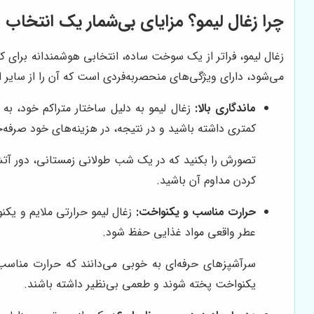
چرا زغال لیمو؟ مزایای بی‌شمار یک انتخاب 
زغال لیمو، فراتر از یک سوخت ساده، انتخابی هوشمندانه برای 
می‌شود، دارای ویژگی‌های منحصربه‌فردی است که آن را از سایر ان
ماندگاری بالا:
زغال لیمو به دلیل ساختار متراکم خود، به
کمتری داشته باشید و در نتیجه، در هزینه‌های خود صرفه‌ج
تصورش را بکنید که در یک شب طولانی زمستانی، دور آتش 
کردن مداوم آن باشید.
حرارت مناسب و یکنواخت:
زغال لیمو حرارتی ملایم و یکن
عطر واقعی مواد غذایی حفظ شود.
سرآشپزهای حرفه‌ای به خوبی می‌دانند که حرارت مناسب
یکنواخت پخته شوند و طعمی بی‌نظیر داشته باشند.