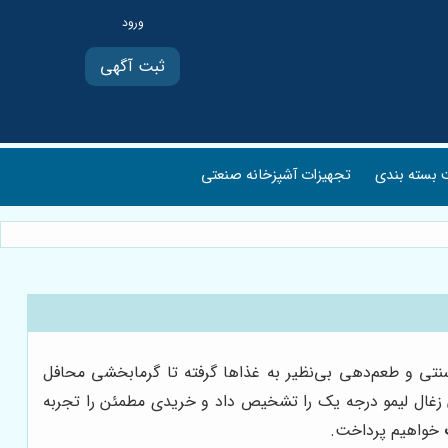
ثبت آگهی
بسته بندی
تجهیزات آشپزخانه صنعتی
تی و طعم‌دهی بی‌نظیر به غذاها گرفته تا گرمابخشی محافل
توان زغال لیمو درجه یک را تشخیص داد و خریدی مطمئن را تجربه
خواهیم پرداخت.