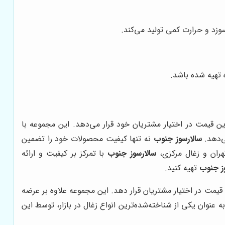
وزد و حرارت کمی تولید می‌کند.
 تهیه شده باشد.
ین قیمت در اختیار مشتریان خود قرار می‌دهد. این مجموعه با
ی‌دهد.
سالارسوز جنوب
نه تنها کیفیت محصولات خود را تضمین
هران و زغال مرکزی،
سالارسوز جنوب
با تمرکز بر کیفیت و ارائه
ز جنوب
تهیه کنید.
 قیمت در اختیار مشتریان قرار دهد. این مجموعه علاوه بر عرضه
نوان یکی از شناخته‌شده‌ترین انواع زغال در بازار، توسط این