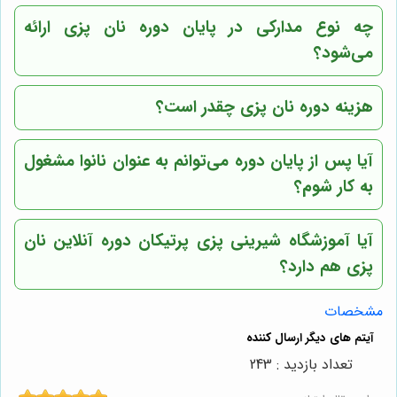
چه نوع مدارکی در پایان دوره نان پزی ارائه
می‌شود؟
هزینه دوره نان پزی چقدر است؟
آیا پس از پایان دوره می‌توانم به عنوان نانوا مشغول
به کار شوم؟
آیا
آموزشگاه شیرینی پزی پرتیکان
دوره آنلاین نان
پزی هم دارد؟
مشخصات
تعداد بازدید : 243