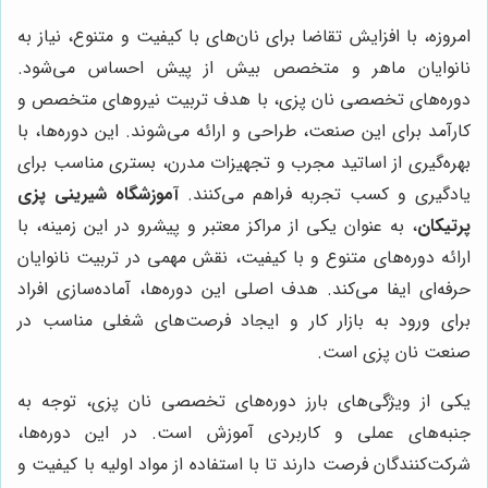
امروزه، با افزایش تقاضا برای نان‌های با کیفیت و متنوع، نیاز به
نانوایان ماهر و متخصص بیش از پیش احساس می‌شود.
دوره‌های تخصصی نان پزی، با هدف تربیت نیروهای متخصص و
کارآمد برای این صنعت، طراحی و ارائه می‌شوند. این دوره‌ها، با
بهره‌گیری از اساتید مجرب و تجهیزات مدرن، بستری مناسب برای
یادگیری و کسب تجربه فراهم می‌کنند.
آموزشگاه شیرینی پزی
پرتیکان
، به عنوان یکی از مراکز معتبر و پیشرو در این زمینه، با
ارائه دوره‌های متنوع و با کیفیت، نقش مهمی در تربیت نانوایان
حرفه‌ای ایفا می‌کند. هدف اصلی این دوره‌ها، آماده‌سازی افراد
برای ورود به بازار کار و ایجاد فرصت‌های شغلی مناسب در
صنعت نان پزی است.
یکی از ویژگی‌های بارز دوره‌های تخصصی نان پزی، توجه به
جنبه‌های عملی و کاربردی آموزش است. در این دوره‌ها،
شرکت‌کنندگان فرصت دارند تا با استفاده از مواد اولیه با کیفیت و