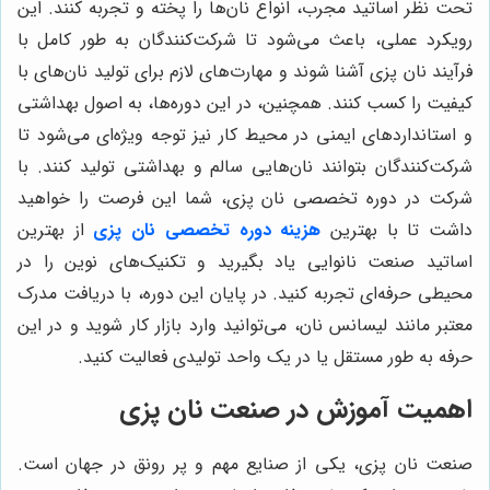
تحت نظر اساتید مجرب، انواع نان‌ها را پخته و تجربه کنند. این
رویکرد عملی، باعث می‌شود تا شرکت‌کنندگان به طور کامل با
فرآیند نان پزی آشنا شوند و مهارت‌های لازم برای تولید نان‌های با
کیفیت را کسب کنند. همچنین، در این دوره‌ها، به اصول بهداشتی
و استانداردهای ایمنی در محیط کار نیز توجه ویژه‌ای می‌شود تا
شرکت‌کنندگان بتوانند نان‌هایی سالم و بهداشتی تولید کنند. با
شرکت در دوره تخصصی نان پزی، شما این فرصت را خواهید
داشت تا
با
بهترین
هزینه دوره تخصصی نان پزی
از بهترین
اساتید صنعت نانوایی یاد بگیرید و تکنیک‌های نوین را در
محیطی حرفه‌ای تجربه کنید. در پایان این دوره، با دریافت مدرک
معتبر مانند لیسانس نان، می‌توانید وارد بازار کار شوید و در این
حرفه به طور مستقل یا در یک واحد تولیدی فعالیت کنید.
اهمیت آموزش در صنعت نان پزی
صنعت نان پزی، یکی از صنایع مهم و پر رونق در جهان است.