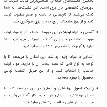
یادگیری تکنیک‌های حرفه‌ای، اساسی‌ترین مزیت شرکت در
دوره‌های تخصصی نان پزی است. این تکنیک‌ها، به شما
کمک می‌کنند تا نان‌هایی با بافت و طعم مطلوب تولید
کنید و از بروز مشکلات رایج در نان پزی جلوگیری کنید.
آشنایی با مواد اولیه:
در این دوره‌ها، شما با انواع مواد اولیه
مورد استفاده در نان پزی آشنا می‌شوید و می‌توانید مواد
اولیه با کیفیت را تشخیص داده و انتخاب کنید.
آشنایی با مواد اولیه، به شما این امکان را می‌دهد تا با
توجه به نوع نانی که قصد پخت آن را دارید، مواد اولیه
مناسب را انتخاب کنید و از این طریق، کیفیت نهایی
محصول را بهبود بخشید.
رعایت اصول بهداشتی و ایمنی:
در این دوره‌ها، شما با
اصول بهداشتی و ایمنی در محیط کار آشنا می‌شوید و
می‌توانید نان‌هایی سالم و بهداشتی تولید کنید.