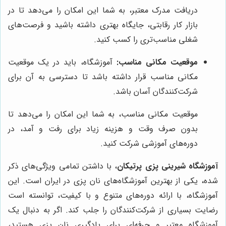
دریافت مدرک معتبر، به شما این امکان را می‌دهد تا در
بازار کار رقابتی، جایگاه بهتری داشته باشید و فرصت‌های
شغلی مناسب‌تری را کسب کنید.
موقعیت مکانی مناسب:
آموزشگاه، باید در یک موقعیت
مکانی مناسب قرار داشته باشد تا دسترسی به آن برای
شرکت‌کنندگان آسان باشد.
موقعیت مکانی مناسب، به شما این امکان را می‌دهد تا
بدون صرف وقت و هزینه زیاد برای رفت و آمد، در
دوره‌های آموزشی شرکت کنید.
آموزشگاه شیرینی پزی پرتیکان
، با داشتن تمامی ویژگی‌های ذکر
شده، یکی از بهترین آموزشگاه‌های نان پزی در ایران است. این
آموزشگاه، با ارائه دوره‌های متنوع و با کیفیت، توانسته است
رضایت بسیاری از شرکت‌کنندگان را جلب کند. اگر به دنبال یک
آموزشگاه معتبر و حرفه‌ای برای یادگیری نان پزی هستید،