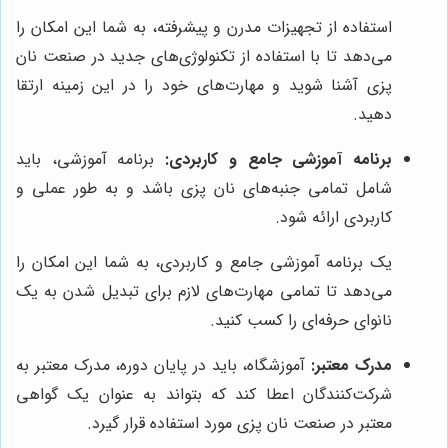
استفاده از تجهیزات مدرن و پیشرفته، به شما این امکان را
می‌دهد تا با استفاده از تکنولوژی‌های جدید در صنعت نان
پزی آشنا شوید و مهارت‌های خود را در این زمینه ارتقا
دهید.
برنامه آموزشی جامع و کاربردی:
برنامه آموزشی، باید
شامل تمامی جنبه‌های نان پزی باشد و به طور عملی و
کاربردی ارائه شود.
یک برنامه آموزشی جامع و کاربردی، به شما این امکان را
می‌دهد تا تمامی مهارت‌های لازم برای تبدیل شدن به یک
نانوای حرفه‌ای را کسب کنید.
مدرک معتبر:
آموزشگاه، باید در پایان دوره، مدرک معتبر به
شرکت‌کنندگان اعطا کند که بتواند به عنوان یک گواهی
معتبر در صنعت نان پزی مورد استفاده قرار گیرد.