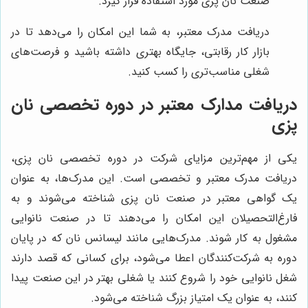
صنعت نان پزی مورد استفاده قرار گیرد.
دریافت مدرک معتبر، به شما این امکان را می‌دهد تا در
بازار کار رقابتی، جایگاه بهتری داشته باشید و فرصت‌های
شغلی مناسب‌تری را کسب کنید.
دریافت مدارک معتبر در دوره تخصصی نان
پزی
یکی از مهم‌ترین مزایای شرکت در دوره تخصصی نان پزی،
دریافت مدرک معتبر و تخصصی است. این مدرک‌ها، به عنوان
یک گواهی معتبر در صنعت نان پزی شناخته می‌شوند و به
فارغ‌التحصیلان این امکان را می‌دهند تا در صنعت نانوایی
مشغول به کار شوند. مدرک‌هایی مانند لیسانس نان که در پایان
دوره به شرکت‌کنندگان اعطا می‌شود، برای کسانی که قصد دارند
شغل نانوایی خود را شروع کنند یا شغلی بهتر در این صنعت پیدا
کنند، به عنوان یک امتیاز بزرگ شناخته می‌شود.