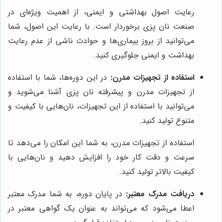
رعایت اصول بهداشتی و ایمنی، از اهمیت ویژه‌ای در
صنعت نان پزی برخوردار است. با رعایت این اصول، شما
می‌توانید از بروز بیماری‌ها و حوادث ناشی از عدم رعایت
بهداشت و ایمنی جلوگیری کنید.
استفاده از تجهیزات مدرن:
در این دوره‌ها، شما با استفاده
از تجهیزات مدرن و پیشرفته نان پزی آشنا می‌شوید و
می‌توانید با استفاده از این تجهیزات، نان‌هایی با کیفیت و
متنوع تولید کنید.
استفاده از تجهیزات مدرن، به شما این امکان را می‌دهد تا
سرعت و دقت کار خود را افزایش دهید و نان‌هایی با
کیفیت بالاتر تولید کنید.
دریافت مدرک معتبر:
در پایان دوره، به شما مدرک معتبر
اعطا می‌شود که می‌تواند به عنوان یک گواهی معتبر در