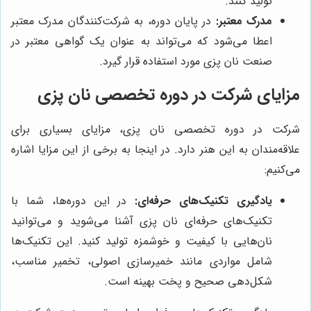
تولید کنند.
مدرک معتبر:
در پایان دوره، به شرکت‌کنندگان مدرک معتبر
اعطا می‌شود که می‌تواند به عنوان یک گواهی معتبر در
صنعت نان پزی مورد استفاده قرار گیرد.
مزایای شرکت در دوره تخصصی نان پزی
شرکت در دوره تخصصی نان پزی، مزایای بسیاری برای
علاقه‌مندان به این هنر دارد. در اینجا به برخی از این مزایا اشاره
می‌کنیم:
یادگیری تکنیک‌های حرفه‌ای:
در این دوره‌ها، شما با
تکنیک‌های حرفه‌ای نان پزی آشنا می‌شوید و می‌توانید
نان‌هایی با کیفیت و خوشمزه تولید کنید. این تکنیک‌ها
شامل مواردی مانند خمیرسازی اصولی، تخمیر مناسب،
شکل‌دهی صحیح و پخت بهینه است.