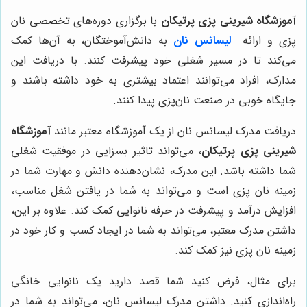
آموزشگاه شیرینی پزی پرتیکان
با برگزاری دوره‌های تخصصی نان
پزی و ارائه
لیسانس نان
به دانش‌آموختگان، به آن‌ها کمک
می‌کند تا در مسیر شغلی خود پیشرفت کنند. با دریافت این
مدارک، افراد می‌توانند اعتماد بیشتری به خود داشته باشند و
جایگاه خوبی در صنعت نان‌پزی پیدا کنند.
دریافت مدرک لیسانس نان از یک آموزشگاه معتبر مانند
آموزشگاه
شیرینی پزی پرتیکان
، می‌تواند تاثیر بسزایی در موفقیت شغلی
شما داشته باشد. این مدرک، نشان‌دهنده دانش و مهارت شما در
زمینه نان پزی است و می‌تواند به شما در یافتن شغل مناسب،
افزایش درآمد و پیشرفت در حرفه نانوایی کمک کند. علاوه بر این،
داشتن مدرک معتبر، می‌تواند به شما در ایجاد کسب و کار خود در
زمینه نان پزی نیز کمک کند.
برای مثال، فرض کنید شما قصد دارید یک نانوایی خانگی
راه‌اندازی کنید. داشتن مدرک لیسانس نان، می‌تواند به شما در