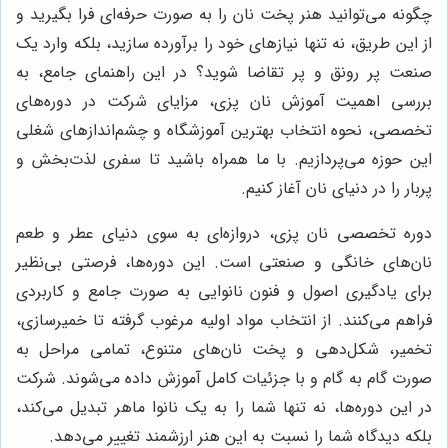
چگونه می‌توانید هنر پخت نان را به صورت حرفه‌ای فرا بگیرید و
از این طریق، نه تنها نیازهای خود را برآورده سازید، بلکه وارد یک
صنعت پر رونق و پر تقاضا شوید؟ در این راهنمای جامع، به
بررسی اهمیت آموزش نان پزی، مزایای شرکت در دوره‌های
تخصصی، نحوه انتخاب بهترین آموزشگاه و چشم‌اندازهای شغلی
این حوزه می‌پردازیم. با ما همراه باشید تا سفری لذت‌بخش و
پربار را در دنیای نان آغاز کنیم.
دوره تخصصی نان پزی، دروازه‌ای به سوی دنیای عطر و طعم
نان‌های خانگی و صنعتی است. این دوره‌ها، فرصتی بی‌نظیر
برای یادگیری اصول و فنون نانوایی به صورت جامع و کاربردی
فراهم می‌کنند. از انتخاب مواد اولیه مرغوب گرفته تا خمیرسازی،
تخمیر، شکل‌دهی و پخت نان‌های متنوع، تمامی مراحل به
صورت گام به گام و با جزئیات کامل آموزش داده می‌شوند. شرکت
در این دوره‌ها، نه تنها شما را به یک نانوا ماهر تبدیل می‌کند،
بلکه دیدگاه شما را نسبت به این هنر ارزشمند تغییر می‌دهد.