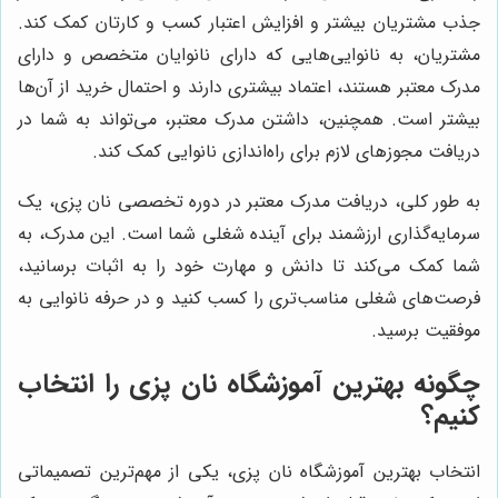
جذب مشتریان بیشتر و افزایش اعتبار کسب و کارتان کمک کند.
مشتریان، به نانوایی‌هایی که دارای نانوایان متخصص و دارای
مدرک معتبر هستند، اعتماد بیشتری دارند و احتمال خرید از آن‌ها
بیشتر است. همچنین، داشتن مدرک معتبر، می‌تواند به شما در
دریافت مجوزهای لازم برای راه‌اندازی نانوایی کمک کند.
به طور کلی، دریافت مدرک معتبر در دوره تخصصی نان پزی، یک
سرمایه‌گذاری ارزشمند برای آینده شغلی شما است. این مدرک، به
شما کمک می‌کند تا دانش و مهارت خود را به اثبات برسانید،
فرصت‌های شغلی مناسب‌تری را کسب کنید و در حرفه نانوایی به
موفقیت برسید.
چگونه بهترین آموزشگاه نان پزی را انتخاب
کنیم؟
انتخاب بهترین آموزشگاه نان پزی، یکی از مهم‌ترین تصمیماتی