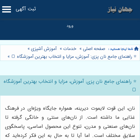
ثبت آگهی
صفحه اصلی
»
خدمات
»
آموزش آشپزی
»
⭐️ راهنمای جامع نان پزی: آموزش، مزایا و انتخاب بهترین آموزشگاه 🍞
»
⭐️ راهنمای جامع نان پزی: آموزش، مزایا و انتخاب بهترین آموزشگاه
🍞
نان، این قوت لایموت دیرینه، همواره جایگاه ویژه‌ای در فرهنگ
غذایی ما داشته است. از نان‌های سنتی و خانگی گرفته تا
نان‌های صنعتی و مدرن، تنوع این محصول اساسی، پاسخگوی
سلایق مختلف است. اما آیا تا به حال به این فکر کرده‌اید که