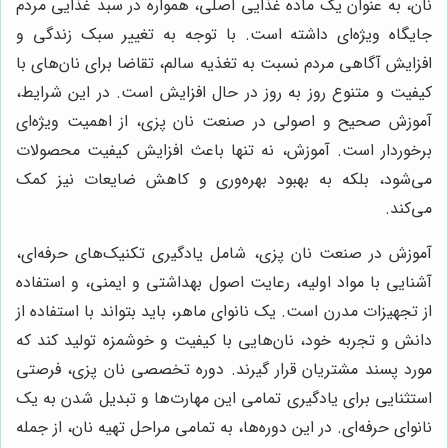
نان، به عنوان یک ماده غذایی اصلی، همواره در سبد غذایی مردم
جایگاه ویژه‌ای داشته است. با توجه به تغییر سبک زندگی و
افزایش آگاهی مردم نسبت به تغذیه سالم، تقاضا برای نان‌های با
کیفیت و متنوع روز به روز در حال افزایش است. در این شرایط،
آموزش صحیح و اصولی در صنعت نان پزی، از اهمیت ویژه‌ای
برخوردار است. آموزش، نه تنها باعث افزایش کیفیت محصولات
می‌شود، بلکه به بهبود بهره‌وری و کاهش ضایعات نیز کمک
می‌کند.
آموزش در صنعت نان پزی، شامل یادگیری تکنیک‌های حرفه‌ای،
آشنایی با مواد اولیه، رعایت اصول بهداشتی و ایمنی، و استفاده
از تجهیزات مدرن است. یک نانوای ماهر، باید بتواند با استفاده از
دانش و تجربه خود، نان‌هایی با کیفیت و خوشمزه تولید کند که
مورد پسند مشتریان قرار گیرند. دوره تخصصی نان پزی، فرصتی
استثنایی برای یادگیری تمامی این مهارت‌ها و تبدیل شدن به یک
نانوای حرفه‌ای. در این دوره‌ها، به تمامی مراحل تهیه نان، از جمله