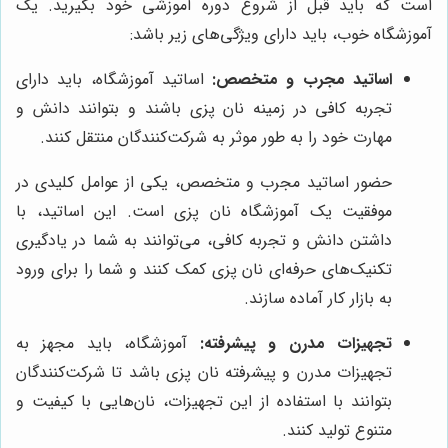
است که باید قبل از شروع دوره آموزشی خود بگیرید. یک
آموزشگاه خوب، باید دارای ویژگی‌های زیر باشد:
اساتید مجرب و متخصص:
اساتید آموزشگاه، باید دارای
تجربه کافی در زمینه نان پزی باشند و بتوانند دانش و
مهارت خود را به طور موثر به شرکت‌کنندگان منتقل کنند.
حضور اساتید مجرب و متخصص، یکی از عوامل کلیدی در
موفقیت یک آموزشگاه نان پزی است. این اساتید، با
داشتن دانش و تجربه کافی، می‌توانند به شما در یادگیری
تکنیک‌های حرفه‌ای نان پزی کمک کنند و شما را برای ورود
به بازار کار آماده سازند.
تجهیزات مدرن و پیشرفته:
آموزشگاه، باید مجهز به
تجهیزات مدرن و پیشرفته نان پزی باشد تا شرکت‌کنندگان
بتوانند با استفاده از این تجهیزات، نان‌هایی با کیفیت و
متنوع تولید کنند.