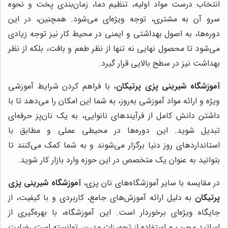
انتخاب درست مواد اولیه، تنظیم دما، زمان‌بندی پخت و نحوه
سرو آن به مشتری، توجه ویژه‌ای می‌شود. همچنین، در این
دوره‌ها، به اصول بهداشتی و ایمنی در محیط کار نیز توجه زیادی
می‌شود تا محصول نهایی نه تنها از نظر طعم و بافت، بلکه از نظر
بهداشت نیز در سطح بالایی قرار گیرد.
آموزشگاه شیرینی پزی پرتیکان
، با فراهم کردن شرایط آموزشی
ویژه و ارائه مواد آموزشی به‌روز، به شما این امکان را می‌دهد تا با
داشتن دانش کامل از فرآیندهای نانوایی، به یک نان‌پز حرفه‌ای
تبدیل شوید. این دوره‌ها در محیطی عملی و مطابق با
استانداردهای روز دنیا برگزار می‌شوند و به شما کمک می‌کنند تا
بتوانید به عنوان یک متخصص در این حوزه وارد بازار کار شوید.
در مقایسه با سایر آموزشگاه‌های نان پزی،
آموزشگاه شیرینی پزی
پرتیکان
به دلیل ارائه آموزش‌های جامع، کاربردی و با کیفیت، از
جایگاه ویژه‌ای برخوردار است. این آموزشگاه، با بهره‌گیری از
اساتید مجرب و استفاده از تجهیزات مدرن، توانسته است رضایت