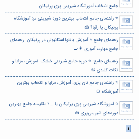
جامع انتخاب آموزشگاه شیرینی پزی پرتیکان
⭐️ راهنمای جامع انتخاب بهترین دوره شیرینی تر: آموزشگاه
پرتیکان یا رقبا؟ 🍰
راهنمای جامع ⭐️ آموزش باقلوا استانبولی در پرتیکان: راهنمای
جامع مهارت آموزی 👨‍🍳
راهنمای جامع: ⭐️ دوره جامع شیرینی خشک: آموزش، مزایا و
نکات کلیدی 🍪
⭐️ راهنمای جامع نان پزی: آموزش، مزایا و انتخاب بهترین
آموزشگاه 🍞
⭐️ آموزشگاه شیرینی پزی پرتیکان یا ...؟ مقایسه جامع بهترین
دوره‌های شیرینی‌پزی 🍰