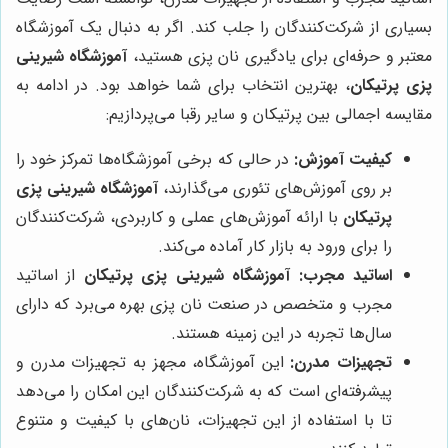
بسیاری از شرکت‌کنندگان را جلب کند. اگر به دنبال یک آموزشگاه
معتبر و حرفه‌ای برای یادگیری نان پزی هستید،
آموزشگاه شیرینی
پزی پرتیکان
، بهترین انتخاب برای شما خواهد بود. در ادامه به
مقایسه اجمالی بین پرتیکان و سایر رقبا می‌پردازیم:
کیفیت آموزش:
در حالی که برخی آموزشگاه‌ها تمرکز خود را
بر روی آموزش‌های تئوری می‌گذارند،
آموزشگاه شیرینی پزی
پرتیکان
با ارائه آموزش‌های عملی و کاربردی، شرکت‌کنندگان
را برای ورود به بازار کار آماده می‌کند.
اساتید مجرب:
آموزشگاه شیرینی پزی پرتیکان
از اساتید
مجرب و متخصص در صنعت نان پزی بهره می‌برد که دارای
سال‌ها تجربه در این زمینه هستند.
تجهیزات مدرن:
این آموزشگاه، مجهز به تجهیزات مدرن و
پیشرفته‌ای است که به شرکت‌کنندگان این امکان را می‌دهد
تا با استفاده از این تجهیزات، نان‌های با کیفیت و متنوع