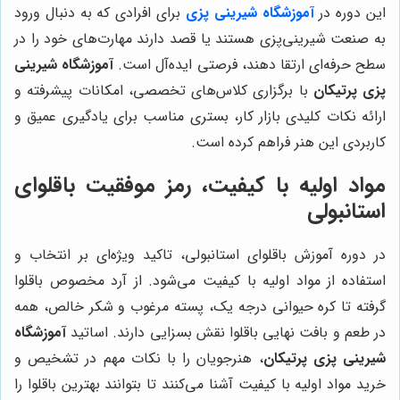
این دوره در
آموزشگاه شیرینی پزی
برای افرادی که به دنبال ورود
به صنعت شیرینی‌پزی هستند یا قصد دارند مهارت‌های خود را در
سطح حرفه‌ای ارتقا دهند، فرصتی ایده‌آل است.
آموزشگاه شیرینی
پزی پرتیکان
با برگزاری کلاس‌های تخصصی، امکانات پیشرفته و
ارائه نکات کلیدی بازار کار، بستری مناسب برای یادگیری عمیق و
کاربردی این هنر فراهم کرده است.
مواد اولیه با کیفیت، رمز موفقیت باقلوای
استانبولی
در دوره آموزش باقلوای استانبولی، تاکید ویژه‌ای بر انتخاب و
استفاده از مواد اولیه با کیفیت می‌شود. از آرد مخصوص باقلوا
گرفته تا کره حیوانی درجه یک، پسته مرغوب و شکر خالص، همه
در طعم و بافت نهایی باقلوا نقش بسزایی دارند. اساتید
آموزشگاه
شیرینی پزی پرتیکان
، هنرجویان را با نکات مهم در تشخیص و
خرید مواد اولیه با کیفیت آشنا می‌کنند تا بتوانند بهترین باقلوا را