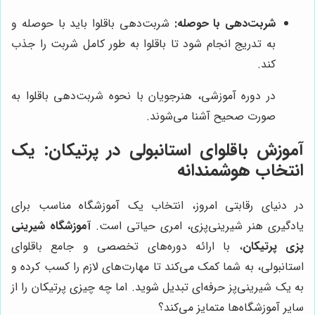
شربت‌دهی با حوصله:
شربت‌دهی باقلوا باید با حوصله و
به تدریج انجام شود تا باقلوا به طور کامل شربت را جذب
کند.
در دوره آموزشی، هنرجویان با نحوه شربت‌دهی باقلوا به
صورت صحیح آشنا می‌شوند.
آموزش باقلوای استانبولی در پرتیکان: یک
انتخاب هوشمندانه
در دنیای رقابتی امروز، انتخاب یک آموزشگاه مناسب برای
یادگیری هنر شیرینی‌پزی، امری حیاتی است.
آموزشگاه شیرینی
پزی پرتیکان
، با ارائه دوره‌های تخصصی و جامع باقلوای
استانبولی، به شما کمک می‌کند تا مهارت‌های لازم را کسب کرده و
به یک شیرینی‌پز حرفه‌ای تبدیل شوید. اما چه چیزی پرتیکان را از
سایر آموزشگاه‌ها متمایز می‌کند؟