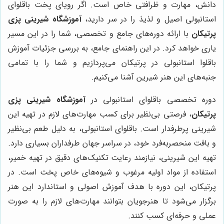
دانش، مهارت و ظرافتی خاص است. اگر رویای پخت باقلوای
استانبولی اصیل و لذیذ را در سر دارید،
آموزشگاه شیرینی پزی
پرتیکان
با ارائه دوره‌های جامع و تخصصی، شما را در این مسیر
یاری خواهد کرد. در این راهنمای جامع، به بررسی جزئیات آموزش
باقلوا استانبولی در پرتیکان می‌پردازیم و شما را با تمامی
جنبه‌های این هنر شیرین آشنا می‌کنیم.
دوره تخصصی باقلوای استانبولی در
آموزشگاه شیرینی پزی
پرتیکان
، فرصتی بی‌نظیر برای کسب مهارت‌های لازم در تهیه این
شیرینی پرطرفدار است. باقلوای استانبولی، به دلیل طعم بی‌نظیر
و بافت منحصربه‌فرد خود، در سراسر جهان طرفداران بسیاری دارد.
تهیه این شیرینی، نیازمند رعایت تکنیک‌های دقیق در تهیه خمیر،
استفاده از مواد اولیه مرغوب و شیوه‌های خاص پخت است. در
پرتیکان، این دوره با هدف آموزش اصولی و استاندارد این هنر
برگزار می‌شود تا هنرجویان بتوانند مهارت‌های لازم را به صورت
عملی و حرفه‌ای کسب کنند.