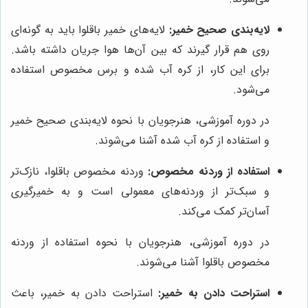
لایه‌بندی صحیح خمیر:
لایه‌های خمیر باقلوا باید به گونه‌ای
روی هم قرار گیرند که بین آن‌ها هوا جریان داشته باشد.
برای این کار، از کره آب شده و برس مخصوص استفاده
می‌شود.
در دوره آموزشی، هنرجویان با نحوه لایه‌بندی صحیح خمیر
و استفاده از کره آب شده آشنا می‌شوند.
استفاده از وردنه مخصوص:
وردنه مخصوص باقلوا، نازک‌تر
و سبک‌تر از وردنه‌های معمولی است و به خمیرگیری
آسان‌تر کمک می‌کند.
در دوره آموزشی، هنرجویان با نحوه استفاده از وردنه
مخصوص باقلوا آشنا می‌شوند.
استراحت دادن به خمیر:
استراحت دادن به خمیر، باعث