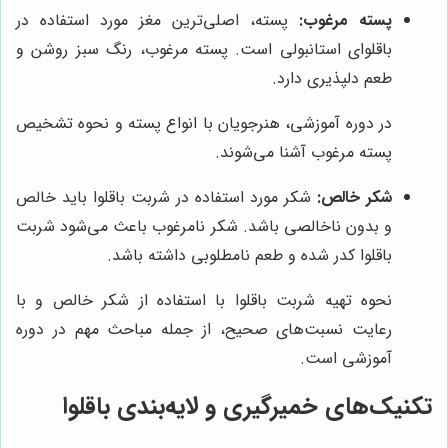
پسته مرغوب:
پسته، اصلی‌ترین مغز مورد استفاده در
باقلوای استانبولی است. پسته مرغوب، رنگ سبز روشن و
طعم دلپذیری دارد.
در دوره آموزشی، هنرجویان با انواع پسته و نحوه تشخیص
پسته مرغوب آشنا می‌شوند.
شکر خالص:
شکر مورد استفاده در شربت باقلوا باید خالص
و بدون ناخالصی باشد. شکر نامرغوب باعث می‌شود شربت
باقلوا کدر شده و طعم نامطلوبی داشته باشد.
نحوه تهیه شربت باقلوا با استفاده از شکر خالص و با
رعایت نسبت‌های صحیح، از جمله مباحث مهم در دوره
آموزشی است.
تکنیک‌های خمیرگیری و لایه‌بندی باقلوا