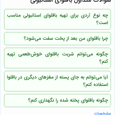
چه نوع آردی برای تهیه باقلوای استانبولی مناسب
است؟
چرا باقلوای من بعد از پخت سفت می‌شود؟
چگونه می‌توانم شربت باقلوای خوش‌طعمی تهیه
کنم؟
آیا می‌توانم به جای پسته از مغزهای دیگری در باقلوا
استفاده کنم؟
چگونه باقلوای پخته شده را نگهداری کنم؟
مشخصات