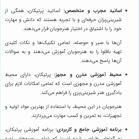
اساتید مجرب و متخصص:
اساتید پرتیکان، همگی از
شیرینی‌پزان حرفه‌ای و با تجربه هستند که دانش و مهارت
خود را با اشتیاق در اختیار هنرجویان قرار می‌دهند.
آن‌ها با صبر و حوصله، تمامی تکنیک‌ها و نکات کلیدی
تهیه باقلوا را به هنرجویان آموزش می‌دهند و به سوالات
آن‌ها پاسخ می‌دهند.
محیط آموزشی مدرن و مجهز:
پرتیکان، دارای محیط
آموزشی مدرن و مجهزی است که تمامی امکانات لازم برای
یادگیری هنر شیرینی‌پزی را فراهم می‌کند.
هنرجویان در این محیط، با استفاده از بهترین مواد اولیه و
تجهیزات، به تمرین و کسب مهارت می‌پردازند.
برنامه آموزشی جامع و کاربردی:
برنامه آموزشی پرتیکان،
به گونه‌ای طراحی شده است که تمامی جنبه‌های تهیه