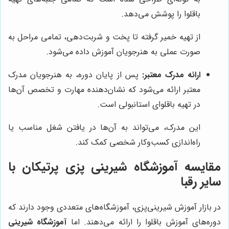
باقلوا را پوشش می‌دهد.
از تهیه خمیر گرفته تا پخت و شربت‌دهی، تمامی مراحل به
صورت عملی به هنرجویان آموزش داده می‌شود.
ارائه مدرک معتبر:
پس از پایان دوره، به هنرجویان مدرک
معتبر ارائه می‌شود که نشان‌دهنده مهارت و تخصص آن‌ها
در تهیه باقلوای استانبولی است.
این مدرک، می‌تواند به آن‌ها در یافتن شغل مناسب یا
راه‌اندازی کسب‌وکار شخصی کمک کند.
مقایسه
آموزشگاه شیرینی پزی پرتیکان
با
سایر رقبا
در بازار آموزش شیرینی‌پزی، آموزشگاه‌های متعددی وجود دارند که
دوره‌های آموزش باقلوا را ارائه می‌دهند. اما
آموزشگاه شیرینی