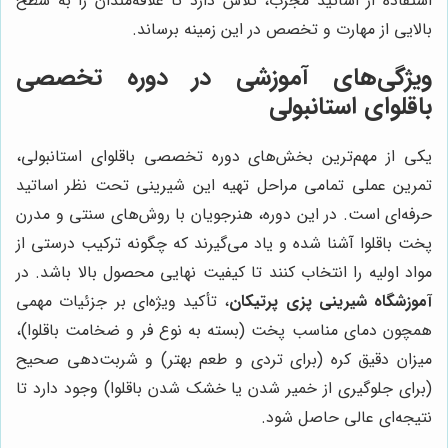
استفاده از اساتید مجرب، تلاش دارد تا علاقه‌مندان را به سطح
بالایی از مهارت و تخصص در این زمینه برساند.
ویژگی‌های آموزشی در دوره تخصصی
باقلوای استانبولی
یکی از مهم‌ترین بخش‌های دوره تخصصی باقلوای استانبولی،
تمرین عملی تمامی مراحل تهیه این شیرینی تحت نظر اساتید
حرفه‌ای است. در این دوره، هنرجویان با روش‌های سنتی و مدرن
پخت باقلوا آشنا شده و یاد می‌گیرند که چگونه ترکیب درستی از
مواد اولیه را انتخاب کنند تا کیفیت نهایی محصول بالا باشد. در
آموزشگاه شیرینی پزی پرتیکان
، تأکید ویژه‌ای بر جزئیات مهمی
همچون دمای مناسب پخت (بسته به نوع فر و ضخامت باقلوا)،
میزان دقیق کره (برای تردی و طعم بهتر) و شربت‌دهی صحیح
(برای جلوگیری از خمیر شدن یا خشک شدن باقلوا) وجود دارد تا
نتیجه‌ای عالی حاصل شود.