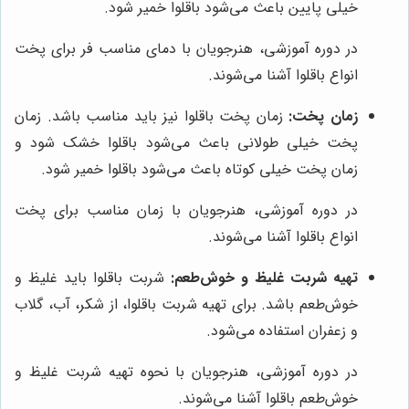
خیلی پایین باعث می‌شود باقلوا خمیر شود.
در دوره آموزشی، هنرجویان با دمای مناسب فر برای پخت
انواع باقلوا آشنا می‌شوند.
زمان پخت:
زمان پخت باقلوا نیز باید مناسب باشد. زمان
پخت خیلی طولانی باعث می‌شود باقلوا خشک شود و
زمان پخت خیلی کوتاه باعث می‌شود باقلوا خمیر شود.
در دوره آموزشی، هنرجویان با زمان مناسب برای پخت
انواع باقلوا آشنا می‌شوند.
تهیه شربت غلیظ و خوش‌طعم:
شربت باقلوا باید غلیظ و
خوش‌طعم باشد. برای تهیه شربت باقلوا، از شکر، آب، گلاب
و زعفران استفاده می‌شود.
در دوره آموزشی، هنرجویان با نحوه تهیه شربت غلیظ و
خوش‌طعم باقلوا آشنا می‌شوند.