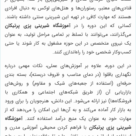
قنادی‌های معتبر، رستوران‌ها و هتل‌های لوکس به دنبال افرادی
هستند که مهارت کافی در تهیه این شیرینی سنتی داشته باشند.
کسانی که این دوره را در
آموزشگاه شیرینی پزی پرتیکان
می‌گذرانند، می‌توانند با تسلط بر تمامی مراحل تولید، به عنوان
یک نیروی متخصص در این حوزه مشغول به کار شوند یا حتی
کسب‌وکار شخصی خود را راه‌اندازی کنند.
در این دوره، علاوه بر آموزش‌های عملی، نکات مهمی درباره
نگهداری باقلوا (در دمای مناسب و ظروف دربسته)، بسته بندی
حرفه‌ای (استفاده از جعبه‌های شیک و مقاوم) و روش‌های
بازاریابی آن (از طریق شبکه‌های اجتماعی و همکاری با
فروشگاه‌ها) نیز ارائه می‌شود. این دانش، هنرجویان را برای ورود
به بازار کار آماده می‌کند و به آن‌ها این امکان را می‌دهد که از
مهارت خود به عنوان یک منبع درآمد استفاده کنند.
آموزشگاه
شیرینی پزی پرتیکان
با فراهم کردن محیطی آموزشی مدرن و