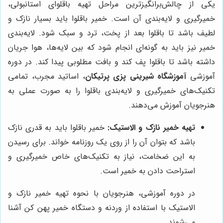
یکی از چالش‌برانگیزترین مراحل تهیه باقلوای استانبولی،
خمیرگیری و لایه‌بندی آن است. خمیر باقلوا باید بسیار نازک و
لطیف باشد تا باقلوا بعد از پخت، ترد و سبک شود. لایه‌بندی
خمیر نیز باید به گونه‌ای انجام شود که بین لایه‌ها، هوا جریان
داشته باشد تا باقلوا پف کند و بافت مطلوبی پیدا کند. در دوره
آموزشی
آموزشگاه شیرینی پزی پرتیکان
، اساتید مجرب، تمامی
تکنیک‌های خمیرگیری و لایه‌بندی باقلوا را به صورت عملی به
هنرجویان آموزش می‌دهند.
تهیه خمیر نازک و الاستیک:
خمیر باقلوا باید به قدری نازک
باشد که بتوان آن را از روی یک روزنامه خواند. برای رسیدن
به این ضخامت، نیاز به تکنیک‌های خاص خمیرگیری و
استراحت دادن به خمیر است.
در دوره آموزشی، هنرجویان با نحوه تهیه خمیر نازک و
الاستیک با استفاده از وردنه و دستگاه خمیر پهن کن آشنا
می‌شوند.