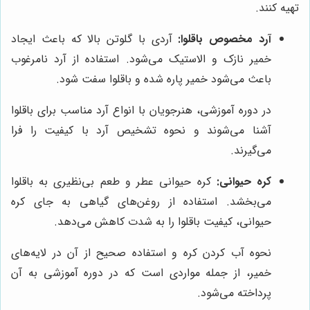
تهیه کنند.
آرد مخصوص باقلوا:
آردی با گلوتن بالا که باعث ایجاد
خمیر نازک و الاستیک می‌شود. استفاده از آرد نامرغوب
باعث می‌شود خمیر پاره شده و باقلوا سفت شود.
در دوره آموزشی، هنرجویان با انواع آرد مناسب برای باقلوا
آشنا می‌شوند و نحوه تشخیص آرد با کیفیت را فرا
می‌گیرند.
کره حیوانی:
کره حیوانی عطر و طعم بی‌نظیری به باقلوا
می‌بخشد. استفاده از روغن‌های گیاهی به جای کره
حیوانی، کیفیت باقلوا را به شدت کاهش می‌دهد.
نحوه آب کردن کره و استفاده صحیح از آن در لایه‌های
خمیر، از جمله مواردی است که در دوره آموزشی به آن
پرداخته می‌شود.