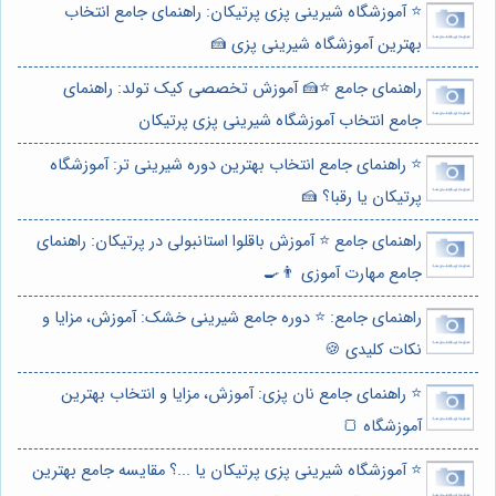
⭐️ آموزشگاه شیرینی پزی پرتیکان: راهنمای جامع انتخاب
بهترین آموزشگاه شیرینی پزی 🍰
راهنمای جامع ⭐️🍰 آموزش تخصصی کیک تولد: راهنمای
جامع انتخاب آموزشگاه شیرینی پزی پرتیکان
⭐️ راهنمای جامع انتخاب بهترین دوره شیرینی تر: آموزشگاه
پرتیکان یا رقبا؟ 🍰
راهنمای جامع ⭐️ آموزش باقلوا استانبولی در پرتیکان: راهنمای
جامع مهارت آموزی 👨‍🍳
راهنمای جامع: ⭐️ دوره جامع شیرینی خشک: آموزش، مزایا و
نکات کلیدی 🍪
⭐️ راهنمای جامع نان پزی: آموزش، مزایا و انتخاب بهترین
آموزشگاه 🍞
⭐️ آموزشگاه شیرینی پزی پرتیکان یا ...؟ مقایسه جامع بهترین