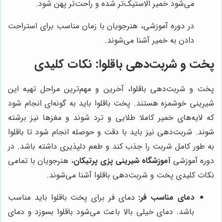
می‌شود خمیر الاستیک‌تر شده و راحت‌تر پهن شود.
در دوره آموزشی، هنرجویان با زمان مناسب برای استراحت
دادن به خمیر آشنا می‌شوند.
پخت و شربت‌دهی باقلوا: نکات کلیدی
پخت و شربت‌دهی باقلوا، آخرین و مهم‌ترین مراحل تهیه این
شیرینی خوشمزه هستند. پخت باقلوا باید به گونه‌ای انجام شود
که لایه‌های خمیر کاملا طلایی و ترد شوند و مغزها نیز برشته
شوند. شربت‌دهی نیز باید با دقت و حوصله انجام شود تا باقلوا
به طور کامل شربت را جذب کند و طعم دلپذیری داشته باشد. در
دوره آموزشی
آموزشگاه شیرینی پزی پرتیکان
، هنرجویان با تمامی
نکات کلیدی پخت و شربت‌دهی باقلوا آشنا می‌شوند.
دمای مناسب فر:
دمای فر برای پخت باقلوا باید مناسب
باشد. دمای خیلی بالا باعث می‌شود باقلوا بسوزد و دمای