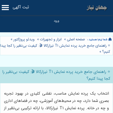
ثبت آگهی
صفحه اصلی
»
ابزار و تجهیزات
»
ویدئو پروژکتور
»
⭐️ راهنمای جامع خرید پرده نمایش T1 نیزارکالا 🎬: کیفیت بی‌نظیر را کجا پیدا
کنیم؟
»
⭐️ راهنمای جامع خرید پرده نمایش T1 نیزارکالا 🎬: کیفیت بی‌نظیر را
کجا پیدا کنیم؟
انتخاب یک پرده نمایش مناسب، نقشی کلیدی در بهبود تجربه
بصری شما دارد، چه در محیط‌های آموزشی، چه در فضاهای اداری
و چه در خانه. پرده نمایش T1 نیزارکالا، با ارائه ترکیبی بی‌نظیر از