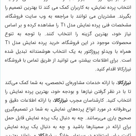
انتخاب پرده نمایش، به کاربران کمک می کند تا بهترین تصمیم را
بگیرند. مشتریان می توانند با مراجعه به وب سایت فروشگاه،
مشخصات فنی پرده نمایش مدل T1 را مشاهده کرده و بر اساس
نیاز خود، بهترین گزینه را انتخاب کنند. با توجه به تنوع
محصولات موجود در این فروشگاه، خرید پرده نمایش مدل T1
همراه با ویدئو پروژکتور به یک انتخاب هوشمندانه تبدیل شده
است. برای اطلاعات بیشتر، می توانید از طریق تماس با فروشگاه
نیزارکالا اقدام کنید.
نیزارکالا
، با ارائه خدمات مشاوره‌ای تخصصی، به شما کمک می‌کند
تا با در نظر گرفتن نیازها و بودجه خود، بهترین پرده نمایش را
انتخاب کنید. کارشناسان مجرب
نیزارکالا
، با ارائه اطلاعات دقیق و
بی‌طرفانه در مورد انواع پرده‌های نمایش، به شما در تصمیم‌گیری
صحیح یاری می‌رسانند. چه به دنبال یک پرده نمایش قابل حمل
برای ارائه در سمینارها باشید و چه به دنبال یک پرده نمایش
ثابت برای استفاده در سینمای خانگی،
نیزارکالا
می‌تواند بهترین