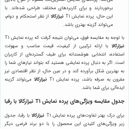
برخوردارند و برای کاربردهای مختلف طراحی شده‌اند. با
این حال، پرده نمایش T1
نیزارکالا
از نظر استحکام و دوام،
می‌تواند گزینه بهتری باشد.
با توجه به مقایسه فوق، می‌توان نتیجه گرفت که پرده نمایش T1
نیزارکالا
با ارائه ترکیبی از کیفیت، قیمت مناسب و سهولت
استفاده، انتخابی هوشمندانه برای طیف گسترده‌ای از کاربران
است. اگر به دنبال پرده نمایشی هستید که بتواند نیازهای شما را
به بهترین شکل برآورده کند و در عین حال، از نظر اقتصادی نیز
مقرون به صرفه باشد، پرده نمایش T1
نیزارکالا
می‌تواند گزینه
ایده‌آلی برای شما باشد.
جدول مقایسه ویژگی‌های پرده نمایش T1 نیزارکالا با رقبا
برای درک بهتر تفاوت‌های پرده نمایش T1
نیزارکالا
با رقبا، جدول
زیر ویژگی‌های کلیدی این محصول را با دو برند فرضی دیگر