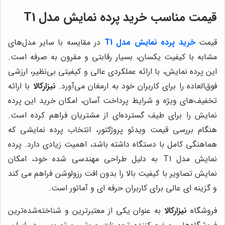
قیمت مناسب خرید پرده نمایش مدل T1
قیمت
خرید پرده نمایش مدل T1
در مقایسه با سایر مدل‌های
مشابه با کیفیت یکسان، بسیار رقابتی و مقرون به صرفه است.
این پرده نمایش، با ارائه عملکردی عالی و کیفیتی بی‌نظیر، ارزشی
فوق‌العاده را برای کاربران خود به ارمغان می‌آورد.
نیزارکالا
با ارائه
تخفیف‌های ویژه و شرایط پرداخت آسان، امکان خرید این پرده
نمایش را برای طیف گسترده‌ای از مشتریان فراهم کرده است.
هنگام بررسی قیمت ویدئو پروژکتور، انتخاب پرده نمایشی که
هماهنگی کامل با دستگاه داشته باشد، اهمیت زیادی دارد. پرده
نمایش مدل T1 به دلیل طراحی مهندسی شده خود، امکان
نمایش تصاویر با کیفیت بالا را بدون افت رزولوشن فراهم می کند
و گزینه ای عالی برای کاربران حرفه ای و آماتور است.
فروشگاه
نیزارکالا
به عنوان یکی از معتبرترین و شناخته‌شده‌ترین