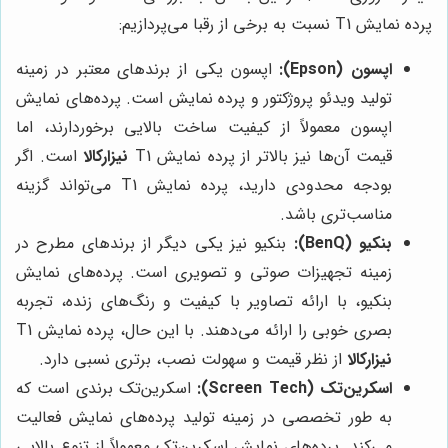
پرده نمایش T1 نسبت به برخی از رقبا می‌پردازیم:
اپسون (Epson):
اپسون یکی از برندهای معتبر در زمینه
تولید ویدئو پروژکتور و پرده نمایش است. پرده‌های نمایش
اپسون معمولاً از کیفیت ساخت بالایی برخوردارند، اما
قیمت آن‌ها نیز بالاتر از پرده نمایش T1
نیزارکالا
است. اگر
بودجه محدودی دارید، پرده نمایش T1 می‌تواند گزینه
مناسب‌تری باشد.
بنکیو (BenQ):
بنکیو نیز یکی دیگر از برندهای مطرح در
زمینه تجهیزات صوتی و تصویری است. پرده‌های نمایش
بنکیو، با ارائه تصاویر با کیفیت و رنگ‌های زنده، تجربه
بصری خوبی را ارائه می‌دهند. با این حال، پرده نمایش T1
نیزارکالا
از نظر قیمت و سهولت نصب، برتری نسبی دارد.
اسکرین‌تک (Screen Tech):
اسکرین‌تک برندی است که
به طور تخصصی در زمینه تولید پرده‌های نمایش فعالیت
می‌کند. پرده‌های نمایش اسکرین‌تک معمولاً از تنوع بالایی