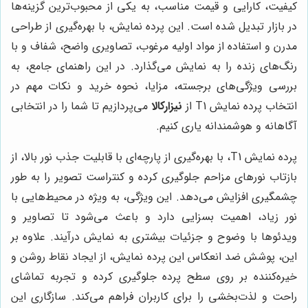
کیفیت، کارایی و قیمت مناسب، به یکی از محبوب‌ترین گزینه‌ها
در بازار تبدیل شده است. این پرده نمایش، با بهره‌گیری از طراحی
مدرن و استفاده از مواد اولیه مرغوب، تصاویری واضح، شفاف و با
رنگ‌های زنده را به نمایش می‌گذارد. در این راهنمای جامع، به
بررسی ویژگی‌های برجسته، مزایا، نحوه خرید و نکات مهم در
انتخاب پرده نمایش T1 از
نیزارکالا
می‌پردازیم تا شما را در انتخابی
آگاهانه و هوشمندانه یاری کنیم.
پرده نمایش T1، با بهره‌گیری از پارچه‌ای با قابلیت جذب نور بالا، از
بازتاب نورهای مزاحم جلوگیری کرده و کنتراست تصویر را به طور
چشمگیری افزایش می‌دهد. این ویژگی، به ویژه در محیط‌هایی با
نور زیاد، اهمیت بسزایی دارد و باعث می‌شود تا تصاویر و
ویدئوها با وضوح و جزئیات بیشتری به نمایش درآیند. علاوه بر
این، پوشش ضد انعکاس این پرده نمایش، از ایجاد نقاط روشن و
خیره‌کننده بر روی سطح پرده جلوگیری کرده و تجربه تماشای
راحت و لذت‌بخشی را برای کاربران فراهم می‌کند. سازگاری این