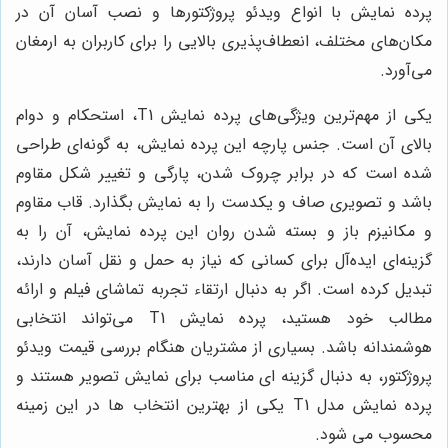
پرده نمایش با انواع ویدئو پروژکتورها و نصب آسان آن در
مکان‌های مختلف، انعطاف‌پذیری بالایی را برای کاربران به ارمغان
می‌آورد.
یکی از مهم‌ترین ویژگی‌های پرده نمایش T1، استحکام و دوام
بالای آن است. جنس پارچه این پرده نمایش، به گونه‌ای طراحی
شده است که در برابر چروک شدن، پارگی و تغییر شکل مقاوم
باشد و تصویری صاف و یکدست را به نمایش بگذارد. قاب مقاوم
و مکانیزم باز و بسته شدن روان این پرده نمایش، آن را به
گزینه‌ای ایده‌آل برای کسانی که نیاز به حمل و نقل آسان دارند،
تبدیل کرده است. اگر به دنبال ارتقاء تجربه تماشای فیلم و ارائه
مطالب خود هستید، پرده نمایش T1 می‌تواند انتخابی
هوشمندانه باشد. بسیاری از مشتریان هنگام بررسی قیمت ویدئو
پروژکتور، به دنبال گزینه ای مناسب برای نمایش تصویر هستند و
پرده نمایش مدل T1 یکی از بهترین انتخاب ها در این زمینه
محسوب می شود.