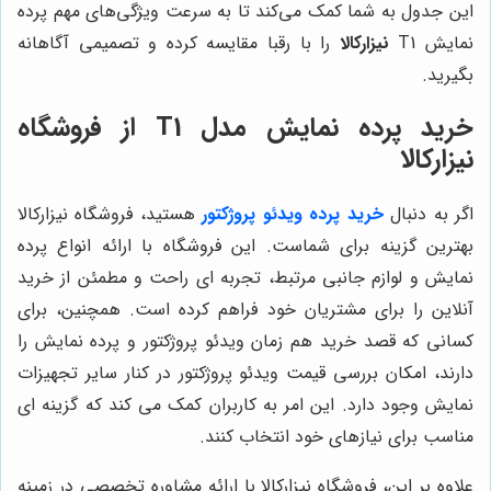
این جدول به شما کمک می‌کند تا به سرعت ویژگی‌های مهم پرده
نمایش T1
نیزارکالا
را با رقبا مقایسه کرده و تصمیمی آگاهانه
بگیرید.
خرید پرده نمایش مدل T1 از فروشگاه
نیزارکالا
اگر به دنبال
خرید پرده ویدئو پروژکتور
هستید، فروشگاه نیزارکالا
بهترین گزینه برای شماست. این فروشگاه با ارائه انواع پرده
نمایش و لوازم جانبی مرتبط، تجربه ای راحت و مطمئن از خرید
آنلاین را برای مشتریان خود فراهم کرده است. همچنین، برای
کسانی که قصد خرید هم زمان ویدئو پروژکتور و پرده نمایش را
دارند، امکان بررسی قیمت ویدئو پروژکتور در کنار سایر تجهیزات
نمایش وجود دارد. این امر به کاربران کمک می کند که گزینه ای
مناسب برای نیازهای خود انتخاب کنند.
علاوه بر این، فروشگاه نیزارکالا با ارائه مشاوره تخصصی در زمینه