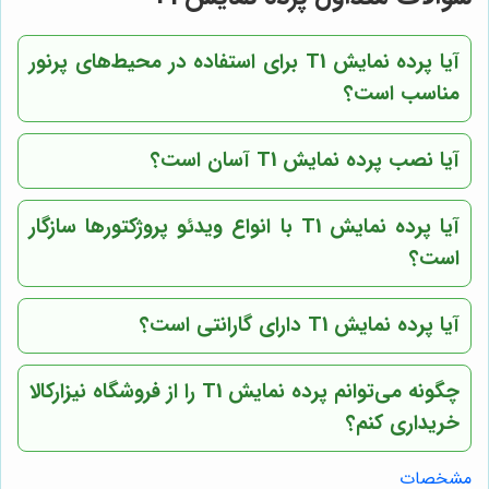
آیا پرده نمایش T1 برای استفاده در محیط‌های پرنور
مناسب است؟
آیا نصب پرده نمایش T1 آسان است؟
آیا پرده نمایش T1 با انواع ویدئو پروژکتورها سازگار
است؟
آیا پرده نمایش T1 دارای گارانتی است؟
چگونه می‌توانم پرده نمایش T1 را از فروشگاه نیزارکالا
خریداری کنم؟
مشخصات