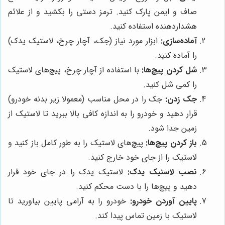
صاف و ایمن پارک کنید. ترمز دستی را بکشید و از علائم
هشداردهنده استفاده کنید.
آماده‌سازی:
ابزار مورد نیاز (جک، آچار چرخ، لاستیک یدک)
را آماده کنید.
شل کردن پیچ‌ها:
با استفاده از آچار چرخ، پیچ‌های لاستیک
را کمی شل کنید.
جک زدن:
جک را در محل مناسب (معمولا زیر بدنه خودرو)
قرار دهید و خودرو را به اندازه کافی بالا ببرید تا لاستیک از
زمین جدا شود.
باز کردن پیچ‌ها:
پیچ‌های لاستیک را به طور کامل باز کنید و
لاستیک را از جای خود خارج کنید.
نصب لاستیک یدک:
لاستیک یدک را در جای خود قرار
دهید و پیچ‌ها را با دست محکم کنید.
پایین آوردن خودرو:
خودرو را به آرامی پایین بیاورید تا
لاستیک با زمین تماس پیدا کند.