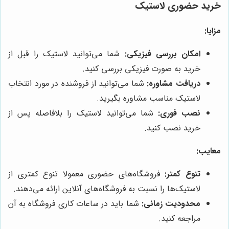
خرید حضوری لاستیک
مزایا:
امکان بررسی فیزیکی:
شما می‌توانید لاستیک را قبل از
خرید به صورت فیزیکی بررسی کنید.
دریافت مشاوره:
شما می‌توانید از فروشنده در مورد انتخاب
لاستیک مناسب مشاوره بگیرید.
نصب فوری:
شما می‌توانید لاستیک را بلافاصله پس از
خرید نصب کنید.
معایب:
تنوع کمتر:
فروشگاه‌های حضوری معمولا تنوع کمتری از
لاستیک‌ها را نسبت به فروشگاه‌های آنلاین ارائه می‌دهند.
محدودیت زمانی:
شما باید در ساعات کاری فروشگاه به آن
مراجعه کنید.