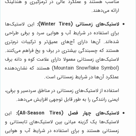
مناسب هستند و عملکرد عالی در ترمزگیری و هندلینگ
ارائه می‌دهند.
لاستیک‌های زمستانی (Winter Tires):
این لاستیک‌ها
برای استفاده در شرایط آب و هوایی سرد و برفی طراحی
شده‌اند. آن‌ها دارای آج‌های عمیق‌تر و ترکیبات نرم‌تری
هستند که چسبندگی بیشتری در برف و یخ فراهم می‌کنند.
لاستیک‌های زمستانی معمولا دارای علامت کوه و دانه برف
(Mountain Snowflake Symbol) هستند که نشان‌دهنده
عملکرد آن‌ها در شرایط زمستانی است.
استفاده از لاستیک‌های زمستانی در مناطق سردسیر و برفی،
ایمنی رانندگی را به طور قابل توجهی افزایش می‌دهد.
لاستیک‌های چهار فصل (All-Season Tires):
این
لاستیک‌ها یک گزینه میانی بین لاستیک‌های تابستانی و
زمستانی هستند و برای استفاده در شرایط آب و هوایی