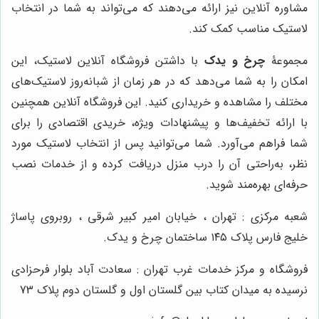
مشاوره آنلاین نیز ارائه می‌دهند که می‌تواند به شما در انتخاب
لاستیک مناسب کمک کند.
مجموعۀ
چرخ و یدک
با داشتن فروشگاه آنلاین لاستیک، این
امکان را به شما می‌دهد که در هر زمان از شبانه‌روز لاستیک‌های
مختلف را مشاهده و خریداری کنید. این فروشگاه آنلاین همچنین
با ارائه تخفیف‌ها و پیشنهادات ویژه، خریدی اقتصادی را برای
شما فراهم می‌آورد. شما می‌توانید پس از انتخاب لاستیک مورد
نظر، به‌راحتی آن را درب منزل دریافت کرده و از خدمات نصب
حرفه‌ای بهره‌مند شوید.
شعبه مرکزی : تهران ، خیابان امیر کبیر شرقی ، روبروی پاساژ
خلیج فارس پلاک ۱۴۵ ساختمان چرخ و یدک.
فروشگاه و مرکز خدمات غرب تهران : سعادت آباد بلوار فرحزادی
نرسیده به میدان کتاب بین گلستان اول و گلستان دوم پلاک 73