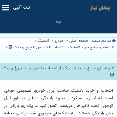
ثبت آگهی
صفحه اصلی
»
خودرو
»
لاستیک
»
⭐️ راهنمای جامع خرید لاستیک: از انتخاب تا تعویض با چرخ و یدک 🛞
»
⭐️ راهنمای جامع خرید لاستیک: از انتخاب تا تعویض با چرخ و یدک
🛞
انتخاب و خرید لاستیک مناسب برای خودرو، تصمیمی حیاتی
است که ایمنی، عملکرد و تجربه رانندگی شما را به طور قابل
توجهی تحت تاثیر قرار می‌دهد. تصور کنید در یک روز بارانی در
حال رانندگی هستید و لاستیک‌های خودروی شما توانایی تخلیه