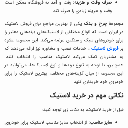
صرف وقت و هزینه:
رفت و آمد به فروشگاه ممکن است
وقت و هزینه زیادی را صرف کند.
مجموعۀ
چرخ و یدک
یکی از بهترین مراجع برای فروش لاستیک
در ایران است که انواع مختلفی از لاستیک‌های برندهای معتبر را
برای خودروهای سبک و سنگین عرضه می‌کند. این مجموعه علاوه
بر
فروش لاستیک
، خدمات نصب و مشاوره نیز ارائه می‌دهد که
به مشتریان کمک می‌کند لاستیک مناسب را انتخاب کنند.
همچنین، با توجه به تنوع برندها و نوع لاستیک‌ها، می‌توانید در
این مجموعه از میان گزینه‌های مختلف، بهترین لاستیک را برای
خودروی خود خریداری کنید.
نکاتی مهم در خرید لاستیک
قبل از خرید لاستیک، به نکات زیر توجه کنید:
سایز مناسب:
از انتخاب سایز مناسب لاستیک برای خودروی