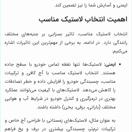
ایمنی و آسایش شما را نیز تضمین کند.
اهمیت انتخاب لاستیک مناسب
انتخاب لاستیک مناسب، تاثیر بسزایی بر جنبه‌های مختلف
رانندگی دارد. در ادامه، به برخی از مهم‌ترین این تاثیرات اشاره
می‌کنیم:
ایمنی:
لاستیک‌ها تنها نقطه تماس خودرو با سطح جاده
هستند. انتخاب لاستیک مناسب با آج کافی و ترکیبات
مناسب، چسبندگی خودرو را افزایش داده و خطر تصادفات
را کاهش می‌دهد. لاستیک‌های با کیفیت می‌توانند عملکرد
بهتری در ترمزگیری و کنترل خودرو در شرایط آب و هوایی
مختلف (بارانی، برفی، یخی) داشته باشند.
به عنوان مثال، لاستیک‌های زمستانی با طراحی آج خاص و
ترکیبات نرم‌تر، چسبندگی بیشتری در برف و یخ فراهم