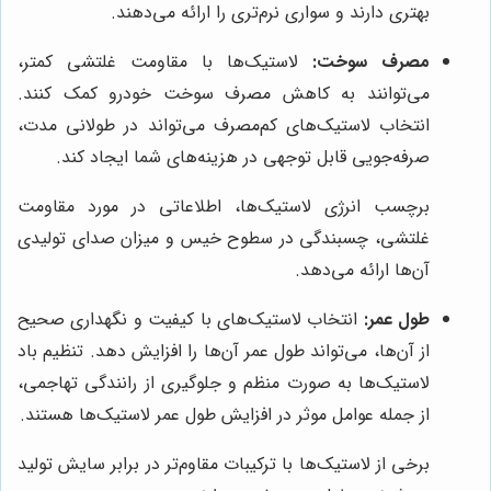
بهتری دارند و سواری نرم‌تری را ارائه می‌دهند.
مصرف سوخت:
لاستیک‌ها با مقاومت غلتشی کمتر،
می‌توانند به کاهش مصرف سوخت خودرو کمک کنند.
انتخاب لاستیک‌های کم‌مصرف می‌تواند در طولانی مدت،
صرفه‌جویی قابل توجهی در هزینه‌های شما ایجاد کند.
برچسب انرژی لاستیک‌ها، اطلاعاتی در مورد مقاومت
غلتشی، چسبندگی در سطوح خیس و میزان صدای تولیدی
آن‌ها ارائه می‌دهد.
طول عمر:
انتخاب لاستیک‌های با کیفیت و نگهداری صحیح
از آن‌ها، می‌تواند طول عمر آن‌ها را افزایش دهد. تنظیم باد
لاستیک‌ها به صورت منظم و جلوگیری از رانندگی تهاجمی،
از جمله عوامل موثر در افزایش طول عمر لاستیک‌ها هستند.
برخی از لاستیک‌ها با ترکیبات مقاوم‌تر در برابر سایش تولید