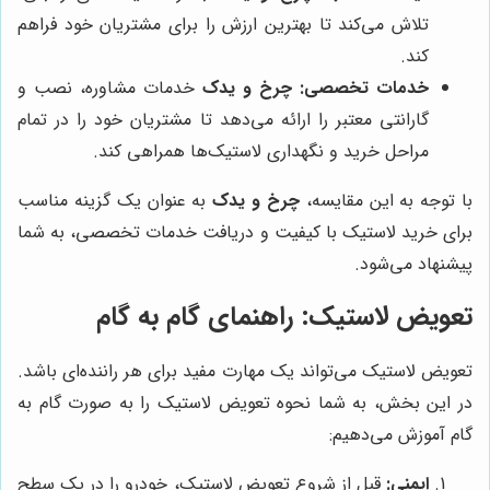
تلاش می‌کند تا بهترین ارزش را برای مشتریان خود فراهم
کند.
خدمات تخصصی:
چرخ و یدک
خدمات مشاوره، نصب و
گارانتی معتبر را ارائه می‌دهد تا مشتریان خود را در تمام
مراحل خرید و نگهداری لاستیک‌ها همراهی کند.
با توجه به این مقایسه،
چرخ و یدک
به عنوان یک گزینه مناسب
برای خرید لاستیک با کیفیت و دریافت خدمات تخصصی، به شما
پیشنهاد می‌شود.
تعویض لاستیک: راهنمای گام به گام
تعویض لاستیک می‌تواند یک مهارت مفید برای هر راننده‌ای باشد.
در این بخش، به شما نحوه تعویض لاستیک را به صورت گام به
گام آموزش می‌دهیم:
ایمنی:
قبل از شروع تعویض لاستیک، خودرو را در یک سطح