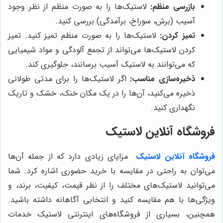
بازرسی منظم:
لاستیک‌ها را به صورت منظم از نظر وجود
آسیب (برش، سوراخ، برآمدگی) بررسی کنید.
تمیز کردن:
لاستیک‌ها را به صورت منظم تمیز کنید. تمیز
کردن لاستیک‌ها می‌تواند از تجمع آلودگی و مواد شیمیایی
که می‌توانند به لاستیک آسیب برسانند، جلوگیری کند.
ذخیره‌سازی مناسب:
اگر لاستیک‌ها را برای مدتی طولانی
ذخیره می‌کنید، آن‌ها را در یک مکان خنک، خشک و تاریک
نگهداری کنید.
فروشگاه آنلاین لاستیک
فروشگاه آنلاین لاستیک
مزایای زیادی دارد که از جمله آن‌ها
می‌توان به راحتی در مقایسه با خرید حضوری اشاره کرد. شما
می‌توانید لاستیک‌های مختلف را از نظر قیمت، کیفیت، برند، و
ویژگی‌ها با هم مقایسه کنید و انتخابی آگاهانه داشته باشید.
همچنین، بسیاری از فروشگاه‌های اینترنتی لاستیک خدمات