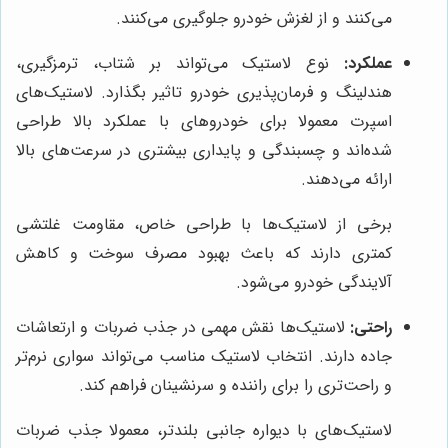
می‌کنند و از لغزش خودرو جلوگیری می‌کنند.
عملکرد:
نوع لاستیک می‌تواند بر شتاب، ترمزگیری،
هندلینگ و فرمان‌پذیری خودرو تاثیر بگذارد. لاستیک‌های
اسپرت معمولا برای خودروهای با عملکرد بالا طراحی
شده‌اند و چسبندگی و پایداری بیشتری در سرعت‌های بالا
ارائه می‌دهند.
برخی از لاستیک‌ها با طراحی خاص، مقاومت غلتشی
کمتری دارند که باعث بهبود مصرف سوخت و کاهش
آلایندگی خودرو می‌شود.
راحتی:
لاستیک‌ها نقش مهمی در جذب ضربات و ارتعاشات
جاده دارند. انتخاب لاستیک مناسب می‌تواند سواری نرم‌تر
و راحت‌تری را برای راننده و سرنشینان فراهم کند.
لاستیک‌های با دیواره جانبی بلندتر، معمولا جذب ضربات