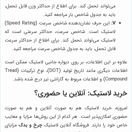
می‌تواند تحمل کند. برای اطلاع از حداکثر وزن قابل تحمل،
باید به جدول شاخص بار مراجعه کنید.
V:
این حرف نشان‌دهنده شاخص سرعت (Speed Rating)
لاستیک است. شاخص سرعت، حداکثر سرعتی است که
لاستیک می‌تواند تحمل کند. برای اطلاع از حداکثر سرعت
قابل تحمل، باید به جدول شاخص سرعت مراجعه کنید.
علاوه بر این اطلاعات، بر روی دیواره جانبی لاستیک ممکن است
اطلاعات دیگری مانند تاریخ تولید (DOT)، نوع ترکیبات (Tread
Compound) و اطلاعات مربوط به گارانتی نیز درج شده باشد.
خرید لاستیک: آنلاین یا حضوری؟
امروزه، خرید لاستیک هم به صورت آنلاین و هم به صورت
حضوری امکان‌پذیر است. هر کدام از این روش‌ها مزایا و معایب
خاص خود را دارند. فروشگاه آنلاین لاستیک
چرخ و یدک
مزایای