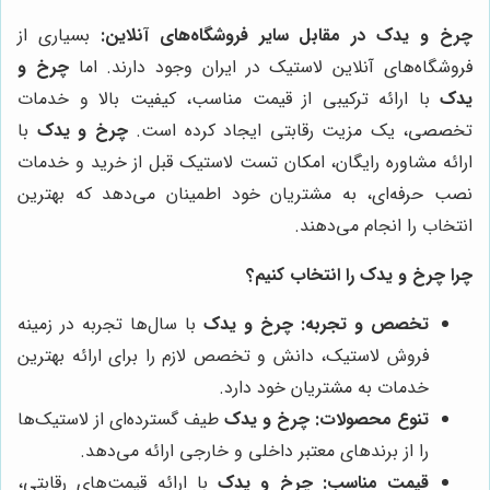
چرخ و یدک
در مقابل سایر فروشگاه‌های آنلاین:
بسیاری از
فروشگاه‌های آنلاین لاستیک در ایران وجود دارند. اما
چرخ و
یدک
با ارائه ترکیبی از قیمت مناسب، کیفیت بالا و خدمات
تخصصی، یک مزیت رقابتی ایجاد کرده است.
چرخ و یدک
با
ارائه مشاوره رایگان، امکان تست لاستیک قبل از خرید و خدمات
نصب حرفه‌ای، به مشتریان خود اطمینان می‌دهد که بهترین
انتخاب را انجام می‌دهند.
چرا
چرخ و یدک
را انتخاب کنیم؟
تخصص و تجربه:
چرخ و یدک
با سال‌ها تجربه در زمینه
فروش لاستیک، دانش و تخصص لازم را برای ارائه بهترین
خدمات به مشتریان خود دارد.
تنوع محصولات:
چرخ و یدک
طیف گسترده‌ای از لاستیک‌ها
را از برندهای معتبر داخلی و خارجی ارائه می‌دهد.
قیمت مناسب:
چرخ و یدک
با ارائه قیمت‌های رقابتی،