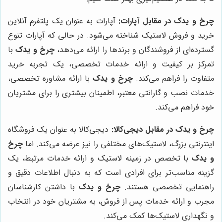
چرخ و یدک
در مقابل آپارات:
آپارات به عنوان یک پلتفرم آنلاین
خرید و فروش لاستیک شناخته می‌شود. در حالی که آپارات تنوع
گسترده‌ای از فروشندگان و برندها را ارائه می‌دهد،
چرخ و یدک
با
تمرکز بر کیفیت و ارائه خدمات تخصصی، یک تجربه خرید
متفاوت را فراهم می‌کند.
چرخ و یدک
با ارائه مشاوره تخصصی،
خدمات نصب و گارانتی معتبر، اطمینان بیشتری را برای مشتریان
خود فراهم می‌کند.
چرخ و یدک
در مقابل دیجی‌کالا:
دیجی‌کالا به عنوان یک فروشگاه
اینترنتی بزرگ، لاستیک‌های مختلفی را نیز عرضه می‌کند. اما
چرخ
و یدک
با تخصص در زمینه لاستیک و ارائه خدمات مرتبط، یک
گزینه مناسب‌تر برای افرادی است که به دنبال اطلاعات دقیق و
راهنمایی تخصصی هستند.
چرخ و یدک
با داشتن کارشناسان
مجرب و ارائه خدمات پس از فروش، به مشتریان خود در انتخاب
و نگهداری لاستیک‌ها کمک می‌کند.