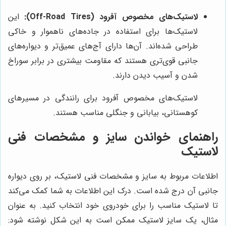
لاستیک‌های مخصوص آفرود (Off-Road Tires):
این
لاستیک‌ها برای استفاده در جاده‌های ناهموار و خاکی
طراحی شده‌اند. آن‌ها دارای آج‌های عمیق‌تر و دیواره‌های
جانبی قوی‌تری هستند که مقاومت بیشتری در برابر سوراخ
شدن و آسیب دیدن دارند.
لاستیک‌های مخصوص آفرود برای رانندگی در مسیرهای
کوهستانی، بیابانی و جنگلی مناسب هستند.
راهنمای خواندن سایز و مشخصات فنی
لاستیک
اطلاعات مربوط به سایز و مشخصات فنی لاستیک، بر روی دیواره
جانبی آن درج شده است. درک این اطلاعات به شما کمک می‌کند
تا لاستیک مناسب را برای خودروی خود انتخاب کنید. به عنوان
مثال، یک سایز لاستیک ممکن است به این شکل نوشته شود: