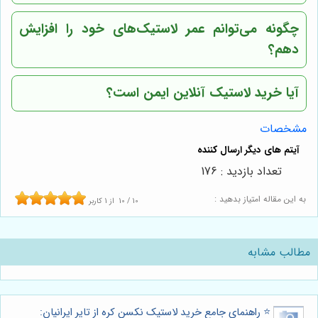
چگونه می‌توانم عمر لاستیک‌های خود را افزایش
دهم؟
آیا خرید لاستیک آنلاین ایمن است؟
مشخصات
تعداد بازدید : 176
به این مقاله امتیاز بدهید :
10
/
10
از
1
کاربر
مطالب مشابه
⭐️ راهنمای جامع خرید لاستیک نکسن کره از تایر ایرانیان: