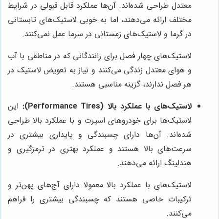
معتدل طراحی شده‌اند. آن‌ها عملکرد قابل قبولی در شرایط
مختلف ارائه می‌دهند، اما به خوبی لاستیک‌های تابستانی
در گرما و لاستیک‌های زمستانی در سرما عمل نمی‌کنند.
لاستیک‌های چهار فصل برای رانندگانی که در مناطقی با آب
و هوای معتدل زندگی می‌کنند و نیاز به تعویض لاستیک در
هر فصل ندارند، گزینه مناسبی هستند.
لاستیک‌های با عملکرد بالا (Performance Tires):
این
لاستیک‌ها برای خودروهای اسپرت و با عملکرد بالا طراحی
شده‌اند. آن‌ها دارای چسبندگی و پایداری بیشتری در
سرعت‌های بالا هستند و عملکرد بهتری در ترمزگیری و
هندلینگ ارائه می‌دهند.
لاستیک‌های با عملکرد بالا معمولا دارای آج‌های پهن‌تر و
ترکیبات خاصی هستند که چسبندگی بیشتری را فراهم
می‌کنند.