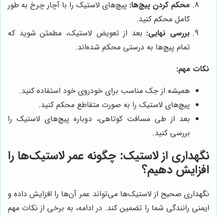
محکم کردن پیچ‌ها:
پیچ‌های لاستیک را با آچار چرخ به طور
کامل محکم کنید.
بررسی نهایی:
بعد از تعویض لاستیک، مطمئن شوید که
تمام پیچ‌ها به درستی محکم شده‌اند.
نکات مهم:
همیشه از جک مناسب برای خودروی خود استفاده کنید.
پیچ‌های لاستیک را به صورت متقاطع محکم کنید.
بعد از طی مسافت کوتاهی، دوباره پیچ‌های لاستیک را
بررسی کنید.
نگهداری از لاستیک: چگونه عمر لاستیک‌ها را
افزایش دهیم؟
نگهداری صحیح از لاستیک‌ها می‌تواند عمر آن‌ها را افزایش داده و
ایمنی رانندگی شما را تضمین کند. در ادامه، به برخی از نکات مهم