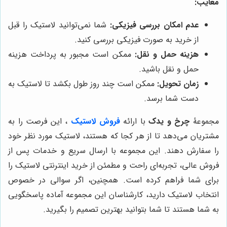
معایب:
عدم امکان بررسی فیزیکی:
شما نمی‌توانید لاستیک را قبل
از خرید به صورت فیزیکی بررسی کنید.
هزینه حمل و نقل:
ممکن است مجبور به پرداخت هزینه
حمل و نقل باشید.
زمان تحویل:
ممکن است چند روز طول بکشد تا لاستیک به
دست شما برسد.
مجموعۀ
چرخ و یدک
با ارائه
فروش لاستیک
، این فرصت را به
مشتریان می‌دهد تا از هر کجا که هستند، لاستیک مورد نظر خود
را سفارش دهند. این مجموعه با ارسال سریع و خدمات پس از
فروش عالی، تجربه‌ای راحت و مطمئن از خرید اینترنتی لاستیک را
برای شما فراهم کرده است. همچنین، اگر سوالی در خصوص
انتخاب لاستیک دارید، کارشناسان این مجموعه آماده پاسخگویی
به شما هستند تا شما بتوانید بهترین تصمیم را بگیرید.