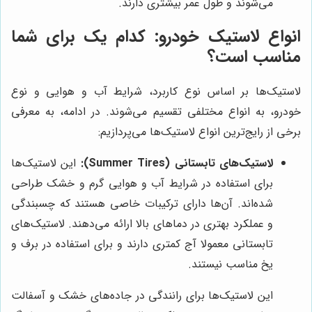
می‌شوند و طول عمر بیشتری دارند.
انواع لاستیک خودرو: کدام یک برای شما
مناسب است؟
لاستیک‌ها بر اساس نوع کاربرد، شرایط آب و هوایی و نوع
خودرو، به انواع مختلفی تقسیم می‌شوند. در ادامه، به معرفی
برخی از رایج‌ترین انواع لاستیک‌ها می‌پردازیم:
لاستیک‌های تابستانی (Summer Tires):
این لاستیک‌ها
برای استفاده در شرایط آب و هوایی گرم و خشک طراحی
شده‌اند. آن‌ها دارای ترکیبات خاصی هستند که چسبندگی
و عملکرد بهتری در دماهای بالا ارائه می‌دهند. لاستیک‌های
تابستانی معمولا آج کمتری دارند و برای استفاده در برف و
یخ مناسب نیستند.
این لاستیک‌ها برای رانندگی در جاده‌های خشک و آسفالت