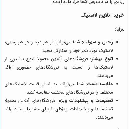
زیادی را در دسترس شما قرار داده است.
خرید آنلاین لاستیک
مزایا:
راحتی و سهولت:
شما می‌توانید از هر کجا و در هر زمانی،
لاستیک مورد نظر خود را سفارش دهید.
تنوع بیشتر:
فروشگاه‌های آنلاین معمولا تنوع بیشتری از
لاستیک‌ها را نسبت به فروشگاه‌های حضوری ارائه
می‌دهند.
مقایسه قیمت:
شما می‌توانید به راحتی قیمت لاستیک‌های
مختلف را در فروشگاه‌های مختلف مقایسه کنید.
تخفیف‌ها و پیشنهادات ویژه:
فروشگاه‌های آنلاین معمولا
تخفیف‌ها و پیشنهادات ویژه‌ای را برای مشتریان خود ارائه
می‌دهند.