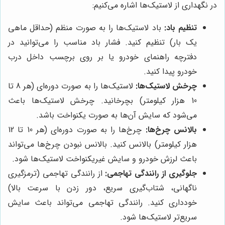
در نگهداری از لاستیک‌ها اشاره می‌کنیم:
تنظیم باد:
باد لاستیک‌ها را به صورت منظم (حداقل ماهی
یک بار) تنظیم کنید. فشار باد مناسب را می‌توانید در
دفترچه راهنمای خودرو یا بر روی برچسب داخل درب
خودرو پیدا کنید.
چرخش لاستیک‌ها:
لاستیک‌ها را به صورت دوره‌ای (هر 8 تا
10 هزار کیلومتر) بچرخانید. چرخش لاستیک‌ها باعث
می‌شود که سایش آن‌ها به صورت یکنواخت باشد.
بالانس چرخ‌ها:
چرخ‌ها را به صورت دوره‌ای (هر 10 تا 12
هزار کیلومتر) بالانس کنید. بالانس نبودن چرخ‌ها می‌تواند
باعث لرزش خودرو و سایش غیریکنواخت لاستیک‌ها شود.
جلوگیری از رانندگی تهاجمی:
از رانندگی تهاجمی (ترمزگیری
ناگهانی، شتاب‌گیری سریع، دور زدن با سرعت بالا)
خودداری کنید. رانندگی تهاجمی می‌تواند باعث سایش
سریع‌تر لاستیک‌ها شود.