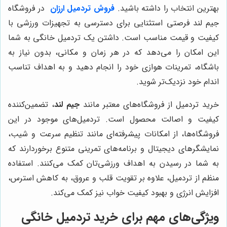
بهترین انتخاب را داشته باشید.
فروش تردمیل ارزان
در فروشگاه
جیم لند فرصتی استثنایی برای دسترسی به تجهیزات ورزشی با
کیفیت و قیمت مناسب است. داشتن یک تردمیل خانگی به شما
این امکان را می‌دهد که در هر زمان و مکانی، بدون نیاز به
باشگاه، تمرینات هوازی خود را انجام دهید و به اهداف تناسب
اندام خود نزدیک‌تر شوید.
خرید تردمیل از فروشگاه‌های معتبر مانند
جیم لند
، تضمین‌کننده
کیفیت و اصالت محصول است. تردمیل‌های موجود در این
فروشگاه‌ها، از امکانات پیشرفته‌ای مانند تنظیم سرعت و شیب،
نمایشگرهای دیجیتال و برنامه‌های تمرینی متنوع برخوردارند که
به شما در رسیدن به اهداف ورزشی‌تان کمک می‌کنند. استفاده
منظم از تردمیل، علاوه بر تقویت قلب و عروق، به کاهش استرس،
افزایش انرژی و بهبود کیفیت خواب نیز کمک می‌کند.
ویژگی‌های مهم برای خرید تردمیل خانگی