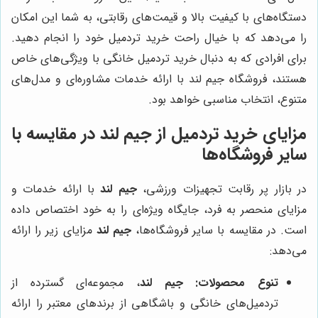
دستگاه‌های با کیفیت بالا و قیمت‌های رقابتی، به شما این امکان
را می‌دهد که با خیال راحت خرید تردمیل خود را انجام دهید.
برای افرادی که به دنبال خرید تردمیل خانگی با ویژگی‌های خاص
هستند، فروشگاه جیم لند با ارائه خدمات مشاوره‌ای و مدل‌های
متنوع، انتخاب مناسبی خواهد بود.
مزایای خرید تردمیل از
جیم لند
در مقایسه با
سایر فروشگاه‌ها
در بازار پر رقابت تجهیزات ورزشی،
جیم لند
با ارائه خدمات و
مزایای منحصر به فرد، جایگاه ویژه‌ای را به خود اختصاص داده
است. در مقایسه با سایر فروشگاه‌ها،
جیم لند
مزایای زیر را ارائه
می‌دهد:
تنوع محصولات:
جیم لند
، مجموعه‌ای گسترده از
تردمیل‌های خانگی و باشگاهی از برندهای معتبر را ارائه