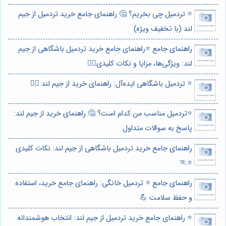
⭐️ تردمیل چی بخریم؟ 🤔 راهنمای جامع خرید تردمیل از جیم
لند (با تخفیف ویژه)
راهنمای جامع ⭐️راهنمای جامع خرید تردمیل باشگاهی از جیم
لند: ویژگی‌ها، مزایا و نکات کلیدی🏃‍♂️
⭐️ تردمیل باشگاهی ایده‌آل: راهنمای خرید از جیم لند 🏃‍♂️
⭐️تردمیل مناسب من کدام است؟ 🤔 راهنمای خرید از جیم لند:
پاسخ به سوالات متداول
راهنمای جامع خرید تردمیل باشگاهی از جیم لند: نکات کلیدی
⭐️🏃
راهنمای جامع ⭐️ تردمیل خانگی: راهنمای جامع خرید، استفاده
و حفظ سلامت 💪
⭐️ راهنمای جامع خرید تردمیل از جیم لند: انتخاب هوشمندانه