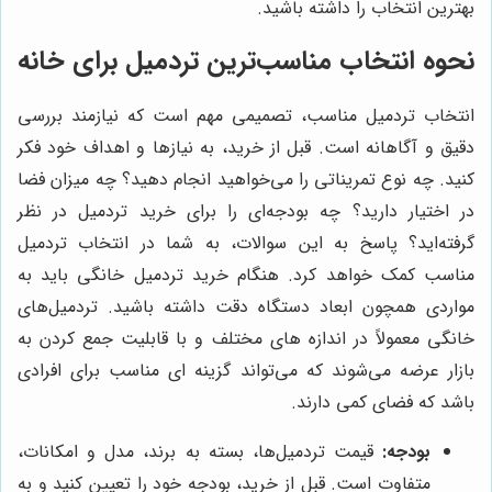
بهترین انتخاب را داشته باشید.
نحوه انتخاب مناسب‌ترین تردمیل برای خانه
انتخاب تردمیل مناسب، تصمیمی مهم است که نیازمند بررسی
دقیق و آگاهانه است. قبل از خرید، به نیازها و اهداف خود فکر
کنید. چه نوع تمریناتی را می‌خواهید انجام دهید؟ چه میزان فضا
در اختیار دارید؟ چه بودجه‌ای را برای خرید تردمیل در نظر
گرفته‌اید؟ پاسخ به این سوالات، به شما در انتخاب تردمیل
مناسب کمک خواهد کرد. هنگام خرید تردمیل خانگی باید به
مواردی همچون ابعاد دستگاه دقت داشته باشید. تردمیل‌های
خانگی معمولاً در اندازه های مختلف و با قابلیت جمع کردن به
بازار عرضه می‌شوند که می‌تواند گزینه ای مناسب برای افرادی
باشد که فضای کمی دارند.
بودجه:
قیمت تردمیل‌ها، بسته به برند، مدل و امکانات،
متفاوت است. قبل از خرید، بودجه خود را تعیین کنید و به