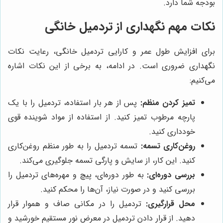
بودجه شما دارد.
نکات مهم نگهداری از تردمیل خانگی
برای افزایش طول عمر و کارایی تردمیل خانگی، رعایت نکات
نگهداری ضروری است. در ادامه، به برخی از این نکات اشاره
می‌کنیم:
تمیز کردن منظم:
پس از هر بار استفاده، تردمیل را با یک
پارچه مرطوب تمیز کنید. از استفاده از مواد شوینده قوی
خودداری کنید.
روغن‌کاری تسمه:
تسمه تردمیل را به طور منظم روغن‌کاری
کنید. این کار، از سایش و پارگی تسمه جلوگیری می‌کند.
بررسی دوره‌ای:
به طور دوره‌ای، پیچ و مهره‌های تردمیل را
بررسی کنید و در صورت نیاز، آن‌ها را محکم کنید.
محل قرارگیری:
تردمیل را در مکانی صاف و هموار قرار
دهید. از قرار دادن تردمیل در معرض نور مستقیم خورشید و