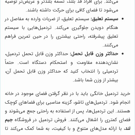
می‌کند. برای افراد قد بلند، تسمه بلندتر و عریض‌تر توصیه
می‌شود تا فضای کافی برای حرکت داشته باشند.
سیستم تعلیق:
سیستم تعلیق، از ضربات وارده به مفاصل در
هنگام دویدن جلوگیری می‌کند. تردمیل‌هایی با سیستم
تعلیق پیشرفته، راحتی بیشتری را در حین تمرین فراهم
می‌کنند.
حداکثر وزن قابل تحمل:
حداکثر وزن قابل تحمل تردمیل،
نشان‌دهنده مقاومت و استحکام دستگاه است. حتماً
تردمیلی را انتخاب کنید که حداکثر وزن قابل تحمل آن،
بیشتر از وزن شما باشد.
خرید تردمیل خانگی باید با در نظر گرفتن فضای موجود در خانه
انجام شود. تردمیل‌های تاشو، گزینه مناسبی برای فضاهای کوچک
هستند. این تردمیل‌ها، پس از استفاده به راحتی جمع می‌شوند و
فضای کمتری را اشغال می‌کنند. فروش تردمیل در فروشگاه
جیم
لند
، با ارائه مدل‌های متنوع و با کیفیت، به شما کمک می‌کند تا