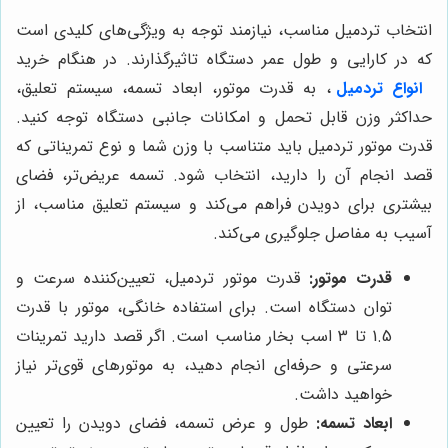
انتخاب تردمیل مناسب، نیازمند توجه به ویژگی‌های کلیدی است
که در کارایی و طول عمر دستگاه تاثیرگذارند. در هنگام خرید
انواع تردمیل‌
، به قدرت موتور، ابعاد تسمه، سیستم تعلیق،
حداکثر وزن قابل تحمل و امکانات جانبی دستگاه توجه کنید.
قدرت موتور تردمیل باید متناسب با وزن شما و نوع تمریناتی که
قصد انجام آن را دارید، انتخاب شود. تسمه عریض‌تر، فضای
بیشتری برای دویدن فراهم می‌کند و سیستم تعلیق مناسب، از
آسیب به مفاصل جلوگیری می‌کند.
قدرت موتور:
قدرت موتور تردمیل، تعیین‌کننده سرعت و
توان دستگاه است. برای استفاده خانگی، موتور با قدرت
1.5 تا 3 اسب بخار مناسب است. اگر قصد دارید تمرینات
سرعتی و حرفه‌ای انجام دهید، به موتورهای قوی‌تر نیاز
خواهید داشت.
ابعاد تسمه:
طول و عرض تسمه، فضای دویدن را تعیین