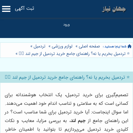
ثبت آگهی
صفحه اصلی
»
لوازم ورزشی
»
تردمیل
»
⭐️ تردمیل بخریم یا نه؟ راهنمای جامع خرید تردمیل از جیم لند 🏃‍♀️
»
⭐️ تردمیل بخریم یا نه؟ راهنمای جامع خرید تردمیل از جیم لند 🏃‍♀️
تصمیم‌گیری برای خرید تردمیل، یک انتخاب هوشمندانه برای
کسانی است که به سلامتی و تناسب اندام خود اهمیت می‌دهند.
اما سوال اینجاست: آیا خرید تردمیل برای شما مناسب است؟ در
این راهنمای جامع از
جیم لند
، به بررسی مزایا، معایب و نکات
کلیدی خرید تردمیل می‌پردازیم تا بتوانید با اطمینان خاطر،