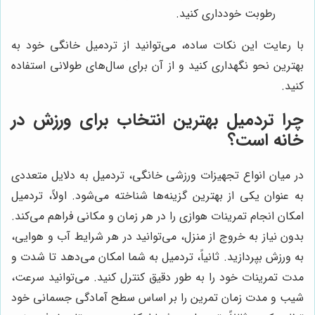
رطوبت خودداری کنید.
با رعایت این نکات ساده، می‌توانید از تردمیل خانگی خود به
بهترین نحو نگهداری کنید و از آن برای سال‌های طولانی استفاده
کنید.
چرا تردمیل بهترین انتخاب برای ورزش در
خانه است؟
در میان انواع تجهیزات ورزشی خانگی، تردمیل به دلایل متعددی
به عنوان یکی از بهترین گزینه‌ها شناخته می‌شود. اولاً، تردمیل
امکان انجام تمرینات هوازی را در هر زمان و مکانی فراهم می‌کند.
بدون نیاز به خروج از منزل، می‌توانید در هر شرایط آب و هوایی،
به ورزش بپردازید. ثانیاً، تردمیل به شما امکان می‌دهد تا شدت و
مدت تمرینات خود را به طور دقیق کنترل کنید. می‌توانید سرعت،
شیب و مدت زمان تمرین را بر اساس سطح آمادگی جسمانی خود