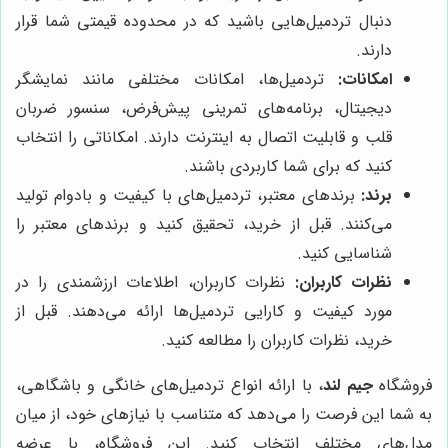
دنبال تردمیل‌هایی باشید که در محدوده قیمتی شما قرار
دارند.
امکانات:
تردمیل‌ها، امکانات مختلفی مانند نمایشگر
دیجیتال، برنامه‌های تمرینی پیش‌فرض، سنسور ضربان
قلب و قابلیت اتصال به اینترنت دارند. امکاناتی را انتخاب
کنید که برای شما کاربردی باشند.
برند:
برندهای معتبر، تردمیل‌های با کیفیت و بادوام تولید
می‌کنند. قبل از خرید، تحقیق کنید و برندهای معتبر را
شناسایی کنید.
نظرات کاربران:
نظرات کاربران، اطلاعات ارزشمندی را در
مورد کیفیت و کارایی تردمیل‌ها ارائه می‌دهند. قبل از
خرید، نظرات کاربران را مطالعه کنید.
فروشگاه
جیم لند
، با ارائه انواع تردمیل‌های خانگی و باشگاهی،
به شما این فرصت را می‌دهد که متناسب با نیازهای خود، از میان
مدل‌های مختلف انتخاب کنید. این فروشگاه، با عرضه