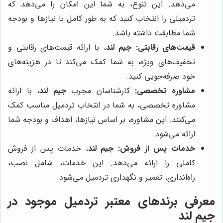
می‌دهد. این تنوع، به شما این امکان را می‌دهد که
تردمیلی را انتخاب کنید که به طور کامل با نیازها و بودجه
شما مطابقت داشته باشد.
قیمت‌های رقابتی:
جیم لند
، با ارائه قیمت‌های رقابتی و
تخفیف‌های ویژه، به شما کمک می‌کند تا در هزینه‌های
خود صرفه‌جویی کنید.
مشاوره تخصصی:
کارشناسان مجرب
جیم لند
، با ارائه
مشاوره تخصصی، به شما در انتخاب تردمیل مناسب کمک
می‌کنند. این مشاوره، بر اساس نیازها، اهداف و بودجه شما
ارائه می‌شود.
خدمات پس از فروش:
جیم لند
، خدمات پس از فروش
کاملی را ارائه می‌دهد. این خدمات، شامل نصب،
راه‌اندازی، تعمیر و نگهداری تردمیل می‌شود.
معرفی برندهای معتبر تردمیل موجود در
جیم لند