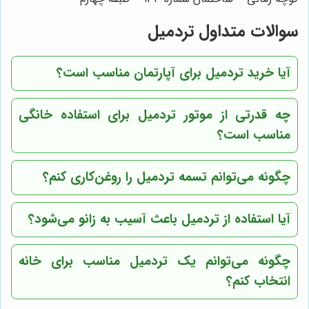
سوالات متداول تردمیل
آیا خرید تردمیل برای آپارتمان مناسب است؟
چه قدرتی از موتور تردمیل برای استفاده خانگی
مناسب است؟
چگونه می‌توانم تسمه تردمیل را روغن‌کاری کنم؟
آیا استفاده از تردمیل باعث آسیب به زانو می‌شود؟
چگونه می‌توانم یک تردمیل مناسب برای خانه
انتخاب کنم؟