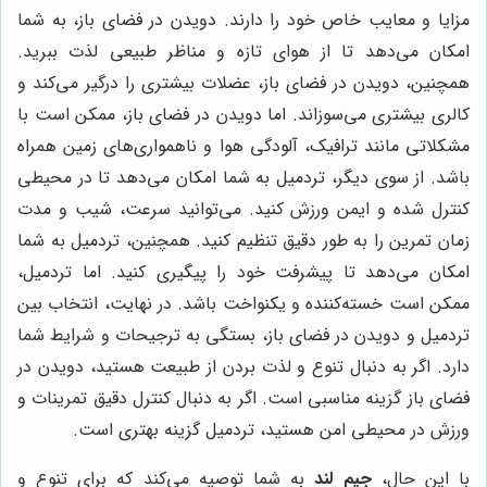
مزایا و معایب خاص خود را دارند. دویدن در فضای باز، به شما
امکان می‌دهد تا از هوای تازه و مناظر طبیعی لذت ببرید.
همچنین، دویدن در فضای باز، عضلات بیشتری را درگیر می‌کند و
کالری بیشتری می‌سوزاند. اما دویدن در فضای باز، ممکن است با
مشکلاتی مانند ترافیک، آلودگی هوا و ناهمواری‌های زمین همراه
باشد. از سوی دیگر، تردمیل به شما امکان می‌دهد تا در محیطی
کنترل شده و ایمن ورزش کنید. می‌توانید سرعت، شیب و مدت
زمان تمرین را به طور دقیق تنظیم کنید. همچنین، تردمیل به شما
امکان می‌دهد تا پیشرفت خود را پیگیری کنید. اما تردمیل،
ممکن است خسته‌کننده و یکنواخت باشد. در نهایت، انتخاب بین
تردمیل و دویدن در فضای باز، بستگی به ترجیحات و شرایط شما
دارد. اگر به دنبال تنوع و لذت بردن از طبیعت هستید، دویدن در
فضای باز گزینه مناسبی است. اگر به دنبال کنترل دقیق تمرینات و
ورزش در محیطی امن هستید، تردمیل گزینه بهتری است.
با این حال،
جیم لند
به شما توصیه می‌کند که برای تنوع و