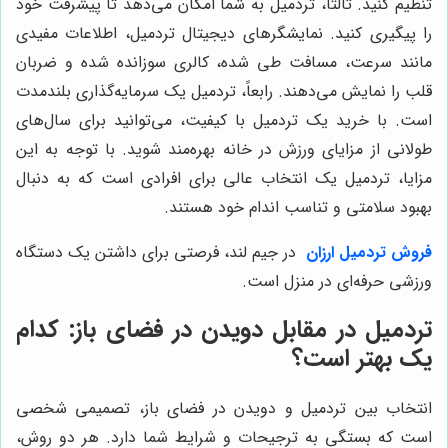
تنظیم کنید. ثالثاً، تردمیل به شما امکان می‌دهد تا پیشرفت خود
را پیگیری کنید. نمایشگرهای دیجیتال تردمیل، اطلاعات مفیدی
مانند سرعت، مسافت طی شده، کالری سوزانده شده و ضربان
قلب را نمایش می‌دهند. رابعاً، تردمیل یک سرمایه‌گذاری بلندمدت
است. با خرید یک تردمیل با کیفیت، می‌توانید برای سال‌های
طولانی از مزایای ورزش در خانه بهره‌مند شوید. با توجه به این
مزایا، تردمیل یک انتخاب عالی برای افرادی است که به دنبال
بهبود سلامتی و تناسب اندام خود هستند.
فروش تردمیل ارزان
در جیم لند، فرصتی برای داشتن یک دستگاه
ورزشی حرفه‌ای در منزل است.
تردمیل در مقابل دویدن در فضای باز: کدام
یک بهتر است؟
انتخاب بین تردمیل و دویدن در فضای باز، تصمیمی شخصی
است که بستگی به ترجیحات و شرایط شما دارد. هر دو روش،