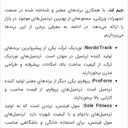
جیم لند
، با همکاری برندهای معتبر و شناخته شده در صنعت
تجهیزات ورزشی، مجموعه‌ای از بهترین تردمیل‌های موجود در بازار
را ارائه می‌دهد. در ادامه، به معرفی برخی از این برندها
می‌پردازیم:
NordicTrack:
نوردیک ترک، یکی از پیشروترین برندهای
تولید کننده تردمیل در جهان است. تردمیل‌های نوردیک
ترک، از کیفیت ساخت بالا، امکانات پیشرفته و طراحی
مدرن برخوردارند.
ProForm:
پروفرم، یکی دیگر از برندهای معتبر تولید کننده
تردمیل است. تردمیل‌های پروفرم، از قیمت مناسب و
کارایی بالا برخوردارند.
Sole Fitness:
سول فیتنس، برندی است که به تولید
تردمیل‌های بادوام و با کیفیت شهرت دارد. تردمیل‌های
سول فیتنس، برای استفاده خانگی و باشگاهی مناسب